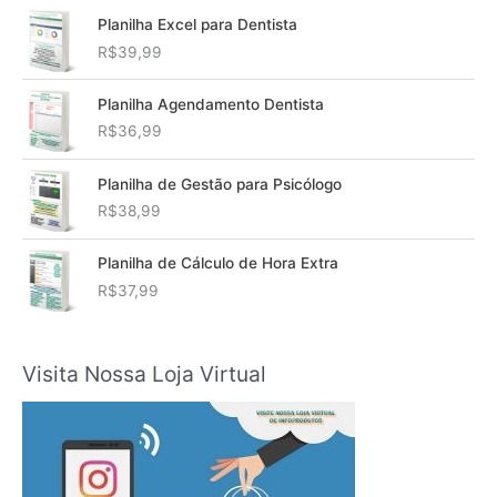
Planilha Excel para Dentista
R$
39,99
Planilha Agendamento Dentista
R$
36,99
Planilha de Gestão para Psicólogo
R$
38,99
Planilha de Cálculo de Hora Extra
R$
37,99
Visita Nossa Loja Virtual