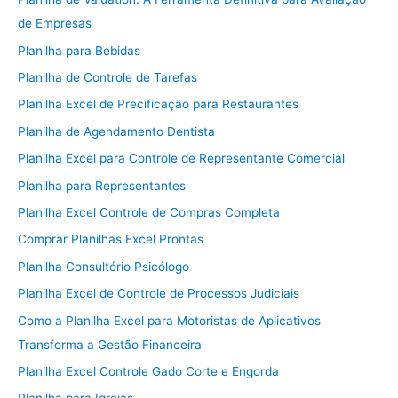
de Empresas
Planilha para Bebidas
Planilha de Controle de Tarefas
Planilha Excel de Precificação para Restaurantes
Planilha de Agendamento Dentista
Planilha Excel para Controle de Representante Comercial
Planilha para Representantes
Planilha Excel Controle de Compras Completa
Comprar Planilhas Excel Prontas
Planilha Consultório Psicólogo
Planilha Excel de Controle de Processos Judiciais
Como a Planilha Excel para Motoristas de Aplicativos
Transforma a Gestão Financeira
Planilha Excel Controle Gado Corte e Engorda