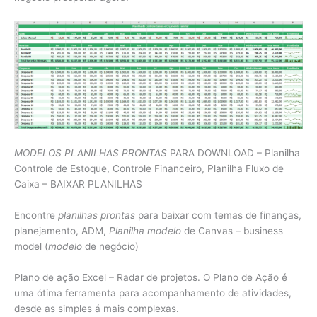
MODELOS PLANILHAS PRONTAS
PARA DOWNLOAD – Planilha
Controle de Estoque, Controle Financeiro, Planilha Fluxo de
Caixa – BAIXAR PLANILHAS
Encontre
planilhas prontas
para baixar com temas de finanças,
planejamento, ADM,
Planilha modelo
de Canvas – business
model (
modelo
de negócio)
Plano de ação Excel – Radar de projetos. O Plano de Ação é
uma ótima ferramenta para acompanhamento de atividades,
desde as simples á mais complexas.