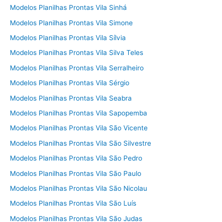
Modelos Planilhas Prontas Vila Sinhá
Modelos Planilhas Prontas Vila Simone
Modelos Planilhas Prontas Vila Sílvia
Modelos Planilhas Prontas Vila Silva Teles
Modelos Planilhas Prontas Vila Serralheiro
Modelos Planilhas Prontas Vila Sérgio
Modelos Planilhas Prontas Vila Seabra
Modelos Planilhas Prontas Vila Sapopemba
Modelos Planilhas Prontas Vila São Vicente
Modelos Planilhas Prontas Vila São Silvestre
Modelos Planilhas Prontas Vila São Pedro
Modelos Planilhas Prontas Vila São Paulo
Modelos Planilhas Prontas Vila São Nicolau
Modelos Planilhas Prontas Vila São Luís
Modelos Planilhas Prontas Vila São Judas