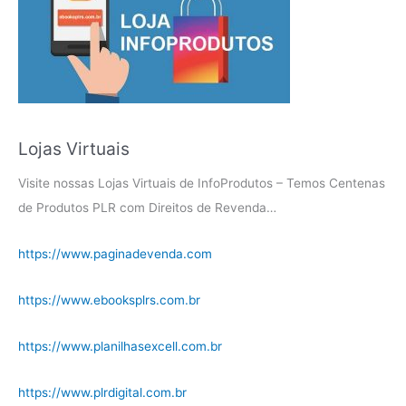
Lojas Virtuais
Visite nossas Lojas Virtuais de InfoProdutos – Temos Centenas
de Produtos PLR com Direitos de Revenda…
https://www.paginadevenda.com
https://www.ebooksplrs.com.br
https://www.planilhasexcell.com.br
https://www.plrdigital.com.br