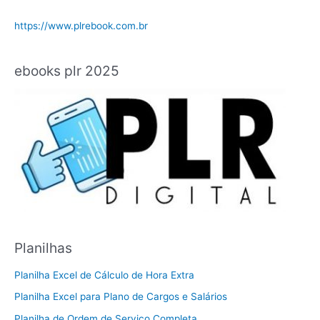
https://www.plrebook.com.br
ebooks plr 2025
Planilhas
Planilha Excel de Cálculo de Hora Extra
Planilha Excel para Plano de Cargos e Salários
Planilha de Ordem de Serviço Completa