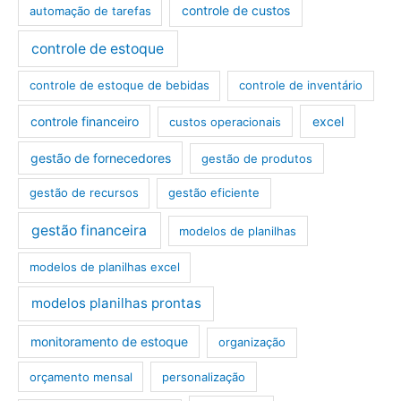
controle de custos
automação de tarefas
controle de estoque
controle de estoque de bebidas
controle de inventário
controle financeiro
excel
custos operacionais
gestão de fornecedores
gestão de produtos
gestão de recursos
gestão eficiente
gestão financeira
modelos de planilhas
modelos de planilhas excel
modelos planilhas prontas
monitoramento de estoque
organização
orçamento mensal
personalização