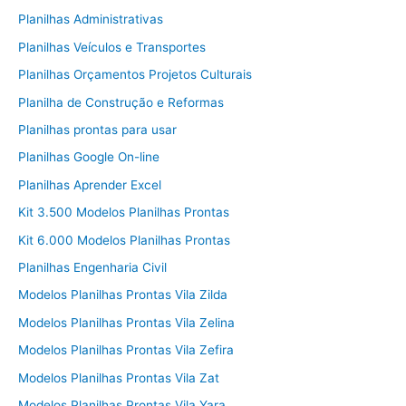
Planilhas Administrativas
Planilhas Veículos e Transportes
Planilhas Orçamentos Projetos Culturais
Planilha de Construção e Reformas
Planilhas prontas para usar
Planilhas Google On-line
Planilhas Aprender Excel
Kit 3.500 Modelos Planilhas Prontas
Kit 6.000 Modelos Planilhas Prontas
Planilhas Engenharia Civil
Modelos Planilhas Prontas Vila Zilda
Modelos Planilhas Prontas Vila Zelina
Modelos Planilhas Prontas Vila Zefira
Modelos Planilhas Prontas Vila Zat
Modelos Planilhas Prontas Vila Yara