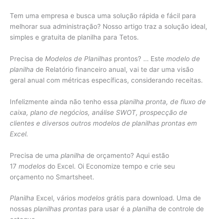
Tem uma empresa e busca uma solução rápida e fácil para
melhorar sua administração? Nosso artigo traz a solução ideal,
simples e gratuita de planilha para Tetos.
Precisa de
Modelos de Planilhas
prontos? … Este
modelo de
planilha
de Relatório financeiro anual, vai te dar uma visão
geral anual com métricas específicas, considerando receitas.
Infelizmente ainda não tenho essa
planilha pronta, de fluxo de
caixa, plano de negócios, análise SWOT, prospecção de
clientes e diversos outros modelos de planilhas prontas em
Excel.
Precisa de uma
planilha
de orçamento? Aqui estão
17
modelos
do Excel. Oi Economize tempo e crie seu
orçamento no Smartsheet.
Planilha
Excel, vários
modelos
grátis para download. Uma de
nossas
planilhas prontas
para usar é a
planilha
de controle de