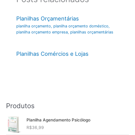
Planilhas Orçamentárias
planilha orçamento
,
planilha orçamento doméstico
,
planilha orçamento empresa
,
planilhas orçamentárias
Planilhas Comércios e Lojas
Produtos
Planilha Agendamento Psicólogo
R$
36,99