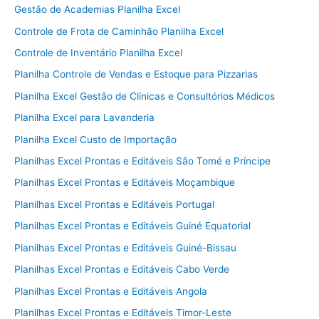
Gestão de Academias Planilha Excel
Controle de Frota de Caminhão Planilha Excel
Controle de Inventário Planilha Excel
Planilha Controle de Vendas e Estoque para Pizzarias
Planilha Excel Gestão de Clínicas e Consultórios Médicos
Planilha Excel para Lavanderia
Planilha Excel Custo de Importação
Planilhas Excel Prontas e Editáveis São Tomé e Príncipe
Planilhas Excel Prontas e Editáveis Moçambique
Planilhas Excel Prontas e Editáveis Portugal
Planilhas Excel Prontas e Editáveis Guiné Equatorial
Planilhas Excel Prontas e Editáveis Guiné-Bissau
Planilhas Excel Prontas e Editáveis Cabo Verde
Planilhas Excel Prontas e Editáveis Angola
Planilhas Excel Prontas e Editáveis Timor-Leste