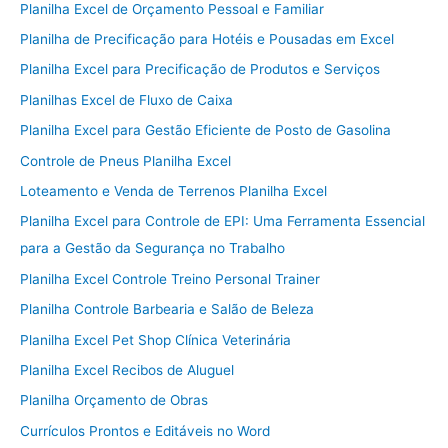
Planilha Excel de Orçamento Pessoal e Familiar
Planilha de Precificação para Hotéis e Pousadas em Excel
Planilha Excel para Precificação de Produtos e Serviços
Planilhas Excel de Fluxo de Caixa
Planilha Excel para Gestão Eficiente de Posto de Gasolina
Controle de Pneus Planilha Excel
Loteamento e Venda de Terrenos Planilha Excel
Planilha Excel para Controle de EPI: Uma Ferramenta Essencial
para a Gestão da Segurança no Trabalho
Planilha Excel Controle Treino Personal Trainer
Planilha Controle Barbearia e Salão de Beleza
Planilha Excel Pet Shop Clínica Veterinária
Planilha Excel Recibos de Aluguel
Planilha Orçamento de Obras
Currículos Prontos e Editáveis no Word