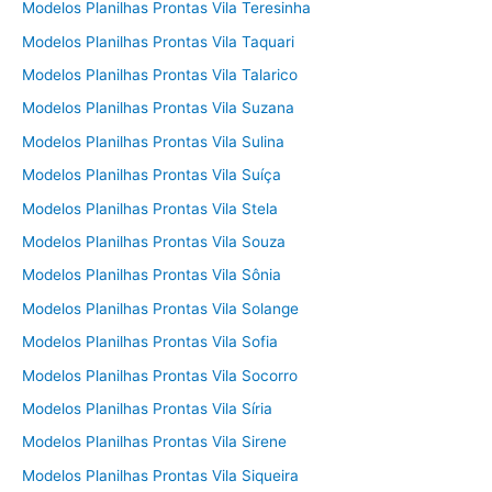
Modelos Planilhas Prontas Vila Teresinha
Modelos Planilhas Prontas Vila Taquari
Modelos Planilhas Prontas Vila Talarico
Modelos Planilhas Prontas Vila Suzana
Modelos Planilhas Prontas Vila Sulina
Modelos Planilhas Prontas Vila Suíça
Modelos Planilhas Prontas Vila Stela
Modelos Planilhas Prontas Vila Souza
Modelos Planilhas Prontas Vila Sônia
Modelos Planilhas Prontas Vila Solange
Modelos Planilhas Prontas Vila Sofia
Modelos Planilhas Prontas Vila Socorro
Modelos Planilhas Prontas Vila Síria
Modelos Planilhas Prontas Vila Sirene
Modelos Planilhas Prontas Vila Siqueira