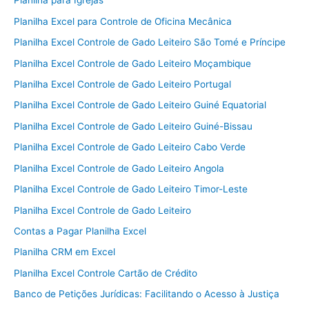
Planilha para Igrejas
Planilha Excel para Controle de Oficina Mecânica
Planilha Excel Controle de Gado Leiteiro São Tomé e Príncipe
Planilha Excel Controle de Gado Leiteiro Moçambique
Planilha Excel Controle de Gado Leiteiro Portugal
Planilha Excel Controle de Gado Leiteiro Guiné Equatorial
Planilha Excel Controle de Gado Leiteiro Guiné-Bissau
Planilha Excel Controle de Gado Leiteiro Cabo Verde
Planilha Excel Controle de Gado Leiteiro Angola
Planilha Excel Controle de Gado Leiteiro Timor-Leste
Planilha Excel Controle de Gado Leiteiro
Contas a Pagar Planilha Excel
Planilha CRM em Excel
Planilha Excel Controle Cartão de Crédito
Banco de Petições Jurídicas: Facilitando o Acesso à Justiça