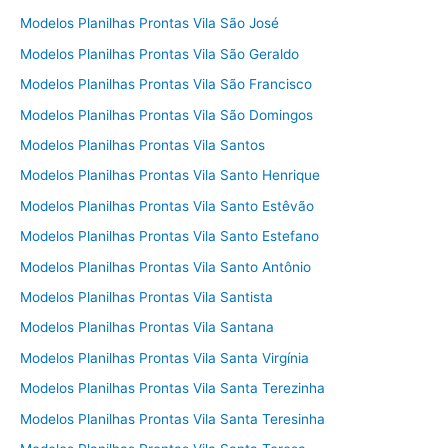
Modelos Planilhas Prontas Vila São José
Modelos Planilhas Prontas Vila São Geraldo
Modelos Planilhas Prontas Vila São Francisco
Modelos Planilhas Prontas Vila São Domingos
Modelos Planilhas Prontas Vila Santos
Modelos Planilhas Prontas Vila Santo Henrique
Modelos Planilhas Prontas Vila Santo Estêvão
Modelos Planilhas Prontas Vila Santo Estefano
Modelos Planilhas Prontas Vila Santo Antônio
Modelos Planilhas Prontas Vila Santista
Modelos Planilhas Prontas Vila Santana
Modelos Planilhas Prontas Vila Santa Virgínia
Modelos Planilhas Prontas Vila Santa Terezinha
Modelos Planilhas Prontas Vila Santa Teresinha