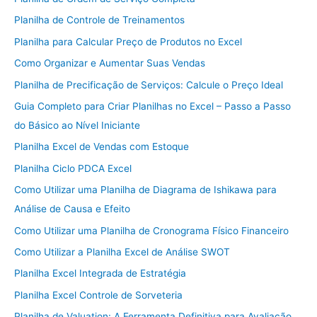
Planilha de Controle de Treinamentos
Planilha para Calcular Preço de Produtos no Excel
Como Organizar e Aumentar Suas Vendas
Planilha de Precificação de Serviços: Calcule o Preço Ideal
Guia Completo para Criar Planilhas no Excel – Passo a Passo
do Básico ao Nível Iniciante
Planilha Excel de Vendas com Estoque
Planilha Ciclo PDCA Excel
Como Utilizar uma Planilha de Diagrama de Ishikawa para
Análise de Causa e Efeito
Como Utilizar uma Planilha de Cronograma Físico Financeiro
Como Utilizar a Planilha Excel de Análise SWOT
Planilha Excel Integrada de Estratégia
Planilha Excel Controle de Sorveteria
Planilha de Valuation: A Ferramenta Definitiva para Avaliação