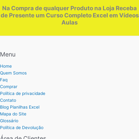
Na Compra de qualquer Produto na Loja Receba
de Presente um Curso Completo Excel em Vídeos
Aulas
Menu
Home
Quem Somos
Faq
Comprar
Política de privacidade
Contato
Blog Planilhas Excel
Mapa do Site
Glossário
Política de Devolução
Área de Clientes