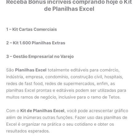
Receba Bônus incríveis comprando hoje o Kit
de Planilhas Excel
1 – Kit Cartas Comerciais
2 – Kit 1.600 Planilhas Extras
3 – Gestão Empresarial no Varejo
São
Planilhas Excel
totalmente editáveis para comércio,
indústria, empresa, condomínio, construção civil, hospitais,
redes de fast food, redes de supermercados, enfim, as
planilhas Excel prontas e editáveis podem ser utilizadas para
muitos ramos de negócio, inclusive para o ramo de Tetos.
Com o
Kit de Planilhas Excel
, você pode acrescentar gráfico
além de inúmeras outras funções. Fazer uso das planilhas de
Excel é organizar na prática o seu cotidiano e obter os
resultados esperados.