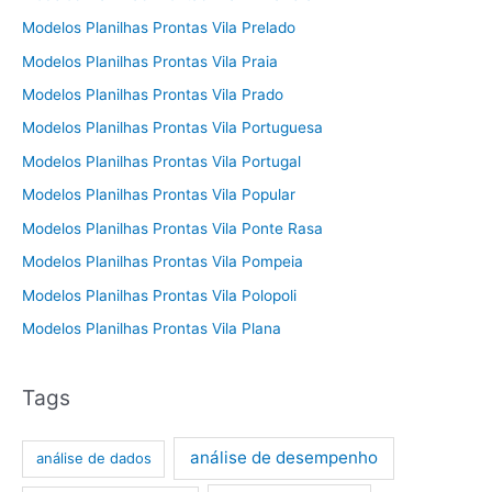
Modelos Planilhas Prontas Vila Prelado
Modelos Planilhas Prontas Vila Praia
Modelos Planilhas Prontas Vila Prado
Modelos Planilhas Prontas Vila Portuguesa
Modelos Planilhas Prontas Vila Portugal
Modelos Planilhas Prontas Vila Popular
Modelos Planilhas Prontas Vila Ponte Rasa
Modelos Planilhas Prontas Vila Pompeia
Modelos Planilhas Prontas Vila Polopoli
Modelos Planilhas Prontas Vila Plana
Tags
análise de desempenho
análise de dados