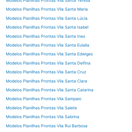
Modelos Planilhas Prontas Vila Santa Teresa
Modelos Planilhas Prontas Vila Santa Maria
Modelos Planilhas Prontas Vila Santa Lúcia
Modelos Planilhas Prontas Vila Santa Isabel
Modelos Planilhas Prontas Vila Santa Ines
Modelos Planilhas Prontas Vila Santa Eulalia
Modelos Planilhas Prontas Vila Santa Edwiges
Modelos Planilhas Prontas Vila Santa Delfina
Modelos Planilhas Prontas Vila Santa Cruz
Modelos Planilhas Prontas Vila Santa Clara
Modelos Planilhas Prontas Vila Santa Catarina
Modelos Planilhas Prontas Vila Sampaio
Modelos Planilhas Prontas Vila Salete
Modelos Planilhas Prontas Vila Sabrina
Modelos Planilhas Prontas Vila Rui Barbosa