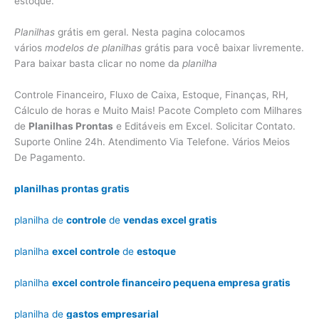
estoque.
Planilhas
grátis em geral. Nesta pagina colocamos
vários
modelos de planilhas
grátis para você baixar livremente.
Para baixar basta clicar no nome da
planilha
Controle Financeiro, Fluxo de Caixa, Estoque, Finanças, RH,
Cálculo de horas e Muito Mais! Pacote Completo com Milhares
de
Planilhas Prontas
e Editáveis em Excel. Solicitar Contato.
Suporte Online 24h. Atendimento Via Telefone. Vários Meios
De Pagamento.
planilhas prontas gratis
planilha de
controle
de
vendas excel gratis
planilha
excel controle
de
estoque
planilha
excel controle financeiro pequena empresa gratis
planilha de
gastos empresarial