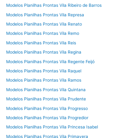
Modelos Planilhas Prontas Vila Ribeiro de Barros
Modelos Planilhas Prontas Vila Represa
Modelos Planilhas Prontas Vila Renato
Modelos Planilhas Prontas Vila Remo
Modelos Planilhas Prontas Vila Reis
Modelos Planilhas Prontas Vila Regina
Modelos Planilhas Prontas Vila Regente Feijó
Modelos Planilhas Prontas Vila Raquel
Modelos Planilhas Prontas Vila Ramos
Modelos Planilhas Prontas Vila Quintana
Modelos Planilhas Prontas Vila Prudente
Modelos Planilhas Prontas Vila Progresso
Modelos Planilhas Prontas Vila Progredior
Modelos Planilhas Prontas Vila Princesa Isabel
Modelos Planilhas Prontas Vila Primavera