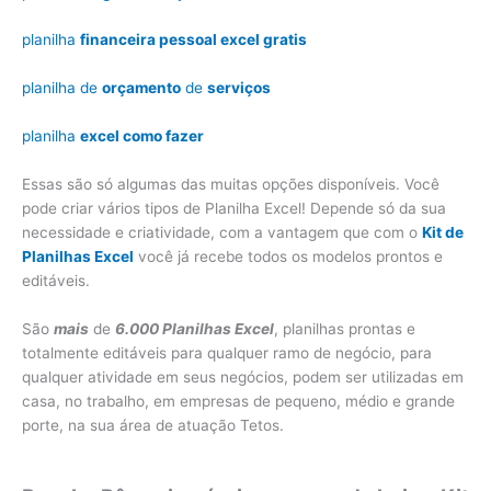
planilha
financeira pessoal excel gratis
planilha de
orçamento
de
serviços
planilha
excel como fazer
Essas são só algumas das muitas opções disponíveis. Você
pode criar vários tipos de Planilha Excel! Depende só da sua
necessidade e criatividade, com a vantagem que com o
Kit de
Planilhas Excel
você já recebe todos os modelos prontos e
editáveis.
São
mais
de
6.000 Planilhas Excel
, planilhas prontas e
totalmente editáveis para qualquer ramo de negócio, para
qualquer atividade em seus negócios, podem ser utilizadas em
casa, no trabalho, em empresas de pequeno, médio e grande
porte, na sua área de atuação Tetos.