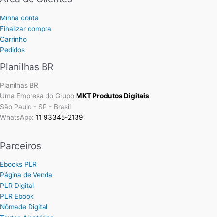
Minha conta
Finalizar compra
Carrinho
Pedidos
Planilhas BR
Planilhas BR
Uma Empresa do Grupo
MKT Produtos Digitais
São Paulo - SP - Brasil
WhatsApp:
11 93345-2139
Parceiros
Ebooks PLR
Página de Venda
PLR Digital
PLR Ebook
Nômade Digital