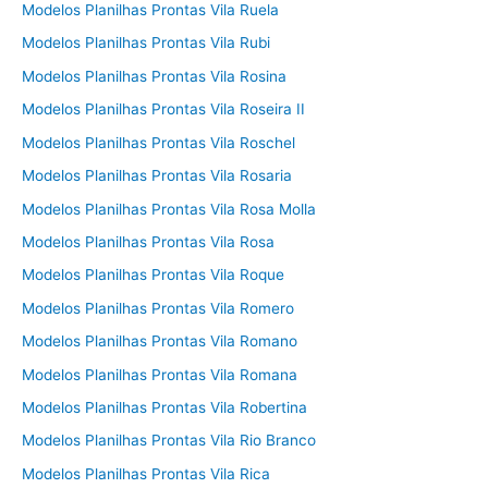
Modelos Planilhas Prontas Vila Ruela
Modelos Planilhas Prontas Vila Rubi
Modelos Planilhas Prontas Vila Rosina
Modelos Planilhas Prontas Vila Roseira II
Modelos Planilhas Prontas Vila Roschel
Modelos Planilhas Prontas Vila Rosaria
Modelos Planilhas Prontas Vila Rosa Molla
Modelos Planilhas Prontas Vila Rosa
Modelos Planilhas Prontas Vila Roque
Modelos Planilhas Prontas Vila Romero
Modelos Planilhas Prontas Vila Romano
Modelos Planilhas Prontas Vila Romana
Modelos Planilhas Prontas Vila Robertina
Modelos Planilhas Prontas Vila Rio Branco
Modelos Planilhas Prontas Vila Rica