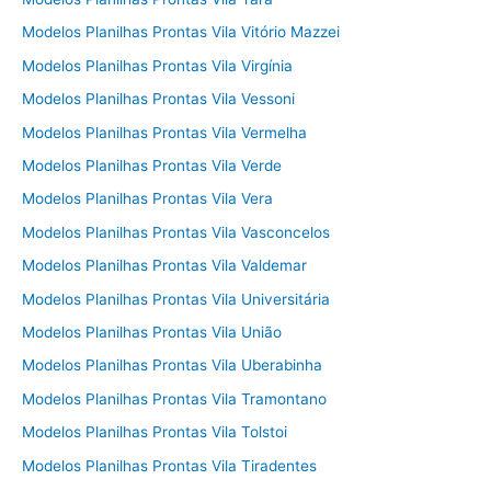
Modelos Planilhas Prontas Vila Vitório Mazzei
Modelos Planilhas Prontas Vila Virgínia
Modelos Planilhas Prontas Vila Vessoni
Modelos Planilhas Prontas Vila Vermelha
Modelos Planilhas Prontas Vila Verde
Modelos Planilhas Prontas Vila Vera
Modelos Planilhas Prontas Vila Vasconcelos
Modelos Planilhas Prontas Vila Valdemar
Modelos Planilhas Prontas Vila Universitária
Modelos Planilhas Prontas Vila União
Modelos Planilhas Prontas Vila Uberabinha
Modelos Planilhas Prontas Vila Tramontano
Modelos Planilhas Prontas Vila Tolstoi
Modelos Planilhas Prontas Vila Tiradentes