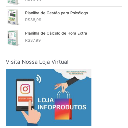
Planilha de Gestão para Psicólogo
R$
38,99
Planilha de Cálculo de Hora Extra
R$
37,99
Visita Nossa Loja Virtual