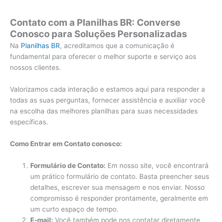
Contato com a Planilhas BR: Converse
Conosco para Soluções Personalizadas
Na
Planilhas BR
, acreditamos que a comunicação é
fundamental para oferecer o melhor suporte e serviço aos
nossos clientes.
Valorizamos cada interação e estamos aqui para responder a
todas as suas perguntas, fornecer assistência e auxiliar você
na escolha das melhores planilhas para suas necessidades
específicas.
Como Entrar em Contato conosco:
Formulário de Contato:
Em nosso site, você encontrará
um prático formulário de contato. Basta preencher seus
detalhes, escrever sua mensagem e nos enviar. Nosso
compromisso é responder prontamente, geralmente em
um curto espaço de tempo.
E-mail:
Você também pode nos contatar diretamente