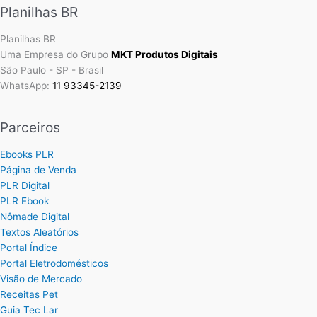
Planilhas BR
Planilhas BR
Uma Empresa do Grupo
MKT Produtos Digitais
São Paulo - SP - Brasil
WhatsApp:
11 93345-2139
Parceiros
Ebooks PLR
Página de Venda
PLR Digital
PLR Ebook
Nômade Digital
Textos Aleatórios
Portal Índice
Portal Eletrodomésticos
Visão de Mercado
Receitas Pet
Guia Tec Lar