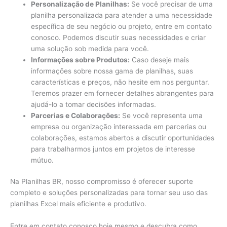
Personalização de Planilhas:
Se você precisar de uma
planilha personalizada para atender a uma necessidade
específica de seu negócio ou projeto, entre em contato
conosco. Podemos discutir suas necessidades e criar
uma solução sob medida para você.
Informações sobre Produtos:
Caso deseje mais
informações sobre nossa gama de planilhas, suas
características e preços, não hesite em nos perguntar.
Teremos prazer em fornecer detalhes abrangentes para
ajudá-lo a tomar decisões informadas.
Parcerias e Colaborações:
Se você representa uma
empresa ou organização interessada em parcerias ou
colaborações, estamos abertos a discutir oportunidades
para trabalharmos juntos em projetos de interesse
mútuo.
Na Planilhas BR, nosso compromisso é oferecer suporte
completo e soluções personalizadas para tornar seu uso das
planilhas Excel mais eficiente e produtivo.
Entre em contato conosco hoje mesmo e descubra como