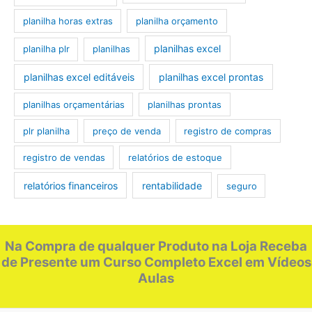
planilha horas extras
planilha orçamento
planilhas excel
planilha plr
planilhas
planilhas excel editáveis
planilhas excel prontas
planilhas orçamentárias
planilhas prontas
plr planilha
preço de venda
registro de compras
registro de vendas
relatórios de estoque
relatórios financeiros
rentabilidade
seguro
Na Compra de qualquer Produto na Loja Receba
de Presente um Curso Completo Excel em Vídeos
Aulas