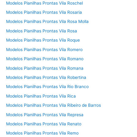
Modelos Planilhas Prontas Vila Roschel
Modelos Planilhas Prontas Vila Rosaria
Modelos Planilhas Prontas Vila Rosa Molla
Modelos Planilhas Prontas Vila Rosa
Modelos Planilhas Prontas Vila Roque
Modelos Planilhas Prontas Vila Romero
Modelos Planilhas Prontas Vila Romano
Modelos Planilhas Prontas Vila Romana
Modelos Planilhas Prontas Vila Robertina
Modelos Planilhas Prontas Vila Rio Branco
Modelos Planilhas Prontas Vila Rica
Modelos Planilhas Prontas Vila Ribeiro de Barros
Modelos Planilhas Prontas Vila Represa
Modelos Planilhas Prontas Vila Renato
Modelos Planilhas Prontas Vila Remo