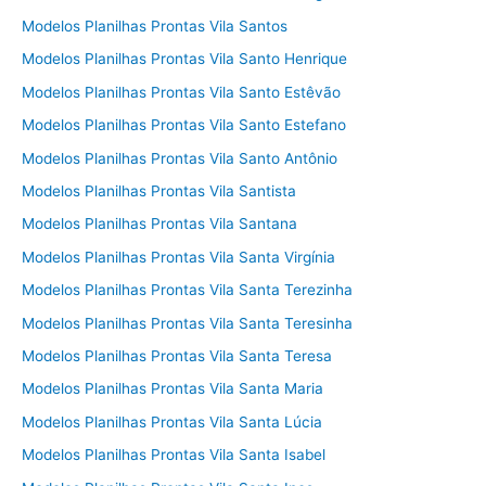
Modelos Planilhas Prontas Vila Santos
Modelos Planilhas Prontas Vila Santo Henrique
Modelos Planilhas Prontas Vila Santo Estêvão
Modelos Planilhas Prontas Vila Santo Estefano
Modelos Planilhas Prontas Vila Santo Antônio
Modelos Planilhas Prontas Vila Santista
Modelos Planilhas Prontas Vila Santana
Modelos Planilhas Prontas Vila Santa Virgínia
Modelos Planilhas Prontas Vila Santa Terezinha
Modelos Planilhas Prontas Vila Santa Teresinha
Modelos Planilhas Prontas Vila Santa Teresa
Modelos Planilhas Prontas Vila Santa Maria
Modelos Planilhas Prontas Vila Santa Lúcia
Modelos Planilhas Prontas Vila Santa Isabel