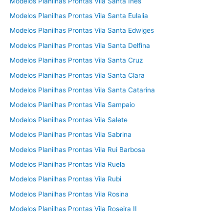
Modelos Planilhas Prontas Vila Santa Ines
Modelos Planilhas Prontas Vila Santa Eulalia
Modelos Planilhas Prontas Vila Santa Edwiges
Modelos Planilhas Prontas Vila Santa Delfina
Modelos Planilhas Prontas Vila Santa Cruz
Modelos Planilhas Prontas Vila Santa Clara
Modelos Planilhas Prontas Vila Santa Catarina
Modelos Planilhas Prontas Vila Sampaio
Modelos Planilhas Prontas Vila Salete
Modelos Planilhas Prontas Vila Sabrina
Modelos Planilhas Prontas Vila Rui Barbosa
Modelos Planilhas Prontas Vila Ruela
Modelos Planilhas Prontas Vila Rubi
Modelos Planilhas Prontas Vila Rosina
Modelos Planilhas Prontas Vila Roseira II