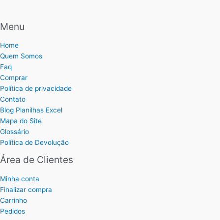
Menu
Home
Quem Somos
Faq
Comprar
Política de privacidade
Contato
Blog Planilhas Excel
Mapa do Site
Glossário
Política de Devolução
Área de Clientes
Minha conta
Finalizar compra
Carrinho
Pedidos