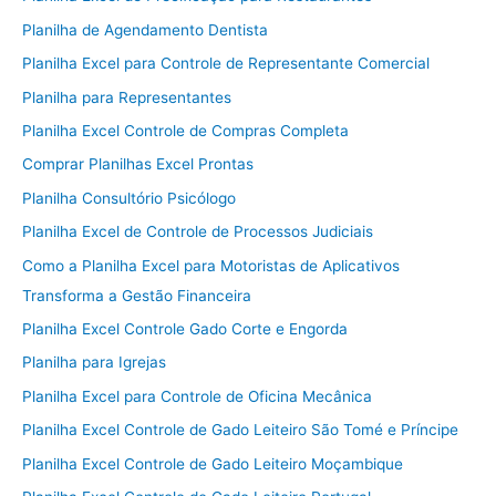
Planilha de Agendamento Dentista
Planilha Excel para Controle de Representante Comercial
Planilha para Representantes
Planilha Excel Controle de Compras Completa
Comprar Planilhas Excel Prontas
Planilha Consultório Psicólogo
Planilha Excel de Controle de Processos Judiciais
Como a Planilha Excel para Motoristas de Aplicativos
Transforma a Gestão Financeira
Planilha Excel Controle Gado Corte e Engorda
Planilha para Igrejas
Planilha Excel para Controle de Oficina Mecânica
Planilha Excel Controle de Gado Leiteiro São Tomé e Príncipe
Planilha Excel Controle de Gado Leiteiro Moçambique