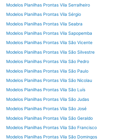
Modelos Planilhas Prontas Vila Serralheiro
Modelos Planilhas Prontas Vila Sérgio
Modelos Planilhas Prontas Vila Seabra
Modelos Planilhas Prontas Vila Sapopemba
Modelos Planilhas Prontas Vila São Vicente
Modelos Planilhas Prontas Vila São Silvestre
Modelos Planilhas Prontas Vila São Pedro
Modelos Planilhas Prontas Vila São Paulo
Modelos Planilhas Prontas Vila São Nicolau
Modelos Planilhas Prontas Vila São Luís
Modelos Planilhas Prontas Vila São Judas
Modelos Planilhas Prontas Vila São José
Modelos Planilhas Prontas Vila São Geraldo
Modelos Planilhas Prontas Vila São Francisco
Modelos Planilhas Prontas Vila São Domingos