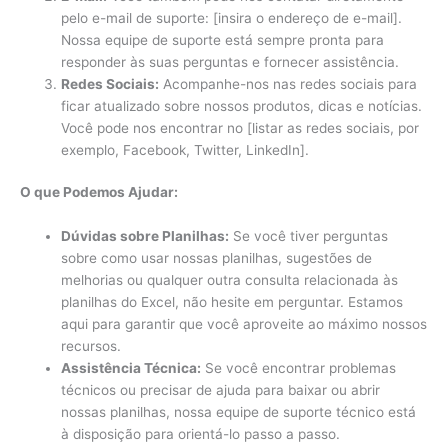
pelo e-mail de suporte: [insira o endereço de e-mail].
Nossa equipe de suporte está sempre pronta para
responder às suas perguntas e fornecer assistência.
Redes Sociais:
Acompanhe-nos nas redes sociais para
ficar atualizado sobre nossos produtos, dicas e notícias.
Você pode nos encontrar no [listar as redes sociais, por
exemplo, Facebook, Twitter, LinkedIn].
O que Podemos Ajudar:
Dúvidas sobre Planilhas:
Se você tiver perguntas
sobre como usar nossas planilhas, sugestões de
melhorias ou qualquer outra consulta relacionada às
planilhas do Excel, não hesite em perguntar. Estamos
aqui para garantir que você aproveite ao máximo nossos
recursos.
Assistência Técnica:
Se você encontrar problemas
técnicos ou precisar de ajuda para baixar ou abrir
nossas planilhas, nossa equipe de suporte técnico está
à disposição para orientá-lo passo a passo.