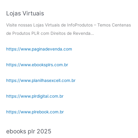
Lojas Virtuais
Visite nossas Lojas Virtuais de InfoProdutos – Temos Centenas
de Produtos PLR com Direitos de Revenda…
https://www.paginadevenda.com
https://www.ebooksplrs.com.br
https://www.planilhasexcell.com.br
https://www.plrdigital.com.br
https://www.plrebook.com.br
ebooks plr 2025