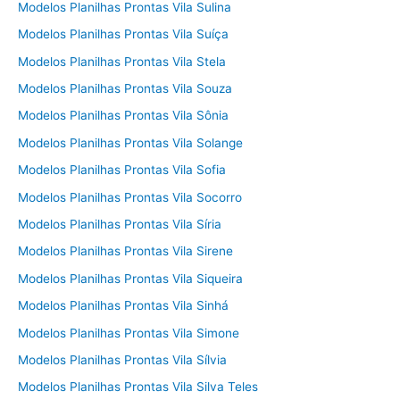
Modelos Planilhas Prontas Vila Sulina
Modelos Planilhas Prontas Vila Suíça
Modelos Planilhas Prontas Vila Stela
Modelos Planilhas Prontas Vila Souza
Modelos Planilhas Prontas Vila Sônia
Modelos Planilhas Prontas Vila Solange
Modelos Planilhas Prontas Vila Sofia
Modelos Planilhas Prontas Vila Socorro
Modelos Planilhas Prontas Vila Síria
Modelos Planilhas Prontas Vila Sirene
Modelos Planilhas Prontas Vila Siqueira
Modelos Planilhas Prontas Vila Sinhá
Modelos Planilhas Prontas Vila Simone
Modelos Planilhas Prontas Vila Sílvia
Modelos Planilhas Prontas Vila Silva Teles