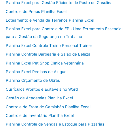
Planilha Excel para Gestão Eficiente de Posto de Gasolina
Controle de Pneus Planilha Excel
Loteamento e Venda de Terrenos Planilha Excel
Planilha Excel para Controle de EPI: Uma Ferramenta Essencial
para a Gestão da Segurança no Trabalho
Planilha Excel Controle Treino Personal Trainer
Planilha Controle Barbearia e Salão de Beleza
Planilha Excel Pet Shop Clínica Veterinária
Planilha Excel Recibos de Aluguel
Planilha Orçamento de Obras
Currículos Prontos e Editáveis no Word
Gestão de Academias Planilha Excel
Controle de Frota de Caminhão Planilha Excel
Controle de Inventário Planilha Excel
Planilha Controle de Vendas e Estoque para Pizzarias