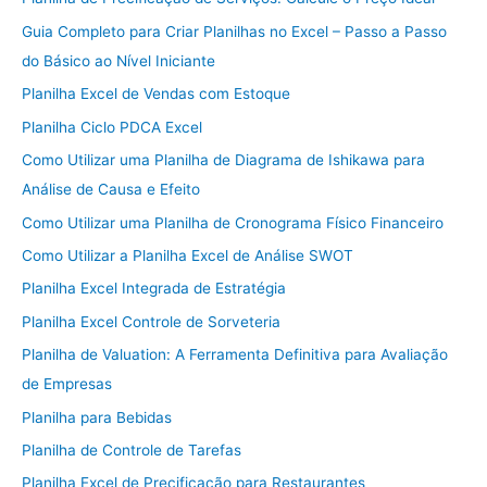
Guia Completo para Criar Planilhas no Excel – Passo a Passo
do Básico ao Nível Iniciante
Planilha Excel de Vendas com Estoque
Planilha Ciclo PDCA Excel
Como Utilizar uma Planilha de Diagrama de Ishikawa para
Análise de Causa e Efeito
Como Utilizar uma Planilha de Cronograma Físico Financeiro
Como Utilizar a Planilha Excel de Análise SWOT
Planilha Excel Integrada de Estratégia
Planilha Excel Controle de Sorveteria
Planilha de Valuation: A Ferramenta Definitiva para Avaliação
de Empresas
Planilha para Bebidas
Planilha de Controle de Tarefas
Planilha Excel de Precificação para Restaurantes