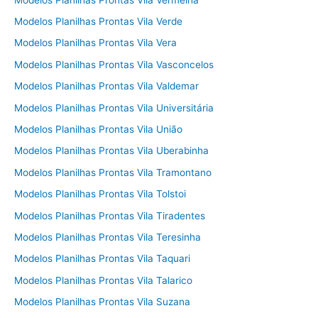
Modelos Planilhas Prontas Vila Verde
Modelos Planilhas Prontas Vila Vera
Modelos Planilhas Prontas Vila Vasconcelos
Modelos Planilhas Prontas Vila Valdemar
Modelos Planilhas Prontas Vila Universitária
Modelos Planilhas Prontas Vila União
Modelos Planilhas Prontas Vila Uberabinha
Modelos Planilhas Prontas Vila Tramontano
Modelos Planilhas Prontas Vila Tolstoi
Modelos Planilhas Prontas Vila Tiradentes
Modelos Planilhas Prontas Vila Teresinha
Modelos Planilhas Prontas Vila Taquari
Modelos Planilhas Prontas Vila Talarico
Modelos Planilhas Prontas Vila Suzana