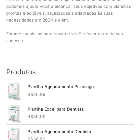
podemos ajudar você a alcançar seus objetivos com planilhas
prontas e editáveis, atualizadas e adaptadas às suas
necessidades em 2024 e além.
Estamos ansiosos para ouvir de você e fazer parte do seu
sucesso.
Produtos
Planilha Agendamento Psicólogo
R$
36,99
Planilha Excel para Dentista
R$
39,99
Planilha Agendamento Dentista
R$
36,99