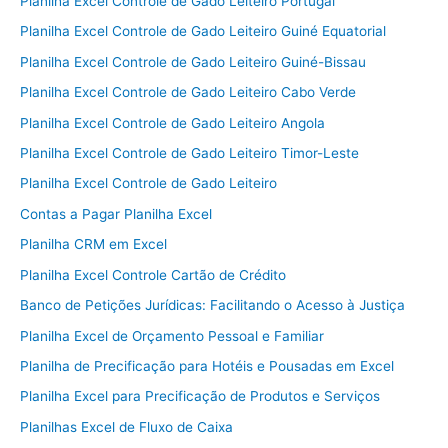
Planilha Excel Controle de Gado Leiteiro Portugal
Planilha Excel Controle de Gado Leiteiro Guiné Equatorial
Planilha Excel Controle de Gado Leiteiro Guiné-Bissau
Planilha Excel Controle de Gado Leiteiro Cabo Verde
Planilha Excel Controle de Gado Leiteiro Angola
Planilha Excel Controle de Gado Leiteiro Timor-Leste
Planilha Excel Controle de Gado Leiteiro
Contas a Pagar Planilha Excel
Planilha CRM em Excel
Planilha Excel Controle Cartão de Crédito
Banco de Petições Jurídicas: Facilitando o Acesso à Justiça
Planilha Excel de Orçamento Pessoal e Familiar
Planilha de Precificação para Hotéis e Pousadas em Excel
Planilha Excel para Precificação de Produtos e Serviços
Planilhas Excel de Fluxo de Caixa