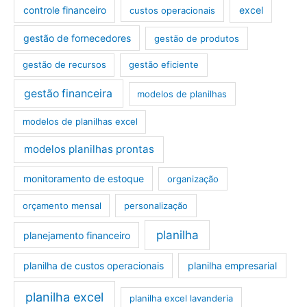
controle financeiro
excel
custos operacionais
gestão de fornecedores
gestão de produtos
gestão de recursos
gestão eficiente
gestão financeira
modelos de planilhas
modelos de planilhas excel
modelos planilhas prontas
monitoramento de estoque
organização
orçamento mensal
personalização
planilha
planejamento financeiro
planilha de custos operacionais
planilha empresarial
planilha excel
planilha excel lavanderia