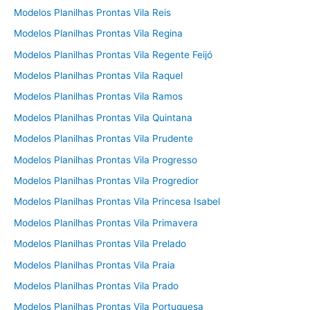
Modelos Planilhas Prontas Vila Reis
Modelos Planilhas Prontas Vila Regina
Modelos Planilhas Prontas Vila Regente Feijó
Modelos Planilhas Prontas Vila Raquel
Modelos Planilhas Prontas Vila Ramos
Modelos Planilhas Prontas Vila Quintana
Modelos Planilhas Prontas Vila Prudente
Modelos Planilhas Prontas Vila Progresso
Modelos Planilhas Prontas Vila Progredior
Modelos Planilhas Prontas Vila Princesa Isabel
Modelos Planilhas Prontas Vila Primavera
Modelos Planilhas Prontas Vila Prelado
Modelos Planilhas Prontas Vila Praia
Modelos Planilhas Prontas Vila Prado
Modelos Planilhas Prontas Vila Portuguesa