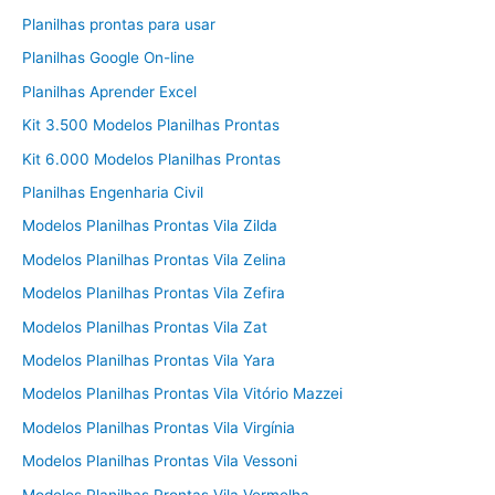
Planilhas prontas para usar
Planilhas Google On-line
Planilhas Aprender Excel
Kit 3.500 Modelos Planilhas Prontas
Kit 6.000 Modelos Planilhas Prontas
Planilhas Engenharia Civil
Modelos Planilhas Prontas Vila Zilda
Modelos Planilhas Prontas Vila Zelina
Modelos Planilhas Prontas Vila Zefira
Modelos Planilhas Prontas Vila Zat
Modelos Planilhas Prontas Vila Yara
Modelos Planilhas Prontas Vila Vitório Mazzei
Modelos Planilhas Prontas Vila Virgínia
Modelos Planilhas Prontas Vila Vessoni
Modelos Planilhas Prontas Vila Vermelha