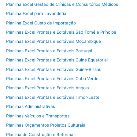
Planilha Excel Gestão de Clínicas e Consultórios Médicos
Planilha Excel para Lavanderia
Planilha Excel Custo de Importação
Planilhas Excel Prontas e Editáveis São Tomé e Príncipe
Planilhas Excel Prontas e Editáveis Moçambique
Planilhas Excel Prontas e Editáveis Portugal
Planilhas Excel Prontas e Editáveis Guiné Equatorial
Planilhas Excel Prontas e Editáveis Guiné-Bissau
Planilhas Excel Prontas e Editáveis Cabo Verde
Planilhas Excel Prontas e Editáveis Angola
Planilhas Excel Prontas e Editáveis Timor-Leste
Planilhas Administrativas
Planilhas Veículos e Transportes
Planilhas Orçamentos Projetos Culturais
Planilha de Construção e Reformas