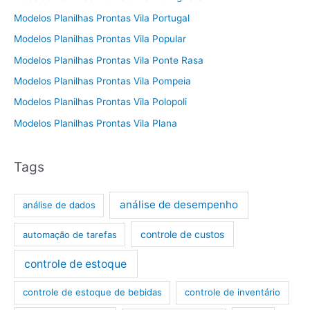
Modelos Planilhas Prontas Vila Portugal
Modelos Planilhas Prontas Vila Popular
Modelos Planilhas Prontas Vila Ponte Rasa
Modelos Planilhas Prontas Vila Pompeia
Modelos Planilhas Prontas Vila Polopoli
Modelos Planilhas Prontas Vila Plana
Tags
análise de desempenho
análise de dados
controle de custos
automação de tarefas
controle de estoque
controle de estoque de bebidas
controle de inventário