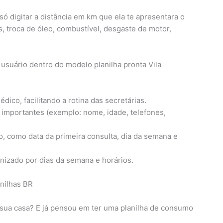
só digitar a distância em km que ela te apresentara o
, troca de óleo, combustível, desgaste de motor,
o usuário dentro do modelo planilha pronta Vila
édico, facilitando a rotina das secretárias.
 importantes (exemplo: nome, idade, telefones,
, como data da primeira consulta, dia da semana e
anizado por dias da semana e horários.
sua casa? E já pensou em ter uma planilha de consumo