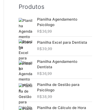
Produtos
Planilha Agendamento
Psicólogo
R$
36,99
Planilha Excel para Dentista
R$
39,99
Planilha Agendamento
Dentista
R$
36,99
Planilha de Gestão para
Psicólogo
R$
38,99
Planilha de Cálculo de Hora