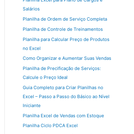
Salários
Planilha de Ordem de Serviço Completa
Planilha de Controle de Treinamentos
Planilha para Calcular Preço de Produtos
no Excel
Como Organizar e Aumentar Suas Vendas
Planilha de Precificação de Serviços:
Calcule o Preço Ideal
Guia Completo para Criar Planilhas no
Excel – Passo a Passo do Básico ao Nível
Iniciante
Planilha Excel de Vendas com Estoque
Planilha Ciclo PDCA Excel