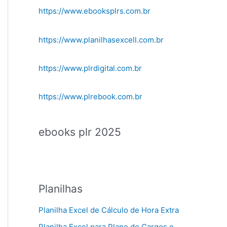
https://www.ebooksplrs.com.br
https://www.planilhasexcell.com.br
https://www.plrdigital.com.br
https://www.plrebook.com.br
ebooks plr 2025
Planilhas
Planilha Excel de Cálculo de Hora Extra
Planilha Excel para Plano de Cargos e