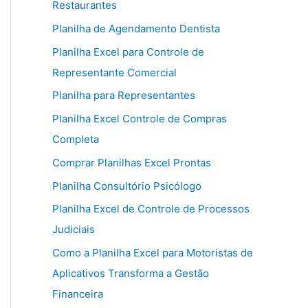
Restaurantes
Planilha de Agendamento Dentista
Planilha Excel para Controle de
Representante Comercial
Planilha para Representantes
Planilha Excel Controle de Compras
Completa
Comprar Planilhas Excel Prontas
Planilha Consultório Psicólogo
Planilha Excel de Controle de Processos
Judiciais
Como a Planilha Excel para Motoristas de
Aplicativos Transforma a Gestão
Financeira