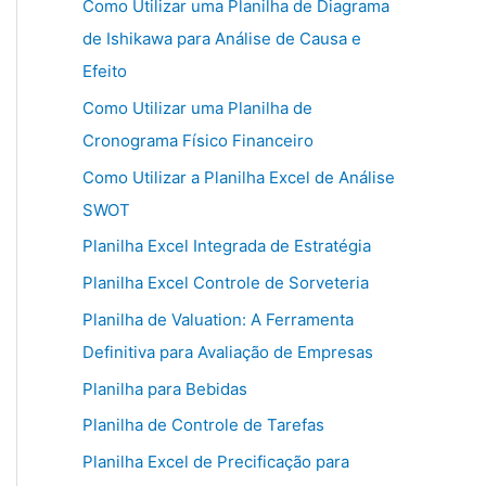
Como Utilizar uma Planilha de Diagrama
de Ishikawa para Análise de Causa e
Efeito
Como Utilizar uma Planilha de
Cronograma Físico Financeiro
Como Utilizar a Planilha Excel de Análise
SWOT
Planilha Excel Integrada de Estratégia
Planilha Excel Controle de Sorveteria
Planilha de Valuation: A Ferramenta
Definitiva para Avaliação de Empresas
Planilha para Bebidas
Planilha de Controle de Tarefas
Planilha Excel de Precificação para