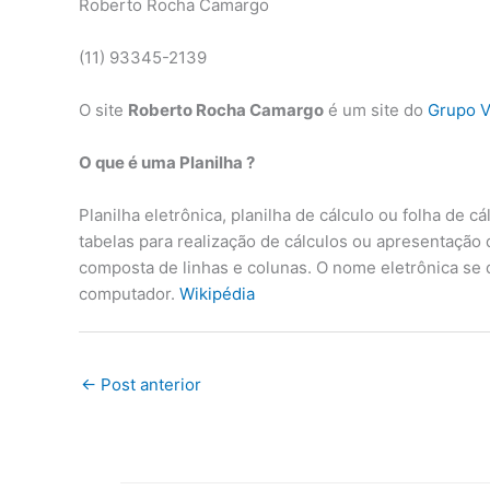
Roberto Rocha Camargo
(11) 93345-2139
O site
Roberto Rocha Camargo
é um site do
Grupo V
O que é uma Planilha ?
Planilha eletrônica, planilha de cálculo ou folha de 
tabelas para realização de cálculos ou apresentação
composta de linhas e colunas. O nome eletrônica se
computador.
Wikipédia
←
Post anterior