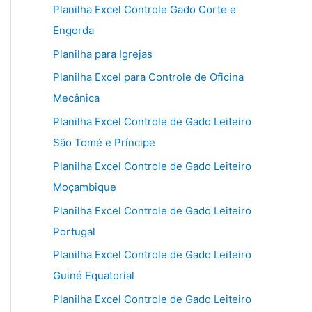
Planilha Excel Controle Gado Corte e
Engorda
Planilha para Igrejas
Planilha Excel para Controle de Oficina
Mecânica
Planilha Excel Controle de Gado Leiteiro
São Tomé e Príncipe
Planilha Excel Controle de Gado Leiteiro
Moçambique
Planilha Excel Controle de Gado Leiteiro
Portugal
Planilha Excel Controle de Gado Leiteiro
Guiné Equatorial
Planilha Excel Controle de Gado Leiteiro