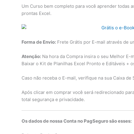
Um Curso bem completo para você aprender todas as 
prontas Excel.
Forma de Envio:
Frete Grátis por E-mail através de u
Atenção:
Na hora da Compra insira o seu Melhor E-mai
Baixar o Kit de Planilhas Excel Pronto e Editáveis + 
Caso não receba o E-mail, verifique na sua Caixa de 
Após clicar em comprar você será redirecionado pa
total segurança e privacidade.
Os dados de nossa Conta no PagSeguro são esses: