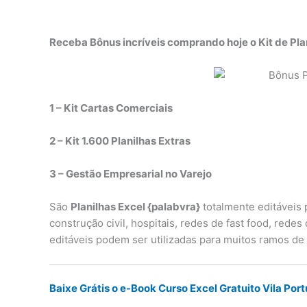
Receba Bônus incríveis comprando hoje o Kit de Pla
1 – Kit Cartas Comerciais
2 – Kit 1.600 Planilhas Extras
3 – Gestão Empresarial no Varejo
São
Planilhas Excel {palabvra}
totalmente editáveis 
construção civil, hospitais, redes de fast food, rede
editáveis podem ser utilizadas para muitos ramos de
Baixe Grátis o e-Book Curso Excel Gratuito Vila Por