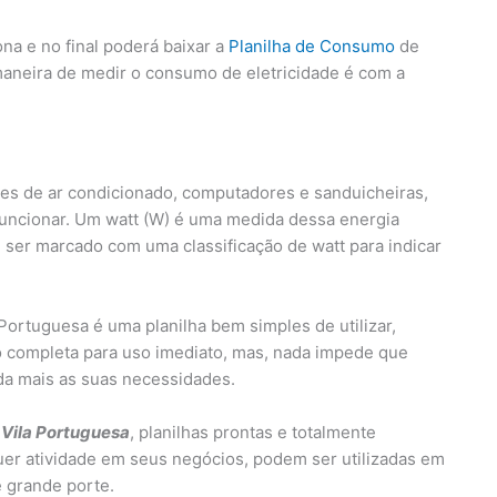
na e no final poderá baixar a
Planilha de Consumo
de
maneira de medir o consumo de eletricidade é com a
es de ar condicionado, computadores e sanduicheiras,
funcionar. Um watt (W) é uma medida dessa energia
ser marcado com uma classificação de watt para indicar
ortuguesa é uma planilha bem simples de utilizar,
 completa para uso imediato, mas, nada impede que
nda mais as suas necessidades.
 Vila Portuguesa
, planilhas prontas e totalmente
uer atividade em seus negócios, podem ser utilizadas em
 grande porte.