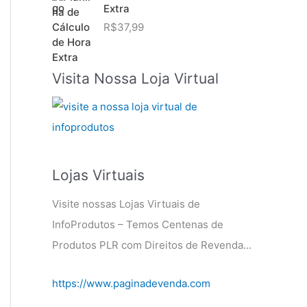
Extra
R$
37,99
Visita Nossa Loja Virtual
Lojas Virtuais
Visite nossas Lojas Virtuais de
InfoProdutos – Temos Centenas de
Produtos PLR com Direitos de Revenda…
https://www.paginadevenda.com