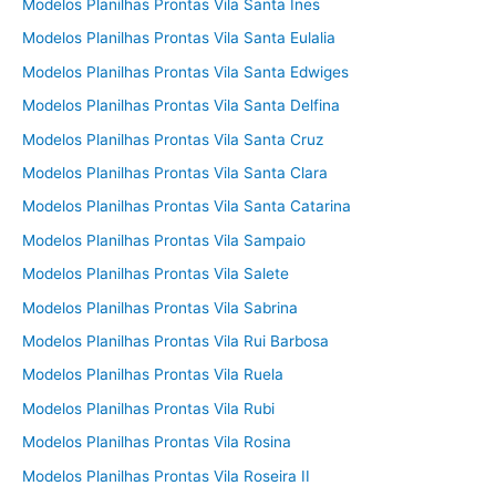
Modelos Planilhas Prontas Vila Santa Ines
Modelos Planilhas Prontas Vila Santa Eulalia
Modelos Planilhas Prontas Vila Santa Edwiges
Modelos Planilhas Prontas Vila Santa Delfina
Modelos Planilhas Prontas Vila Santa Cruz
Modelos Planilhas Prontas Vila Santa Clara
Modelos Planilhas Prontas Vila Santa Catarina
Modelos Planilhas Prontas Vila Sampaio
Modelos Planilhas Prontas Vila Salete
Modelos Planilhas Prontas Vila Sabrina
Modelos Planilhas Prontas Vila Rui Barbosa
Modelos Planilhas Prontas Vila Ruela
Modelos Planilhas Prontas Vila Rubi
Modelos Planilhas Prontas Vila Rosina
Modelos Planilhas Prontas Vila Roseira II