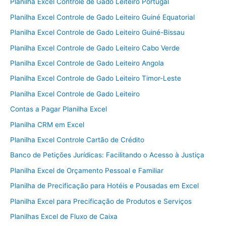
Planilha Excel Controle de Gado Leiteiro Portugal
Planilha Excel Controle de Gado Leiteiro Guiné Equatorial
Planilha Excel Controle de Gado Leiteiro Guiné-Bissau
Planilha Excel Controle de Gado Leiteiro Cabo Verde
Planilha Excel Controle de Gado Leiteiro Angola
Planilha Excel Controle de Gado Leiteiro Timor-Leste
Planilha Excel Controle de Gado Leiteiro
Contas a Pagar Planilha Excel
Planilha CRM em Excel
Planilha Excel Controle Cartão de Crédito
Banco de Petições Jurídicas: Facilitando o Acesso à Justiça
Planilha Excel de Orçamento Pessoal e Familiar
Planilha de Precificação para Hotéis e Pousadas em Excel
Planilha Excel para Precificação de Produtos e Serviços
Planilhas Excel de Fluxo de Caixa