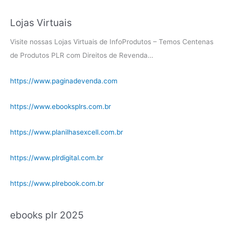
Lojas Virtuais
Visite nossas Lojas Virtuais de InfoProdutos – Temos Centenas
de Produtos PLR com Direitos de Revenda…
https://www.paginadevenda.com
https://www.ebooksplrs.com.br
https://www.planilhasexcell.com.br
https://www.plrdigital.com.br
https://www.plrebook.com.br
ebooks plr 2025