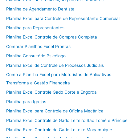
Planilha de Agendamento Dentista
Planilha Excel para Controle de Representante Comercial
Planilha para Representantes
Planilha Excel Controle de Compras Completa
Comprar Planilhas Excel Prontas
Planilha Consultório Psicólogo
Planilha Excel de Controle de Processos Judiciais
Como a Planilha Excel para Motoristas de Aplicativos
Transforma a Gestão Financeira
Planilha Excel Controle Gado Corte e Engorda
Planilha para Igrejas
Planilha Excel para Controle de Oficina Mecânica
Planilha Excel Controle de Gado Leiteiro São Tomé e Príncipe
Planilha Excel Controle de Gado Leiteiro Moçambique