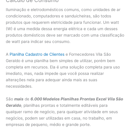
Cálculo de Consumo
Iluminação e eletrodomésticos comuns, como unidades de ar
condicionado, computadores e sanduicheiras, são todos
produtos que requerem eletricidade para funcionar. Um watt
(W) é uma medida dessa energia elétrica e cada um desses
produtos domésticos deve ser marcado com uma classificação
de watt para indicar seu consumo.
A
Planilha Cadastro de Clientes
e Fornecedores Vila São
Geraldo é uma planilha bem simples de utilizar, porém bem
completa em recursos. Ela é uma solução completa para uso
imediato, mas, nada impede que você possa realizar
alterações nela para adequar ainda mais as suas
necessidades.
São
mais
de
6.000 Modelos Planilhas Prontas Excel Vila São
Geraldo
, planilhas prontas e totalmente editáveis para
qualquer ramo de negócio, para qualquer atividade em seus
negócios, podem ser utilizadas em casa, no trabalho, em
empresas de pequeno, médio e grande porte.