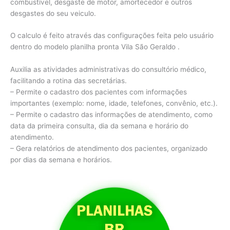
combustível, desgaste de motor, amortecedor e outros
desgastes do seu veiculo.
O calculo é feito através das configurações feita pelo usuário
dentro do modelo planilha pronta Vila São Geraldo .
Auxilia as atividades administrativas do consultório médico,
facilitando a rotina das secretárias.
– Permite o cadastro dos pacientes com informações
importantes (exemplo: nome, idade, telefones, convênio, etc.).
– Permite o cadastro das informações de atendimento, como
data da primeira consulta, dia da semana e horário do
atendimento.
– Gera relatórios de atendimento dos pacientes, organizado
por dias da semana e horários.