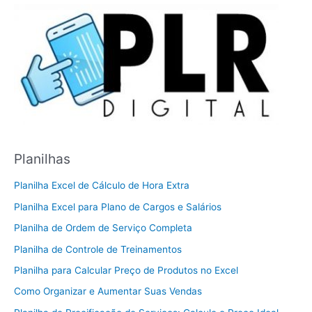
Planilhas
Planilha Excel de Cálculo de Hora Extra
Planilha Excel para Plano de Cargos e Salários
Planilha de Ordem de Serviço Completa
Planilha de Controle de Treinamentos
Planilha para Calcular Preço de Produtos no Excel
Como Organizar e Aumentar Suas Vendas