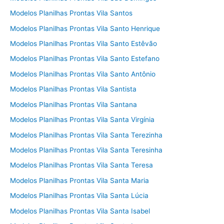
Modelos Planilhas Prontas Vila Santos
Modelos Planilhas Prontas Vila Santo Henrique
Modelos Planilhas Prontas Vila Santo Estêvão
Modelos Planilhas Prontas Vila Santo Estefano
Modelos Planilhas Prontas Vila Santo Antônio
Modelos Planilhas Prontas Vila Santista
Modelos Planilhas Prontas Vila Santana
Modelos Planilhas Prontas Vila Santa Virgínia
Modelos Planilhas Prontas Vila Santa Terezinha
Modelos Planilhas Prontas Vila Santa Teresinha
Modelos Planilhas Prontas Vila Santa Teresa
Modelos Planilhas Prontas Vila Santa Maria
Modelos Planilhas Prontas Vila Santa Lúcia
Modelos Planilhas Prontas Vila Santa Isabel