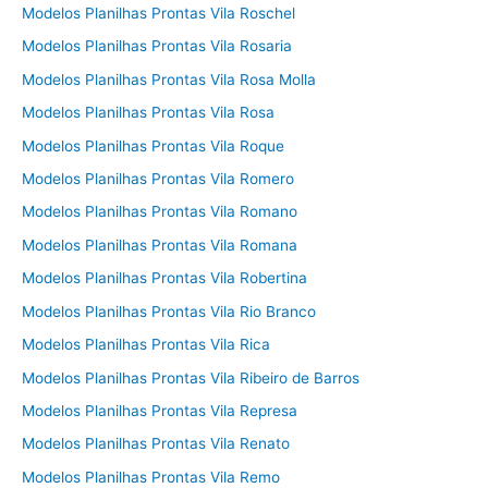
Modelos Planilhas Prontas Vila Roschel
Modelos Planilhas Prontas Vila Rosaria
Modelos Planilhas Prontas Vila Rosa Molla
Modelos Planilhas Prontas Vila Rosa
Modelos Planilhas Prontas Vila Roque
Modelos Planilhas Prontas Vila Romero
Modelos Planilhas Prontas Vila Romano
Modelos Planilhas Prontas Vila Romana
Modelos Planilhas Prontas Vila Robertina
Modelos Planilhas Prontas Vila Rio Branco
Modelos Planilhas Prontas Vila Rica
Modelos Planilhas Prontas Vila Ribeiro de Barros
Modelos Planilhas Prontas Vila Represa
Modelos Planilhas Prontas Vila Renato
Modelos Planilhas Prontas Vila Remo