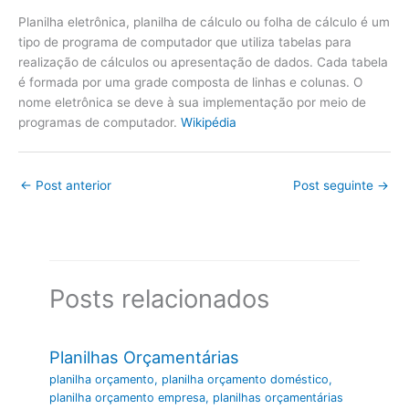
Planilha eletrônica, planilha de cálculo ou folha de cálculo é um
tipo de programa de computador que utiliza tabelas para
realização de cálculos ou apresentação de dados. Cada tabela
é formada por uma grade composta de linhas e colunas. O
nome eletrônica se deve à sua implementação por meio de
programas de computador.
Wikipédia
←
Post anterior
Post seguinte
→
Posts relacionados
Planilhas Orçamentárias
planilha orçamento
,
planilha orçamento doméstico
,
planilha orçamento empresa
,
planilhas orçamentárias