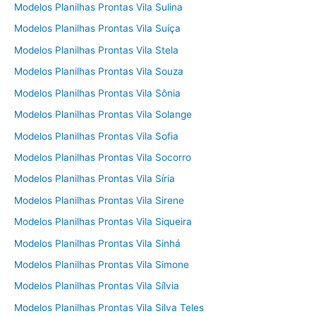
Modelos Planilhas Prontas Vila Sulina
Modelos Planilhas Prontas Vila Suíça
Modelos Planilhas Prontas Vila Stela
Modelos Planilhas Prontas Vila Souza
Modelos Planilhas Prontas Vila Sônia
Modelos Planilhas Prontas Vila Solange
Modelos Planilhas Prontas Vila Sofia
Modelos Planilhas Prontas Vila Socorro
Modelos Planilhas Prontas Vila Síria
Modelos Planilhas Prontas Vila Sirene
Modelos Planilhas Prontas Vila Siqueira
Modelos Planilhas Prontas Vila Sinhá
Modelos Planilhas Prontas Vila Simone
Modelos Planilhas Prontas Vila Sílvia
Modelos Planilhas Prontas Vila Silva Teles