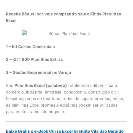
Receba Bônus incríveis comprando hoje o Kit de Planilhas
Excel
1 – Kit Cartas Comerciais
2 – Kit 1.600 Planilhas Extras
3 – Gestão Empresarial no Varejo
São
Planilhas Excel {palabvra}
totalmente editáveis para
comércio, indústria, empresa, condomínio, construção civil,
hospitais, redes de fast food, redes de supermercados, enfim,
as planilhas Excel prontas e editáveis podem ser utilizadas
para muitos ramos de negócio.
Baixe Grátis o e-Book Curso Excel Gratuito Vila São Geraldo