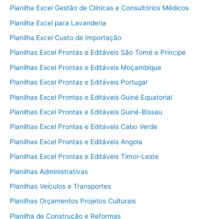
Planilha Excel Gestão de Clínicas e Consultórios Médicos
Planilha Excel para Lavanderia
Planilha Excel Custo de Importação
Planilhas Excel Prontas e Editáveis São Tomé e Príncipe
Planilhas Excel Prontas e Editáveis Moçambique
Planilhas Excel Prontas e Editáveis Portugal
Planilhas Excel Prontas e Editáveis Guiné Equatorial
Planilhas Excel Prontas e Editáveis Guiné-Bissau
Planilhas Excel Prontas e Editáveis Cabo Verde
Planilhas Excel Prontas e Editáveis Angola
Planilhas Excel Prontas e Editáveis Timor-Leste
Planilhas Administrativas
Planilhas Veículos e Transportes
Planilhas Orçamentos Projetos Culturais
Planilha de Construção e Reformas