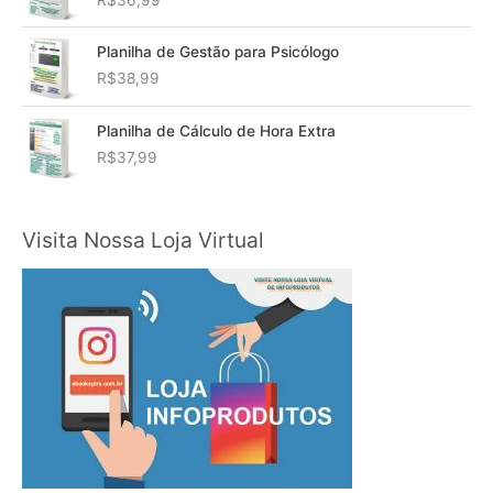
Planilha de Gestão para Psicólogo
R$
38,99
Planilha de Cálculo de Hora Extra
R$
37,99
Visita Nossa Loja Virtual