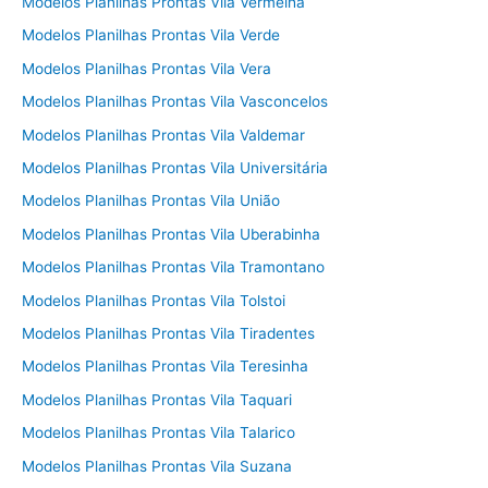
Modelos Planilhas Prontas Vila Vermelha
Modelos Planilhas Prontas Vila Verde
Modelos Planilhas Prontas Vila Vera
Modelos Planilhas Prontas Vila Vasconcelos
Modelos Planilhas Prontas Vila Valdemar
Modelos Planilhas Prontas Vila Universitária
Modelos Planilhas Prontas Vila União
Modelos Planilhas Prontas Vila Uberabinha
Modelos Planilhas Prontas Vila Tramontano
Modelos Planilhas Prontas Vila Tolstoi
Modelos Planilhas Prontas Vila Tiradentes
Modelos Planilhas Prontas Vila Teresinha
Modelos Planilhas Prontas Vila Taquari
Modelos Planilhas Prontas Vila Talarico
Modelos Planilhas Prontas Vila Suzana