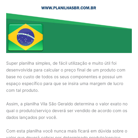
Super planilha simples, de fácil utilização e muito útil foi
desenvolvida para calcular o preço final de um produto com
base no custo de todos os seus componentes e possui um
espaço específico para que se insira uma margem de lucro
com tal produto.
Assim, a planilha Vila São Geraldo determina o valor exato no
qual o produto/serviço deverá ser vendido de acordo com os
dados lançados por você.
Com esta planilha você nunca mais ficará em dúvida sobre o
valor que deverá cobrar por determinado produto/serviço.