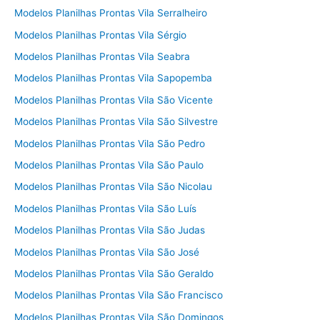
Modelos Planilhas Prontas Vila Serralheiro
Modelos Planilhas Prontas Vila Sérgio
Modelos Planilhas Prontas Vila Seabra
Modelos Planilhas Prontas Vila Sapopemba
Modelos Planilhas Prontas Vila São Vicente
Modelos Planilhas Prontas Vila São Silvestre
Modelos Planilhas Prontas Vila São Pedro
Modelos Planilhas Prontas Vila São Paulo
Modelos Planilhas Prontas Vila São Nicolau
Modelos Planilhas Prontas Vila São Luís
Modelos Planilhas Prontas Vila São Judas
Modelos Planilhas Prontas Vila São José
Modelos Planilhas Prontas Vila São Geraldo
Modelos Planilhas Prontas Vila São Francisco
Modelos Planilhas Prontas Vila São Domingos