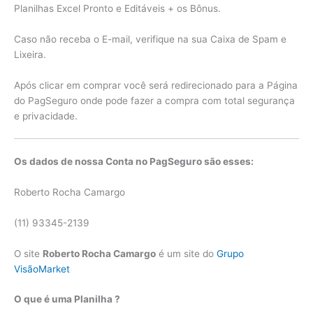
Planilhas Excel Pronto e Editáveis + os Bônus.
Caso não receba o E-mail, verifique na sua Caixa de Spam e
Lixeira.
Após clicar em comprar você será redirecionado para a Página
do PagSeguro onde pode fazer a compra com total segurança
e privacidade.
Os dados de nossa Conta no PagSeguro são esses:
Roberto Rocha Camargo
(11) 93345-2139
O site
Roberto Rocha Camargo
é um site do
Grupo
VisãoMarket
O que é uma Planilha ?