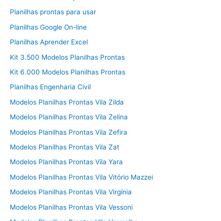
Planilhas prontas para usar
Planilhas Google On-line
Planilhas Aprender Excel
Kit 3.500 Modelos Planilhas Prontas
Kit 6.000 Modelos Planilhas Prontas
Planilhas Engenharia Civil
Modelos Planilhas Prontas Vila Zilda
Modelos Planilhas Prontas Vila Zelina
Modelos Planilhas Prontas Vila Zefira
Modelos Planilhas Prontas Vila Zat
Modelos Planilhas Prontas Vila Yara
Modelos Planilhas Prontas Vila Vitório Mazzei
Modelos Planilhas Prontas Vila Virgínia
Modelos Planilhas Prontas Vila Vessoni