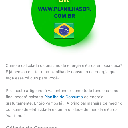
Como é calculado o consumo de energia elétrica em sua casa?
E já pensou em ter uma planilha de consumo de energia que
faça esse cálculo para você?
Pois neste artigo você vai entender como tudo funciona e no
final poderá baixar a
Planilha de Consumo
de energia
gratuitamente. Então vamos lá… A principal maneira de medir o
consumo de eletricidade é com a unidade de medida elétrica
“watthora”.