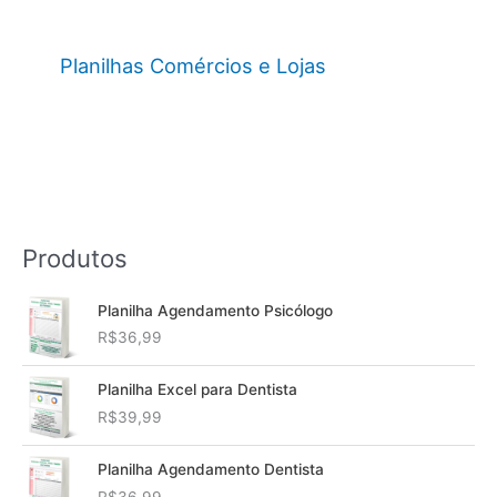
Planilhas Comércios e Lojas
Produtos
Planilha Agendamento Psicólogo
R$
36,99
Planilha Excel para Dentista
R$
39,99
Planilha Agendamento Dentista
R$
36,99