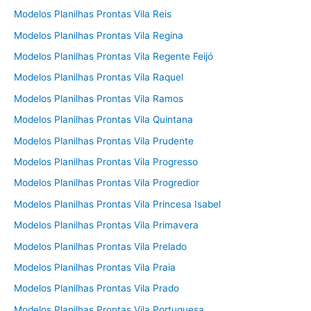
Modelos Planilhas Prontas Vila Reis
Modelos Planilhas Prontas Vila Regina
Modelos Planilhas Prontas Vila Regente Feijó
Modelos Planilhas Prontas Vila Raquel
Modelos Planilhas Prontas Vila Ramos
Modelos Planilhas Prontas Vila Quintana
Modelos Planilhas Prontas Vila Prudente
Modelos Planilhas Prontas Vila Progresso
Modelos Planilhas Prontas Vila Progredior
Modelos Planilhas Prontas Vila Princesa Isabel
Modelos Planilhas Prontas Vila Primavera
Modelos Planilhas Prontas Vila Prelado
Modelos Planilhas Prontas Vila Praia
Modelos Planilhas Prontas Vila Prado
Modelos Planilhas Prontas Vila Portuguesa