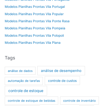
Modelos Planilhas Prontas Vila Portugal
Modelos Planilhas Prontas Vila Popular
Modelos Planilhas Prontas Vila Ponte Rasa
Modelos Planilhas Prontas Vila Pompeia
Modelos Planilhas Prontas Vila Polopoli
Modelos Planilhas Prontas Vila Plana
Tags
análise de desempenho
análise de dados
controle de custos
automação de tarefas
controle de estoque
controle de estoque de bebidas
controle de inventário