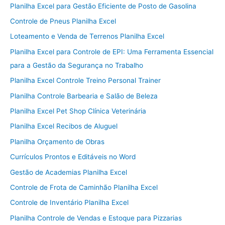
Planilha Excel para Gestão Eficiente de Posto de Gasolina
Controle de Pneus Planilha Excel
Loteamento e Venda de Terrenos Planilha Excel
Planilha Excel para Controle de EPI: Uma Ferramenta Essencial
para a Gestão da Segurança no Trabalho
Planilha Excel Controle Treino Personal Trainer
Planilha Controle Barbearia e Salão de Beleza
Planilha Excel Pet Shop Clínica Veterinária
Planilha Excel Recibos de Aluguel
Planilha Orçamento de Obras
Currículos Prontos e Editáveis no Word
Gestão de Academias Planilha Excel
Controle de Frota de Caminhão Planilha Excel
Controle de Inventário Planilha Excel
Planilha Controle de Vendas e Estoque para Pizzarias