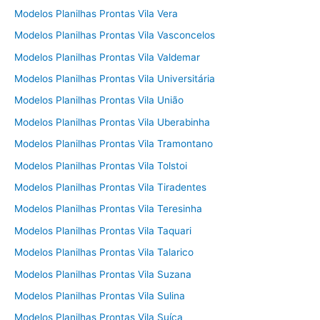
Modelos Planilhas Prontas Vila Vera
Modelos Planilhas Prontas Vila Vasconcelos
Modelos Planilhas Prontas Vila Valdemar
Modelos Planilhas Prontas Vila Universitária
Modelos Planilhas Prontas Vila União
Modelos Planilhas Prontas Vila Uberabinha
Modelos Planilhas Prontas Vila Tramontano
Modelos Planilhas Prontas Vila Tolstoi
Modelos Planilhas Prontas Vila Tiradentes
Modelos Planilhas Prontas Vila Teresinha
Modelos Planilhas Prontas Vila Taquari
Modelos Planilhas Prontas Vila Talarico
Modelos Planilhas Prontas Vila Suzana
Modelos Planilhas Prontas Vila Sulina
Modelos Planilhas Prontas Vila Suíça