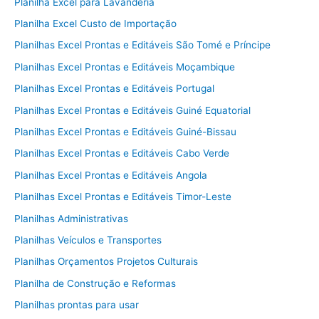
Planilha Excel para Lavanderia
Planilha Excel Custo de Importação
Planilhas Excel Prontas e Editáveis São Tomé e Príncipe
Planilhas Excel Prontas e Editáveis Moçambique
Planilhas Excel Prontas e Editáveis Portugal
Planilhas Excel Prontas e Editáveis Guiné Equatorial
Planilhas Excel Prontas e Editáveis Guiné-Bissau
Planilhas Excel Prontas e Editáveis Cabo Verde
Planilhas Excel Prontas e Editáveis Angola
Planilhas Excel Prontas e Editáveis Timor-Leste
Planilhas Administrativas
Planilhas Veículos e Transportes
Planilhas Orçamentos Projetos Culturais
Planilha de Construção e Reformas
Planilhas prontas para usar