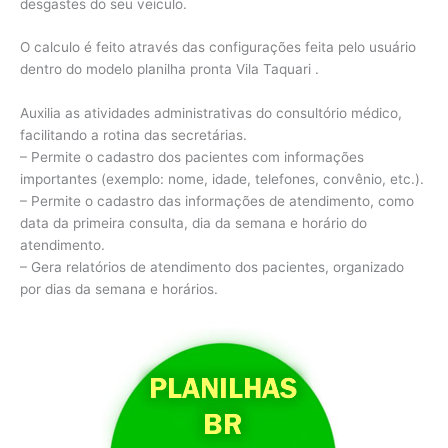
desgastes do seu veiculo.
O calculo é feito através das configurações feita pelo usuário
dentro do modelo planilha pronta Vila Taquari .
Auxilia as atividades administrativas do consultório médico,
facilitando a rotina das secretárias.
– Permite o cadastro dos pacientes com informações
importantes (exemplo: nome, idade, telefones, convênio, etc.).
– Permite o cadastro das informações de atendimento, como
data da primeira consulta, dia da semana e horário do
atendimento.
– Gera relatórios de atendimento dos pacientes, organizado
por dias da semana e horários.