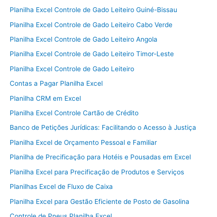
Planilha Excel Controle de Gado Leiteiro Guiné-Bissau
Planilha Excel Controle de Gado Leiteiro Cabo Verde
Planilha Excel Controle de Gado Leiteiro Angola
Planilha Excel Controle de Gado Leiteiro Timor-Leste
Planilha Excel Controle de Gado Leiteiro
Contas a Pagar Planilha Excel
Planilha CRM em Excel
Planilha Excel Controle Cartão de Crédito
Banco de Petições Jurídicas: Facilitando o Acesso à Justiça
Planilha Excel de Orçamento Pessoal e Familiar
Planilha de Precificação para Hotéis e Pousadas em Excel
Planilha Excel para Precificação de Produtos e Serviços
Planilhas Excel de Fluxo de Caixa
Planilha Excel para Gestão Eficiente de Posto de Gasolina
Controle de Pneus Planilha Excel