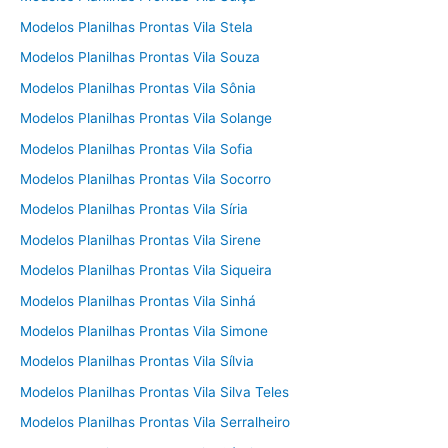
Modelos Planilhas Prontas Vila Stela
Modelos Planilhas Prontas Vila Souza
Modelos Planilhas Prontas Vila Sônia
Modelos Planilhas Prontas Vila Solange
Modelos Planilhas Prontas Vila Sofia
Modelos Planilhas Prontas Vila Socorro
Modelos Planilhas Prontas Vila Síria
Modelos Planilhas Prontas Vila Sirene
Modelos Planilhas Prontas Vila Siqueira
Modelos Planilhas Prontas Vila Sinhá
Modelos Planilhas Prontas Vila Simone
Modelos Planilhas Prontas Vila Sílvia
Modelos Planilhas Prontas Vila Silva Teles
Modelos Planilhas Prontas Vila Serralheiro