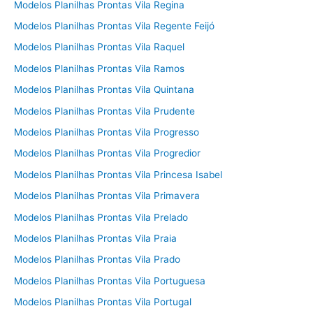
Modelos Planilhas Prontas Vila Regina
Modelos Planilhas Prontas Vila Regente Feijó
Modelos Planilhas Prontas Vila Raquel
Modelos Planilhas Prontas Vila Ramos
Modelos Planilhas Prontas Vila Quintana
Modelos Planilhas Prontas Vila Prudente
Modelos Planilhas Prontas Vila Progresso
Modelos Planilhas Prontas Vila Progredior
Modelos Planilhas Prontas Vila Princesa Isabel
Modelos Planilhas Prontas Vila Primavera
Modelos Planilhas Prontas Vila Prelado
Modelos Planilhas Prontas Vila Praia
Modelos Planilhas Prontas Vila Prado
Modelos Planilhas Prontas Vila Portuguesa
Modelos Planilhas Prontas Vila Portugal