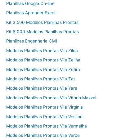
Planilhas Google On-line
Planilhas Aprender Excel
Kit 3.500 Modelos Planilhas Prontas
Kit 6.000 Modelos Planilhas Prontas
Planilhas Engenharia Civil
Modelos Planilhas Prontas Vila Zilda
Modelos Planilhas Prontas Vila Zelina
Modelos Planilhas Prontas Vila Zefira
Modelos Planilhas Prontas Vila Zat
Modelos Planilhas Prontas Vila Yara
Modelos Planilhas Prontas Vila Vitório Mazzei
Modelos Planilhas Prontas Vila Virgínia
Modelos Planilhas Prontas Vila Vessoni
Modelos Planilhas Prontas Vila Vermelha
Modelos Planilhas Prontas Vila Verde