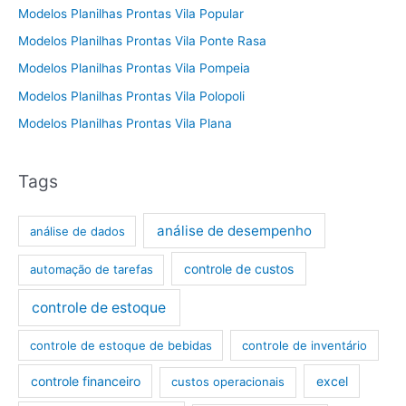
Modelos Planilhas Prontas Vila Popular
Modelos Planilhas Prontas Vila Ponte Rasa
Modelos Planilhas Prontas Vila Pompeia
Modelos Planilhas Prontas Vila Polopoli
Modelos Planilhas Prontas Vila Plana
Tags
análise de desempenho
análise de dados
controle de custos
automação de tarefas
controle de estoque
controle de estoque de bebidas
controle de inventário
controle financeiro
excel
custos operacionais