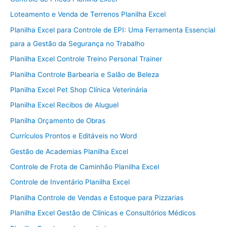
Loteamento e Venda de Terrenos Planilha Excel
Planilha Excel para Controle de EPI: Uma Ferramenta Essencial
para a Gestão da Segurança no Trabalho
Planilha Excel Controle Treino Personal Trainer
Planilha Controle Barbearia e Salão de Beleza
Planilha Excel Pet Shop Clínica Veterinária
Planilha Excel Recibos de Aluguel
Planilha Orçamento de Obras
Currículos Prontos e Editáveis no Word
Gestão de Academias Planilha Excel
Controle de Frota de Caminhão Planilha Excel
Controle de Inventário Planilha Excel
Planilha Controle de Vendas e Estoque para Pizzarias
Planilha Excel Gestão de Clínicas e Consultórios Médicos