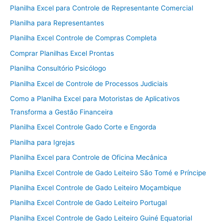
Planilha Excel para Controle de Representante Comercial
Planilha para Representantes
Planilha Excel Controle de Compras Completa
Comprar Planilhas Excel Prontas
Planilha Consultório Psicólogo
Planilha Excel de Controle de Processos Judiciais
Como a Planilha Excel para Motoristas de Aplicativos
Transforma a Gestão Financeira
Planilha Excel Controle Gado Corte e Engorda
Planilha para Igrejas
Planilha Excel para Controle de Oficina Mecânica
Planilha Excel Controle de Gado Leiteiro São Tomé e Príncipe
Planilha Excel Controle de Gado Leiteiro Moçambique
Planilha Excel Controle de Gado Leiteiro Portugal
Planilha Excel Controle de Gado Leiteiro Guiné Equatorial