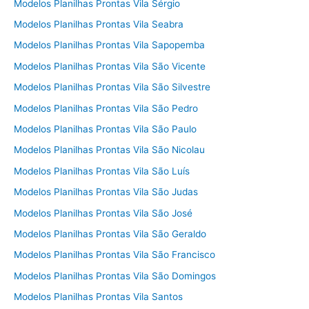
Modelos Planilhas Prontas Vila Sérgio
Modelos Planilhas Prontas Vila Seabra
Modelos Planilhas Prontas Vila Sapopemba
Modelos Planilhas Prontas Vila São Vicente
Modelos Planilhas Prontas Vila São Silvestre
Modelos Planilhas Prontas Vila São Pedro
Modelos Planilhas Prontas Vila São Paulo
Modelos Planilhas Prontas Vila São Nicolau
Modelos Planilhas Prontas Vila São Luís
Modelos Planilhas Prontas Vila São Judas
Modelos Planilhas Prontas Vila São José
Modelos Planilhas Prontas Vila São Geraldo
Modelos Planilhas Prontas Vila São Francisco
Modelos Planilhas Prontas Vila São Domingos
Modelos Planilhas Prontas Vila Santos