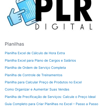
Planilhas
Planilha Excel de Cálculo de Hora Extra
Planilha Excel para Plano de Cargos e Salários
Planilha de Ordem de Serviço Completa
Planilha de Controle de Treinamentos
Planilha para Calcular Preço de Produtos no Excel
Como Organizar e Aumentar Suas Vendas
Planilha de Precificação de Serviços: Calcule o Preço Ideal
Guia Completo para Criar Planilhas no Excel – Passo a Passo