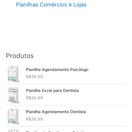
Planilhas Comércios e Lojas
Produtos
Planilha Agendamento Psicólogo
R$
36,99
Planilha Excel para Dentista
R$
39,99
Planilha Agendamento Dentista
R$
36,99