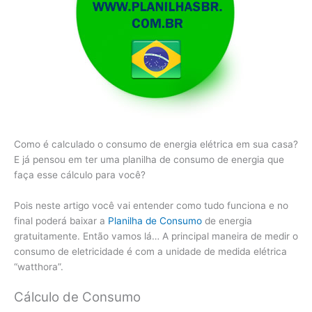
Como é calculado o consumo de energia elétrica em sua casa?
E já pensou em ter uma planilha de consumo de energia que
faça esse cálculo para você?
Pois neste artigo você vai entender como tudo funciona e no
final poderá baixar a
Planilha de Consumo
de energia
gratuitamente. Então vamos lá… A principal maneira de medir o
consumo de eletricidade é com a unidade de medida elétrica
“watthora”.
Cálculo de Consumo