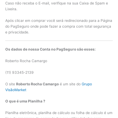
Caso não receba o E-mail, verifique na sua Caixa de Spam e
Lixeira.
Após clicar em comprar você será redirecionado para a Página
do PagSeguro onde pode fazer a compra com total segurança
e privacidade.
Os dados de nossa Conta no PagSeguro são esses:
Roberto Rocha Camargo
(11) 93345-2139
O site
Roberto Rocha Camargo
é um site do
Grupo
VisãoMarket
O que é uma Planilha ?
Planilha eletrônica, planilha de cálculo ou folha de cálculo é um