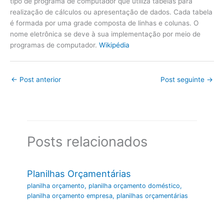
tipo de programa de computador que utiliza tabelas para
realização de cálculos ou apresentação de dados. Cada tabela
é formada por uma grade composta de linhas e colunas. O
nome eletrônica se deve à sua implementação por meio de
programas de computador.
Wikipédia
←
Post anterior
Post seguinte
→
Posts relacionados
Planilhas Orçamentárias
planilha orçamento
,
planilha orçamento doméstico
,
planilha orçamento empresa
,
planilhas orçamentárias