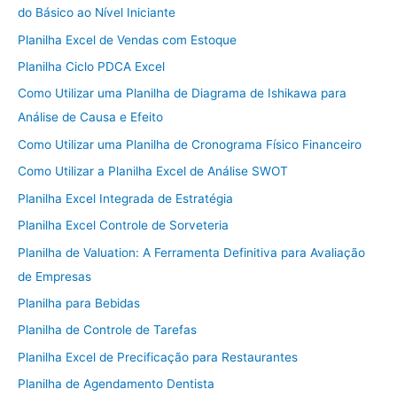
do Básico ao Nível Iniciante
Planilha Excel de Vendas com Estoque
Planilha Ciclo PDCA Excel
Como Utilizar uma Planilha de Diagrama de Ishikawa para
Análise de Causa e Efeito
Como Utilizar uma Planilha de Cronograma Físico Financeiro
Como Utilizar a Planilha Excel de Análise SWOT
Planilha Excel Integrada de Estratégia
Planilha Excel Controle de Sorveteria
Planilha de Valuation: A Ferramenta Definitiva para Avaliação
de Empresas
Planilha para Bebidas
Planilha de Controle de Tarefas
Planilha Excel de Precificação para Restaurantes
Planilha de Agendamento Dentista