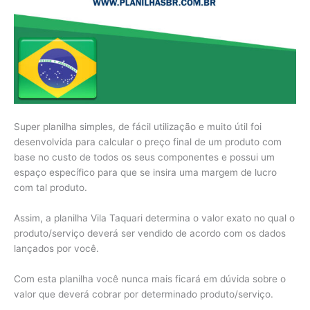
Super planilha simples, de fácil utilização e muito útil foi
desenvolvida para calcular o preço final de um produto com
base no custo de todos os seus componentes e possui um
espaço específico para que se insira uma margem de lucro
com tal produto.
Assim, a planilha Vila Taquari determina o valor exato no qual o
produto/serviço deverá ser vendido de acordo com os dados
lançados por você.
Com esta planilha você nunca mais ficará em dúvida sobre o
valor que deverá cobrar por determinado produto/serviço.