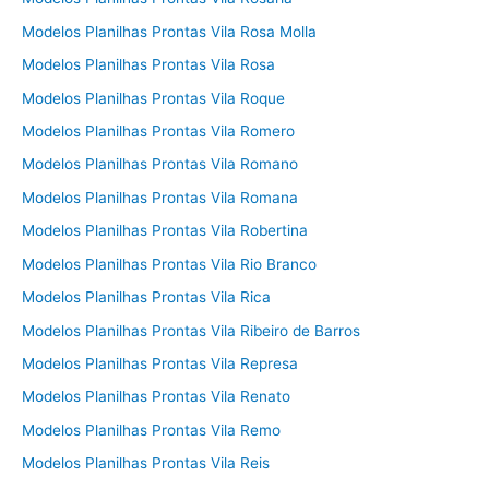
Modelos Planilhas Prontas Vila Rosa Molla
Modelos Planilhas Prontas Vila Rosa
Modelos Planilhas Prontas Vila Roque
Modelos Planilhas Prontas Vila Romero
Modelos Planilhas Prontas Vila Romano
Modelos Planilhas Prontas Vila Romana
Modelos Planilhas Prontas Vila Robertina
Modelos Planilhas Prontas Vila Rio Branco
Modelos Planilhas Prontas Vila Rica
Modelos Planilhas Prontas Vila Ribeiro de Barros
Modelos Planilhas Prontas Vila Represa
Modelos Planilhas Prontas Vila Renato
Modelos Planilhas Prontas Vila Remo
Modelos Planilhas Prontas Vila Reis