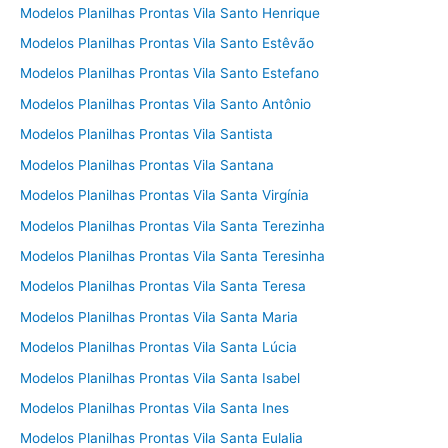
Modelos Planilhas Prontas Vila Santo Henrique
Modelos Planilhas Prontas Vila Santo Estêvão
Modelos Planilhas Prontas Vila Santo Estefano
Modelos Planilhas Prontas Vila Santo Antônio
Modelos Planilhas Prontas Vila Santista
Modelos Planilhas Prontas Vila Santana
Modelos Planilhas Prontas Vila Santa Virgínia
Modelos Planilhas Prontas Vila Santa Terezinha
Modelos Planilhas Prontas Vila Santa Teresinha
Modelos Planilhas Prontas Vila Santa Teresa
Modelos Planilhas Prontas Vila Santa Maria
Modelos Planilhas Prontas Vila Santa Lúcia
Modelos Planilhas Prontas Vila Santa Isabel
Modelos Planilhas Prontas Vila Santa Ines
Modelos Planilhas Prontas Vila Santa Eulalia