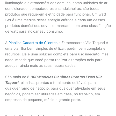
Iluminação e eletrodomésticos comuns, como unidades de ar
condicionado, computadores e sanduicheiras, são todos
produtos que requerem eletricidade para funcionar. Um watt
(W) é uma medida dessa energia elétrica e cada um desses
produtos domésticos deve ser marcado com uma classificação
de watt para indicar seu consumo.
A
Planilha Cadastro de Clientes
e Fornecedores Vila Taquari é
uma planilha bem simples de utilizar, porém bem completa em
recursos. Ela é uma solução completa para uso imediato, mas,
nada impede que você possa realizar alterações nela para
adequar ainda mais as suas necessidades.
São
mais
de
6.000 Modelos Planilhas Prontas Excel Vila
Taquari
, planilhas prontas e totalmente editáveis para
qualquer ramo de negócio, para qualquer atividade em seus
negócios, podem ser utilizadas em casa, no trabalho, em
empresas de pequeno, médio e grande porte.