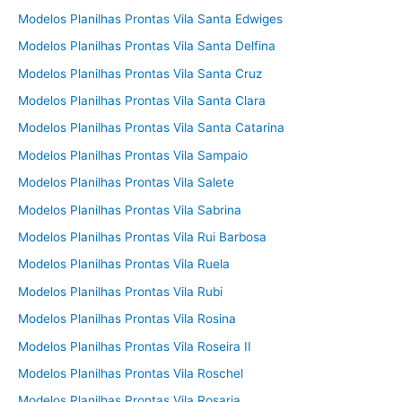
Modelos Planilhas Prontas Vila Santa Edwiges
Modelos Planilhas Prontas Vila Santa Delfina
Modelos Planilhas Prontas Vila Santa Cruz
Modelos Planilhas Prontas Vila Santa Clara
Modelos Planilhas Prontas Vila Santa Catarina
Modelos Planilhas Prontas Vila Sampaio
Modelos Planilhas Prontas Vila Salete
Modelos Planilhas Prontas Vila Sabrina
Modelos Planilhas Prontas Vila Rui Barbosa
Modelos Planilhas Prontas Vila Ruela
Modelos Planilhas Prontas Vila Rubi
Modelos Planilhas Prontas Vila Rosina
Modelos Planilhas Prontas Vila Roseira II
Modelos Planilhas Prontas Vila Roschel
Modelos Planilhas Prontas Vila Rosaria