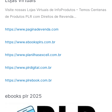
Lojas Virtuais
Visite nossas Lojas Virtuais de InfoProdutos – Temos Centenas
de Produtos PLR com Direitos de Revenda…
https://www.paginadevenda.com
https://www.ebooksplrs.com.br
https://www.planilhasexcell.com.br
https://www.plrdigital.com.br
https://www.plrebook.com.br
ebooks plr 2025