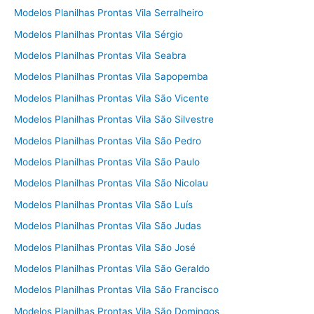
Modelos Planilhas Prontas Vila Serralheiro
Modelos Planilhas Prontas Vila Sérgio
Modelos Planilhas Prontas Vila Seabra
Modelos Planilhas Prontas Vila Sapopemba
Modelos Planilhas Prontas Vila São Vicente
Modelos Planilhas Prontas Vila São Silvestre
Modelos Planilhas Prontas Vila São Pedro
Modelos Planilhas Prontas Vila São Paulo
Modelos Planilhas Prontas Vila São Nicolau
Modelos Planilhas Prontas Vila São Luís
Modelos Planilhas Prontas Vila São Judas
Modelos Planilhas Prontas Vila São José
Modelos Planilhas Prontas Vila São Geraldo
Modelos Planilhas Prontas Vila São Francisco
Modelos Planilhas Prontas Vila São Domingos