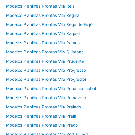
Modelos Planilhas Prontas Vila Reis
Modelos Planilhas Prontas Vila Regina
Modelos Planilhas Prontas Vila Regente Feijó
Modelos Planilhas Prontas Vila Raquel
Modelos Planilhas Prontas Vila Ramos
Modelos Planilhas Prontas Vila Quintana
Modelos Planilhas Prontas Vila Prudente
Modelos Planilhas Prontas Vila Progresso
Modelos Planilhas Prontas Vila Progredior
Modelos Planilhas Prontas Vila Princesa Isabel
Modelos Planilhas Prontas Vila Primavera
Modelos Planilhas Prontas Vila Prelado
Modelos Planilhas Prontas Vila Praia
Modelos Planilhas Prontas Vila Prado
Modelos Planilhas Prontas Vila Portuguesa