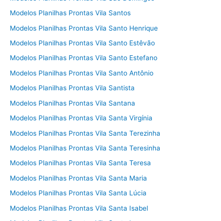
Modelos Planilhas Prontas Vila Santos
Modelos Planilhas Prontas Vila Santo Henrique
Modelos Planilhas Prontas Vila Santo Estêvão
Modelos Planilhas Prontas Vila Santo Estefano
Modelos Planilhas Prontas Vila Santo Antônio
Modelos Planilhas Prontas Vila Santista
Modelos Planilhas Prontas Vila Santana
Modelos Planilhas Prontas Vila Santa Virgínia
Modelos Planilhas Prontas Vila Santa Terezinha
Modelos Planilhas Prontas Vila Santa Teresinha
Modelos Planilhas Prontas Vila Santa Teresa
Modelos Planilhas Prontas Vila Santa Maria
Modelos Planilhas Prontas Vila Santa Lúcia
Modelos Planilhas Prontas Vila Santa Isabel