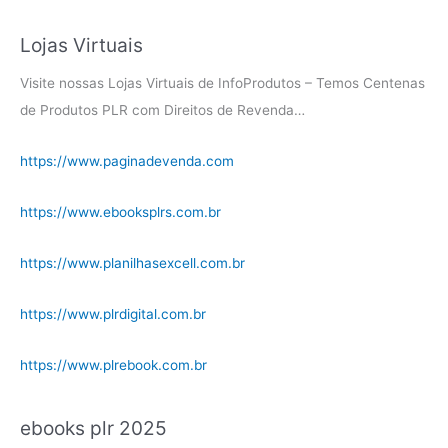
Lojas Virtuais
Visite nossas Lojas Virtuais de InfoProdutos – Temos Centenas
de Produtos PLR com Direitos de Revenda…
https://www.paginadevenda.com
https://www.ebooksplrs.com.br
https://www.planilhasexcell.com.br
https://www.plrdigital.com.br
https://www.plrebook.com.br
ebooks plr 2025