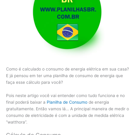
Como é calculado o consumo de energia elétrica em sua casa?
E já pensou em ter uma planilha de consumo de energia que
faça esse cálculo para você?
Pois neste artigo você vai entender como tudo funciona e no
final poderá baixar a
Planilha de Consumo
de energia
gratuitamente. Então vamos lá… A principal maneira de medir o
consumo de eletricidade é com a unidade de medida elétrica
“watthora”.