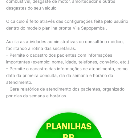
combustível, desgaste de motor, amortecedor e outros
desgastes do seu veiculo.
O calculo é feito através das configurações feita pelo usuário
dentro do modelo planilha pronta Vila Sapopemba .
Auxilia as atividades administrativas do consultório médico,
facilitando a rotina das secretárias.
– Permite o cadastro dos pacientes com informações
importantes (exemplo: nome, idade, telefones, convênio, etc.).
– Permite o cadastro das informações de atendimento, como
data da primeira consulta, dia da semana e horário do
atendimento.
– Gera relatórios de atendimento dos pacientes, organizado
por dias da semana e horários.