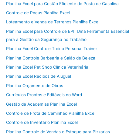
Planilha Excel para Gestão Eficiente de Posto de Gasolina
Controle de Pneus Planilha Excel
Loteamento e Venda de Terrenos Planilha Excel
Planilha Excel para Controle de EPI: Uma Ferramenta Essencial
para a Gestão da Segurança no Trabalho
Planilha Excel Controle Treino Personal Trainer
Planilha Controle Barbearia e Salão de Beleza
Planilha Excel Pet Shop Clínica Veterinária
Planilha Excel Recibos de Aluguel
Planilha Orçamento de Obras
Currículos Prontos e Editáveis no Word
Gestão de Academias Planilha Excel
Controle de Frota de Caminhão Planilha Excel
Controle de Inventário Planilha Excel
Planilha Controle de Vendas e Estoque para Pizzarias