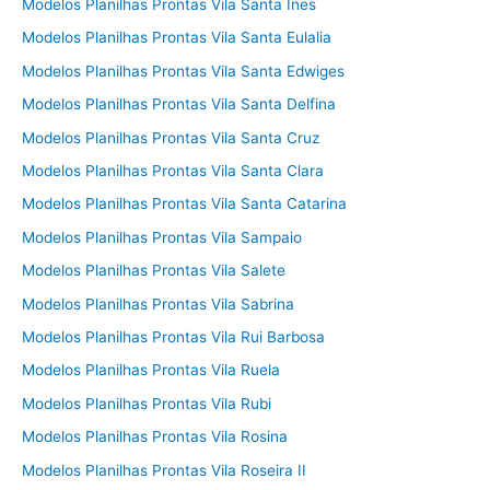
Modelos Planilhas Prontas Vila Santa Ines
Modelos Planilhas Prontas Vila Santa Eulalia
Modelos Planilhas Prontas Vila Santa Edwiges
Modelos Planilhas Prontas Vila Santa Delfina
Modelos Planilhas Prontas Vila Santa Cruz
Modelos Planilhas Prontas Vila Santa Clara
Modelos Planilhas Prontas Vila Santa Catarina
Modelos Planilhas Prontas Vila Sampaio
Modelos Planilhas Prontas Vila Salete
Modelos Planilhas Prontas Vila Sabrina
Modelos Planilhas Prontas Vila Rui Barbosa
Modelos Planilhas Prontas Vila Ruela
Modelos Planilhas Prontas Vila Rubi
Modelos Planilhas Prontas Vila Rosina
Modelos Planilhas Prontas Vila Roseira II