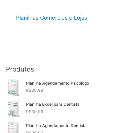
Planilhas Comércios e Lojas
Produtos
Planilha Agendamento Psicólogo
R$
36,99
Planilha Excel para Dentista
R$
39,99
Planilha Agendamento Dentista
R$
36,99