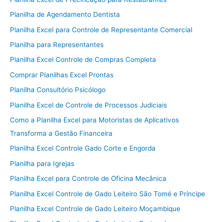
Planilha de Agendamento Dentista
Planilha Excel para Controle de Representante Comercial
Planilha para Representantes
Planilha Excel Controle de Compras Completa
Comprar Planilhas Excel Prontas
Planilha Consultório Psicólogo
Planilha Excel de Controle de Processos Judiciais
Como a Planilha Excel para Motoristas de Aplicativos
Transforma a Gestão Financeira
Planilha Excel Controle Gado Corte e Engorda
Planilha para Igrejas
Planilha Excel para Controle de Oficina Mecânica
Planilha Excel Controle de Gado Leiteiro São Tomé e Príncipe
Planilha Excel Controle de Gado Leiteiro Moçambique