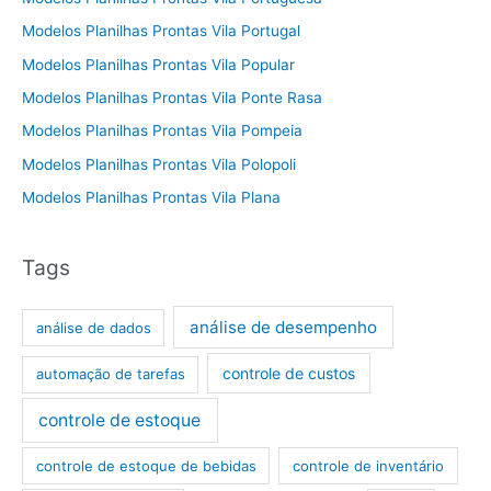
Modelos Planilhas Prontas Vila Portugal
Modelos Planilhas Prontas Vila Popular
Modelos Planilhas Prontas Vila Ponte Rasa
Modelos Planilhas Prontas Vila Pompeia
Modelos Planilhas Prontas Vila Polopoli
Modelos Planilhas Prontas Vila Plana
Tags
análise de desempenho
análise de dados
controle de custos
automação de tarefas
controle de estoque
controle de estoque de bebidas
controle de inventário