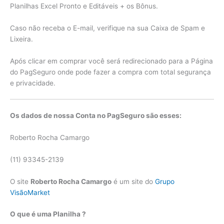
Planilhas Excel Pronto e Editáveis + os Bônus.
Caso não receba o E-mail, verifique na sua Caixa de Spam e
Lixeira.
Após clicar em comprar você será redirecionado para a Página
do PagSeguro onde pode fazer a compra com total segurança
e privacidade.
Os dados de nossa Conta no PagSeguro são esses:
Roberto Rocha Camargo
(11) 93345-2139
O site
Roberto Rocha Camargo
é um site do
Grupo
VisãoMarket
O que é uma Planilha ?