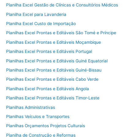
Planilha Excel Gestão de Clínicas e Consultórios Médicos
Planilha Excel para Lavanderia
Planilha Excel Custo de Importação
Planilhas Excel Prontas e Editáveis São Tomé e Príncipe
Planilhas Excel Prontas e Editáveis Moçambique
Planilhas Excel Prontas e Editáveis Portugal
Planilhas Excel Prontas e Editáveis Guiné Equatorial
Planilhas Excel Prontas e Editáveis Guiné-Bissau
Planilhas Excel Prontas e Editáveis Cabo Verde
Planilhas Excel Prontas e Editáveis Angola
Planilhas Excel Prontas e Editáveis Timor-Leste
Planilhas Administrativas
Planilhas Veículos e Transportes
Planilhas Orçamentos Projetos Culturais
Planilha de Construção e Reformas