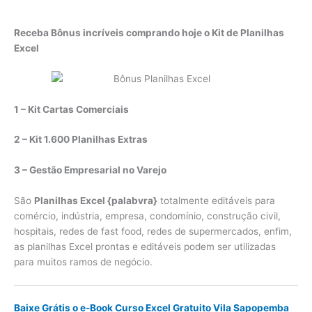
Receba Bônus incríveis comprando hoje o Kit de Planilhas
Excel
1 – Kit Cartas Comerciais
2 – Kit 1.600 Planilhas Extras
3 – Gestão Empresarial no Varejo
São
Planilhas Excel {palabvra}
totalmente editáveis para
comércio, indústria, empresa, condomínio, construção civil,
hospitais, redes de fast food, redes de supermercados, enfim,
as planilhas Excel prontas e editáveis podem ser utilizadas
para muitos ramos de negócio.
Baixe Grátis o e-Book Curso Excel Gratuito Vila Sapopemba