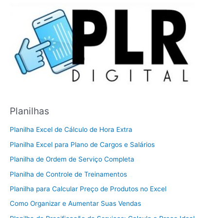
Planilhas
Planilha Excel de Cálculo de Hora Extra
Planilha Excel para Plano de Cargos e Salários
Planilha de Ordem de Serviço Completa
Planilha de Controle de Treinamentos
Planilha para Calcular Preço de Produtos no Excel
Como Organizar e Aumentar Suas Vendas