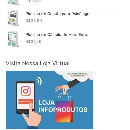
Planilha de Gestão para Psicólogo
R$
38,99
Planilha de Cálculo de Hora Extra
R$
37,99
Visita Nossa Loja Virtual