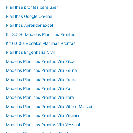
Planilhas prontas para usar
Planilhas Google On-line
Planilhas Aprender Excel
Kit 3.500 Modelos Planilhas Prontas
Kit 6.000 Modelos Planilhas Prontas
Planilhas Engenharia Civil
Modelos Planilhas Prontas Vila Zilda
Modelos Planilhas Prontas Vila Zelina
Modelos Planilhas Prontas Vila Zefira
Modelos Planilhas Prontas Vila Zat
Modelos Planilhas Prontas Vila Yara
Modelos Planilhas Prontas Vila Vitório Mazzei
Modelos Planilhas Prontas Vila Virgínia
Modelos Planilhas Prontas Vila Vessoni