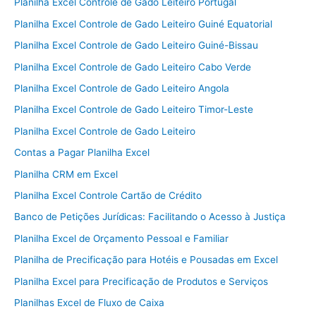
Planilha Excel Controle de Gado Leiteiro Portugal
Planilha Excel Controle de Gado Leiteiro Guiné Equatorial
Planilha Excel Controle de Gado Leiteiro Guiné-Bissau
Planilha Excel Controle de Gado Leiteiro Cabo Verde
Planilha Excel Controle de Gado Leiteiro Angola
Planilha Excel Controle de Gado Leiteiro Timor-Leste
Planilha Excel Controle de Gado Leiteiro
Contas a Pagar Planilha Excel
Planilha CRM em Excel
Planilha Excel Controle Cartão de Crédito
Banco de Petições Jurídicas: Facilitando o Acesso à Justiça
Planilha Excel de Orçamento Pessoal e Familiar
Planilha de Precificação para Hotéis e Pousadas em Excel
Planilha Excel para Precificação de Produtos e Serviços
Planilhas Excel de Fluxo de Caixa