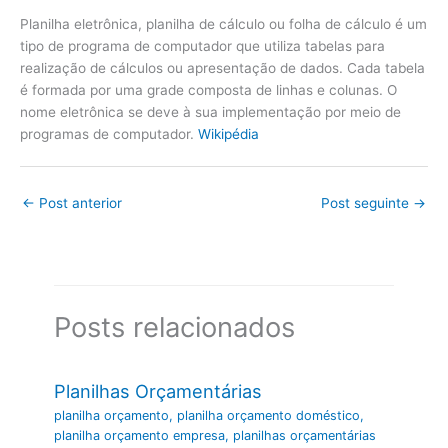
Planilha eletrônica, planilha de cálculo ou folha de cálculo é um
tipo de programa de computador que utiliza tabelas para
realização de cálculos ou apresentação de dados. Cada tabela
é formada por uma grade composta de linhas e colunas. O
nome eletrônica se deve à sua implementação por meio de
programas de computador.
Wikipédia
←
Post anterior
Post seguinte
→
Posts relacionados
Planilhas Orçamentárias
planilha orçamento
,
planilha orçamento doméstico
,
planilha orçamento empresa
,
planilhas orçamentárias