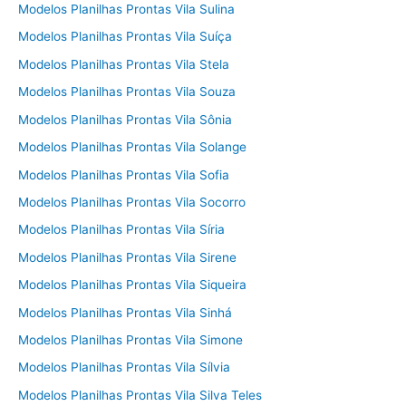
Modelos Planilhas Prontas Vila Sulina
Modelos Planilhas Prontas Vila Suíça
Modelos Planilhas Prontas Vila Stela
Modelos Planilhas Prontas Vila Souza
Modelos Planilhas Prontas Vila Sônia
Modelos Planilhas Prontas Vila Solange
Modelos Planilhas Prontas Vila Sofia
Modelos Planilhas Prontas Vila Socorro
Modelos Planilhas Prontas Vila Síria
Modelos Planilhas Prontas Vila Sirene
Modelos Planilhas Prontas Vila Siqueira
Modelos Planilhas Prontas Vila Sinhá
Modelos Planilhas Prontas Vila Simone
Modelos Planilhas Prontas Vila Sílvia
Modelos Planilhas Prontas Vila Silva Teles