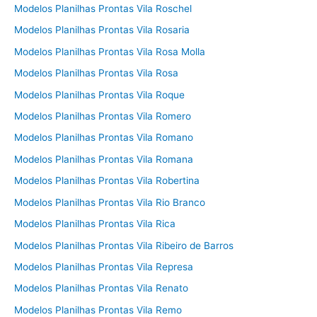
Modelos Planilhas Prontas Vila Roschel
Modelos Planilhas Prontas Vila Rosaria
Modelos Planilhas Prontas Vila Rosa Molla
Modelos Planilhas Prontas Vila Rosa
Modelos Planilhas Prontas Vila Roque
Modelos Planilhas Prontas Vila Romero
Modelos Planilhas Prontas Vila Romano
Modelos Planilhas Prontas Vila Romana
Modelos Planilhas Prontas Vila Robertina
Modelos Planilhas Prontas Vila Rio Branco
Modelos Planilhas Prontas Vila Rica
Modelos Planilhas Prontas Vila Ribeiro de Barros
Modelos Planilhas Prontas Vila Represa
Modelos Planilhas Prontas Vila Renato
Modelos Planilhas Prontas Vila Remo