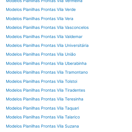
Modelos Planilhas Prontas Vila Vermelha
Modelos Planilhas Prontas Vila Verde
Modelos Planilhas Prontas Vila Vera
Modelos Planilhas Prontas Vila Vasconcelos
Modelos Planilhas Prontas Vila Valdemar
Modelos Planilhas Prontas Vila Universitária
Modelos Planilhas Prontas Vila União
Modelos Planilhas Prontas Vila Uberabinha
Modelos Planilhas Prontas Vila Tramontano
Modelos Planilhas Prontas Vila Tolstoi
Modelos Planilhas Prontas Vila Tiradentes
Modelos Planilhas Prontas Vila Teresinha
Modelos Planilhas Prontas Vila Taquari
Modelos Planilhas Prontas Vila Talarico
Modelos Planilhas Prontas Vila Suzana