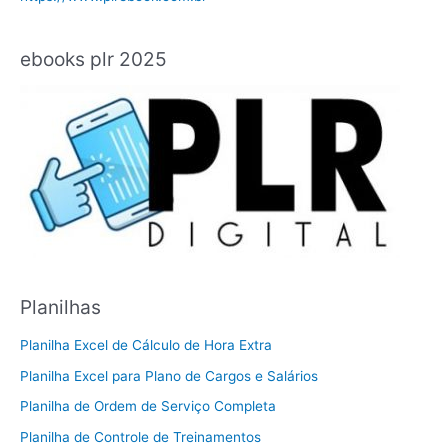
ebooks plr 2025
Planilhas
Planilha Excel de Cálculo de Hora Extra
Planilha Excel para Plano de Cargos e Salários
Planilha de Ordem de Serviço Completa
Planilha de Controle de Treinamentos