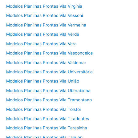
Modelos Planilhas Prontas Vila Virgínia
Modelos Planilhas Prontas Vila Vessoni
Modelos Planilhas Prontas Vila Vermelha
Modelos Planilhas Prontas Vila Verde
Modelos Planilhas Prontas Vila Vera
Modelos Planilhas Prontas Vila Vasconcelos
Modelos Planilhas Prontas Vila Valdemar
Modelos Planilhas Prontas Vila Universitária
Modelos Planilhas Prontas Vila União
Modelos Planilhas Prontas Vila Uberabinha
Modelos Planilhas Prontas Vila Tramontano
Modelos Planilhas Prontas Vila Tolstoi
Modelos Planilhas Prontas Vila Tiradentes
Modelos Planilhas Prontas Vila Teresinha
Modelos Planilhas Prontas Vila Taquari