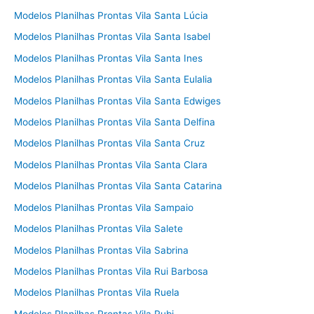
Modelos Planilhas Prontas Vila Santa Lúcia
Modelos Planilhas Prontas Vila Santa Isabel
Modelos Planilhas Prontas Vila Santa Ines
Modelos Planilhas Prontas Vila Santa Eulalia
Modelos Planilhas Prontas Vila Santa Edwiges
Modelos Planilhas Prontas Vila Santa Delfina
Modelos Planilhas Prontas Vila Santa Cruz
Modelos Planilhas Prontas Vila Santa Clara
Modelos Planilhas Prontas Vila Santa Catarina
Modelos Planilhas Prontas Vila Sampaio
Modelos Planilhas Prontas Vila Salete
Modelos Planilhas Prontas Vila Sabrina
Modelos Planilhas Prontas Vila Rui Barbosa
Modelos Planilhas Prontas Vila Ruela
Modelos Planilhas Prontas Vila Rubi