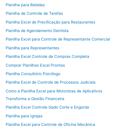
Planilha para Bebidas
Planilha de Controle de Tarefas
Planilha Excel de Precificação para Restaurantes
Planilha de Agendamento Dentista
Planilha Excel para Controle de Representante Comercial
Planilha para Representantes
Planilha Excel Controle de Compras Completa
Comprar Planilhas Excel Prontas
Planilha Consultório Psicólogo
Planilha Excel de Controle de Processos Judiciais
Como a Planilha Excel para Motoristas de Aplicativos
Transforma a Gestão Financeira
Planilha Excel Controle Gado Corte e Engorda
Planilha para Igrejas
Planilha Excel para Controle de Oficina Mecânica