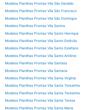
Modelos Planilhas Prontas Vila São Geraldo
Modelos Planilhas Prontas Vila São Francisco
Modelos Planilhas Prontas Vila São Domingos
Modelos Planilhas Prontas Vila Santos
Modelos Planilhas Prontas Vila Santo Henrique
Modelos Planilhas Prontas Vila Santo Estêvão
Modelos Planilhas Prontas Vila Santo Estefano
Modelos Planilhas Prontas Vila Santo Antônio
Modelos Planilhas Prontas Vila Santista
Modelos Planilhas Prontas Vila Santana
Modelos Planilhas Prontas Vila Santa Virgínia
Modelos Planilhas Prontas Vila Santa Terezinha
Modelos Planilhas Prontas Vila Santa Teresinha
Modelos Planilhas Prontas Vila Santa Teresa
Modelos Planilhas Prontas Vila Santa Maria