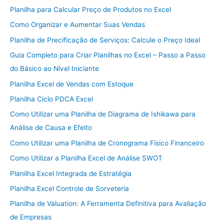
Planilha para Calcular Preço de Produtos no Excel
Como Organizar e Aumentar Suas Vendas
Planilha de Precificação de Serviços: Calcule o Preço Ideal
Guia Completo para Criar Planilhas no Excel – Passo a Passo
do Básico ao Nível Iniciante
Planilha Excel de Vendas com Estoque
Planilha Ciclo PDCA Excel
Como Utilizar uma Planilha de Diagrama de Ishikawa para
Análise de Causa e Efeito
Como Utilizar uma Planilha de Cronograma Físico Financeiro
Como Utilizar a Planilha Excel de Análise SWOT
Planilha Excel Integrada de Estratégia
Planilha Excel Controle de Sorveteria
Planilha de Valuation: A Ferramenta Definitiva para Avaliação
de Empresas