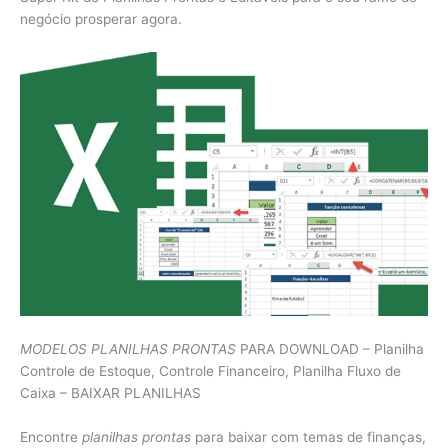
negócio prosperar agora.
MODELOS PLANILHAS PRONTAS
PARA DOWNLOAD – Planilha
Controle de Estoque, Controle Financeiro, Planilha Fluxo de
Caixa – BAIXAR PLANILHAS
Encontre
planilhas prontas
para baixar com temas de finanças,