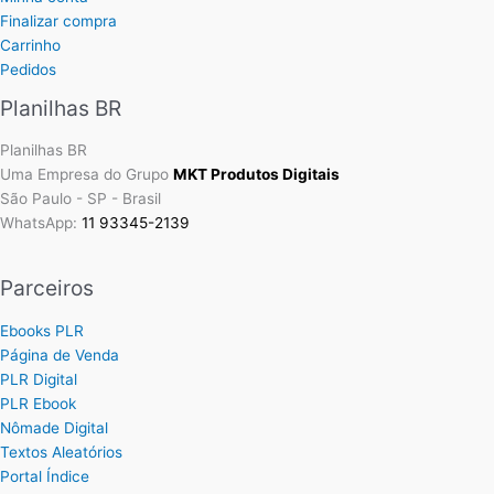
Finalizar compra
Carrinho
Pedidos
Planilhas BR
Planilhas BR
Uma Empresa do Grupo
MKT Produtos Digitais
São Paulo - SP - Brasil
WhatsApp:
11 93345-2139
Parceiros
Ebooks PLR
Página de Venda
PLR Digital
PLR Ebook
Nômade Digital
Textos Aleatórios
Portal Índice