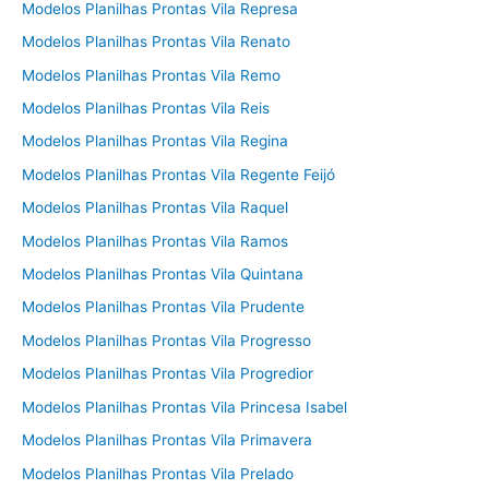
Modelos Planilhas Prontas Vila Represa
Modelos Planilhas Prontas Vila Renato
Modelos Planilhas Prontas Vila Remo
Modelos Planilhas Prontas Vila Reis
Modelos Planilhas Prontas Vila Regina
Modelos Planilhas Prontas Vila Regente Feijó
Modelos Planilhas Prontas Vila Raquel
Modelos Planilhas Prontas Vila Ramos
Modelos Planilhas Prontas Vila Quintana
Modelos Planilhas Prontas Vila Prudente
Modelos Planilhas Prontas Vila Progresso
Modelos Planilhas Prontas Vila Progredior
Modelos Planilhas Prontas Vila Princesa Isabel
Modelos Planilhas Prontas Vila Primavera
Modelos Planilhas Prontas Vila Prelado