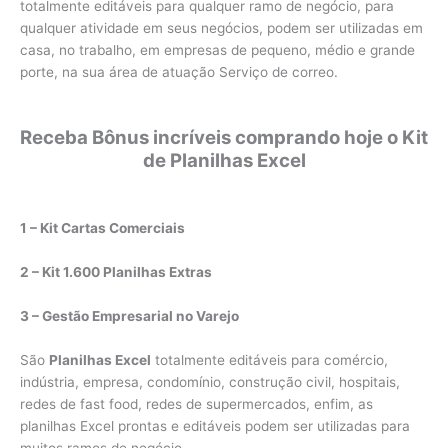
totalmente editáveis para qualquer ramo de negócio, para
qualquer atividade em seus negócios, podem ser utilizadas em
casa, no trabalho, em empresas de pequeno, médio e grande
porte, na sua área de atuação Serviço de correo.
Receba Bônus incríveis comprando hoje o Kit
de Planilhas Excel
1 – Kit Cartas Comerciais
2 – Kit 1.600 Planilhas Extras
3 – Gestão Empresarial no Varejo
São
Planilhas Excel
totalmente editáveis para comércio,
indústria, empresa, condomínio, construção civil, hospitais,
redes de fast food, redes de supermercados, enfim, as
planilhas Excel prontas e editáveis podem ser utilizadas para
muitos ramos de negócio.