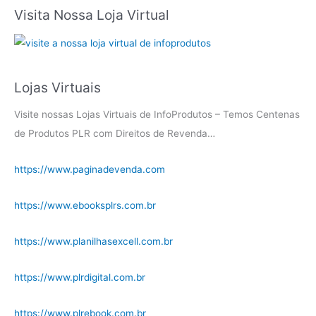
Visita Nossa Loja Virtual
Lojas Virtuais
Visite nossas Lojas Virtuais de InfoProdutos – Temos Centenas
de Produtos PLR com Direitos de Revenda…
https://www.paginadevenda.com
https://www.ebooksplrs.com.br
https://www.planilhasexcell.com.br
https://www.plrdigital.com.br
https://www.plrebook.com.br