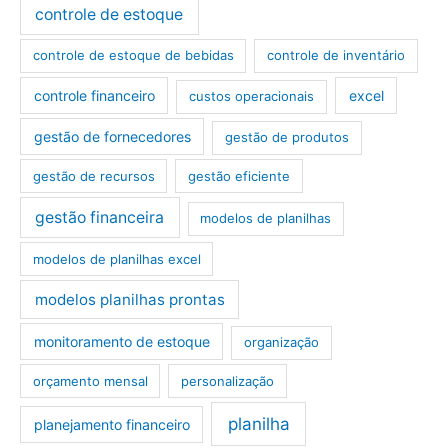
controle de estoque
controle de estoque de bebidas
controle de inventário
controle financeiro
excel
custos operacionais
gestão de fornecedores
gestão de produtos
gestão de recursos
gestão eficiente
gestão financeira
modelos de planilhas
modelos de planilhas excel
modelos planilhas prontas
monitoramento de estoque
organização
orçamento mensal
personalização
planilha
planejamento financeiro