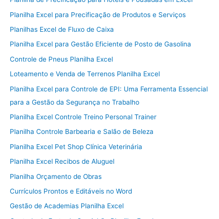
Planilha Excel para Precificação de Produtos e Serviços
Planilhas Excel de Fluxo de Caixa
Planilha Excel para Gestão Eficiente de Posto de Gasolina
Controle de Pneus Planilha Excel
Loteamento e Venda de Terrenos Planilha Excel
Planilha Excel para Controle de EPI: Uma Ferramenta Essencial
para a Gestão da Segurança no Trabalho
Planilha Excel Controle Treino Personal Trainer
Planilha Controle Barbearia e Salão de Beleza
Planilha Excel Pet Shop Clínica Veterinária
Planilha Excel Recibos de Aluguel
Planilha Orçamento de Obras
Currículos Prontos e Editáveis no Word
Gestão de Academias Planilha Excel