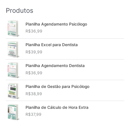
Produtos
Planilha Agendamento Psicólogo
R$
36,99
Planilha Excel para Dentista
R$
39,99
Planilha Agendamento Dentista
R$
36,99
Planilha de Gestão para Psicólogo
R$
38,99
Planilha de Cálculo de Hora Extra
R$
37,99