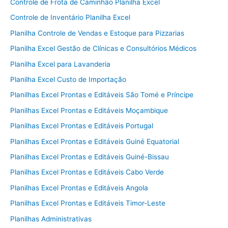
Controle de Frota de Caminhão Planilha Excel
Controle de Inventário Planilha Excel
Planilha Controle de Vendas e Estoque para Pizzarias
Planilha Excel Gestão de Clínicas e Consultórios Médicos
Planilha Excel para Lavanderia
Planilha Excel Custo de Importação
Planilhas Excel Prontas e Editáveis São Tomé e Príncipe
Planilhas Excel Prontas e Editáveis Moçambique
Planilhas Excel Prontas e Editáveis Portugal
Planilhas Excel Prontas e Editáveis Guiné Equatorial
Planilhas Excel Prontas e Editáveis Guiné-Bissau
Planilhas Excel Prontas e Editáveis Cabo Verde
Planilhas Excel Prontas e Editáveis Angola
Planilhas Excel Prontas e Editáveis Timor-Leste
Planilhas Administrativas