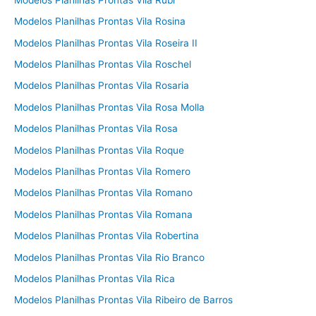
Modelos Planilhas Prontas Vila Rosina
Modelos Planilhas Prontas Vila Roseira II
Modelos Planilhas Prontas Vila Roschel
Modelos Planilhas Prontas Vila Rosaria
Modelos Planilhas Prontas Vila Rosa Molla
Modelos Planilhas Prontas Vila Rosa
Modelos Planilhas Prontas Vila Roque
Modelos Planilhas Prontas Vila Romero
Modelos Planilhas Prontas Vila Romano
Modelos Planilhas Prontas Vila Romana
Modelos Planilhas Prontas Vila Robertina
Modelos Planilhas Prontas Vila Rio Branco
Modelos Planilhas Prontas Vila Rica
Modelos Planilhas Prontas Vila Ribeiro de Barros