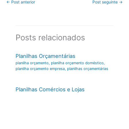
←
Post anterior
Post seguinte
→
Posts relacionados
Planilhas Orçamentárias
planilha orçamento
,
planilha orçamento doméstico
,
planilha orçamento empresa
,
planilhas orçamentárias
Planilhas Comércios e Lojas