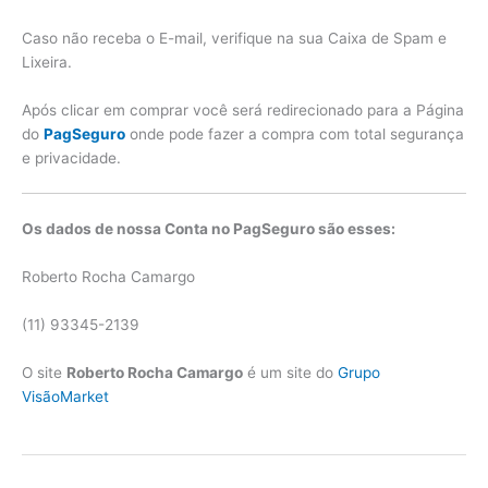
Caso não receba o E-mail, verifique na sua Caixa de Spam e
Lixeira.
Após clicar em comprar você será redirecionado para a Página
do
PagSeguro
onde pode fazer a compra com total segurança
e privacidade.
Os dados de nossa Conta no PagSeguro são esses:
Roberto Rocha Camargo
(11) 93345-2139
O site
Roberto Rocha Camargo
é um site do
Grupo
VisãoMarket