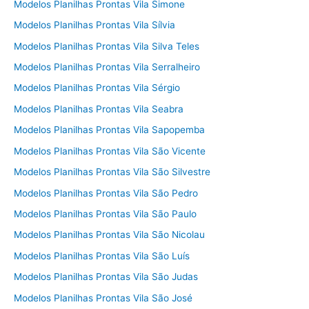
Modelos Planilhas Prontas Vila Simone
Modelos Planilhas Prontas Vila Sílvia
Modelos Planilhas Prontas Vila Silva Teles
Modelos Planilhas Prontas Vila Serralheiro
Modelos Planilhas Prontas Vila Sérgio
Modelos Planilhas Prontas Vila Seabra
Modelos Planilhas Prontas Vila Sapopemba
Modelos Planilhas Prontas Vila São Vicente
Modelos Planilhas Prontas Vila São Silvestre
Modelos Planilhas Prontas Vila São Pedro
Modelos Planilhas Prontas Vila São Paulo
Modelos Planilhas Prontas Vila São Nicolau
Modelos Planilhas Prontas Vila São Luís
Modelos Planilhas Prontas Vila São Judas
Modelos Planilhas Prontas Vila São José