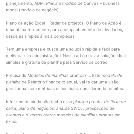
planejamento, ADM,
Planilha modelo
de Canvas – business
model (
modelo
de negócio)
Plano de ação Excel – Radar de projetos. O Plano de Ação é
uma ótima ferramenta para acompanhamento de atividades,
desde as simples á mais complexas.
Tem uma empresa e busca uma solução rápida e fácil para
melhorar sua administração? Nosso artigo traz a solução ideal,
simples e gratuita de planilha para Serviço de correo.
Precisa de
Modelos de Planilhas
prontos? … Este
modelo de
planilha
de Relatório financeiro anual, vai te dar uma visão
geral anual com métricas específicas, considerando receitas.
Infelizmente ainda não tenho essa
planilha pronta, de fluxo de
caixa, plano de negócios, análise SWOT, prospecção de
clientes e diversos outros modelos de planilhas prontas em
Excel.