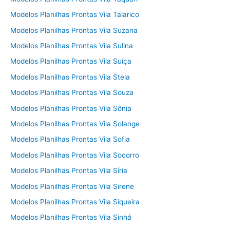
Modelos Planilhas Prontas Vila Talarico
Modelos Planilhas Prontas Vila Suzana
Modelos Planilhas Prontas Vila Sulina
Modelos Planilhas Prontas Vila Suíça
Modelos Planilhas Prontas Vila Stela
Modelos Planilhas Prontas Vila Souza
Modelos Planilhas Prontas Vila Sônia
Modelos Planilhas Prontas Vila Solange
Modelos Planilhas Prontas Vila Sofia
Modelos Planilhas Prontas Vila Socorro
Modelos Planilhas Prontas Vila Síria
Modelos Planilhas Prontas Vila Sirene
Modelos Planilhas Prontas Vila Siqueira
Modelos Planilhas Prontas Vila Sinhá