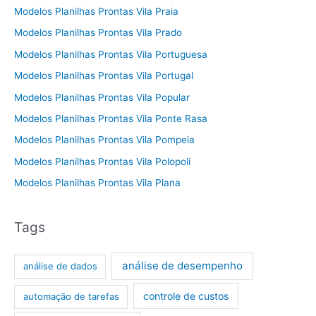
Modelos Planilhas Prontas Vila Praia
Modelos Planilhas Prontas Vila Prado
Modelos Planilhas Prontas Vila Portuguesa
Modelos Planilhas Prontas Vila Portugal
Modelos Planilhas Prontas Vila Popular
Modelos Planilhas Prontas Vila Ponte Rasa
Modelos Planilhas Prontas Vila Pompeia
Modelos Planilhas Prontas Vila Polopoli
Modelos Planilhas Prontas Vila Plana
Tags
análise de desempenho
análise de dados
controle de custos
automação de tarefas