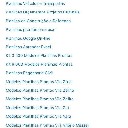
Planilhas Veículos e Transportes
Planilhas Orçamentos Projetos Culturais
Planilha de Construção e Reformas
Planilhas prontas para usar
Planilhas Google On-line
Planilhas Aprender Excel
Kit 3.500 Modelos Planilhas Prontas
Kit 6.000 Modelos Planilhas Prontas
Planilhas Engenharia Civil
Modelos Planilhas Prontas Vila Zilda
Modelos Planilhas Prontas Vila Zelina
Modelos Planilhas Prontas Vila Zefira
Modelos Planilhas Prontas Vila Zat
Modelos Planilhas Prontas Vila Yara
Modelos Planilhas Prontas Vila Vitório Mazzei