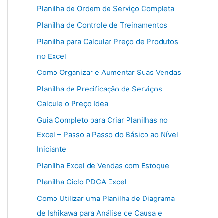
Planilha de Ordem de Serviço Completa
Planilha de Controle de Treinamentos
Planilha para Calcular Preço de Produtos
no Excel
Como Organizar e Aumentar Suas Vendas
Planilha de Precificação de Serviços:
Calcule o Preço Ideal
Guia Completo para Criar Planilhas no
Excel – Passo a Passo do Básico ao Nível
Iniciante
Planilha Excel de Vendas com Estoque
Planilha Ciclo PDCA Excel
Como Utilizar uma Planilha de Diagrama
de Ishikawa para Análise de Causa e