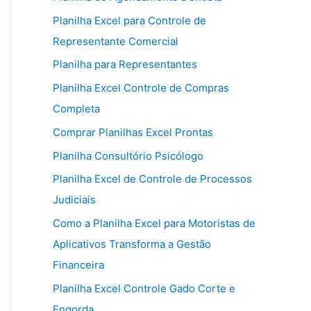
Planilha Excel para Controle de
Representante Comercial
Planilha para Representantes
Planilha Excel Controle de Compras
Completa
Comprar Planilhas Excel Prontas
Planilha Consultório Psicólogo
Planilha Excel de Controle de Processos
Judiciais
Como a Planilha Excel para Motoristas de
Aplicativos Transforma a Gestão
Financeira
Planilha Excel Controle Gado Corte e
Engorda