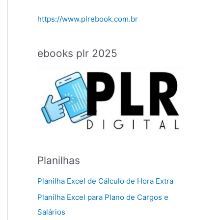
https://www.plrebook.com.br
ebooks plr 2025
Planilhas
Planilha Excel de Cálculo de Hora Extra
Planilha Excel para Plano de Cargos e
Salários