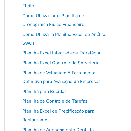
Efeito
Como Utilizar uma Planilha de
Cronograma Físico Financeiro
Como Utilizar a Planilha Excel de Análise
SWOT
Planilha Excel Integrada de Estratégia
Planilha Excel Controle de Sorveteria
Planilha de Valuation: A Ferramenta
Definitiva para Avaliação de Empresas
Planilha para Bebidas
Planilha de Controle de Tarefas
Planilha Excel de Precificação para
Restaurantes
Planilha de Agendamento Dentista