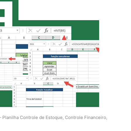
anilha Controle de Estoque, Controle Financeiro,