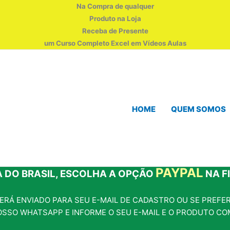
Na Compra de qualquer
Produto na Loja
Receba de Presente
um Curso Completo Excel em Vídeos Aulas
HOME
QUEM SOMOS
PAYPAL
 DO BRASIL, ESCOLHA A OPÇÃO
NA F
RÁ ENVIADO PARA SEU E-MAIL DE CADASTRO OU SE PREFERI
OSSO WHATSAPP E INFORME O SEU E-MAIL E O PRODUTO CO