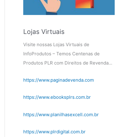
Lojas Virtuais
Visite nossas Lojas Virtuais de
InfoProdutos – Temos Centenas de
Produtos PLR com Direitos de Revenda…
https://www.paginadevenda.com
https://www.ebooksplrs.com.br
https://www.planilhasexcell.com.br
https://www.plrdigital.com.br