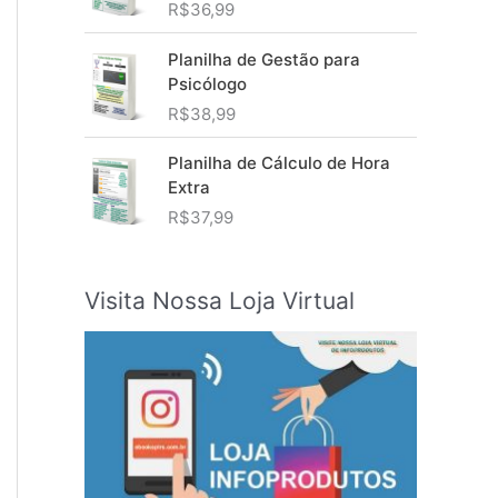
R$
36,99
Planilha de Gestão para
Psicólogo
R$
38,99
Planilha de Cálculo de Hora
Extra
R$
37,99
Visita Nossa Loja Virtual