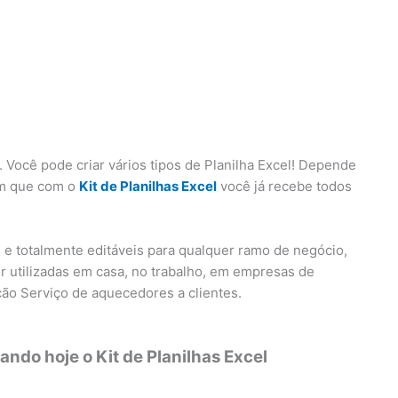
 Você pode criar vários tipos de Planilha Excel! Depende
em que com o
Kit de Planilhas Excel
você já recebe todos
s e totalmente editáveis para qualquer ramo de negócio,
r utilizadas em casa, no trabalho, em empresas de
ão Serviço de aquecedores a clientes.
ndo hoje o Kit de Planilhas Excel