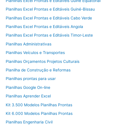
Planilhas Excel Prontas e Editáveis Guiné Equatorial
Planilhas Excel Prontas e Editáveis Guiné-Bissau
Planilhas Excel Prontas e Editáveis Cabo Verde
Planilhas Excel Prontas e Editáveis Angola
Planilhas Excel Prontas e Editáveis Timor-Leste
Planilhas Administrativas
Planilhas Veículos e Transportes
Planilhas Orçamentos Projetos Culturais
Planilha de Construção e Reformas
Planilhas prontas para usar
Planilhas Google On-line
Planilhas Aprender Excel
Kit 3.500 Modelos Planilhas Prontas
Kit 6.000 Modelos Planilhas Prontas
Planilhas Engenharia Civil