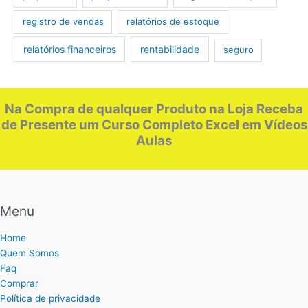
registro de vendas
relatórios de estoque
relatórios financeiros
rentabilidade
seguro
Na Compra de qualquer Produto na Loja Receba
de Presente um Curso Completo Excel em Vídeos
Aulas
Menu
Home
Quem Somos
Faq
Comprar
Política de privacidade