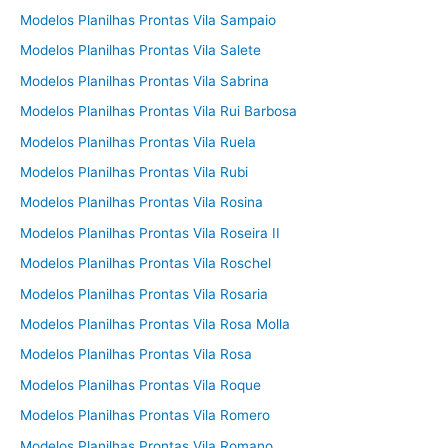
Modelos Planilhas Prontas Vila Sampaio
Modelos Planilhas Prontas Vila Salete
Modelos Planilhas Prontas Vila Sabrina
Modelos Planilhas Prontas Vila Rui Barbosa
Modelos Planilhas Prontas Vila Ruela
Modelos Planilhas Prontas Vila Rubi
Modelos Planilhas Prontas Vila Rosina
Modelos Planilhas Prontas Vila Roseira II
Modelos Planilhas Prontas Vila Roschel
Modelos Planilhas Prontas Vila Rosaria
Modelos Planilhas Prontas Vila Rosa Molla
Modelos Planilhas Prontas Vila Rosa
Modelos Planilhas Prontas Vila Roque
Modelos Planilhas Prontas Vila Romero
Modelos Planilhas Prontas Vila Romano