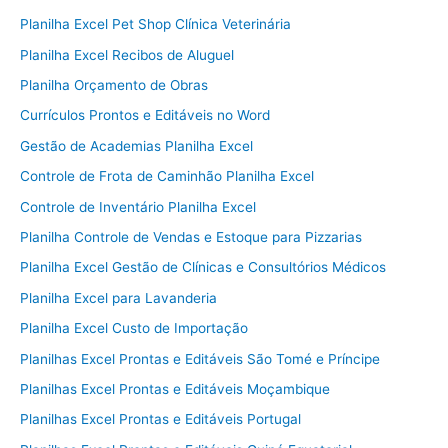
Planilha Excel Pet Shop Clínica Veterinária
Planilha Excel Recibos de Aluguel
Planilha Orçamento de Obras
Currículos Prontos e Editáveis no Word
Gestão de Academias Planilha Excel
Controle de Frota de Caminhão Planilha Excel
Controle de Inventário Planilha Excel
Planilha Controle de Vendas e Estoque para Pizzarias
Planilha Excel Gestão de Clínicas e Consultórios Médicos
Planilha Excel para Lavanderia
Planilha Excel Custo de Importação
Planilhas Excel Prontas e Editáveis São Tomé e Príncipe
Planilhas Excel Prontas e Editáveis Moçambique
Planilhas Excel Prontas e Editáveis Portugal