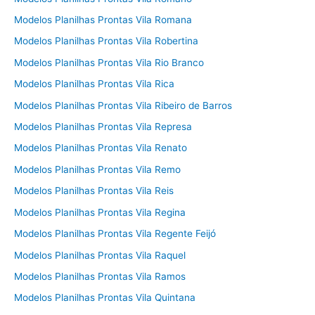
Modelos Planilhas Prontas Vila Romana
Modelos Planilhas Prontas Vila Robertina
Modelos Planilhas Prontas Vila Rio Branco
Modelos Planilhas Prontas Vila Rica
Modelos Planilhas Prontas Vila Ribeiro de Barros
Modelos Planilhas Prontas Vila Represa
Modelos Planilhas Prontas Vila Renato
Modelos Planilhas Prontas Vila Remo
Modelos Planilhas Prontas Vila Reis
Modelos Planilhas Prontas Vila Regina
Modelos Planilhas Prontas Vila Regente Feijó
Modelos Planilhas Prontas Vila Raquel
Modelos Planilhas Prontas Vila Ramos
Modelos Planilhas Prontas Vila Quintana