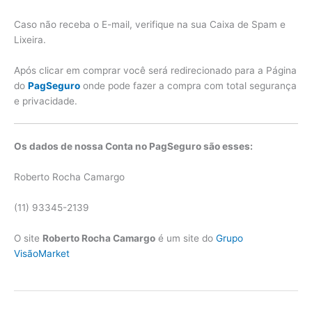
Caso não receba o E-mail, verifique na sua Caixa de Spam e
Lixeira.
Após clicar em comprar você será redirecionado para a Página
do
PagSeguro
onde pode fazer a compra com total segurança
e privacidade.
Os dados de nossa Conta no PagSeguro são esses:
Roberto Rocha Camargo
(11) 93345-2139
O site
Roberto Rocha Camargo
é um site do
Grupo
VisãoMarket