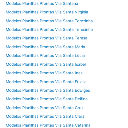
Modelos Planilhas Prontas Vila Santana
Modelos Planilhas Prontas Vila Santa Virgínia
Modelos Planilhas Prontas Vila Santa Terezinha
Modelos Planilhas Prontas Vila Santa Teresinha
Modelos Planilhas Prontas Vila Santa Teresa
Modelos Planilhas Prontas Vila Santa Maria
Modelos Planilhas Prontas Vila Santa Lúcia
Modelos Planilhas Prontas Vila Santa Isabel
Modelos Planilhas Prontas Vila Santa Ines
Modelos Planilhas Prontas Vila Santa Eulalia
Modelos Planilhas Prontas Vila Santa Edwiges
Modelos Planilhas Prontas Vila Santa Delfina
Modelos Planilhas Prontas Vila Santa Cruz
Modelos Planilhas Prontas Vila Santa Clara
Modelos Planilhas Prontas Vila Santa Catarina