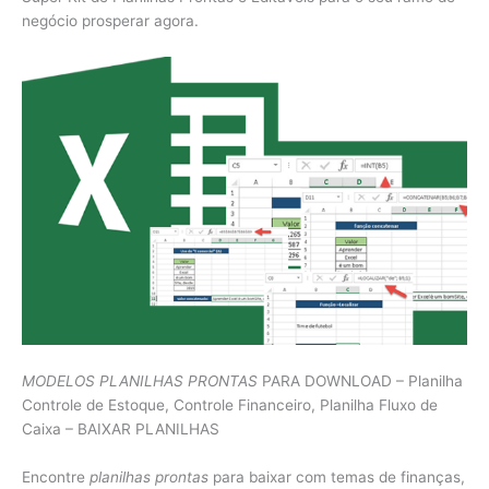
negócio prosperar agora.
MODELOS PLANILHAS PRONTAS
PARA DOWNLOAD – Planilha
Controle de Estoque, Controle Financeiro, Planilha Fluxo de
Caixa – BAIXAR PLANILHAS
Encontre
planilhas prontas
para baixar com temas de finanças,