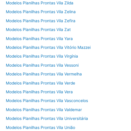
Modelos Planilhas Prontas Vila Zilda
Modelos Planilhas Prontas Vila Zelina
Modelos Planilhas Prontas Vila Zefira
Modelos Planilhas Prontas Vila Zat
Modelos Planilhas Prontas Vila Yara
Modelos Planilhas Prontas Vila Vitório Mazzei
Modelos Planilhas Prontas Vila Virgínia
Modelos Planilhas Prontas Vila Vessoni
Modelos Planilhas Prontas Vila Vermelha
Modelos Planilhas Prontas Vila Verde
Modelos Planilhas Prontas Vila Vera
Modelos Planilhas Prontas Vila Vasconcelos
Modelos Planilhas Prontas Vila Valdemar
Modelos Planilhas Prontas Vila Universitária
Modelos Planilhas Prontas Vila União