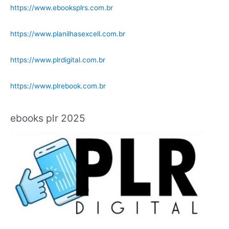
https://www.ebooksplrs.com.br
https://www.planilhasexcell.com.br
https://www.plrdigital.com.br
https://www.plrebook.com.br
ebooks plr 2025