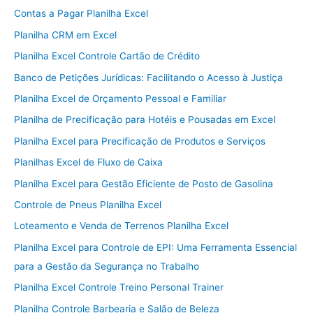
Contas a Pagar Planilha Excel
Planilha CRM em Excel
Planilha Excel Controle Cartão de Crédito
Banco de Petições Jurídicas: Facilitando o Acesso à Justiça
Planilha Excel de Orçamento Pessoal e Familiar
Planilha de Precificação para Hotéis e Pousadas em Excel
Planilha Excel para Precificação de Produtos e Serviços
Planilhas Excel de Fluxo de Caixa
Planilha Excel para Gestão Eficiente de Posto de Gasolina
Controle de Pneus Planilha Excel
Loteamento e Venda de Terrenos Planilha Excel
Planilha Excel para Controle de EPI: Uma Ferramenta Essencial
para a Gestão da Segurança no Trabalho
Planilha Excel Controle Treino Personal Trainer
Planilha Controle Barbearia e Salão de Beleza