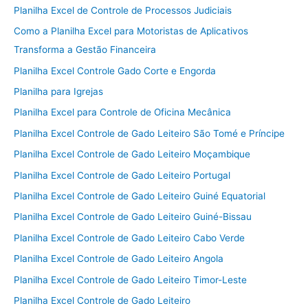
Planilha Excel de Controle de Processos Judiciais
Como a Planilha Excel para Motoristas de Aplicativos
Transforma a Gestão Financeira
Planilha Excel Controle Gado Corte e Engorda
Planilha para Igrejas
Planilha Excel para Controle de Oficina Mecânica
Planilha Excel Controle de Gado Leiteiro São Tomé e Príncipe
Planilha Excel Controle de Gado Leiteiro Moçambique
Planilha Excel Controle de Gado Leiteiro Portugal
Planilha Excel Controle de Gado Leiteiro Guiné Equatorial
Planilha Excel Controle de Gado Leiteiro Guiné-Bissau
Planilha Excel Controle de Gado Leiteiro Cabo Verde
Planilha Excel Controle de Gado Leiteiro Angola
Planilha Excel Controle de Gado Leiteiro Timor-Leste
Planilha Excel Controle de Gado Leiteiro