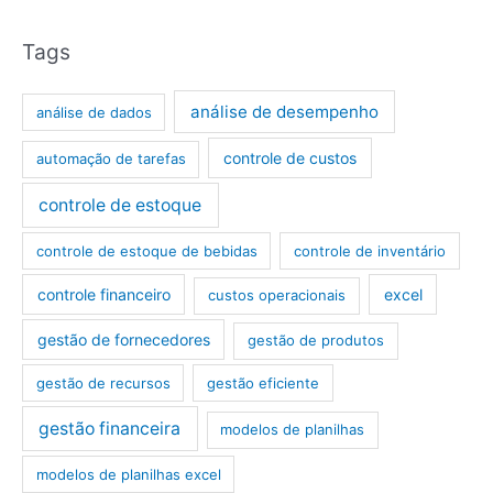
Tags
análise de desempenho
análise de dados
controle de custos
automação de tarefas
controle de estoque
controle de estoque de bebidas
controle de inventário
controle financeiro
excel
custos operacionais
gestão de fornecedores
gestão de produtos
gestão de recursos
gestão eficiente
gestão financeira
modelos de planilhas
modelos de planilhas excel