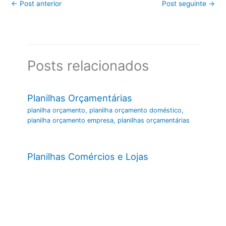
←
Post anterior
Post seguinte
→
Posts relacionados
Planilhas Orçamentárias
planilha orçamento
,
planilha orçamento doméstico
,
planilha orçamento empresa
,
planilhas orçamentárias
Planilhas Comércios e Lojas