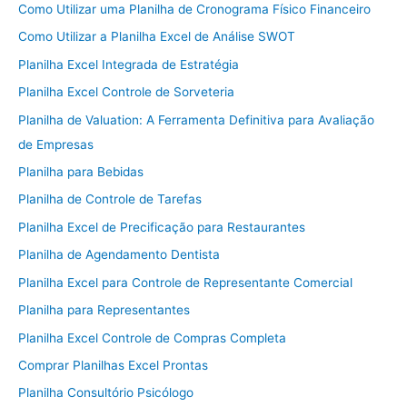
Como Utilizar uma Planilha de Cronograma Físico Financeiro
Como Utilizar a Planilha Excel de Análise SWOT
Planilha Excel Integrada de Estratégia
Planilha Excel Controle de Sorveteria
Planilha de Valuation: A Ferramenta Definitiva para Avaliação
de Empresas
Planilha para Bebidas
Planilha de Controle de Tarefas
Planilha Excel de Precificação para Restaurantes
Planilha de Agendamento Dentista
Planilha Excel para Controle de Representante Comercial
Planilha para Representantes
Planilha Excel Controle de Compras Completa
Comprar Planilhas Excel Prontas
Planilha Consultório Psicólogo