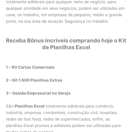
totalmente editáveis para qualquer ramo de negócio, para
qualquer atividade em seus negócios, podem ser utilizadas em
casa, no trabalho, em empresas de pequeno, médio e grande
porte, na sua área de atuação Segurança no trabalho.
Receba Bônus incríveis comprando hoje o Kit
de Planilhas Excel
1 – Kit Cartas Comerciais
2 – Kit 1.600 Planilhas Extras
3 – Gestão Empresarial no Varejo
São
Planilhas Excel
totalmente editáveis para comércio,
indústria, empresa, condomínio, construção civil, hospitais,
redes de fast food, redes de supermercados, enfim, as
planilhas Excel prontas e editáveis podem ser utilizadas para
muitos ramos de negócio.