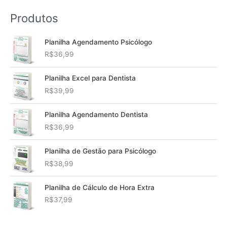
Produtos
Planilha Agendamento Psicólogo
R$
36,99
Planilha Excel para Dentista
R$
39,99
Planilha Agendamento Dentista
R$
36,99
Planilha de Gestão para Psicólogo
R$
38,99
Planilha de Cálculo de Hora Extra
R$
37,99