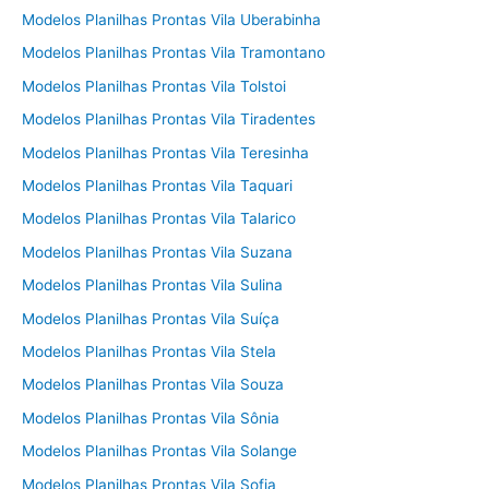
Modelos Planilhas Prontas Vila Uberabinha
Modelos Planilhas Prontas Vila Tramontano
Modelos Planilhas Prontas Vila Tolstoi
Modelos Planilhas Prontas Vila Tiradentes
Modelos Planilhas Prontas Vila Teresinha
Modelos Planilhas Prontas Vila Taquari
Modelos Planilhas Prontas Vila Talarico
Modelos Planilhas Prontas Vila Suzana
Modelos Planilhas Prontas Vila Sulina
Modelos Planilhas Prontas Vila Suíça
Modelos Planilhas Prontas Vila Stela
Modelos Planilhas Prontas Vila Souza
Modelos Planilhas Prontas Vila Sônia
Modelos Planilhas Prontas Vila Solange
Modelos Planilhas Prontas Vila Sofia