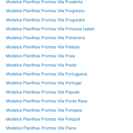
Modelos Planilhas Prontas Vila Prudente
Modelos Planilhas Prontas Vila Progresso
Modelos Planilhas Prontas Vila Progredior
Modelos Planilhas Prontas Vila Princesa Isabel
Modelos Planilhas Prontas Vila Primavera
Modelos Planilhas Prontas Vila Prelado
Modelos Planilhas Prontas Vila Praia
Modelos Planilhas Prontas Vila Prado
Modelos Planilhas Prontas Vila Portuguesa
Modelos Planilhas Prontas Vila Portugal
Modelos Planilhas Prontas Vila Popular
Modelos Planilhas Prontas Vila Ponte Rasa
Modelos Planilhas Prontas Vila Pompeia
Modelos Planilhas Prontas Vila Polopoli
Modelos Planilhas Prontas Vila Plana