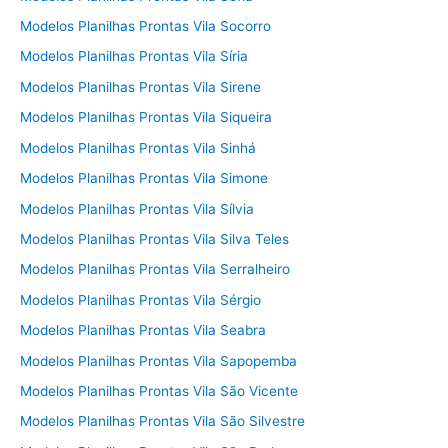
Modelos Planilhas Prontas Vila Socorro
Modelos Planilhas Prontas Vila Síria
Modelos Planilhas Prontas Vila Sirene
Modelos Planilhas Prontas Vila Siqueira
Modelos Planilhas Prontas Vila Sinhá
Modelos Planilhas Prontas Vila Simone
Modelos Planilhas Prontas Vila Sílvia
Modelos Planilhas Prontas Vila Silva Teles
Modelos Planilhas Prontas Vila Serralheiro
Modelos Planilhas Prontas Vila Sérgio
Modelos Planilhas Prontas Vila Seabra
Modelos Planilhas Prontas Vila Sapopemba
Modelos Planilhas Prontas Vila São Vicente
Modelos Planilhas Prontas Vila São Silvestre