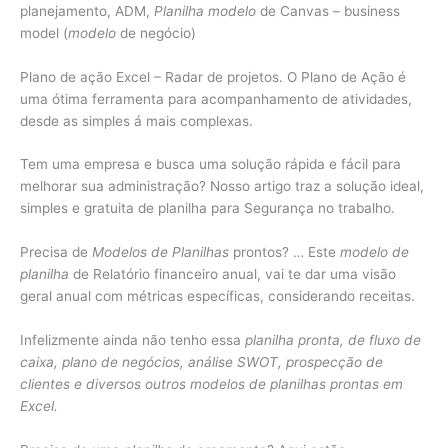
planejamento, ADM,
Planilha modelo
de Canvas – business
model (
modelo
de negócio)
Plano de ação Excel – Radar de projetos. O Plano de Ação é
uma ótima ferramenta para acompanhamento de atividades,
desde as simples á mais complexas.
Tem uma empresa e busca uma solução rápida e fácil para
melhorar sua administração? Nosso artigo traz a solução ideal,
simples e gratuita de planilha para Segurança no trabalho.
Precisa de
Modelos de Planilhas
prontos? … Este
modelo de
planilha
de Relatório financeiro anual, vai te dar uma visão
geral anual com métricas específicas, considerando receitas.
Infelizmente ainda não tenho essa
planilha pronta, de fluxo de
caixa, plano de negócios, análise SWOT, prospecção de
clientes e diversos outros modelos de planilhas prontas em
Excel.