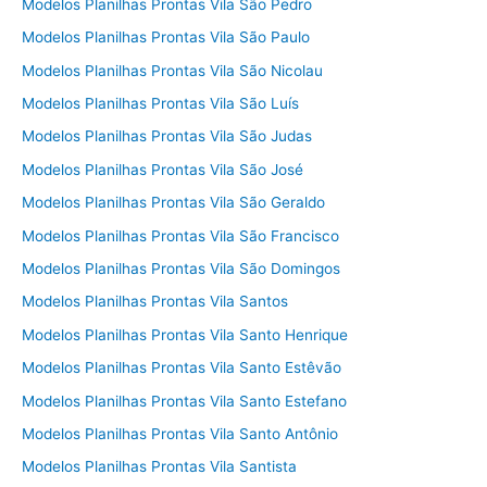
Modelos Planilhas Prontas Vila São Pedro
Modelos Planilhas Prontas Vila São Paulo
Modelos Planilhas Prontas Vila São Nicolau
Modelos Planilhas Prontas Vila São Luís
Modelos Planilhas Prontas Vila São Judas
Modelos Planilhas Prontas Vila São José
Modelos Planilhas Prontas Vila São Geraldo
Modelos Planilhas Prontas Vila São Francisco
Modelos Planilhas Prontas Vila São Domingos
Modelos Planilhas Prontas Vila Santos
Modelos Planilhas Prontas Vila Santo Henrique
Modelos Planilhas Prontas Vila Santo Estêvão
Modelos Planilhas Prontas Vila Santo Estefano
Modelos Planilhas Prontas Vila Santo Antônio
Modelos Planilhas Prontas Vila Santista