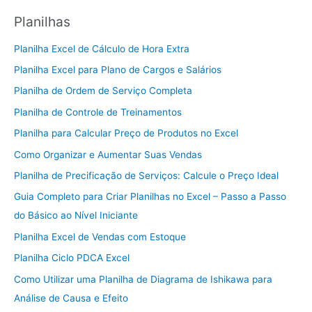
Planilhas
Planilha Excel de Cálculo de Hora Extra
Planilha Excel para Plano de Cargos e Salários
Planilha de Ordem de Serviço Completa
Planilha de Controle de Treinamentos
Planilha para Calcular Preço de Produtos no Excel
Como Organizar e Aumentar Suas Vendas
Planilha de Precificação de Serviços: Calcule o Preço Ideal
Guia Completo para Criar Planilhas no Excel – Passo a Passo
do Básico ao Nível Iniciante
Planilha Excel de Vendas com Estoque
Planilha Ciclo PDCA Excel
Como Utilizar uma Planilha de Diagrama de Ishikawa para
Análise de Causa e Efeito