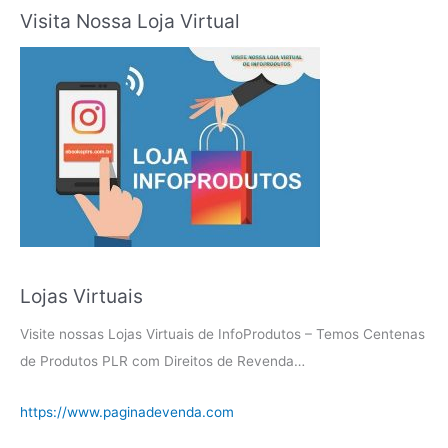
Visita Nossa Loja Virtual
Lojas Virtuais
Visite nossas Lojas Virtuais de InfoProdutos – Temos Centenas
de Produtos PLR com Direitos de Revenda…
https://www.paginadevenda.com