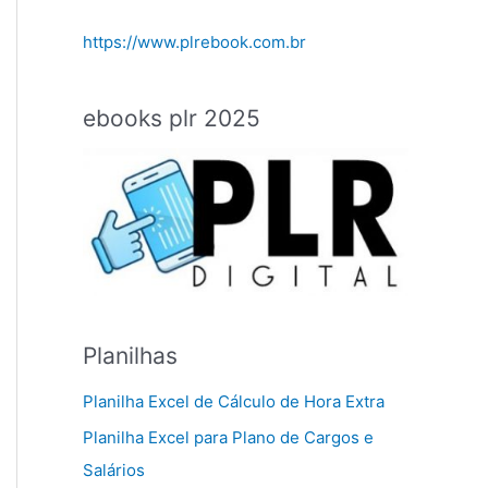
https://www.plrebook.com.br
ebooks plr 2025
Planilhas
Planilha Excel de Cálculo de Hora Extra
Planilha Excel para Plano de Cargos e
Salários