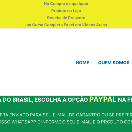
Na Compra de qualquer
Produto na Loja
Receba de Presente
um Curso Completo Excel em Vídeos Aulas
HOME
QUEM SOMOS
PAYPAL
 DO BRASIL, ESCOLHA A OPÇÃO
NA F
RÁ ENVIADO PARA SEU E-MAIL DE CADASTRO OU SE PREFERI
OSSO WHATSAPP E INFORME O SEU E-MAIL E O PRODUTO CO