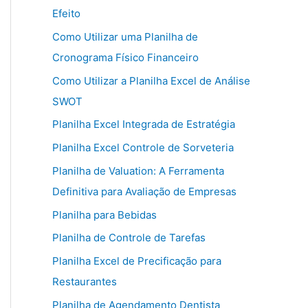
Efeito
Como Utilizar uma Planilha de
Cronograma Físico Financeiro
Como Utilizar a Planilha Excel de Análise
SWOT
Planilha Excel Integrada de Estratégia
Planilha Excel Controle de Sorveteria
Planilha de Valuation: A Ferramenta
Definitiva para Avaliação de Empresas
Planilha para Bebidas
Planilha de Controle de Tarefas
Planilha Excel de Precificação para
Restaurantes
Planilha de Agendamento Dentista