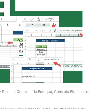
anilha Controle de Estoque, Controle Financeiro,