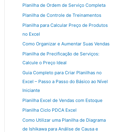
Planilha de Ordem de Serviço Completa
Planilha de Controle de Treinamentos
Planilha para Calcular Preço de Produtos
no Excel
Como Organizar e Aumentar Suas Vendas
Planilha de Precificação de Serviços:
Calcule o Preço Ideal
Guia Completo para Criar Planilhas no
Excel – Passo a Passo do Básico ao Nível
Iniciante
Planilha Excel de Vendas com Estoque
Planilha Ciclo PDCA Excel
Como Utilizar uma Planilha de Diagrama
de Ishikawa para Análise de Causa e