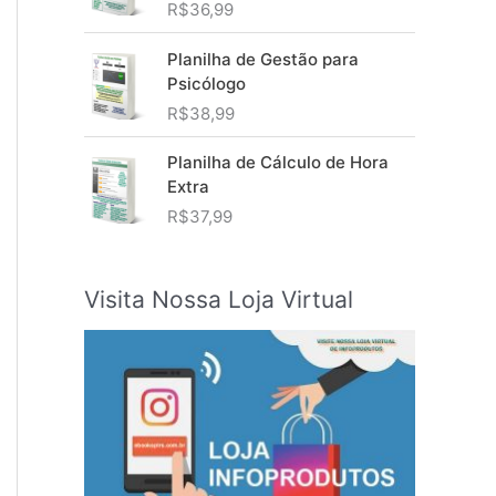
R$
36,99
Planilha de Gestão para
Psicólogo
R$
38,99
Planilha de Cálculo de Hora
Extra
R$
37,99
Visita Nossa Loja Virtual