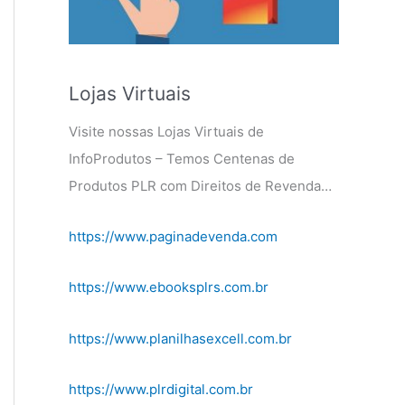
Lojas Virtuais
Visite nossas Lojas Virtuais de
InfoProdutos – Temos Centenas de
Produtos PLR com Direitos de Revenda…
https://www.paginadevenda.com
https://www.ebooksplrs.com.br
https://www.planilhasexcell.com.br
https://www.plrdigital.com.br