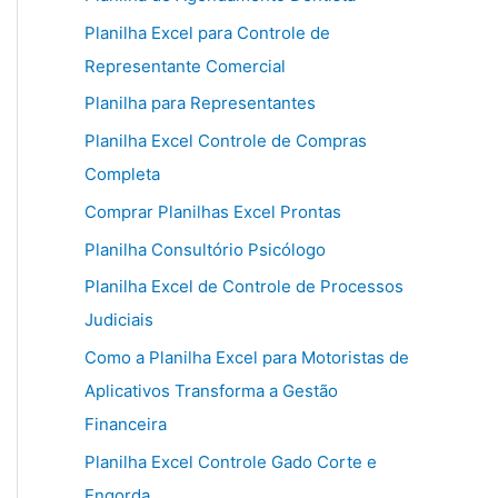
Planilha Excel para Controle de
Representante Comercial
Planilha para Representantes
Planilha Excel Controle de Compras
Completa
Comprar Planilhas Excel Prontas
Planilha Consultório Psicólogo
Planilha Excel de Controle de Processos
Judiciais
Como a Planilha Excel para Motoristas de
Aplicativos Transforma a Gestão
Financeira
Planilha Excel Controle Gado Corte e
Engorda