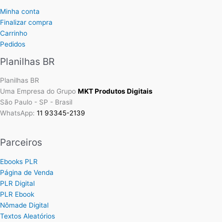
Minha conta
Finalizar compra
Carrinho
Pedidos
Planilhas BR
Planilhas BR
Uma Empresa do Grupo
MKT Produtos Digitais
São Paulo - SP - Brasil
WhatsApp:
11 93345-2139
Parceiros
Ebooks PLR
Página de Venda
PLR Digital
PLR Ebook
Nômade Digital
Textos Aleatórios