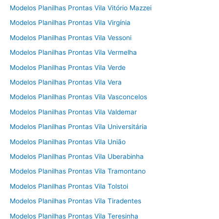
Modelos Planilhas Prontas Vila Vitório Mazzei
Modelos Planilhas Prontas Vila Virgínia
Modelos Planilhas Prontas Vila Vessoni
Modelos Planilhas Prontas Vila Vermelha
Modelos Planilhas Prontas Vila Verde
Modelos Planilhas Prontas Vila Vera
Modelos Planilhas Prontas Vila Vasconcelos
Modelos Planilhas Prontas Vila Valdemar
Modelos Planilhas Prontas Vila Universitária
Modelos Planilhas Prontas Vila União
Modelos Planilhas Prontas Vila Uberabinha
Modelos Planilhas Prontas Vila Tramontano
Modelos Planilhas Prontas Vila Tolstoi
Modelos Planilhas Prontas Vila Tiradentes
Modelos Planilhas Prontas Vila Teresinha