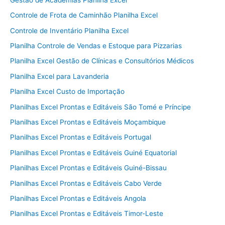
Controle de Frota de Caminhão Planilha Excel
Controle de Inventário Planilha Excel
Planilha Controle de Vendas e Estoque para Pizzarias
Planilha Excel Gestão de Clínicas e Consultórios Médicos
Planilha Excel para Lavanderia
Planilha Excel Custo de Importação
Planilhas Excel Prontas e Editáveis São Tomé e Príncipe
Planilhas Excel Prontas e Editáveis Moçambique
Planilhas Excel Prontas e Editáveis Portugal
Planilhas Excel Prontas e Editáveis Guiné Equatorial
Planilhas Excel Prontas e Editáveis Guiné-Bissau
Planilhas Excel Prontas e Editáveis Cabo Verde
Planilhas Excel Prontas e Editáveis Angola
Planilhas Excel Prontas e Editáveis Timor-Leste