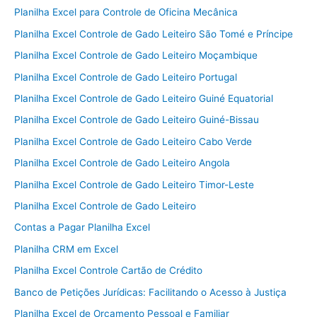
Planilha Excel para Controle de Oficina Mecânica
Planilha Excel Controle de Gado Leiteiro São Tomé e Príncipe
Planilha Excel Controle de Gado Leiteiro Moçambique
Planilha Excel Controle de Gado Leiteiro Portugal
Planilha Excel Controle de Gado Leiteiro Guiné Equatorial
Planilha Excel Controle de Gado Leiteiro Guiné-Bissau
Planilha Excel Controle de Gado Leiteiro Cabo Verde
Planilha Excel Controle de Gado Leiteiro Angola
Planilha Excel Controle de Gado Leiteiro Timor-Leste
Planilha Excel Controle de Gado Leiteiro
Contas a Pagar Planilha Excel
Planilha CRM em Excel
Planilha Excel Controle Cartão de Crédito
Banco de Petições Jurídicas: Facilitando o Acesso à Justiça
Planilha Excel de Orçamento Pessoal e Familiar