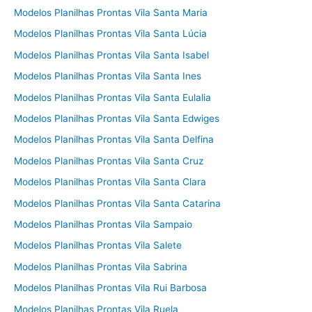
Modelos Planilhas Prontas Vila Santa Maria
Modelos Planilhas Prontas Vila Santa Lúcia
Modelos Planilhas Prontas Vila Santa Isabel
Modelos Planilhas Prontas Vila Santa Ines
Modelos Planilhas Prontas Vila Santa Eulalia
Modelos Planilhas Prontas Vila Santa Edwiges
Modelos Planilhas Prontas Vila Santa Delfina
Modelos Planilhas Prontas Vila Santa Cruz
Modelos Planilhas Prontas Vila Santa Clara
Modelos Planilhas Prontas Vila Santa Catarina
Modelos Planilhas Prontas Vila Sampaio
Modelos Planilhas Prontas Vila Salete
Modelos Planilhas Prontas Vila Sabrina
Modelos Planilhas Prontas Vila Rui Barbosa
Modelos Planilhas Prontas Vila Ruela