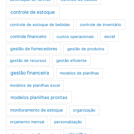
controle de estoque
controle de estoque de bebidas
controle de inventário
controle financeiro
excel
custos operacionais
gestão de fornecedores
gestão de produtos
gestão de recursos
gestão eficiente
gestão financeira
modelos de planilhas
modelos de planilhas excel
modelos planilhas prontas
monitoramento de estoque
organização
orçamento mensal
personalização