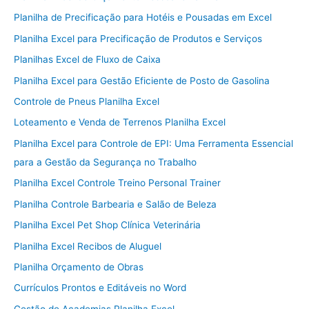
Planilha de Precificação para Hotéis e Pousadas em Excel
Planilha Excel para Precificação de Produtos e Serviços
Planilhas Excel de Fluxo de Caixa
Planilha Excel para Gestão Eficiente de Posto de Gasolina
Controle de Pneus Planilha Excel
Loteamento e Venda de Terrenos Planilha Excel
Planilha Excel para Controle de EPI: Uma Ferramenta Essencial
para a Gestão da Segurança no Trabalho
Planilha Excel Controle Treino Personal Trainer
Planilha Controle Barbearia e Salão de Beleza
Planilha Excel Pet Shop Clínica Veterinária
Planilha Excel Recibos de Aluguel
Planilha Orçamento de Obras
Currículos Prontos e Editáveis no Word
Gestão de Academias Planilha Excel