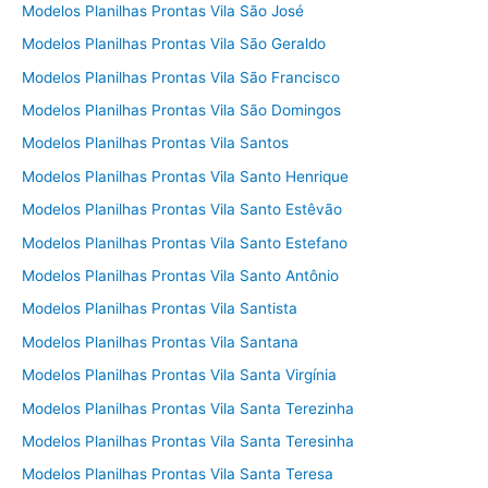
Modelos Planilhas Prontas Vila São José
Modelos Planilhas Prontas Vila São Geraldo
Modelos Planilhas Prontas Vila São Francisco
Modelos Planilhas Prontas Vila São Domingos
Modelos Planilhas Prontas Vila Santos
Modelos Planilhas Prontas Vila Santo Henrique
Modelos Planilhas Prontas Vila Santo Estêvão
Modelos Planilhas Prontas Vila Santo Estefano
Modelos Planilhas Prontas Vila Santo Antônio
Modelos Planilhas Prontas Vila Santista
Modelos Planilhas Prontas Vila Santana
Modelos Planilhas Prontas Vila Santa Virgínia
Modelos Planilhas Prontas Vila Santa Terezinha
Modelos Planilhas Prontas Vila Santa Teresinha
Modelos Planilhas Prontas Vila Santa Teresa