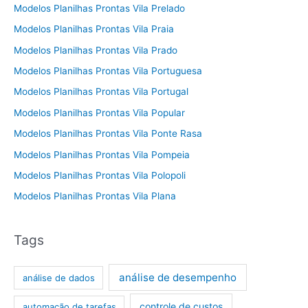
Modelos Planilhas Prontas Vila Prelado
Modelos Planilhas Prontas Vila Praia
Modelos Planilhas Prontas Vila Prado
Modelos Planilhas Prontas Vila Portuguesa
Modelos Planilhas Prontas Vila Portugal
Modelos Planilhas Prontas Vila Popular
Modelos Planilhas Prontas Vila Ponte Rasa
Modelos Planilhas Prontas Vila Pompeia
Modelos Planilhas Prontas Vila Polopoli
Modelos Planilhas Prontas Vila Plana
Tags
análise de desempenho
análise de dados
controle de custos
automação de tarefas