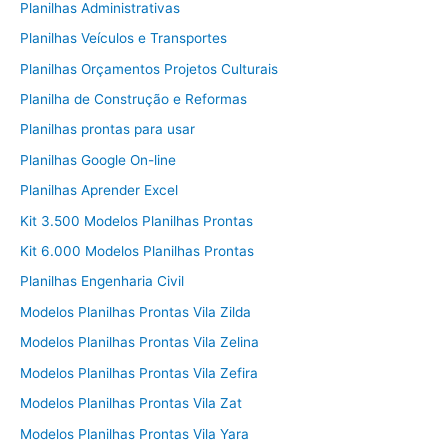
Planilhas Administrativas
Planilhas Veículos e Transportes
Planilhas Orçamentos Projetos Culturais
Planilha de Construção e Reformas
Planilhas prontas para usar
Planilhas Google On-line
Planilhas Aprender Excel
Kit 3.500 Modelos Planilhas Prontas
Kit 6.000 Modelos Planilhas Prontas
Planilhas Engenharia Civil
Modelos Planilhas Prontas Vila Zilda
Modelos Planilhas Prontas Vila Zelina
Modelos Planilhas Prontas Vila Zefira
Modelos Planilhas Prontas Vila Zat
Modelos Planilhas Prontas Vila Yara