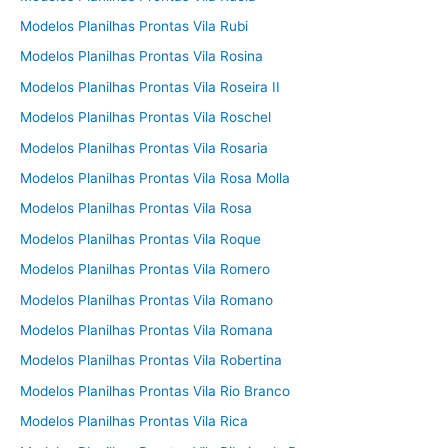
Modelos Planilhas Prontas Vila Rubi
Modelos Planilhas Prontas Vila Rosina
Modelos Planilhas Prontas Vila Roseira II
Modelos Planilhas Prontas Vila Roschel
Modelos Planilhas Prontas Vila Rosaria
Modelos Planilhas Prontas Vila Rosa Molla
Modelos Planilhas Prontas Vila Rosa
Modelos Planilhas Prontas Vila Roque
Modelos Planilhas Prontas Vila Romero
Modelos Planilhas Prontas Vila Romano
Modelos Planilhas Prontas Vila Romana
Modelos Planilhas Prontas Vila Robertina
Modelos Planilhas Prontas Vila Rio Branco
Modelos Planilhas Prontas Vila Rica