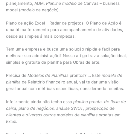
planejamento, ADM,
Planilha modelo
de Canvas – business
model (
modelo
de negócio)
Plano de ação Excel – Radar de projetos. O Plano de Ação é
uma ótima ferramenta para acompanhamento de atividades,
desde as simples á mais complexas.
Tem uma empresa e busca uma solução rápida e fácil para
melhorar sua administração? Nosso artigo traz a solução ideal,
simples e gratuita de planilha para Obras de arte.
Precisa de
Modelos de Planilhas
prontos? … Este
modelo de
planilha
de Relatório financeiro anual, vai te dar uma visão
geral anual com métricas específicas, considerando receitas.
Infelizmente ainda não tenho essa
planilha pronta, de fluxo de
caixa, plano de negócios, análise SWOT, prospecção de
clientes e diversos outros modelos de planilhas prontas em
Excel.