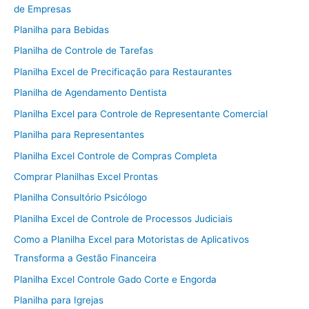
de Empresas
Planilha para Bebidas
Planilha de Controle de Tarefas
Planilha Excel de Precificação para Restaurantes
Planilha de Agendamento Dentista
Planilha Excel para Controle de Representante Comercial
Planilha para Representantes
Planilha Excel Controle de Compras Completa
Comprar Planilhas Excel Prontas
Planilha Consultório Psicólogo
Planilha Excel de Controle de Processos Judiciais
Como a Planilha Excel para Motoristas de Aplicativos
Transforma a Gestão Financeira
Planilha Excel Controle Gado Corte e Engorda
Planilha para Igrejas