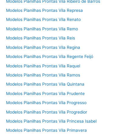
Modelos Planilhas Prontas Vila Ribeiro de Barros
Modelos Planilhas Prontas Vila Represa
Modelos Planilhas Prontas Vila Renato
Modelos Planilhas Prontas Vila Remo
Modelos Planilhas Prontas Vila Reis
Modelos Planilhas Prontas Vila Regina
Modelos Planilhas Prontas Vila Regente Feijó
Modelos Planilhas Prontas Vila Raquel
Modelos Planilhas Prontas Vila Ramos
Modelos Planilhas Prontas Vila Quintana
Modelos Planilhas Prontas Vila Prudente
Modelos Planilhas Prontas Vila Progresso
Modelos Planilhas Prontas Vila Progredior
Modelos Planilhas Prontas Vila Princesa Isabel
Modelos Planilhas Prontas Vila Primavera