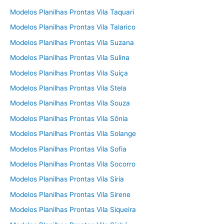
Modelos Planilhas Prontas Vila Taquari
Modelos Planilhas Prontas Vila Talarico
Modelos Planilhas Prontas Vila Suzana
Modelos Planilhas Prontas Vila Sulina
Modelos Planilhas Prontas Vila Suíça
Modelos Planilhas Prontas Vila Stela
Modelos Planilhas Prontas Vila Souza
Modelos Planilhas Prontas Vila Sônia
Modelos Planilhas Prontas Vila Solange
Modelos Planilhas Prontas Vila Sofia
Modelos Planilhas Prontas Vila Socorro
Modelos Planilhas Prontas Vila Síria
Modelos Planilhas Prontas Vila Sirene
Modelos Planilhas Prontas Vila Siqueira