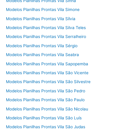
Modelos Planilhas Prontas Vila Sinhá
Modelos Planilhas Prontas Vila Simone
Modelos Planilhas Prontas Vila Sílvia
Modelos Planilhas Prontas Vila Silva Teles
Modelos Planilhas Prontas Vila Serralheiro
Modelos Planilhas Prontas Vila Sérgio
Modelos Planilhas Prontas Vila Seabra
Modelos Planilhas Prontas Vila Sapopemba
Modelos Planilhas Prontas Vila São Vicente
Modelos Planilhas Prontas Vila São Silvestre
Modelos Planilhas Prontas Vila São Pedro
Modelos Planilhas Prontas Vila São Paulo
Modelos Planilhas Prontas Vila São Nicolau
Modelos Planilhas Prontas Vila São Luís
Modelos Planilhas Prontas Vila São Judas