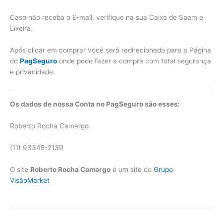
Caso não receba o E-mail, verifique na sua Caixa de Spam e
Lixeira.
Após clicar em comprar você será redirecionado para a Página
do
PagSeguro
onde pode fazer a compra com total segurança
e privacidade.
Os dados de nossa Conta no PagSeguro são esses:
Roberto Rocha Camargo
(11) 93345-2139
O site
Roberto Rocha Camargo
é um site do
Grupo
VisãoMarket