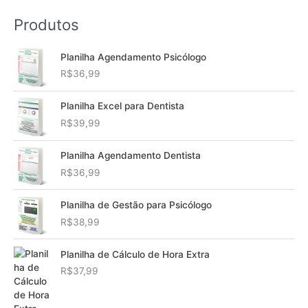
Produtos
Planilha Agendamento Psicólogo
R$
36,99
Planilha Excel para Dentista
R$
39,99
Planilha Agendamento Dentista
R$
36,99
Planilha de Gestão para Psicólogo
R$
38,99
Planilha de Cálculo de Hora Extra
R$
37,99