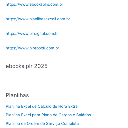
https://www.ebooksplrs.com.br
https://www.planilhasexcell.com.br
https://www.plrdigital.com.br
https://www.plrebook.com.br
ebooks plr 2025
Planilhas
Planilha Excel de Cálculo de Hora Extra
Planilha Excel para Plano de Cargos e Salários
Planilha de Ordem de Serviço Completa