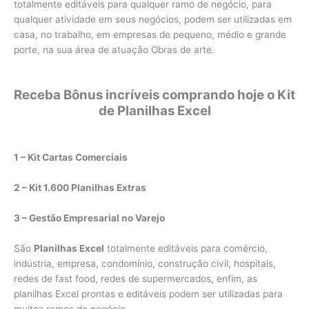
totalmente editáveis para qualquer ramo de negócio, para
qualquer atividade em seus negócios, podem ser utilizadas em
casa, no trabalho, em empresas de pequeno, médio e grande
porte, na sua área de atuação Obras de arte.
Receba Bônus incríveis comprando hoje o Kit
de Planilhas Excel
1 – Kit Cartas Comerciais
2 – Kit 1.600 Planilhas Extras
3 – Gestão Empresarial no Varejo
São
Planilhas Excel
totalmente editáveis para comércio,
indústria, empresa, condomínio, construção civil, hospitais,
redes de fast food, redes de supermercados, enfim, as
planilhas Excel prontas e editáveis podem ser utilizadas para
muitos ramos de negócio.