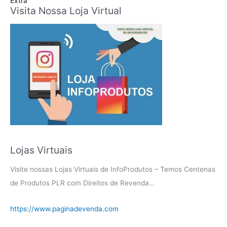
Visita Nossa Loja Virtual
Lojas Virtuais
Visite nossas Lojas Virtuais de InfoProdutos – Temos Centenas
de Produtos PLR com Direitos de Revenda…
https://www.paginadevenda.com