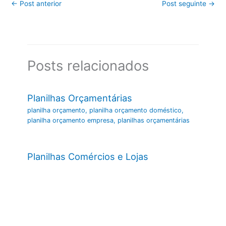
←
Post anterior
Post seguinte
→
Posts relacionados
Planilhas Orçamentárias
planilha orçamento
,
planilha orçamento doméstico
,
planilha orçamento empresa
,
planilhas orçamentárias
Planilhas Comércios e Lojas