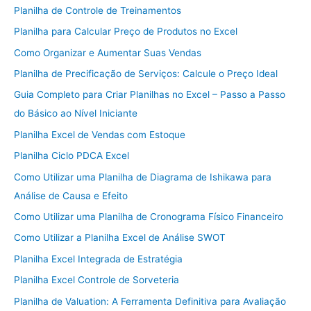
Planilha de Controle de Treinamentos
Planilha para Calcular Preço de Produtos no Excel
Como Organizar e Aumentar Suas Vendas
Planilha de Precificação de Serviços: Calcule o Preço Ideal
Guia Completo para Criar Planilhas no Excel – Passo a Passo
do Básico ao Nível Iniciante
Planilha Excel de Vendas com Estoque
Planilha Ciclo PDCA Excel
Como Utilizar uma Planilha de Diagrama de Ishikawa para
Análise de Causa e Efeito
Como Utilizar uma Planilha de Cronograma Físico Financeiro
Como Utilizar a Planilha Excel de Análise SWOT
Planilha Excel Integrada de Estratégia
Planilha Excel Controle de Sorveteria
Planilha de Valuation: A Ferramenta Definitiva para Avaliação