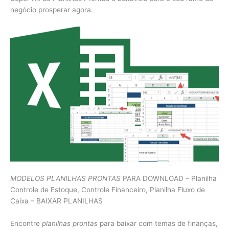
negócio prosperar agora.
MODELOS PLANILHAS PRONTAS
PARA DOWNLOAD – Planilha
Controle de Estoque, Controle Financeiro, Planilha Fluxo de
Caixa – BAIXAR PLANILHAS
Encontre
planilhas prontas
para baixar com temas de finanças,