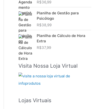
R$
36,99
Planilha de Gestão para
Psicólogo
R$
38,99
Planilha de Cálculo de Hora
Extra
R$
37,99
Visita Nossa Loja Virtual
Lojas Virtuais