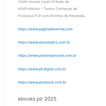
Visite nossas Lojas Virtuais de
InfoProdutos – Temos Centenas de
Produtos PLR com Direitos de Revenda…
https://www.paginadevenda.com
https://www.ebooksplrs.com.br
https://www.planilhasexcell.com.br
https://www.plrdigital.com.br
https://www.plrebook.com.br
ebooks plr 2025