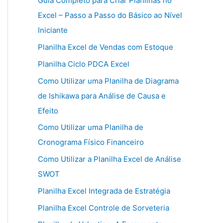
Guia Completo para Criar Planilhas no
Excel – Passo a Passo do Básico ao Nível
Iniciante
Planilha Excel de Vendas com Estoque
Planilha Ciclo PDCA Excel
Como Utilizar uma Planilha de Diagrama
de Ishikawa para Análise de Causa e
Efeito
Como Utilizar uma Planilha de
Cronograma Físico Financeiro
Como Utilizar a Planilha Excel de Análise
SWOT
Planilha Excel Integrada de Estratégia
Planilha Excel Controle de Sorveteria