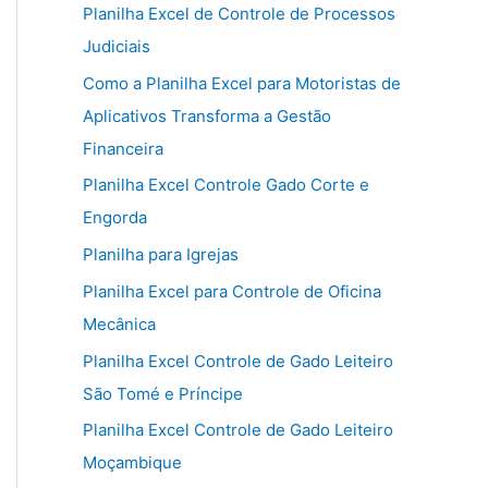
Planilha Excel de Controle de Processos
Judiciais
Como a Planilha Excel para Motoristas de
Aplicativos Transforma a Gestão
Financeira
Planilha Excel Controle Gado Corte e
Engorda
Planilha para Igrejas
Planilha Excel para Controle de Oficina
Mecânica
Planilha Excel Controle de Gado Leiteiro
São Tomé e Príncipe
Planilha Excel Controle de Gado Leiteiro
Moçambique