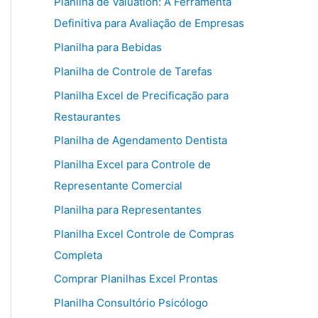
Planilha de Valuation: A Ferramenta
Definitiva para Avaliação de Empresas
Planilha para Bebidas
Planilha de Controle de Tarefas
Planilha Excel de Precificação para
Restaurantes
Planilha de Agendamento Dentista
Planilha Excel para Controle de
Representante Comercial
Planilha para Representantes
Planilha Excel Controle de Compras
Completa
Comprar Planilhas Excel Prontas
Planilha Consultório Psicólogo