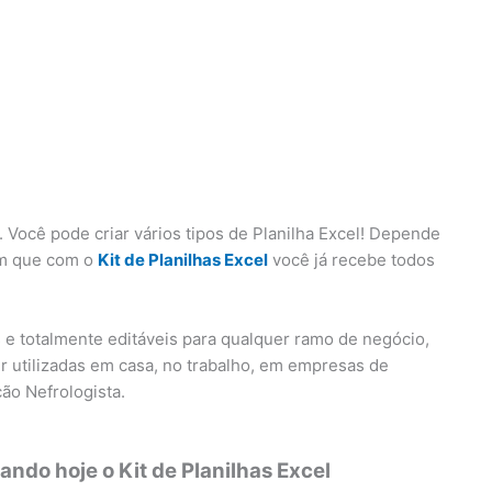
 Você pode criar vários tipos de Planilha Excel! Depende
em que com o
Kit de Planilhas Excel
você já recebe todos
s e totalmente editáveis para qualquer ramo de negócio,
r utilizadas em casa, no trabalho, em empresas de
ão Nefrologista.
ndo hoje o Kit de Planilhas Excel