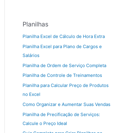
Planilhas
Planilha Excel de Cálculo de Hora Extra
Planilha Excel para Plano de Cargos e
Salários
Planilha de Ordem de Serviço Completa
Planilha de Controle de Treinamentos
Planilha para Calcular Preço de Produtos
no Excel
Como Organizar e Aumentar Suas Vendas
Planilha de Precificação de Serviços:
Calcule o Preço Ideal