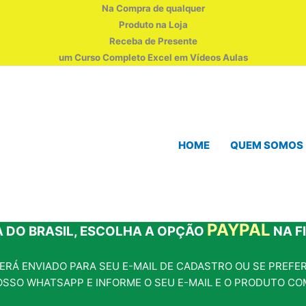
Na Compra de qualquer
Produto na Loja
Receba de Presente
um Curso Completo Excel em Vídeos Aulas
HOME
QUEM SOMOS
PAYPAL
 DO BRASIL, ESCOLHA A OPÇÃO
NA F
RÁ ENVIADO PARA SEU E-MAIL DE CADASTRO OU SE PREFERI
OSSO WHATSAPP E INFORME O SEU E-MAIL E O PRODUTO CO