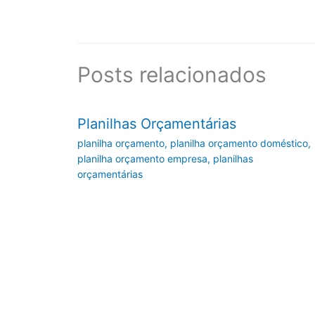
Posts relacionados
Planilhas Orçamentárias
planilha orçamento
,
planilha orçamento doméstico
,
planilha orçamento empresa
,
planilhas
orçamentárias