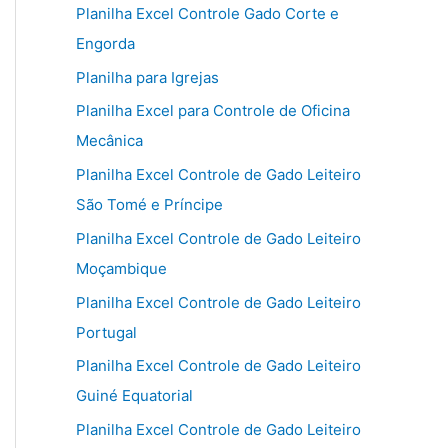
Planilha Excel Controle Gado Corte e
Engorda
Planilha para Igrejas
Planilha Excel para Controle de Oficina
Mecânica
Planilha Excel Controle de Gado Leiteiro
São Tomé e Príncipe
Planilha Excel Controle de Gado Leiteiro
Moçambique
Planilha Excel Controle de Gado Leiteiro
Portugal
Planilha Excel Controle de Gado Leiteiro
Guiné Equatorial
Planilha Excel Controle de Gado Leiteiro