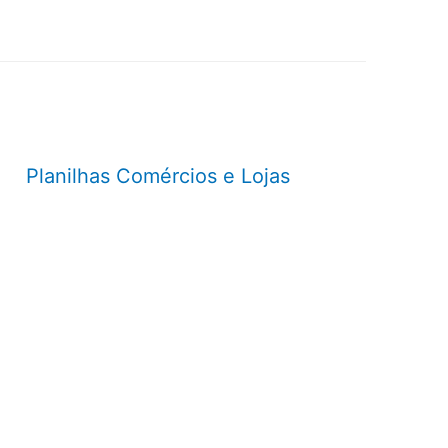
Planilhas Comércios e Lojas