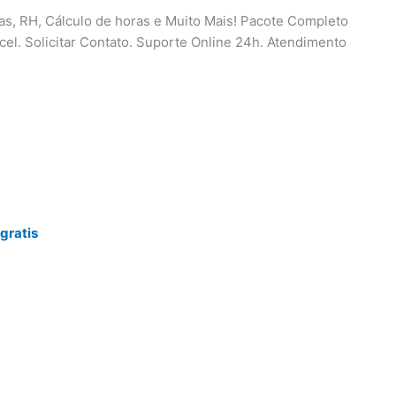
ças, RH, Cálculo de horas e Muito Mais! Pacote Completo
cel. Solicitar Contato. Suporte Online 24h. Atendimento
gratis