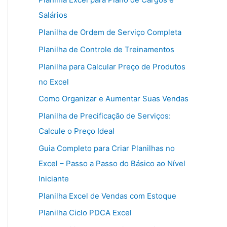
Salários
Planilha de Ordem de Serviço Completa
Planilha de Controle de Treinamentos
Planilha para Calcular Preço de Produtos
no Excel
Como Organizar e Aumentar Suas Vendas
Planilha de Precificação de Serviços:
Calcule o Preço Ideal
Guia Completo para Criar Planilhas no
Excel – Passo a Passo do Básico ao Nível
Iniciante
Planilha Excel de Vendas com Estoque
Planilha Ciclo PDCA Excel