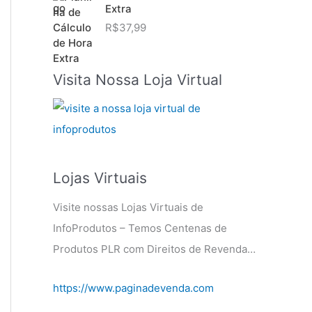
Extra
R$
37,99
Visita Nossa Loja Virtual
Lojas Virtuais
Visite nossas Lojas Virtuais de
InfoProdutos – Temos Centenas de
Produtos PLR com Direitos de Revenda…
https://www.paginadevenda.com