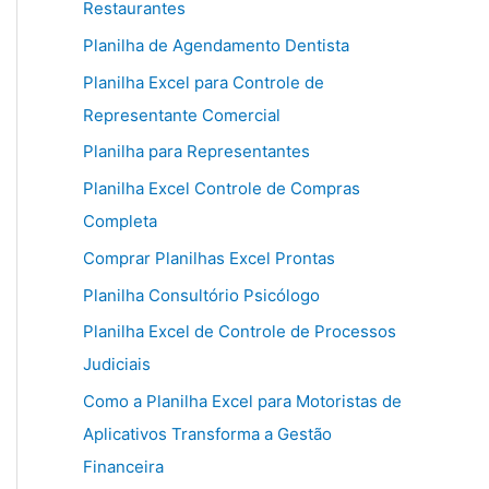
Restaurantes
Planilha de Agendamento Dentista
Planilha Excel para Controle de
Representante Comercial
Planilha para Representantes
Planilha Excel Controle de Compras
Completa
Comprar Planilhas Excel Prontas
Planilha Consultório Psicólogo
Planilha Excel de Controle de Processos
Judiciais
Como a Planilha Excel para Motoristas de
Aplicativos Transforma a Gestão
Financeira