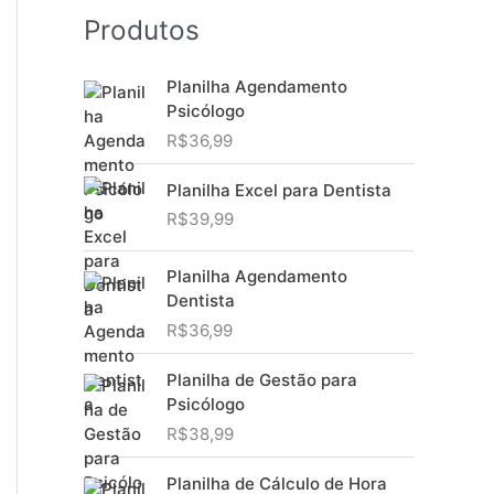
Produtos
Planilha Agendamento
Psicólogo
R$
36,99
Planilha Excel para Dentista
R$
39,99
Planilha Agendamento
Dentista
R$
36,99
Planilha de Gestão para
Psicólogo
R$
38,99
Planilha de Cálculo de Hora