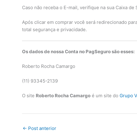
Caso não receba o E-mail, verifique na sua Caixa de 
Após clicar em comprar você será redirecionado par
total segurança e privacidade.
Os dados de nossa Conta no PagSeguro são esses:
Roberto Rocha Camargo
(11) 93345-2139
O site
Roberto Rocha Camargo
é um site do
Grupo V
←
Post anterior