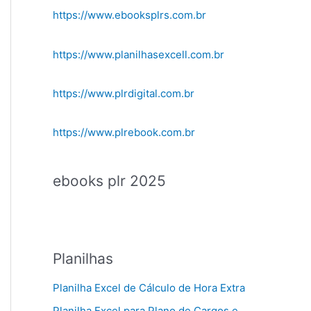
https://www.ebooksplrs.com.br
https://www.planilhasexcell.com.br
https://www.plrdigital.com.br
https://www.plrebook.com.br
ebooks plr 2025
Planilhas
Planilha Excel de Cálculo de Hora Extra
Planilha Excel para Plano de Cargos e