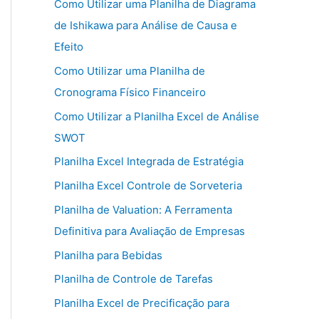
Como Utilizar uma Planilha de Diagrama
de Ishikawa para Análise de Causa e
Efeito
Como Utilizar uma Planilha de
Cronograma Físico Financeiro
Como Utilizar a Planilha Excel de Análise
SWOT
Planilha Excel Integrada de Estratégia
Planilha Excel Controle de Sorveteria
Planilha de Valuation: A Ferramenta
Definitiva para Avaliação de Empresas
Planilha para Bebidas
Planilha de Controle de Tarefas
Planilha Excel de Precificação para