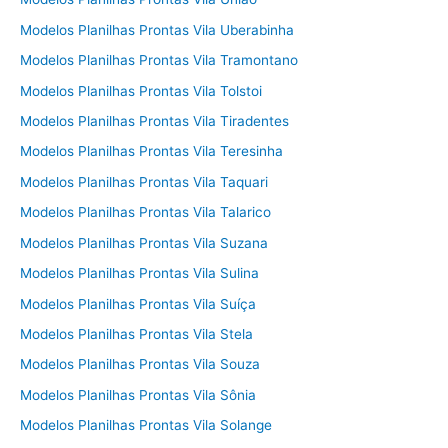
Modelos Planilhas Prontas Vila Uberabinha
Modelos Planilhas Prontas Vila Tramontano
Modelos Planilhas Prontas Vila Tolstoi
Modelos Planilhas Prontas Vila Tiradentes
Modelos Planilhas Prontas Vila Teresinha
Modelos Planilhas Prontas Vila Taquari
Modelos Planilhas Prontas Vila Talarico
Modelos Planilhas Prontas Vila Suzana
Modelos Planilhas Prontas Vila Sulina
Modelos Planilhas Prontas Vila Suíça
Modelos Planilhas Prontas Vila Stela
Modelos Planilhas Prontas Vila Souza
Modelos Planilhas Prontas Vila Sônia
Modelos Planilhas Prontas Vila Solange