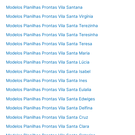
Modelos Planilhas Prontas Vila Santana
Modelos Planilhas Prontas Vila Santa Virgínia
Modelos Planilhas Prontas Vila Santa Terezinha
Modelos Planilhas Prontas Vila Santa Teresinha
Modelos Planilhas Prontas Vila Santa Teresa
Modelos Planilhas Prontas Vila Santa Maria
Modelos Planilhas Prontas Vila Santa Lúcia
Modelos Planilhas Prontas Vila Santa Isabel
Modelos Planilhas Prontas Vila Santa Ines
Modelos Planilhas Prontas Vila Santa Eulalia
Modelos Planilhas Prontas Vila Santa Edwiges
Modelos Planilhas Prontas Vila Santa Delfina
Modelos Planilhas Prontas Vila Santa Cruz
Modelos Planilhas Prontas Vila Santa Clara