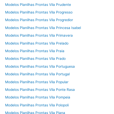
Modelos Planilhas Prontas Vila Prudente
Modelos Planilhas Prontas Vila Progresso
Modelos Planilhas Prontas Vila Progredior
Modelos Planilhas Prontas Vila Princesa Isabel
Modelos Planilhas Prontas Vila Primavera
Modelos Planilhas Prontas Vila Prelado
Modelos Planilhas Prontas Vila Praia
Modelos Planilhas Prontas Vila Prado
Modelos Planilhas Prontas Vila Portuguesa
Modelos Planilhas Prontas Vila Portugal
Modelos Planilhas Prontas Vila Popular
Modelos Planilhas Prontas Vila Ponte Rasa
Modelos Planilhas Prontas Vila Pompeia
Modelos Planilhas Prontas Vila Polopoli
Modelos Planilhas Prontas Vila Plana