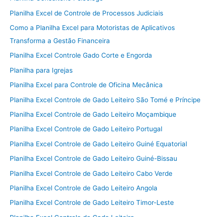
Planilha Excel de Controle de Processos Judiciais
Como a Planilha Excel para Motoristas de Aplicativos
Transforma a Gestão Financeira
Planilha Excel Controle Gado Corte e Engorda
Planilha para Igrejas
Planilha Excel para Controle de Oficina Mecânica
Planilha Excel Controle de Gado Leiteiro São Tomé e Príncipe
Planilha Excel Controle de Gado Leiteiro Moçambique
Planilha Excel Controle de Gado Leiteiro Portugal
Planilha Excel Controle de Gado Leiteiro Guiné Equatorial
Planilha Excel Controle de Gado Leiteiro Guiné-Bissau
Planilha Excel Controle de Gado Leiteiro Cabo Verde
Planilha Excel Controle de Gado Leiteiro Angola
Planilha Excel Controle de Gado Leiteiro Timor-Leste