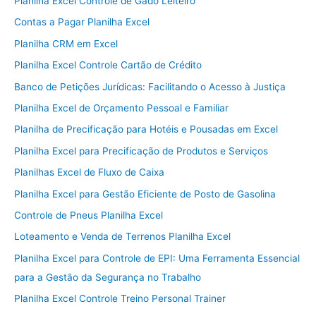
Planilha Excel Controle de Gado Leiteiro
Contas a Pagar Planilha Excel
Planilha CRM em Excel
Planilha Excel Controle Cartão de Crédito
Banco de Petições Jurídicas: Facilitando o Acesso à Justiça
Planilha Excel de Orçamento Pessoal e Familiar
Planilha de Precificação para Hotéis e Pousadas em Excel
Planilha Excel para Precificação de Produtos e Serviços
Planilhas Excel de Fluxo de Caixa
Planilha Excel para Gestão Eficiente de Posto de Gasolina
Controle de Pneus Planilha Excel
Loteamento e Venda de Terrenos Planilha Excel
Planilha Excel para Controle de EPI: Uma Ferramenta Essencial
para a Gestão da Segurança no Trabalho
Planilha Excel Controle Treino Personal Trainer