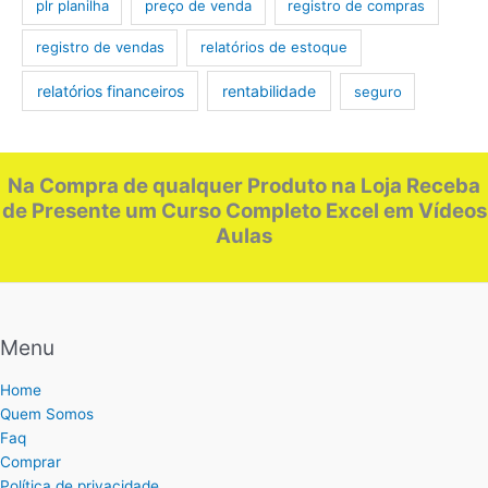
plr planilha
preço de venda
registro de compras
registro de vendas
relatórios de estoque
relatórios financeiros
rentabilidade
seguro
Na Compra de qualquer Produto na Loja Receba
de Presente um Curso Completo Excel em Vídeos
Aulas
Menu
Home
Quem Somos
Faq
Comprar
Política de privacidade