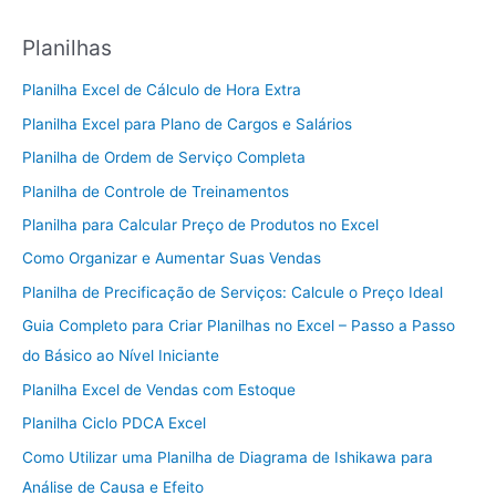
Planilhas
Planilha Excel de Cálculo de Hora Extra
Planilha Excel para Plano de Cargos e Salários
Planilha de Ordem de Serviço Completa
Planilha de Controle de Treinamentos
Planilha para Calcular Preço de Produtos no Excel
Como Organizar e Aumentar Suas Vendas
Planilha de Precificação de Serviços: Calcule o Preço Ideal
Guia Completo para Criar Planilhas no Excel – Passo a Passo
do Básico ao Nível Iniciante
Planilha Excel de Vendas com Estoque
Planilha Ciclo PDCA Excel
Como Utilizar uma Planilha de Diagrama de Ishikawa para
Análise de Causa e Efeito