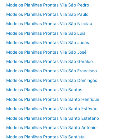
Modelos Planilhas Prontas Vila São Pedro
Modelos Planilhas Prontas Vila São Paulo
Modelos Planilhas Prontas Vila São Nicolau
Modelos Planilhas Prontas Vila São Luís
Modelos Planilhas Prontas Vila São Judas
Modelos Planilhas Prontas Vila São José
Modelos Planilhas Prontas Vila São Geraldo
Modelos Planilhas Prontas Vila São Francisco
Modelos Planilhas Prontas Vila São Domingos
Modelos Planilhas Prontas Vila Santos
Modelos Planilhas Prontas Vila Santo Henrique
Modelos Planilhas Prontas Vila Santo Estêvão
Modelos Planilhas Prontas Vila Santo Estefano
Modelos Planilhas Prontas Vila Santo Antônio
Modelos Planilhas Prontas Vila Santista