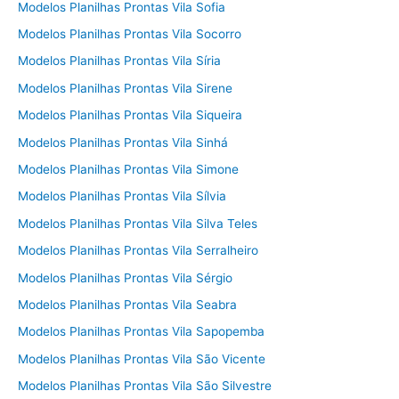
Modelos Planilhas Prontas Vila Sofia
Modelos Planilhas Prontas Vila Socorro
Modelos Planilhas Prontas Vila Síria
Modelos Planilhas Prontas Vila Sirene
Modelos Planilhas Prontas Vila Siqueira
Modelos Planilhas Prontas Vila Sinhá
Modelos Planilhas Prontas Vila Simone
Modelos Planilhas Prontas Vila Sílvia
Modelos Planilhas Prontas Vila Silva Teles
Modelos Planilhas Prontas Vila Serralheiro
Modelos Planilhas Prontas Vila Sérgio
Modelos Planilhas Prontas Vila Seabra
Modelos Planilhas Prontas Vila Sapopemba
Modelos Planilhas Prontas Vila São Vicente
Modelos Planilhas Prontas Vila São Silvestre