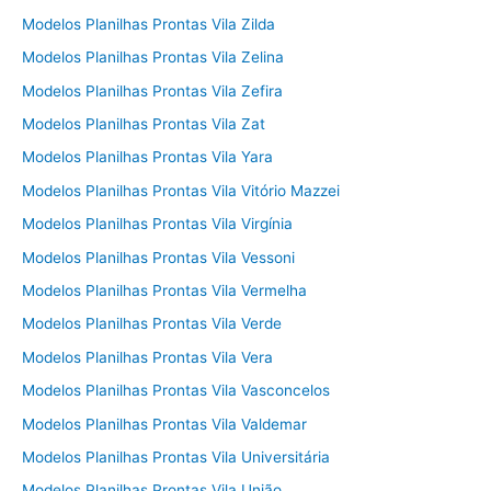
Modelos Planilhas Prontas Vila Zilda
Modelos Planilhas Prontas Vila Zelina
Modelos Planilhas Prontas Vila Zefira
Modelos Planilhas Prontas Vila Zat
Modelos Planilhas Prontas Vila Yara
Modelos Planilhas Prontas Vila Vitório Mazzei
Modelos Planilhas Prontas Vila Virgínia
Modelos Planilhas Prontas Vila Vessoni
Modelos Planilhas Prontas Vila Vermelha
Modelos Planilhas Prontas Vila Verde
Modelos Planilhas Prontas Vila Vera
Modelos Planilhas Prontas Vila Vasconcelos
Modelos Planilhas Prontas Vila Valdemar
Modelos Planilhas Prontas Vila Universitária
Modelos Planilhas Prontas Vila União