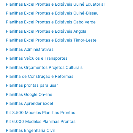
Planilhas Excel Prontas e Editáveis Guiné Equatorial
Planilhas Excel Prontas e Editáveis Guiné-Bissau
Planilhas Excel Prontas e Editáveis Cabo Verde
Planilhas Excel Prontas e Editáveis Angola
Planilhas Excel Prontas e Editáveis Timor-Leste
Planilhas Administrativas
Planilhas Veículos e Transportes
Planilhas Orçamentos Projetos Culturais
Planilha de Construção e Reformas
Planilhas prontas para usar
Planilhas Google On-line
Planilhas Aprender Excel
Kit 3.500 Modelos Planilhas Prontas
Kit 6.000 Modelos Planilhas Prontas
Planilhas Engenharia Civil