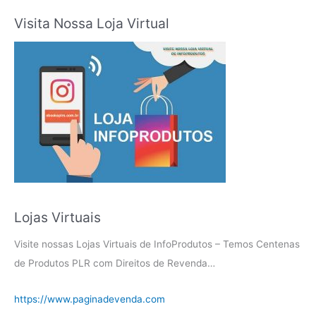
Visita Nossa Loja Virtual
Lojas Virtuais
Visite nossas Lojas Virtuais de InfoProdutos – Temos Centenas
de Produtos PLR com Direitos de Revenda…
https://www.paginadevenda.com