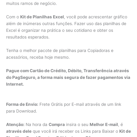
muitos ramos de negócio.
Com o
Kit de Planilhas Excel
, você pode acrescentar gráfico
além de inúmeras outras funções. Fazer uso das planilhas de
Excel é organizar na prática o seu cotidiano e obter os
resultados esperados.
Tenha o melhor pacote de planilhas para Copiadoras e
acessórios, receba hoje mesmo.
Pague com Cartão de Crédito, Débito, Transferência através
do PagSeguro, a forma mais segura de fazer pagamentos via
Internet.
Forma de Envio:
Frete Grátis por E-mail através de um link
para Download.
Atenção:
Na hora da
Compra
insira o seu
Melhor E-mail
, é
através dele
que você irá receber os Links para Baixar o
Kit de