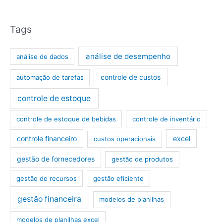
Tags
análise de desempenho
análise de dados
controle de custos
automação de tarefas
controle de estoque
controle de estoque de bebidas
controle de inventário
controle financeiro
excel
custos operacionais
gestão de fornecedores
gestão de produtos
gestão de recursos
gestão eficiente
gestão financeira
modelos de planilhas
modelos de planilhas excel