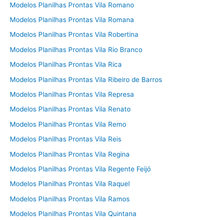
Modelos Planilhas Prontas Vila Romano
Modelos Planilhas Prontas Vila Romana
Modelos Planilhas Prontas Vila Robertina
Modelos Planilhas Prontas Vila Rio Branco
Modelos Planilhas Prontas Vila Rica
Modelos Planilhas Prontas Vila Ribeiro de Barros
Modelos Planilhas Prontas Vila Represa
Modelos Planilhas Prontas Vila Renato
Modelos Planilhas Prontas Vila Remo
Modelos Planilhas Prontas Vila Reis
Modelos Planilhas Prontas Vila Regina
Modelos Planilhas Prontas Vila Regente Feijó
Modelos Planilhas Prontas Vila Raquel
Modelos Planilhas Prontas Vila Ramos
Modelos Planilhas Prontas Vila Quintana