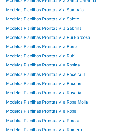
Modelos Planilhas Prontas Vila Santa Catarina
Modelos Planilhas Prontas Vila Sampaio
Modelos Planilhas Prontas Vila Salete
Modelos Planilhas Prontas Vila Sabrina
Modelos Planilhas Prontas Vila Rui Barbosa
Modelos Planilhas Prontas Vila Ruela
Modelos Planilhas Prontas Vila Rubi
Modelos Planilhas Prontas Vila Rosina
Modelos Planilhas Prontas Vila Roseira II
Modelos Planilhas Prontas Vila Roschel
Modelos Planilhas Prontas Vila Rosaria
Modelos Planilhas Prontas Vila Rosa Molla
Modelos Planilhas Prontas Vila Rosa
Modelos Planilhas Prontas Vila Roque
Modelos Planilhas Prontas Vila Romero