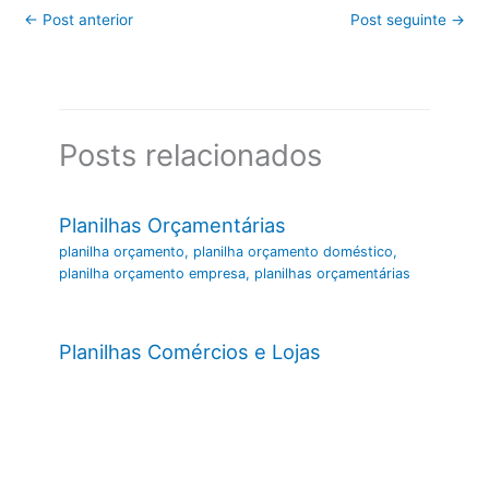
←
Post anterior
Post seguinte
→
Posts relacionados
Planilhas Orçamentárias
planilha orçamento
,
planilha orçamento doméstico
,
planilha orçamento empresa
,
planilhas orçamentárias
Planilhas Comércios e Lojas