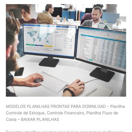
MODELOS PLANILHAS PRONTAS
PARA DOWNLOAD – Planilha
Controle de Estoque, Controle Financeiro, Planilha Fluxo de
Caixa – BAIXAR PLANILHAS