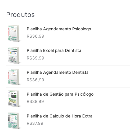
Produtos
Planilha Agendamento Psicólogo
R$
36,99
Planilha Excel para Dentista
R$
39,99
Planilha Agendamento Dentista
R$
36,99
Planilha de Gestão para Psicólogo
R$
38,99
Planilha de Cálculo de Hora Extra
R$
37,99