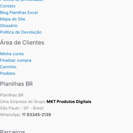
Contato
Blog Planilhas Excel
Mapa do Site
Glossário
Política de Devolução
Área de Clientes
Minha conta
Finalizar compra
Carrinho
Pedidos
Planilhas BR
Planilhas BR
Uma Empresa do Grupo
MKT Produtos Digitais
São Paulo - SP - Brasil
WhatsApp:
11 93345-2139
Parceiros