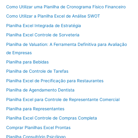
Como Utilizar uma Planilha de Cronograma Físico Financeiro
Como Utilizar a Planilha Excel de Análise SWOT
Planilha Excel Integrada de Estratégia
Planilha Excel Controle de Sorveteria
Planilha de Valuation: A Ferramenta Definitiva para Avaliação
de Empresas
Planilha para Bebidas
Planilha de Controle de Tarefas
Planilha Excel de Precificação para Restaurantes
Planilha de Agendamento Dentista
Planilha Excel para Controle de Representante Comercial
Planilha para Representantes
Planilha Excel Controle de Compras Completa
Comprar Planilhas Excel Prontas
Planilha Consultório Psicólogo