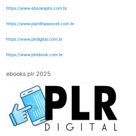
https://www.ebooksplrs.com.br
https://www.planilhasexcell.com.br
https://www.plrdigital.com.br
https://www.plrebook.com.br
ebooks plr 2025