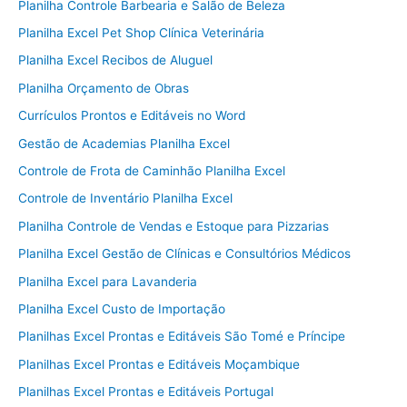
Planilha Controle Barbearia e Salão de Beleza
Planilha Excel Pet Shop Clínica Veterinária
Planilha Excel Recibos de Aluguel
Planilha Orçamento de Obras
Currículos Prontos e Editáveis no Word
Gestão de Academias Planilha Excel
Controle de Frota de Caminhão Planilha Excel
Controle de Inventário Planilha Excel
Planilha Controle de Vendas e Estoque para Pizzarias
Planilha Excel Gestão de Clínicas e Consultórios Médicos
Planilha Excel para Lavanderia
Planilha Excel Custo de Importação
Planilhas Excel Prontas e Editáveis São Tomé e Príncipe
Planilhas Excel Prontas e Editáveis Moçambique
Planilhas Excel Prontas e Editáveis Portugal