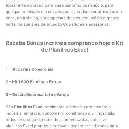
totalmente editáveis para qualquer ramo de negócio, para
qualquer atividade em seus negócios, podem ser utilizadas em
casa, no trabalho, em empresas de pequeno, médio e grande
porte, na sua área de atuação Copiadoras e acessórios.
Receba Bônus incríveis comprando hoje o Kit
de Planilhas Excel
1 – Kit Cartas Comerciais
2 – Kit 1.600 Planilhas Extras
3 – Gestão Empresarial no Varejo
São
Planilhas Excel
totalmente editáveis para comércio,
indústria, empresa, condomínio, construção civil, hospitais,
redes de fast food, redes de supermercados, enfim, as
planilhas Excel prontas e editáveis podem ser utilizadas para