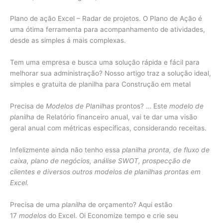
Plano de ação Excel – Radar de projetos. O Plano de Ação é
uma ótima ferramenta para acompanhamento de atividades,
desde as simples á mais complexas.
Tem uma empresa e busca uma solução rápida e fácil para
melhorar sua administração? Nosso artigo traz a solução ideal,
simples e gratuita de planilha para Construção em metal
Precisa de
Modelos de Planilhas
prontos? … Este
modelo de
planilha
de Relatório financeiro anual, vai te dar uma visão
geral anual com métricas específicas, considerando receitas.
Infelizmente ainda não tenho essa
planilha pronta, de fluxo de
caixa, plano de negócios, análise SWOT, prospecção de
clientes e diversos outros modelos de planilhas prontas em
Excel.
Precisa de uma
planilha
de orçamento? Aqui estão
17
modelos
do Excel. Oi Economize tempo e crie seu