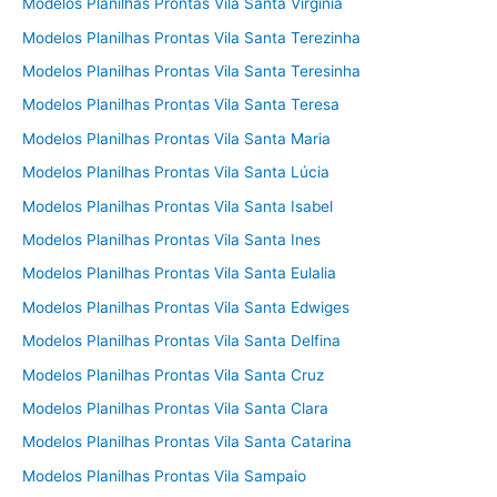
Modelos Planilhas Prontas Vila Santa Virgínia
Modelos Planilhas Prontas Vila Santa Terezinha
Modelos Planilhas Prontas Vila Santa Teresinha
Modelos Planilhas Prontas Vila Santa Teresa
Modelos Planilhas Prontas Vila Santa Maria
Modelos Planilhas Prontas Vila Santa Lúcia
Modelos Planilhas Prontas Vila Santa Isabel
Modelos Planilhas Prontas Vila Santa Ines
Modelos Planilhas Prontas Vila Santa Eulalia
Modelos Planilhas Prontas Vila Santa Edwiges
Modelos Planilhas Prontas Vila Santa Delfina
Modelos Planilhas Prontas Vila Santa Cruz
Modelos Planilhas Prontas Vila Santa Clara
Modelos Planilhas Prontas Vila Santa Catarina
Modelos Planilhas Prontas Vila Sampaio