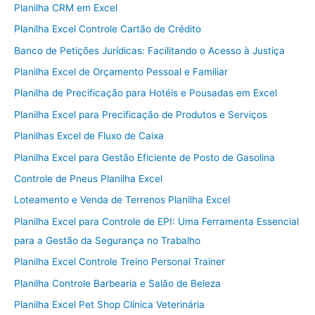
Planilha CRM em Excel
Planilha Excel Controle Cartão de Crédito
Banco de Petições Jurídicas: Facilitando o Acesso à Justiça
Planilha Excel de Orçamento Pessoal e Familiar
Planilha de Precificação para Hotéis e Pousadas em Excel
Planilha Excel para Precificação de Produtos e Serviços
Planilhas Excel de Fluxo de Caixa
Planilha Excel para Gestão Eficiente de Posto de Gasolina
Controle de Pneus Planilha Excel
Loteamento e Venda de Terrenos Planilha Excel
Planilha Excel para Controle de EPI: Uma Ferramenta Essencial
para a Gestão da Segurança no Trabalho
Planilha Excel Controle Treino Personal Trainer
Planilha Controle Barbearia e Salão de Beleza
Planilha Excel Pet Shop Clínica Veterinária