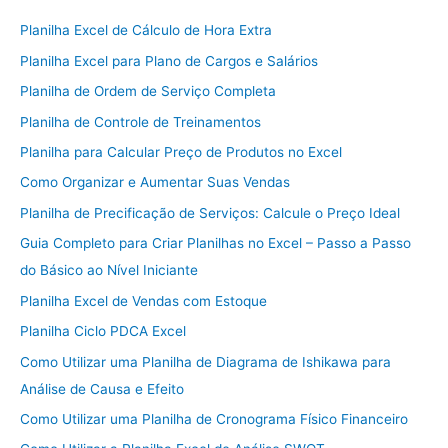
Planilha Excel de Cálculo de Hora Extra
Planilha Excel para Plano de Cargos e Salários
Planilha de Ordem de Serviço Completa
Planilha de Controle de Treinamentos
Planilha para Calcular Preço de Produtos no Excel
Como Organizar e Aumentar Suas Vendas
Planilha de Precificação de Serviços: Calcule o Preço Ideal
Guia Completo para Criar Planilhas no Excel – Passo a Passo
do Básico ao Nível Iniciante
Planilha Excel de Vendas com Estoque
Planilha Ciclo PDCA Excel
Como Utilizar uma Planilha de Diagrama de Ishikawa para
Análise de Causa e Efeito
Como Utilizar uma Planilha de Cronograma Físico Financeiro