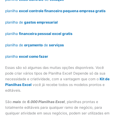
planilha
excel controle financeiro pequena empresa gratis
planilha de
gastos empresarial
planilha
financeira pessoal excel gratis
planilha de
orçamento
de
serviços
planilha
excel como fazer
Essas são só algumas das muitas opções disponíveis. Você
pode criar vários tipos de Planilha Excel! Depende só da sua
necessidade e criatividade, com a vantagem que com o
Kit de
Planilhas Excel
você já recebe todos os modelos prontos e
editáveis.
São
mais
de
6.000 Planilhas Excel
, planilhas prontas e
totalmente editáveis para qualquer ramo de negócio, para
qualquer atividade em seus negócios, podem ser utilizadas em