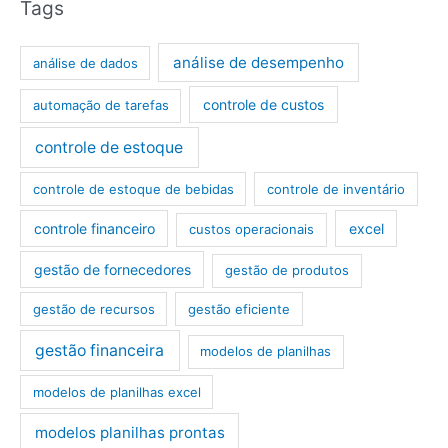
Tags
análise de desempenho
análise de dados
controle de custos
automação de tarefas
controle de estoque
controle de estoque de bebidas
controle de inventário
controle financeiro
excel
custos operacionais
gestão de fornecedores
gestão de produtos
gestão de recursos
gestão eficiente
gestão financeira
modelos de planilhas
modelos de planilhas excel
modelos planilhas prontas