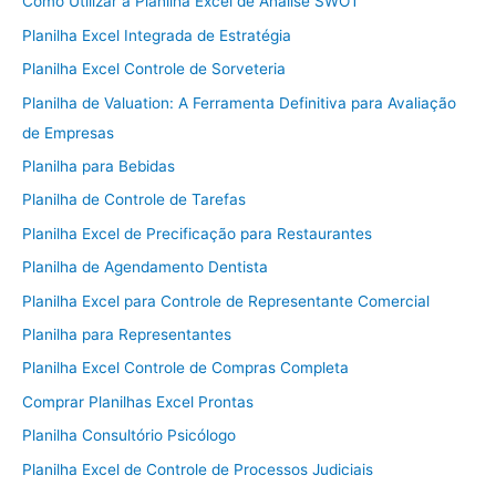
Como Utilizar a Planilha Excel de Análise SWOT
Planilha Excel Integrada de Estratégia
Planilha Excel Controle de Sorveteria
Planilha de Valuation: A Ferramenta Definitiva para Avaliação
de Empresas
Planilha para Bebidas
Planilha de Controle de Tarefas
Planilha Excel de Precificação para Restaurantes
Planilha de Agendamento Dentista
Planilha Excel para Controle de Representante Comercial
Planilha para Representantes
Planilha Excel Controle de Compras Completa
Comprar Planilhas Excel Prontas
Planilha Consultório Psicólogo
Planilha Excel de Controle de Processos Judiciais