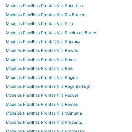
Modelos Planilhas Prontas Vila Robertina
Modelos Planilhas Prontas Vila Rio Branco
Modelos Planilhas Prontas Vila Rica
Modelos Planilhas Prontas Vila Ribeiro de Barros
Modelos Planilhas Prontas Vila Represa
Modelos Planilhas Prontas Vila Renato
Modelos Planilhas Prontas Vila Remo
Modelos Planilhas Prontas Vila Reis
Modelos Planilhas Prontas Vila Regina
Modelos Planilhas Prontas Vila Regente Feijó
Modelos Planilhas Prontas Vila Raquel
Modelos Planilhas Prontas Vila Ramos
Modelos Planilhas Prontas Vila Quintana
Modelos Planilhas Prontas Vila Prudente
Modelos Planilhas Prontas Vila Progresso