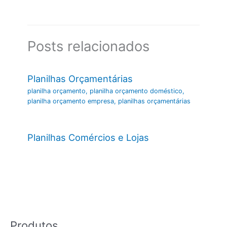
Posts relacionados
Planilhas Orçamentárias
planilha orçamento
,
planilha orçamento doméstico
,
planilha orçamento empresa
,
planilhas orçamentárias
Planilhas Comércios e Lojas
Produtos