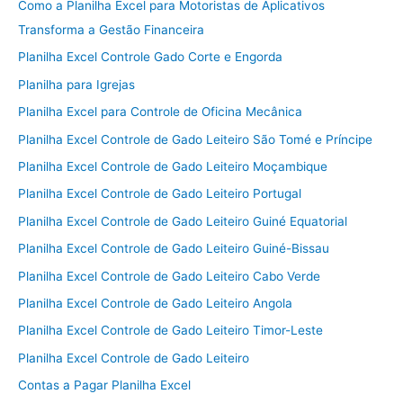
Como a Planilha Excel para Motoristas de Aplicativos
Transforma a Gestão Financeira
Planilha Excel Controle Gado Corte e Engorda
Planilha para Igrejas
Planilha Excel para Controle de Oficina Mecânica
Planilha Excel Controle de Gado Leiteiro São Tomé e Príncipe
Planilha Excel Controle de Gado Leiteiro Moçambique
Planilha Excel Controle de Gado Leiteiro Portugal
Planilha Excel Controle de Gado Leiteiro Guiné Equatorial
Planilha Excel Controle de Gado Leiteiro Guiné-Bissau
Planilha Excel Controle de Gado Leiteiro Cabo Verde
Planilha Excel Controle de Gado Leiteiro Angola
Planilha Excel Controle de Gado Leiteiro Timor-Leste
Planilha Excel Controle de Gado Leiteiro
Contas a Pagar Planilha Excel