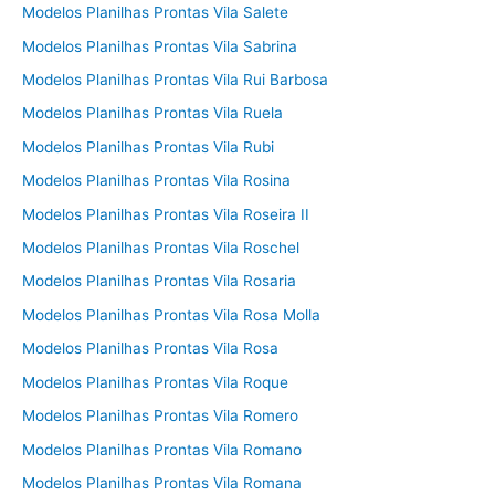
Modelos Planilhas Prontas Vila Salete
Modelos Planilhas Prontas Vila Sabrina
Modelos Planilhas Prontas Vila Rui Barbosa
Modelos Planilhas Prontas Vila Ruela
Modelos Planilhas Prontas Vila Rubi
Modelos Planilhas Prontas Vila Rosina
Modelos Planilhas Prontas Vila Roseira II
Modelos Planilhas Prontas Vila Roschel
Modelos Planilhas Prontas Vila Rosaria
Modelos Planilhas Prontas Vila Rosa Molla
Modelos Planilhas Prontas Vila Rosa
Modelos Planilhas Prontas Vila Roque
Modelos Planilhas Prontas Vila Romero
Modelos Planilhas Prontas Vila Romano
Modelos Planilhas Prontas Vila Romana