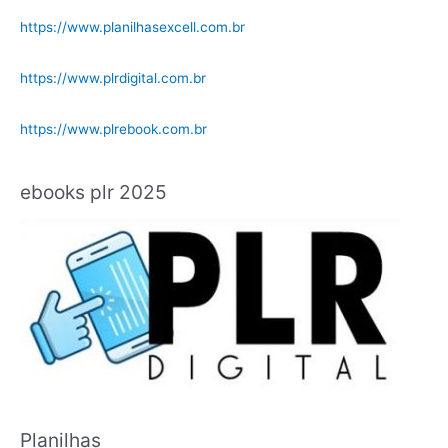
https://www.planilhasexcell.com.br
https://www.plrdigital.com.br
https://www.plrebook.com.br
ebooks plr 2025
Planilhas