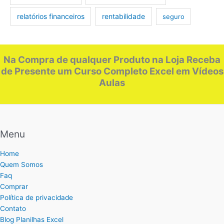
relatórios financeiros
rentabilidade
seguro
Na Compra de qualquer Produto na Loja Receba
de Presente um Curso Completo Excel em Vídeos
Aulas
Menu
Home
Quem Somos
Faq
Comprar
Política de privacidade
Contato
Blog Planilhas Excel