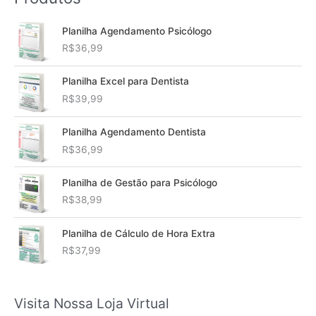
Planilha Agendamento Psicólogo
R$
36,99
Planilha Excel para Dentista
R$
39,99
Planilha Agendamento Dentista
R$
36,99
Planilha de Gestão para Psicólogo
R$
38,99
Planilha de Cálculo de Hora Extra
R$
37,99
Visita Nossa Loja Virtual