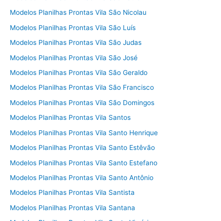
Modelos Planilhas Prontas Vila São Nicolau
Modelos Planilhas Prontas Vila São Luís
Modelos Planilhas Prontas Vila São Judas
Modelos Planilhas Prontas Vila São José
Modelos Planilhas Prontas Vila São Geraldo
Modelos Planilhas Prontas Vila São Francisco
Modelos Planilhas Prontas Vila São Domingos
Modelos Planilhas Prontas Vila Santos
Modelos Planilhas Prontas Vila Santo Henrique
Modelos Planilhas Prontas Vila Santo Estêvão
Modelos Planilhas Prontas Vila Santo Estefano
Modelos Planilhas Prontas Vila Santo Antônio
Modelos Planilhas Prontas Vila Santista
Modelos Planilhas Prontas Vila Santana