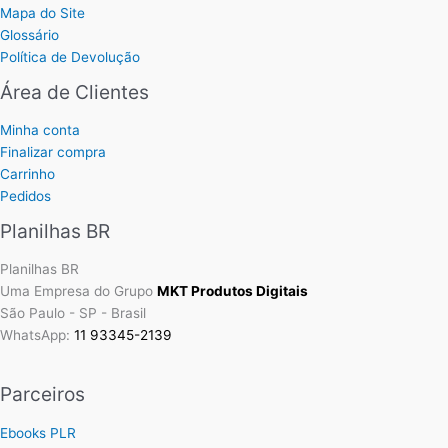
Mapa do Site
Glossário
Política de Devolução
Área de Clientes
Minha conta
Finalizar compra
Carrinho
Pedidos
Planilhas BR
Planilhas BR
Uma Empresa do Grupo
MKT Produtos Digitais
São Paulo - SP - Brasil
WhatsApp:
11 93345-2139
Parceiros
Ebooks PLR