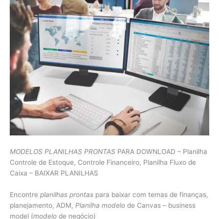
MODELOS PLANILHAS PRONTAS
PARA DOWNLOAD – Planilha
Controle de Estoque, Controle Financeiro, Planilha Fluxo de
Caixa – BAIXAR PLANILHAS
Encontre
planilhas prontas
para baixar com temas de finanças,
planejamento, ADM,
Planilha modelo
de Canvas – business
model (
modelo
de negócio)