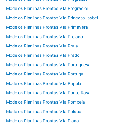
Modelos Planilhas Prontas Vila Progredior
Modelos Planilhas Prontas Vila Princesa Isabel
Modelos Planilhas Prontas Vila Primavera
Modelos Planilhas Prontas Vila Prelado
Modelos Planilhas Prontas Vila Praia
Modelos Planilhas Prontas Vila Prado
Modelos Planilhas Prontas Vila Portuguesa
Modelos Planilhas Prontas Vila Portugal
Modelos Planilhas Prontas Vila Popular
Modelos Planilhas Prontas Vila Ponte Rasa
Modelos Planilhas Prontas Vila Pompeia
Modelos Planilhas Prontas Vila Polopoli
Modelos Planilhas Prontas Vila Plana