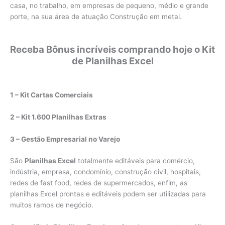
casa, no trabalho, em empresas de pequeno, médio e grande
porte, na sua área de atuação Construção em metal.
Receba Bônus incríveis comprando hoje o Kit
de Planilhas Excel
1 – Kit Cartas Comerciais
2 – Kit 1.600 Planilhas Extras
3 – Gestão Empresarial no Varejo
São
Planilhas Excel
totalmente editáveis para comércio,
indústria, empresa, condomínio, construção civil, hospitais,
redes de fast food, redes de supermercados, enfim, as
planilhas Excel prontas e editáveis podem ser utilizadas para
muitos ramos de negócio.