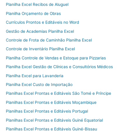
Planilha Excel Recibos de Aluguel
Planilha Orçamento de Obras
Currículos Prontos e Editáveis no Word
Gestão de Academias Planilha Excel
Controle de Frota de Caminhão Planilha Excel
Controle de Inventário Planilha Excel
Planilha Controle de Vendas e Estoque para Pizzarias
Planilha Excel Gestão de Clínicas e Consultórios Médicos
Planilha Excel para Lavanderia
Planilha Excel Custo de Importação
Planilhas Excel Prontas e Editáveis São Tomé e Príncipe
Planilhas Excel Prontas e Editáveis Moçambique
Planilhas Excel Prontas e Editáveis Portugal
Planilhas Excel Prontas e Editáveis Guiné Equatorial
Planilhas Excel Prontas e Editáveis Guiné-Bissau