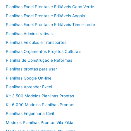
Planilhas Excel Prontas e Editáveis Cabo Verde
Planilhas Excel Prontas e Editáveis Angola
Planilhas Excel Prontas e Editáveis Timor-Leste
Planilhas Administrativas
Planilhas Veículos e Transportes
Planilhas Orçamentos Projetos Culturais
Planilha de Construção e Reformas
Planilhas prontas para usar
Planilhas Google On-line
Planilhas Aprender Excel
Kit 3.500 Modelos Planilhas Prontas
Kit 6.000 Modelos Planilhas Prontas
Planilhas Engenharia Civil
Modelos Planilhas Prontas Vila Zilda