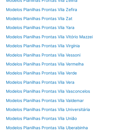
Modelos Planilhas Prontas Vila Zelina
Modelos Planilhas Prontas Vila Zefira
Modelos Planilhas Prontas Vila Zat
Modelos Planilhas Prontas Vila Yara
Modelos Planilhas Prontas Vila Vitório Mazzei
Modelos Planilhas Prontas Vila Virgínia
Modelos Planilhas Prontas Vila Vessoni
Modelos Planilhas Prontas Vila Vermelha
Modelos Planilhas Prontas Vila Verde
Modelos Planilhas Prontas Vila Vera
Modelos Planilhas Prontas Vila Vasconcelos
Modelos Planilhas Prontas Vila Valdemar
Modelos Planilhas Prontas Vila Universitária
Modelos Planilhas Prontas Vila União
Modelos Planilhas Prontas Vila Uberabinha