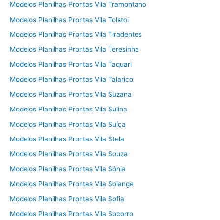
Modelos Planilhas Prontas Vila Tramontano
Modelos Planilhas Prontas Vila Tolstoi
Modelos Planilhas Prontas Vila Tiradentes
Modelos Planilhas Prontas Vila Teresinha
Modelos Planilhas Prontas Vila Taquari
Modelos Planilhas Prontas Vila Talarico
Modelos Planilhas Prontas Vila Suzana
Modelos Planilhas Prontas Vila Sulina
Modelos Planilhas Prontas Vila Suíça
Modelos Planilhas Prontas Vila Stela
Modelos Planilhas Prontas Vila Souza
Modelos Planilhas Prontas Vila Sônia
Modelos Planilhas Prontas Vila Solange
Modelos Planilhas Prontas Vila Sofia
Modelos Planilhas Prontas Vila Socorro