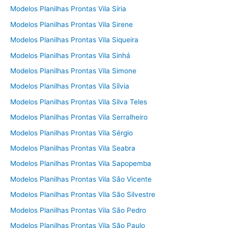
Modelos Planilhas Prontas Vila Síria
Modelos Planilhas Prontas Vila Sirene
Modelos Planilhas Prontas Vila Siqueira
Modelos Planilhas Prontas Vila Sinhá
Modelos Planilhas Prontas Vila Simone
Modelos Planilhas Prontas Vila Sílvia
Modelos Planilhas Prontas Vila Silva Teles
Modelos Planilhas Prontas Vila Serralheiro
Modelos Planilhas Prontas Vila Sérgio
Modelos Planilhas Prontas Vila Seabra
Modelos Planilhas Prontas Vila Sapopemba
Modelos Planilhas Prontas Vila São Vicente
Modelos Planilhas Prontas Vila São Silvestre
Modelos Planilhas Prontas Vila São Pedro
Modelos Planilhas Prontas Vila São Paulo