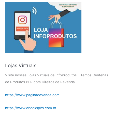
Lojas Virtuais
Visite nossas Lojas Virtuais de InfoProdutos – Temos Centenas
de Produtos PLR com Direitos de Revenda…
https://www.paginadevenda.com
https://www.ebooksplrs.com.br