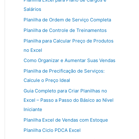
Salários
Planilha de Ordem de Serviço Completa
Planilha de Controle de Treinamentos
Planilha para Calcular Preço de Produtos
no Excel
Como Organizar e Aumentar Suas Vendas
Planilha de Precificação de Serviços:
Calcule o Preço Ideal
Guia Completo para Criar Planilhas no
Excel – Passo a Passo do Básico ao Nível
Iniciante
Planilha Excel de Vendas com Estoque
Planilha Ciclo PDCA Excel