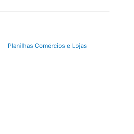
Planilhas Comércios e Lojas