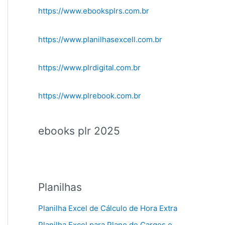
https://www.ebooksplrs.com.br
https://www.planilhasexcell.com.br
https://www.plrdigital.com.br
https://www.plrebook.com.br
ebooks plr 2025
Planilhas
Planilha Excel de Cálculo de Hora Extra
Planilha Excel para Plano de Cargos e