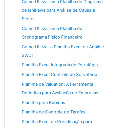
Como Utilizar uma Planilha de Diagrama
de Ishikawa para Análise de Causa e
Efeito
Como Utilizar uma Planilha de
Cronograma Físico Financeiro
Como Utilizar a Planilha Excel de Análise
SWOT
Planilha Excel Integrada de Estratégia
Planilha Excel Controle de Sorveteria
Planilha de Valuation: A Ferramenta
Definitiva para Avaliação de Empresas
Planilha para Bebidas
Planilha de Controle de Tarefas
Planilha Excel de Precificação para