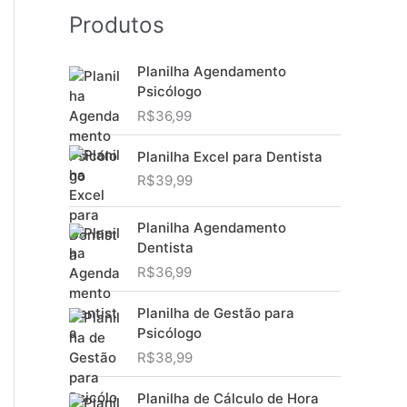
Produtos
Planilha Agendamento
Psicólogo
R$
36,99
Planilha Excel para Dentista
R$
39,99
Planilha Agendamento
Dentista
R$
36,99
Planilha de Gestão para
Psicólogo
R$
38,99
Planilha de Cálculo de Hora