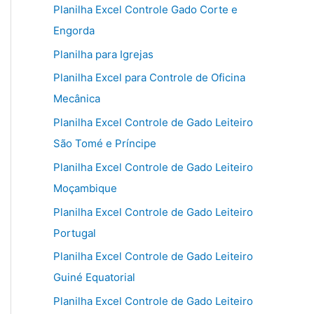
Planilha Excel Controle Gado Corte e
Engorda
Planilha para Igrejas
Planilha Excel para Controle de Oficina
Mecânica
Planilha Excel Controle de Gado Leiteiro
São Tomé e Príncipe
Planilha Excel Controle de Gado Leiteiro
Moçambique
Planilha Excel Controle de Gado Leiteiro
Portugal
Planilha Excel Controle de Gado Leiteiro
Guiné Equatorial
Planilha Excel Controle de Gado Leiteiro