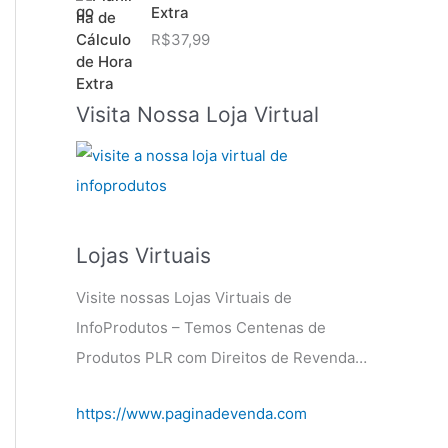
Extra
R$
37,99
Visita Nossa Loja Virtual
Lojas Virtuais
Visite nossas Lojas Virtuais de
InfoProdutos – Temos Centenas de
Produtos PLR com Direitos de Revenda…
https://www.paginadevenda.com