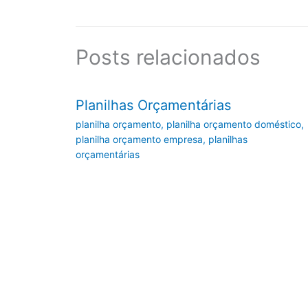
Posts relacionados
Planilhas Orçamentárias
planilha orçamento
,
planilha orçamento doméstico
,
planilha orçamento empresa
,
planilhas
orçamentárias