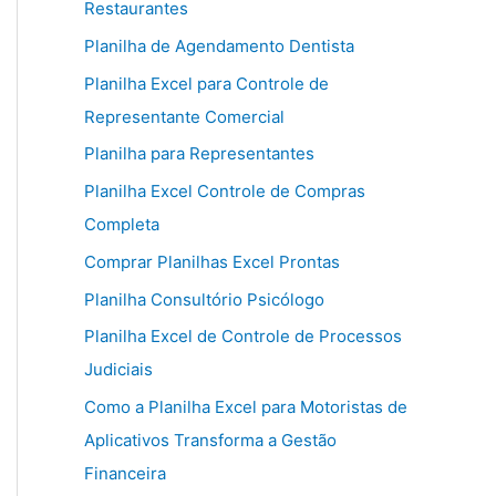
Restaurantes
Planilha de Agendamento Dentista
Planilha Excel para Controle de
Representante Comercial
Planilha para Representantes
Planilha Excel Controle de Compras
Completa
Comprar Planilhas Excel Prontas
Planilha Consultório Psicólogo
Planilha Excel de Controle de Processos
Judiciais
Como a Planilha Excel para Motoristas de
Aplicativos Transforma a Gestão
Financeira