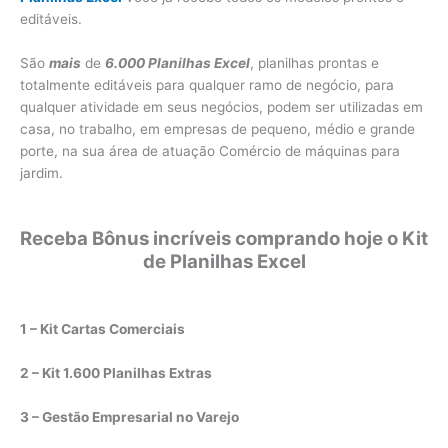
editáveis.
São
mais
de
6.000 Planilhas Excel
, planilhas prontas e
totalmente editáveis para qualquer ramo de negócio, para
qualquer atividade em seus negócios, podem ser utilizadas em
casa, no trabalho, em empresas de pequeno, médio e grande
porte, na sua área de atuação Comércio de máquinas para
jardim.
Receba Bônus incríveis comprando hoje o Kit
de Planilhas Excel
1 – Kit Cartas Comerciais
2 – Kit 1.600 Planilhas Extras
3 – Gestão Empresarial no Varejo