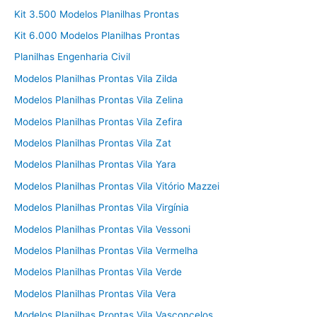
Kit 3.500 Modelos Planilhas Prontas
Kit 6.000 Modelos Planilhas Prontas
Planilhas Engenharia Civil
Modelos Planilhas Prontas Vila Zilda
Modelos Planilhas Prontas Vila Zelina
Modelos Planilhas Prontas Vila Zefira
Modelos Planilhas Prontas Vila Zat
Modelos Planilhas Prontas Vila Yara
Modelos Planilhas Prontas Vila Vitório Mazzei
Modelos Planilhas Prontas Vila Virgínia
Modelos Planilhas Prontas Vila Vessoni
Modelos Planilhas Prontas Vila Vermelha
Modelos Planilhas Prontas Vila Verde
Modelos Planilhas Prontas Vila Vera
Modelos Planilhas Prontas Vila Vasconcelos