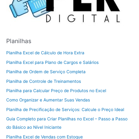
Planilhas
Planilha Excel de Cálculo de Hora Extra
Planilha Excel para Plano de Cargos e Salários
Planilha de Ordem de Serviço Completa
Planilha de Controle de Treinamentos
Planilha para Calcular Preço de Produtos no Excel
Como Organizar e Aumentar Suas Vendas
Planilha de Precificação de Serviços: Calcule o Preço Ideal
Guia Completo para Criar Planilhas no Excel – Passo a Passo
do Básico ao Nível Iniciante
Planilha Excel de Vendas com Estoque