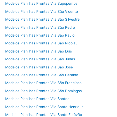
Modelos Planilhas Prontas Vila Sapopemba
Modelos Planilhas Prontas Vila São Vicente
Modelos Planilhas Prontas Vila São Silvestre
Modelos Planilhas Prontas Vila São Pedro
Modelos Planilhas Prontas Vila São Paulo
Modelos Planilhas Prontas Vila São Nicolau
Modelos Planilhas Prontas Vila São Luís
Modelos Planilhas Prontas Vila São Judas
Modelos Planilhas Prontas Vila São José
Modelos Planilhas Prontas Vila São Geraldo
Modelos Planilhas Prontas Vila São Francisco
Modelos Planilhas Prontas Vila São Domingos
Modelos Planilhas Prontas Vila Santos
Modelos Planilhas Prontas Vila Santo Henrique
Modelos Planilhas Prontas Vila Santo Estêvão