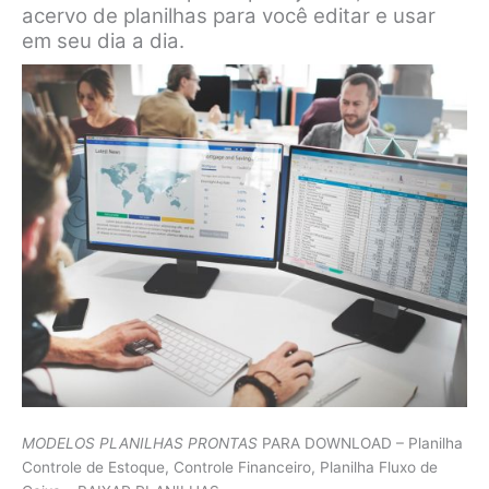
acervo de planilhas para você editar e usar
em seu dia a dia.
MODELOS PLANILHAS PRONTAS
PARA DOWNLOAD – Planilha
Controle de Estoque, Controle Financeiro, Planilha Fluxo de