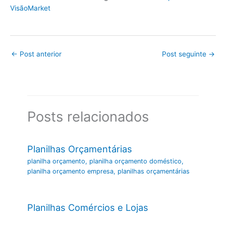
VisãoMarket
←
Post anterior
Post seguinte
→
Posts relacionados
Planilhas Orçamentárias
planilha orçamento
,
planilha orçamento doméstico
,
planilha orçamento empresa
,
planilhas orçamentárias
Planilhas Comércios e Lojas