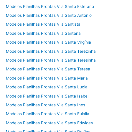
Modelos Planilhas Prontas Vila Santo Estefano
Modelos Planilhas Prontas Vila Santo Antônio
Modelos Planilhas Prontas Vila Santista
Modelos Planilhas Prontas Vila Santana
Modelos Planilhas Prontas Vila Santa Virgínia
Modelos Planilhas Prontas Vila Santa Terezinha
Modelos Planilhas Prontas Vila Santa Teresinha
Modelos Planilhas Prontas Vila Santa Teresa
Modelos Planilhas Prontas Vila Santa Maria
Modelos Planilhas Prontas Vila Santa Lúcia
Modelos Planilhas Prontas Vila Santa Isabel
Modelos Planilhas Prontas Vila Santa Ines
Modelos Planilhas Prontas Vila Santa Eulalia
Modelos Planilhas Prontas Vila Santa Edwiges
Modelos Planilhas Prontas Vila Santa Delfina