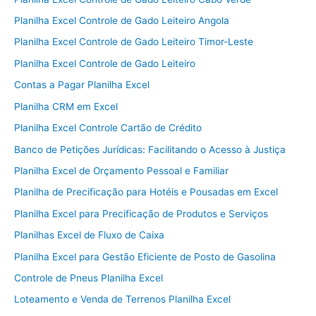
Planilha Excel Controle de Gado Leiteiro Angola
Planilha Excel Controle de Gado Leiteiro Timor-Leste
Planilha Excel Controle de Gado Leiteiro
Contas a Pagar Planilha Excel
Planilha CRM em Excel
Planilha Excel Controle Cartão de Crédito
Banco de Petições Jurídicas: Facilitando o Acesso à Justiça
Planilha Excel de Orçamento Pessoal e Familiar
Planilha de Precificação para Hotéis e Pousadas em Excel
Planilha Excel para Precificação de Produtos e Serviços
Planilhas Excel de Fluxo de Caixa
Planilha Excel para Gestão Eficiente de Posto de Gasolina
Controle de Pneus Planilha Excel
Loteamento e Venda de Terrenos Planilha Excel