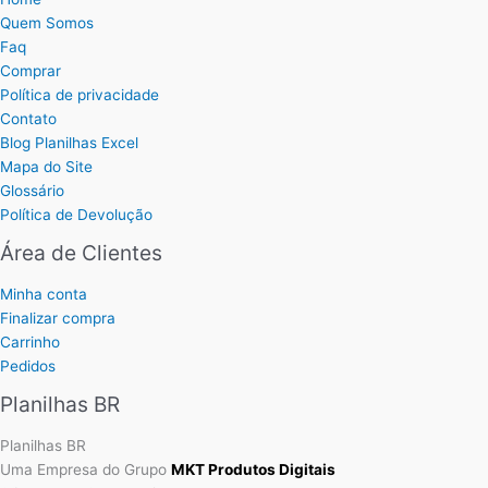
Quem Somos
Faq
Comprar
Política de privacidade
Contato
Blog Planilhas Excel
Mapa do Site
Glossário
Política de Devolução
Área de Clientes
Minha conta
Finalizar compra
Carrinho
Pedidos
Planilhas BR
Planilhas BR
Uma Empresa do Grupo
MKT Produtos Digitais