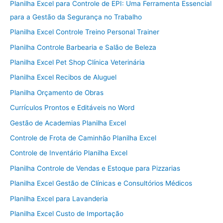
Planilha Excel para Controle de EPI: Uma Ferramenta Essencial
para a Gestão da Segurança no Trabalho
Planilha Excel Controle Treino Personal Trainer
Planilha Controle Barbearia e Salão de Beleza
Planilha Excel Pet Shop Clínica Veterinária
Planilha Excel Recibos de Aluguel
Planilha Orçamento de Obras
Currículos Prontos e Editáveis no Word
Gestão de Academias Planilha Excel
Controle de Frota de Caminhão Planilha Excel
Controle de Inventário Planilha Excel
Planilha Controle de Vendas e Estoque para Pizzarias
Planilha Excel Gestão de Clínicas e Consultórios Médicos
Planilha Excel para Lavanderia
Planilha Excel Custo de Importação