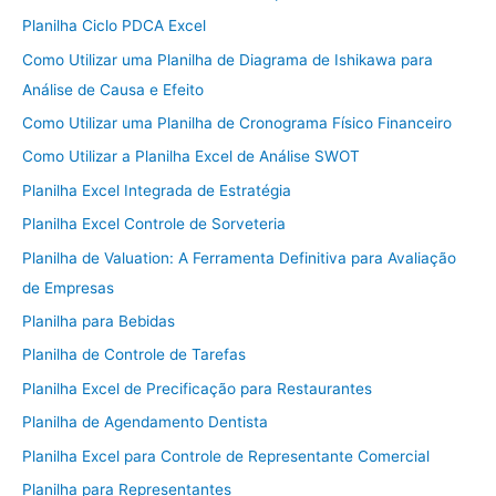
Planilha Ciclo PDCA Excel
Como Utilizar uma Planilha de Diagrama de Ishikawa para
Análise de Causa e Efeito
Como Utilizar uma Planilha de Cronograma Físico Financeiro
Como Utilizar a Planilha Excel de Análise SWOT
Planilha Excel Integrada de Estratégia
Planilha Excel Controle de Sorveteria
Planilha de Valuation: A Ferramenta Definitiva para Avaliação
de Empresas
Planilha para Bebidas
Planilha de Controle de Tarefas
Planilha Excel de Precificação para Restaurantes
Planilha de Agendamento Dentista
Planilha Excel para Controle de Representante Comercial
Planilha para Representantes