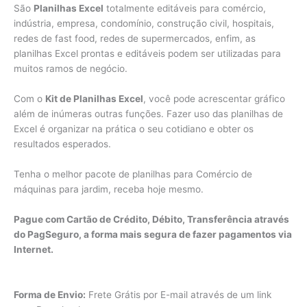
São
Planilhas Excel
totalmente editáveis para comércio,
indústria, empresa, condomínio, construção civil, hospitais,
redes de fast food, redes de supermercados, enfim, as
planilhas Excel prontas e editáveis podem ser utilizadas para
muitos ramos de negócio.
Com o
Kit de Planilhas Excel
, você pode acrescentar gráfico
além de inúmeras outras funções. Fazer uso das planilhas de
Excel é organizar na prática o seu cotidiano e obter os
resultados esperados.
Tenha o melhor pacote de planilhas para Comércio de
máquinas para jardim, receba hoje mesmo.
Pague com Cartão de Crédito, Débito, Transferência através
do PagSeguro, a forma mais segura de fazer pagamentos via
Internet.
Forma de Envio:
Frete Grátis por E-mail através de um link