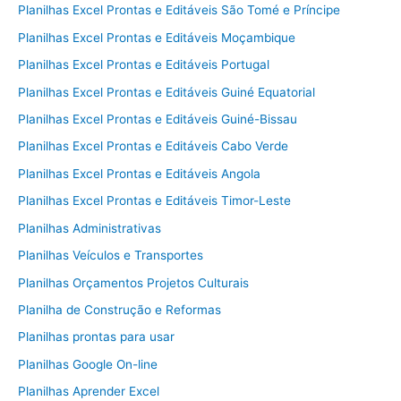
Planilhas Excel Prontas e Editáveis São Tomé e Príncipe
Planilhas Excel Prontas e Editáveis Moçambique
Planilhas Excel Prontas e Editáveis Portugal
Planilhas Excel Prontas e Editáveis Guiné Equatorial
Planilhas Excel Prontas e Editáveis Guiné-Bissau
Planilhas Excel Prontas e Editáveis Cabo Verde
Planilhas Excel Prontas e Editáveis Angola
Planilhas Excel Prontas e Editáveis Timor-Leste
Planilhas Administrativas
Planilhas Veículos e Transportes
Planilhas Orçamentos Projetos Culturais
Planilha de Construção e Reformas
Planilhas prontas para usar
Planilhas Google On-line
Planilhas Aprender Excel