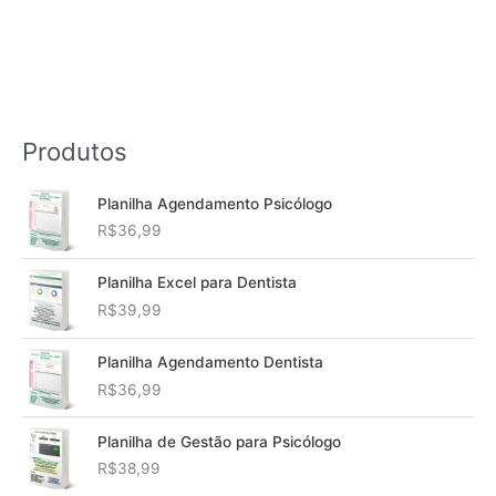
Produtos
Planilha Agendamento Psicólogo
R$
36,99
Planilha Excel para Dentista
R$
39,99
Planilha Agendamento Dentista
R$
36,99
Planilha de Gestão para Psicólogo
R$
38,99