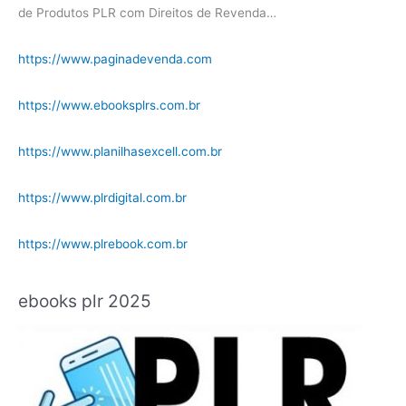
de Produtos PLR com Direitos de Revenda…
https://www.paginadevenda.com
https://www.ebooksplrs.com.br
https://www.planilhasexcell.com.br
https://www.plrdigital.com.br
https://www.plrebook.com.br
ebooks plr 2025