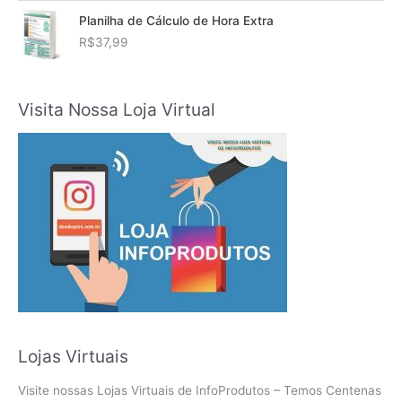
Planilha de Cálculo de Hora Extra
R$
37,99
Visita Nossa Loja Virtual
Lojas Virtuais
Visite nossas Lojas Virtuais de InfoProdutos – Temos Centenas