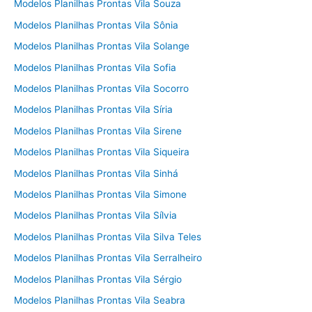
Modelos Planilhas Prontas Vila Souza
Modelos Planilhas Prontas Vila Sônia
Modelos Planilhas Prontas Vila Solange
Modelos Planilhas Prontas Vila Sofia
Modelos Planilhas Prontas Vila Socorro
Modelos Planilhas Prontas Vila Síria
Modelos Planilhas Prontas Vila Sirene
Modelos Planilhas Prontas Vila Siqueira
Modelos Planilhas Prontas Vila Sinhá
Modelos Planilhas Prontas Vila Simone
Modelos Planilhas Prontas Vila Sílvia
Modelos Planilhas Prontas Vila Silva Teles
Modelos Planilhas Prontas Vila Serralheiro
Modelos Planilhas Prontas Vila Sérgio
Modelos Planilhas Prontas Vila Seabra