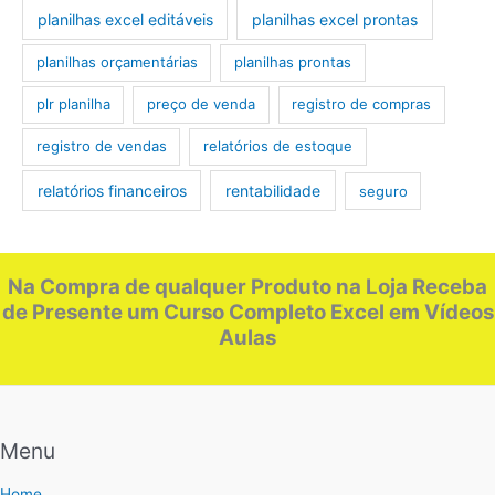
planilhas excel editáveis
planilhas excel prontas
planilhas orçamentárias
planilhas prontas
plr planilha
preço de venda
registro de compras
registro de vendas
relatórios de estoque
relatórios financeiros
rentabilidade
seguro
Na Compra de qualquer Produto na Loja Receba
de Presente um Curso Completo Excel em Vídeos
Aulas
Menu
Home