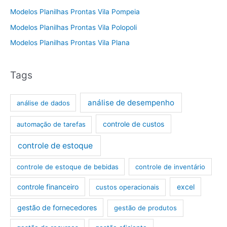
Modelos Planilhas Prontas Vila Pompeia
Modelos Planilhas Prontas Vila Polopoli
Modelos Planilhas Prontas Vila Plana
Tags
análise de desempenho
análise de dados
controle de custos
automação de tarefas
controle de estoque
controle de estoque de bebidas
controle de inventário
controle financeiro
excel
custos operacionais
gestão de fornecedores
gestão de produtos