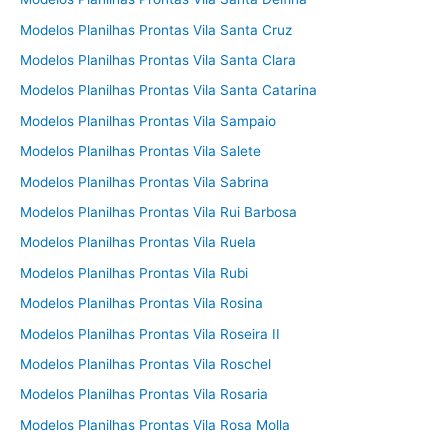
Modelos Planilhas Prontas Vila Santa Cruz
Modelos Planilhas Prontas Vila Santa Clara
Modelos Planilhas Prontas Vila Santa Catarina
Modelos Planilhas Prontas Vila Sampaio
Modelos Planilhas Prontas Vila Salete
Modelos Planilhas Prontas Vila Sabrina
Modelos Planilhas Prontas Vila Rui Barbosa
Modelos Planilhas Prontas Vila Ruela
Modelos Planilhas Prontas Vila Rubi
Modelos Planilhas Prontas Vila Rosina
Modelos Planilhas Prontas Vila Roseira II
Modelos Planilhas Prontas Vila Roschel
Modelos Planilhas Prontas Vila Rosaria
Modelos Planilhas Prontas Vila Rosa Molla