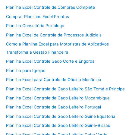
Planilha Excel Controle de Compras Completa
Comprar Planilhas Excel Prontas
Planilha Consultório Psicólogo
Planilha Excel de Controle de Processos Judiciais
Como a Planilha Excel para Motoristas de Aplicativos
Transforma a Gestão Financeira
Planilha Excel Controle Gado Corte e Engorda
Planilha para Igrejas
Planilha Excel para Controle de Oficina Mecânica
Planilha Excel Controle de Gado Leiteiro São Tomé e Príncipe
Planilha Excel Controle de Gado Leiteiro Moçambique
Planilha Excel Controle de Gado Leiteiro Portugal
Planilha Excel Controle de Gado Leiteiro Guiné Equatorial
Planilha Excel Controle de Gado Leiteiro Guiné-Bissau
Planilha Excel Controle de Gado Leiteiro Cabo Verde