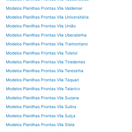
Modelos Planilhas Prontas Vila Valdemar
Modelos Planilhas Prontas Vila Universitária
Modelos Planilhas Prontas Vila União
Modelos Planilhas Prontas Vila Uberabinha
Modelos Planilhas Prontas Vila Tramontano
Modelos Planilhas Prontas Vila Tolstoi
Modelos Planilhas Prontas Vila Tiradentes
Modelos Planilhas Prontas Vila Teresinha
Modelos Planilhas Prontas Vila Taquari
Modelos Planilhas Prontas Vila Talarico
Modelos Planilhas Prontas Vila Suzana
Modelos Planilhas Prontas Vila Sulina
Modelos Planilhas Prontas Vila Suíça
Modelos Planilhas Prontas Vila Stela