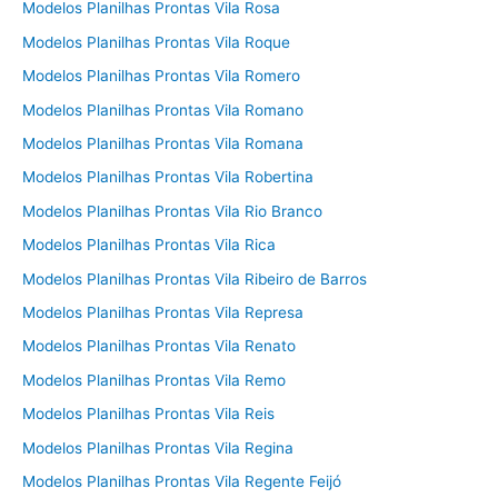
Modelos Planilhas Prontas Vila Rosa
Modelos Planilhas Prontas Vila Roque
Modelos Planilhas Prontas Vila Romero
Modelos Planilhas Prontas Vila Romano
Modelos Planilhas Prontas Vila Romana
Modelos Planilhas Prontas Vila Robertina
Modelos Planilhas Prontas Vila Rio Branco
Modelos Planilhas Prontas Vila Rica
Modelos Planilhas Prontas Vila Ribeiro de Barros
Modelos Planilhas Prontas Vila Represa
Modelos Planilhas Prontas Vila Renato
Modelos Planilhas Prontas Vila Remo
Modelos Planilhas Prontas Vila Reis
Modelos Planilhas Prontas Vila Regina
Modelos Planilhas Prontas Vila Regente Feijó