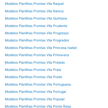
Modelos Planilhas Prontas Vila Raquel
Modelos Planilhas Prontas Vila Ramos
Modelos Planilhas Prontas Vila Quintana
Modelos Planilhas Prontas Vila Prudente
Modelos Planilhas Prontas Vila Progresso
Modelos Planilhas Prontas Vila Progredior
Modelos Planilhas Prontas Vila Princesa Isabel
Modelos Planilhas Prontas Vila Primavera
Modelos Planilhas Prontas Vila Prelado
Modelos Planilhas Prontas Vila Praia
Modelos Planilhas Prontas Vila Prado
Modelos Planilhas Prontas Vila Portuguesa
Modelos Planilhas Prontas Vila Portugal
Modelos Planilhas Prontas Vila Popular
Modelos Planilhas Prontas Vila Ponte Rasa