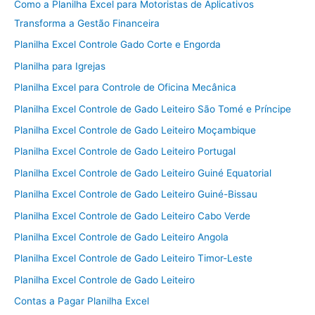
Como a Planilha Excel para Motoristas de Aplicativos
Transforma a Gestão Financeira
Planilha Excel Controle Gado Corte e Engorda
Planilha para Igrejas
Planilha Excel para Controle de Oficina Mecânica
Planilha Excel Controle de Gado Leiteiro São Tomé e Príncipe
Planilha Excel Controle de Gado Leiteiro Moçambique
Planilha Excel Controle de Gado Leiteiro Portugal
Planilha Excel Controle de Gado Leiteiro Guiné Equatorial
Planilha Excel Controle de Gado Leiteiro Guiné-Bissau
Planilha Excel Controle de Gado Leiteiro Cabo Verde
Planilha Excel Controle de Gado Leiteiro Angola
Planilha Excel Controle de Gado Leiteiro Timor-Leste
Planilha Excel Controle de Gado Leiteiro
Contas a Pagar Planilha Excel