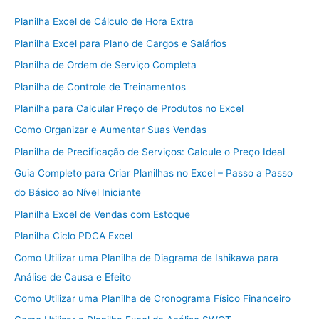
Planilha Excel de Cálculo de Hora Extra
Planilha Excel para Plano de Cargos e Salários
Planilha de Ordem de Serviço Completa
Planilha de Controle de Treinamentos
Planilha para Calcular Preço de Produtos no Excel
Como Organizar e Aumentar Suas Vendas
Planilha de Precificação de Serviços: Calcule o Preço Ideal
Guia Completo para Criar Planilhas no Excel – Passo a Passo
do Básico ao Nível Iniciante
Planilha Excel de Vendas com Estoque
Planilha Ciclo PDCA Excel
Como Utilizar uma Planilha de Diagrama de Ishikawa para
Análise de Causa e Efeito
Como Utilizar uma Planilha de Cronograma Físico Financeiro