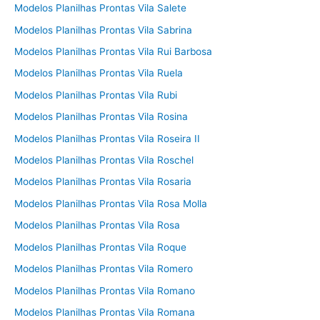
Modelos Planilhas Prontas Vila Salete
Modelos Planilhas Prontas Vila Sabrina
Modelos Planilhas Prontas Vila Rui Barbosa
Modelos Planilhas Prontas Vila Ruela
Modelos Planilhas Prontas Vila Rubi
Modelos Planilhas Prontas Vila Rosina
Modelos Planilhas Prontas Vila Roseira II
Modelos Planilhas Prontas Vila Roschel
Modelos Planilhas Prontas Vila Rosaria
Modelos Planilhas Prontas Vila Rosa Molla
Modelos Planilhas Prontas Vila Rosa
Modelos Planilhas Prontas Vila Roque
Modelos Planilhas Prontas Vila Romero
Modelos Planilhas Prontas Vila Romano
Modelos Planilhas Prontas Vila Romana