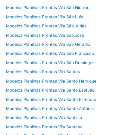
Modelos Planilhas Prontas Vila São Nicolau
Modelos Planilhas Prontas Vila São Luís
Modelos Planilhas Prontas Vila São Judas
Modelos Planilhas Prontas Vila São José
Modelos Planilhas Prontas Vila São Geraldo
Modelos Planilhas Prontas Vila São Francisco
Modelos Planilhas Prontas Vila São Domingos
Modelos Planilhas Prontas Vila Santos
Modelos Planilhas Prontas Vila Santo Henrique
Modelos Planilhas Prontas Vila Santo Estêvão
Modelos Planilhas Prontas Vila Santo Estefano
Modelos Planilhas Prontas Vila Santo Antônio
Modelos Planilhas Prontas Vila Santista
Modelos Planilhas Prontas Vila Santana