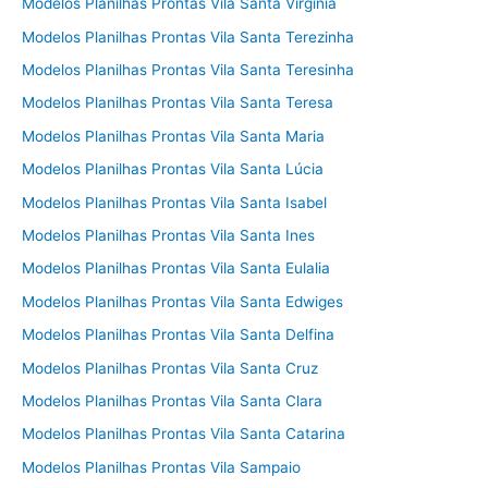
Modelos Planilhas Prontas Vila Santa Virgínia
Modelos Planilhas Prontas Vila Santa Terezinha
Modelos Planilhas Prontas Vila Santa Teresinha
Modelos Planilhas Prontas Vila Santa Teresa
Modelos Planilhas Prontas Vila Santa Maria
Modelos Planilhas Prontas Vila Santa Lúcia
Modelos Planilhas Prontas Vila Santa Isabel
Modelos Planilhas Prontas Vila Santa Ines
Modelos Planilhas Prontas Vila Santa Eulalia
Modelos Planilhas Prontas Vila Santa Edwiges
Modelos Planilhas Prontas Vila Santa Delfina
Modelos Planilhas Prontas Vila Santa Cruz
Modelos Planilhas Prontas Vila Santa Clara
Modelos Planilhas Prontas Vila Santa Catarina
Modelos Planilhas Prontas Vila Sampaio