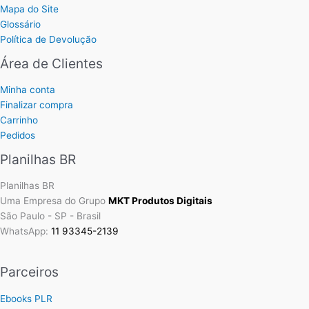
Mapa do Site
Glossário
Política de Devolução
Área de Clientes
Minha conta
Finalizar compra
Carrinho
Pedidos
Planilhas BR
Planilhas BR
Uma Empresa do Grupo
MKT Produtos Digitais
São Paulo - SP - Brasil
WhatsApp:
11 93345-2139
Parceiros
Ebooks PLR