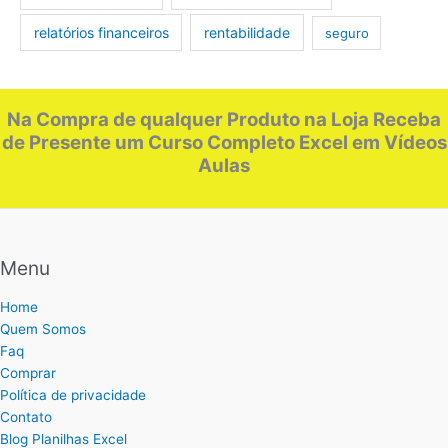
relatórios financeiros
rentabilidade
seguro
Na Compra de qualquer Produto na Loja Receba
de Presente um Curso Completo Excel em Vídeos
Aulas
Menu
Home
Quem Somos
Faq
Comprar
Política de privacidade
Contato
Blog Planilhas Excel