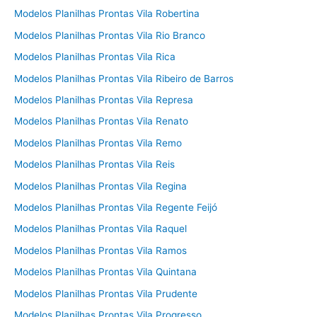
Modelos Planilhas Prontas Vila Robertina
Modelos Planilhas Prontas Vila Rio Branco
Modelos Planilhas Prontas Vila Rica
Modelos Planilhas Prontas Vila Ribeiro de Barros
Modelos Planilhas Prontas Vila Represa
Modelos Planilhas Prontas Vila Renato
Modelos Planilhas Prontas Vila Remo
Modelos Planilhas Prontas Vila Reis
Modelos Planilhas Prontas Vila Regina
Modelos Planilhas Prontas Vila Regente Feijó
Modelos Planilhas Prontas Vila Raquel
Modelos Planilhas Prontas Vila Ramos
Modelos Planilhas Prontas Vila Quintana
Modelos Planilhas Prontas Vila Prudente
Modelos Planilhas Prontas Vila Progresso