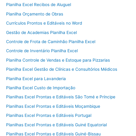
Planilha Excel Recibos de Aluguel
Planilha Orçamento de Obras
Currículos Prontos e Editáveis no Word
Gestão de Academias Planilha Excel
Controle de Frota de Caminhão Planilha Excel
Controle de Inventário Planilha Excel
Planilha Controle de Vendas e Estoque para Pizzarias
Planilha Excel Gestão de Clínicas e Consultórios Médicos
Planilha Excel para Lavanderia
Planilha Excel Custo de Importação
Planilhas Excel Prontas e Editáveis São Tomé e Príncipe
Planilhas Excel Prontas e Editáveis Moçambique
Planilhas Excel Prontas e Editáveis Portugal
Planilhas Excel Prontas e Editáveis Guiné Equatorial
Planilhas Excel Prontas e Editáveis Guiné-Bissau