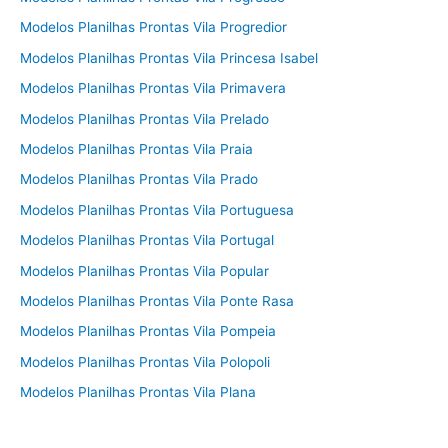
Modelos Planilhas Prontas Vila Progredior
Modelos Planilhas Prontas Vila Princesa Isabel
Modelos Planilhas Prontas Vila Primavera
Modelos Planilhas Prontas Vila Prelado
Modelos Planilhas Prontas Vila Praia
Modelos Planilhas Prontas Vila Prado
Modelos Planilhas Prontas Vila Portuguesa
Modelos Planilhas Prontas Vila Portugal
Modelos Planilhas Prontas Vila Popular
Modelos Planilhas Prontas Vila Ponte Rasa
Modelos Planilhas Prontas Vila Pompeia
Modelos Planilhas Prontas Vila Polopoli
Modelos Planilhas Prontas Vila Plana