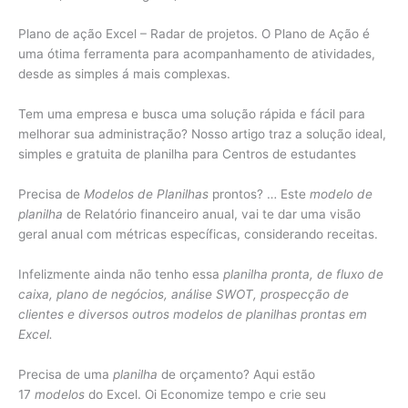
Plano de ação Excel – Radar de projetos. O Plano de Ação é
uma ótima ferramenta para acompanhamento de atividades,
desde as simples á mais complexas.
Tem uma empresa e busca uma solução rápida e fácil para
melhorar sua administração? Nosso artigo traz a solução ideal,
simples e gratuita de planilha para Centros de estudantes
Precisa de
Modelos de Planilhas
prontos? … Este
modelo de
planilha
de Relatório financeiro anual, vai te dar uma visão
geral anual com métricas específicas, considerando receitas.
Infelizmente ainda não tenho essa
planilha pronta, de fluxo de
caixa, plano de negócios, análise SWOT, prospecção de
clientes e diversos outros modelos de planilhas prontas em
Excel.
Precisa de uma
planilha
de orçamento? Aqui estão
17
modelos
do Excel. Oi Economize tempo e crie seu