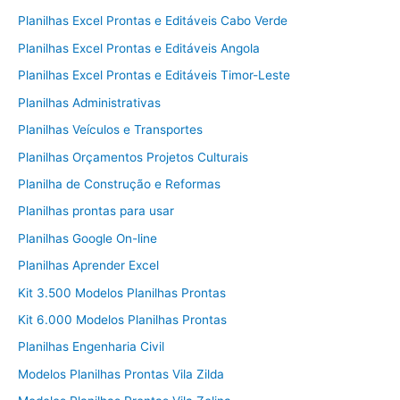
Planilhas Excel Prontas e Editáveis Cabo Verde
Planilhas Excel Prontas e Editáveis Angola
Planilhas Excel Prontas e Editáveis Timor-Leste
Planilhas Administrativas
Planilhas Veículos e Transportes
Planilhas Orçamentos Projetos Culturais
Planilha de Construção e Reformas
Planilhas prontas para usar
Planilhas Google On-line
Planilhas Aprender Excel
Kit 3.500 Modelos Planilhas Prontas
Kit 6.000 Modelos Planilhas Prontas
Planilhas Engenharia Civil
Modelos Planilhas Prontas Vila Zilda