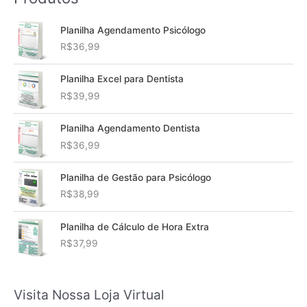
Planilha Agendamento Psicólogo
R$
36,99
Planilha Excel para Dentista
R$
39,99
Planilha Agendamento Dentista
R$
36,99
Planilha de Gestão para Psicólogo
R$
38,99
Planilha de Cálculo de Hora Extra
R$
37,99
Visita Nossa Loja Virtual