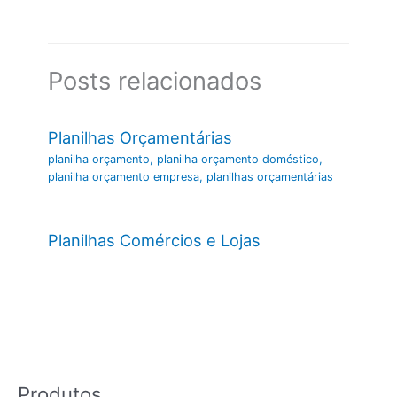
Posts relacionados
Planilhas Orçamentárias
planilha orçamento
,
planilha orçamento doméstico
,
planilha orçamento empresa
,
planilhas orçamentárias
Planilhas Comércios e Lojas
Produtos