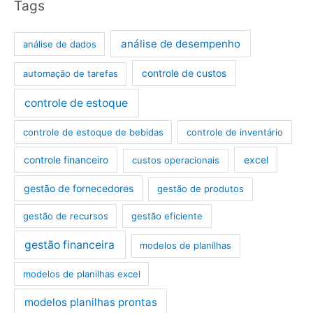
Tags
análise de desempenho
análise de dados
controle de custos
automação de tarefas
controle de estoque
controle de estoque de bebidas
controle de inventário
controle financeiro
excel
custos operacionais
gestão de fornecedores
gestão de produtos
gestão de recursos
gestão eficiente
gestão financeira
modelos de planilhas
modelos de planilhas excel
modelos planilhas prontas