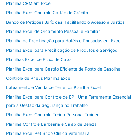
Planilha CRM em Excel
Planilha Excel Controle Cartão de Crédito
Banco de Petições Jurídicas: Facilitando o Acesso à Justiça
Planilha Excel de Orçamento Pessoal e Familiar
Planilha de Precificação para Hotéis e Pousadas em Excel
Planilha Excel para Precificação de Produtos e Serviços
Planilhas Excel de Fluxo de Caixa
Planilha Excel para Gestão Eficiente de Posto de Gasolina
Controle de Pneus Planilha Excel
Loteamento e Venda de Terrenos Planilha Excel
Planilha Excel para Controle de EPI: Uma Ferramenta Essencial
para a Gestão da Segurança no Trabalho
Planilha Excel Controle Treino Personal Trainer
Planilha Controle Barbearia e Salão de Beleza
Planilha Excel Pet Shop Clínica Veterinária