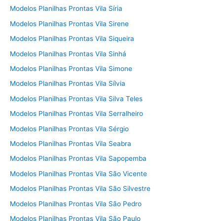
Modelos Planilhas Prontas Vila Síria
Modelos Planilhas Prontas Vila Sirene
Modelos Planilhas Prontas Vila Siqueira
Modelos Planilhas Prontas Vila Sinhá
Modelos Planilhas Prontas Vila Simone
Modelos Planilhas Prontas Vila Sílvia
Modelos Planilhas Prontas Vila Silva Teles
Modelos Planilhas Prontas Vila Serralheiro
Modelos Planilhas Prontas Vila Sérgio
Modelos Planilhas Prontas Vila Seabra
Modelos Planilhas Prontas Vila Sapopemba
Modelos Planilhas Prontas Vila São Vicente
Modelos Planilhas Prontas Vila São Silvestre
Modelos Planilhas Prontas Vila São Pedro
Modelos Planilhas Prontas Vila São Paulo