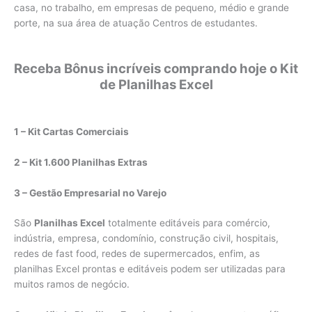
casa, no trabalho, em empresas de pequeno, médio e grande
porte, na sua área de atuação Centros de estudantes.
Receba Bônus incríveis comprando hoje o Kit
de Planilhas Excel
1 – Kit Cartas Comerciais
2 – Kit 1.600 Planilhas Extras
3 – Gestão Empresarial no Varejo
São
Planilhas Excel
totalmente editáveis para comércio,
indústria, empresa, condomínio, construção civil, hospitais,
redes de fast food, redes de supermercados, enfim, as
planilhas Excel prontas e editáveis podem ser utilizadas para
muitos ramos de negócio.