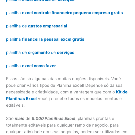
planilha
excel controle financeiro pequena empresa gratis
planilha de
gastos empresarial
planilha
financeira pessoal excel gratis
planilha de
orçamento
de
serviços
planilha
excel como fazer
Essas são só algumas das muitas opções disponíveis. Você
pode criar vários tipos de Planilha Excel! Depende só da sua
necessidade e criatividade, com a vantagem que com o
Kit de
Planilhas Excel
você já recebe todos os modelos prontos e
editáveis.
São
mais
de
6.000 Planilhas Excel
, planilhas prontas e
totalmente editáveis para qualquer ramo de negócio, para
qualquer atividade em seus negócios, podem ser utilizadas em