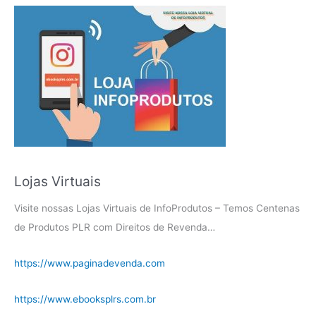
Lojas Virtuais
Visite nossas Lojas Virtuais de InfoProdutos – Temos Centenas
de Produtos PLR com Direitos de Revenda…
https://www.paginadevenda.com
https://www.ebooksplrs.com.br