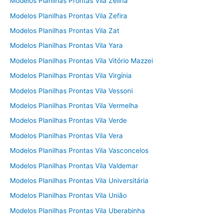
Modelos Planilhas Prontas Vila Zelina
Modelos Planilhas Prontas Vila Zefira
Modelos Planilhas Prontas Vila Zat
Modelos Planilhas Prontas Vila Yara
Modelos Planilhas Prontas Vila Vitório Mazzei
Modelos Planilhas Prontas Vila Virgínia
Modelos Planilhas Prontas Vila Vessoni
Modelos Planilhas Prontas Vila Vermelha
Modelos Planilhas Prontas Vila Verde
Modelos Planilhas Prontas Vila Vera
Modelos Planilhas Prontas Vila Vasconcelos
Modelos Planilhas Prontas Vila Valdemar
Modelos Planilhas Prontas Vila Universitária
Modelos Planilhas Prontas Vila União
Modelos Planilhas Prontas Vila Uberabinha