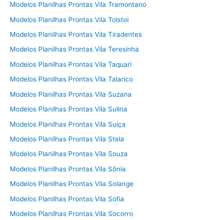
Modelos Planilhas Prontas Vila Tramontano
Modelos Planilhas Prontas Vila Tolstoi
Modelos Planilhas Prontas Vila Tiradentes
Modelos Planilhas Prontas Vila Teresinha
Modelos Planilhas Prontas Vila Taquari
Modelos Planilhas Prontas Vila Talarico
Modelos Planilhas Prontas Vila Suzana
Modelos Planilhas Prontas Vila Sulina
Modelos Planilhas Prontas Vila Suíça
Modelos Planilhas Prontas Vila Stela
Modelos Planilhas Prontas Vila Souza
Modelos Planilhas Prontas Vila Sônia
Modelos Planilhas Prontas Vila Solange
Modelos Planilhas Prontas Vila Sofia
Modelos Planilhas Prontas Vila Socorro