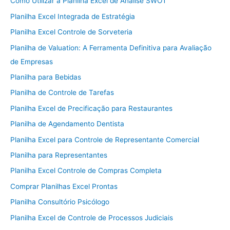
Como Utilizar a Planilha Excel de Análise SWOT
Planilha Excel Integrada de Estratégia
Planilha Excel Controle de Sorveteria
Planilha de Valuation: A Ferramenta Definitiva para Avaliação
de Empresas
Planilha para Bebidas
Planilha de Controle de Tarefas
Planilha Excel de Precificação para Restaurantes
Planilha de Agendamento Dentista
Planilha Excel para Controle de Representante Comercial
Planilha para Representantes
Planilha Excel Controle de Compras Completa
Comprar Planilhas Excel Prontas
Planilha Consultório Psicólogo
Planilha Excel de Controle de Processos Judiciais