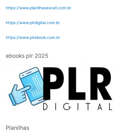
https://www.planilhasexcell.com.br
https://www.plrdigital.com.br
https://www.plrebook.com.br
ebooks plr 2025
Planilhas