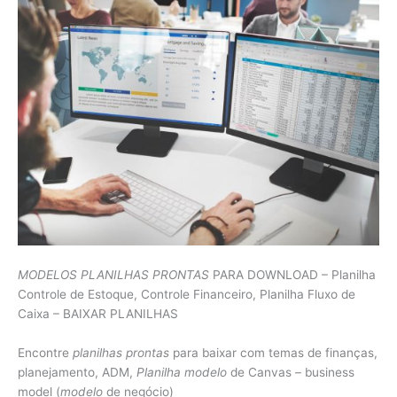
MODELOS PLANILHAS PRONTAS
PARA DOWNLOAD – Planilha
Controle de Estoque, Controle Financeiro, Planilha Fluxo de
Caixa – BAIXAR PLANILHAS
Encontre
planilhas prontas
para baixar com temas de finanças,
planejamento, ADM,
Planilha modelo
de Canvas – business
model (
modelo
de negócio)