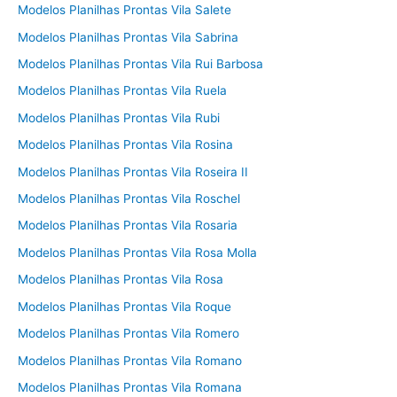
Modelos Planilhas Prontas Vila Salete
Modelos Planilhas Prontas Vila Sabrina
Modelos Planilhas Prontas Vila Rui Barbosa
Modelos Planilhas Prontas Vila Ruela
Modelos Planilhas Prontas Vila Rubi
Modelos Planilhas Prontas Vila Rosina
Modelos Planilhas Prontas Vila Roseira II
Modelos Planilhas Prontas Vila Roschel
Modelos Planilhas Prontas Vila Rosaria
Modelos Planilhas Prontas Vila Rosa Molla
Modelos Planilhas Prontas Vila Rosa
Modelos Planilhas Prontas Vila Roque
Modelos Planilhas Prontas Vila Romero
Modelos Planilhas Prontas Vila Romano
Modelos Planilhas Prontas Vila Romana