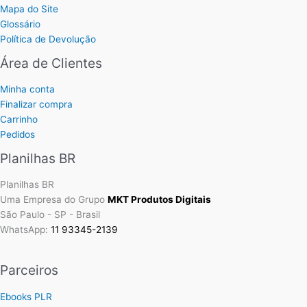
Mapa do Site
Glossário
Política de Devolução
Área de Clientes
Minha conta
Finalizar compra
Carrinho
Pedidos
Planilhas BR
Planilhas BR
Uma Empresa do Grupo
MKT Produtos Digitais
São Paulo - SP - Brasil
WhatsApp:
11 93345-2139
Parceiros
Ebooks PLR