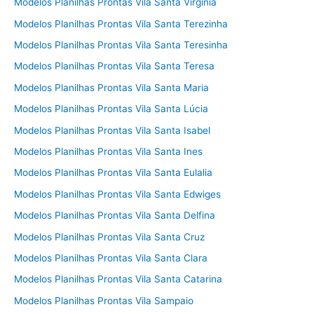
Modelos Planilhas Prontas Vila Santa Virgínia
Modelos Planilhas Prontas Vila Santa Terezinha
Modelos Planilhas Prontas Vila Santa Teresinha
Modelos Planilhas Prontas Vila Santa Teresa
Modelos Planilhas Prontas Vila Santa Maria
Modelos Planilhas Prontas Vila Santa Lúcia
Modelos Planilhas Prontas Vila Santa Isabel
Modelos Planilhas Prontas Vila Santa Ines
Modelos Planilhas Prontas Vila Santa Eulalia
Modelos Planilhas Prontas Vila Santa Edwiges
Modelos Planilhas Prontas Vila Santa Delfina
Modelos Planilhas Prontas Vila Santa Cruz
Modelos Planilhas Prontas Vila Santa Clara
Modelos Planilhas Prontas Vila Santa Catarina
Modelos Planilhas Prontas Vila Sampaio