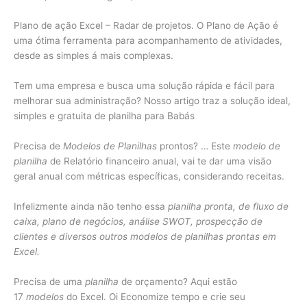
Plano de ação Excel – Radar de projetos. O Plano de Ação é
uma ótima ferramenta para acompanhamento de atividades,
desde as simples á mais complexas.
Tem uma empresa e busca uma solução rápida e fácil para
melhorar sua administração? Nosso artigo traz a solução ideal,
simples e gratuita de planilha para Babás
Precisa de
Modelos de Planilhas
prontos? … Este
modelo de
planilha
de Relatório financeiro anual, vai te dar uma visão
geral anual com métricas específicas, considerando receitas.
Infelizmente ainda não tenho essa
planilha pronta, de fluxo de
caixa, plano de negócios, análise SWOT, prospecção de
clientes e diversos outros modelos de planilhas prontas em
Excel.
Precisa de uma
planilha
de orçamento? Aqui estão
17
modelos
do Excel. Oi Economize tempo e crie seu