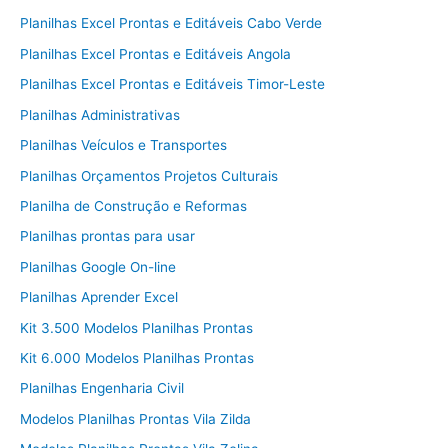
Planilhas Excel Prontas e Editáveis Cabo Verde
Planilhas Excel Prontas e Editáveis Angola
Planilhas Excel Prontas e Editáveis Timor-Leste
Planilhas Administrativas
Planilhas Veículos e Transportes
Planilhas Orçamentos Projetos Culturais
Planilha de Construção e Reformas
Planilhas prontas para usar
Planilhas Google On-line
Planilhas Aprender Excel
Kit 3.500 Modelos Planilhas Prontas
Kit 6.000 Modelos Planilhas Prontas
Planilhas Engenharia Civil
Modelos Planilhas Prontas Vila Zilda