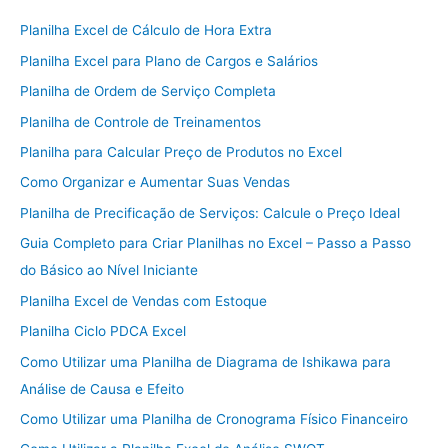
Planilha Excel de Cálculo de Hora Extra
Planilha Excel para Plano de Cargos e Salários
Planilha de Ordem de Serviço Completa
Planilha de Controle de Treinamentos
Planilha para Calcular Preço de Produtos no Excel
Como Organizar e Aumentar Suas Vendas
Planilha de Precificação de Serviços: Calcule o Preço Ideal
Guia Completo para Criar Planilhas no Excel – Passo a Passo
do Básico ao Nível Iniciante
Planilha Excel de Vendas com Estoque
Planilha Ciclo PDCA Excel
Como Utilizar uma Planilha de Diagrama de Ishikawa para
Análise de Causa e Efeito
Como Utilizar uma Planilha de Cronograma Físico Financeiro