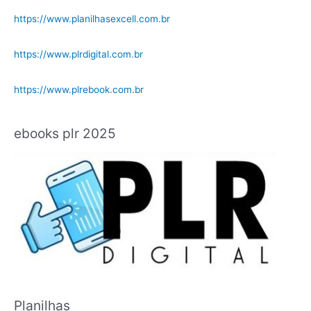
https://www.planilhasexcell.com.br
https://www.plrdigital.com.br
https://www.plrebook.com.br
ebooks plr 2025
Planilhas