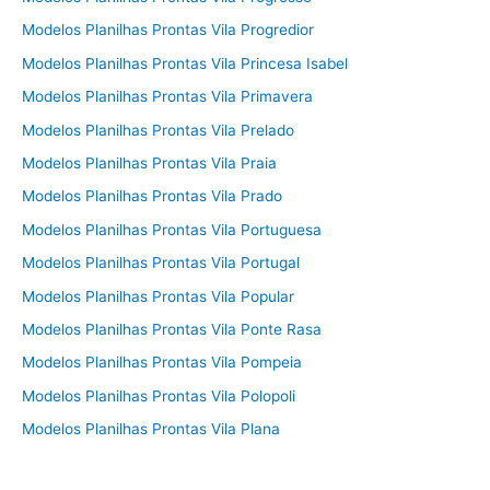
Modelos Planilhas Prontas Vila Progredior
Modelos Planilhas Prontas Vila Princesa Isabel
Modelos Planilhas Prontas Vila Primavera
Modelos Planilhas Prontas Vila Prelado
Modelos Planilhas Prontas Vila Praia
Modelos Planilhas Prontas Vila Prado
Modelos Planilhas Prontas Vila Portuguesa
Modelos Planilhas Prontas Vila Portugal
Modelos Planilhas Prontas Vila Popular
Modelos Planilhas Prontas Vila Ponte Rasa
Modelos Planilhas Prontas Vila Pompeia
Modelos Planilhas Prontas Vila Polopoli
Modelos Planilhas Prontas Vila Plana