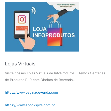
Lojas Virtuais
Visite nossas Lojas Virtuais de InfoProdutos – Temos Centenas
de Produtos PLR com Direitos de Revenda…
https://www.paginadevenda.com
https://www.ebooksplrs.com.br