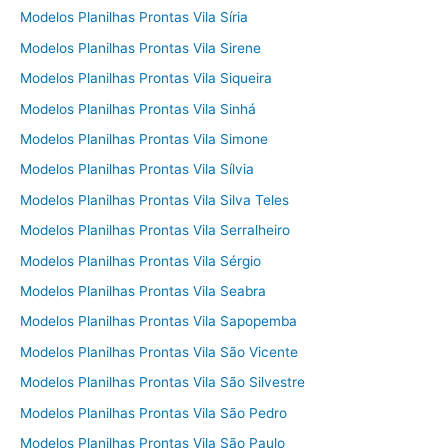
Modelos Planilhas Prontas Vila Síria
Modelos Planilhas Prontas Vila Sirene
Modelos Planilhas Prontas Vila Siqueira
Modelos Planilhas Prontas Vila Sinhá
Modelos Planilhas Prontas Vila Simone
Modelos Planilhas Prontas Vila Sílvia
Modelos Planilhas Prontas Vila Silva Teles
Modelos Planilhas Prontas Vila Serralheiro
Modelos Planilhas Prontas Vila Sérgio
Modelos Planilhas Prontas Vila Seabra
Modelos Planilhas Prontas Vila Sapopemba
Modelos Planilhas Prontas Vila São Vicente
Modelos Planilhas Prontas Vila São Silvestre
Modelos Planilhas Prontas Vila São Pedro
Modelos Planilhas Prontas Vila São Paulo