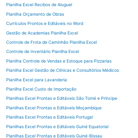
Planilha Excel Recibos de Aluguel
Planilha Orçamento de Obras
Currículos Prontos e Editáveis no Word
Gestão de Academias Planilha Excel
Controle de Frota de Caminhão Planilha Excel
Controle de Inventário Planilha Excel
Planilha Controle de Vendas e Estoque para Pizzarias
Planilha Excel Gestão de Clínicas e Consultórios Médicos
Planilha Excel para Lavanderia
Planilha Excel Custo de Importação
Planilhas Excel Prontas e Editáveis São Tomé e Príncipe
Planilhas Excel Prontas e Editáveis Moçambique
Planilhas Excel Prontas e Editáveis Portugal
Planilhas Excel Prontas e Editáveis Guiné Equatorial
Planilhas Excel Prontas e Editáveis Guiné-Bissau