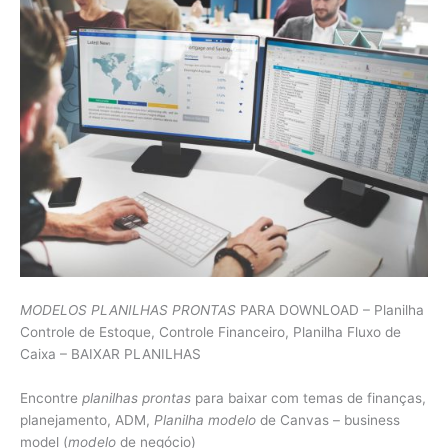
MODELOS PLANILHAS PRONTAS
PARA DOWNLOAD – Planilha
Controle de Estoque, Controle Financeiro, Planilha Fluxo de
Caixa – BAIXAR PLANILHAS
Encontre
planilhas prontas
para baixar com temas de finanças,
planejamento, ADM,
Planilha modelo
de Canvas – business
model (
modelo
de negócio)