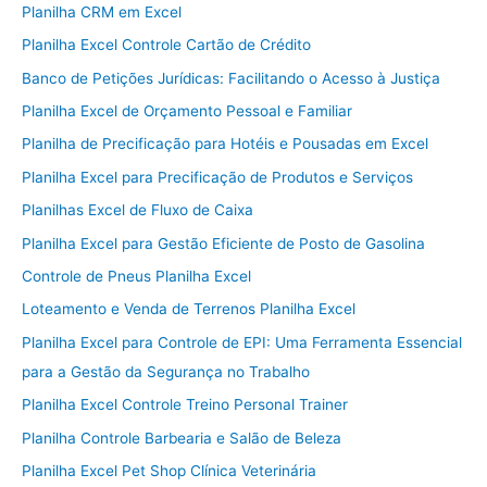
Planilha CRM em Excel
Planilha Excel Controle Cartão de Crédito
Banco de Petições Jurídicas: Facilitando o Acesso à Justiça
Planilha Excel de Orçamento Pessoal e Familiar
Planilha de Precificação para Hotéis e Pousadas em Excel
Planilha Excel para Precificação de Produtos e Serviços
Planilhas Excel de Fluxo de Caixa
Planilha Excel para Gestão Eficiente de Posto de Gasolina
Controle de Pneus Planilha Excel
Loteamento e Venda de Terrenos Planilha Excel
Planilha Excel para Controle de EPI: Uma Ferramenta Essencial
para a Gestão da Segurança no Trabalho
Planilha Excel Controle Treino Personal Trainer
Planilha Controle Barbearia e Salão de Beleza
Planilha Excel Pet Shop Clínica Veterinária