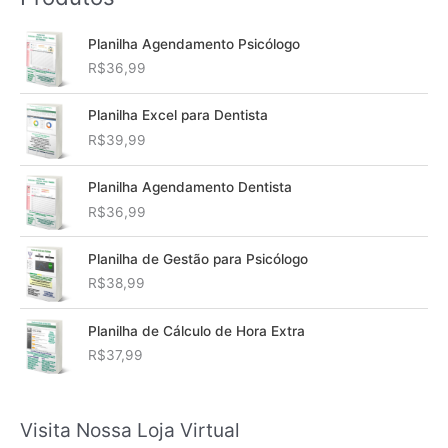
Planilha Agendamento Psicólogo
R$
36,99
Planilha Excel para Dentista
R$
39,99
Planilha Agendamento Dentista
R$
36,99
Planilha de Gestão para Psicólogo
R$
38,99
Planilha de Cálculo de Hora Extra
R$
37,99
Visita Nossa Loja Virtual