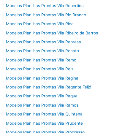
Modelos Planilhas Prontas Vila Robertina
Modelos Planilhas Prontas Vila Rio Branco
Modelos Planilhas Prontas Vila Rica
Modelos Planilhas Prontas Vila Ribeiro de Barros
Modelos Planilhas Prontas Vila Represa
Modelos Planilhas Prontas Vila Renato
Modelos Planilhas Prontas Vila Remo
Modelos Planilhas Prontas Vila Reis
Modelos Planilhas Prontas Vila Regina
Modelos Planilhas Prontas Vila Regente Feijó
Modelos Planilhas Prontas Vila Raquel
Modelos Planilhas Prontas Vila Ramos
Modelos Planilhas Prontas Vila Quintana
Modelos Planilhas Prontas Vila Prudente
Modelos Planilhas Prontas Vila Progresso