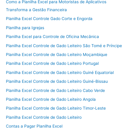
Como a Planilha Excel para Motoristas de Aplicativos
Transforma a Gestão Financeira
Planilha Excel Controle Gado Corte e Engorda
Planilha para Igrejas
Planilha Excel para Controle de Oficina Mecânica
Planilha Excel Controle de Gado Leiteiro São Tomé e Príncipe
Planilha Excel Controle de Gado Leiteiro Moçambique
Planilha Excel Controle de Gado Leiteiro Portugal
Planilha Excel Controle de Gado Leiteiro Guiné Equatorial
Planilha Excel Controle de Gado Leiteiro Guiné-Bissau
Planilha Excel Controle de Gado Leiteiro Cabo Verde
Planilha Excel Controle de Gado Leiteiro Angola
Planilha Excel Controle de Gado Leiteiro Timor-Leste
Planilha Excel Controle de Gado Leiteiro
Contas a Pagar Planilha Excel