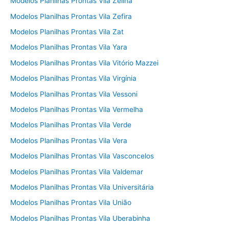
Modelos Planilhas Prontas Vila Zelina
Modelos Planilhas Prontas Vila Zefira
Modelos Planilhas Prontas Vila Zat
Modelos Planilhas Prontas Vila Yara
Modelos Planilhas Prontas Vila Vitório Mazzei
Modelos Planilhas Prontas Vila Virgínia
Modelos Planilhas Prontas Vila Vessoni
Modelos Planilhas Prontas Vila Vermelha
Modelos Planilhas Prontas Vila Verde
Modelos Planilhas Prontas Vila Vera
Modelos Planilhas Prontas Vila Vasconcelos
Modelos Planilhas Prontas Vila Valdemar
Modelos Planilhas Prontas Vila Universitária
Modelos Planilhas Prontas Vila União
Modelos Planilhas Prontas Vila Uberabinha