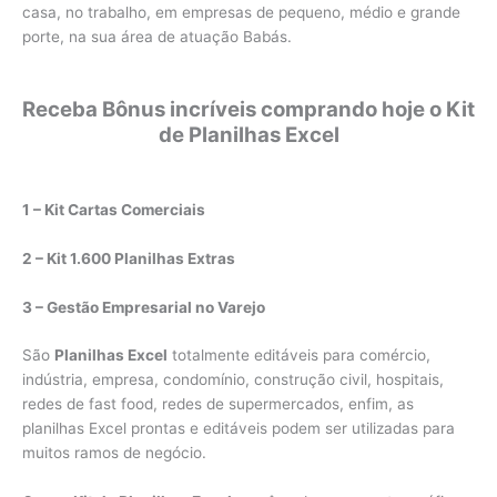
casa, no trabalho, em empresas de pequeno, médio e grande
porte, na sua área de atuação Babás.
Receba Bônus incríveis comprando hoje o Kit
de Planilhas Excel
1 – Kit Cartas Comerciais
2 – Kit 1.600 Planilhas Extras
3 – Gestão Empresarial no Varejo
São
Planilhas Excel
totalmente editáveis para comércio,
indústria, empresa, condomínio, construção civil, hospitais,
redes de fast food, redes de supermercados, enfim, as
planilhas Excel prontas e editáveis podem ser utilizadas para
muitos ramos de negócio.