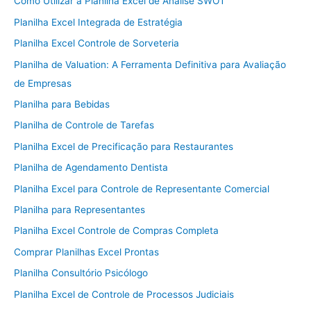
Como Utilizar a Planilha Excel de Análise SWOT
Planilha Excel Integrada de Estratégia
Planilha Excel Controle de Sorveteria
Planilha de Valuation: A Ferramenta Definitiva para Avaliação
de Empresas
Planilha para Bebidas
Planilha de Controle de Tarefas
Planilha Excel de Precificação para Restaurantes
Planilha de Agendamento Dentista
Planilha Excel para Controle de Representante Comercial
Planilha para Representantes
Planilha Excel Controle de Compras Completa
Comprar Planilhas Excel Prontas
Planilha Consultório Psicólogo
Planilha Excel de Controle de Processos Judiciais