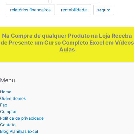
relatórios financeiros
rentabilidade
seguro
Na Compra de qualquer Produto na Loja Receba
de Presente um Curso Completo Excel em Vídeos
Aulas
Menu
Home
Quem Somos
Faq
Comprar
Política de privacidade
Contato
Blog Planilhas Excel