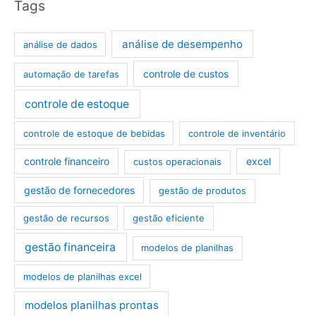
Tags
análise de desempenho
análise de dados
controle de custos
automação de tarefas
controle de estoque
controle de estoque de bebidas
controle de inventário
controle financeiro
excel
custos operacionais
gestão de fornecedores
gestão de produtos
gestão de recursos
gestão eficiente
gestão financeira
modelos de planilhas
modelos de planilhas excel
modelos planilhas prontas