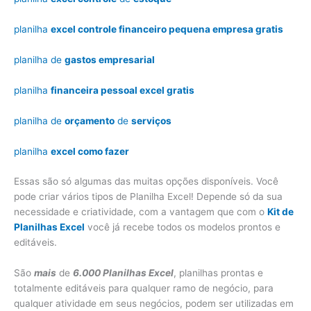
planilha
excel controle financeiro pequena empresa gratis
planilha de
gastos empresarial
planilha
financeira pessoal excel gratis
planilha de
orçamento
de
serviços
planilha
excel como fazer
Essas são só algumas das muitas opções disponíveis. Você
pode criar vários tipos de Planilha Excel! Depende só da sua
necessidade e criatividade, com a vantagem que com o
Kit de
Planilhas Excel
você já recebe todos os modelos prontos e
editáveis.
São
mais
de
6.000 Planilhas Excel
, planilhas prontas e
totalmente editáveis para qualquer ramo de negócio, para
qualquer atividade em seus negócios, podem ser utilizadas em