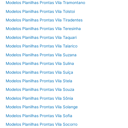
Modelos Planilhas Prontas Vila Tramontano
Modelos Planilhas Prontas Vila Tolstoi
Modelos Planilhas Prontas Vila Tiradentes
Modelos Planilhas Prontas Vila Teresinha
Modelos Planilhas Prontas Vila Taquari
Modelos Planilhas Prontas Vila Talarico
Modelos Planilhas Prontas Vila Suzana
Modelos Planilhas Prontas Vila Sulina
Modelos Planilhas Prontas Vila Suíça
Modelos Planilhas Prontas Vila Stela
Modelos Planilhas Prontas Vila Souza
Modelos Planilhas Prontas Vila Sônia
Modelos Planilhas Prontas Vila Solange
Modelos Planilhas Prontas Vila Sofia
Modelos Planilhas Prontas Vila Socorro