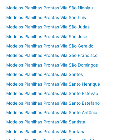
Modelos Planilhas Prontas Vila São Nicolau
Modelos Planilhas Prontas Vila São Luís
Modelos Planilhas Prontas Vila São Judas
Modelos Planilhas Prontas Vila São José
Modelos Planilhas Prontas Vila São Geraldo
Modelos Planilhas Prontas Vila São Francisco
Modelos Planilhas Prontas Vila São Domingos
Modelos Planilhas Prontas Vila Santos
Modelos Planilhas Prontas Vila Santo Henrique
Modelos Planilhas Prontas Vila Santo Estêvão
Modelos Planilhas Prontas Vila Santo Estefano
Modelos Planilhas Prontas Vila Santo Antônio
Modelos Planilhas Prontas Vila Santista
Modelos Planilhas Prontas Vila Santana