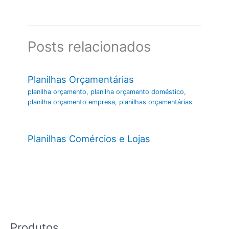
Posts relacionados
Planilhas Orçamentárias
planilha orçamento
,
planilha orçamento doméstico
,
planilha orçamento empresa
,
planilhas orçamentárias
Planilhas Comércios e Lojas
Produtos