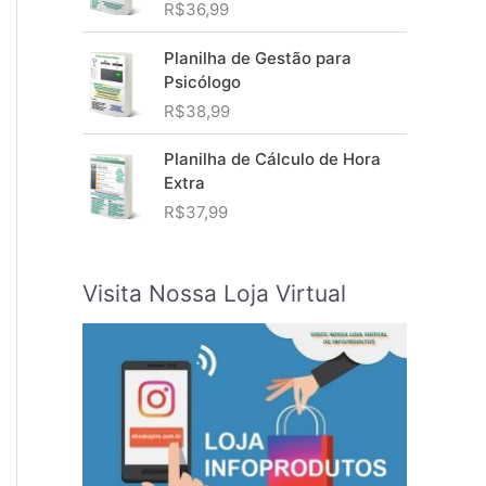
R$
36,99
Planilha de Gestão para
Psicólogo
R$
38,99
Planilha de Cálculo de Hora
Extra
R$
37,99
Visita Nossa Loja Virtual