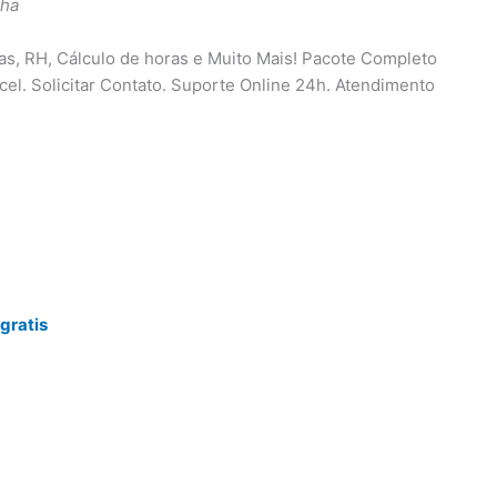
lha
ças, RH, Cálculo de horas e Muito Mais! Pacote Completo
cel. Solicitar Contato. Suporte Online 24h. Atendimento
gratis