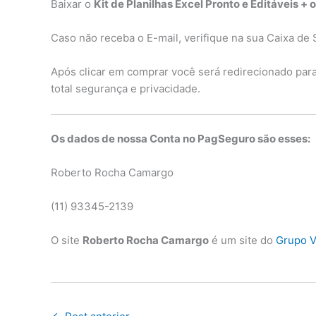
Baixar o
Kit de Planilhas Excel Pronto e Editáveis + 
Caso não receba o E-mail, verifique na sua Caixa de 
Após clicar em comprar você será redirecionado par
total segurança e privacidade.
Os dados de nossa Conta no PagSeguro são esses:
Roberto Rocha Camargo
(11) 93345-2139
O site
Roberto Rocha Camargo
é um site do
Grupo V