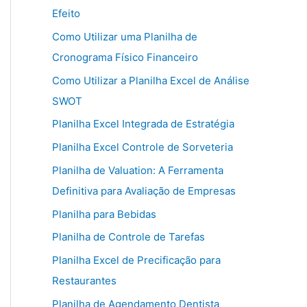
Efeito
Como Utilizar uma Planilha de
Cronograma Físico Financeiro
Como Utilizar a Planilha Excel de Análise
SWOT
Planilha Excel Integrada de Estratégia
Planilha Excel Controle de Sorveteria
Planilha de Valuation: A Ferramenta
Definitiva para Avaliação de Empresas
Planilha para Bebidas
Planilha de Controle de Tarefas
Planilha Excel de Precificação para
Restaurantes
Planilha de Agendamento Dentista