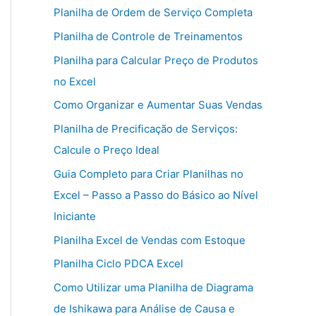
Planilha de Ordem de Serviço Completa
Planilha de Controle de Treinamentos
Planilha para Calcular Preço de Produtos
no Excel
Como Organizar e Aumentar Suas Vendas
Planilha de Precificação de Serviços:
Calcule o Preço Ideal
Guia Completo para Criar Planilhas no
Excel – Passo a Passo do Básico ao Nível
Iniciante
Planilha Excel de Vendas com Estoque
Planilha Ciclo PDCA Excel
Como Utilizar uma Planilha de Diagrama
de Ishikawa para Análise de Causa e