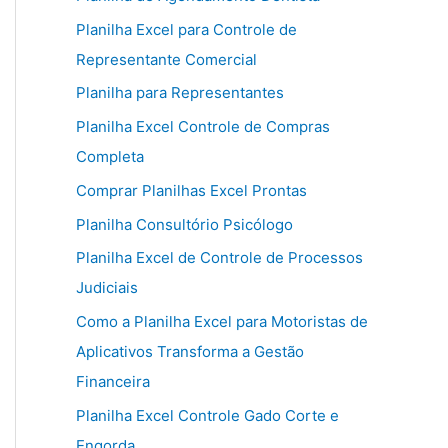
Planilha Excel para Controle de
Representante Comercial
Planilha para Representantes
Planilha Excel Controle de Compras
Completa
Comprar Planilhas Excel Prontas
Planilha Consultório Psicólogo
Planilha Excel de Controle de Processos
Judiciais
Como a Planilha Excel para Motoristas de
Aplicativos Transforma a Gestão
Financeira
Planilha Excel Controle Gado Corte e
Engorda