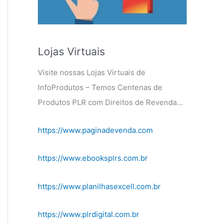
Lojas Virtuais
Visite nossas Lojas Virtuais de
InfoProdutos – Temos Centenas de
Produtos PLR com Direitos de Revenda…
https://www.paginadevenda.com
https://www.ebooksplrs.com.br
https://www.planilhasexcell.com.br
https://www.plrdigital.com.br