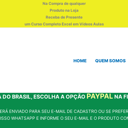
Na Compra de qualquer
Produto na Loja
Receba de Presente
um Curso Completo Excel em Vídeos Aulas
HOME
QUEM SOMOS
PAYPAL
 DO BRASIL, ESCOLHA A OPÇÃO
NA F
RÁ ENVIADO PARA SEU E-MAIL DE CADASTRO OU SE PREFERI
OSSO WHATSAPP E INFORME O SEU E-MAIL E O PRODUTO CO