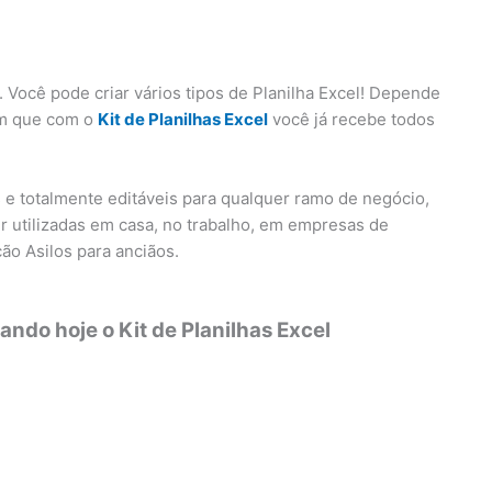
 Você pode criar vários tipos de Planilha Excel! Depende
em que com o
Kit de Planilhas Excel
você já recebe todos
s e totalmente editáveis para qualquer ramo de negócio,
r utilizadas em casa, no trabalho, em empresas de
ão Asilos para anciãos.
ndo hoje o Kit de Planilhas Excel