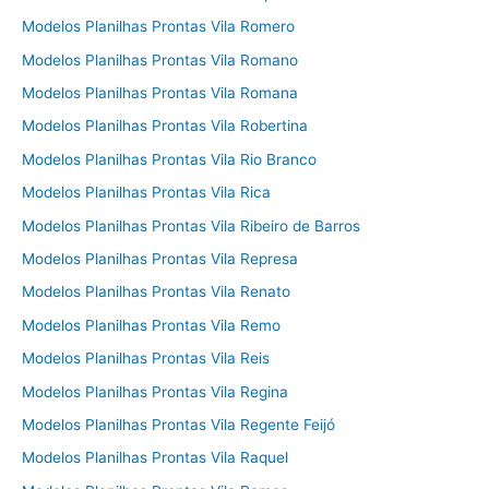
Modelos Planilhas Prontas Vila Romero
Modelos Planilhas Prontas Vila Romano
Modelos Planilhas Prontas Vila Romana
Modelos Planilhas Prontas Vila Robertina
Modelos Planilhas Prontas Vila Rio Branco
Modelos Planilhas Prontas Vila Rica
Modelos Planilhas Prontas Vila Ribeiro de Barros
Modelos Planilhas Prontas Vila Represa
Modelos Planilhas Prontas Vila Renato
Modelos Planilhas Prontas Vila Remo
Modelos Planilhas Prontas Vila Reis
Modelos Planilhas Prontas Vila Regina
Modelos Planilhas Prontas Vila Regente Feijó
Modelos Planilhas Prontas Vila Raquel