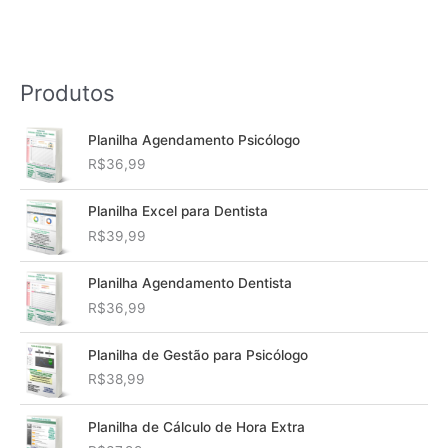
Produtos
Planilha Agendamento Psicólogo
R$
36,99
Planilha Excel para Dentista
R$
39,99
Planilha Agendamento Dentista
R$
36,99
Planilha de Gestão para Psicólogo
R$
38,99
Planilha de Cálculo de Hora Extra