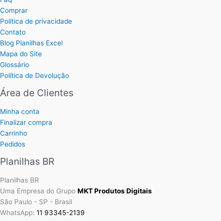
Comprar
Política de privacidade
Contato
Blog Planilhas Excel
Mapa do Site
Glossário
Política de Devolução
Área de Clientes
Minha conta
Finalizar compra
Carrinho
Pedidos
Planilhas BR
Planilhas BR
Uma Empresa do Grupo
MKT Produtos Digitais
São Paulo - SP - Brasil
WhatsApp:
11 93345-2139