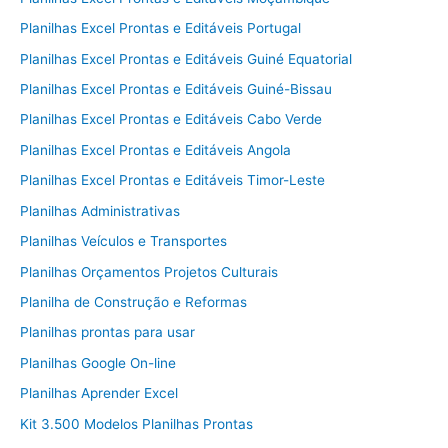
Planilhas Excel Prontas e Editáveis Portugal
Planilhas Excel Prontas e Editáveis Guiné Equatorial
Planilhas Excel Prontas e Editáveis Guiné-Bissau
Planilhas Excel Prontas e Editáveis Cabo Verde
Planilhas Excel Prontas e Editáveis Angola
Planilhas Excel Prontas e Editáveis Timor-Leste
Planilhas Administrativas
Planilhas Veículos e Transportes
Planilhas Orçamentos Projetos Culturais
Planilha de Construção e Reformas
Planilhas prontas para usar
Planilhas Google On-line
Planilhas Aprender Excel
Kit 3.500 Modelos Planilhas Prontas