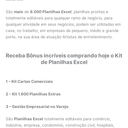
São
mais
de
6.000 Planilhas Excel
, planilhas prontas e
totalmente editáveis para qualquer ramo de negócio, para
qualquer atividade em seus negócios, podem ser utilizadas em
casa, no trabalho, em empresas de pequeno, médio e grande
porte, na sua área de atuação Artistas de entretenimento.
Receba Bônus incríveis comprando hoje o Kit
de Planilhas Excel
1 – Kit Cartas Comerciais
2 – Kit 1.600 Planilhas Extras
3 – Gestão Empresarial no Varejo
São
Planilhas Excel
totalmente editáveis para comércio,
indústria, empresa, condomínio, construção civil, hospitais,