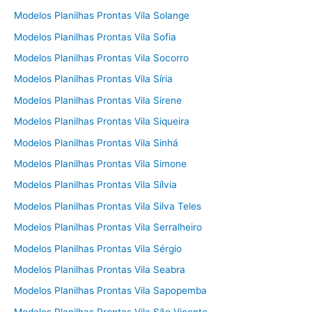
Modelos Planilhas Prontas Vila Solange
Modelos Planilhas Prontas Vila Sofia
Modelos Planilhas Prontas Vila Socorro
Modelos Planilhas Prontas Vila Síria
Modelos Planilhas Prontas Vila Sirene
Modelos Planilhas Prontas Vila Siqueira
Modelos Planilhas Prontas Vila Sinhá
Modelos Planilhas Prontas Vila Simone
Modelos Planilhas Prontas Vila Sílvia
Modelos Planilhas Prontas Vila Silva Teles
Modelos Planilhas Prontas Vila Serralheiro
Modelos Planilhas Prontas Vila Sérgio
Modelos Planilhas Prontas Vila Seabra
Modelos Planilhas Prontas Vila Sapopemba
Modelos Planilhas Prontas Vila São Vicente