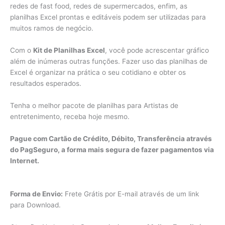
redes de fast food, redes de supermercados, enfim, as
planilhas Excel prontas e editáveis podem ser utilizadas para
muitos ramos de negócio.
Com o
Kit de Planilhas Excel
, você pode acrescentar gráfico
além de inúmeras outras funções. Fazer uso das planilhas de
Excel é organizar na prática o seu cotidiano e obter os
resultados esperados.
Tenha o melhor pacote de planilhas para Artistas de
entretenimento, receba hoje mesmo.
Pague com Cartão de Crédito, Débito, Transferência através
do PagSeguro, a forma mais segura de fazer pagamentos via
Internet.
Forma de Envio:
Frete Grátis por E-mail através de um link
para Download.