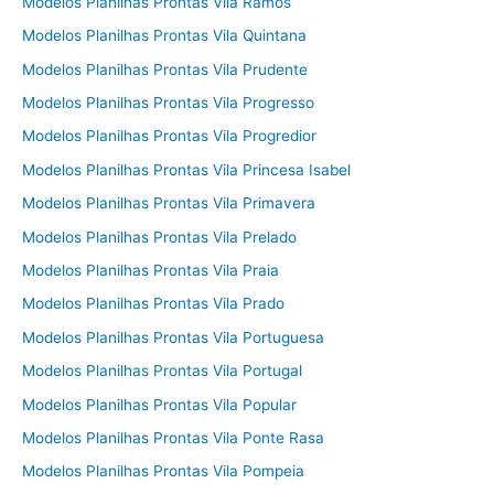
Modelos Planilhas Prontas Vila Ramos
Modelos Planilhas Prontas Vila Quintana
Modelos Planilhas Prontas Vila Prudente
Modelos Planilhas Prontas Vila Progresso
Modelos Planilhas Prontas Vila Progredior
Modelos Planilhas Prontas Vila Princesa Isabel
Modelos Planilhas Prontas Vila Primavera
Modelos Planilhas Prontas Vila Prelado
Modelos Planilhas Prontas Vila Praia
Modelos Planilhas Prontas Vila Prado
Modelos Planilhas Prontas Vila Portuguesa
Modelos Planilhas Prontas Vila Portugal
Modelos Planilhas Prontas Vila Popular
Modelos Planilhas Prontas Vila Ponte Rasa
Modelos Planilhas Prontas Vila Pompeia