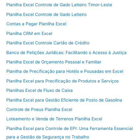
Planilha Excel Controle de Gado Leiteiro Timor-Leste
Planilha Excel Controle de Gado Leiteiro
Contas a Pagar Planilha Excel
Planilha CRM em Excel
Planilha Excel Controle Cartão de Crédito
Banco de Petições Jurídicas: Facilitando o Acesso à Justiça
Planilha Excel de Orçamento Pessoal e Familiar
Planilha de Precificação para Hotéis e Pousadas em Excel
Planilha Excel para Precificação de Produtos e Serviços
Planilhas Excel de Fluxo de Caixa
Planilha Excel para Gestão Eficiente de Posto de Gasolina
Controle de Pneus Planilha Excel
Loteamento e Venda de Terrenos Planilha Excel
Planilha Excel para Controle de EPI: Uma Ferramenta Essencial
para a Gestão da Segurança no Trabalho