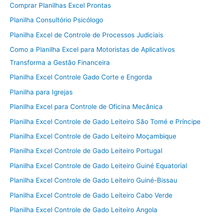
Comprar Planilhas Excel Prontas
Planilha Consultório Psicólogo
Planilha Excel de Controle de Processos Judiciais
Como a Planilha Excel para Motoristas de Aplicativos
Transforma a Gestão Financeira
Planilha Excel Controle Gado Corte e Engorda
Planilha para Igrejas
Planilha Excel para Controle de Oficina Mecânica
Planilha Excel Controle de Gado Leiteiro São Tomé e Príncipe
Planilha Excel Controle de Gado Leiteiro Moçambique
Planilha Excel Controle de Gado Leiteiro Portugal
Planilha Excel Controle de Gado Leiteiro Guiné Equatorial
Planilha Excel Controle de Gado Leiteiro Guiné-Bissau
Planilha Excel Controle de Gado Leiteiro Cabo Verde
Planilha Excel Controle de Gado Leiteiro Angola