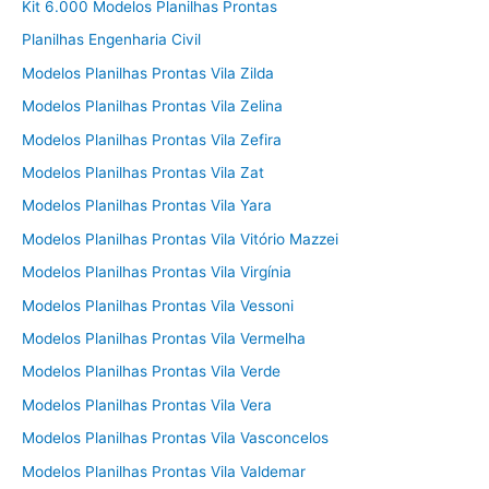
Kit 6.000 Modelos Planilhas Prontas
Planilhas Engenharia Civil
Modelos Planilhas Prontas Vila Zilda
Modelos Planilhas Prontas Vila Zelina
Modelos Planilhas Prontas Vila Zefira
Modelos Planilhas Prontas Vila Zat
Modelos Planilhas Prontas Vila Yara
Modelos Planilhas Prontas Vila Vitório Mazzei
Modelos Planilhas Prontas Vila Virgínia
Modelos Planilhas Prontas Vila Vessoni
Modelos Planilhas Prontas Vila Vermelha
Modelos Planilhas Prontas Vila Verde
Modelos Planilhas Prontas Vila Vera
Modelos Planilhas Prontas Vila Vasconcelos
Modelos Planilhas Prontas Vila Valdemar