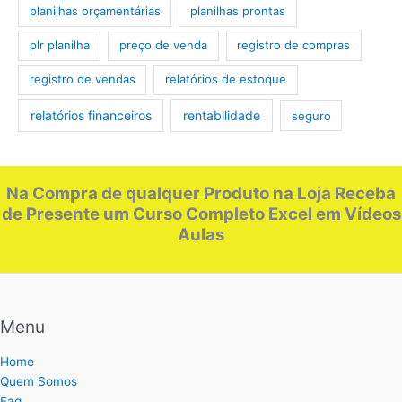
planilhas orçamentárias
planilhas prontas
plr planilha
preço de venda
registro de compras
registro de vendas
relatórios de estoque
relatórios financeiros
rentabilidade
seguro
Na Compra de qualquer Produto na Loja Receba
de Presente um Curso Completo Excel em Vídeos
Aulas
Menu
Home
Quem Somos
Faq