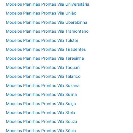
Modelos Planilhas Prontas Vila Universitária
Modelos Planilhas Prontas Vila União
Modelos Planilhas Prontas Vila Uberabinha
Modelos Planilhas Prontas Vila Tramontano
Modelos Planilhas Prontas Vila Tolstoi
Modelos Planilhas Prontas Vila Tiradentes
Modelos Planilhas Prontas Vila Teresinha
Modelos Planilhas Prontas Vila Taquari
Modelos Planilhas Prontas Vila Talarico
Modelos Planilhas Prontas Vila Suzana
Modelos Planilhas Prontas Vila Sulina
Modelos Planilhas Prontas Vila Suíça
Modelos Planilhas Prontas Vila Stela
Modelos Planilhas Prontas Vila Souza
Modelos Planilhas Prontas Vila Sônia