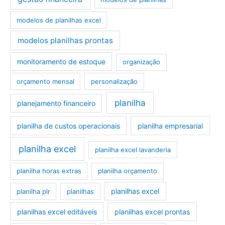
modelos de planilhas excel
modelos planilhas prontas
monitoramento de estoque
organização
orçamento mensal
personalização
planilha
planejamento financeiro
planilha de custos operacionais
planilha empresarial
planilha excel
planilha excel lavanderia
planilha horas extras
planilha orçamento
planilhas excel
planilha plr
planilhas
planilhas excel editáveis
planilhas excel prontas