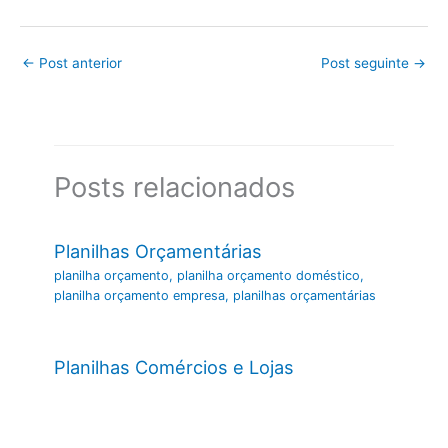
←
Post anterior
Post seguinte
→
Posts relacionados
Planilhas Orçamentárias
planilha orçamento
,
planilha orçamento doméstico
,
planilha orçamento empresa
,
planilhas orçamentárias
Planilhas Comércios e Lojas