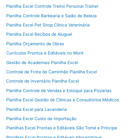
Planilha Excel Controle Treino Personal Trainer
Planilha Controle Barbearia e Salão de Beleza
Planilha Excel Pet Shop Clínica Veterinária
Planilha Excel Recibos de Aluguel
Planilha Orçamento de Obras
Currículos Prontos e Editáveis no Word
Gestão de Academias Planilha Excel
Controle de Frota de Caminhão Planilha Excel
Controle de Inventário Planilha Excel
Planilha Controle de Vendas e Estoque para Pizzarias
Planilha Excel Gestão de Clínicas e Consultórios Médicos
Planilha Excel para Lavanderia
Planilha Excel Custo de Importação
Planilhas Excel Prontas e Editáveis São Tomé e Príncipe
Planilhas Excel Prontas e Editáveis Moçambique