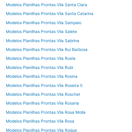
Modelos Planilhas Prontas Vila Santa Clara
Modelos Planilhas Prontas Vila Santa Catarina
Modelos Planilhas Prontas Vila Sampaio
Modelos Planilhas Prontas Vila Salete
Modelos Planilhas Prontas Vila Sabrina
Modelos Planilhas Prontas Vila Rui Barbosa
Modelos Planilhas Prontas Vila Ruela
Modelos Planilhas Prontas Vila Rubi
Modelos Planilhas Prontas Vila Rosina
Modelos Planilhas Prontas Vila Roseira II
Modelos Planilhas Prontas Vila Roschel
Modelos Planilhas Prontas Vila Rosaria
Modelos Planilhas Prontas Vila Rosa Molla
Modelos Planilhas Prontas Vila Rosa
Modelos Planilhas Prontas Vila Roque