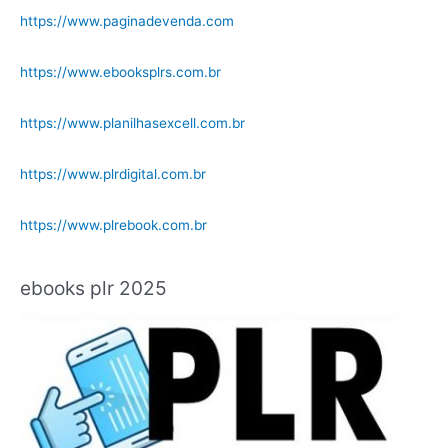
https://www.paginadevenda.com
https://www.ebooksplrs.com.br
https://www.planilhasexcell.com.br
https://www.plrdigital.com.br
https://www.plrebook.com.br
ebooks plr 2025