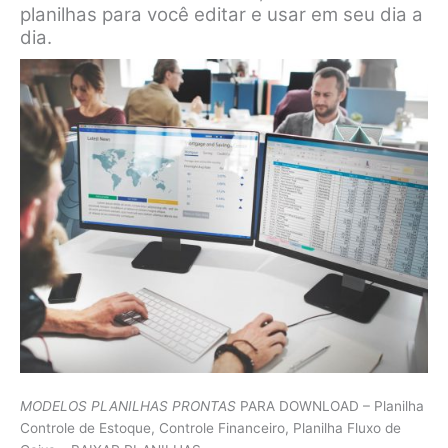
planilhas para você editar e usar em seu dia a
dia.
MODELOS PLANILHAS PRONTAS
PARA DOWNLOAD – Planilha
Controle de Estoque, Controle Financeiro, Planilha Fluxo de