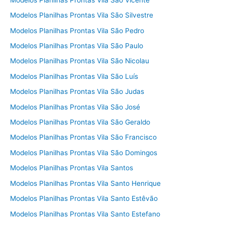
Modelos Planilhas Prontas Vila São Silvestre
Modelos Planilhas Prontas Vila São Pedro
Modelos Planilhas Prontas Vila São Paulo
Modelos Planilhas Prontas Vila São Nicolau
Modelos Planilhas Prontas Vila São Luís
Modelos Planilhas Prontas Vila São Judas
Modelos Planilhas Prontas Vila São José
Modelos Planilhas Prontas Vila São Geraldo
Modelos Planilhas Prontas Vila São Francisco
Modelos Planilhas Prontas Vila São Domingos
Modelos Planilhas Prontas Vila Santos
Modelos Planilhas Prontas Vila Santo Henrique
Modelos Planilhas Prontas Vila Santo Estêvão
Modelos Planilhas Prontas Vila Santo Estefano