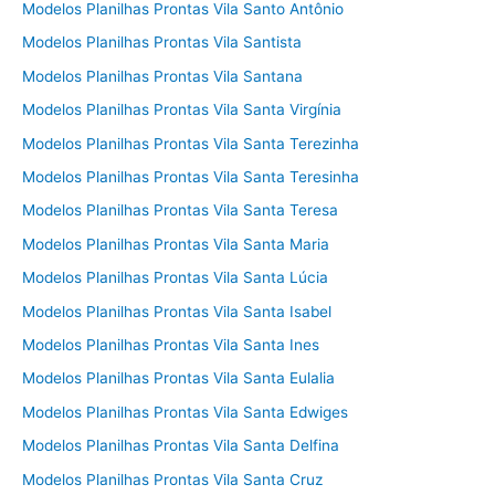
Modelos Planilhas Prontas Vila Santo Antônio
Modelos Planilhas Prontas Vila Santista
Modelos Planilhas Prontas Vila Santana
Modelos Planilhas Prontas Vila Santa Virgínia
Modelos Planilhas Prontas Vila Santa Terezinha
Modelos Planilhas Prontas Vila Santa Teresinha
Modelos Planilhas Prontas Vila Santa Teresa
Modelos Planilhas Prontas Vila Santa Maria
Modelos Planilhas Prontas Vila Santa Lúcia
Modelos Planilhas Prontas Vila Santa Isabel
Modelos Planilhas Prontas Vila Santa Ines
Modelos Planilhas Prontas Vila Santa Eulalia
Modelos Planilhas Prontas Vila Santa Edwiges
Modelos Planilhas Prontas Vila Santa Delfina
Modelos Planilhas Prontas Vila Santa Cruz