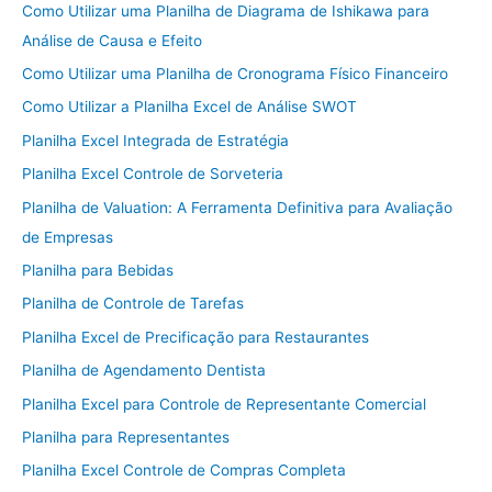
Como Utilizar uma Planilha de Diagrama de Ishikawa para
Análise de Causa e Efeito
Como Utilizar uma Planilha de Cronograma Físico Financeiro
Como Utilizar a Planilha Excel de Análise SWOT
Planilha Excel Integrada de Estratégia
Planilha Excel Controle de Sorveteria
Planilha de Valuation: A Ferramenta Definitiva para Avaliação
de Empresas
Planilha para Bebidas
Planilha de Controle de Tarefas
Planilha Excel de Precificação para Restaurantes
Planilha de Agendamento Dentista
Planilha Excel para Controle de Representante Comercial
Planilha para Representantes
Planilha Excel Controle de Compras Completa