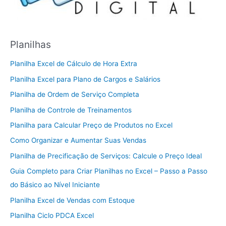
Planilhas
Planilha Excel de Cálculo de Hora Extra
Planilha Excel para Plano de Cargos e Salários
Planilha de Ordem de Serviço Completa
Planilha de Controle de Treinamentos
Planilha para Calcular Preço de Produtos no Excel
Como Organizar e Aumentar Suas Vendas
Planilha de Precificação de Serviços: Calcule o Preço Ideal
Guia Completo para Criar Planilhas no Excel – Passo a Passo
do Básico ao Nível Iniciante
Planilha Excel de Vendas com Estoque
Planilha Ciclo PDCA Excel