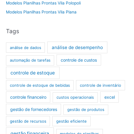
Modelos Planilhas Prontas Vila Polopoli
Modelos Planilhas Prontas Vila Plana
Tags
análise de desempenho
análise de dados
controle de custos
automação de tarefas
controle de estoque
controle de estoque de bebidas
controle de inventário
controle financeiro
excel
custos operacionais
gestão de fornecedores
gestão de produtos
gestão de recursos
gestão eficiente
gestão financeira
modelos de planilhas