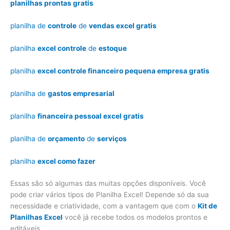
planilhas prontas gratis
planilha de
controle
de
vendas excel gratis
planilha
excel controle
de
estoque
planilha
excel controle financeiro pequena empresa gratis
planilha de
gastos empresarial
planilha
financeira pessoal excel gratis
planilha de
orçamento
de
serviços
planilha
excel como fazer
Essas são só algumas das muitas opções disponíveis. Você
pode criar vários tipos de Planilha Excel! Depende só da sua
necessidade e criatividade, com a vantagem que com o
Kit de
Planilhas Excel
você já recebe todos os modelos prontos e
editáveis.