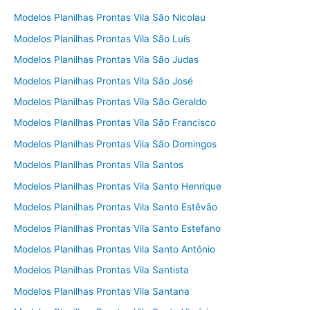
Modelos Planilhas Prontas Vila São Nicolau
Modelos Planilhas Prontas Vila São Luís
Modelos Planilhas Prontas Vila São Judas
Modelos Planilhas Prontas Vila São José
Modelos Planilhas Prontas Vila São Geraldo
Modelos Planilhas Prontas Vila São Francisco
Modelos Planilhas Prontas Vila São Domingos
Modelos Planilhas Prontas Vila Santos
Modelos Planilhas Prontas Vila Santo Henrique
Modelos Planilhas Prontas Vila Santo Estêvão
Modelos Planilhas Prontas Vila Santo Estefano
Modelos Planilhas Prontas Vila Santo Antônio
Modelos Planilhas Prontas Vila Santista
Modelos Planilhas Prontas Vila Santana