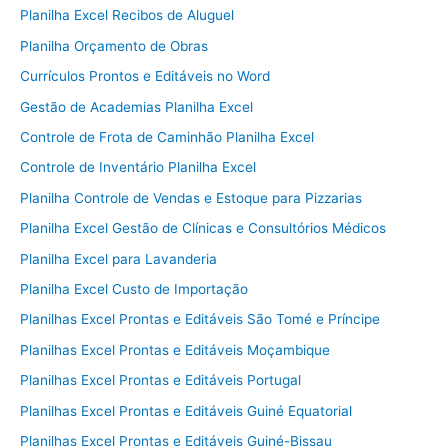
Planilha Excel Recibos de Aluguel
Planilha Orçamento de Obras
Currículos Prontos e Editáveis no Word
Gestão de Academias Planilha Excel
Controle de Frota de Caminhão Planilha Excel
Controle de Inventário Planilha Excel
Planilha Controle de Vendas e Estoque para Pizzarias
Planilha Excel Gestão de Clínicas e Consultórios Médicos
Planilha Excel para Lavanderia
Planilha Excel Custo de Importação
Planilhas Excel Prontas e Editáveis São Tomé e Príncipe
Planilhas Excel Prontas e Editáveis Moçambique
Planilhas Excel Prontas e Editáveis Portugal
Planilhas Excel Prontas e Editáveis Guiné Equatorial
Planilhas Excel Prontas e Editáveis Guiné-Bissau