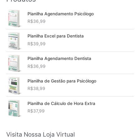
Planilha Agendamento Psicólogo
R$
36,99
Planilha Excel para Dentista
R$
39,99
Planilha Agendamento Dentista
R$
36,99
Planilha de Gestão para Psicólogo
R$
38,99
Planilha de Cálculo de Hora Extra
R$
37,99
Visita Nossa Loja Virtual