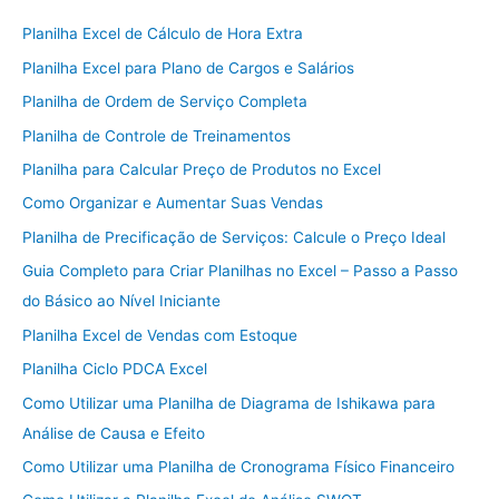
Planilha Excel de Cálculo de Hora Extra
Planilha Excel para Plano de Cargos e Salários
Planilha de Ordem de Serviço Completa
Planilha de Controle de Treinamentos
Planilha para Calcular Preço de Produtos no Excel
Como Organizar e Aumentar Suas Vendas
Planilha de Precificação de Serviços: Calcule o Preço Ideal
Guia Completo para Criar Planilhas no Excel – Passo a Passo
do Básico ao Nível Iniciante
Planilha Excel de Vendas com Estoque
Planilha Ciclo PDCA Excel
Como Utilizar uma Planilha de Diagrama de Ishikawa para
Análise de Causa e Efeito
Como Utilizar uma Planilha de Cronograma Físico Financeiro