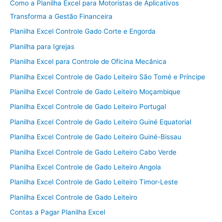
Como a Planilha Excel para Motoristas de Aplicativos
Transforma a Gestão Financeira
Planilha Excel Controle Gado Corte e Engorda
Planilha para Igrejas
Planilha Excel para Controle de Oficina Mecânica
Planilha Excel Controle de Gado Leiteiro São Tomé e Príncipe
Planilha Excel Controle de Gado Leiteiro Moçambique
Planilha Excel Controle de Gado Leiteiro Portugal
Planilha Excel Controle de Gado Leiteiro Guiné Equatorial
Planilha Excel Controle de Gado Leiteiro Guiné-Bissau
Planilha Excel Controle de Gado Leiteiro Cabo Verde
Planilha Excel Controle de Gado Leiteiro Angola
Planilha Excel Controle de Gado Leiteiro Timor-Leste
Planilha Excel Controle de Gado Leiteiro
Contas a Pagar Planilha Excel