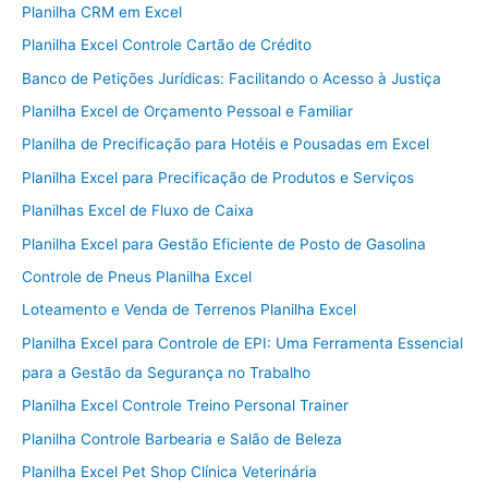
Planilha CRM em Excel
Planilha Excel Controle Cartão de Crédito
Banco de Petições Jurídicas: Facilitando o Acesso à Justiça
Planilha Excel de Orçamento Pessoal e Familiar
Planilha de Precificação para Hotéis e Pousadas em Excel
Planilha Excel para Precificação de Produtos e Serviços
Planilhas Excel de Fluxo de Caixa
Planilha Excel para Gestão Eficiente de Posto de Gasolina
Controle de Pneus Planilha Excel
Loteamento e Venda de Terrenos Planilha Excel
Planilha Excel para Controle de EPI: Uma Ferramenta Essencial
para a Gestão da Segurança no Trabalho
Planilha Excel Controle Treino Personal Trainer
Planilha Controle Barbearia e Salão de Beleza
Planilha Excel Pet Shop Clínica Veterinária