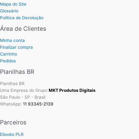
Mapa do Site
Glossário
Política de Devolução
Área de Clientes
Minha conta
Finalizar compra
Carrinho
Pedidos
Planilhas BR
Planilhas BR
Uma Empresa do Grupo
MKT Produtos Digitais
São Paulo - SP - Brasil
WhatsApp:
11 93345-2139
Parceiros
Ebooks PLR