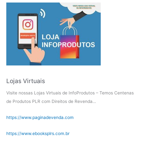
Lojas Virtuais
Visite nossas Lojas Virtuais de InfoProdutos – Temos Centenas
de Produtos PLR com Direitos de Revenda…
https://www.paginadevenda.com
https://www.ebooksplrs.com.br