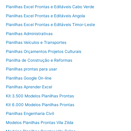
Planilhas Excel Prontas e Editáveis Cabo Verde
Planilhas Excel Prontas e Editáveis Angola
Planilhas Excel Prontas e Editáveis Timor-Leste
Planilhas Administrativas
Planilhas Veículos e Transportes
Planilhas Orçamentos Projetos Culturais
Planilha de Construção e Reformas
Planilhas prontas para usar
Planilhas Google On-line
Planilhas Aprender Excel
Kit 3.500 Modelos Planilhas Prontas
Kit 6.000 Modelos Planilhas Prontas
Planilhas Engenharia Civil
Modelos Planilhas Prontas Vila Zilda