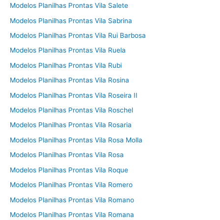
Modelos Planilhas Prontas Vila Salete
Modelos Planilhas Prontas Vila Sabrina
Modelos Planilhas Prontas Vila Rui Barbosa
Modelos Planilhas Prontas Vila Ruela
Modelos Planilhas Prontas Vila Rubi
Modelos Planilhas Prontas Vila Rosina
Modelos Planilhas Prontas Vila Roseira II
Modelos Planilhas Prontas Vila Roschel
Modelos Planilhas Prontas Vila Rosaria
Modelos Planilhas Prontas Vila Rosa Molla
Modelos Planilhas Prontas Vila Rosa
Modelos Planilhas Prontas Vila Roque
Modelos Planilhas Prontas Vila Romero
Modelos Planilhas Prontas Vila Romano
Modelos Planilhas Prontas Vila Romana