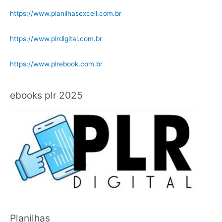
https://www.planilhasexcell.com.br
https://www.plrdigital.com.br
https://www.plrebook.com.br
ebooks plr 2025
Planilhas