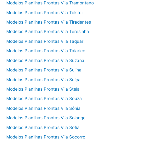
Modelos Planilhas Prontas Vila Tramontano
Modelos Planilhas Prontas Vila Tolstoi
Modelos Planilhas Prontas Vila Tiradentes
Modelos Planilhas Prontas Vila Teresinha
Modelos Planilhas Prontas Vila Taquari
Modelos Planilhas Prontas Vila Talarico
Modelos Planilhas Prontas Vila Suzana
Modelos Planilhas Prontas Vila Sulina
Modelos Planilhas Prontas Vila Suíça
Modelos Planilhas Prontas Vila Stela
Modelos Planilhas Prontas Vila Souza
Modelos Planilhas Prontas Vila Sônia
Modelos Planilhas Prontas Vila Solange
Modelos Planilhas Prontas Vila Sofia
Modelos Planilhas Prontas Vila Socorro