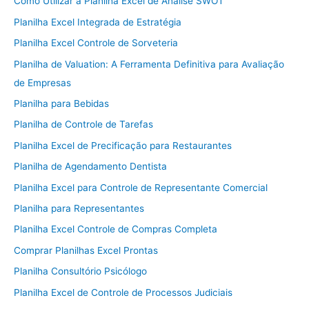
Como Utilizar a Planilha Excel de Análise SWOT
Planilha Excel Integrada de Estratégia
Planilha Excel Controle de Sorveteria
Planilha de Valuation: A Ferramenta Definitiva para Avaliação
de Empresas
Planilha para Bebidas
Planilha de Controle de Tarefas
Planilha Excel de Precificação para Restaurantes
Planilha de Agendamento Dentista
Planilha Excel para Controle de Representante Comercial
Planilha para Representantes
Planilha Excel Controle de Compras Completa
Comprar Planilhas Excel Prontas
Planilha Consultório Psicólogo
Planilha Excel de Controle de Processos Judiciais