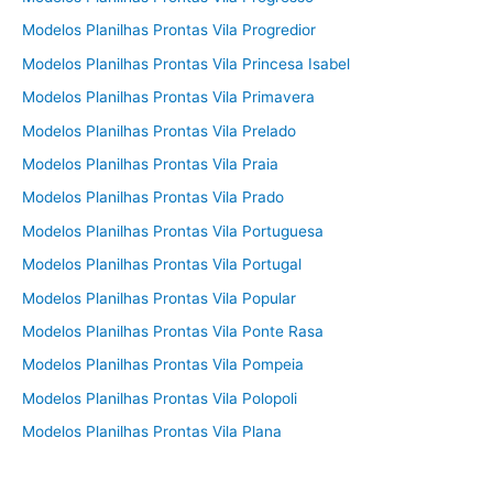
Modelos Planilhas Prontas Vila Progredior
Modelos Planilhas Prontas Vila Princesa Isabel
Modelos Planilhas Prontas Vila Primavera
Modelos Planilhas Prontas Vila Prelado
Modelos Planilhas Prontas Vila Praia
Modelos Planilhas Prontas Vila Prado
Modelos Planilhas Prontas Vila Portuguesa
Modelos Planilhas Prontas Vila Portugal
Modelos Planilhas Prontas Vila Popular
Modelos Planilhas Prontas Vila Ponte Rasa
Modelos Planilhas Prontas Vila Pompeia
Modelos Planilhas Prontas Vila Polopoli
Modelos Planilhas Prontas Vila Plana