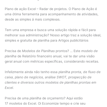
Plano de ação Excel – Radar de projetos. O Plano de Ação é
uma ótima ferramenta para acompanhamento de atividades,
desde as simples á mais complexas.
Tem uma empresa e busca uma solução rápida e fácil para
melhorar sua administração? Nosso artigo traz a solução ideal,
simples e gratuita de planilha para Artigos publicitários
Precisa de
Modelos de Planilhas
prontos? … Este
modelo de
planilha
de Relatório financeiro anual, vai te dar uma visão
geral anual com métricas específicas, considerando receitas.
Infelizmente ainda não tenho essa
planilha pronta, de fluxo de
caixa, plano de negócios, análise SWOT, prospecção de
clientes e diversos outros modelos de planilhas prontas em
Excel.
Precisa de uma
planilha
de orçamento? Aqui estão
17
modelos
do Excel. Oi Economize tempo e crie seu