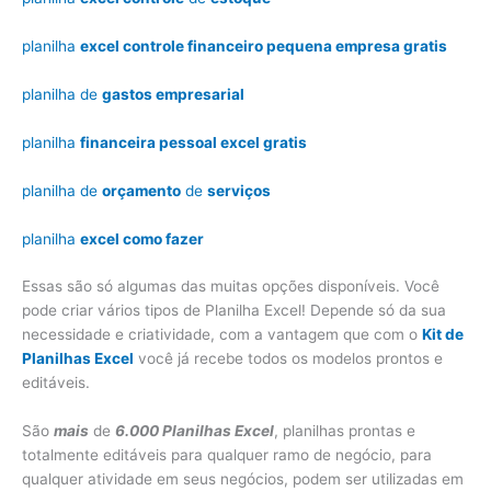
planilha
excel controle financeiro pequena empresa gratis
planilha de
gastos empresarial
planilha
financeira pessoal excel gratis
planilha de
orçamento
de
serviços
planilha
excel como fazer
Essas são só algumas das muitas opções disponíveis. Você
pode criar vários tipos de Planilha Excel! Depende só da sua
necessidade e criatividade, com a vantagem que com o
Kit de
Planilhas Excel
você já recebe todos os modelos prontos e
editáveis.
São
mais
de
6.000 Planilhas Excel
, planilhas prontas e
totalmente editáveis para qualquer ramo de negócio, para
qualquer atividade em seus negócios, podem ser utilizadas em