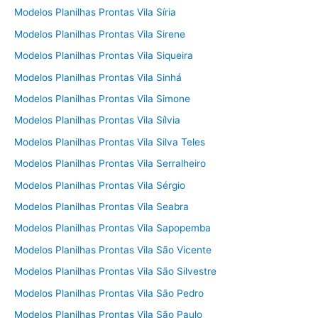
Modelos Planilhas Prontas Vila Síria
Modelos Planilhas Prontas Vila Sirene
Modelos Planilhas Prontas Vila Siqueira
Modelos Planilhas Prontas Vila Sinhá
Modelos Planilhas Prontas Vila Simone
Modelos Planilhas Prontas Vila Sílvia
Modelos Planilhas Prontas Vila Silva Teles
Modelos Planilhas Prontas Vila Serralheiro
Modelos Planilhas Prontas Vila Sérgio
Modelos Planilhas Prontas Vila Seabra
Modelos Planilhas Prontas Vila Sapopemba
Modelos Planilhas Prontas Vila São Vicente
Modelos Planilhas Prontas Vila São Silvestre
Modelos Planilhas Prontas Vila São Pedro
Modelos Planilhas Prontas Vila São Paulo