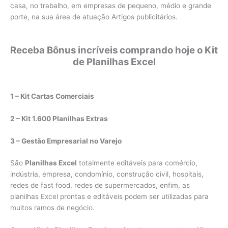
casa, no trabalho, em empresas de pequeno, médio e grande
porte, na sua área de atuação Artigos publicitários.
Receba Bônus incríveis comprando hoje o Kit
de Planilhas Excel
1 – Kit Cartas Comerciais
2 – Kit 1.600 Planilhas Extras
3 – Gestão Empresarial no Varejo
São
Planilhas Excel
totalmente editáveis para comércio,
indústria, empresa, condomínio, construção civil, hospitais,
redes de fast food, redes de supermercados, enfim, as
planilhas Excel prontas e editáveis podem ser utilizadas para
muitos ramos de negócio.