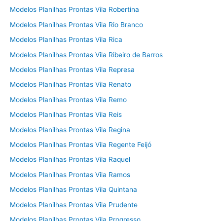
Modelos Planilhas Prontas Vila Robertina
Modelos Planilhas Prontas Vila Rio Branco
Modelos Planilhas Prontas Vila Rica
Modelos Planilhas Prontas Vila Ribeiro de Barros
Modelos Planilhas Prontas Vila Represa
Modelos Planilhas Prontas Vila Renato
Modelos Planilhas Prontas Vila Remo
Modelos Planilhas Prontas Vila Reis
Modelos Planilhas Prontas Vila Regina
Modelos Planilhas Prontas Vila Regente Feijó
Modelos Planilhas Prontas Vila Raquel
Modelos Planilhas Prontas Vila Ramos
Modelos Planilhas Prontas Vila Quintana
Modelos Planilhas Prontas Vila Prudente
Modelos Planilhas Prontas Vila Progresso