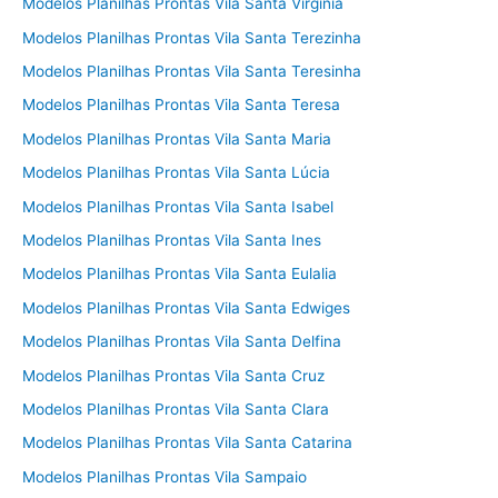
Modelos Planilhas Prontas Vila Santa Virgínia
Modelos Planilhas Prontas Vila Santa Terezinha
Modelos Planilhas Prontas Vila Santa Teresinha
Modelos Planilhas Prontas Vila Santa Teresa
Modelos Planilhas Prontas Vila Santa Maria
Modelos Planilhas Prontas Vila Santa Lúcia
Modelos Planilhas Prontas Vila Santa Isabel
Modelos Planilhas Prontas Vila Santa Ines
Modelos Planilhas Prontas Vila Santa Eulalia
Modelos Planilhas Prontas Vila Santa Edwiges
Modelos Planilhas Prontas Vila Santa Delfina
Modelos Planilhas Prontas Vila Santa Cruz
Modelos Planilhas Prontas Vila Santa Clara
Modelos Planilhas Prontas Vila Santa Catarina
Modelos Planilhas Prontas Vila Sampaio