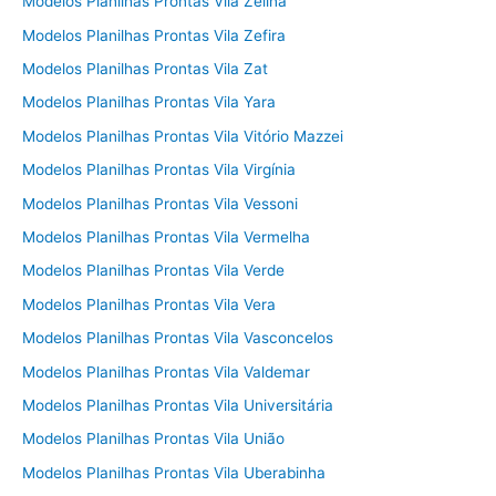
Modelos Planilhas Prontas Vila Zelina
Modelos Planilhas Prontas Vila Zefira
Modelos Planilhas Prontas Vila Zat
Modelos Planilhas Prontas Vila Yara
Modelos Planilhas Prontas Vila Vitório Mazzei
Modelos Planilhas Prontas Vila Virgínia
Modelos Planilhas Prontas Vila Vessoni
Modelos Planilhas Prontas Vila Vermelha
Modelos Planilhas Prontas Vila Verde
Modelos Planilhas Prontas Vila Vera
Modelos Planilhas Prontas Vila Vasconcelos
Modelos Planilhas Prontas Vila Valdemar
Modelos Planilhas Prontas Vila Universitária
Modelos Planilhas Prontas Vila União
Modelos Planilhas Prontas Vila Uberabinha