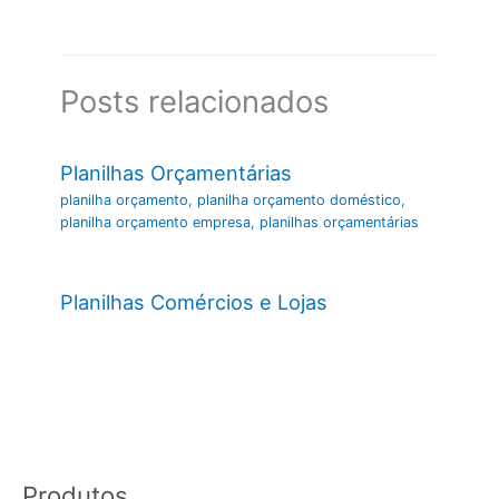
Posts relacionados
Planilhas Orçamentárias
planilha orçamento
,
planilha orçamento doméstico
,
planilha orçamento empresa
,
planilhas orçamentárias
Planilhas Comércios e Lojas
Produtos