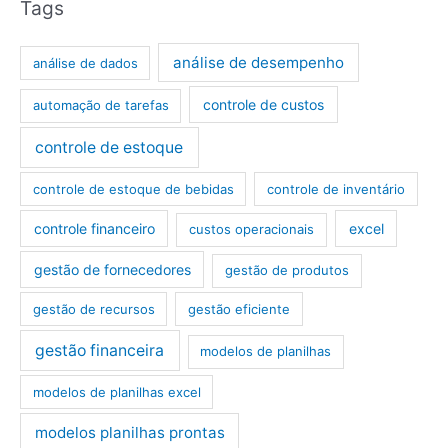
Tags
análise de desempenho
análise de dados
controle de custos
automação de tarefas
controle de estoque
controle de estoque de bebidas
controle de inventário
controle financeiro
excel
custos operacionais
gestão de fornecedores
gestão de produtos
gestão de recursos
gestão eficiente
gestão financeira
modelos de planilhas
modelos de planilhas excel
modelos planilhas prontas