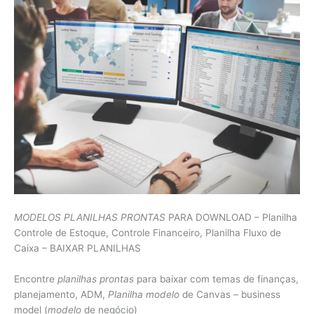
MODELOS PLANILHAS PRONTAS
PARA DOWNLOAD – Planilha
Controle de Estoque, Controle Financeiro, Planilha Fluxo de
Caixa – BAIXAR PLANILHAS
Encontre
planilhas prontas
para baixar com temas de finanças,
planejamento, ADM,
Planilha modelo
de Canvas – business
model (
modelo
de negócio)