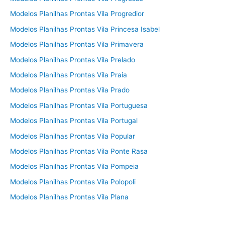
Modelos Planilhas Prontas Vila Progredior
Modelos Planilhas Prontas Vila Princesa Isabel
Modelos Planilhas Prontas Vila Primavera
Modelos Planilhas Prontas Vila Prelado
Modelos Planilhas Prontas Vila Praia
Modelos Planilhas Prontas Vila Prado
Modelos Planilhas Prontas Vila Portuguesa
Modelos Planilhas Prontas Vila Portugal
Modelos Planilhas Prontas Vila Popular
Modelos Planilhas Prontas Vila Ponte Rasa
Modelos Planilhas Prontas Vila Pompeia
Modelos Planilhas Prontas Vila Polopoli
Modelos Planilhas Prontas Vila Plana