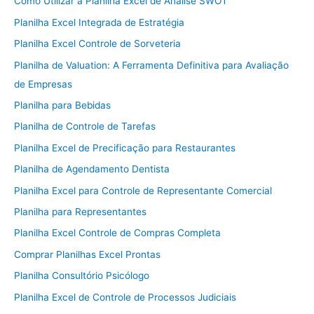
Como Utilizar a Planilha Excel de Análise SWOT
Planilha Excel Integrada de Estratégia
Planilha Excel Controle de Sorveteria
Planilha de Valuation: A Ferramenta Definitiva para Avaliação
de Empresas
Planilha para Bebidas
Planilha de Controle de Tarefas
Planilha Excel de Precificação para Restaurantes
Planilha de Agendamento Dentista
Planilha Excel para Controle de Representante Comercial
Planilha para Representantes
Planilha Excel Controle de Compras Completa
Comprar Planilhas Excel Prontas
Planilha Consultório Psicólogo
Planilha Excel de Controle de Processos Judiciais