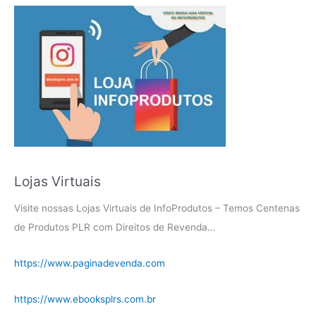
Lojas Virtuais
Visite nossas Lojas Virtuais de InfoProdutos – Temos Centenas
de Produtos PLR com Direitos de Revenda…
https://www.paginadevenda.com
https://www.ebooksplrs.com.br