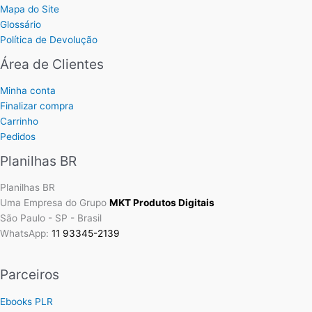
Mapa do Site
Glossário
Política de Devolução
Área de Clientes
Minha conta
Finalizar compra
Carrinho
Pedidos
Planilhas BR
Planilhas BR
Uma Empresa do Grupo
MKT Produtos Digitais
São Paulo - SP - Brasil
WhatsApp:
11 93345-2139
Parceiros
Ebooks PLR