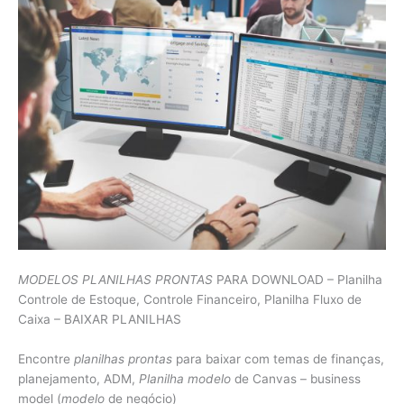
MODELOS PLANILHAS PRONTAS
PARA DOWNLOAD – Planilha
Controle de Estoque, Controle Financeiro, Planilha Fluxo de
Caixa – BAIXAR PLANILHAS
Encontre
planilhas prontas
para baixar com temas de finanças,
planejamento, ADM,
Planilha modelo
de Canvas – business
model (
modelo
de negócio)