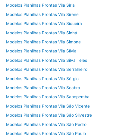
Modelos Planilhas Prontas Vila Síria
Modelos Planilhas Prontas Vila Sirene
Modelos Planilhas Prontas Vila Siqueira
Modelos Planilhas Prontas Vila Sinhá
Modelos Planilhas Prontas Vila Simone
Modelos Planilhas Prontas Vila Sílvia
Modelos Planilhas Prontas Vila Silva Teles
Modelos Planilhas Prontas Vila Serralheiro
Modelos Planilhas Prontas Vila Sérgio
Modelos Planilhas Prontas Vila Seabra
Modelos Planilhas Prontas Vila Sapopemba
Modelos Planilhas Prontas Vila São Vicente
Modelos Planilhas Prontas Vila São Silvestre
Modelos Planilhas Prontas Vila São Pedro
Modelos Planilhas Prontas Vila São Paulo