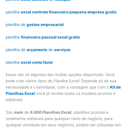
planilha
excel controle financeiro pequena empresa gratis
planilha de
gastos empresarial
planilha
financeira pessoal excel gratis
planilha de
orçamento
de
serviços
planilha
excel como fazer
Essas são só algumas das muitas opções disponíveis. Você
pode criar vários tipos de Planilha Excel! Depende só da sua
necessidade e criatividade, com a vantagem que com o
Kit de
Planilhas Excel
você já recebe todos os modelos prontos e
editáveis.
São
mais
de
6.000 Planilhas Excel
, planilhas prontas e
totalmente editáveis para qualquer ramo de negócio, para
qualquer atividade em seus negócios, podem ser utilizadas em