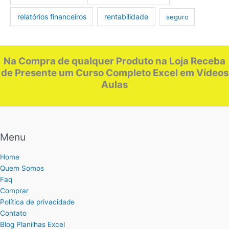
relatórios financeiros
rentabilidade
seguro
Na Compra de qualquer Produto na Loja Receba
de Presente um Curso Completo Excel em Vídeos
Aulas
Menu
Home
Quem Somos
Faq
Comprar
Política de privacidade
Contato
Blog Planilhas Excel