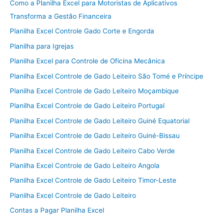
Como a Planilha Excel para Motoristas de Aplicativos
Transforma a Gestão Financeira
Planilha Excel Controle Gado Corte e Engorda
Planilha para Igrejas
Planilha Excel para Controle de Oficina Mecânica
Planilha Excel Controle de Gado Leiteiro São Tomé e Príncipe
Planilha Excel Controle de Gado Leiteiro Moçambique
Planilha Excel Controle de Gado Leiteiro Portugal
Planilha Excel Controle de Gado Leiteiro Guiné Equatorial
Planilha Excel Controle de Gado Leiteiro Guiné-Bissau
Planilha Excel Controle de Gado Leiteiro Cabo Verde
Planilha Excel Controle de Gado Leiteiro Angola
Planilha Excel Controle de Gado Leiteiro Timor-Leste
Planilha Excel Controle de Gado Leiteiro
Contas a Pagar Planilha Excel