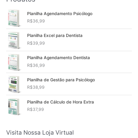
Planilha Agendamento Psicólogo
R$
36,99
Planilha Excel para Dentista
R$
39,99
Planilha Agendamento Dentista
R$
36,99
Planilha de Gestão para Psicólogo
R$
38,99
Planilha de Cálculo de Hora Extra
R$
37,99
Visita Nossa Loja Virtual