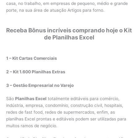
casa, no trabalho, em empresas de pequeno, médio e grande
porte, na sua área de atuação Artigos para forno.
Receba Bônus incríveis comprando hoje o Kit
de Planilhas Excel
1 – Kit Cartas Comerciais
2 – Kit 1.600 Planilhas Extras
3 – Gestão Empresarial no Varejo
São
Planilhas Excel
totalmente editáveis para comércio,
indústria, empresa, condomínio, construção civil, hospitais,
redes de fast food, redes de supermercados, enfim, as
planilhas Excel prontas e editáveis podem ser utilizadas para
muitos ramos de negócio.