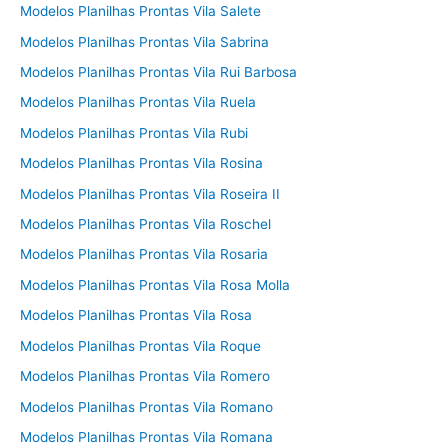
Modelos Planilhas Prontas Vila Salete
Modelos Planilhas Prontas Vila Sabrina
Modelos Planilhas Prontas Vila Rui Barbosa
Modelos Planilhas Prontas Vila Ruela
Modelos Planilhas Prontas Vila Rubi
Modelos Planilhas Prontas Vila Rosina
Modelos Planilhas Prontas Vila Roseira II
Modelos Planilhas Prontas Vila Roschel
Modelos Planilhas Prontas Vila Rosaria
Modelos Planilhas Prontas Vila Rosa Molla
Modelos Planilhas Prontas Vila Rosa
Modelos Planilhas Prontas Vila Roque
Modelos Planilhas Prontas Vila Romero
Modelos Planilhas Prontas Vila Romano
Modelos Planilhas Prontas Vila Romana