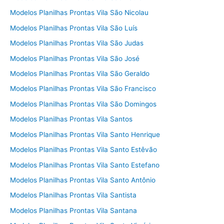
Modelos Planilhas Prontas Vila São Nicolau
Modelos Planilhas Prontas Vila São Luís
Modelos Planilhas Prontas Vila São Judas
Modelos Planilhas Prontas Vila São José
Modelos Planilhas Prontas Vila São Geraldo
Modelos Planilhas Prontas Vila São Francisco
Modelos Planilhas Prontas Vila São Domingos
Modelos Planilhas Prontas Vila Santos
Modelos Planilhas Prontas Vila Santo Henrique
Modelos Planilhas Prontas Vila Santo Estêvão
Modelos Planilhas Prontas Vila Santo Estefano
Modelos Planilhas Prontas Vila Santo Antônio
Modelos Planilhas Prontas Vila Santista
Modelos Planilhas Prontas Vila Santana