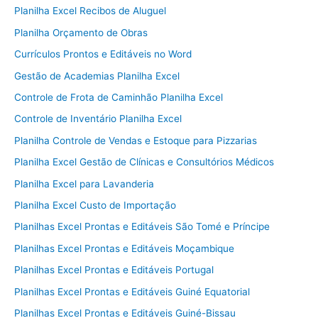
Planilha Excel Recibos de Aluguel
Planilha Orçamento de Obras
Currículos Prontos e Editáveis no Word
Gestão de Academias Planilha Excel
Controle de Frota de Caminhão Planilha Excel
Controle de Inventário Planilha Excel
Planilha Controle de Vendas e Estoque para Pizzarias
Planilha Excel Gestão de Clínicas e Consultórios Médicos
Planilha Excel para Lavanderia
Planilha Excel Custo de Importação
Planilhas Excel Prontas e Editáveis São Tomé e Príncipe
Planilhas Excel Prontas e Editáveis Moçambique
Planilhas Excel Prontas e Editáveis Portugal
Planilhas Excel Prontas e Editáveis Guiné Equatorial
Planilhas Excel Prontas e Editáveis Guiné-Bissau