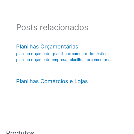
Posts relacionados
Planilhas Orçamentárias
planilha orçamento
,
planilha orçamento doméstico
,
planilha orçamento empresa
,
planilhas orçamentárias
Planilhas Comércios e Lojas
Produtos