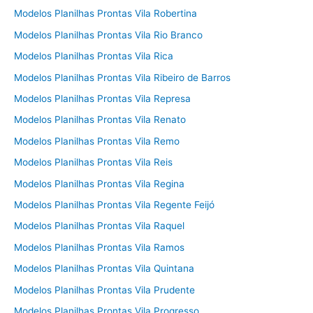
Modelos Planilhas Prontas Vila Robertina
Modelos Planilhas Prontas Vila Rio Branco
Modelos Planilhas Prontas Vila Rica
Modelos Planilhas Prontas Vila Ribeiro de Barros
Modelos Planilhas Prontas Vila Represa
Modelos Planilhas Prontas Vila Renato
Modelos Planilhas Prontas Vila Remo
Modelos Planilhas Prontas Vila Reis
Modelos Planilhas Prontas Vila Regina
Modelos Planilhas Prontas Vila Regente Feijó
Modelos Planilhas Prontas Vila Raquel
Modelos Planilhas Prontas Vila Ramos
Modelos Planilhas Prontas Vila Quintana
Modelos Planilhas Prontas Vila Prudente
Modelos Planilhas Prontas Vila Progresso