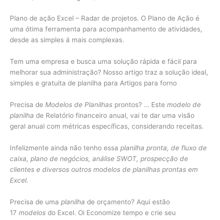
Plano de ação Excel – Radar de projetos. O Plano de Ação é
uma ótima ferramenta para acompanhamento de atividades,
desde as simples á mais complexas.
Tem uma empresa e busca uma solução rápida e fácil para
melhorar sua administração? Nosso artigo traz a solução ideal,
simples e gratuita de planilha para Artigos para forno
Precisa de
Modelos de Planilhas
prontos? … Este
modelo de
planilha
de Relatório financeiro anual, vai te dar uma visão
geral anual com métricas específicas, considerando receitas.
Infelizmente ainda não tenho essa
planilha pronta, de fluxo de
caixa, plano de negócios, análise SWOT, prospecção de
clientes e diversos outros modelos de planilhas prontas em
Excel.
Precisa de uma
planilha
de orçamento? Aqui estão
17
modelos
do Excel. Oi Economize tempo e crie seu