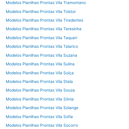
Modelos Planilhas Prontas Vila Tramontano
Modelos Planilhas Prontas Vila Tolstoi
Modelos Planilhas Prontas Vila Tiradentes
Modelos Planilhas Prontas Vila Teresinha
Modelos Planilhas Prontas Vila Taquari
Modelos Planilhas Prontas Vila Talarico
Modelos Planilhas Prontas Vila Suzana
Modelos Planilhas Prontas Vila Sulina
Modelos Planilhas Prontas Vila Suíça
Modelos Planilhas Prontas Vila Stela
Modelos Planilhas Prontas Vila Souza
Modelos Planilhas Prontas Vila Sônia
Modelos Planilhas Prontas Vila Solange
Modelos Planilhas Prontas Vila Sofia
Modelos Planilhas Prontas Vila Socorro