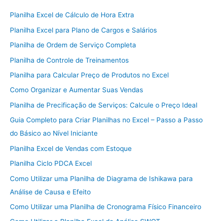
Planilha Excel de Cálculo de Hora Extra
Planilha Excel para Plano de Cargos e Salários
Planilha de Ordem de Serviço Completa
Planilha de Controle de Treinamentos
Planilha para Calcular Preço de Produtos no Excel
Como Organizar e Aumentar Suas Vendas
Planilha de Precificação de Serviços: Calcule o Preço Ideal
Guia Completo para Criar Planilhas no Excel – Passo a Passo
do Básico ao Nível Iniciante
Planilha Excel de Vendas com Estoque
Planilha Ciclo PDCA Excel
Como Utilizar uma Planilha de Diagrama de Ishikawa para
Análise de Causa e Efeito
Como Utilizar uma Planilha de Cronograma Físico Financeiro