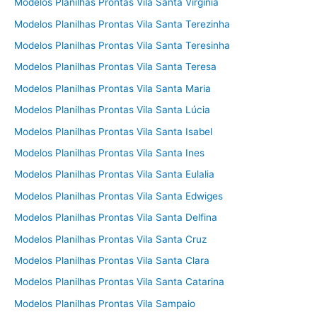
Modelos Planilhas Prontas Vila Santa Virgínia
Modelos Planilhas Prontas Vila Santa Terezinha
Modelos Planilhas Prontas Vila Santa Teresinha
Modelos Planilhas Prontas Vila Santa Teresa
Modelos Planilhas Prontas Vila Santa Maria
Modelos Planilhas Prontas Vila Santa Lúcia
Modelos Planilhas Prontas Vila Santa Isabel
Modelos Planilhas Prontas Vila Santa Ines
Modelos Planilhas Prontas Vila Santa Eulalia
Modelos Planilhas Prontas Vila Santa Edwiges
Modelos Planilhas Prontas Vila Santa Delfina
Modelos Planilhas Prontas Vila Santa Cruz
Modelos Planilhas Prontas Vila Santa Clara
Modelos Planilhas Prontas Vila Santa Catarina
Modelos Planilhas Prontas Vila Sampaio