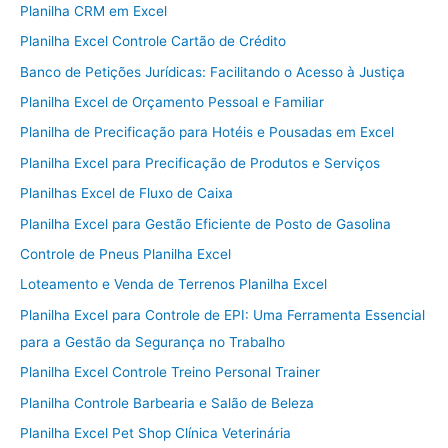
Planilha CRM em Excel
Planilha Excel Controle Cartão de Crédito
Banco de Petições Jurídicas: Facilitando o Acesso à Justiça
Planilha Excel de Orçamento Pessoal e Familiar
Planilha de Precificação para Hotéis e Pousadas em Excel
Planilha Excel para Precificação de Produtos e Serviços
Planilhas Excel de Fluxo de Caixa
Planilha Excel para Gestão Eficiente de Posto de Gasolina
Controle de Pneus Planilha Excel
Loteamento e Venda de Terrenos Planilha Excel
Planilha Excel para Controle de EPI: Uma Ferramenta Essencial
para a Gestão da Segurança no Trabalho
Planilha Excel Controle Treino Personal Trainer
Planilha Controle Barbearia e Salão de Beleza
Planilha Excel Pet Shop Clínica Veterinária