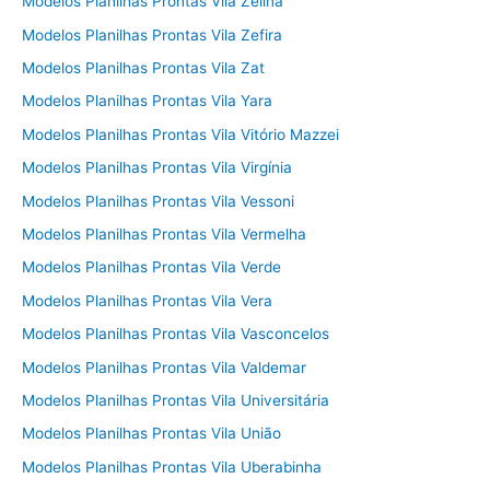
Modelos Planilhas Prontas Vila Zelina
Modelos Planilhas Prontas Vila Zefira
Modelos Planilhas Prontas Vila Zat
Modelos Planilhas Prontas Vila Yara
Modelos Planilhas Prontas Vila Vitório Mazzei
Modelos Planilhas Prontas Vila Virgínia
Modelos Planilhas Prontas Vila Vessoni
Modelos Planilhas Prontas Vila Vermelha
Modelos Planilhas Prontas Vila Verde
Modelos Planilhas Prontas Vila Vera
Modelos Planilhas Prontas Vila Vasconcelos
Modelos Planilhas Prontas Vila Valdemar
Modelos Planilhas Prontas Vila Universitária
Modelos Planilhas Prontas Vila União
Modelos Planilhas Prontas Vila Uberabinha