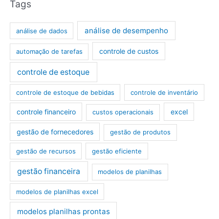
Tags
análise de desempenho
análise de dados
controle de custos
automação de tarefas
controle de estoque
controle de estoque de bebidas
controle de inventário
controle financeiro
excel
custos operacionais
gestão de fornecedores
gestão de produtos
gestão de recursos
gestão eficiente
gestão financeira
modelos de planilhas
modelos de planilhas excel
modelos planilhas prontas