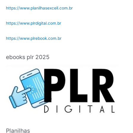
https://www.planilhasexcell.com.br
https://www.plrdigital.com.br
https://www.plrebook.com.br
ebooks plr 2025
Planilhas