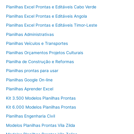
Planilhas Excel Prontas e Editáveis Cabo Verde
Planilhas Excel Prontas e Editáveis Angola
Planilhas Excel Prontas e Editáveis Timor-Leste
Planilhas Administrativas
Planilhas Veículos e Transportes
Planilhas Orçamentos Projetos Culturais
Planilha de Construção e Reformas
Planilhas prontas para usar
Planilhas Google On-line
Planilhas Aprender Excel
Kit 3.500 Modelos Planilhas Prontas
Kit 6.000 Modelos Planilhas Prontas
Planilhas Engenharia Civil
Modelos Planilhas Prontas Vila Zilda