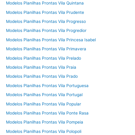
Modelos Planilhas Prontas Vila Quintana
Modelos Planilhas Prontas Vila Prudente
Modelos Planilhas Prontas Vila Progresso
Modelos Planilhas Prontas Vila Progredior
Modelos Planilhas Prontas Vila Princesa Isabel
Modelos Planilhas Prontas Vila Primavera
Modelos Planilhas Prontas Vila Prelado
Modelos Planilhas Prontas Vila Praia
Modelos Planilhas Prontas Vila Prado
Modelos Planilhas Prontas Vila Portuguesa
Modelos Planilhas Prontas Vila Portugal
Modelos Planilhas Prontas Vila Popular
Modelos Planilhas Prontas Vila Ponte Rasa
Modelos Planilhas Prontas Vila Pompeia
Modelos Planilhas Prontas Vila Polopoli