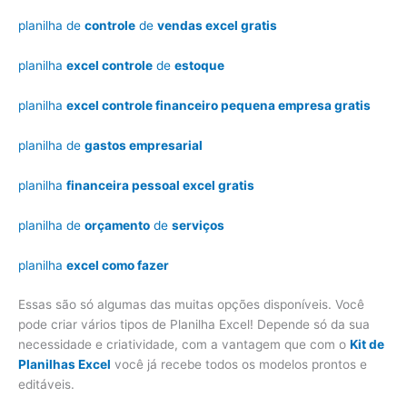
planilha de
controle
de
vendas excel gratis
planilha
excel controle
de
estoque
planilha
excel controle financeiro pequena empresa gratis
planilha de
gastos empresarial
planilha
financeira pessoal excel gratis
planilha de
orçamento
de
serviços
planilha
excel como fazer
Essas são só algumas das muitas opções disponíveis. Você
pode criar vários tipos de Planilha Excel! Depende só da sua
necessidade e criatividade, com a vantagem que com o
Kit de
Planilhas Excel
você já recebe todos os modelos prontos e
editáveis.