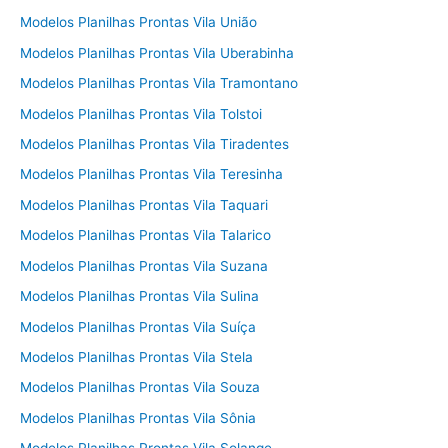
Modelos Planilhas Prontas Vila União
Modelos Planilhas Prontas Vila Uberabinha
Modelos Planilhas Prontas Vila Tramontano
Modelos Planilhas Prontas Vila Tolstoi
Modelos Planilhas Prontas Vila Tiradentes
Modelos Planilhas Prontas Vila Teresinha
Modelos Planilhas Prontas Vila Taquari
Modelos Planilhas Prontas Vila Talarico
Modelos Planilhas Prontas Vila Suzana
Modelos Planilhas Prontas Vila Sulina
Modelos Planilhas Prontas Vila Suíça
Modelos Planilhas Prontas Vila Stela
Modelos Planilhas Prontas Vila Souza
Modelos Planilhas Prontas Vila Sônia