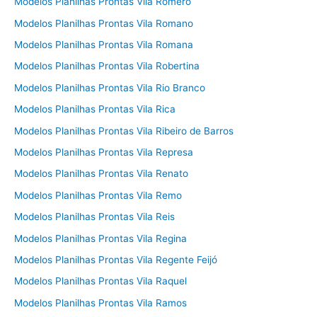
Modelos Planilhas Prontas Vila Romero
Modelos Planilhas Prontas Vila Romano
Modelos Planilhas Prontas Vila Romana
Modelos Planilhas Prontas Vila Robertina
Modelos Planilhas Prontas Vila Rio Branco
Modelos Planilhas Prontas Vila Rica
Modelos Planilhas Prontas Vila Ribeiro de Barros
Modelos Planilhas Prontas Vila Represa
Modelos Planilhas Prontas Vila Renato
Modelos Planilhas Prontas Vila Remo
Modelos Planilhas Prontas Vila Reis
Modelos Planilhas Prontas Vila Regina
Modelos Planilhas Prontas Vila Regente Feijó
Modelos Planilhas Prontas Vila Raquel
Modelos Planilhas Prontas Vila Ramos