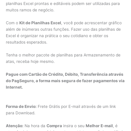
planilhas Excel prontas e editáveis podem ser utilizadas para
muitos ramos de negócio.
Com o
Kit de Planilhas Excel
, você pode acrescentar gráfico
além de inúmeras outras funções. Fazer uso das planilhas de
Excel é organizar na prática o seu cotidiano e obter os
resultados esperados.
Tenha o melhor pacote de planilhas para Armazenamento de
atas, receba hoje mesmo.
Pague com Cartão de Crédito, Débito, Transferência através
do PagSeguro, a forma mais segura de fazer pagamentos via
Internet.
Forma de Envio:
Frete Grátis por E-mail através de um link
para Download.
Atenção:
Na hora da
Compra
insira o seu
Melhor E-mail
, é