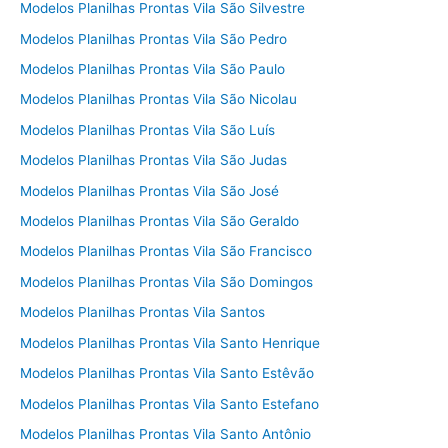
Modelos Planilhas Prontas Vila São Silvestre
Modelos Planilhas Prontas Vila São Pedro
Modelos Planilhas Prontas Vila São Paulo
Modelos Planilhas Prontas Vila São Nicolau
Modelos Planilhas Prontas Vila São Luís
Modelos Planilhas Prontas Vila São Judas
Modelos Planilhas Prontas Vila São José
Modelos Planilhas Prontas Vila São Geraldo
Modelos Planilhas Prontas Vila São Francisco
Modelos Planilhas Prontas Vila São Domingos
Modelos Planilhas Prontas Vila Santos
Modelos Planilhas Prontas Vila Santo Henrique
Modelos Planilhas Prontas Vila Santo Estêvão
Modelos Planilhas Prontas Vila Santo Estefano
Modelos Planilhas Prontas Vila Santo Antônio