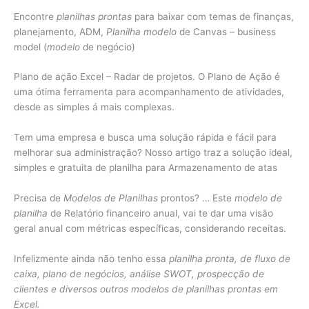
Encontre
planilhas prontas
para baixar com temas de finanças,
planejamento, ADM,
Planilha modelo
de Canvas – business
model (
modelo
de negócio)
Plano de ação Excel – Radar de projetos. O Plano de Ação é
uma ótima ferramenta para acompanhamento de atividades,
desde as simples á mais complexas.
Tem uma empresa e busca uma solução rápida e fácil para
melhorar sua administração? Nosso artigo traz a solução ideal,
simples e gratuita de planilha para Armazenamento de atas
Precisa de
Modelos de Planilhas
prontos? … Este
modelo de
planilha
de Relatório financeiro anual, vai te dar uma visão
geral anual com métricas específicas, considerando receitas.
Infelizmente ainda não tenho essa
planilha pronta, de fluxo de
caixa, plano de negócios, análise SWOT, prospecção de
clientes e diversos outros modelos de planilhas prontas em
Excel.