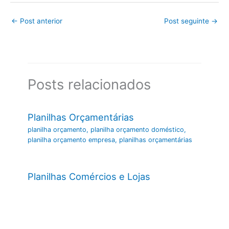
←
Post anterior
Post seguinte
→
Posts relacionados
Planilhas Orçamentárias
planilha orçamento
,
planilha orçamento doméstico
,
planilha orçamento empresa
,
planilhas orçamentárias
Planilhas Comércios e Lojas