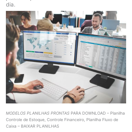
dia.
MODELOS PLANILHAS PRONTAS
PARA DOWNLOAD – Planilha
Controle de Estoque, Controle Financeiro, Planilha Fluxo de
Caixa – BAIXAR PLANILHAS