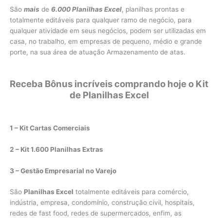
São
mais
de
6.000 Planilhas Excel
, planilhas prontas e
totalmente editáveis para qualquer ramo de negócio, para
qualquer atividade em seus negócios, podem ser utilizadas em
casa, no trabalho, em empresas de pequeno, médio e grande
porte, na sua área de atuação Armazenamento de atas.
Receba Bônus incríveis comprando hoje o Kit
de Planilhas Excel
1 – Kit Cartas Comerciais
2 – Kit 1.600 Planilhas Extras
3 – Gestão Empresarial no Varejo
São
Planilhas Excel
totalmente editáveis para comércio,
indústria, empresa, condomínio, construção civil, hospitais,
redes de fast food, redes de supermercados, enfim, as