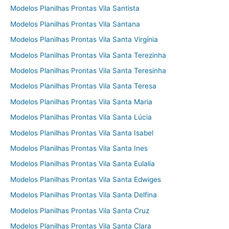
Modelos Planilhas Prontas Vila Santista
Modelos Planilhas Prontas Vila Santana
Modelos Planilhas Prontas Vila Santa Virgínia
Modelos Planilhas Prontas Vila Santa Terezinha
Modelos Planilhas Prontas Vila Santa Teresinha
Modelos Planilhas Prontas Vila Santa Teresa
Modelos Planilhas Prontas Vila Santa Maria
Modelos Planilhas Prontas Vila Santa Lúcia
Modelos Planilhas Prontas Vila Santa Isabel
Modelos Planilhas Prontas Vila Santa Ines
Modelos Planilhas Prontas Vila Santa Eulalia
Modelos Planilhas Prontas Vila Santa Edwiges
Modelos Planilhas Prontas Vila Santa Delfina
Modelos Planilhas Prontas Vila Santa Cruz
Modelos Planilhas Prontas Vila Santa Clara