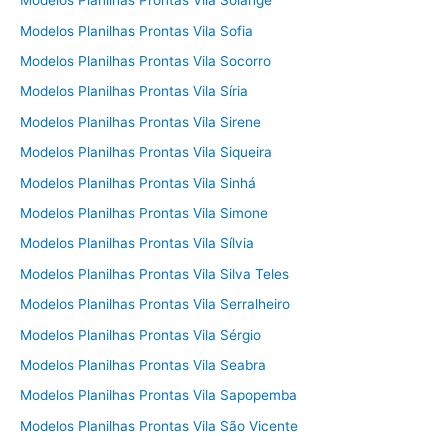
Modelos Planilhas Prontas Vila Solange
Modelos Planilhas Prontas Vila Sofia
Modelos Planilhas Prontas Vila Socorro
Modelos Planilhas Prontas Vila Síria
Modelos Planilhas Prontas Vila Sirene
Modelos Planilhas Prontas Vila Siqueira
Modelos Planilhas Prontas Vila Sinhá
Modelos Planilhas Prontas Vila Simone
Modelos Planilhas Prontas Vila Sílvia
Modelos Planilhas Prontas Vila Silva Teles
Modelos Planilhas Prontas Vila Serralheiro
Modelos Planilhas Prontas Vila Sérgio
Modelos Planilhas Prontas Vila Seabra
Modelos Planilhas Prontas Vila Sapopemba
Modelos Planilhas Prontas Vila São Vicente