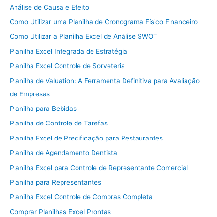
Análise de Causa e Efeito
Como Utilizar uma Planilha de Cronograma Físico Financeiro
Como Utilizar a Planilha Excel de Análise SWOT
Planilha Excel Integrada de Estratégia
Planilha Excel Controle de Sorveteria
Planilha de Valuation: A Ferramenta Definitiva para Avaliação
de Empresas
Planilha para Bebidas
Planilha de Controle de Tarefas
Planilha Excel de Precificação para Restaurantes
Planilha de Agendamento Dentista
Planilha Excel para Controle de Representante Comercial
Planilha para Representantes
Planilha Excel Controle de Compras Completa
Comprar Planilhas Excel Prontas