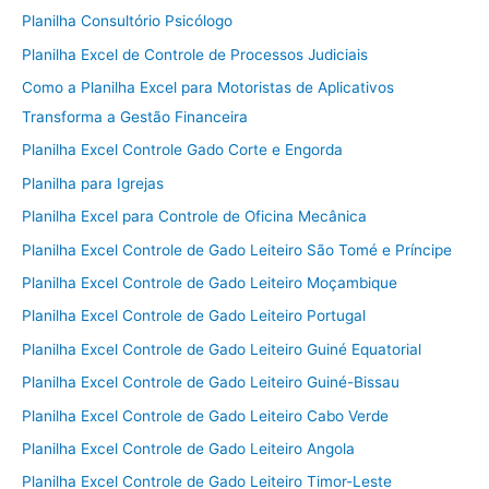
Planilha Consultório Psicólogo
Planilha Excel de Controle de Processos Judiciais
Como a Planilha Excel para Motoristas de Aplicativos
Transforma a Gestão Financeira
Planilha Excel Controle Gado Corte e Engorda
Planilha para Igrejas
Planilha Excel para Controle de Oficina Mecânica
Planilha Excel Controle de Gado Leiteiro São Tomé e Príncipe
Planilha Excel Controle de Gado Leiteiro Moçambique
Planilha Excel Controle de Gado Leiteiro Portugal
Planilha Excel Controle de Gado Leiteiro Guiné Equatorial
Planilha Excel Controle de Gado Leiteiro Guiné-Bissau
Planilha Excel Controle de Gado Leiteiro Cabo Verde
Planilha Excel Controle de Gado Leiteiro Angola
Planilha Excel Controle de Gado Leiteiro Timor-Leste