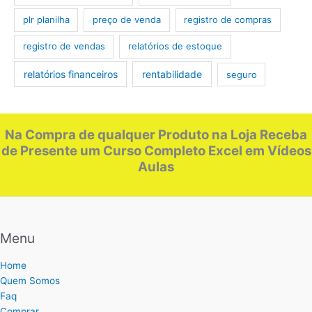
plr planilha
preço de venda
registro de compras
registro de vendas
relatórios de estoque
relatórios financeiros
rentabilidade
seguro
Na Compra de qualquer Produto na Loja Receba
de Presente um Curso Completo Excel em Vídeos
Aulas
Menu
Home
Quem Somos
Faq
Comprar