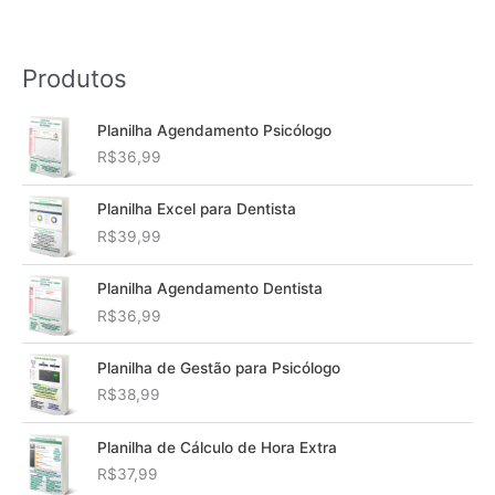
Produtos
Planilha Agendamento Psicólogo
R$
36,99
Planilha Excel para Dentista
R$
39,99
Planilha Agendamento Dentista
R$
36,99
Planilha de Gestão para Psicólogo
R$
38,99
Planilha de Cálculo de Hora Extra
R$
37,99