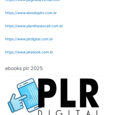
https://www.ebooksplrs.com.br
https://www.planilhasexcell.com.br
https://www.plrdigital.com.br
https://www.plrebook.com.br
ebooks plr 2025