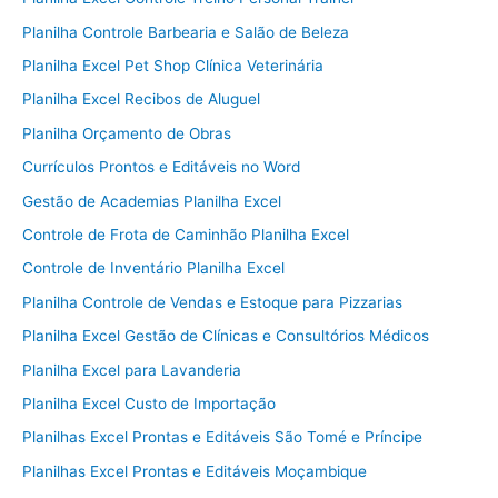
Planilha Controle Barbearia e Salão de Beleza
Planilha Excel Pet Shop Clínica Veterinária
Planilha Excel Recibos de Aluguel
Planilha Orçamento de Obras
Currículos Prontos e Editáveis no Word
Gestão de Academias Planilha Excel
Controle de Frota de Caminhão Planilha Excel
Controle de Inventário Planilha Excel
Planilha Controle de Vendas e Estoque para Pizzarias
Planilha Excel Gestão de Clínicas e Consultórios Médicos
Planilha Excel para Lavanderia
Planilha Excel Custo de Importação
Planilhas Excel Prontas e Editáveis São Tomé e Príncipe
Planilhas Excel Prontas e Editáveis Moçambique