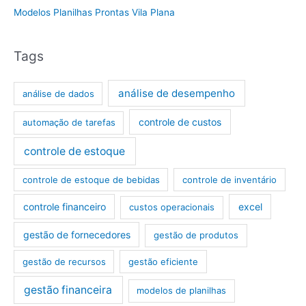
Modelos Planilhas Prontas Vila Plana
Tags
análise de desempenho
análise de dados
controle de custos
automação de tarefas
controle de estoque
controle de estoque de bebidas
controle de inventário
controle financeiro
excel
custos operacionais
gestão de fornecedores
gestão de produtos
gestão de recursos
gestão eficiente
gestão financeira
modelos de planilhas