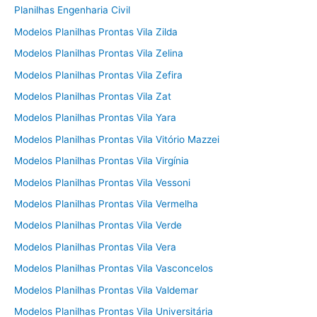
Planilhas Engenharia Civil
Modelos Planilhas Prontas Vila Zilda
Modelos Planilhas Prontas Vila Zelina
Modelos Planilhas Prontas Vila Zefira
Modelos Planilhas Prontas Vila Zat
Modelos Planilhas Prontas Vila Yara
Modelos Planilhas Prontas Vila Vitório Mazzei
Modelos Planilhas Prontas Vila Virgínia
Modelos Planilhas Prontas Vila Vessoni
Modelos Planilhas Prontas Vila Vermelha
Modelos Planilhas Prontas Vila Verde
Modelos Planilhas Prontas Vila Vera
Modelos Planilhas Prontas Vila Vasconcelos
Modelos Planilhas Prontas Vila Valdemar
Modelos Planilhas Prontas Vila Universitária