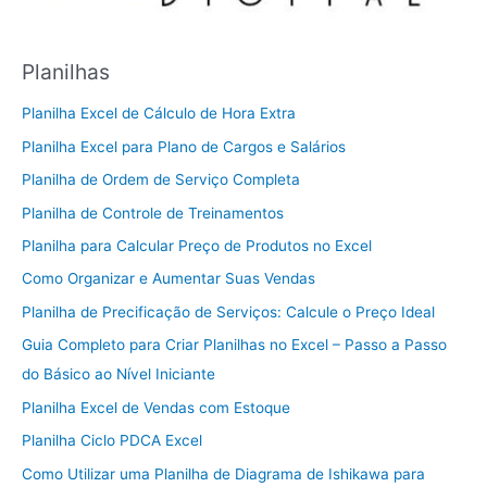
Planilhas
Planilha Excel de Cálculo de Hora Extra
Planilha Excel para Plano de Cargos e Salários
Planilha de Ordem de Serviço Completa
Planilha de Controle de Treinamentos
Planilha para Calcular Preço de Produtos no Excel
Como Organizar e Aumentar Suas Vendas
Planilha de Precificação de Serviços: Calcule o Preço Ideal
Guia Completo para Criar Planilhas no Excel – Passo a Passo
do Básico ao Nível Iniciante
Planilha Excel de Vendas com Estoque
Planilha Ciclo PDCA Excel
Como Utilizar uma Planilha de Diagrama de Ishikawa para