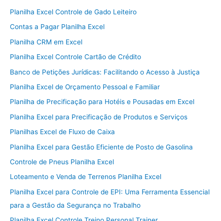
Planilha Excel Controle de Gado Leiteiro
Contas a Pagar Planilha Excel
Planilha CRM em Excel
Planilha Excel Controle Cartão de Crédito
Banco de Petições Jurídicas: Facilitando o Acesso à Justiça
Planilha Excel de Orçamento Pessoal e Familiar
Planilha de Precificação para Hotéis e Pousadas em Excel
Planilha Excel para Precificação de Produtos e Serviços
Planilhas Excel de Fluxo de Caixa
Planilha Excel para Gestão Eficiente de Posto de Gasolina
Controle de Pneus Planilha Excel
Loteamento e Venda de Terrenos Planilha Excel
Planilha Excel para Controle de EPI: Uma Ferramenta Essencial
para a Gestão da Segurança no Trabalho
Planilha Excel Controle Treino Personal Trainer