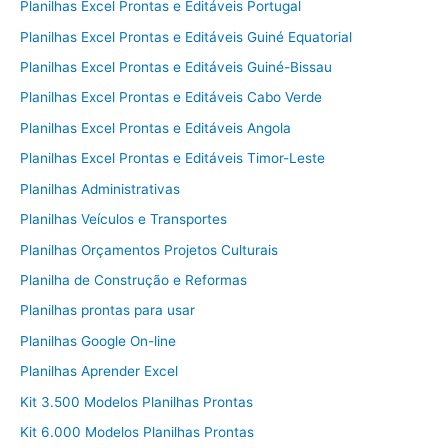
Planilhas Excel Prontas e Editáveis Portugal
Planilhas Excel Prontas e Editáveis Guiné Equatorial
Planilhas Excel Prontas e Editáveis Guiné-Bissau
Planilhas Excel Prontas e Editáveis Cabo Verde
Planilhas Excel Prontas e Editáveis Angola
Planilhas Excel Prontas e Editáveis Timor-Leste
Planilhas Administrativas
Planilhas Veículos e Transportes
Planilhas Orçamentos Projetos Culturais
Planilha de Construção e Reformas
Planilhas prontas para usar
Planilhas Google On-line
Planilhas Aprender Excel
Kit 3.500 Modelos Planilhas Prontas
Kit 6.000 Modelos Planilhas Prontas