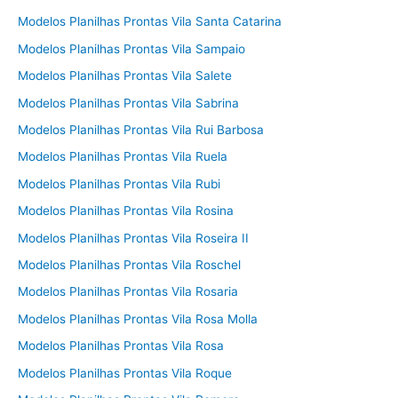
Modelos Planilhas Prontas Vila Santa Catarina
Modelos Planilhas Prontas Vila Sampaio
Modelos Planilhas Prontas Vila Salete
Modelos Planilhas Prontas Vila Sabrina
Modelos Planilhas Prontas Vila Rui Barbosa
Modelos Planilhas Prontas Vila Ruela
Modelos Planilhas Prontas Vila Rubi
Modelos Planilhas Prontas Vila Rosina
Modelos Planilhas Prontas Vila Roseira II
Modelos Planilhas Prontas Vila Roschel
Modelos Planilhas Prontas Vila Rosaria
Modelos Planilhas Prontas Vila Rosa Molla
Modelos Planilhas Prontas Vila Rosa
Modelos Planilhas Prontas Vila Roque