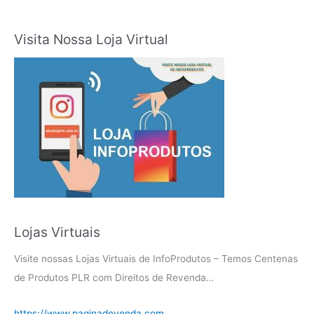
Visita Nossa Loja Virtual
Lojas Virtuais
Visite nossas Lojas Virtuais de InfoProdutos – Temos Centenas
de Produtos PLR com Direitos de Revenda…
https://www.paginadevenda.com