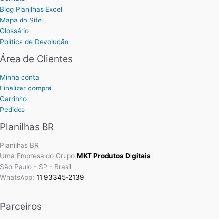
Blog Planilhas Excel
Mapa do Site
Glossário
Política de Devolução
Área de Clientes
Minha conta
Finalizar compra
Carrinho
Pedidos
Planilhas BR
Planilhas BR
Uma Empresa do Grupo
MKT Produtos Digitais
São Paulo - SP - Brasil
WhatsApp:
11 93345-2139
Parceiros