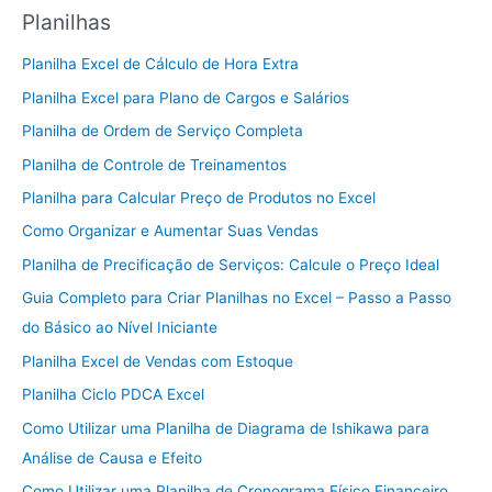
Planilhas
Planilha Excel de Cálculo de Hora Extra
Planilha Excel para Plano de Cargos e Salários
Planilha de Ordem de Serviço Completa
Planilha de Controle de Treinamentos
Planilha para Calcular Preço de Produtos no Excel
Como Organizar e Aumentar Suas Vendas
Planilha de Precificação de Serviços: Calcule o Preço Ideal
Guia Completo para Criar Planilhas no Excel – Passo a Passo
do Básico ao Nível Iniciante
Planilha Excel de Vendas com Estoque
Planilha Ciclo PDCA Excel
Como Utilizar uma Planilha de Diagrama de Ishikawa para
Análise de Causa e Efeito
Como Utilizar uma Planilha de Cronograma Físico Financeiro