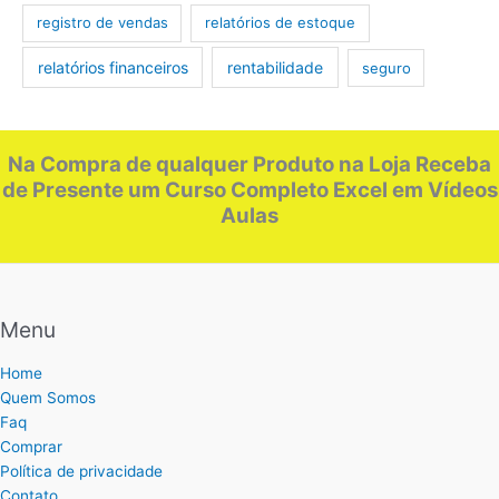
registro de vendas
relatórios de estoque
relatórios financeiros
rentabilidade
seguro
Na Compra de qualquer Produto na Loja Receba
de Presente um Curso Completo Excel em Vídeos
Aulas
Menu
Home
Quem Somos
Faq
Comprar
Política de privacidade
Contato