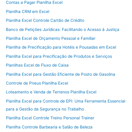
Contas a Pagar Planilha Excel
Planilha CRM em Excel
Planilha Excel Controle Cartão de Crédito
Banco de Petições Jurídicas: Facilitando o Acesso à Justiça
Planilha Excel de Orçamento Pessoal e Familiar
Planilha de Precificação para Hotéis e Pousadas em Excel
Planilha Excel para Precificação de Produtos e Serviços
Planilhas Excel de Fluxo de Caixa
Planilha Excel para Gestão Eficiente de Posto de Gasolina
Controle de Pneus Planilha Excel
Loteamento e Venda de Terrenos Planilha Excel
Planilha Excel para Controle de EPI: Uma Ferramenta Essencial
para a Gestão da Segurança no Trabalho
Planilha Excel Controle Treino Personal Trainer
Planilha Controle Barbearia e Salão de Beleza