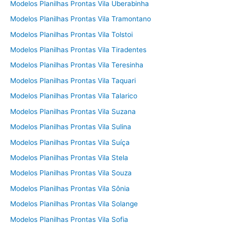
Modelos Planilhas Prontas Vila Uberabinha
Modelos Planilhas Prontas Vila Tramontano
Modelos Planilhas Prontas Vila Tolstoi
Modelos Planilhas Prontas Vila Tiradentes
Modelos Planilhas Prontas Vila Teresinha
Modelos Planilhas Prontas Vila Taquari
Modelos Planilhas Prontas Vila Talarico
Modelos Planilhas Prontas Vila Suzana
Modelos Planilhas Prontas Vila Sulina
Modelos Planilhas Prontas Vila Suíça
Modelos Planilhas Prontas Vila Stela
Modelos Planilhas Prontas Vila Souza
Modelos Planilhas Prontas Vila Sônia
Modelos Planilhas Prontas Vila Solange
Modelos Planilhas Prontas Vila Sofia