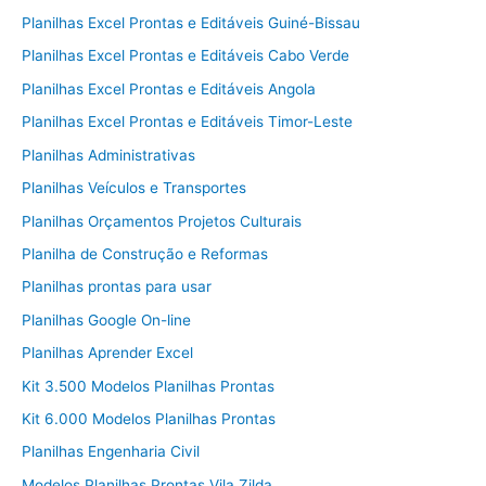
Planilhas Excel Prontas e Editáveis Guiné-Bissau
Planilhas Excel Prontas e Editáveis Cabo Verde
Planilhas Excel Prontas e Editáveis Angola
Planilhas Excel Prontas e Editáveis Timor-Leste
Planilhas Administrativas
Planilhas Veículos e Transportes
Planilhas Orçamentos Projetos Culturais
Planilha de Construção e Reformas
Planilhas prontas para usar
Planilhas Google On-line
Planilhas Aprender Excel
Kit 3.500 Modelos Planilhas Prontas
Kit 6.000 Modelos Planilhas Prontas
Planilhas Engenharia Civil
Modelos Planilhas Prontas Vila Zilda