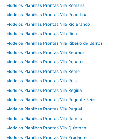
Modelos Planilhas Prontas Vila Romana
Modelos Planilhas Prontas Vila Robertina
Modelos Planilhas Prontas Vila Rio Branco
Modelos Planilhas Prontas Vila Rica
Modelos Planilhas Prontas Vila Ribeiro de Barros
Modelos Planilhas Prontas Vila Represa
Modelos Planilhas Prontas Vila Renato
Modelos Planilhas Prontas Vila Remo
Modelos Planilhas Prontas Vila Reis
Modelos Planilhas Prontas Vila Regina
Modelos Planilhas Prontas Vila Regente Feijó
Modelos Planilhas Prontas Vila Raquel
Modelos Planilhas Prontas Vila Ramos
Modelos Planilhas Prontas Vila Quintana
Modelos Planilhas Prontas Vila Prudente