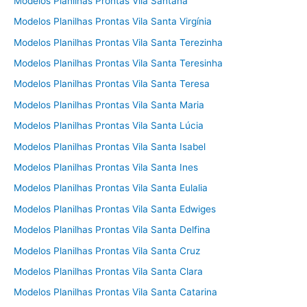
Modelos Planilhas Prontas Vila Santana
Modelos Planilhas Prontas Vila Santa Virgínia
Modelos Planilhas Prontas Vila Santa Terezinha
Modelos Planilhas Prontas Vila Santa Teresinha
Modelos Planilhas Prontas Vila Santa Teresa
Modelos Planilhas Prontas Vila Santa Maria
Modelos Planilhas Prontas Vila Santa Lúcia
Modelos Planilhas Prontas Vila Santa Isabel
Modelos Planilhas Prontas Vila Santa Ines
Modelos Planilhas Prontas Vila Santa Eulalia
Modelos Planilhas Prontas Vila Santa Edwiges
Modelos Planilhas Prontas Vila Santa Delfina
Modelos Planilhas Prontas Vila Santa Cruz
Modelos Planilhas Prontas Vila Santa Clara
Modelos Planilhas Prontas Vila Santa Catarina