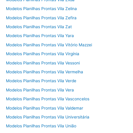
Modelos Planilhas Prontas Vila Zelina
Modelos Planilhas Prontas Vila Zefira
Modelos Planilhas Prontas Vila Zat
Modelos Planilhas Prontas Vila Yara
Modelos Planilhas Prontas Vila Vitório Mazzei
Modelos Planilhas Prontas Vila Virgínia
Modelos Planilhas Prontas Vila Vessoni
Modelos Planilhas Prontas Vila Vermelha
Modelos Planilhas Prontas Vila Verde
Modelos Planilhas Prontas Vila Vera
Modelos Planilhas Prontas Vila Vasconcelos
Modelos Planilhas Prontas Vila Valdemar
Modelos Planilhas Prontas Vila Universitária
Modelos Planilhas Prontas Vila União