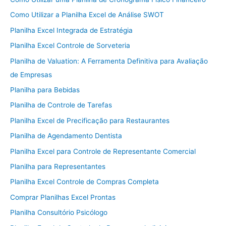
Como Utilizar a Planilha Excel de Análise SWOT
Planilha Excel Integrada de Estratégia
Planilha Excel Controle de Sorveteria
Planilha de Valuation: A Ferramenta Definitiva para Avaliação
de Empresas
Planilha para Bebidas
Planilha de Controle de Tarefas
Planilha Excel de Precificação para Restaurantes
Planilha de Agendamento Dentista
Planilha Excel para Controle de Representante Comercial
Planilha para Representantes
Planilha Excel Controle de Compras Completa
Comprar Planilhas Excel Prontas
Planilha Consultório Psicólogo