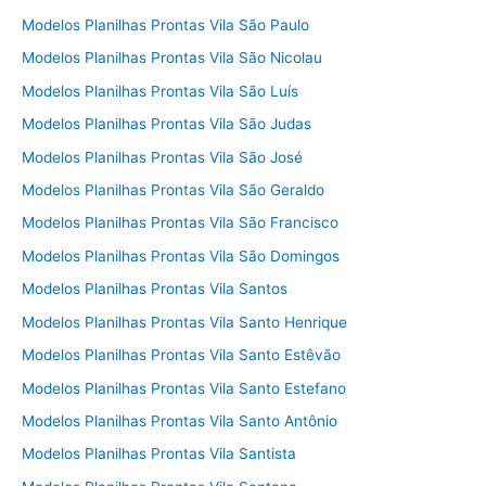
Modelos Planilhas Prontas Vila São Paulo
Modelos Planilhas Prontas Vila São Nicolau
Modelos Planilhas Prontas Vila São Luís
Modelos Planilhas Prontas Vila São Judas
Modelos Planilhas Prontas Vila São José
Modelos Planilhas Prontas Vila São Geraldo
Modelos Planilhas Prontas Vila São Francisco
Modelos Planilhas Prontas Vila São Domingos
Modelos Planilhas Prontas Vila Santos
Modelos Planilhas Prontas Vila Santo Henrique
Modelos Planilhas Prontas Vila Santo Estêvão
Modelos Planilhas Prontas Vila Santo Estefano
Modelos Planilhas Prontas Vila Santo Antônio
Modelos Planilhas Prontas Vila Santista