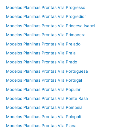
Modelos Planilhas Prontas Vila Progresso
Modelos Planilhas Prontas Vila Progredior
Modelos Planilhas Prontas Vila Princesa Isabel
Modelos Planilhas Prontas Vila Primavera
Modelos Planilhas Prontas Vila Prelado
Modelos Planilhas Prontas Vila Praia
Modelos Planilhas Prontas Vila Prado
Modelos Planilhas Prontas Vila Portuguesa
Modelos Planilhas Prontas Vila Portugal
Modelos Planilhas Prontas Vila Popular
Modelos Planilhas Prontas Vila Ponte Rasa
Modelos Planilhas Prontas Vila Pompeia
Modelos Planilhas Prontas Vila Polopoli
Modelos Planilhas Prontas Vila Plana