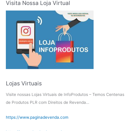
Visita Nossa Loja Virtual
Lojas Virtuais
Visite nossas Lojas Virtuais de InfoProdutos – Temos Centenas
de Produtos PLR com Direitos de Revenda…
https://www.paginadevenda.com