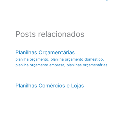
Posts relacionados
Planilhas Orçamentárias
planilha orçamento
,
planilha orçamento doméstico
,
planilha orçamento empresa
,
planilhas orçamentárias
Planilhas Comércios e Lojas