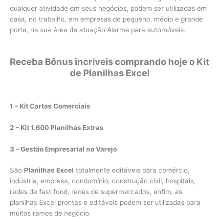
qualquer atividade em seus negócios, podem ser utilizadas em
casa, no trabalho, em empresas de pequeno, médio e grande
porte, na sua área de atuação Alarme para automóveis.
Receba Bônus incríveis comprando hoje o Kit
de Planilhas Excel
1 – Kit Cartas Comerciais
2 – Kit 1.600 Planilhas Extras
3 – Gestão Empresarial no Varejo
São
Planilhas Excel
totalmente editáveis para comércio,
indústria, empresa, condomínio, construção civil, hospitais,
redes de fast food, redes de supermercados, enfim, as
planilhas Excel prontas e editáveis podem ser utilizadas para
muitos ramos de negócio.