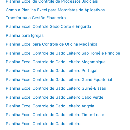
Planilha Excel de Controle de Processos Judiciais
Como a Planilha Excel para Motoristas de Aplicativos
Transforma a Gestão Financeira
Planilha Excel Controle Gado Corte e Engorda
Planilha para Igrejas
Planilha Excel para Controle de Oficina Mecânica
Planilha Excel Controle de Gado Leiteiro São Tomé e Príncipe
Planilha Excel Controle de Gado Leiteiro Moçambique
Planilha Excel Controle de Gado Leiteiro Portugal
Planilha Excel Controle de Gado Leiteiro Guiné Equatorial
Planilha Excel Controle de Gado Leiteiro Guiné-Bissau
Planilha Excel Controle de Gado Leiteiro Cabo Verde
Planilha Excel Controle de Gado Leiteiro Angola
Planilha Excel Controle de Gado Leiteiro Timor-Leste
Planilha Excel Controle de Gado Leiteiro