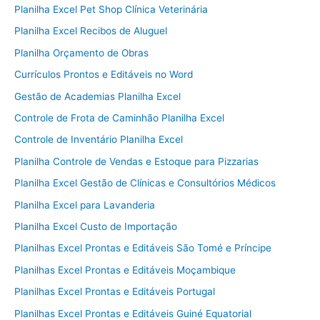
Planilha Excel Pet Shop Clínica Veterinária
Planilha Excel Recibos de Aluguel
Planilha Orçamento de Obras
Currículos Prontos e Editáveis no Word
Gestão de Academias Planilha Excel
Controle de Frota de Caminhão Planilha Excel
Controle de Inventário Planilha Excel
Planilha Controle de Vendas e Estoque para Pizzarias
Planilha Excel Gestão de Clínicas e Consultórios Médicos
Planilha Excel para Lavanderia
Planilha Excel Custo de Importação
Planilhas Excel Prontas e Editáveis São Tomé e Príncipe
Planilhas Excel Prontas e Editáveis Moçambique
Planilhas Excel Prontas e Editáveis Portugal
Planilhas Excel Prontas e Editáveis Guiné Equatorial