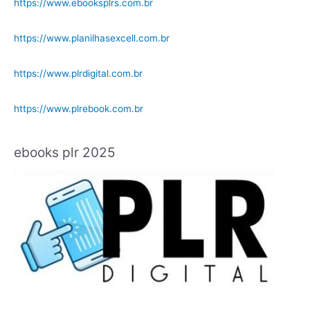
https://www.ebooksplrs.com.br
https://www.planilhasexcell.com.br
https://www.plrdigital.com.br
https://www.plrebook.com.br
ebooks plr 2025