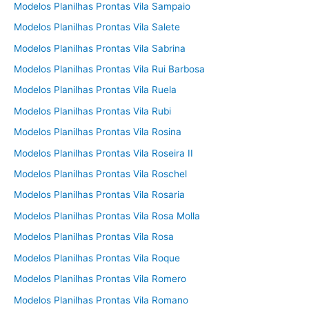
Modelos Planilhas Prontas Vila Sampaio
Modelos Planilhas Prontas Vila Salete
Modelos Planilhas Prontas Vila Sabrina
Modelos Planilhas Prontas Vila Rui Barbosa
Modelos Planilhas Prontas Vila Ruela
Modelos Planilhas Prontas Vila Rubi
Modelos Planilhas Prontas Vila Rosina
Modelos Planilhas Prontas Vila Roseira II
Modelos Planilhas Prontas Vila Roschel
Modelos Planilhas Prontas Vila Rosaria
Modelos Planilhas Prontas Vila Rosa Molla
Modelos Planilhas Prontas Vila Rosa
Modelos Planilhas Prontas Vila Roque
Modelos Planilhas Prontas Vila Romero
Modelos Planilhas Prontas Vila Romano