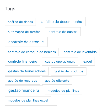
Tags
análise de desempenho
análise de dados
controle de custos
automação de tarefas
controle de estoque
controle de estoque de bebidas
controle de inventário
controle financeiro
excel
custos operacionais
gestão de fornecedores
gestão de produtos
gestão de recursos
gestão eficiente
gestão financeira
modelos de planilhas
modelos de planilhas excel