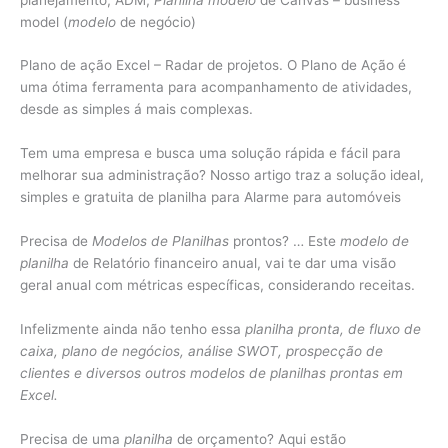
model (
modelo
de negócio)
Plano de ação Excel – Radar de projetos. O Plano de Ação é
uma ótima ferramenta para acompanhamento de atividades,
desde as simples á mais complexas.
Tem uma empresa e busca uma solução rápida e fácil para
melhorar sua administração? Nosso artigo traz a solução ideal,
simples e gratuita de planilha para Alarme para automóveis
Precisa de
Modelos de Planilhas
prontos? … Este
modelo de
planilha
de Relatório financeiro anual, vai te dar uma visão
geral anual com métricas específicas, considerando receitas.
Infelizmente ainda não tenho essa
planilha pronta, de fluxo de
caixa, plano de negócios, análise SWOT, prospecção de
clientes e diversos outros modelos de planilhas prontas em
Excel.
Precisa de uma
planilha
de orçamento? Aqui estão