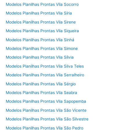
Modelos Planilhas Prontas Vila Socorro
Modelos Planilhas Prontas Vila Síria
Modelos Planilhas Prontas Vila Sirene
Modelos Planilhas Prontas Vila Siqueira
Modelos Planilhas Prontas Vila Sinhá
Modelos Planilhas Prontas Vila Simone
Modelos Planilhas Prontas Vila Sílvia
Modelos Planilhas Prontas Vila Silva Teles
Modelos Planilhas Prontas Vila Serralheiro
Modelos Planilhas Prontas Vila Sérgio
Modelos Planilhas Prontas Vila Seabra
Modelos Planilhas Prontas Vila Sapopemba
Modelos Planilhas Prontas Vila São Vicente
Modelos Planilhas Prontas Vila São Silvestre
Modelos Planilhas Prontas Vila São Pedro