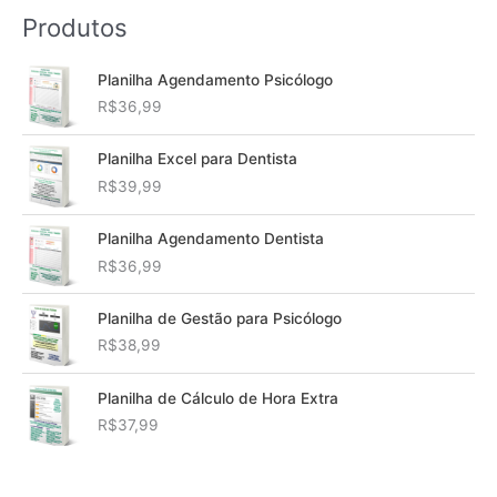
Produtos
Planilha Agendamento Psicólogo
R$
36,99
Planilha Excel para Dentista
R$
39,99
Planilha Agendamento Dentista
R$
36,99
Planilha de Gestão para Psicólogo
R$
38,99
Planilha de Cálculo de Hora Extra
R$
37,99