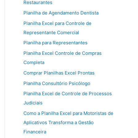
Restaurantes
Planilha de Agendamento Dentista
Planilha Excel para Controle de
Representante Comercial
Planilha para Representantes
Planilha Excel Controle de Compras
Completa
Comprar Planilhas Excel Prontas
Planilha Consultório Psicólogo
Planilha Excel de Controle de Processos
Judiciais
Como a Planilha Excel para Motoristas de
Aplicativos Transforma a Gestão
Financeira