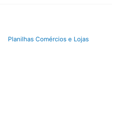
Planilhas Comércios e Lojas