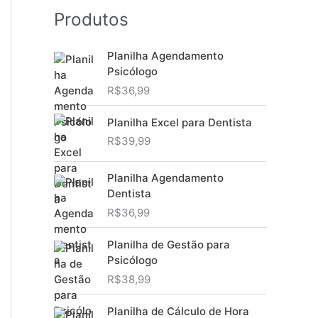
Produtos
Planilha Agendamento
Psicólogo
R$
36,99
Planilha Excel para Dentista
R$
39,99
Planilha Agendamento
Dentista
R$
36,99
Planilha de Gestão para
Psicólogo
R$
38,99
Planilha de Cálculo de Hora