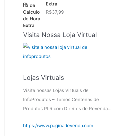
Extra
R$
37,99
Visita Nossa Loja Virtual
Lojas Virtuais
Visite nossas Lojas Virtuais de
InfoProdutos – Temos Centenas de
Produtos PLR com Direitos de Revenda…
https://www.paginadevenda.com