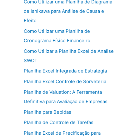
Como Utilizar uma Planilha de Diagrama
de Ishikawa para Análise de Causa e
Efeito
Como Utilizar uma Planilha de
Cronograma Físico Financeiro
Como Utilizar a Planilha Excel de Análise
SWOT
Planilha Excel Integrada de Estratégia
Planilha Excel Controle de Sorveteria
Planilha de Valuation: A Ferramenta
Definitiva para Avaliação de Empresas
Planilha para Bebidas
Planilha de Controle de Tarefas
Planilha Excel de Precificação para