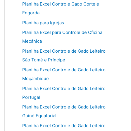
Planilha Excel Controle Gado Corte e
Engorda
Planilha para Igrejas
Planilha Excel para Controle de Oficina
Mecânica
Planilha Excel Controle de Gado Leiteiro
São Tomé e Príncipe
Planilha Excel Controle de Gado Leiteiro
Moçambique
Planilha Excel Controle de Gado Leiteiro
Portugal
Planilha Excel Controle de Gado Leiteiro
Guiné Equatorial
Planilha Excel Controle de Gado Leiteiro