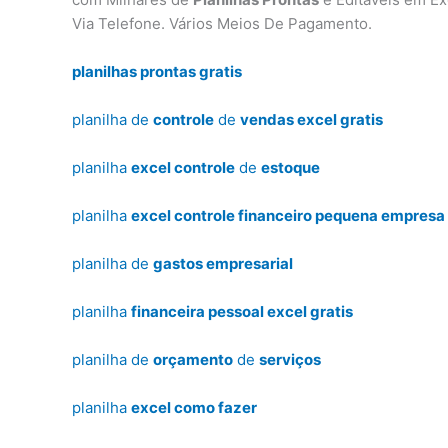
Via Telefone. Vários Meios De Pagamento.
planilhas prontas gratis
planilha de
controle
de
vendas excel gratis
planilha
excel controle
de
estoque
planilha
excel controle financeiro pequena empresa 
planilha de
gastos empresarial
planilha
financeira pessoal excel gratis
planilha de
orçamento
de
serviços
planilha
excel como fazer