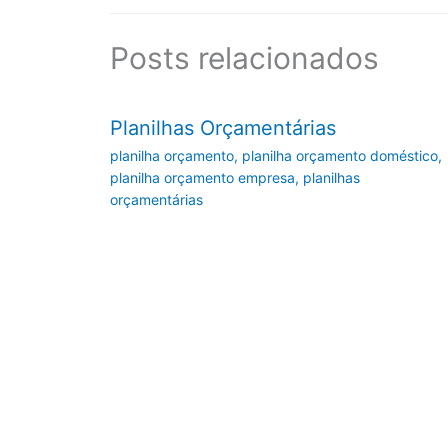
Posts relacionados
Planilhas Orçamentárias
planilha orçamento
,
planilha orçamento doméstico
,
planilha orçamento empresa
,
planilhas
orçamentárias