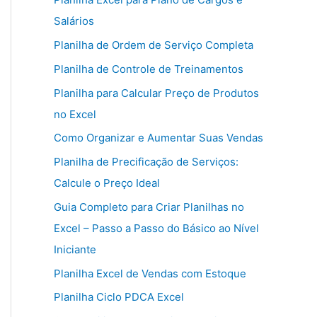
Salários
Planilha de Ordem de Serviço Completa
Planilha de Controle de Treinamentos
Planilha para Calcular Preço de Produtos
no Excel
Como Organizar e Aumentar Suas Vendas
Planilha de Precificação de Serviços:
Calcule o Preço Ideal
Guia Completo para Criar Planilhas no
Excel – Passo a Passo do Básico ao Nível
Iniciante
Planilha Excel de Vendas com Estoque
Planilha Ciclo PDCA Excel