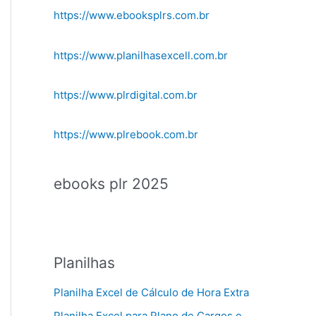
https://www.ebooksplrs.com.br
https://www.planilhasexcell.com.br
https://www.plrdigital.com.br
https://www.plrebook.com.br
ebooks plr 2025
Planilhas
Planilha Excel de Cálculo de Hora Extra
Planilha Excel para Plano de Cargos e