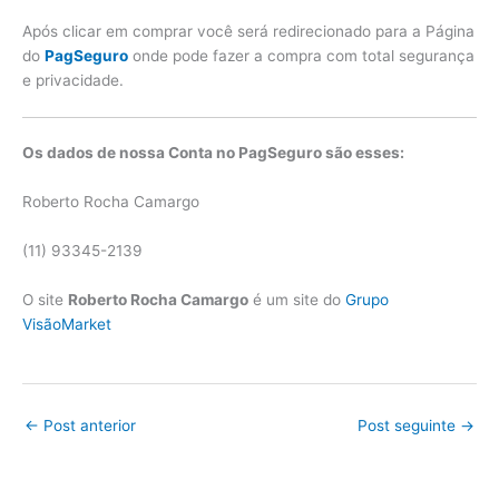
Após clicar em comprar você será redirecionado para a Página
do
PagSeguro
onde pode fazer a compra com total segurança
e privacidade.
Os dados de nossa Conta no PagSeguro são esses:
Roberto Rocha Camargo
(11) 93345-2139
O site
Roberto Rocha Camargo
é um site do
Grupo
VisãoMarket
←
Post anterior
Post seguinte
→