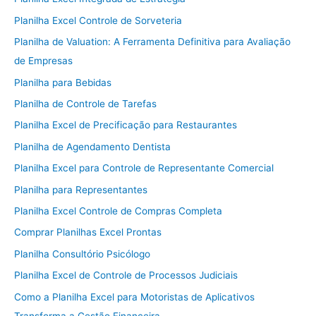
Planilha Excel Controle de Sorveteria
Planilha de Valuation: A Ferramenta Definitiva para Avaliação
de Empresas
Planilha para Bebidas
Planilha de Controle de Tarefas
Planilha Excel de Precificação para Restaurantes
Planilha de Agendamento Dentista
Planilha Excel para Controle de Representante Comercial
Planilha para Representantes
Planilha Excel Controle de Compras Completa
Comprar Planilhas Excel Prontas
Planilha Consultório Psicólogo
Planilha Excel de Controle de Processos Judiciais
Como a Planilha Excel para Motoristas de Aplicativos
Transforma a Gestão Financeira