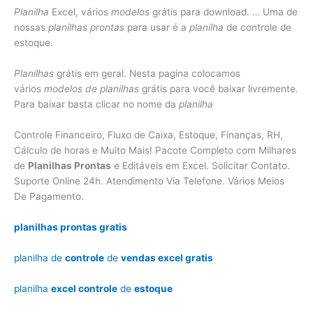
Planilha
Excel, vários
modelos
grátis para download. … Uma de
nossas
planilhas prontas
para usar é a
planilha
de controle de
estoque.
Planilhas
grátis em geral. Nesta pagina colocamos
vários
modelos de planilhas
grátis para você baixar livremente.
Para baixar basta clicar no nome da
planilha
Controle Financeiro, Fluxo de Caixa, Estoque, Finanças, RH,
Cálculo de horas e Muito Mais! Pacote Completo com Milhares
de
Planilhas Prontas
e Editáveis em Excel. Solicitar Contato.
Suporte Online 24h. Atendimento Via Telefone. Vários Meios
De Pagamento.
planilhas prontas gratis
planilha de
controle
de
vendas excel gratis
planilha
excel controle
de
estoque