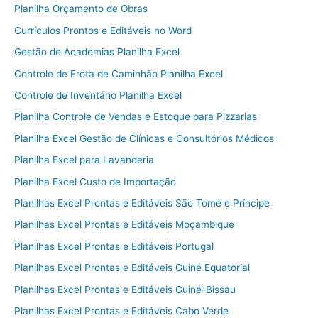
Planilha Orçamento de Obras
Currículos Prontos e Editáveis no Word
Gestão de Academias Planilha Excel
Controle de Frota de Caminhão Planilha Excel
Controle de Inventário Planilha Excel
Planilha Controle de Vendas e Estoque para Pizzarias
Planilha Excel Gestão de Clínicas e Consultórios Médicos
Planilha Excel para Lavanderia
Planilha Excel Custo de Importação
Planilhas Excel Prontas e Editáveis São Tomé e Príncipe
Planilhas Excel Prontas e Editáveis Moçambique
Planilhas Excel Prontas e Editáveis Portugal
Planilhas Excel Prontas e Editáveis Guiné Equatorial
Planilhas Excel Prontas e Editáveis Guiné-Bissau
Planilhas Excel Prontas e Editáveis Cabo Verde