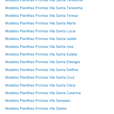
Modelos Planilhas Prontas Vila Santa Terezinha
Modelos Planilhas Prontas Vila Santa Teresinha
Modelos Planilhas Prontas Vila Santa Teresa
Modelos Planilhas Prontas Vila Santa Maria
Modelos Planilhas Prontas Vila Santa Lúcia
Modelos Planilhas Prontas Vila Santa Isabel
Modelos Planilhas Prontas Vila Santa Ines
Modelos Planilhas Prontas Vila Santa Eulalia
Modelos Planilhas Prontas Vila Santa Edwiges
Modelos Planilhas Prontas Vila Santa Delfina
Modelos Planilhas Prontas Vila Santa Cruz
Modelos Planilhas Prontas Vila Santa Clara
Modelos Planilhas Prontas Vila Santa Catarina
Modelos Planilhas Prontas Vila Sampaio
Modelos Planilhas Prontas Vila Salete