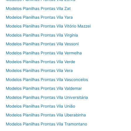
Modelos Planilhas Prontas Vila Zat
Modelos Planilhas Prontas Vila Yara
Modelos Planilhas Prontas Vila Vitório Mazzei
Modelos Planilhas Prontas Vila Virgínia
Modelos Planilhas Prontas Vila Vessoni
Modelos Planilhas Prontas Vila Vermelha
Modelos Planilhas Prontas Vila Verde
Modelos Planilhas Prontas Vila Vera
Modelos Planilhas Prontas Vila Vasconcelos
Modelos Planilhas Prontas Vila Valdemar
Modelos Planilhas Prontas Vila Universitária
Modelos Planilhas Prontas Vila União
Modelos Planilhas Prontas Vila Uberabinha
Modelos Planilhas Prontas Vila Tramontano