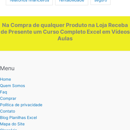
Na Compra de qualquer Produto na Loja Receba
de Presente um Curso Completo Excel em Vídeos
Aulas
Menu
Home
Quem Somos
Faq
Comprar
Política de privacidade
Contato
Blog Planilhas Excel
Mapa do Site