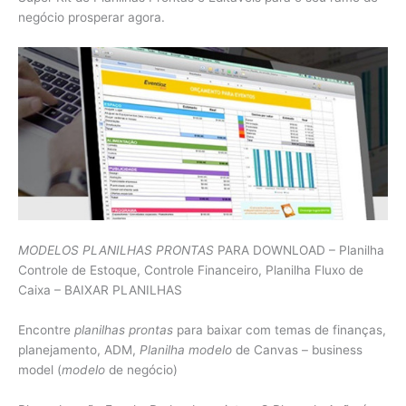
negócio prosperar agora.
MODELOS PLANILHAS PRONTAS
PARA DOWNLOAD – Planilha
Controle de Estoque, Controle Financeiro, Planilha Fluxo de
Caixa – BAIXAR PLANILHAS
Encontre
planilhas prontas
para baixar com temas de finanças,
planejamento, ADM,
Planilha modelo
de Canvas – business
model (
modelo
de negócio)