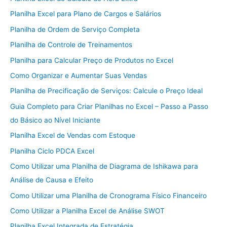
Planilha Excel para Plano de Cargos e Salários
Planilha de Ordem de Serviço Completa
Planilha de Controle de Treinamentos
Planilha para Calcular Preço de Produtos no Excel
Como Organizar e Aumentar Suas Vendas
Planilha de Precificação de Serviços: Calcule o Preço Ideal
Guia Completo para Criar Planilhas no Excel – Passo a Passo
do Básico ao Nível Iniciante
Planilha Excel de Vendas com Estoque
Planilha Ciclo PDCA Excel
Como Utilizar uma Planilha de Diagrama de Ishikawa para
Análise de Causa e Efeito
Como Utilizar uma Planilha de Cronograma Físico Financeiro
Como Utilizar a Planilha Excel de Análise SWOT
Planilha Excel Integrada de Estratégia