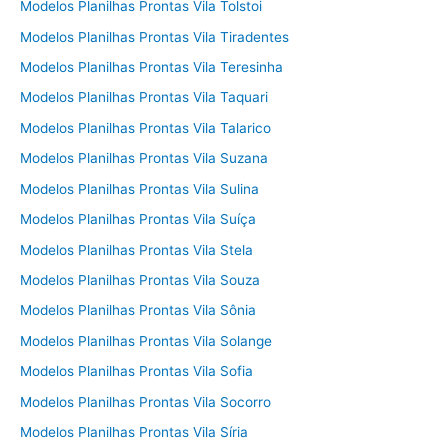
Modelos Planilhas Prontas Vila Tolstoi
Modelos Planilhas Prontas Vila Tiradentes
Modelos Planilhas Prontas Vila Teresinha
Modelos Planilhas Prontas Vila Taquari
Modelos Planilhas Prontas Vila Talarico
Modelos Planilhas Prontas Vila Suzana
Modelos Planilhas Prontas Vila Sulina
Modelos Planilhas Prontas Vila Suíça
Modelos Planilhas Prontas Vila Stela
Modelos Planilhas Prontas Vila Souza
Modelos Planilhas Prontas Vila Sônia
Modelos Planilhas Prontas Vila Solange
Modelos Planilhas Prontas Vila Sofia
Modelos Planilhas Prontas Vila Socorro
Modelos Planilhas Prontas Vila Síria