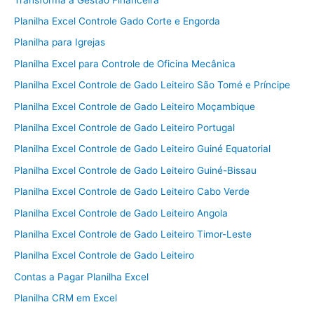
Planilha Excel Controle Gado Corte e Engorda
Planilha para Igrejas
Planilha Excel para Controle de Oficina Mecânica
Planilha Excel Controle de Gado Leiteiro São Tomé e Príncipe
Planilha Excel Controle de Gado Leiteiro Moçambique
Planilha Excel Controle de Gado Leiteiro Portugal
Planilha Excel Controle de Gado Leiteiro Guiné Equatorial
Planilha Excel Controle de Gado Leiteiro Guiné-Bissau
Planilha Excel Controle de Gado Leiteiro Cabo Verde
Planilha Excel Controle de Gado Leiteiro Angola
Planilha Excel Controle de Gado Leiteiro Timor-Leste
Planilha Excel Controle de Gado Leiteiro
Contas a Pagar Planilha Excel
Planilha CRM em Excel