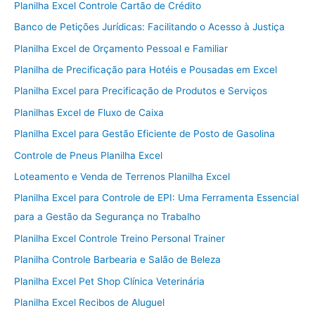
Planilha Excel Controle Cartão de Crédito
Banco de Petições Jurídicas: Facilitando o Acesso à Justiça
Planilha Excel de Orçamento Pessoal e Familiar
Planilha de Precificação para Hotéis e Pousadas em Excel
Planilha Excel para Precificação de Produtos e Serviços
Planilhas Excel de Fluxo de Caixa
Planilha Excel para Gestão Eficiente de Posto de Gasolina
Controle de Pneus Planilha Excel
Loteamento e Venda de Terrenos Planilha Excel
Planilha Excel para Controle de EPI: Uma Ferramenta Essencial
para a Gestão da Segurança no Trabalho
Planilha Excel Controle Treino Personal Trainer
Planilha Controle Barbearia e Salão de Beleza
Planilha Excel Pet Shop Clínica Veterinária
Planilha Excel Recibos de Aluguel