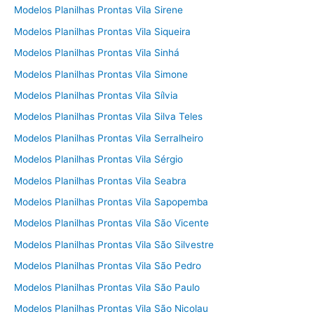
Modelos Planilhas Prontas Vila Sirene
Modelos Planilhas Prontas Vila Siqueira
Modelos Planilhas Prontas Vila Sinhá
Modelos Planilhas Prontas Vila Simone
Modelos Planilhas Prontas Vila Sílvia
Modelos Planilhas Prontas Vila Silva Teles
Modelos Planilhas Prontas Vila Serralheiro
Modelos Planilhas Prontas Vila Sérgio
Modelos Planilhas Prontas Vila Seabra
Modelos Planilhas Prontas Vila Sapopemba
Modelos Planilhas Prontas Vila São Vicente
Modelos Planilhas Prontas Vila São Silvestre
Modelos Planilhas Prontas Vila São Pedro
Modelos Planilhas Prontas Vila São Paulo
Modelos Planilhas Prontas Vila São Nicolau