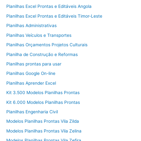
Planilhas Excel Prontas e Editáveis Angola
Planilhas Excel Prontas e Editáveis Timor-Leste
Planilhas Administrativas
Planilhas Veículos e Transportes
Planilhas Orçamentos Projetos Culturais
Planilha de Construção e Reformas
Planilhas prontas para usar
Planilhas Google On-line
Planilhas Aprender Excel
Kit 3.500 Modelos Planilhas Prontas
Kit 6.000 Modelos Planilhas Prontas
Planilhas Engenharia Civil
Modelos Planilhas Prontas Vila Zilda
Modelos Planilhas Prontas Vila Zelina
Modelos Planilhas Prontas Vila Zefira