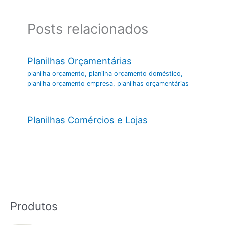
Posts relacionados
Planilhas Orçamentárias
planilha orçamento
,
planilha orçamento doméstico
,
planilha orçamento empresa
,
planilhas orçamentárias
Planilhas Comércios e Lojas
Produtos