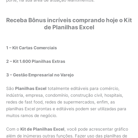
Receba Bônus incríveis comprando hoje o Kit
de Planilhas Excel
1 – Kit Cartas Comerciais
2 – Kit 1.600 Planilhas Extras
3 – Gestão Empresarial no Varejo
São
Planilhas Excel
totalmente editáveis para comércio,
indústria, empresa, condomínio, construção civil, hospitais,
redes de fast food, redes de supermercados, enfim, as
planilhas Excel prontas e editáveis podem ser utilizadas para
muitos ramos de negócio.
Com o
Kit de Planilhas Excel
, você pode acrescentar gráfico
além de inúmeras outras funções. Fazer uso das planilhas de