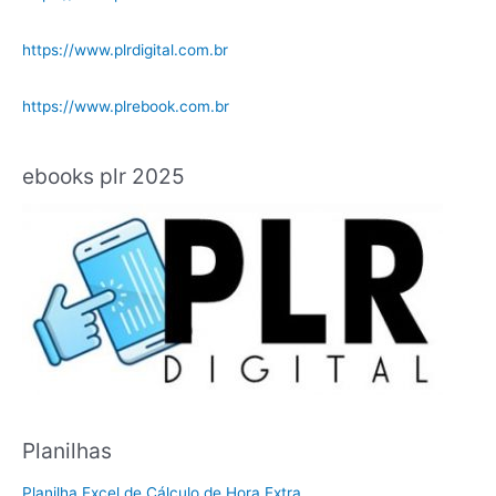
https://www.plrdigital.com.br
https://www.plrebook.com.br
ebooks plr 2025
Planilhas
Planilha Excel de Cálculo de Hora Extra