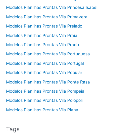
Modelos Planilhas Prontas Vila Princesa Isabel
Modelos Planilhas Prontas Vila Primavera
Modelos Planilhas Prontas Vila Prelado
Modelos Planilhas Prontas Vila Praia
Modelos Planilhas Prontas Vila Prado
Modelos Planilhas Prontas Vila Portuguesa
Modelos Planilhas Prontas Vila Portugal
Modelos Planilhas Prontas Vila Popular
Modelos Planilhas Prontas Vila Ponte Rasa
Modelos Planilhas Prontas Vila Pompeia
Modelos Planilhas Prontas Vila Polopoli
Modelos Planilhas Prontas Vila Plana
Tags