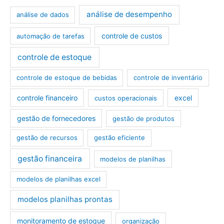
análise de desempenho
análise de dados
controle de custos
automação de tarefas
controle de estoque
controle de estoque de bebidas
controle de inventário
controle financeiro
excel
custos operacionais
gestão de fornecedores
gestão de produtos
gestão de recursos
gestão eficiente
gestão financeira
modelos de planilhas
modelos de planilhas excel
modelos planilhas prontas
monitoramento de estoque
organização