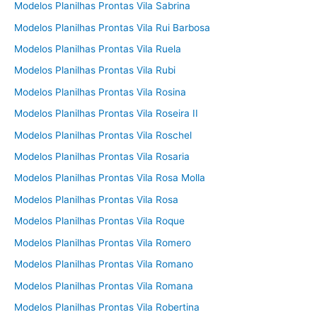
Modelos Planilhas Prontas Vila Sabrina
Modelos Planilhas Prontas Vila Rui Barbosa
Modelos Planilhas Prontas Vila Ruela
Modelos Planilhas Prontas Vila Rubi
Modelos Planilhas Prontas Vila Rosina
Modelos Planilhas Prontas Vila Roseira II
Modelos Planilhas Prontas Vila Roschel
Modelos Planilhas Prontas Vila Rosaria
Modelos Planilhas Prontas Vila Rosa Molla
Modelos Planilhas Prontas Vila Rosa
Modelos Planilhas Prontas Vila Roque
Modelos Planilhas Prontas Vila Romero
Modelos Planilhas Prontas Vila Romano
Modelos Planilhas Prontas Vila Romana
Modelos Planilhas Prontas Vila Robertina