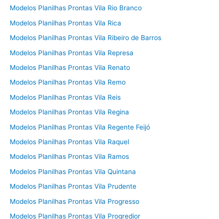
Modelos Planilhas Prontas Vila Rio Branco
Modelos Planilhas Prontas Vila Rica
Modelos Planilhas Prontas Vila Ribeiro de Barros
Modelos Planilhas Prontas Vila Represa
Modelos Planilhas Prontas Vila Renato
Modelos Planilhas Prontas Vila Remo
Modelos Planilhas Prontas Vila Reis
Modelos Planilhas Prontas Vila Regina
Modelos Planilhas Prontas Vila Regente Feijó
Modelos Planilhas Prontas Vila Raquel
Modelos Planilhas Prontas Vila Ramos
Modelos Planilhas Prontas Vila Quintana
Modelos Planilhas Prontas Vila Prudente
Modelos Planilhas Prontas Vila Progresso
Modelos Planilhas Prontas Vila Progredior