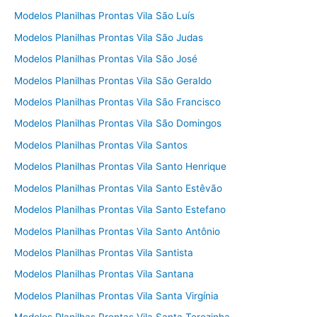
Modelos Planilhas Prontas Vila São Luís
Modelos Planilhas Prontas Vila São Judas
Modelos Planilhas Prontas Vila São José
Modelos Planilhas Prontas Vila São Geraldo
Modelos Planilhas Prontas Vila São Francisco
Modelos Planilhas Prontas Vila São Domingos
Modelos Planilhas Prontas Vila Santos
Modelos Planilhas Prontas Vila Santo Henrique
Modelos Planilhas Prontas Vila Santo Estêvão
Modelos Planilhas Prontas Vila Santo Estefano
Modelos Planilhas Prontas Vila Santo Antônio
Modelos Planilhas Prontas Vila Santista
Modelos Planilhas Prontas Vila Santana
Modelos Planilhas Prontas Vila Santa Virgínia