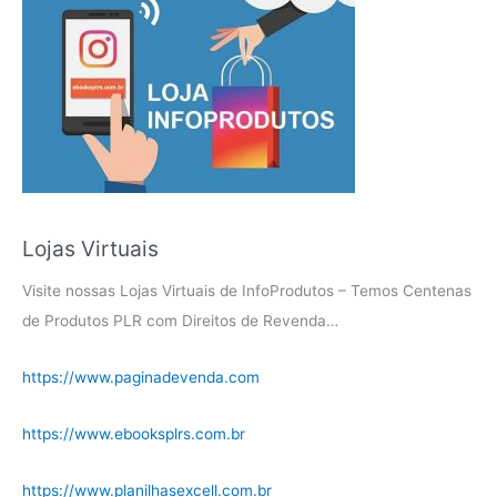
Lojas Virtuais
Visite nossas Lojas Virtuais de InfoProdutos – Temos Centenas
de Produtos PLR com Direitos de Revenda…
https://www.paginadevenda.com
https://www.ebooksplrs.com.br
https://www.planilhasexcell.com.br