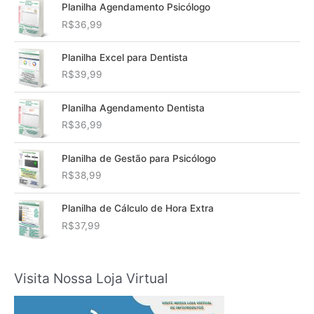
Planilha Agendamento Psicólogo
R$
36,99
Planilha Excel para Dentista
R$
39,99
Planilha Agendamento Dentista
R$
36,99
Planilha de Gestão para Psicólogo
R$
38,99
Planilha de Cálculo de Hora Extra
R$
37,99
Visita Nossa Loja Virtual