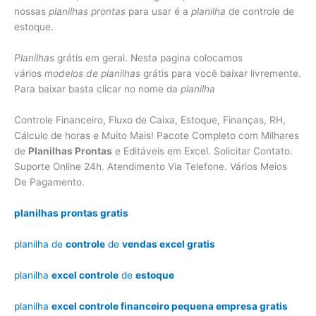
nossas
planilhas prontas
para usar é a
planilha
de controle de
estoque.
Planilhas
grátis em geral. Nesta pagina colocamos
vários
modelos de planilhas
grátis para você baixar livremente.
Para baixar basta clicar no nome da
planilha
Controle Financeiro, Fluxo de Caixa, Estoque, Finanças, RH,
Cálculo de horas e Muito Mais! Pacote Completo com Milhares
de
Planilhas Prontas
e Editáveis em Excel. Solicitar Contato.
Suporte Online 24h. Atendimento Via Telefone. Vários Meios
De Pagamento.
planilhas prontas gratis
planilha de
controle
de
vendas excel gratis
planilha
excel controle
de
estoque
planilha
excel controle financeiro pequena empresa gratis