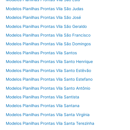
Modelos Planilhas Prontas Vila São Judas
Modelos Planilhas Prontas Vila São José
Modelos Planilhas Prontas Vila São Geraldo
Modelos Planilhas Prontas Vila São Francisco
Modelos Planilhas Prontas Vila São Domingos
Modelos Planilhas Prontas Vila Santos
Modelos Planilhas Prontas Vila Santo Henrique
Modelos Planilhas Prontas Vila Santo Estêvão
Modelos Planilhas Prontas Vila Santo Estefano
Modelos Planilhas Prontas Vila Santo Antônio
Modelos Planilhas Prontas Vila Santista
Modelos Planilhas Prontas Vila Santana
Modelos Planilhas Prontas Vila Santa Virgínia
Modelos Planilhas Prontas Vila Santa Terezinha