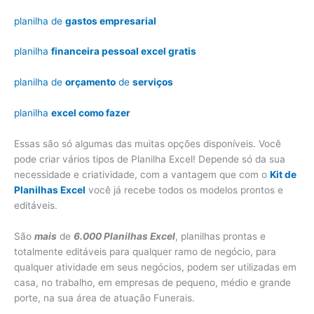
planilha de
gastos empresarial
planilha
financeira pessoal excel gratis
planilha de
orçamento
de
serviços
planilha
excel como fazer
Essas são só algumas das muitas opções disponíveis. Você
pode criar vários tipos de Planilha Excel! Depende só da sua
necessidade e criatividade, com a vantagem que com o
Kit de
Planilhas Excel
você já recebe todos os modelos prontos e
editáveis.
São
mais
de
6.000 Planilhas Excel
, planilhas prontas e
totalmente editáveis para qualquer ramo de negócio, para
qualquer atividade em seus negócios, podem ser utilizadas em
casa, no trabalho, em empresas de pequeno, médio e grande
porte, na sua área de atuação Funerais.