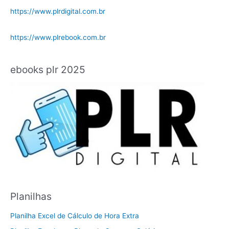
https://www.plrdigital.com.br
https://www.plrebook.com.br
ebooks plr 2025
Planilhas
Planilha Excel de Cálculo de Hora Extra