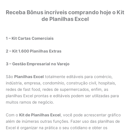
Receba Bônus incríveis comprando hoje o Kit
de Planilhas Excel
1 – Kit Cartas Comerciais
2 – Kit 1.600 Planilhas Extras
3 – Gestão Empresarial no Varejo
São
Planilhas Excel
totalmente editáveis para comércio,
indústria, empresa, condomínio, construção civil, hospitais,
redes de fast food, redes de supermercados, enfim, as
planilhas Excel prontas e editáveis podem ser utilizadas para
muitos ramos de negócio.
Com o
Kit de Planilhas Excel
, você pode acrescentar gráfico
além de inúmeras outras funções. Fazer uso das planilhas de
Excel é organizar na prática o seu cotidiano e obter os