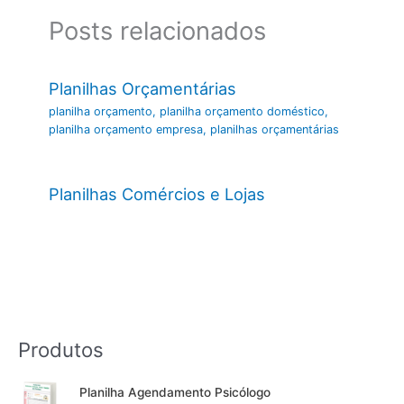
Posts relacionados
Planilhas Orçamentárias
planilha orçamento
,
planilha orçamento doméstico
,
planilha orçamento empresa
,
planilhas orçamentárias
Planilhas Comércios e Lojas
Produtos
Planilha Agendamento Psicólogo