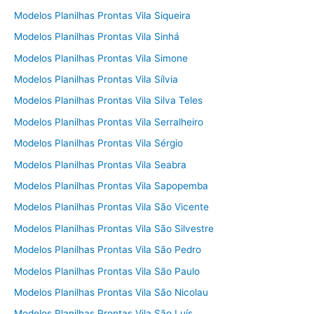
Modelos Planilhas Prontas Vila Siqueira
Modelos Planilhas Prontas Vila Sinhá
Modelos Planilhas Prontas Vila Simone
Modelos Planilhas Prontas Vila Sílvia
Modelos Planilhas Prontas Vila Silva Teles
Modelos Planilhas Prontas Vila Serralheiro
Modelos Planilhas Prontas Vila Sérgio
Modelos Planilhas Prontas Vila Seabra
Modelos Planilhas Prontas Vila Sapopemba
Modelos Planilhas Prontas Vila São Vicente
Modelos Planilhas Prontas Vila São Silvestre
Modelos Planilhas Prontas Vila São Pedro
Modelos Planilhas Prontas Vila São Paulo
Modelos Planilhas Prontas Vila São Nicolau
Modelos Planilhas Prontas Vila São Luís