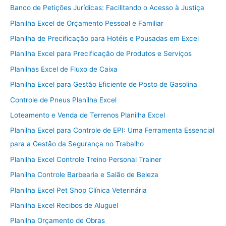
Banco de Petições Jurídicas: Facilitando o Acesso à Justiça
Planilha Excel de Orçamento Pessoal e Familiar
Planilha de Precificação para Hotéis e Pousadas em Excel
Planilha Excel para Precificação de Produtos e Serviços
Planilhas Excel de Fluxo de Caixa
Planilha Excel para Gestão Eficiente de Posto de Gasolina
Controle de Pneus Planilha Excel
Loteamento e Venda de Terrenos Planilha Excel
Planilha Excel para Controle de EPI: Uma Ferramenta Essencial
para a Gestão da Segurança no Trabalho
Planilha Excel Controle Treino Personal Trainer
Planilha Controle Barbearia e Salão de Beleza
Planilha Excel Pet Shop Clínica Veterinária
Planilha Excel Recibos de Aluguel
Planilha Orçamento de Obras