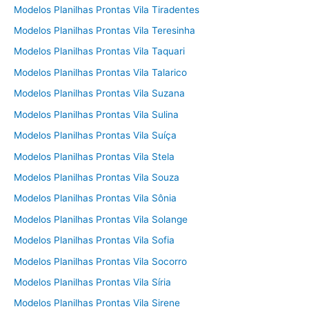
Modelos Planilhas Prontas Vila Tiradentes
Modelos Planilhas Prontas Vila Teresinha
Modelos Planilhas Prontas Vila Taquari
Modelos Planilhas Prontas Vila Talarico
Modelos Planilhas Prontas Vila Suzana
Modelos Planilhas Prontas Vila Sulina
Modelos Planilhas Prontas Vila Suíça
Modelos Planilhas Prontas Vila Stela
Modelos Planilhas Prontas Vila Souza
Modelos Planilhas Prontas Vila Sônia
Modelos Planilhas Prontas Vila Solange
Modelos Planilhas Prontas Vila Sofia
Modelos Planilhas Prontas Vila Socorro
Modelos Planilhas Prontas Vila Síria
Modelos Planilhas Prontas Vila Sirene