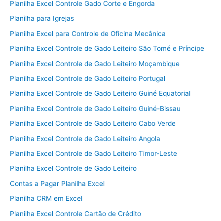
Planilha Excel Controle Gado Corte e Engorda
Planilha para Igrejas
Planilha Excel para Controle de Oficina Mecânica
Planilha Excel Controle de Gado Leiteiro São Tomé e Príncipe
Planilha Excel Controle de Gado Leiteiro Moçambique
Planilha Excel Controle de Gado Leiteiro Portugal
Planilha Excel Controle de Gado Leiteiro Guiné Equatorial
Planilha Excel Controle de Gado Leiteiro Guiné-Bissau
Planilha Excel Controle de Gado Leiteiro Cabo Verde
Planilha Excel Controle de Gado Leiteiro Angola
Planilha Excel Controle de Gado Leiteiro Timor-Leste
Planilha Excel Controle de Gado Leiteiro
Contas a Pagar Planilha Excel
Planilha CRM em Excel
Planilha Excel Controle Cartão de Crédito