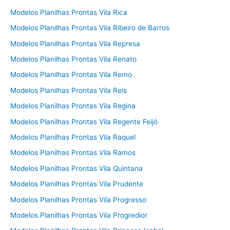
Modelos Planilhas Prontas Vila Rica
Modelos Planilhas Prontas Vila Ribeiro de Barros
Modelos Planilhas Prontas Vila Represa
Modelos Planilhas Prontas Vila Renato
Modelos Planilhas Prontas Vila Remo
Modelos Planilhas Prontas Vila Reis
Modelos Planilhas Prontas Vila Regina
Modelos Planilhas Prontas Vila Regente Feijó
Modelos Planilhas Prontas Vila Raquel
Modelos Planilhas Prontas Vila Ramos
Modelos Planilhas Prontas Vila Quintana
Modelos Planilhas Prontas Vila Prudente
Modelos Planilhas Prontas Vila Progresso
Modelos Planilhas Prontas Vila Progredior