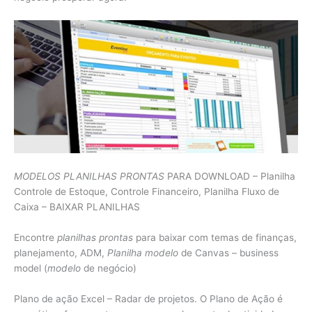
MODELOS PLANILHAS PRONTAS
PARA DOWNLOAD – Planilha
Controle de Estoque, Controle Financeiro, Planilha Fluxo de
Caixa – BAIXAR PLANILHAS
Encontre
planilhas prontas
para baixar com temas de finanças,
planejamento, ADM,
Planilha modelo
de Canvas – business
model (
modelo
de negócio)
Plano de ação Excel – Radar de projetos. O Plano de Ação é