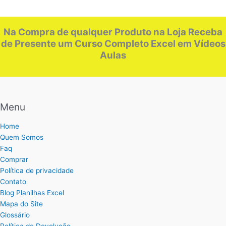
Na Compra de qualquer Produto na Loja Receba
de Presente um Curso Completo Excel em Vídeos
Aulas
Menu
Home
Quem Somos
Faq
Comprar
Política de privacidade
Contato
Blog Planilhas Excel
Mapa do Site
Glossário