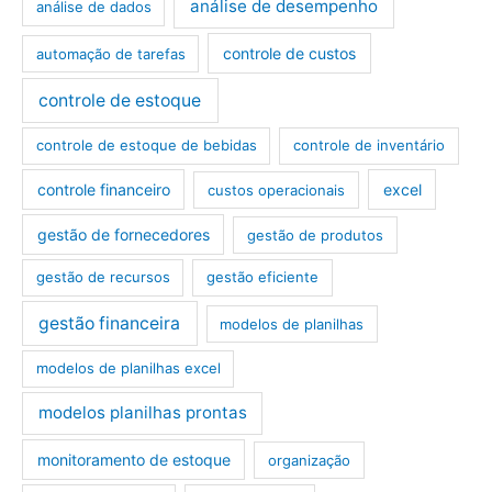
análise de desempenho
análise de dados
controle de custos
automação de tarefas
controle de estoque
controle de estoque de bebidas
controle de inventário
controle financeiro
excel
custos operacionais
gestão de fornecedores
gestão de produtos
gestão de recursos
gestão eficiente
gestão financeira
modelos de planilhas
modelos de planilhas excel
modelos planilhas prontas
monitoramento de estoque
organização