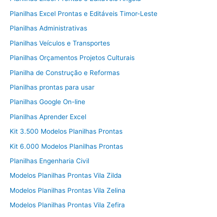
Planilhas Excel Prontas e Editáveis Timor-Leste
Planilhas Administrativas
Planilhas Veículos e Transportes
Planilhas Orçamentos Projetos Culturais
Planilha de Construção e Reformas
Planilhas prontas para usar
Planilhas Google On-line
Planilhas Aprender Excel
Kit 3.500 Modelos Planilhas Prontas
Kit 6.000 Modelos Planilhas Prontas
Planilhas Engenharia Civil
Modelos Planilhas Prontas Vila Zilda
Modelos Planilhas Prontas Vila Zelina
Modelos Planilhas Prontas Vila Zefira