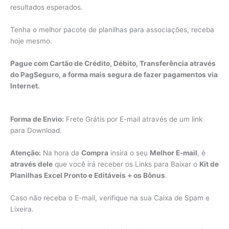
resultados esperados.
Tenha o melhor pacote de planilhas para associações, receba
hoje mesmo.
Pague com Cartão de Crédito, Débito, Transferência através
do PagSeguro, a forma mais segura de fazer pagamentos via
Internet.
Forma de Envio:
Frete Grátis por E-mail através de um link
para Download.
Atenção:
Na hora da
Compra
insira o seu
Melhor E-mail
, é
através dele
que você irá receber os Links para Baixar o
Kit de
Planilhas Excel Pronto e Editáveis + os Bônus
.
Caso não receba o E-mail, verifique na sua Caixa de Spam e
Lixeira.