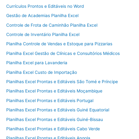
Currículos Prontos e Editáveis no Word
Gestão de Academias Planilha Excel
Controle de Frota de Caminhão Planilha Excel
Controle de Inventário Planilha Excel
Planilha Controle de Vendas e Estoque para Pizzarias
Planilha Excel Gestão de Clínicas e Consultórios Médicos
Planilha Excel para Lavanderia
Planilha Excel Custo de Importação
Planilhas Excel Prontas e Editáveis São Tomé e Príncipe
Planilhas Excel Prontas e Editáveis Moçambique
Planilhas Excel Prontas e Editáveis Portugal
Planilhas Excel Prontas e Editáveis Guiné Equatorial
Planilhas Excel Prontas e Editáveis Guiné-Bissau
Planilhas Excel Prontas e Editáveis Cabo Verde
Planilhas Excel Prontas e Editáveis Angola