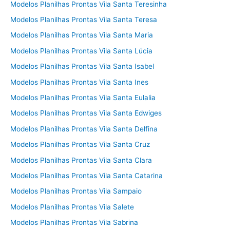
Modelos Planilhas Prontas Vila Santa Teresinha
Modelos Planilhas Prontas Vila Santa Teresa
Modelos Planilhas Prontas Vila Santa Maria
Modelos Planilhas Prontas Vila Santa Lúcia
Modelos Planilhas Prontas Vila Santa Isabel
Modelos Planilhas Prontas Vila Santa Ines
Modelos Planilhas Prontas Vila Santa Eulalia
Modelos Planilhas Prontas Vila Santa Edwiges
Modelos Planilhas Prontas Vila Santa Delfina
Modelos Planilhas Prontas Vila Santa Cruz
Modelos Planilhas Prontas Vila Santa Clara
Modelos Planilhas Prontas Vila Santa Catarina
Modelos Planilhas Prontas Vila Sampaio
Modelos Planilhas Prontas Vila Salete
Modelos Planilhas Prontas Vila Sabrina