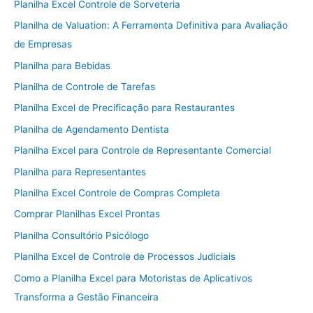
Planilha Excel Controle de Sorveteria
Planilha de Valuation: A Ferramenta Definitiva para Avaliação
de Empresas
Planilha para Bebidas
Planilha de Controle de Tarefas
Planilha Excel de Precificação para Restaurantes
Planilha de Agendamento Dentista
Planilha Excel para Controle de Representante Comercial
Planilha para Representantes
Planilha Excel Controle de Compras Completa
Comprar Planilhas Excel Prontas
Planilha Consultório Psicólogo
Planilha Excel de Controle de Processos Judiciais
Como a Planilha Excel para Motoristas de Aplicativos
Transforma a Gestão Financeira