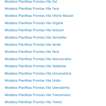
Modelos Planilhas Prontas Vila Zat
Modelos Planilhas Prontas Vila Yara
Modelos Planilhas Prontas Vila Vitório Mazzei
Modelos Planilhas Prontas Vila Virgínia
Modelos Planilhas Prontas Vila Vessoni
Modelos Planilhas Prontas Vila Vermelha
Modelos Planilhas Prontas Vila Verde
Modelos Planilhas Prontas Vila Vera
Modelos Planilhas Prontas Vila Vasconcelos
Modelos Planilhas Prontas Vila Valdemar
Modelos Planilhas Prontas Vila Universitária
Modelos Planilhas Prontas Vila União
Modelos Planilhas Prontas Vila Uberabinha
Modelos Planilhas Prontas Vila Tramontano
Modelos Planilhas Prontas Vila Tolstoi