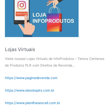
Lojas Virtuais
Visite nossas Lojas Virtuais de InfoProdutos – Temos Centenas
de Produtos PLR com Direitos de Revenda…
https://www.paginadevenda.com
https://www.ebooksplrs.com.br
https://www.planilhasexcell.com.br