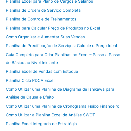
Planilha Excel para Plano de Cargos e Salários
Planilha de Ordem de Serviço Completa
Planilha de Controle de Treinamentos
Planilha para Calcular Preço de Produtos no Excel
Como Organizar e Aumentar Suas Vendas
Planilha de Precificação de Serviços: Calcule o Preço Ideal
Guia Completo para Criar Planilhas no Excel – Passo a Passo
do Básico ao Nível Iniciante
Planilha Excel de Vendas com Estoque
Planilha Ciclo PDCA Excel
Como Utilizar uma Planilha de Diagrama de Ishikawa para
Análise de Causa e Efeito
Como Utilizar uma Planilha de Cronograma Físico Financeiro
Como Utilizar a Planilha Excel de Análise SWOT
Planilha Excel Integrada de Estratégia