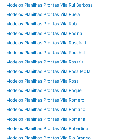
Modelos Planilhas Prontas Vila Rui Barbosa
Modelos Planilhas Prontas Vila Ruela
Modelos Planilhas Prontas Vila Rubi
Modelos Planilhas Prontas Vila Rosina
Modelos Planilhas Prontas Vila Roseira II
Modelos Planilhas Prontas Vila Roschel
Modelos Planilhas Prontas Vila Rosaria
Modelos Planilhas Prontas Vila Rosa Molla
Modelos Planilhas Prontas Vila Rosa
Modelos Planilhas Prontas Vila Roque
Modelos Planilhas Prontas Vila Romero
Modelos Planilhas Prontas Vila Romano
Modelos Planilhas Prontas Vila Romana
Modelos Planilhas Prontas Vila Robertina
Modelos Planilhas Prontas Vila Rio Branco