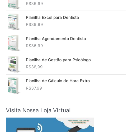
R$
36,99
Planilha Excel para Dentista
R$
39,99
Planilha Agendamento Dentista
R$
36,99
Planilha de Gestão para Psicólogo
R$
38,99
Planilha de Cálculo de Hora Extra
R$
37,99
Visita Nossa Loja Virtual