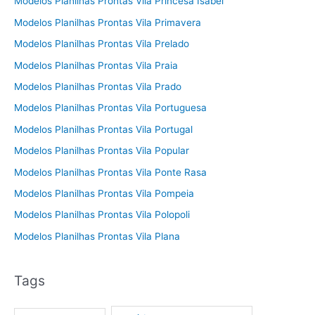
Modelos Planilhas Prontas Vila Princesa Isabel
Modelos Planilhas Prontas Vila Primavera
Modelos Planilhas Prontas Vila Prelado
Modelos Planilhas Prontas Vila Praia
Modelos Planilhas Prontas Vila Prado
Modelos Planilhas Prontas Vila Portuguesa
Modelos Planilhas Prontas Vila Portugal
Modelos Planilhas Prontas Vila Popular
Modelos Planilhas Prontas Vila Ponte Rasa
Modelos Planilhas Prontas Vila Pompeia
Modelos Planilhas Prontas Vila Polopoli
Modelos Planilhas Prontas Vila Plana
Tags