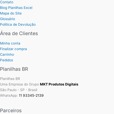
Contato
Blog Planilhas Excel
Mapa do Site
Glossário
Política de Devolução
Área de Clientes
Minha conta
Finalizar compra
Carrinho
Pedidos
Planilhas BR
Planilhas BR
Uma Empresa do Grupo
MKT Produtos Digitais
São Paulo - SP - Brasil
WhatsApp:
11 93345-2139
Parceiros