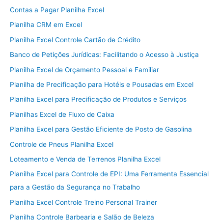
Contas a Pagar Planilha Excel
Planilha CRM em Excel
Planilha Excel Controle Cartão de Crédito
Banco de Petições Jurídicas: Facilitando o Acesso à Justiça
Planilha Excel de Orçamento Pessoal e Familiar
Planilha de Precificação para Hotéis e Pousadas em Excel
Planilha Excel para Precificação de Produtos e Serviços
Planilhas Excel de Fluxo de Caixa
Planilha Excel para Gestão Eficiente de Posto de Gasolina
Controle de Pneus Planilha Excel
Loteamento e Venda de Terrenos Planilha Excel
Planilha Excel para Controle de EPI: Uma Ferramenta Essencial
para a Gestão da Segurança no Trabalho
Planilha Excel Controle Treino Personal Trainer
Planilha Controle Barbearia e Salão de Beleza