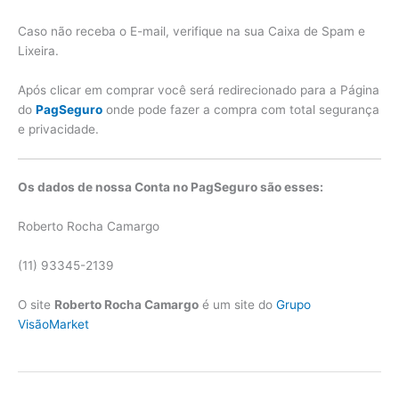
Caso não receba o E-mail, verifique na sua Caixa de Spam e
Lixeira.
Após clicar em comprar você será redirecionado para a Página
do
PagSeguro
onde pode fazer a compra com total segurança
e privacidade.
Os dados de nossa Conta no PagSeguro são esses:
Roberto Rocha Camargo
(11) 93345-2139
O site
Roberto Rocha Camargo
é um site do
Grupo
VisãoMarket