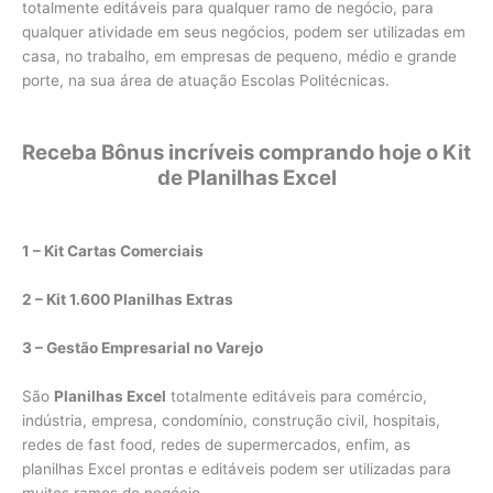
totalmente editáveis para qualquer ramo de negócio, para
qualquer atividade em seus negócios, podem ser utilizadas em
casa, no trabalho, em empresas de pequeno, médio e grande
porte, na sua área de atuação Escolas Politécnicas.
Receba Bônus incríveis comprando hoje o Kit
de Planilhas Excel
1 – Kit Cartas Comerciais
2 – Kit 1.600 Planilhas Extras
3 – Gestão Empresarial no Varejo
São
Planilhas Excel
totalmente editáveis para comércio,
indústria, empresa, condomínio, construção civil, hospitais,
redes de fast food, redes de supermercados, enfim, as
planilhas Excel prontas e editáveis podem ser utilizadas para