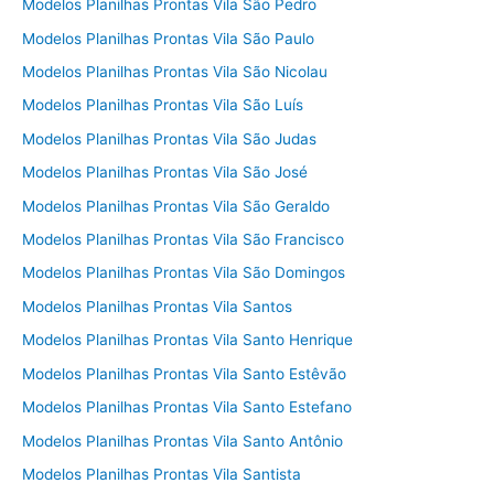
Modelos Planilhas Prontas Vila São Pedro
Modelos Planilhas Prontas Vila São Paulo
Modelos Planilhas Prontas Vila São Nicolau
Modelos Planilhas Prontas Vila São Luís
Modelos Planilhas Prontas Vila São Judas
Modelos Planilhas Prontas Vila São José
Modelos Planilhas Prontas Vila São Geraldo
Modelos Planilhas Prontas Vila São Francisco
Modelos Planilhas Prontas Vila São Domingos
Modelos Planilhas Prontas Vila Santos
Modelos Planilhas Prontas Vila Santo Henrique
Modelos Planilhas Prontas Vila Santo Estêvão
Modelos Planilhas Prontas Vila Santo Estefano
Modelos Planilhas Prontas Vila Santo Antônio
Modelos Planilhas Prontas Vila Santista