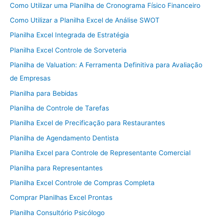
Como Utilizar uma Planilha de Cronograma Físico Financeiro
Como Utilizar a Planilha Excel de Análise SWOT
Planilha Excel Integrada de Estratégia
Planilha Excel Controle de Sorveteria
Planilha de Valuation: A Ferramenta Definitiva para Avaliação
de Empresas
Planilha para Bebidas
Planilha de Controle de Tarefas
Planilha Excel de Precificação para Restaurantes
Planilha de Agendamento Dentista
Planilha Excel para Controle de Representante Comercial
Planilha para Representantes
Planilha Excel Controle de Compras Completa
Comprar Planilhas Excel Prontas
Planilha Consultório Psicólogo