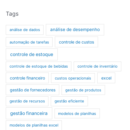
Tags
análise de desempenho
análise de dados
controle de custos
automação de tarefas
controle de estoque
controle de estoque de bebidas
controle de inventário
controle financeiro
excel
custos operacionais
gestão de fornecedores
gestão de produtos
gestão de recursos
gestão eficiente
gestão financeira
modelos de planilhas
modelos de planilhas excel