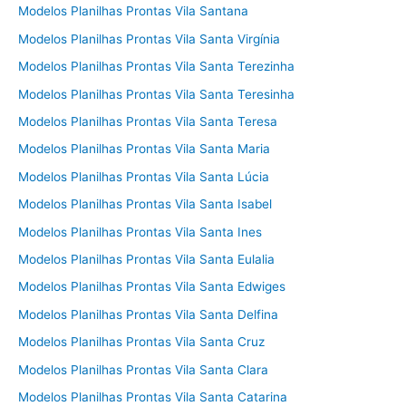
Modelos Planilhas Prontas Vila Santana
Modelos Planilhas Prontas Vila Santa Virgínia
Modelos Planilhas Prontas Vila Santa Terezinha
Modelos Planilhas Prontas Vila Santa Teresinha
Modelos Planilhas Prontas Vila Santa Teresa
Modelos Planilhas Prontas Vila Santa Maria
Modelos Planilhas Prontas Vila Santa Lúcia
Modelos Planilhas Prontas Vila Santa Isabel
Modelos Planilhas Prontas Vila Santa Ines
Modelos Planilhas Prontas Vila Santa Eulalia
Modelos Planilhas Prontas Vila Santa Edwiges
Modelos Planilhas Prontas Vila Santa Delfina
Modelos Planilhas Prontas Vila Santa Cruz
Modelos Planilhas Prontas Vila Santa Clara
Modelos Planilhas Prontas Vila Santa Catarina