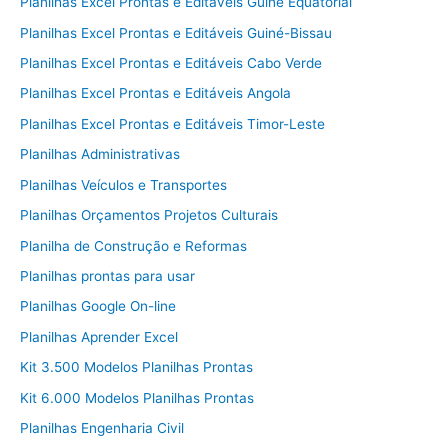
Planilhas Excel Prontas e Editáveis Guiné Equatorial
Planilhas Excel Prontas e Editáveis Guiné-Bissau
Planilhas Excel Prontas e Editáveis Cabo Verde
Planilhas Excel Prontas e Editáveis Angola
Planilhas Excel Prontas e Editáveis Timor-Leste
Planilhas Administrativas
Planilhas Veículos e Transportes
Planilhas Orçamentos Projetos Culturais
Planilha de Construção e Reformas
Planilhas prontas para usar
Planilhas Google On-line
Planilhas Aprender Excel
Kit 3.500 Modelos Planilhas Prontas
Kit 6.000 Modelos Planilhas Prontas
Planilhas Engenharia Civil