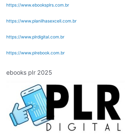
https://www.ebooksplrs.com.br
https://www.planilhasexcell.com.br
https://www.plrdigital.com.br
https://www.plrebook.com.br
ebooks plr 2025