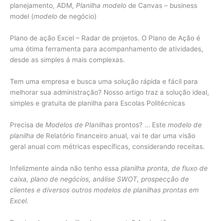
planejamento, ADM,
Planilha modelo
de Canvas – business
model (
modelo
de negócio)
Plano de ação Excel – Radar de projetos. O Plano de Ação é
uma ótima ferramenta para acompanhamento de atividades,
desde as simples á mais complexas.
Tem uma empresa e busca uma solução rápida e fácil para
melhorar sua administração? Nosso artigo traz a solução ideal,
simples e gratuita de planilha para Escolas Politécnicas
Precisa de
Modelos de Planilhas
prontos? … Este
modelo de
planilha
de Relatório financeiro anual, vai te dar uma visão
geral anual com métricas específicas, considerando receitas.
Infelizmente ainda não tenho essa
planilha pronta, de fluxo de
caixa, plano de negócios, análise SWOT, prospecção de
clientes e diversos outros modelos de planilhas prontas em
Excel.