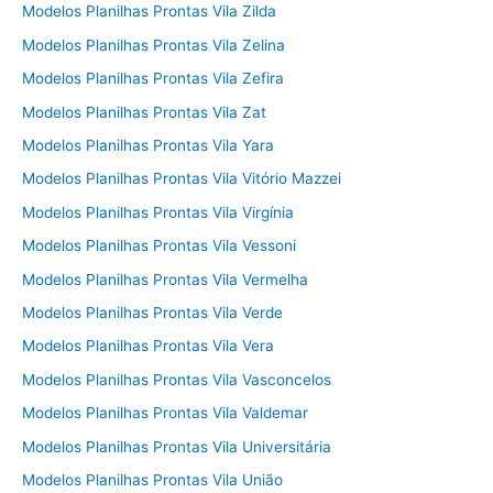
Modelos Planilhas Prontas Vila Zilda
Modelos Planilhas Prontas Vila Zelina
Modelos Planilhas Prontas Vila Zefira
Modelos Planilhas Prontas Vila Zat
Modelos Planilhas Prontas Vila Yara
Modelos Planilhas Prontas Vila Vitório Mazzei
Modelos Planilhas Prontas Vila Virgínia
Modelos Planilhas Prontas Vila Vessoni
Modelos Planilhas Prontas Vila Vermelha
Modelos Planilhas Prontas Vila Verde
Modelos Planilhas Prontas Vila Vera
Modelos Planilhas Prontas Vila Vasconcelos
Modelos Planilhas Prontas Vila Valdemar
Modelos Planilhas Prontas Vila Universitária
Modelos Planilhas Prontas Vila União