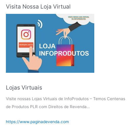
Visita Nossa Loja Virtual
Lojas Virtuais
Visite nossas Lojas Virtuais de InfoProdutos – Temos Centenas
de Produtos PLR com Direitos de Revenda…
https://www.paginadevenda.com