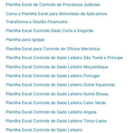
Planilha Excel de Controle de Processos Judiciais
Como a Planilha Excel para Motoristas de Aplicativos
Transforma a Gestão Financeira
Planilha Excel Controle Gado Corte e Engorda
Planilha para Igrejas
Planilha Excel para Controle de Oficina Mecânica
Planilha Excel Controle de Gado Leiteiro São Tomé e Príncipe
Planilha Excel Controle de Gado Leiteiro Moçambique
Planilha Excel Controle de Gado Leiteiro Portugal
Planilha Excel Controle de Gado Leiteiro Guiné Equatorial
Planilha Excel Controle de Gado Leiteiro Guiné-Bissau
Planilha Excel Controle de Gado Leiteiro Cabo Verde
Planilha Excel Controle de Gado Leiteiro Angola
Planilha Excel Controle de Gado Leiteiro Timor-Leste
Planilha Excel Controle de Gado Leiteiro