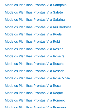
Modelos Planilhas Prontas Vila Sampaio
Modelos Planilhas Prontas Vila Salete
Modelos Planilhas Prontas Vila Sabrina
Modelos Planilhas Prontas Vila Rui Barbosa
Modelos Planilhas Prontas Vila Ruela
Modelos Planilhas Prontas Vila Rubi
Modelos Planilhas Prontas Vila Rosina
Modelos Planilhas Prontas Vila Roseira II
Modelos Planilhas Prontas Vila Roschel
Modelos Planilhas Prontas Vila Rosaria
Modelos Planilhas Prontas Vila Rosa Molla
Modelos Planilhas Prontas Vila Rosa
Modelos Planilhas Prontas Vila Roque
Modelos Planilhas Prontas Vila Romero
Modelos Planilhas Prontas Vila Romano