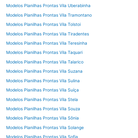
Modelos Planilhas Prontas Vila Uberabinha
Modelos Planilhas Prontas Vila Tramontano
Modelos Planilhas Prontas Vila Tolstoi
Modelos Planilhas Prontas Vila Tiradentes
Modelos Planilhas Prontas Vila Teresinha
Modelos Planilhas Prontas Vila Taquari
Modelos Planilhas Prontas Vila Talarico
Modelos Planilhas Prontas Vila Suzana
Modelos Planilhas Prontas Vila Sulina
Modelos Planilhas Prontas Vila Suíça
Modelos Planilhas Prontas Vila Stela
Modelos Planilhas Prontas Vila Souza
Modelos Planilhas Prontas Vila Sônia
Modelos Planilhas Prontas Vila Solange
Modelos Planilhas Prontas Vila Sofia