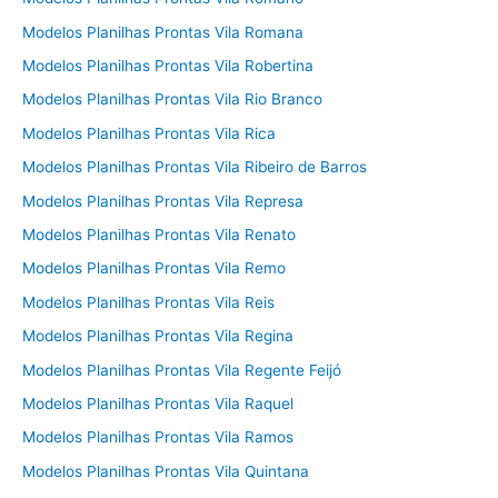
Modelos Planilhas Prontas Vila Romana
Modelos Planilhas Prontas Vila Robertina
Modelos Planilhas Prontas Vila Rio Branco
Modelos Planilhas Prontas Vila Rica
Modelos Planilhas Prontas Vila Ribeiro de Barros
Modelos Planilhas Prontas Vila Represa
Modelos Planilhas Prontas Vila Renato
Modelos Planilhas Prontas Vila Remo
Modelos Planilhas Prontas Vila Reis
Modelos Planilhas Prontas Vila Regina
Modelos Planilhas Prontas Vila Regente Feijó
Modelos Planilhas Prontas Vila Raquel
Modelos Planilhas Prontas Vila Ramos
Modelos Planilhas Prontas Vila Quintana