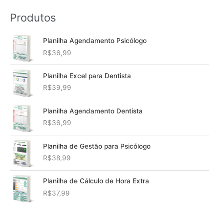
Produtos
Planilha Agendamento Psicólogo
R$
36,99
Planilha Excel para Dentista
R$
39,99
Planilha Agendamento Dentista
R$
36,99
Planilha de Gestão para Psicólogo
R$
38,99
Planilha de Cálculo de Hora Extra
R$
37,99