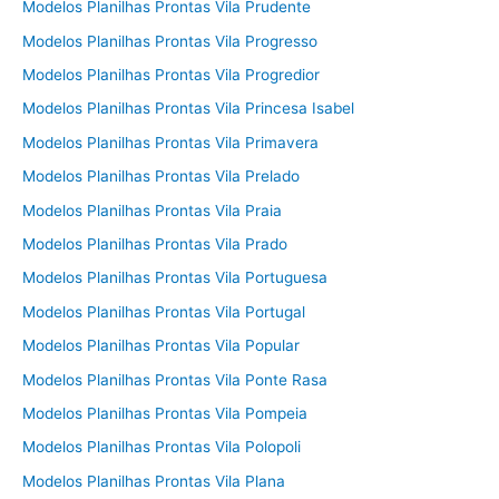
Modelos Planilhas Prontas Vila Prudente
Modelos Planilhas Prontas Vila Progresso
Modelos Planilhas Prontas Vila Progredior
Modelos Planilhas Prontas Vila Princesa Isabel
Modelos Planilhas Prontas Vila Primavera
Modelos Planilhas Prontas Vila Prelado
Modelos Planilhas Prontas Vila Praia
Modelos Planilhas Prontas Vila Prado
Modelos Planilhas Prontas Vila Portuguesa
Modelos Planilhas Prontas Vila Portugal
Modelos Planilhas Prontas Vila Popular
Modelos Planilhas Prontas Vila Ponte Rasa
Modelos Planilhas Prontas Vila Pompeia
Modelos Planilhas Prontas Vila Polopoli
Modelos Planilhas Prontas Vila Plana