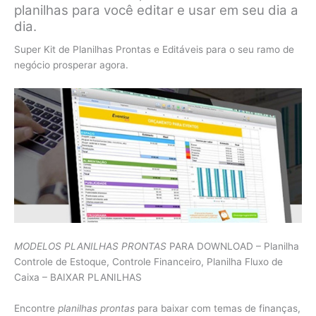
planilhas para você editar e usar em seu dia a
dia.
Super Kit de Planilhas Prontas e Editáveis para o seu ramo de
negócio prosperar agora.
MODELOS PLANILHAS PRONTAS
PARA DOWNLOAD – Planilha
Controle de Estoque, Controle Financeiro, Planilha Fluxo de
Caixa – BAIXAR PLANILHAS
Encontre
planilhas prontas
para baixar com temas de finanças,