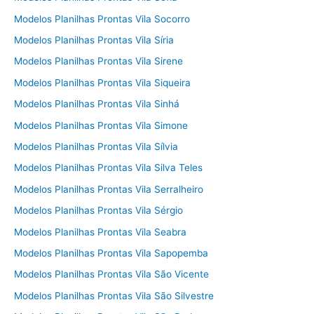
Modelos Planilhas Prontas Vila Socorro
Modelos Planilhas Prontas Vila Síria
Modelos Planilhas Prontas Vila Sirene
Modelos Planilhas Prontas Vila Siqueira
Modelos Planilhas Prontas Vila Sinhá
Modelos Planilhas Prontas Vila Simone
Modelos Planilhas Prontas Vila Sílvia
Modelos Planilhas Prontas Vila Silva Teles
Modelos Planilhas Prontas Vila Serralheiro
Modelos Planilhas Prontas Vila Sérgio
Modelos Planilhas Prontas Vila Seabra
Modelos Planilhas Prontas Vila Sapopemba
Modelos Planilhas Prontas Vila São Vicente
Modelos Planilhas Prontas Vila São Silvestre