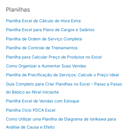
Planilhas
Planilha Excel de Cálculo de Hora Extra
Planilha Excel para Plano de Cargos e Salários
Planilha de Ordem de Serviço Completa
Planilha de Controle de Treinamentos
Planilha para Calcular Preço de Produtos no Excel
Como Organizar e Aumentar Suas Vendas
Planilha de Precificação de Serviços: Calcule o Preço Ideal
Guia Completo para Criar Planilhas no Excel – Passo a Passo
do Básico ao Nível Iniciante
Planilha Excel de Vendas com Estoque
Planilha Ciclo PDCA Excel
Como Utilizar uma Planilha de Diagrama de Ishikawa para
Análise de Causa e Efeito