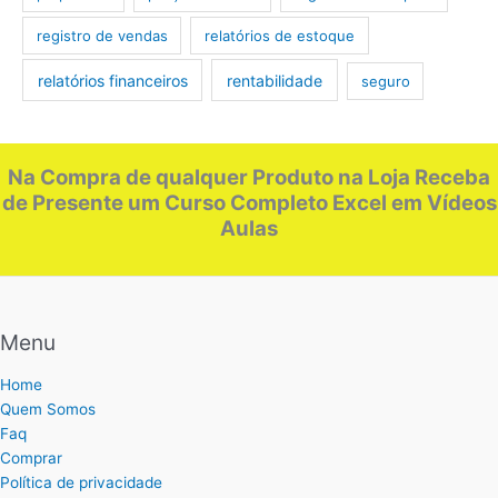
registro de vendas
relatórios de estoque
relatórios financeiros
rentabilidade
seguro
Na Compra de qualquer Produto na Loja Receba
de Presente um Curso Completo Excel em Vídeos
Aulas
Menu
Home
Quem Somos
Faq
Comprar
Política de privacidade