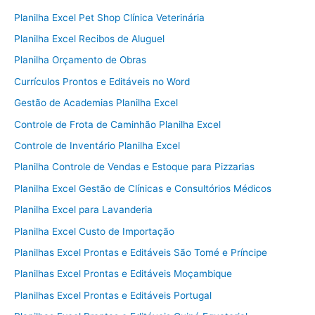
Planilha Excel Pet Shop Clínica Veterinária
Planilha Excel Recibos de Aluguel
Planilha Orçamento de Obras
Currículos Prontos e Editáveis no Word
Gestão de Academias Planilha Excel
Controle de Frota de Caminhão Planilha Excel
Controle de Inventário Planilha Excel
Planilha Controle de Vendas e Estoque para Pizzarias
Planilha Excel Gestão de Clínicas e Consultórios Médicos
Planilha Excel para Lavanderia
Planilha Excel Custo de Importação
Planilhas Excel Prontas e Editáveis São Tomé e Príncipe
Planilhas Excel Prontas e Editáveis Moçambique
Planilhas Excel Prontas e Editáveis Portugal