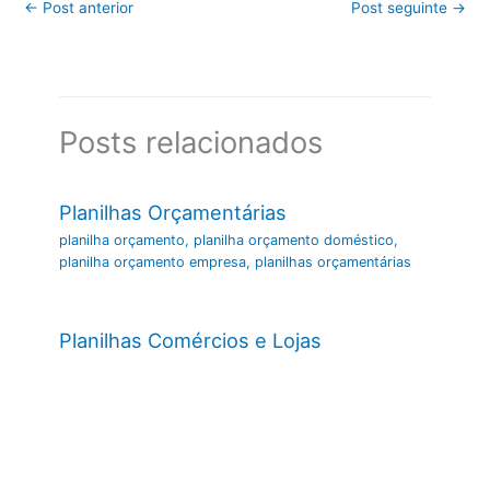
←
Post anterior
Post seguinte
→
Posts relacionados
Planilhas Orçamentárias
planilha orçamento
,
planilha orçamento doméstico
,
planilha orçamento empresa
,
planilhas orçamentárias
Planilhas Comércios e Lojas