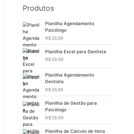
Produtos
Planilha Agendamento
Psicólogo
R$
36,99
Planilha Excel para Dentista
R$
39,99
Planilha Agendamento
Dentista
R$
36,99
Planilha de Gestão para
Psicólogo
R$
38,99
Planilha de Cálculo de Hora