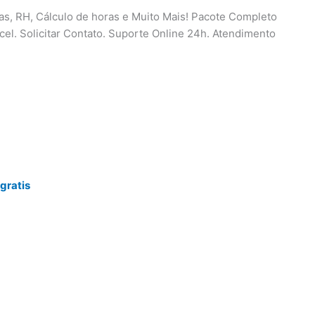
ças, RH, Cálculo de horas e Muito Mais! Pacote Completo
cel. Solicitar Contato. Suporte Online 24h. Atendimento
gratis