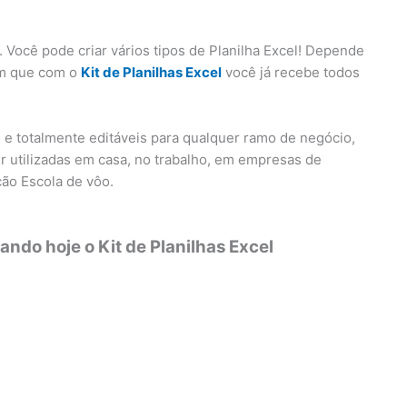
 Você pode criar vários tipos de Planilha Excel! Depende
em que com o
Kit de Planilhas Excel
você já recebe todos
s e totalmente editáveis para qualquer ramo de negócio,
r utilizadas em casa, no trabalho, em empresas de
ão Escola de vôo.
ndo hoje o Kit de Planilhas Excel