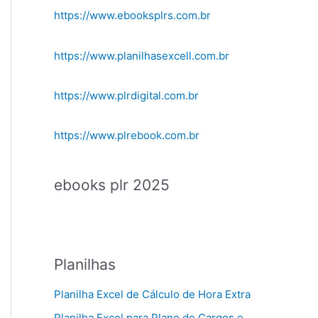
https://www.ebooksplrs.com.br
https://www.planilhasexcell.com.br
https://www.plrdigital.com.br
https://www.plrebook.com.br
ebooks plr 2025
Planilhas
Planilha Excel de Cálculo de Hora Extra
Planilha Excel para Plano de Cargos e