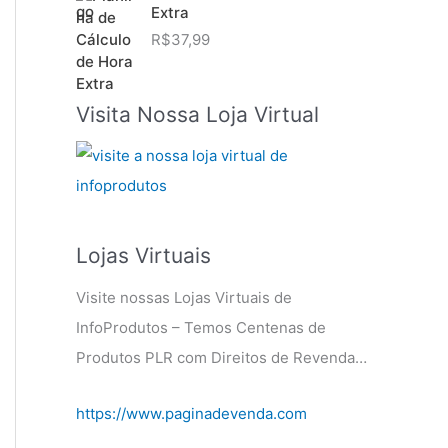
Extra
R$
37,99
Visita Nossa Loja Virtual
Lojas Virtuais
Visite nossas Lojas Virtuais de
InfoProdutos – Temos Centenas de
Produtos PLR com Direitos de Revenda…
https://www.paginadevenda.com