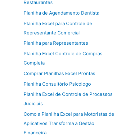
Restaurantes
Planilha de Agendamento Dentista
Planilha Excel para Controle de
Representante Comercial
Planilha para Representantes
Planilha Excel Controle de Compras
Completa
Comprar Planilhas Excel Prontas
Planilha Consultório Psicólogo
Planilha Excel de Controle de Processos
Judiciais
Como a Planilha Excel para Motoristas de
Aplicativos Transforma a Gestão
Financeira