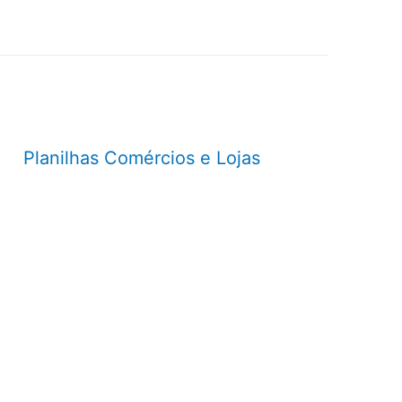
Planilhas Comércios e Lojas