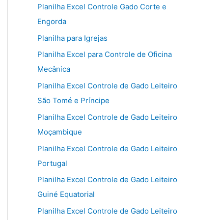
Planilha Excel Controle Gado Corte e
Engorda
Planilha para Igrejas
Planilha Excel para Controle de Oficina
Mecânica
Planilha Excel Controle de Gado Leiteiro
São Tomé e Príncipe
Planilha Excel Controle de Gado Leiteiro
Moçambique
Planilha Excel Controle de Gado Leiteiro
Portugal
Planilha Excel Controle de Gado Leiteiro
Guiné Equatorial
Planilha Excel Controle de Gado Leiteiro