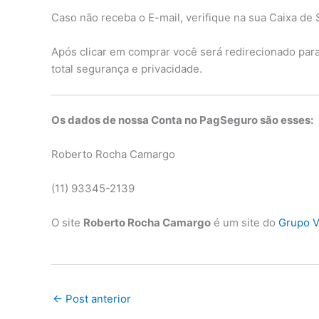
Caso não receba o E-mail, verifique na sua Caixa de 
Após clicar em comprar você será redirecionado par
total segurança e privacidade.
Os dados de nossa Conta no PagSeguro são esses:
Roberto Rocha Camargo
(11) 93345-2139
O site
Roberto Rocha Camargo
é um site do
Grupo V
←
Post anterior