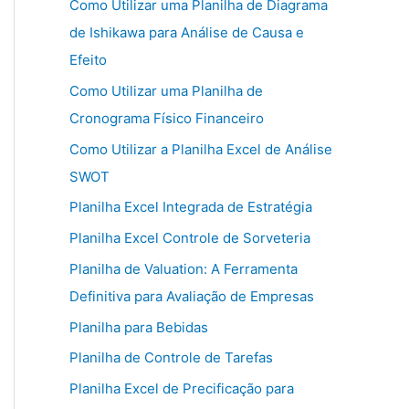
Como Utilizar uma Planilha de Diagrama
de Ishikawa para Análise de Causa e
Efeito
Como Utilizar uma Planilha de
Cronograma Físico Financeiro
Como Utilizar a Planilha Excel de Análise
SWOT
Planilha Excel Integrada de Estratégia
Planilha Excel Controle de Sorveteria
Planilha de Valuation: A Ferramenta
Definitiva para Avaliação de Empresas
Planilha para Bebidas
Planilha de Controle de Tarefas
Planilha Excel de Precificação para