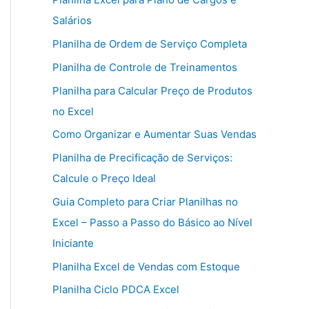
Salários
Planilha de Ordem de Serviço Completa
Planilha de Controle de Treinamentos
Planilha para Calcular Preço de Produtos
no Excel
Como Organizar e Aumentar Suas Vendas
Planilha de Precificação de Serviços:
Calcule o Preço Ideal
Guia Completo para Criar Planilhas no
Excel – Passo a Passo do Básico ao Nível
Iniciante
Planilha Excel de Vendas com Estoque
Planilha Ciclo PDCA Excel