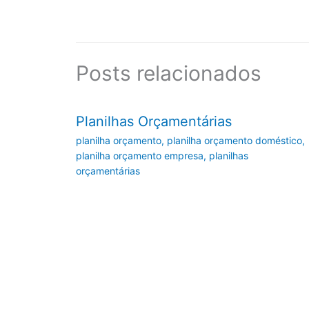
Posts relacionados
Planilhas Orçamentárias
planilha orçamento
,
planilha orçamento doméstico
,
planilha orçamento empresa
,
planilhas
orçamentárias