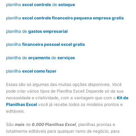
planilha
excel controle
de
estoque
planilha
excel controle financeiro pequena empresa gratis
planilha de
gastos empresarial
planilha
financeira pessoal excel gratis
planilha de
orçamento
de
serviços
planilha
excel como fazer
Essas são só algumas das muitas opções disponíveis. Você
pode criar vários tipos de Planilha Excel! Depende só da sua
necessidade e criatividade, com a vantagem que com o
Kit de
Planilhas Excel
você já recebe todos os modelos prontos e
editáveis.
São
mais
de
6.000 Planilhas Excel
, planilhas prontas e
totalmente editáveis para qualquer ramo de negócio, para