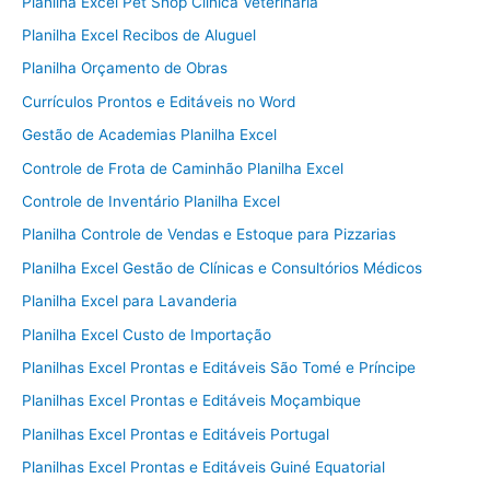
Planilha Excel Pet Shop Clínica Veterinária
Planilha Excel Recibos de Aluguel
Planilha Orçamento de Obras
Currículos Prontos e Editáveis no Word
Gestão de Academias Planilha Excel
Controle de Frota de Caminhão Planilha Excel
Controle de Inventário Planilha Excel
Planilha Controle de Vendas e Estoque para Pizzarias
Planilha Excel Gestão de Clínicas e Consultórios Médicos
Planilha Excel para Lavanderia
Planilha Excel Custo de Importação
Planilhas Excel Prontas e Editáveis São Tomé e Príncipe
Planilhas Excel Prontas e Editáveis Moçambique
Planilhas Excel Prontas e Editáveis Portugal
Planilhas Excel Prontas e Editáveis Guiné Equatorial