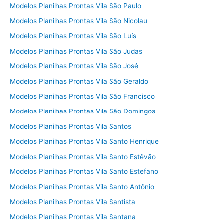
Modelos Planilhas Prontas Vila São Paulo
Modelos Planilhas Prontas Vila São Nicolau
Modelos Planilhas Prontas Vila São Luís
Modelos Planilhas Prontas Vila São Judas
Modelos Planilhas Prontas Vila São José
Modelos Planilhas Prontas Vila São Geraldo
Modelos Planilhas Prontas Vila São Francisco
Modelos Planilhas Prontas Vila São Domingos
Modelos Planilhas Prontas Vila Santos
Modelos Planilhas Prontas Vila Santo Henrique
Modelos Planilhas Prontas Vila Santo Estêvão
Modelos Planilhas Prontas Vila Santo Estefano
Modelos Planilhas Prontas Vila Santo Antônio
Modelos Planilhas Prontas Vila Santista
Modelos Planilhas Prontas Vila Santana