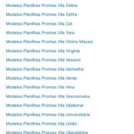
Modelos Planilhas Prontas Vila Zelina
Modelos Planilhas Prontas Vila Zefira
Modelos Planilhas Prontas Vila Zat
Modelos Planilhas Prontas Vila Yara
Modelos Planilhas Prontas Vila Vitório Mazzei
Modelos Planilhas Prontas Vila Virgínia
Modelos Planilhas Prontas Vila Vessoni
Modelos Planilhas Prontas Vila Vermelha
Modelos Planilhas Prontas Vila Verde
Modelos Planilhas Prontas Vila Vera
Modelos Planilhas Prontas Vila Vasconcelos
Modelos Planilhas Prontas Vila Valdemar
Modelos Planilhas Prontas Vila Universitária
Modelos Planilhas Prontas Vila União
Modelos Planilhas Prontas Vila Uberabinha