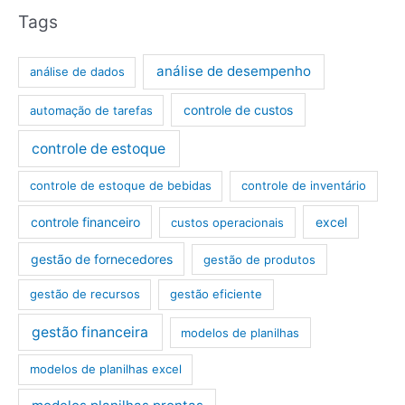
Tags
análise de desempenho
análise de dados
controle de custos
automação de tarefas
controle de estoque
controle de estoque de bebidas
controle de inventário
controle financeiro
excel
custos operacionais
gestão de fornecedores
gestão de produtos
gestão de recursos
gestão eficiente
gestão financeira
modelos de planilhas
modelos de planilhas excel