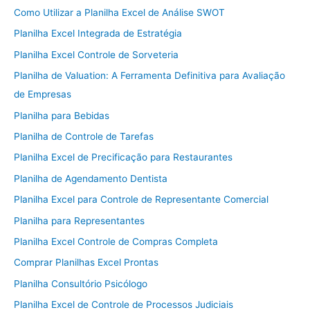
Como Utilizar a Planilha Excel de Análise SWOT
Planilha Excel Integrada de Estratégia
Planilha Excel Controle de Sorveteria
Planilha de Valuation: A Ferramenta Definitiva para Avaliação
de Empresas
Planilha para Bebidas
Planilha de Controle de Tarefas
Planilha Excel de Precificação para Restaurantes
Planilha de Agendamento Dentista
Planilha Excel para Controle de Representante Comercial
Planilha para Representantes
Planilha Excel Controle de Compras Completa
Comprar Planilhas Excel Prontas
Planilha Consultório Psicólogo
Planilha Excel de Controle de Processos Judiciais