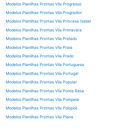
Modelos Planilhas Prontas Vila Progresso
Modelos Planilhas Prontas Vila Progredior
Modelos Planilhas Prontas Vila Princesa Isabel
Modelos Planilhas Prontas Vila Primavera
Modelos Planilhas Prontas Vila Prelado
Modelos Planilhas Prontas Vila Praia
Modelos Planilhas Prontas Vila Prado
Modelos Planilhas Prontas Vila Portuguesa
Modelos Planilhas Prontas Vila Portugal
Modelos Planilhas Prontas Vila Popular
Modelos Planilhas Prontas Vila Ponte Rasa
Modelos Planilhas Prontas Vila Pompeia
Modelos Planilhas Prontas Vila Polopoli
Modelos Planilhas Prontas Vila Plana