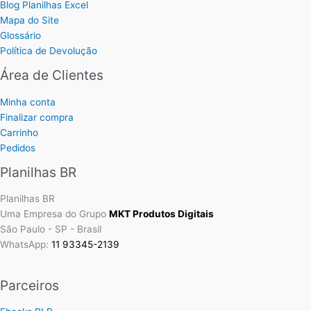
Blog Planilhas Excel
Mapa do Site
Glossário
Política de Devolução
Área de Clientes
Minha conta
Finalizar compra
Carrinho
Pedidos
Planilhas BR
Planilhas BR
Uma Empresa do Grupo
MKT Produtos Digitais
São Paulo - SP - Brasil
WhatsApp:
11 93345-2139
Parceiros