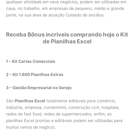
qualquer atividade em seus negócios, podem ser utilizadas em
casa, no trabalho, em empresas de pequeno, médio e grande
porte, na sua área de atuação Cuidado de anciãos.
Receba Bônus incríveis comprando hoje o Kit
de Planilhas Excel
1 – Kit Cartas Comerciais
2 – Kit 1.600 Planilhas Extras
3 – Gestão Empresarial no Varejo
São
Planilhas Excel
totalmente editáveis para comércio,
indústria, empresa, condomínio, construção civil, hospitais,
redes de fast food, redes de supermercados, enfim, as
planilhas Excel prontas e editáveis podem ser utilizadas para
muitos ramos de negócio.