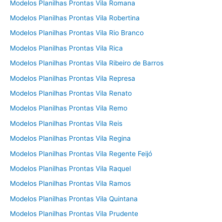
Modelos Planilhas Prontas Vila Romana
Modelos Planilhas Prontas Vila Robertina
Modelos Planilhas Prontas Vila Rio Branco
Modelos Planilhas Prontas Vila Rica
Modelos Planilhas Prontas Vila Ribeiro de Barros
Modelos Planilhas Prontas Vila Represa
Modelos Planilhas Prontas Vila Renato
Modelos Planilhas Prontas Vila Remo
Modelos Planilhas Prontas Vila Reis
Modelos Planilhas Prontas Vila Regina
Modelos Planilhas Prontas Vila Regente Feijó
Modelos Planilhas Prontas Vila Raquel
Modelos Planilhas Prontas Vila Ramos
Modelos Planilhas Prontas Vila Quintana
Modelos Planilhas Prontas Vila Prudente