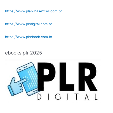
https://www.planilhasexcell.com.br
https://www.plrdigital.com.br
https://www.plrebook.com.br
ebooks plr 2025