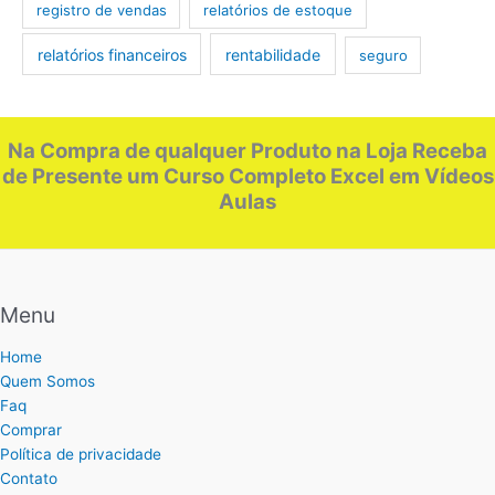
registro de vendas
relatórios de estoque
relatórios financeiros
rentabilidade
seguro
Na Compra de qualquer Produto na Loja Receba
de Presente um Curso Completo Excel em Vídeos
Aulas
Menu
Home
Quem Somos
Faq
Comprar
Política de privacidade
Contato