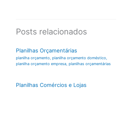
Posts relacionados
Planilhas Orçamentárias
planilha orçamento
,
planilha orçamento doméstico
,
planilha orçamento empresa
,
planilhas orçamentárias
Planilhas Comércios e Lojas