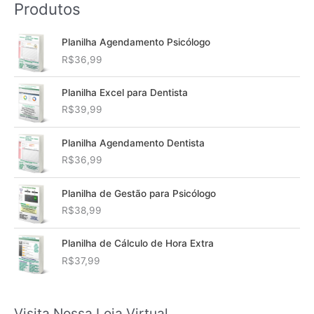
Produtos
Planilha Agendamento Psicólogo
R$
36,99
Planilha Excel para Dentista
R$
39,99
Planilha Agendamento Dentista
R$
36,99
Planilha de Gestão para Psicólogo
R$
38,99
Planilha de Cálculo de Hora Extra
R$
37,99
Visita Nossa Loja Virtual