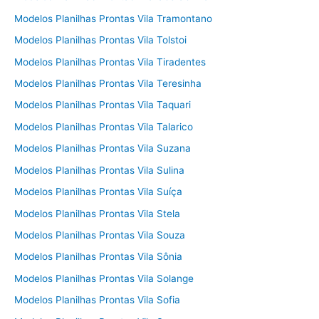
Modelos Planilhas Prontas Vila Tramontano
Modelos Planilhas Prontas Vila Tolstoi
Modelos Planilhas Prontas Vila Tiradentes
Modelos Planilhas Prontas Vila Teresinha
Modelos Planilhas Prontas Vila Taquari
Modelos Planilhas Prontas Vila Talarico
Modelos Planilhas Prontas Vila Suzana
Modelos Planilhas Prontas Vila Sulina
Modelos Planilhas Prontas Vila Suíça
Modelos Planilhas Prontas Vila Stela
Modelos Planilhas Prontas Vila Souza
Modelos Planilhas Prontas Vila Sônia
Modelos Planilhas Prontas Vila Solange
Modelos Planilhas Prontas Vila Sofia