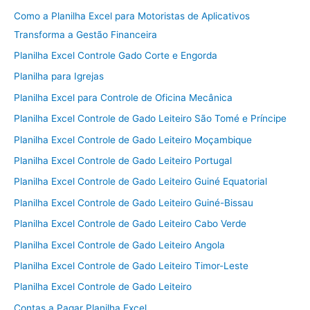
Como a Planilha Excel para Motoristas de Aplicativos
Transforma a Gestão Financeira
Planilha Excel Controle Gado Corte e Engorda
Planilha para Igrejas
Planilha Excel para Controle de Oficina Mecânica
Planilha Excel Controle de Gado Leiteiro São Tomé e Príncipe
Planilha Excel Controle de Gado Leiteiro Moçambique
Planilha Excel Controle de Gado Leiteiro Portugal
Planilha Excel Controle de Gado Leiteiro Guiné Equatorial
Planilha Excel Controle de Gado Leiteiro Guiné-Bissau
Planilha Excel Controle de Gado Leiteiro Cabo Verde
Planilha Excel Controle de Gado Leiteiro Angola
Planilha Excel Controle de Gado Leiteiro Timor-Leste
Planilha Excel Controle de Gado Leiteiro
Contas a Pagar Planilha Excel