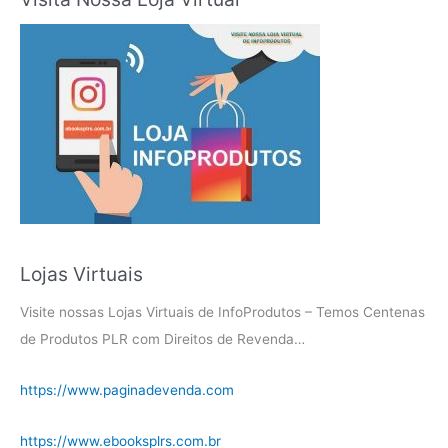
Lojas Virtuais
Visite nossas Lojas Virtuais de InfoProdutos – Temos Centenas
de Produtos PLR com Direitos de Revenda…
https://www.paginadevenda.com
https://www.ebooksplrs.com.br