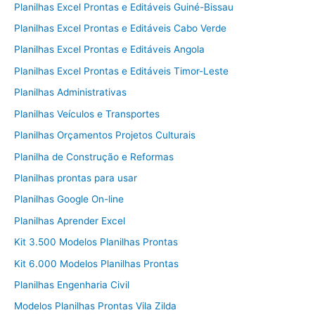
Planilhas Excel Prontas e Editáveis Guiné-Bissau
Planilhas Excel Prontas e Editáveis Cabo Verde
Planilhas Excel Prontas e Editáveis Angola
Planilhas Excel Prontas e Editáveis Timor-Leste
Planilhas Administrativas
Planilhas Veículos e Transportes
Planilhas Orçamentos Projetos Culturais
Planilha de Construção e Reformas
Planilhas prontas para usar
Planilhas Google On-line
Planilhas Aprender Excel
Kit 3.500 Modelos Planilhas Prontas
Kit 6.000 Modelos Planilhas Prontas
Planilhas Engenharia Civil
Modelos Planilhas Prontas Vila Zilda