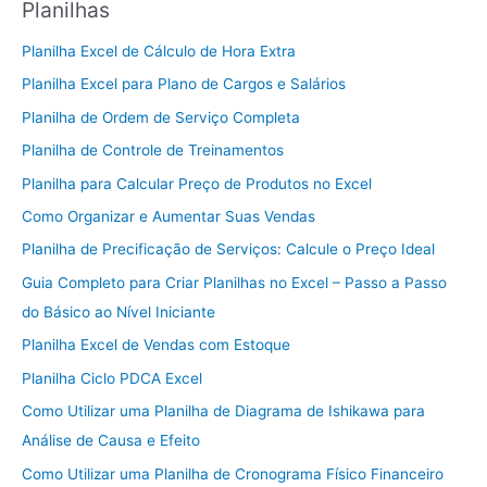
Planilhas
Planilha Excel de Cálculo de Hora Extra
Planilha Excel para Plano de Cargos e Salários
Planilha de Ordem de Serviço Completa
Planilha de Controle de Treinamentos
Planilha para Calcular Preço de Produtos no Excel
Como Organizar e Aumentar Suas Vendas
Planilha de Precificação de Serviços: Calcule o Preço Ideal
Guia Completo para Criar Planilhas no Excel – Passo a Passo
do Básico ao Nível Iniciante
Planilha Excel de Vendas com Estoque
Planilha Ciclo PDCA Excel
Como Utilizar uma Planilha de Diagrama de Ishikawa para
Análise de Causa e Efeito
Como Utilizar uma Planilha de Cronograma Físico Financeiro