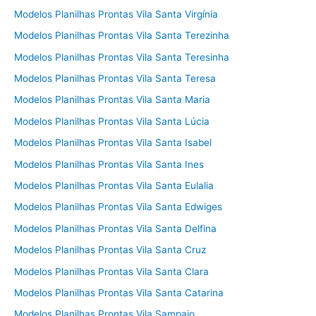
Modelos Planilhas Prontas Vila Santa Virgínia
Modelos Planilhas Prontas Vila Santa Terezinha
Modelos Planilhas Prontas Vila Santa Teresinha
Modelos Planilhas Prontas Vila Santa Teresa
Modelos Planilhas Prontas Vila Santa Maria
Modelos Planilhas Prontas Vila Santa Lúcia
Modelos Planilhas Prontas Vila Santa Isabel
Modelos Planilhas Prontas Vila Santa Ines
Modelos Planilhas Prontas Vila Santa Eulalia
Modelos Planilhas Prontas Vila Santa Edwiges
Modelos Planilhas Prontas Vila Santa Delfina
Modelos Planilhas Prontas Vila Santa Cruz
Modelos Planilhas Prontas Vila Santa Clara
Modelos Planilhas Prontas Vila Santa Catarina
Modelos Planilhas Prontas Vila Sampaio