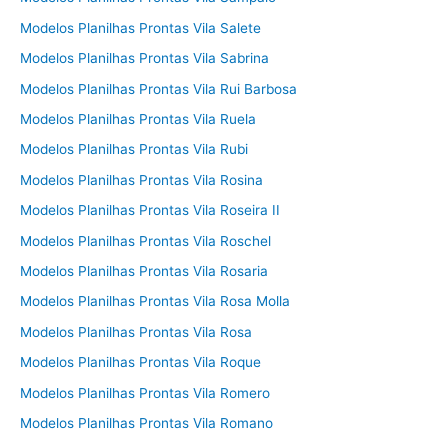
Modelos Planilhas Prontas Vila Salete
Modelos Planilhas Prontas Vila Sabrina
Modelos Planilhas Prontas Vila Rui Barbosa
Modelos Planilhas Prontas Vila Ruela
Modelos Planilhas Prontas Vila Rubi
Modelos Planilhas Prontas Vila Rosina
Modelos Planilhas Prontas Vila Roseira II
Modelos Planilhas Prontas Vila Roschel
Modelos Planilhas Prontas Vila Rosaria
Modelos Planilhas Prontas Vila Rosa Molla
Modelos Planilhas Prontas Vila Rosa
Modelos Planilhas Prontas Vila Roque
Modelos Planilhas Prontas Vila Romero
Modelos Planilhas Prontas Vila Romano