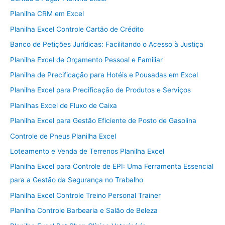
Planilha CRM em Excel
Planilha Excel Controle Cartão de Crédito
Banco de Petições Jurídicas: Facilitando o Acesso à Justiça
Planilha Excel de Orçamento Pessoal e Familiar
Planilha de Precificação para Hotéis e Pousadas em Excel
Planilha Excel para Precificação de Produtos e Serviços
Planilhas Excel de Fluxo de Caixa
Planilha Excel para Gestão Eficiente de Posto de Gasolina
Controle de Pneus Planilha Excel
Loteamento e Venda de Terrenos Planilha Excel
Planilha Excel para Controle de EPI: Uma Ferramenta Essencial
para a Gestão da Segurança no Trabalho
Planilha Excel Controle Treino Personal Trainer
Planilha Controle Barbearia e Salão de Beleza