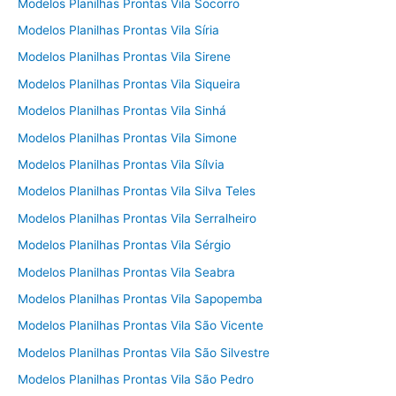
Modelos Planilhas Prontas Vila Socorro
Modelos Planilhas Prontas Vila Síria
Modelos Planilhas Prontas Vila Sirene
Modelos Planilhas Prontas Vila Siqueira
Modelos Planilhas Prontas Vila Sinhá
Modelos Planilhas Prontas Vila Simone
Modelos Planilhas Prontas Vila Sílvia
Modelos Planilhas Prontas Vila Silva Teles
Modelos Planilhas Prontas Vila Serralheiro
Modelos Planilhas Prontas Vila Sérgio
Modelos Planilhas Prontas Vila Seabra
Modelos Planilhas Prontas Vila Sapopemba
Modelos Planilhas Prontas Vila São Vicente
Modelos Planilhas Prontas Vila São Silvestre
Modelos Planilhas Prontas Vila São Pedro