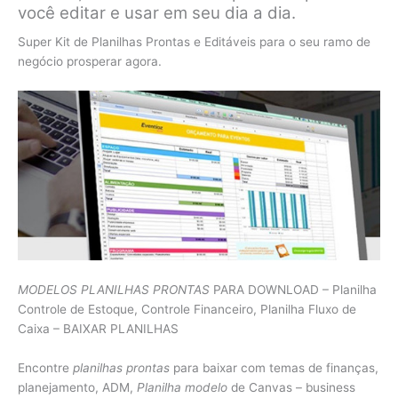
você editar e usar em seu dia a dia.
Super Kit de Planilhas Prontas e Editáveis para o seu ramo de
negócio prosperar agora.
MODELOS PLANILHAS PRONTAS
PARA DOWNLOAD – Planilha
Controle de Estoque, Controle Financeiro, Planilha Fluxo de
Caixa – BAIXAR PLANILHAS
Encontre
planilhas prontas
para baixar com temas de finanças,
planejamento, ADM,
Planilha modelo
de Canvas – business