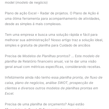
model (
modelo
de negócio)
Plano de ação Excel – Radar de projetos. O Plano de Ação é
uma ótima ferramenta para acompanhamento de atividades,
desde as simples á mais complexas.
Tem uma empresa e busca uma solução rápida e fácil para
melhorar sua administração? Nosso artigo traz a solução ideal,
simples e gratuita de planilha para Cuidado de anciãos
Precisa de
Modelos de Planilhas
prontos? … Este
modelo de
planilha
de Relatório financeiro anual, vai te dar uma visão
geral anual com métricas específicas, considerando receitas.
Infelizmente ainda não tenho essa
planilha pronta, de fluxo de
caixa, plano de negócios, análise SWOT, prospecção de
clientes e diversos outros modelos de planilhas prontas em
Excel.
Precisa de uma
planilha
de orçamento? Aqui estão