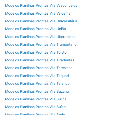
Modelos Planilhas Prontas Vila Vasconcelos
Modelos Planilhas Prontas Vila Valdemar
Modelos Planilhas Prontas Vila Universitária
Modelos Planilhas Prontas Vila União
Modelos Planilhas Prontas Vila Uberabinha
Modelos Planilhas Prontas Vila Tramontano
Modelos Planilhas Prontas Vila Tolstoi
Modelos Planilhas Prontas Vila Tiradentes
Modelos Planilhas Prontas Vila Teresinha
Modelos Planilhas Prontas Vila Taquari
Modelos Planilhas Prontas Vila Talarico
Modelos Planilhas Prontas Vila Suzana
Modelos Planilhas Prontas Vila Sulina
Modelos Planilhas Prontas Vila Suíça
Modelos Planilhas Prontas Vila Stela