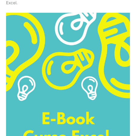
Excel.