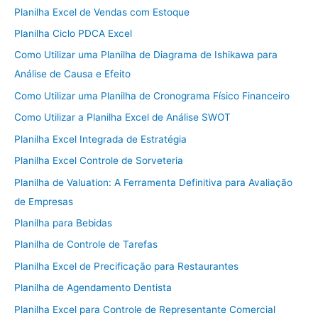
Planilha Excel de Vendas com Estoque
Planilha Ciclo PDCA Excel
Como Utilizar uma Planilha de Diagrama de Ishikawa para
Análise de Causa e Efeito
Como Utilizar uma Planilha de Cronograma Físico Financeiro
Como Utilizar a Planilha Excel de Análise SWOT
Planilha Excel Integrada de Estratégia
Planilha Excel Controle de Sorveteria
Planilha de Valuation: A Ferramenta Definitiva para Avaliação
de Empresas
Planilha para Bebidas
Planilha de Controle de Tarefas
Planilha Excel de Precificação para Restaurantes
Planilha de Agendamento Dentista
Planilha Excel para Controle de Representante Comercial