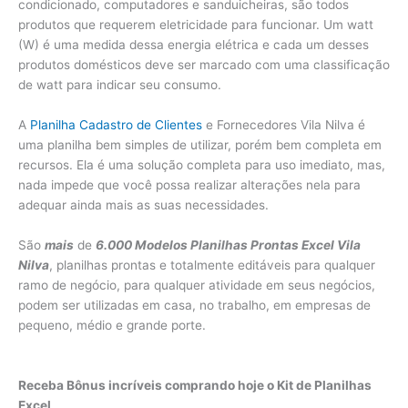
condicionado, computadores e sanduicheiras, são todos
produtos que requerem eletricidade para funcionar. Um watt
(W) é uma medida dessa energia elétrica e cada um desses
produtos domésticos deve ser marcado com uma classificação
de watt para indicar seu consumo.
A
Planilha Cadastro de Clientes
e Fornecedores Vila Nilva é
uma planilha bem simples de utilizar, porém bem completa em
recursos. Ela é uma solução completa para uso imediato, mas,
nada impede que você possa realizar alterações nela para
adequar ainda mais as suas necessidades.
São
mais
de
6.000 Modelos Planilhas Prontas Excel Vila
Nilva
, planilhas prontas e totalmente editáveis para qualquer
ramo de negócio, para qualquer atividade em seus negócios,
podem ser utilizadas em casa, no trabalho, em empresas de
pequeno, médio e grande porte.
Receba Bônus incríveis comprando hoje o Kit de Planilhas
Excel