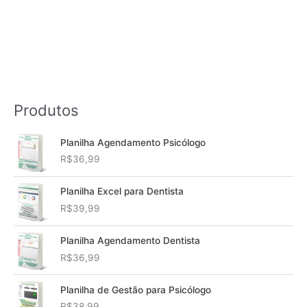
Produtos
Planilha Agendamento Psicólogo
R$
36,99
Planilha Excel para Dentista
R$
39,99
Planilha Agendamento Dentista
R$
36,99
Planilha de Gestão para Psicólogo
R$
38,99