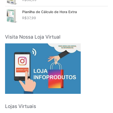
Planilha de Cálculo de Hora Extra
R$
37,99
Visita Nossa Loja Virtual
Lojas Virtuais