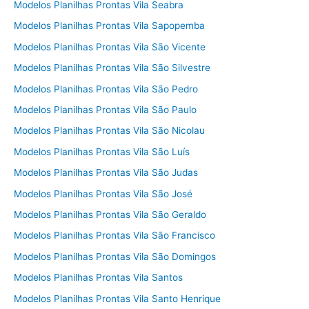
Modelos Planilhas Prontas Vila Seabra
Modelos Planilhas Prontas Vila Sapopemba
Modelos Planilhas Prontas Vila São Vicente
Modelos Planilhas Prontas Vila São Silvestre
Modelos Planilhas Prontas Vila São Pedro
Modelos Planilhas Prontas Vila São Paulo
Modelos Planilhas Prontas Vila São Nicolau
Modelos Planilhas Prontas Vila São Luís
Modelos Planilhas Prontas Vila São Judas
Modelos Planilhas Prontas Vila São José
Modelos Planilhas Prontas Vila São Geraldo
Modelos Planilhas Prontas Vila São Francisco
Modelos Planilhas Prontas Vila São Domingos
Modelos Planilhas Prontas Vila Santos
Modelos Planilhas Prontas Vila Santo Henrique