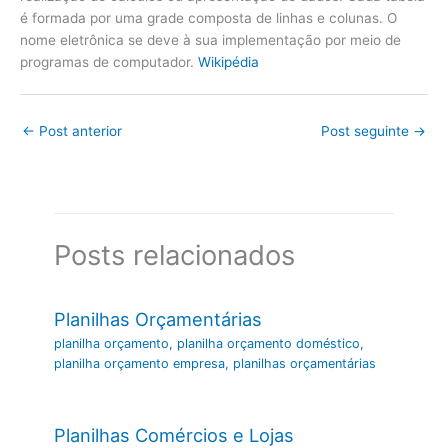
é formada por uma grade composta de linhas e colunas. O
nome eletrônica se deve à sua implementação por meio de
programas de computador.
Wikipédia
←
Post anterior
Post seguinte
→
Posts relacionados
Planilhas Orçamentárias
planilha orçamento
,
planilha orçamento doméstico
,
planilha orçamento empresa
,
planilhas orçamentárias
Planilhas Comércios e Lojas