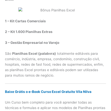
1 – Kit Cartas Comerciais
2 – Kit 1.600 Planilhas Extras
3 – Gestão Empresarial no Varejo
São
Planilhas Excel {palabvra}
totalmente editáveis para
comércio, indústria, empresa, condomínio, construção civil,
hospitais, redes de fast food, redes de supermercados, enfim,
as planilhas Excel prontas e editáveis podem ser utilizadas
para muitos ramos de negócio.
Baixe Grátis o e-Book Curso Excel Gratuito Vila Nilva
Um Curso bem completo para você aprender todas as
técnicas e formulas e aplicar nos modelos de Planilhas prontas