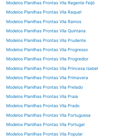
Modelos Planilhas Prontas Vila Regente Feijó
Modelos Planilhas Prontas Vila Raquel
Modelos Planilhas Prontas Vila Ramos
Modelos Planilhas Prontas Vila Quintana
Modelos Planilhas Prontas Vila Prudente
Modelos Planilhas Prontas Vila Progresso
Modelos Planilhas Prontas Vila Progredior
Modelos Planilhas Prontas Vila Princesa Isabel
Modelos Planilhas Prontas Vila Primavera
Modelos Planilhas Prontas Vila Prelado
Modelos Planilhas Prontas Vila Praia
Modelos Planilhas Prontas Vila Prado
Modelos Planilhas Prontas Vila Portuguesa
Modelos Planilhas Prontas Vila Portugal
Modelos Planilhas Prontas Vila Popular