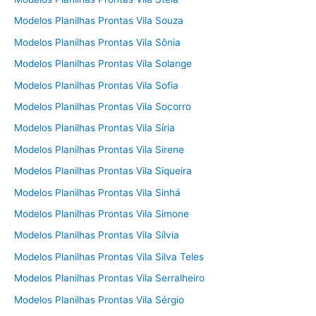
Modelos Planilhas Prontas Vila Souza
Modelos Planilhas Prontas Vila Sônia
Modelos Planilhas Prontas Vila Solange
Modelos Planilhas Prontas Vila Sofia
Modelos Planilhas Prontas Vila Socorro
Modelos Planilhas Prontas Vila Síria
Modelos Planilhas Prontas Vila Sirene
Modelos Planilhas Prontas Vila Siqueira
Modelos Planilhas Prontas Vila Sinhá
Modelos Planilhas Prontas Vila Simone
Modelos Planilhas Prontas Vila Sílvia
Modelos Planilhas Prontas Vila Silva Teles
Modelos Planilhas Prontas Vila Serralheiro
Modelos Planilhas Prontas Vila Sérgio