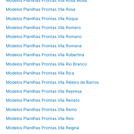
Modelos Planilhas Prontas Vila Rosa Molla
Modelos Planilhas Prontas Vila Rosa
Modelos Planilhas Prontas Vila Roque
Modelos Planilhas Prontas Vila Romero
Modelos Planilhas Prontas Vila Romano
Modelos Planilhas Prontas Vila Romana
Modelos Planilhas Prontas Vila Robertina
Modelos Planilhas Prontas Vila Rio Branco
Modelos Planilhas Prontas Vila Rica
Modelos Planilhas Prontas Vila Ribeiro de Barros
Modelos Planilhas Prontas Vila Represa
Modelos Planilhas Prontas Vila Renato
Modelos Planilhas Prontas Vila Remo
Modelos Planilhas Prontas Vila Reis
Modelos Planilhas Prontas Vila Regina