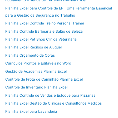
Loteamento e Venda de Terrenos Planilha Excel
Planilha Excel para Controle de EPI: Uma Ferramenta Essencial
para a Gestão da Segurança no Trabalho
Planilha Excel Controle Treino Personal Trainer
Planilha Controle Barbearia e Salão de Beleza
Planilha Excel Pet Shop Clínica Veterinária
Planilha Excel Recibos de Aluguel
Planilha Orçamento de Obras
Currículos Prontos e Editáveis no Word
Gestão de Academias Planilha Excel
Controle de Frota de Caminhão Planilha Excel
Controle de Inventário Planilha Excel
Planilha Controle de Vendas e Estoque para Pizzarias
Planilha Excel Gestão de Clínicas e Consultórios Médicos
Planilha Excel para Lavanderia