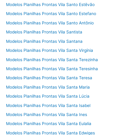
Modelos Planilhas Prontas Vila Santo Estêvão
Modelos Planilhas Prontas Vila Santo Estefano
Modelos Planilhas Prontas Vila Santo Antônio
Modelos Planilhas Prontas Vila Santista
Modelos Planilhas Prontas Vila Santana
Modelos Planilhas Prontas Vila Santa Virgínia
Modelos Planilhas Prontas Vila Santa Terezinha
Modelos Planilhas Prontas Vila Santa Teresinha
Modelos Planilhas Prontas Vila Santa Teresa
Modelos Planilhas Prontas Vila Santa Maria
Modelos Planilhas Prontas Vila Santa Lúcia
Modelos Planilhas Prontas Vila Santa Isabel
Modelos Planilhas Prontas Vila Santa Ines
Modelos Planilhas Prontas Vila Santa Eulalia
Modelos Planilhas Prontas Vila Santa Edwiges