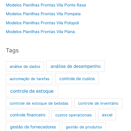
Modelos Planilhas Prontas Vila Ponte Rasa
Modelos Planilhas Prontas Vila Pompeia
Modelos Planilhas Prontas Vila Polopoli
Modelos Planilhas Prontas Vila Plana
Tags
análise de desempenho
análise de dados
controle de custos
automação de tarefas
controle de estoque
controle de estoque de bebidas
controle de inventário
controle financeiro
excel
custos operacionais
gestão de fornecedores
gestão de produtos