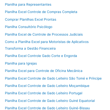
Planilha para Representantes
Planilha Excel Controle de Compras Completa
Comprar Planilhas Excel Prontas
Planilha Consultório Psicólogo
Planilha Excel de Controle de Processos Judiciais
Como a Planilha Excel para Motoristas de Aplicativos
Transforma a Gestão Financeira
Planilha Excel Controle Gado Corte e Engorda
Planilha para Igrejas
Planilha Excel para Controle de Oficina Mecânica
Planilha Excel Controle de Gado Leiteiro São Tomé e Príncipe
Planilha Excel Controle de Gado Leiteiro Moçambique
Planilha Excel Controle de Gado Leiteiro Portugal
Planilha Excel Controle de Gado Leiteiro Guiné Equatorial
Planilha Excel Controle de Gado Leiteiro Guiné-Bissau