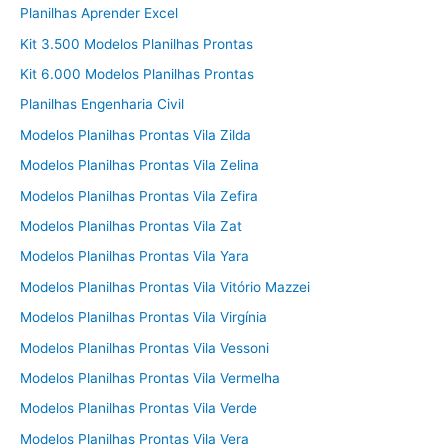
Planilhas Aprender Excel
Kit 3.500 Modelos Planilhas Prontas
Kit 6.000 Modelos Planilhas Prontas
Planilhas Engenharia Civil
Modelos Planilhas Prontas Vila Zilda
Modelos Planilhas Prontas Vila Zelina
Modelos Planilhas Prontas Vila Zefira
Modelos Planilhas Prontas Vila Zat
Modelos Planilhas Prontas Vila Yara
Modelos Planilhas Prontas Vila Vitório Mazzei
Modelos Planilhas Prontas Vila Virgínia
Modelos Planilhas Prontas Vila Vessoni
Modelos Planilhas Prontas Vila Vermelha
Modelos Planilhas Prontas Vila Verde
Modelos Planilhas Prontas Vila Vera