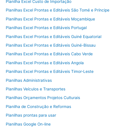
Planilha Excel Custo de Importação
Planilhas Excel Prontas e Editáveis São Tomé e Príncipe
Planilhas Excel Prontas e Editáveis Moçambique
Planilhas Excel Prontas e Editáveis Portugal
Planilhas Excel Prontas e Editáveis Guiné Equatorial
Planilhas Excel Prontas e Editáveis Guiné-Bissau
Planilhas Excel Prontas e Editáveis Cabo Verde
Planilhas Excel Prontas e Editáveis Angola
Planilhas Excel Prontas e Editáveis Timor-Leste
Planilhas Administrativas
Planilhas Veículos e Transportes
Planilhas Orçamentos Projetos Culturais
Planilha de Construção e Reformas
Planilhas prontas para usar
Planilhas Google On-line