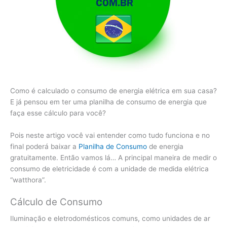
Como é calculado o consumo de energia elétrica em sua casa?
E já pensou em ter uma planilha de consumo de energia que
faça esse cálculo para você?
Pois neste artigo você vai entender como tudo funciona e no
final poderá baixar a
Planilha de Consumo
de energia
gratuitamente. Então vamos lá… A principal maneira de medir o
consumo de eletricidade é com a unidade de medida elétrica
“watthora”.
Cálculo de Consumo
Iluminação e eletrodomésticos comuns, como unidades de ar