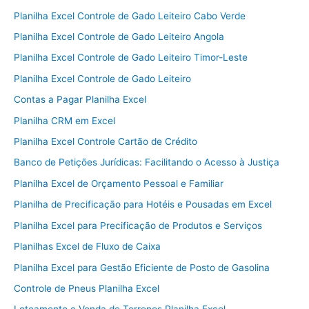
Planilha Excel Controle de Gado Leiteiro Cabo Verde
Planilha Excel Controle de Gado Leiteiro Angola
Planilha Excel Controle de Gado Leiteiro Timor-Leste
Planilha Excel Controle de Gado Leiteiro
Contas a Pagar Planilha Excel
Planilha CRM em Excel
Planilha Excel Controle Cartão de Crédito
Banco de Petições Jurídicas: Facilitando o Acesso à Justiça
Planilha Excel de Orçamento Pessoal e Familiar
Planilha de Precificação para Hotéis e Pousadas em Excel
Planilha Excel para Precificação de Produtos e Serviços
Planilhas Excel de Fluxo de Caixa
Planilha Excel para Gestão Eficiente de Posto de Gasolina
Controle de Pneus Planilha Excel