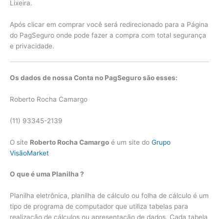
Lixeira.
Após clicar em comprar você será redirecionado para a Página
do PagSeguro onde pode fazer a compra com total segurança
e privacidade.
Os dados de nossa Conta no PagSeguro são esses:
Roberto Rocha Camargo
(11) 93345-2139
O site
Roberto Rocha Camargo
é um site do
Grupo
VisãoMarket
O que é uma Planilha ?
Planilha eletrônica, planilha de cálculo ou folha de cálculo é um
tipo de programa de computador que utiliza tabelas para
realização de cálculos ou apresentação de dados. Cada tabela