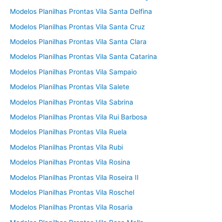
Modelos Planilhas Prontas Vila Santa Delfina
Modelos Planilhas Prontas Vila Santa Cruz
Modelos Planilhas Prontas Vila Santa Clara
Modelos Planilhas Prontas Vila Santa Catarina
Modelos Planilhas Prontas Vila Sampaio
Modelos Planilhas Prontas Vila Salete
Modelos Planilhas Prontas Vila Sabrina
Modelos Planilhas Prontas Vila Rui Barbosa
Modelos Planilhas Prontas Vila Ruela
Modelos Planilhas Prontas Vila Rubi
Modelos Planilhas Prontas Vila Rosina
Modelos Planilhas Prontas Vila Roseira II
Modelos Planilhas Prontas Vila Roschel
Modelos Planilhas Prontas Vila Rosaria