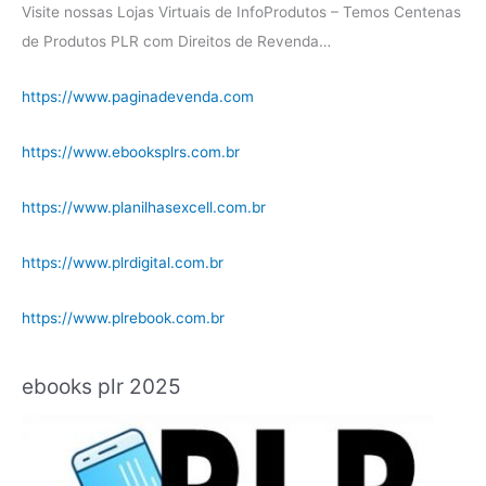
Visite nossas Lojas Virtuais de InfoProdutos – Temos Centenas
de Produtos PLR com Direitos de Revenda…
https://www.paginadevenda.com
https://www.ebooksplrs.com.br
https://www.planilhasexcell.com.br
https://www.plrdigital.com.br
https://www.plrebook.com.br
ebooks plr 2025