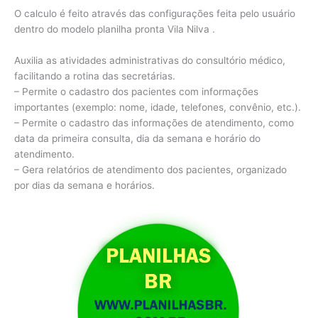
O calculo é feito através das configurações feita pelo usuário
dentro do modelo planilha pronta Vila Nilva .
Auxilia as atividades administrativas do consultório médico,
facilitando a rotina das secretárias.
– Permite o cadastro dos pacientes com informações
importantes (exemplo: nome, idade, telefones, convênio, etc.).
– Permite o cadastro das informações de atendimento, como
data da primeira consulta, dia da semana e horário do
atendimento.
– Gera relatórios de atendimento dos pacientes, organizado
por dias da semana e horários.