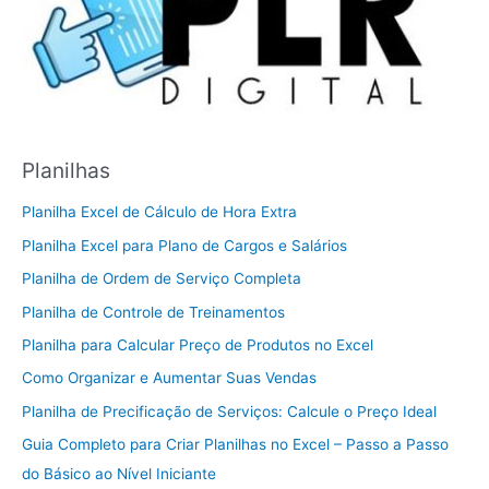
Planilhas
Planilha Excel de Cálculo de Hora Extra
Planilha Excel para Plano de Cargos e Salários
Planilha de Ordem de Serviço Completa
Planilha de Controle de Treinamentos
Planilha para Calcular Preço de Produtos no Excel
Como Organizar e Aumentar Suas Vendas
Planilha de Precificação de Serviços: Calcule o Preço Ideal
Guia Completo para Criar Planilhas no Excel – Passo a Passo
do Básico ao Nível Iniciante