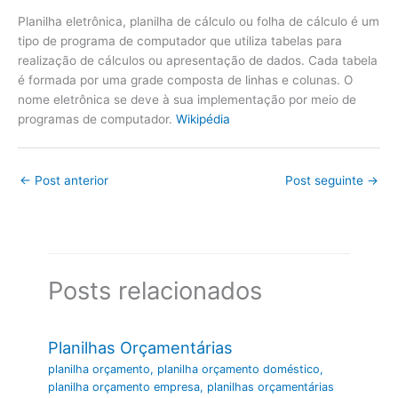
Planilha eletrônica, planilha de cálculo ou folha de cálculo é um
tipo de programa de computador que utiliza tabelas para
realização de cálculos ou apresentação de dados. Cada tabela
é formada por uma grade composta de linhas e colunas. O
nome eletrônica se deve à sua implementação por meio de
programas de computador.
Wikipédia
←
Post anterior
Post seguinte
→
Posts relacionados
Planilhas Orçamentárias
planilha orçamento
,
planilha orçamento doméstico
,
planilha orçamento empresa
,
planilhas orçamentárias