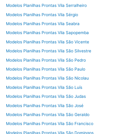
Modelos Planilhas Prontas Vila Serralheiro
Modelos Planilhas Prontas Vila Sérgio
Modelos Planilhas Prontas Vila Seabra
Modelos Planilhas Prontas Vila Sapopemba
Modelos Planilhas Prontas Vila São Vicente
Modelos Planilhas Prontas Vila São Silvestre
Modelos Planilhas Prontas Vila São Pedro
Modelos Planilhas Prontas Vila São Paulo
Modelos Planilhas Prontas Vila São Nicolau
Modelos Planilhas Prontas Vila São Luís
Modelos Planilhas Prontas Vila São Judas
Modelos Planilhas Prontas Vila São José
Modelos Planilhas Prontas Vila São Geraldo
Modelos Planilhas Prontas Vila São Francisco
Modelos Planilhas Prontas Vila São Domingos