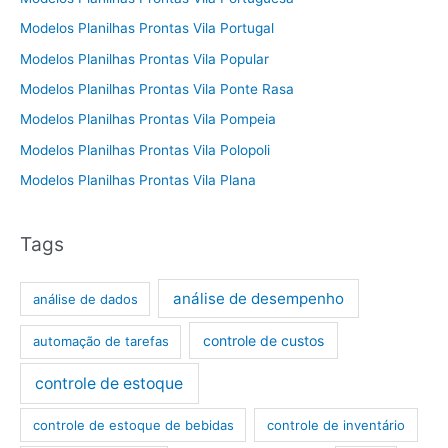
Modelos Planilhas Prontas Vila Portugal
Modelos Planilhas Prontas Vila Popular
Modelos Planilhas Prontas Vila Ponte Rasa
Modelos Planilhas Prontas Vila Pompeia
Modelos Planilhas Prontas Vila Polopoli
Modelos Planilhas Prontas Vila Plana
Tags
análise de desempenho
análise de dados
controle de custos
automação de tarefas
controle de estoque
controle de estoque de bebidas
controle de inventário