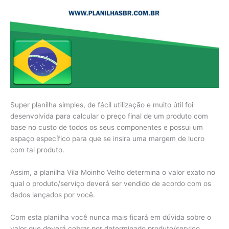
Super planilha simples, de fácil utilização e muito útil foi
desenvolvida para calcular o preço final de um produto com
base no custo de todos os seus componentes e possui um
espaço específico para que se insira uma margem de lucro
com tal produto.
Assim, a planilha Vila Moinho Velho determina o valor exato no
qual o produto/serviço deverá ser vendido de acordo com os
dados lançados por você.
Com esta planilha você nunca mais ficará em dúvida sobre o
valor que deverá cobrar por determinado produto/serviço.