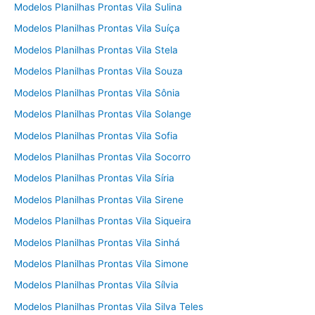
Modelos Planilhas Prontas Vila Sulina
Modelos Planilhas Prontas Vila Suíça
Modelos Planilhas Prontas Vila Stela
Modelos Planilhas Prontas Vila Souza
Modelos Planilhas Prontas Vila Sônia
Modelos Planilhas Prontas Vila Solange
Modelos Planilhas Prontas Vila Sofia
Modelos Planilhas Prontas Vila Socorro
Modelos Planilhas Prontas Vila Síria
Modelos Planilhas Prontas Vila Sirene
Modelos Planilhas Prontas Vila Siqueira
Modelos Planilhas Prontas Vila Sinhá
Modelos Planilhas Prontas Vila Simone
Modelos Planilhas Prontas Vila Sílvia
Modelos Planilhas Prontas Vila Silva Teles