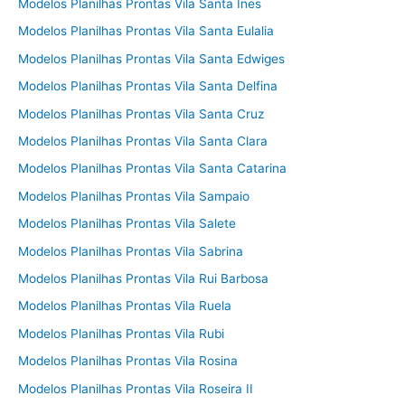
Modelos Planilhas Prontas Vila Santa Ines
Modelos Planilhas Prontas Vila Santa Eulalia
Modelos Planilhas Prontas Vila Santa Edwiges
Modelos Planilhas Prontas Vila Santa Delfina
Modelos Planilhas Prontas Vila Santa Cruz
Modelos Planilhas Prontas Vila Santa Clara
Modelos Planilhas Prontas Vila Santa Catarina
Modelos Planilhas Prontas Vila Sampaio
Modelos Planilhas Prontas Vila Salete
Modelos Planilhas Prontas Vila Sabrina
Modelos Planilhas Prontas Vila Rui Barbosa
Modelos Planilhas Prontas Vila Ruela
Modelos Planilhas Prontas Vila Rubi
Modelos Planilhas Prontas Vila Rosina
Modelos Planilhas Prontas Vila Roseira II