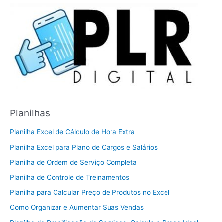
Planilhas
Planilha Excel de Cálculo de Hora Extra
Planilha Excel para Plano de Cargos e Salários
Planilha de Ordem de Serviço Completa
Planilha de Controle de Treinamentos
Planilha para Calcular Preço de Produtos no Excel
Como Organizar e Aumentar Suas Vendas