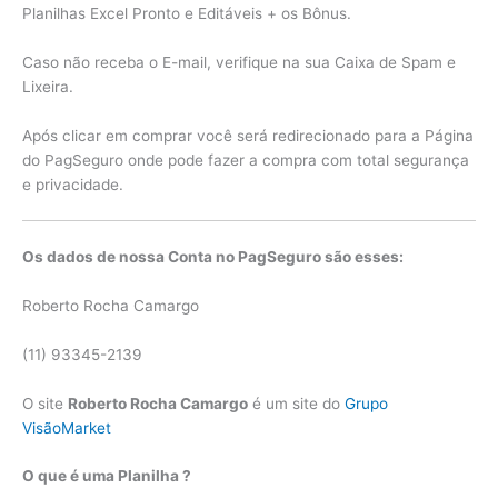
Planilhas Excel Pronto e Editáveis + os Bônus.
Caso não receba o E-mail, verifique na sua Caixa de Spam e
Lixeira.
Após clicar em comprar você será redirecionado para a Página
do PagSeguro onde pode fazer a compra com total segurança
e privacidade.
Os dados de nossa Conta no PagSeguro são esses:
Roberto Rocha Camargo
(11) 93345-2139
O site
Roberto Rocha Camargo
é um site do
Grupo
VisãoMarket
O que é uma Planilha ?