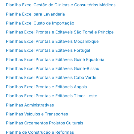
Planilha Excel Gestão de Clínicas e Consultórios Médicos
Planilha Excel para Lavanderia
Planilha Excel Custo de Importação
Planilhas Excel Prontas e Editáveis São Tomé e Príncipe
Planilhas Excel Prontas e Editáveis Moçambique
Planilhas Excel Prontas e Editáveis Portugal
Planilhas Excel Prontas e Editáveis Guiné Equatorial
Planilhas Excel Prontas e Editáveis Guiné-Bissau
Planilhas Excel Prontas e Editáveis Cabo Verde
Planilhas Excel Prontas e Editáveis Angola
Planilhas Excel Prontas e Editáveis Timor-Leste
Planilhas Administrativas
Planilhas Veículos e Transportes
Planilhas Orçamentos Projetos Culturais
Planilha de Construção e Reformas