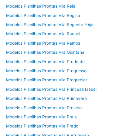
Modelos Planilhas Prontas Vila Reis
Modelos Planilhas Prontas Vila Regina
Modelos Planilhas Prontas Vila Regente Feijó
Modelos Planilhas Prontas Vila Raquel
Modelos Planilhas Prontas Vila Ramos
Modelos Planilhas Prontas Vila Quintana
Modelos Planilhas Prontas Vila Prudente
Modelos Planilhas Prontas Vila Progresso
Modelos Planilhas Prontas Vila Progredior
Modelos Planilhas Prontas Vila Princesa Isabel
Modelos Planilhas Prontas Vila Primavera
Modelos Planilhas Prontas Vila Prelado
Modelos Planilhas Prontas Vila Praia
Modelos Planilhas Prontas Vila Prado
Modelos Planilhas Prontas Vila Portuguesa