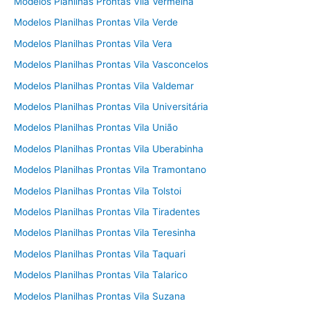
Modelos Planilhas Prontas Vila Vermelha
Modelos Planilhas Prontas Vila Verde
Modelos Planilhas Prontas Vila Vera
Modelos Planilhas Prontas Vila Vasconcelos
Modelos Planilhas Prontas Vila Valdemar
Modelos Planilhas Prontas Vila Universitária
Modelos Planilhas Prontas Vila União
Modelos Planilhas Prontas Vila Uberabinha
Modelos Planilhas Prontas Vila Tramontano
Modelos Planilhas Prontas Vila Tolstoi
Modelos Planilhas Prontas Vila Tiradentes
Modelos Planilhas Prontas Vila Teresinha
Modelos Planilhas Prontas Vila Taquari
Modelos Planilhas Prontas Vila Talarico
Modelos Planilhas Prontas Vila Suzana