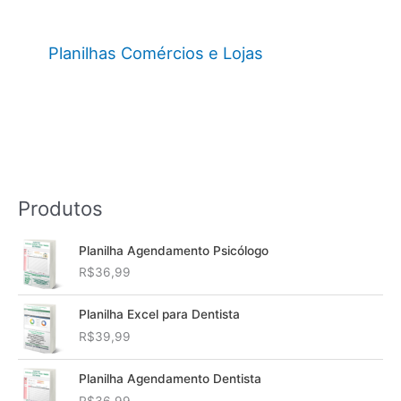
Planilhas Comércios e Lojas
Produtos
Planilha Agendamento Psicólogo
R$
36,99
Planilha Excel para Dentista
R$
39,99
Planilha Agendamento Dentista
R$
36,99