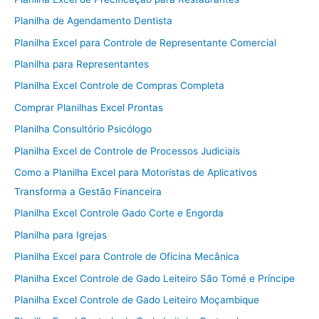
Planilha de Agendamento Dentista
Planilha Excel para Controle de Representante Comercial
Planilha para Representantes
Planilha Excel Controle de Compras Completa
Comprar Planilhas Excel Prontas
Planilha Consultório Psicólogo
Planilha Excel de Controle de Processos Judiciais
Como a Planilha Excel para Motoristas de Aplicativos
Transforma a Gestão Financeira
Planilha Excel Controle Gado Corte e Engorda
Planilha para Igrejas
Planilha Excel para Controle de Oficina Mecânica
Planilha Excel Controle de Gado Leiteiro São Tomé e Príncipe
Planilha Excel Controle de Gado Leiteiro Moçambique