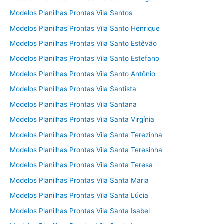
Modelos Planilhas Prontas Vila Santos
Modelos Planilhas Prontas Vila Santo Henrique
Modelos Planilhas Prontas Vila Santo Estêvão
Modelos Planilhas Prontas Vila Santo Estefano
Modelos Planilhas Prontas Vila Santo Antônio
Modelos Planilhas Prontas Vila Santista
Modelos Planilhas Prontas Vila Santana
Modelos Planilhas Prontas Vila Santa Virgínia
Modelos Planilhas Prontas Vila Santa Terezinha
Modelos Planilhas Prontas Vila Santa Teresinha
Modelos Planilhas Prontas Vila Santa Teresa
Modelos Planilhas Prontas Vila Santa Maria
Modelos Planilhas Prontas Vila Santa Lúcia
Modelos Planilhas Prontas Vila Santa Isabel