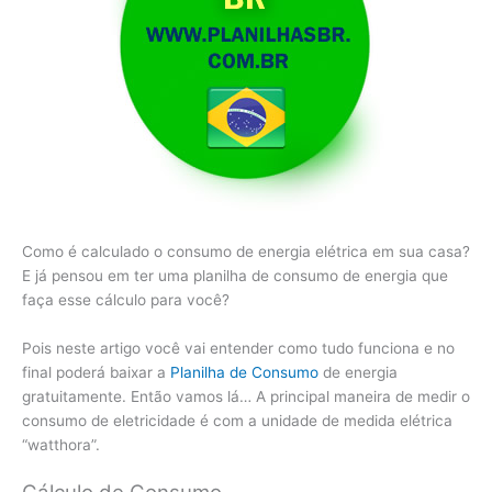
Como é calculado o consumo de energia elétrica em sua casa?
E já pensou em ter uma planilha de consumo de energia que
faça esse cálculo para você?
Pois neste artigo você vai entender como tudo funciona e no
final poderá baixar a
Planilha de Consumo
de energia
gratuitamente. Então vamos lá… A principal maneira de medir o
consumo de eletricidade é com a unidade de medida elétrica
“watthora”.