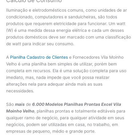
Cálculo de Consumo
Iluminação e eletrodomésticos comuns, como unidades de ar
condicionado, computadores e sanduicheiras, são todos
produtos que requerem eletricidade para funcionar. Um watt
(W) é uma medida dessa energia elétrica e cada um desses
produtos domésticos deve ser marcado com uma classificação
de watt para indicar seu consumo.
A
Planilha Cadastro de Clientes
e Fornecedores Vila Moinho
Velho é uma planilha bem simples de utilizar, porém bem
completa em recursos. Ela é uma solução completa para uso
imediato, mas, nada impede que você possa realizar
alterações nela para adequar ainda mais as suas
necessidades.
São
mais
de
6.000 Modelos Planilhas Prontas Excel Vila
Moinho Velho
, planilhas prontas e totalmente editáveis para
qualquer ramo de negócio, para qualquer atividade em seus
negócios, podem ser utilizadas em casa, no trabalho, em
empresas de pequeno, médio e grande porte.