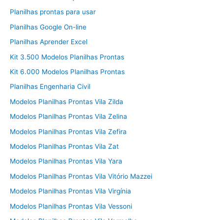
Planilhas prontas para usar
Planilhas Google On-line
Planilhas Aprender Excel
Kit 3.500 Modelos Planilhas Prontas
Kit 6.000 Modelos Planilhas Prontas
Planilhas Engenharia Civil
Modelos Planilhas Prontas Vila Zilda
Modelos Planilhas Prontas Vila Zelina
Modelos Planilhas Prontas Vila Zefira
Modelos Planilhas Prontas Vila Zat
Modelos Planilhas Prontas Vila Yara
Modelos Planilhas Prontas Vila Vitório Mazzei
Modelos Planilhas Prontas Vila Virgínia
Modelos Planilhas Prontas Vila Vessoni