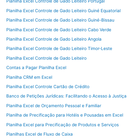
Planilha Excel Controle de Gado Leiteiro Portugal
Planilha Excel Controle de Gado Leiteiro Guiné Equatorial
Planilha Excel Controle de Gado Leiteiro Guiné-Bissau
Planilha Excel Controle de Gado Leiteiro Cabo Verde
Planilha Excel Controle de Gado Leiteiro Angola
Planilha Excel Controle de Gado Leiteiro Timor-Leste
Planilha Excel Controle de Gado Leiteiro
Contas a Pagar Planilha Excel
Planilha CRM em Excel
Planilha Excel Controle Cartão de Crédito
Banco de Petições Jurídicas: Facilitando o Acesso à Justiça
Planilha Excel de Orçamento Pessoal e Familiar
Planilha de Precificação para Hotéis e Pousadas em Excel
Planilha Excel para Precificação de Produtos e Serviços
Planilhas Excel de Fluxo de Caixa