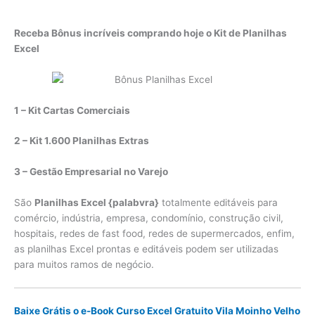
Receba Bônus incríveis comprando hoje o Kit de Planilhas
Excel
1 – Kit Cartas Comerciais
2 – Kit 1.600 Planilhas Extras
3 – Gestão Empresarial no Varejo
São
Planilhas Excel {palabvra}
totalmente editáveis para
comércio, indústria, empresa, condomínio, construção civil,
hospitais, redes de fast food, redes de supermercados, enfim,
as planilhas Excel prontas e editáveis podem ser utilizadas
para muitos ramos de negócio.
Baixe Grátis o e-Book Curso Excel Gratuito Vila Moinho Velho