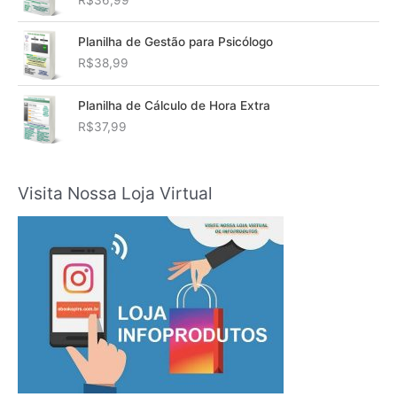
Planilha de Gestão para Psicólogo
R$
38,99
Planilha de Cálculo de Hora Extra
R$
37,99
Visita Nossa Loja Virtual