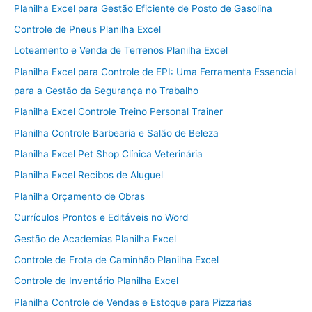
Planilha Excel para Gestão Eficiente de Posto de Gasolina
Controle de Pneus Planilha Excel
Loteamento e Venda de Terrenos Planilha Excel
Planilha Excel para Controle de EPI: Uma Ferramenta Essencial
para a Gestão da Segurança no Trabalho
Planilha Excel Controle Treino Personal Trainer
Planilha Controle Barbearia e Salão de Beleza
Planilha Excel Pet Shop Clínica Veterinária
Planilha Excel Recibos de Aluguel
Planilha Orçamento de Obras
Currículos Prontos e Editáveis no Word
Gestão de Academias Planilha Excel
Controle de Frota de Caminhão Planilha Excel
Controle de Inventário Planilha Excel
Planilha Controle de Vendas e Estoque para Pizzarias