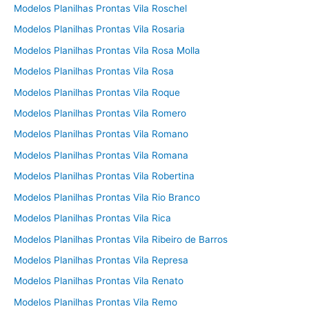
Modelos Planilhas Prontas Vila Roschel
Modelos Planilhas Prontas Vila Rosaria
Modelos Planilhas Prontas Vila Rosa Molla
Modelos Planilhas Prontas Vila Rosa
Modelos Planilhas Prontas Vila Roque
Modelos Planilhas Prontas Vila Romero
Modelos Planilhas Prontas Vila Romano
Modelos Planilhas Prontas Vila Romana
Modelos Planilhas Prontas Vila Robertina
Modelos Planilhas Prontas Vila Rio Branco
Modelos Planilhas Prontas Vila Rica
Modelos Planilhas Prontas Vila Ribeiro de Barros
Modelos Planilhas Prontas Vila Represa
Modelos Planilhas Prontas Vila Renato
Modelos Planilhas Prontas Vila Remo