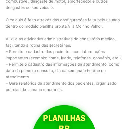
combustível, desgaste de motor, amortecedor e outros
desgastes do seu veiculo.
O calculo é feito através das configurações feita pelo usuário
dentro do modelo planilha pronta Vila Moinho Velho .
Auxilia as atividades administrativas do consultório médico,
facilitando a rotina das secretárias.
– Permite o cadastro dos pacientes com informações
importantes (exemplo: nome, idade, telefones, convênio, etc.).
– Permite o cadastro das informações de atendimento, como
data da primeira consulta, dia da semana e horário do
atendimento.
– Gera relatórios de atendimento dos pacientes, organizado
por dias da semana e horários.