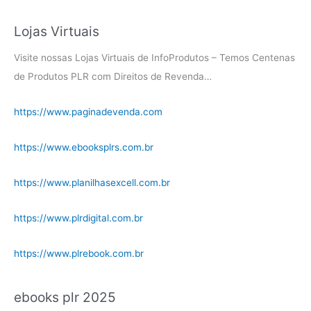
Lojas Virtuais
Visite nossas Lojas Virtuais de InfoProdutos – Temos Centenas
de Produtos PLR com Direitos de Revenda…
https://www.paginadevenda.com
https://www.ebooksplrs.com.br
https://www.planilhasexcell.com.br
https://www.plrdigital.com.br
https://www.plrebook.com.br
ebooks plr 2025