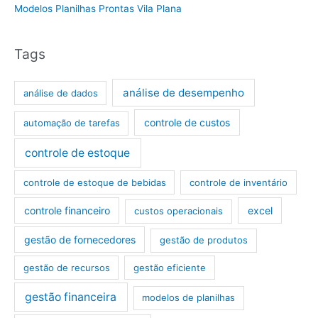
Modelos Planilhas Prontas Vila Plana
Tags
análise de desempenho
análise de dados
controle de custos
automação de tarefas
controle de estoque
controle de estoque de bebidas
controle de inventário
controle financeiro
excel
custos operacionais
gestão de fornecedores
gestão de produtos
gestão de recursos
gestão eficiente
gestão financeira
modelos de planilhas