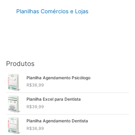
Planilhas Comércios e Lojas
Produtos
Planilha Agendamento Psicólogo
R$
36,99
Planilha Excel para Dentista
R$
39,99
Planilha Agendamento Dentista
R$
36,99