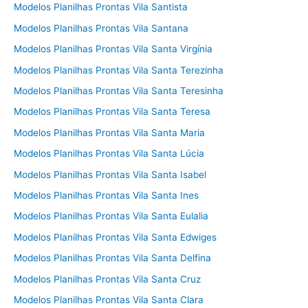
Modelos Planilhas Prontas Vila Santista
Modelos Planilhas Prontas Vila Santana
Modelos Planilhas Prontas Vila Santa Virgínia
Modelos Planilhas Prontas Vila Santa Terezinha
Modelos Planilhas Prontas Vila Santa Teresinha
Modelos Planilhas Prontas Vila Santa Teresa
Modelos Planilhas Prontas Vila Santa Maria
Modelos Planilhas Prontas Vila Santa Lúcia
Modelos Planilhas Prontas Vila Santa Isabel
Modelos Planilhas Prontas Vila Santa Ines
Modelos Planilhas Prontas Vila Santa Eulalia
Modelos Planilhas Prontas Vila Santa Edwiges
Modelos Planilhas Prontas Vila Santa Delfina
Modelos Planilhas Prontas Vila Santa Cruz
Modelos Planilhas Prontas Vila Santa Clara