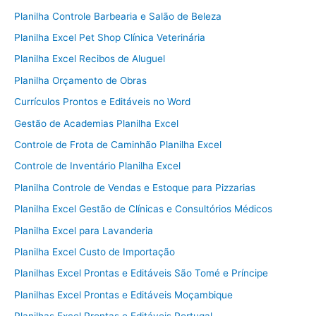
Planilha Controle Barbearia e Salão de Beleza
Planilha Excel Pet Shop Clínica Veterinária
Planilha Excel Recibos de Aluguel
Planilha Orçamento de Obras
Currículos Prontos e Editáveis no Word
Gestão de Academias Planilha Excel
Controle de Frota de Caminhão Planilha Excel
Controle de Inventário Planilha Excel
Planilha Controle de Vendas e Estoque para Pizzarias
Planilha Excel Gestão de Clínicas e Consultórios Médicos
Planilha Excel para Lavanderia
Planilha Excel Custo de Importação
Planilhas Excel Prontas e Editáveis São Tomé e Príncipe
Planilhas Excel Prontas e Editáveis Moçambique