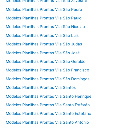
Modelos Planilhas Prontas Vila São Silvestre
Modelos Planilhas Prontas Vila São Pedro
Modelos Planilhas Prontas Vila São Paulo
Modelos Planilhas Prontas Vila São Nicolau
Modelos Planilhas Prontas Vila São Luís
Modelos Planilhas Prontas Vila São Judas
Modelos Planilhas Prontas Vila São José
Modelos Planilhas Prontas Vila São Geraldo
Modelos Planilhas Prontas Vila São Francisco
Modelos Planilhas Prontas Vila São Domingos
Modelos Planilhas Prontas Vila Santos
Modelos Planilhas Prontas Vila Santo Henrique
Modelos Planilhas Prontas Vila Santo Estêvão
Modelos Planilhas Prontas Vila Santo Estefano
Modelos Planilhas Prontas Vila Santo Antônio