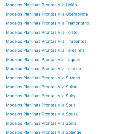
Modelos Planilhas Prontas Vila União
Modelos Planilhas Prontas Vila Uberabinha
Modelos Planilhas Prontas Vila Tramontano
Modelos Planilhas Prontas Vila Tolstoi
Modelos Planilhas Prontas Vila Tiradentes
Modelos Planilhas Prontas Vila Teresinha
Modelos Planilhas Prontas Vila Taquari
Modelos Planilhas Prontas Vila Talarico
Modelos Planilhas Prontas Vila Suzana
Modelos Planilhas Prontas Vila Sulina
Modelos Planilhas Prontas Vila Suíça
Modelos Planilhas Prontas Vila Stela
Modelos Planilhas Prontas Vila Souza
Modelos Planilhas Prontas Vila Sônia
Modelos Planilhas Prontas Vila Solange