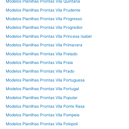
Modelos Planilhas Prontas Vila Quintana
Modelos Planilhas Prontas Vila Prudente
Modelos Planilhas Prontas Vila Progresso
Modelos Planilhas Prontas Vila Progredior
Modelos Planilhas Prontas Vila Princesa Isabel
Modelos Planilhas Prontas Vila Primavera
Modelos Planilhas Prontas Vila Prelado
Modelos Planilhas Prontas Vila Praia
Modelos Planilhas Prontas Vila Prado
Modelos Planilhas Prontas Vila Portuguesa
Modelos Planilhas Prontas Vila Portugal
Modelos Planilhas Prontas Vila Popular
Modelos Planilhas Prontas Vila Ponte Rasa
Modelos Planilhas Prontas Vila Pompeia
Modelos Planilhas Prontas Vila Polopoli