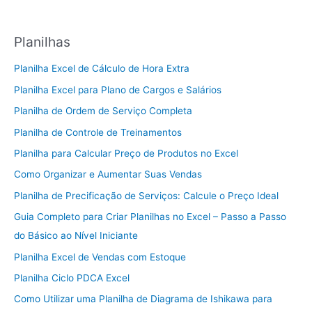
Planilhas
Planilha Excel de Cálculo de Hora Extra
Planilha Excel para Plano de Cargos e Salários
Planilha de Ordem de Serviço Completa
Planilha de Controle de Treinamentos
Planilha para Calcular Preço de Produtos no Excel
Como Organizar e Aumentar Suas Vendas
Planilha de Precificação de Serviços: Calcule o Preço Ideal
Guia Completo para Criar Planilhas no Excel – Passo a Passo
do Básico ao Nível Iniciante
Planilha Excel de Vendas com Estoque
Planilha Ciclo PDCA Excel
Como Utilizar uma Planilha de Diagrama de Ishikawa para