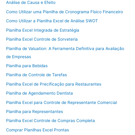
Análise de Causa e Efeito
Como Utilizar uma Planilha de Cronograma Físico Financeiro
Como Utilizar a Planilha Excel de Análise SWOT
Planilha Excel Integrada de Estratégia
Planilha Excel Controle de Sorveteria
Planilha de Valuation: A Ferramenta Definitiva para Avaliação
de Empresas
Planilha para Bebidas
Planilha de Controle de Tarefas
Planilha Excel de Precificação para Restaurantes
Planilha de Agendamento Dentista
Planilha Excel para Controle de Representante Comercial
Planilha para Representantes
Planilha Excel Controle de Compras Completa
Comprar Planilhas Excel Prontas