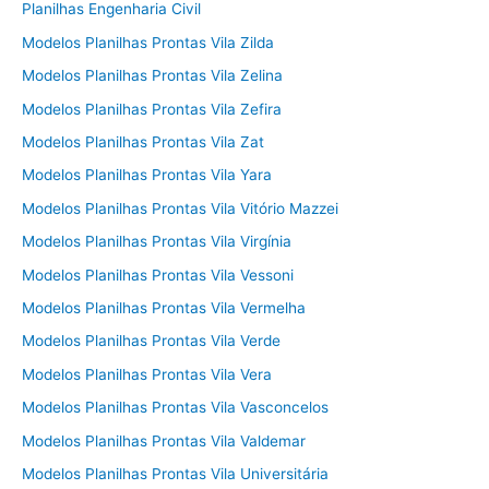
Planilhas Engenharia Civil
Modelos Planilhas Prontas Vila Zilda
Modelos Planilhas Prontas Vila Zelina
Modelos Planilhas Prontas Vila Zefira
Modelos Planilhas Prontas Vila Zat
Modelos Planilhas Prontas Vila Yara
Modelos Planilhas Prontas Vila Vitório Mazzei
Modelos Planilhas Prontas Vila Virgínia
Modelos Planilhas Prontas Vila Vessoni
Modelos Planilhas Prontas Vila Vermelha
Modelos Planilhas Prontas Vila Verde
Modelos Planilhas Prontas Vila Vera
Modelos Planilhas Prontas Vila Vasconcelos
Modelos Planilhas Prontas Vila Valdemar
Modelos Planilhas Prontas Vila Universitária