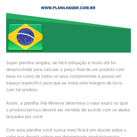
Super planilha simples, de fácil utilização e muito útil foi
desenvolvida para calcular o preço final de um produto com
base no custo de todos os seus componentes e possui um
espaço específico para que se insira uma margem de lucro
com tal produto.
Assim, a planilha Vila Minerva determina o valor exato no qual
o produto/serviço deverá ser vendido de acordo com os dados
lançados por você.
Com esta planilha você nunca mais ficará em dúvida sobre o
valor que deverá cobrar por determinado produto/serviço.