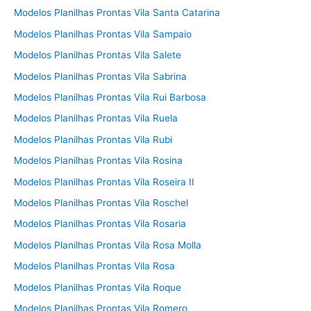
Modelos Planilhas Prontas Vila Santa Catarina
Modelos Planilhas Prontas Vila Sampaio
Modelos Planilhas Prontas Vila Salete
Modelos Planilhas Prontas Vila Sabrina
Modelos Planilhas Prontas Vila Rui Barbosa
Modelos Planilhas Prontas Vila Ruela
Modelos Planilhas Prontas Vila Rubi
Modelos Planilhas Prontas Vila Rosina
Modelos Planilhas Prontas Vila Roseira II
Modelos Planilhas Prontas Vila Roschel
Modelos Planilhas Prontas Vila Rosaria
Modelos Planilhas Prontas Vila Rosa Molla
Modelos Planilhas Prontas Vila Rosa
Modelos Planilhas Prontas Vila Roque
Modelos Planilhas Prontas Vila Romero