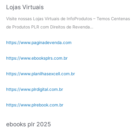
Lojas Virtuais
Visite nossas Lojas Virtuais de InfoProdutos – Temos Centenas
de Produtos PLR com Direitos de Revenda…
https://www.paginadevenda.com
https://www.ebooksplrs.com.br
https://www.planilhasexcell.com.br
https://www.plrdigital.com.br
https://www.plrebook.com.br
ebooks plr 2025