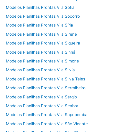
Modelos Planilhas Prontas Vila Sofia
Modelos Planilhas Prontas Vila Socorro
Modelos Planilhas Prontas Vila Síria
Modelos Planilhas Prontas Vila Sirene
Modelos Planilhas Prontas Vila Siqueira
Modelos Planilhas Prontas Vila Sinhá
Modelos Planilhas Prontas Vila Simone
Modelos Planilhas Prontas Vila Sílvia
Modelos Planilhas Prontas Vila Silva Teles
Modelos Planilhas Prontas Vila Serralheiro
Modelos Planilhas Prontas Vila Sérgio
Modelos Planilhas Prontas Vila Seabra
Modelos Planilhas Prontas Vila Sapopemba
Modelos Planilhas Prontas Vila São Vicente