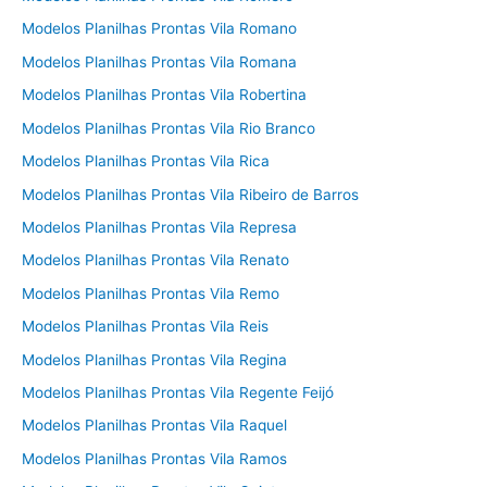
Modelos Planilhas Prontas Vila Romano
Modelos Planilhas Prontas Vila Romana
Modelos Planilhas Prontas Vila Robertina
Modelos Planilhas Prontas Vila Rio Branco
Modelos Planilhas Prontas Vila Rica
Modelos Planilhas Prontas Vila Ribeiro de Barros
Modelos Planilhas Prontas Vila Represa
Modelos Planilhas Prontas Vila Renato
Modelos Planilhas Prontas Vila Remo
Modelos Planilhas Prontas Vila Reis
Modelos Planilhas Prontas Vila Regina
Modelos Planilhas Prontas Vila Regente Feijó
Modelos Planilhas Prontas Vila Raquel
Modelos Planilhas Prontas Vila Ramos