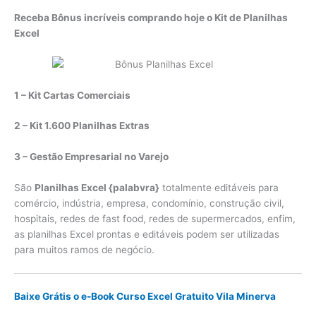
Receba Bônus incríveis comprando hoje o Kit de Planilhas
Excel
1 – Kit Cartas Comerciais
2 – Kit 1.600 Planilhas Extras
3 – Gestão Empresarial no Varejo
São
Planilhas Excel {palabvra}
totalmente editáveis para
comércio, indústria, empresa, condomínio, construção civil,
hospitais, redes de fast food, redes de supermercados, enfim,
as planilhas Excel prontas e editáveis podem ser utilizadas
para muitos ramos de negócio.
Baixe Grátis o e-Book Curso Excel Gratuito Vila Minerva