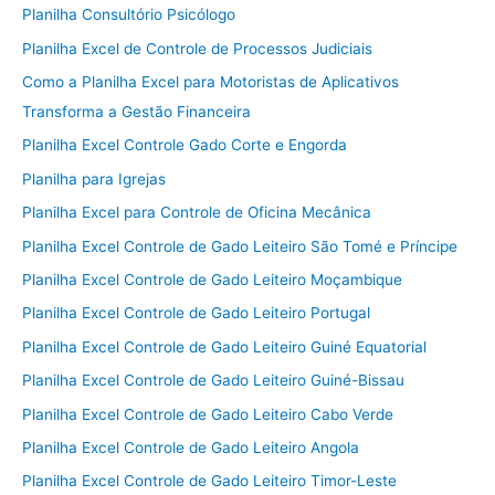
Planilha Consultório Psicólogo
Planilha Excel de Controle de Processos Judiciais
Como a Planilha Excel para Motoristas de Aplicativos
Transforma a Gestão Financeira
Planilha Excel Controle Gado Corte e Engorda
Planilha para Igrejas
Planilha Excel para Controle de Oficina Mecânica
Planilha Excel Controle de Gado Leiteiro São Tomé e Príncipe
Planilha Excel Controle de Gado Leiteiro Moçambique
Planilha Excel Controle de Gado Leiteiro Portugal
Planilha Excel Controle de Gado Leiteiro Guiné Equatorial
Planilha Excel Controle de Gado Leiteiro Guiné-Bissau
Planilha Excel Controle de Gado Leiteiro Cabo Verde
Planilha Excel Controle de Gado Leiteiro Angola
Planilha Excel Controle de Gado Leiteiro Timor-Leste