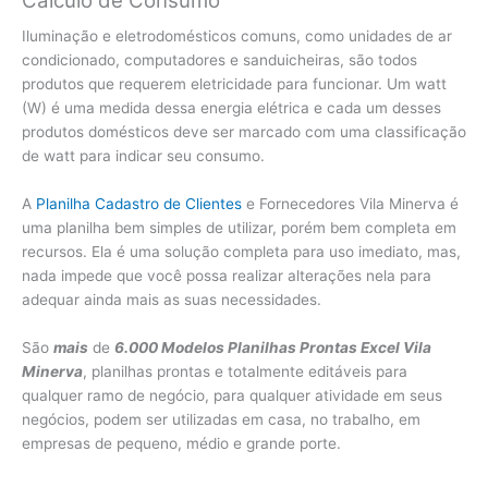
Cálculo de Consumo
Iluminação e eletrodomésticos comuns, como unidades de ar
condicionado, computadores e sanduicheiras, são todos
produtos que requerem eletricidade para funcionar. Um watt
(W) é uma medida dessa energia elétrica e cada um desses
produtos domésticos deve ser marcado com uma classificação
de watt para indicar seu consumo.
A
Planilha Cadastro de Clientes
e Fornecedores Vila Minerva é
uma planilha bem simples de utilizar, porém bem completa em
recursos. Ela é uma solução completa para uso imediato, mas,
nada impede que você possa realizar alterações nela para
adequar ainda mais as suas necessidades.
São
mais
de
6.000 Modelos Planilhas Prontas Excel Vila
Minerva
, planilhas prontas e totalmente editáveis para
qualquer ramo de negócio, para qualquer atividade em seus
negócios, podem ser utilizadas em casa, no trabalho, em
empresas de pequeno, médio e grande porte.