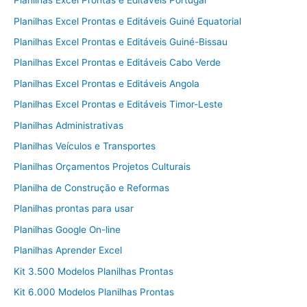
Planilhas Excel Prontas e Editáveis Portugal
Planilhas Excel Prontas e Editáveis Guiné Equatorial
Planilhas Excel Prontas e Editáveis Guiné-Bissau
Planilhas Excel Prontas e Editáveis Cabo Verde
Planilhas Excel Prontas e Editáveis Angola
Planilhas Excel Prontas e Editáveis Timor-Leste
Planilhas Administrativas
Planilhas Veículos e Transportes
Planilhas Orçamentos Projetos Culturais
Planilha de Construção e Reformas
Planilhas prontas para usar
Planilhas Google On-line
Planilhas Aprender Excel
Kit 3.500 Modelos Planilhas Prontas
Kit 6.000 Modelos Planilhas Prontas