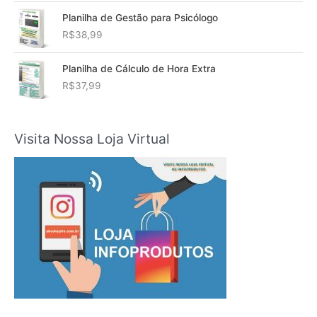
Planilha de Gestão para Psicólogo
R$
38,99
Planilha de Cálculo de Hora Extra
R$
37,99
Visita Nossa Loja Virtual