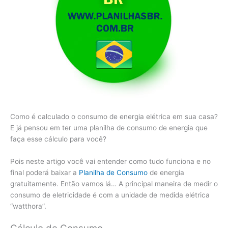
Como é calculado o consumo de energia elétrica em sua casa?
E já pensou em ter uma planilha de consumo de energia que
faça esse cálculo para você?
Pois neste artigo você vai entender como tudo funciona e no
final poderá baixar a
Planilha de Consumo
de energia
gratuitamente. Então vamos lá… A principal maneira de medir o
consumo de eletricidade é com a unidade de medida elétrica
“watthora”.