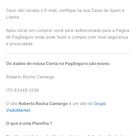
Caso não receba o E-mail, verifique na sua Caixa de Spam e
Lixeira.
Após clicar em comprar você será redirecionado para a Página
do PagSeguro onde pode fazer a compra com total segurança
e privacidade.
Os dados de nossa Conta no PagSeguro são esses:
Roberto Rocha Camargo
(11) 93345-2139
O site
Roberto Rocha Camargo
é um site do
Grupo
VisãoMarket
O que é uma Planilha ?