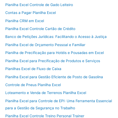
Planilha Excel Controle de Gado Leiteiro
Contas a Pagar Planilha Excel
Planilha CRM em Excel
Planilha Excel Controle Cartão de Crédito
Banco de Petições Jurídicas: Facilitando o Acesso à Justiça
Planilha Excel de Orçamento Pessoal e Familiar
Planilha de Precificação para Hotéis e Pousadas em Excel
Planilha Excel para Precificação de Produtos e Serviços
Planilhas Excel de Fluxo de Caixa
Planilha Excel para Gestão Eficiente de Posto de Gasolina
Controle de Pneus Planilha Excel
Loteamento e Venda de Terrenos Planilha Excel
Planilha Excel para Controle de EPI: Uma Ferramenta Essencial
para a Gestão da Segurança no Trabalho
Planilha Excel Controle Treino Personal Trainer