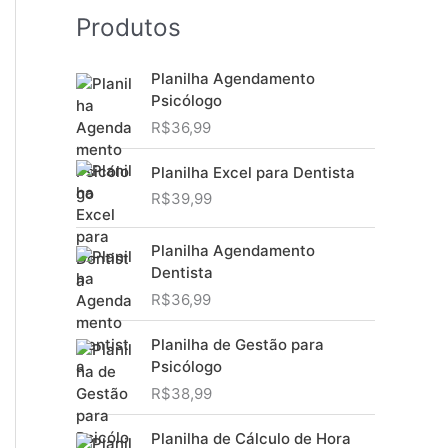
Produtos
Planilha Agendamento
Psicólogo
R$
36,99
Planilha Excel para Dentista
R$
39,99
Planilha Agendamento
Dentista
R$
36,99
Planilha de Gestão para
Psicólogo
R$
38,99
Planilha de Cálculo de Hora