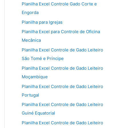
Planilha Excel Controle Gado Corte e
Engorda
Planilha para Igrejas
Planilha Excel para Controle de Oficina
Mecânica
Planilha Excel Controle de Gado Leiteiro
São Tomé e Príncipe
Planilha Excel Controle de Gado Leiteiro
Moçambique
Planilha Excel Controle de Gado Leiteiro
Portugal
Planilha Excel Controle de Gado Leiteiro
Guiné Equatorial
Planilha Excel Controle de Gado Leiteiro