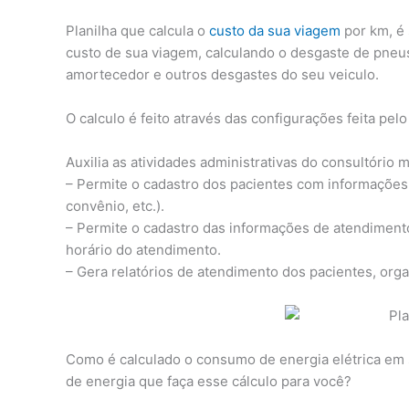
Planilha que calcula o
custo da sua viagem
por km, é 
custo de sua viagem, calculando o desgaste de pneus
amortecedor e outros desgastes do seu veiculo.
O calculo é feito através das configurações feita pel
Auxilia as atividades administrativas do consultório m
– Permite o cadastro dos pacientes com informações
convênio, etc.).
– Permite o cadastro das informações de atendimento
horário do atendimento.
– Gera relatórios de atendimento dos pacientes, org
Como é calculado o consumo de energia elétrica em 
de energia que faça esse cálculo para você?