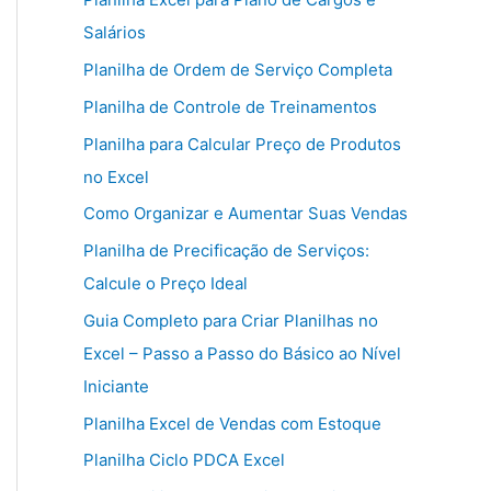
Salários
Planilha de Ordem de Serviço Completa
Planilha de Controle de Treinamentos
Planilha para Calcular Preço de Produtos
no Excel
Como Organizar e Aumentar Suas Vendas
Planilha de Precificação de Serviços:
Calcule o Preço Ideal
Guia Completo para Criar Planilhas no
Excel – Passo a Passo do Básico ao Nível
Iniciante
Planilha Excel de Vendas com Estoque
Planilha Ciclo PDCA Excel