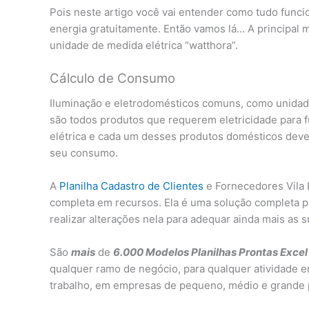
Pois neste artigo você vai entender como tudo funcio
energia gratuitamente. Então vamos lá… A principal 
unidade de medida elétrica “watthora”.
Cálculo de Consumo
Iluminação e eletrodomésticos comuns, como unidad
são todos produtos que requerem eletricidade para 
elétrica e cada um desses produtos domésticos deve 
seu consumo.
A
Planilha Cadastro de Clientes
e Fornecedores Vila 
completa em recursos. Ela é uma solução completa p
realizar alterações nela para adequar ainda mais as 
São
mais
de
6.000 Modelos Planilhas Prontas Excel
qualquer ramo de negócio, para qualquer atividade e
trabalho, em empresas de pequeno, médio e grande 