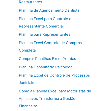
Restaurantes
Planilha de Agendamento Dentista
Planilha Excel para Controle de
Representante Comercial
Planilha para Representantes
Planilha Excel Controle de Compras
Completa
Comprar Planilhas Excel Prontas
Planilha Consultório Psicólogo
Planilha Excel de Controle de Processos
Judiciais
Como a Planilha Excel para Motoristas de
Aplicativos Transforma a Gestão
Financeira