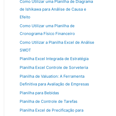
Como Utilizar uma Planilha de Diagrama
de Ishikawa para Análise de Causa e
Efeito
Como Utilizar uma Planilha de
Cronograma Físico Financeiro
Como Utilizar a Planilha Excel de Análise
SWOT
Planilha Excel Integrada de Estratégia
Planilha Excel Controle de Sorveteria
Planilha de Valuation: A Ferramenta
Definitiva para Avaliação de Empresas
Planilha para Bebidas
Planilha de Controle de Tarefas
Planilha Excel de Precificação para