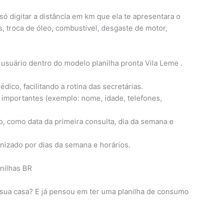
só digitar a distância em km que ela te apresentara o
, troca de óleo, combustível, desgaste de motor,
o usuário dentro do modelo planilha pronta Vila Leme .
édico, facilitando a rotina das secretárias.
 importantes (exemplo: nome, idade, telefones,
, como data da primeira consulta, dia da semana e
anizado por dias da semana e horários.
sua casa? E já pensou em ter uma planilha de consumo