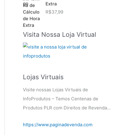
Extra
R$
37,99
Visita Nossa Loja Virtual
Lojas Virtuais
Visite nossas Lojas Virtuais de
InfoProdutos – Temos Centenas de
Produtos PLR com Direitos de Revenda…
https://www.paginadevenda.com