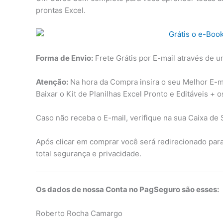
prontas Excel.
Forma de Envio:
Frete Grátis por E-mail através de u
Atenção:
Na hora da Compra insira o seu Melhor E-mai
Baixar o Kit de Planilhas Excel Pronto e Editáveis + 
Caso não receba o E-mail, verifique na sua Caixa de 
Após clicar em comprar você será redirecionado pa
total segurança e privacidade.
Os dados de nossa Conta no PagSeguro são esses:
Roberto Rocha Camargo