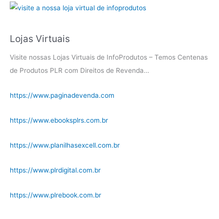
Lojas Virtuais
Visite nossas Lojas Virtuais de InfoProdutos – Temos Centenas
de Produtos PLR com Direitos de Revenda…
https://www.paginadevenda.com
https://www.ebooksplrs.com.br
https://www.planilhasexcell.com.br
https://www.plrdigital.com.br
https://www.plrebook.com.br