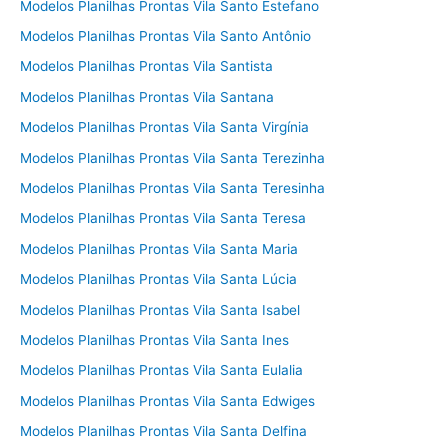
Modelos Planilhas Prontas Vila Santo Estefano
Modelos Planilhas Prontas Vila Santo Antônio
Modelos Planilhas Prontas Vila Santista
Modelos Planilhas Prontas Vila Santana
Modelos Planilhas Prontas Vila Santa Virgínia
Modelos Planilhas Prontas Vila Santa Terezinha
Modelos Planilhas Prontas Vila Santa Teresinha
Modelos Planilhas Prontas Vila Santa Teresa
Modelos Planilhas Prontas Vila Santa Maria
Modelos Planilhas Prontas Vila Santa Lúcia
Modelos Planilhas Prontas Vila Santa Isabel
Modelos Planilhas Prontas Vila Santa Ines
Modelos Planilhas Prontas Vila Santa Eulalia
Modelos Planilhas Prontas Vila Santa Edwiges
Modelos Planilhas Prontas Vila Santa Delfina