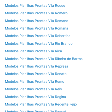
Modelos Planilhas Prontas Vila Roque
Modelos Planilhas Prontas Vila Romero
Modelos Planilhas Prontas Vila Romano
Modelos Planilhas Prontas Vila Romana
Modelos Planilhas Prontas Vila Robertina
Modelos Planilhas Prontas Vila Rio Branco
Modelos Planilhas Prontas Vila Rica
Modelos Planilhas Prontas Vila Ribeiro de Barros
Modelos Planilhas Prontas Vila Represa
Modelos Planilhas Prontas Vila Renato
Modelos Planilhas Prontas Vila Remo
Modelos Planilhas Prontas Vila Reis
Modelos Planilhas Prontas Vila Regina
Modelos Planilhas Prontas Vila Regente Feijó
Modelos Planilhas Prontas Vila Raquel