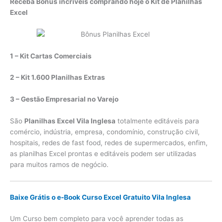
Receba Bônus incríveis comprando hoje o Kit de Planilhas
Excel
1 – Kit Cartas Comerciais
2 – Kit 1.600 Planilhas Extras
3 – Gestão Empresarial no Varejo
São
Planilhas Excel Vila Inglesa
totalmente editáveis para
comércio, indústria, empresa, condomínio, construção civil,
hospitais, redes de fast food, redes de supermercados, enfim,
as planilhas Excel prontas e editáveis podem ser utilizadas
para muitos ramos de negócio.
Baixe Grátis o e-Book Curso Excel Gratuito Vila Inglesa
Um Curso bem completo para você aprender todas as