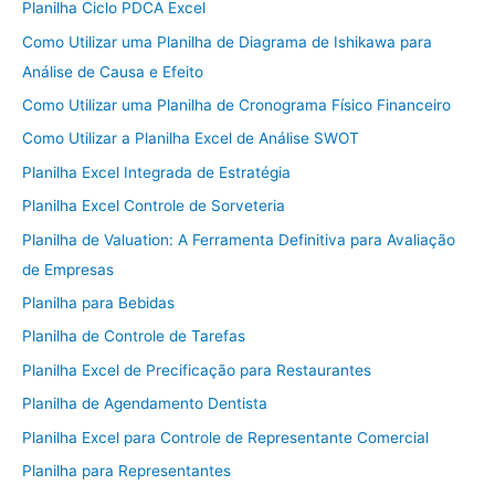
Planilha Ciclo PDCA Excel
Como Utilizar uma Planilha de Diagrama de Ishikawa para
Análise de Causa e Efeito
Como Utilizar uma Planilha de Cronograma Físico Financeiro
Como Utilizar a Planilha Excel de Análise SWOT
Planilha Excel Integrada de Estratégia
Planilha Excel Controle de Sorveteria
Planilha de Valuation: A Ferramenta Definitiva para Avaliação
de Empresas
Planilha para Bebidas
Planilha de Controle de Tarefas
Planilha Excel de Precificação para Restaurantes
Planilha de Agendamento Dentista
Planilha Excel para Controle de Representante Comercial
Planilha para Representantes