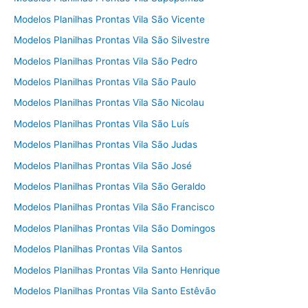
Modelos Planilhas Prontas Vila São Vicente
Modelos Planilhas Prontas Vila São Silvestre
Modelos Planilhas Prontas Vila São Pedro
Modelos Planilhas Prontas Vila São Paulo
Modelos Planilhas Prontas Vila São Nicolau
Modelos Planilhas Prontas Vila São Luís
Modelos Planilhas Prontas Vila São Judas
Modelos Planilhas Prontas Vila São José
Modelos Planilhas Prontas Vila São Geraldo
Modelos Planilhas Prontas Vila São Francisco
Modelos Planilhas Prontas Vila São Domingos
Modelos Planilhas Prontas Vila Santos
Modelos Planilhas Prontas Vila Santo Henrique
Modelos Planilhas Prontas Vila Santo Estêvão