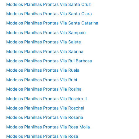
Modelos Planilhas Prontas Vila Santa Cruz
Modelos Planilhas Prontas Vila Santa Clara
Modelos Planilhas Prontas Vila Santa Catarina
Modelos Planilhas Prontas Vila Sampaio
Modelos Planilhas Prontas Vila Salete
Modelos Planilhas Prontas Vila Sabrina
Modelos Planilhas Prontas Vila Rui Barbosa
Modelos Planilhas Prontas Vila Ruela
Modelos Planilhas Prontas Vila Rubi
Modelos Planilhas Prontas Vila Rosina
Modelos Planilhas Prontas Vila Roseira II
Modelos Planilhas Prontas Vila Roschel
Modelos Planilhas Prontas Vila Rosaria
Modelos Planilhas Prontas Vila Rosa Molla
Modelos Planilhas Prontas Vila Rosa