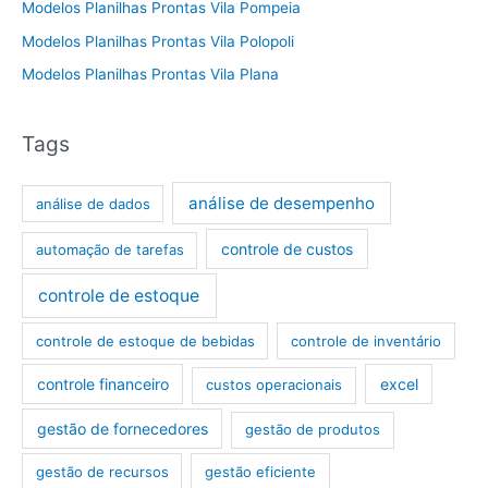
Modelos Planilhas Prontas Vila Pompeia
Modelos Planilhas Prontas Vila Polopoli
Modelos Planilhas Prontas Vila Plana
Tags
análise de desempenho
análise de dados
controle de custos
automação de tarefas
controle de estoque
controle de estoque de bebidas
controle de inventário
controle financeiro
excel
custos operacionais
gestão de fornecedores
gestão de produtos
gestão de recursos
gestão eficiente