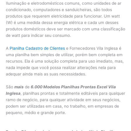
Iluminação e eletrodomésticos comuns, como unidades de ar
condicionado, computadores e sanduicheiras, são todos
produtos que requerem eletricidade para funcionar. Um watt
(W) é uma medida dessa energia elétrica e cada um desses
produtos domésticos deve ser marcado com uma classificação
de watt para indicar seu consumo.
A
Planilha Cadastro de Clientes
e Fornecedores Vila Inglesa é
uma planilha bem simples de utilizar, porém bem completa em
recursos. Ela é uma solução completa para uso imediato, mas,
nada impede que você possa realizar alterações nela para
adequar ainda mais as suas necessidades.
São
mais
de
6.000 Modelos Planilhas Prontas Excel Vila
Inglesa
, planilhas prontas e totalmente editáveis para qualquer
ramo de negócio, para qualquer atividade em seus negócios,
podem ser utilizadas em casa, no trabalho, em empresas de
pequeno, médio e grande porte.