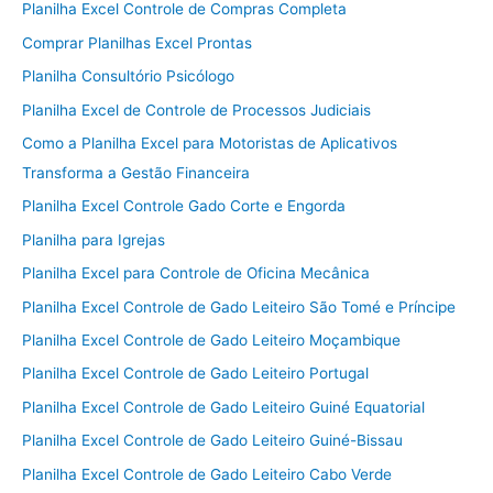
Planilha Excel Controle de Compras Completa
Comprar Planilhas Excel Prontas
Planilha Consultório Psicólogo
Planilha Excel de Controle de Processos Judiciais
Como a Planilha Excel para Motoristas de Aplicativos
Transforma a Gestão Financeira
Planilha Excel Controle Gado Corte e Engorda
Planilha para Igrejas
Planilha Excel para Controle de Oficina Mecânica
Planilha Excel Controle de Gado Leiteiro São Tomé e Príncipe
Planilha Excel Controle de Gado Leiteiro Moçambique
Planilha Excel Controle de Gado Leiteiro Portugal
Planilha Excel Controle de Gado Leiteiro Guiné Equatorial
Planilha Excel Controle de Gado Leiteiro Guiné-Bissau
Planilha Excel Controle de Gado Leiteiro Cabo Verde