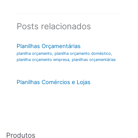
Posts relacionados
Planilhas Orçamentárias
planilha orçamento
,
planilha orçamento doméstico
,
planilha orçamento empresa
,
planilhas orçamentárias
Planilhas Comércios e Lojas
Produtos