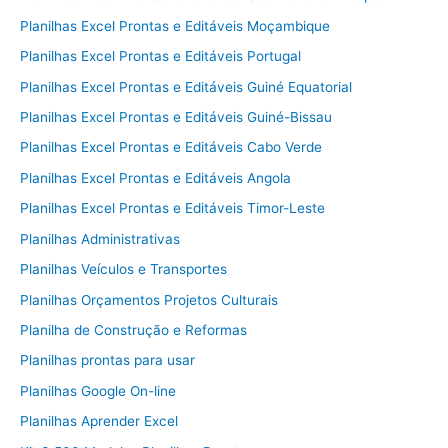
Planilhas Excel Prontas e Editáveis Moçambique
Planilhas Excel Prontas e Editáveis Portugal
Planilhas Excel Prontas e Editáveis Guiné Equatorial
Planilhas Excel Prontas e Editáveis Guiné-Bissau
Planilhas Excel Prontas e Editáveis Cabo Verde
Planilhas Excel Prontas e Editáveis Angola
Planilhas Excel Prontas e Editáveis Timor-Leste
Planilhas Administrativas
Planilhas Veículos e Transportes
Planilhas Orçamentos Projetos Culturais
Planilha de Construção e Reformas
Planilhas prontas para usar
Planilhas Google On-line
Planilhas Aprender Excel