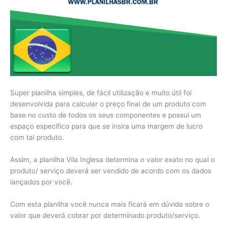
Super planilha simples, de fácil utilização e muito útil foi
desenvolvida para calcular o preço final de um produto com
base no custo de todos os seus componentes e possui um
espaço específico para que se insira uma margem de lucro
com tal produto.
Assim, a planilha Vila Inglesa determina o valor exato no qual o
produto/ serviço deverá ser vendido de acordo com os dados
lançados por você.
Com esta planilha você nunca mais ficará em dúvida sobre o
valor que deverá cobrar por determinado produto/serviço.