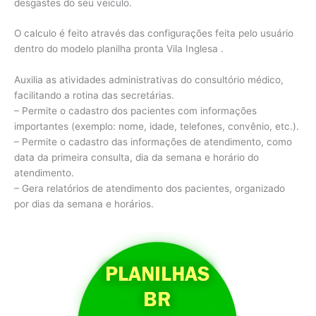
desgastes do seu veiculo.
O calculo é feito através das configurações feita pelo usuário
dentro do modelo planilha pronta Vila Inglesa .
Auxilia as atividades administrativas do consultório médico,
facilitando a rotina das secretárias.
– Permite o cadastro dos pacientes com informações
importantes (exemplo: nome, idade, telefones, convênio, etc.).
– Permite o cadastro das informações de atendimento, como
data da primeira consulta, dia da semana e horário do
atendimento.
– Gera relatórios de atendimento dos pacientes, organizado
por dias da semana e horários.