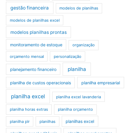
gestão financeira
modelos de planilhas
modelos de planilhas excel
modelos planilhas prontas
monitoramento de estoque
organização
orçamento mensal
personalização
planilha
planejamento financeiro
planilha de custos operacionais
planilha empresarial
planilha excel
planilha excel lavanderia
planilha horas extras
planilha orçamento
planilhas excel
planilha plr
planilhas