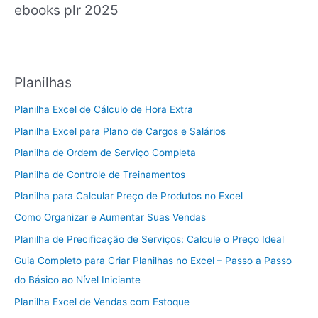
ebooks plr 2025
Planilhas
Planilha Excel de Cálculo de Hora Extra
Planilha Excel para Plano de Cargos e Salários
Planilha de Ordem de Serviço Completa
Planilha de Controle de Treinamentos
Planilha para Calcular Preço de Produtos no Excel
Como Organizar e Aumentar Suas Vendas
Planilha de Precificação de Serviços: Calcule o Preço Ideal
Guia Completo para Criar Planilhas no Excel – Passo a Passo
do Básico ao Nível Iniciante
Planilha Excel de Vendas com Estoque