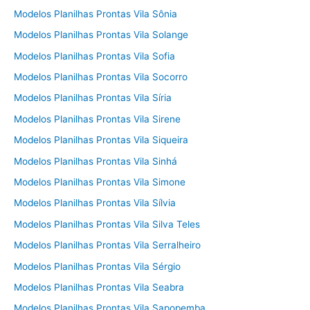
Modelos Planilhas Prontas Vila Sônia
Modelos Planilhas Prontas Vila Solange
Modelos Planilhas Prontas Vila Sofia
Modelos Planilhas Prontas Vila Socorro
Modelos Planilhas Prontas Vila Síria
Modelos Planilhas Prontas Vila Sirene
Modelos Planilhas Prontas Vila Siqueira
Modelos Planilhas Prontas Vila Sinhá
Modelos Planilhas Prontas Vila Simone
Modelos Planilhas Prontas Vila Sílvia
Modelos Planilhas Prontas Vila Silva Teles
Modelos Planilhas Prontas Vila Serralheiro
Modelos Planilhas Prontas Vila Sérgio
Modelos Planilhas Prontas Vila Seabra
Modelos Planilhas Prontas Vila Sapopemba