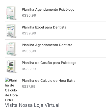
Planilha Agendamento Psicólogo
R$
36,99
Planilha Excel para Dentista
R$
39,99
Planilha Agendamento Dentista
R$
36,99
Planilha de Gestão para Psicólogo
R$
38,99
Planilha de Cálculo de Hora Extra
R$
37,99
Visita Nossa Loja Virtual