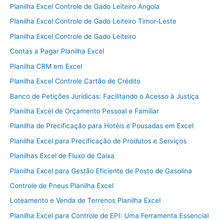
Planilha Excel Controle de Gado Leiteiro Angola
Planilha Excel Controle de Gado Leiteiro Timor-Leste
Planilha Excel Controle de Gado Leiteiro
Contas a Pagar Planilha Excel
Planilha CRM em Excel
Planilha Excel Controle Cartão de Crédito
Banco de Petições Jurídicas: Facilitando o Acesso à Justiça
Planilha Excel de Orçamento Pessoal e Familiar
Planilha de Precificação para Hotéis e Pousadas em Excel
Planilha Excel para Precificação de Produtos e Serviços
Planilhas Excel de Fluxo de Caixa
Planilha Excel para Gestão Eficiente de Posto de Gasolina
Controle de Pneus Planilha Excel
Loteamento e Venda de Terrenos Planilha Excel
Planilha Excel para Controle de EPI: Uma Ferramenta Essencial