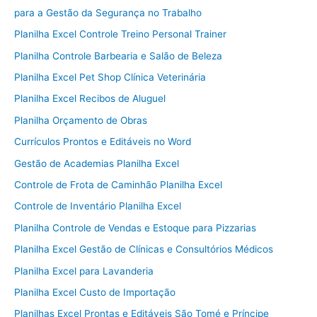
para a Gestão da Segurança no Trabalho
Planilha Excel Controle Treino Personal Trainer
Planilha Controle Barbearia e Salão de Beleza
Planilha Excel Pet Shop Clínica Veterinária
Planilha Excel Recibos de Aluguel
Planilha Orçamento de Obras
Currículos Prontos e Editáveis no Word
Gestão de Academias Planilha Excel
Controle de Frota de Caminhão Planilha Excel
Controle de Inventário Planilha Excel
Planilha Controle de Vendas e Estoque para Pizzarias
Planilha Excel Gestão de Clínicas e Consultórios Médicos
Planilha Excel para Lavanderia
Planilha Excel Custo de Importação
Planilhas Excel Prontas e Editáveis São Tomé e Príncipe