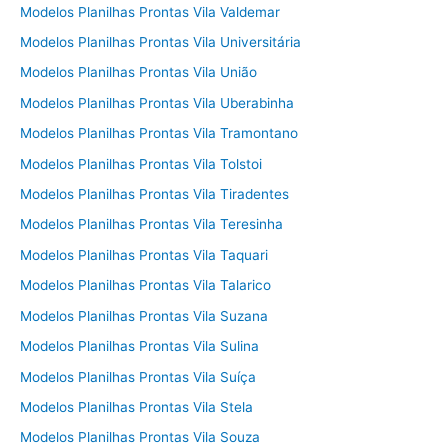
Modelos Planilhas Prontas Vila Valdemar
Modelos Planilhas Prontas Vila Universitária
Modelos Planilhas Prontas Vila União
Modelos Planilhas Prontas Vila Uberabinha
Modelos Planilhas Prontas Vila Tramontano
Modelos Planilhas Prontas Vila Tolstoi
Modelos Planilhas Prontas Vila Tiradentes
Modelos Planilhas Prontas Vila Teresinha
Modelos Planilhas Prontas Vila Taquari
Modelos Planilhas Prontas Vila Talarico
Modelos Planilhas Prontas Vila Suzana
Modelos Planilhas Prontas Vila Sulina
Modelos Planilhas Prontas Vila Suíça
Modelos Planilhas Prontas Vila Stela
Modelos Planilhas Prontas Vila Souza