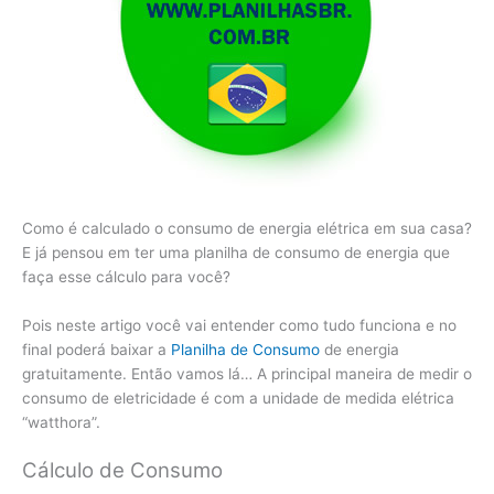
Como é calculado o consumo de energia elétrica em sua casa?
E já pensou em ter uma planilha de consumo de energia que
faça esse cálculo para você?
Pois neste artigo você vai entender como tudo funciona e no
final poderá baixar a
Planilha de Consumo
de energia
gratuitamente. Então vamos lá… A principal maneira de medir o
consumo de eletricidade é com a unidade de medida elétrica
“watthora”.
Cálculo de Consumo