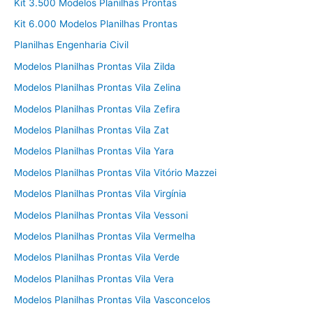
Kit 3.500 Modelos Planilhas Prontas
Kit 6.000 Modelos Planilhas Prontas
Planilhas Engenharia Civil
Modelos Planilhas Prontas Vila Zilda
Modelos Planilhas Prontas Vila Zelina
Modelos Planilhas Prontas Vila Zefira
Modelos Planilhas Prontas Vila Zat
Modelos Planilhas Prontas Vila Yara
Modelos Planilhas Prontas Vila Vitório Mazzei
Modelos Planilhas Prontas Vila Virgínia
Modelos Planilhas Prontas Vila Vessoni
Modelos Planilhas Prontas Vila Vermelha
Modelos Planilhas Prontas Vila Verde
Modelos Planilhas Prontas Vila Vera
Modelos Planilhas Prontas Vila Vasconcelos