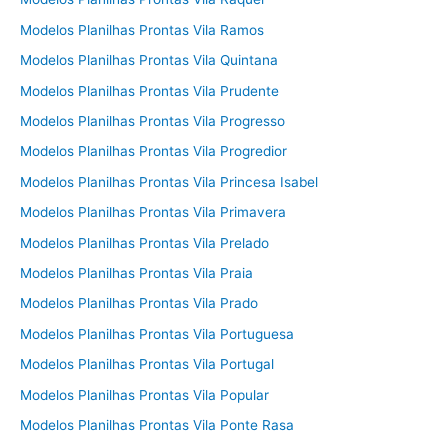
Modelos Planilhas Prontas Vila Ramos
Modelos Planilhas Prontas Vila Quintana
Modelos Planilhas Prontas Vila Prudente
Modelos Planilhas Prontas Vila Progresso
Modelos Planilhas Prontas Vila Progredior
Modelos Planilhas Prontas Vila Princesa Isabel
Modelos Planilhas Prontas Vila Primavera
Modelos Planilhas Prontas Vila Prelado
Modelos Planilhas Prontas Vila Praia
Modelos Planilhas Prontas Vila Prado
Modelos Planilhas Prontas Vila Portuguesa
Modelos Planilhas Prontas Vila Portugal
Modelos Planilhas Prontas Vila Popular
Modelos Planilhas Prontas Vila Ponte Rasa