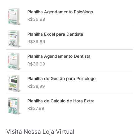
Planilha Agendamento Psicólogo
R$
36,99
Planilha Excel para Dentista
R$
39,99
Planilha Agendamento Dentista
R$
36,99
Planilha de Gestão para Psicólogo
R$
38,99
Planilha de Cálculo de Hora Extra
R$
37,99
Visita Nossa Loja Virtual