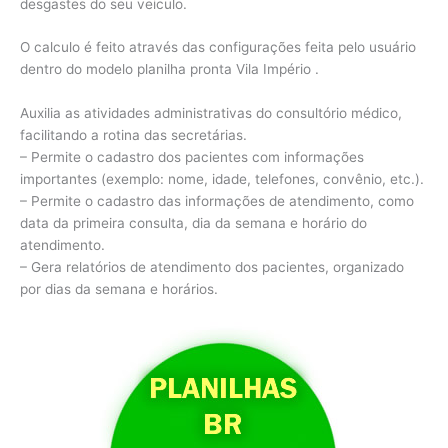
desgastes do seu veiculo.
O calculo é feito através das configurações feita pelo usuário
dentro do modelo planilha pronta Vila Império .
Auxilia as atividades administrativas do consultório médico,
facilitando a rotina das secretárias.
– Permite o cadastro dos pacientes com informações
importantes (exemplo: nome, idade, telefones, convênio, etc.).
– Permite o cadastro das informações de atendimento, como
data da primeira consulta, dia da semana e horário do
atendimento.
– Gera relatórios de atendimento dos pacientes, organizado
por dias da semana e horários.