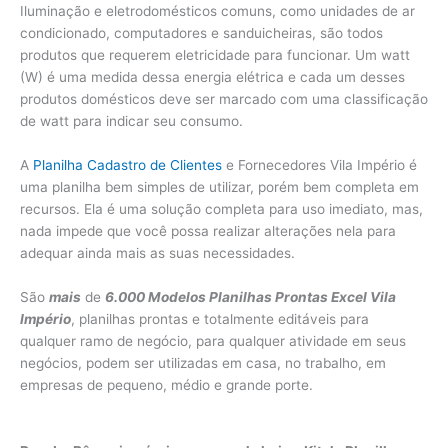
Iluminação e eletrodomésticos comuns, como unidades de ar
condicionado, computadores e sanduicheiras, são todos
produtos que requerem eletricidade para funcionar. Um watt
(W) é uma medida dessa energia elétrica e cada um desses
produtos domésticos deve ser marcado com uma classificação
de watt para indicar seu consumo.
A
Planilha Cadastro de Clientes
e Fornecedores Vila Império é
uma planilha bem simples de utilizar, porém bem completa em
recursos. Ela é uma solução completa para uso imediato, mas,
nada impede que você possa realizar alterações nela para
adequar ainda mais as suas necessidades.
São
mais
de
6.000 Modelos Planilhas Prontas Excel Vila
Império
, planilhas prontas e totalmente editáveis para
qualquer ramo de negócio, para qualquer atividade em seus
negócios, podem ser utilizadas em casa, no trabalho, em
empresas de pequeno, médio e grande porte.