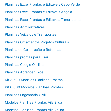
Planilhas Excel Prontas e Editáveis Cabo Verde
Planilhas Excel Prontas e Editáveis Angola
Planilhas Excel Prontas e Editáveis Timor-Leste
Planilhas Administrativas
Planilhas Veículos e Transportes
Planilhas Orçamentos Projetos Culturais
Planilha de Construção e Reformas
Planilhas prontas para usar
Planilhas Google On-line
Planilhas Aprender Excel
Kit 3.500 Modelos Planilhas Prontas
Kit 6.000 Modelos Planilhas Prontas
Planilhas Engenharia Civil
Modelos Planilhas Prontas Vila Zilda
Modelos Planilhas Prontas Vila Zelina