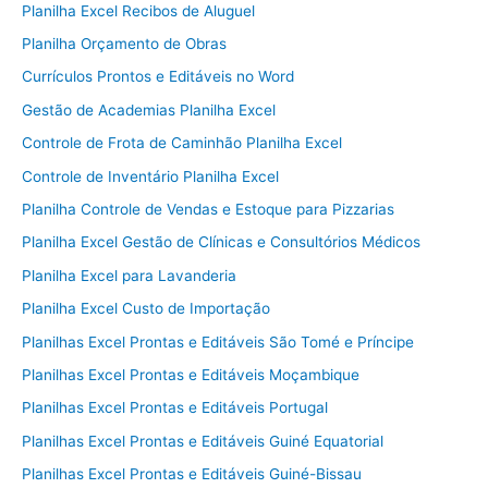
Planilha Excel Recibos de Aluguel
Planilha Orçamento de Obras
Currículos Prontos e Editáveis no Word
Gestão de Academias Planilha Excel
Controle de Frota de Caminhão Planilha Excel
Controle de Inventário Planilha Excel
Planilha Controle de Vendas e Estoque para Pizzarias
Planilha Excel Gestão de Clínicas e Consultórios Médicos
Planilha Excel para Lavanderia
Planilha Excel Custo de Importação
Planilhas Excel Prontas e Editáveis São Tomé e Príncipe
Planilhas Excel Prontas e Editáveis Moçambique
Planilhas Excel Prontas e Editáveis Portugal
Planilhas Excel Prontas e Editáveis Guiné Equatorial
Planilhas Excel Prontas e Editáveis Guiné-Bissau