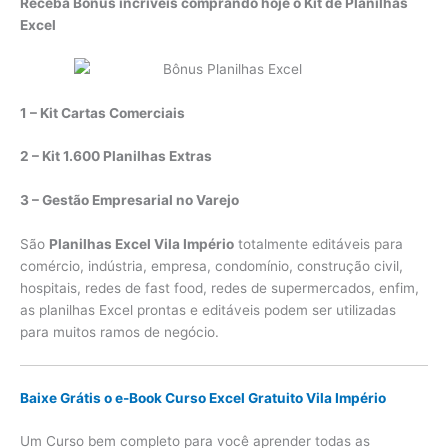
Receba Bônus incríveis comprando hoje o Kit de Planilhas
Excel
1 – Kit Cartas Comerciais
2 – Kit 1.600 Planilhas Extras
3 – Gestão Empresarial no Varejo
São
Planilhas Excel Vila Império
totalmente editáveis para
comércio, indústria, empresa, condomínio, construção civil,
hospitais, redes de fast food, redes de supermercados, enfim,
as planilhas Excel prontas e editáveis podem ser utilizadas
para muitos ramos de negócio.
Baixe Grátis o e-Book Curso Excel Gratuito Vila Império
Um Curso bem completo para você aprender todas as