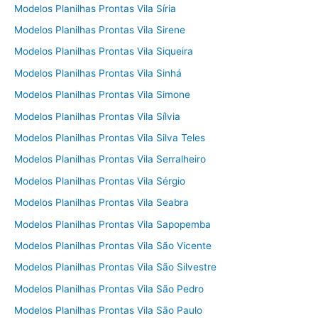
Modelos Planilhas Prontas Vila Síria
Modelos Planilhas Prontas Vila Sirene
Modelos Planilhas Prontas Vila Siqueira
Modelos Planilhas Prontas Vila Sinhá
Modelos Planilhas Prontas Vila Simone
Modelos Planilhas Prontas Vila Sílvia
Modelos Planilhas Prontas Vila Silva Teles
Modelos Planilhas Prontas Vila Serralheiro
Modelos Planilhas Prontas Vila Sérgio
Modelos Planilhas Prontas Vila Seabra
Modelos Planilhas Prontas Vila Sapopemba
Modelos Planilhas Prontas Vila São Vicente
Modelos Planilhas Prontas Vila São Silvestre
Modelos Planilhas Prontas Vila São Pedro
Modelos Planilhas Prontas Vila São Paulo