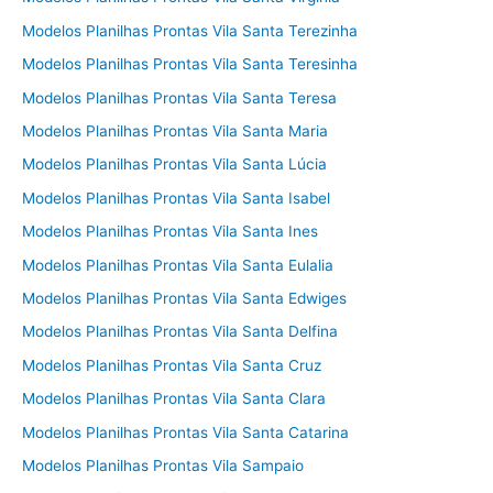
Modelos Planilhas Prontas Vila Santa Terezinha
Modelos Planilhas Prontas Vila Santa Teresinha
Modelos Planilhas Prontas Vila Santa Teresa
Modelos Planilhas Prontas Vila Santa Maria
Modelos Planilhas Prontas Vila Santa Lúcia
Modelos Planilhas Prontas Vila Santa Isabel
Modelos Planilhas Prontas Vila Santa Ines
Modelos Planilhas Prontas Vila Santa Eulalia
Modelos Planilhas Prontas Vila Santa Edwiges
Modelos Planilhas Prontas Vila Santa Delfina
Modelos Planilhas Prontas Vila Santa Cruz
Modelos Planilhas Prontas Vila Santa Clara
Modelos Planilhas Prontas Vila Santa Catarina
Modelos Planilhas Prontas Vila Sampaio