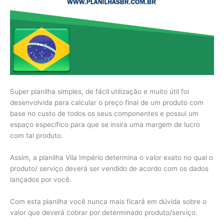
Super planilha simples, de fácil utilização e muito útil foi
desenvolvida para calcular o preço final de um produto com
base no custo de todos os seus componentes e possui um
espaço específico para que se insira uma margem de lucro
com tal produto.
Assim, a planilha Vila Império determina o valor exato no qual o
produto/ serviço deverá ser vendido de acordo com os dados
lançados por você.
Com esta planilha você nunca mais ficará em dúvida sobre o
valor que deverá cobrar por determinado produto/serviço.