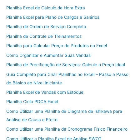
Planilha Excel de Cálculo de Hora Extra
Planilha Excel para Plano de Cargos e Salários
Planilha de Ordem de Serviço Completa
Planilha de Controle de Treinamentos
Planilha para Calcular Preço de Produtos no Excel
Como Organizar e Aumentar Suas Vendas
Planilha de Precificação de Serviços: Calcule o Preço Ideal
Guia Completo para Criar Planilhas no Excel – Passo a Passo
do Básico ao Nível Iniciante
Planilha Excel de Vendas com Estoque
Planilha Ciclo PDCA Excel
Como Utilizar uma Planilha de Diagrama de Ishikawa para
Análise de Causa e Efeito
Como Utilizar uma Planilha de Cronograma Físico Financeiro
Como Utilizar a Planilha Excel de Análise SWOT