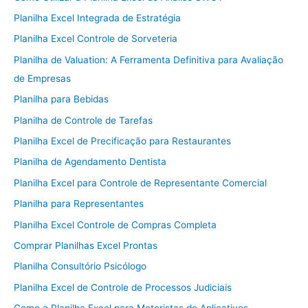
Planilha Excel Integrada de Estratégia
Planilha Excel Controle de Sorveteria
Planilha de Valuation: A Ferramenta Definitiva para Avaliação
de Empresas
Planilha para Bebidas
Planilha de Controle de Tarefas
Planilha Excel de Precificação para Restaurantes
Planilha de Agendamento Dentista
Planilha Excel para Controle de Representante Comercial
Planilha para Representantes
Planilha Excel Controle de Compras Completa
Comprar Planilhas Excel Prontas
Planilha Consultório Psicólogo
Planilha Excel de Controle de Processos Judiciais