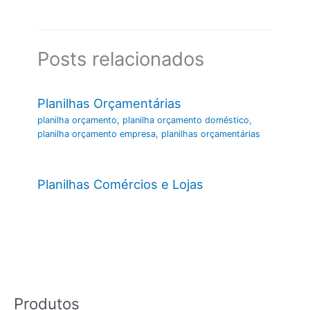
Posts relacionados
Planilhas Orçamentárias
planilha orçamento
,
planilha orçamento doméstico
,
planilha orçamento empresa
,
planilhas orçamentárias
Planilhas Comércios e Lojas
Produtos