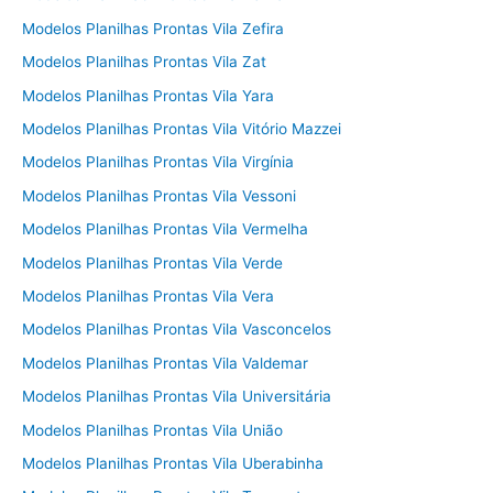
Modelos Planilhas Prontas Vila Zefira
Modelos Planilhas Prontas Vila Zat
Modelos Planilhas Prontas Vila Yara
Modelos Planilhas Prontas Vila Vitório Mazzei
Modelos Planilhas Prontas Vila Virgínia
Modelos Planilhas Prontas Vila Vessoni
Modelos Planilhas Prontas Vila Vermelha
Modelos Planilhas Prontas Vila Verde
Modelos Planilhas Prontas Vila Vera
Modelos Planilhas Prontas Vila Vasconcelos
Modelos Planilhas Prontas Vila Valdemar
Modelos Planilhas Prontas Vila Universitária
Modelos Planilhas Prontas Vila União
Modelos Planilhas Prontas Vila Uberabinha