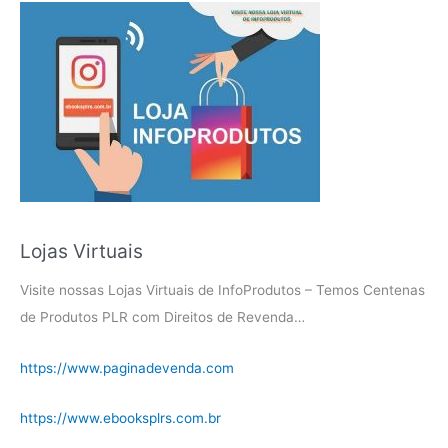
Lojas Virtuais
Visite nossas Lojas Virtuais de InfoProdutos – Temos Centenas
de Produtos PLR com Direitos de Revenda…
https://www.paginadevenda.com
https://www.ebooksplrs.com.br