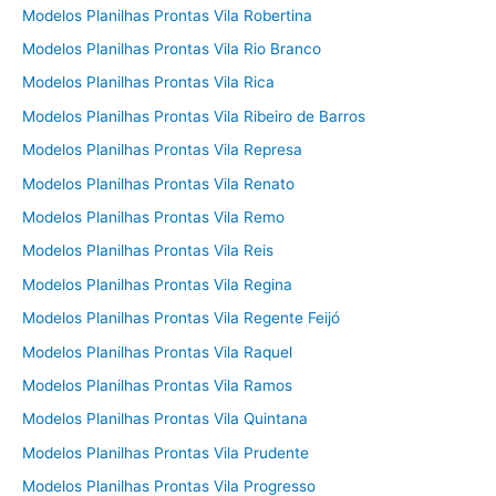
Modelos Planilhas Prontas Vila Robertina
Modelos Planilhas Prontas Vila Rio Branco
Modelos Planilhas Prontas Vila Rica
Modelos Planilhas Prontas Vila Ribeiro de Barros
Modelos Planilhas Prontas Vila Represa
Modelos Planilhas Prontas Vila Renato
Modelos Planilhas Prontas Vila Remo
Modelos Planilhas Prontas Vila Reis
Modelos Planilhas Prontas Vila Regina
Modelos Planilhas Prontas Vila Regente Feijó
Modelos Planilhas Prontas Vila Raquel
Modelos Planilhas Prontas Vila Ramos
Modelos Planilhas Prontas Vila Quintana
Modelos Planilhas Prontas Vila Prudente
Modelos Planilhas Prontas Vila Progresso