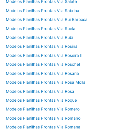
Modelos Planilhas Prontas Vila Salete
Modelos Planilhas Prontas Vila Sabrina
Modelos Planilhas Prontas Vila Rui Barbosa
Modelos Planilhas Prontas Vila Ruela
Modelos Planilhas Prontas Vila Rubi
Modelos Planilhas Prontas Vila Rosina
Modelos Planilhas Prontas Vila Roseira II
Modelos Planilhas Prontas Vila Roschel
Modelos Planilhas Prontas Vila Rosaria
Modelos Planilhas Prontas Vila Rosa Molla
Modelos Planilhas Prontas Vila Rosa
Modelos Planilhas Prontas Vila Roque
Modelos Planilhas Prontas Vila Romero
Modelos Planilhas Prontas Vila Romano
Modelos Planilhas Prontas Vila Romana