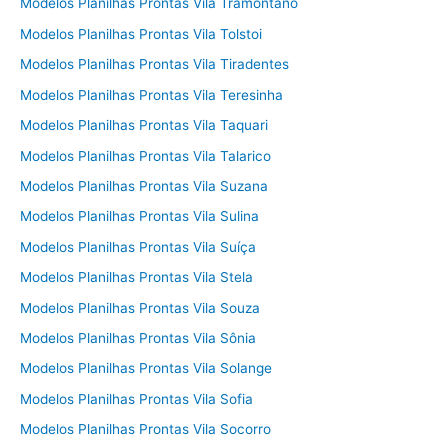
Modelos Planilhas Prontas Vila Tramontano
Modelos Planilhas Prontas Vila Tolstoi
Modelos Planilhas Prontas Vila Tiradentes
Modelos Planilhas Prontas Vila Teresinha
Modelos Planilhas Prontas Vila Taquari
Modelos Planilhas Prontas Vila Talarico
Modelos Planilhas Prontas Vila Suzana
Modelos Planilhas Prontas Vila Sulina
Modelos Planilhas Prontas Vila Suíça
Modelos Planilhas Prontas Vila Stela
Modelos Planilhas Prontas Vila Souza
Modelos Planilhas Prontas Vila Sônia
Modelos Planilhas Prontas Vila Solange
Modelos Planilhas Prontas Vila Sofia
Modelos Planilhas Prontas Vila Socorro