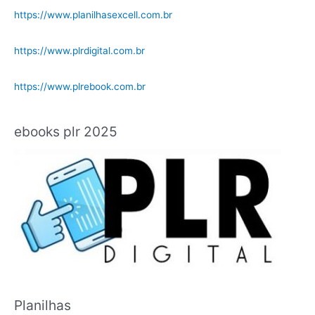
https://www.planilhasexcell.com.br
https://www.plrdigital.com.br
https://www.plrebook.com.br
ebooks plr 2025
Planilhas