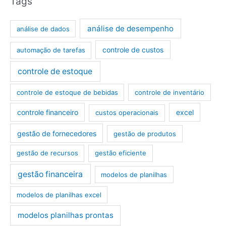
Tags
análise de desempenho
análise de dados
controle de custos
automação de tarefas
controle de estoque
controle de estoque de bebidas
controle de inventário
controle financeiro
excel
custos operacionais
gestão de fornecedores
gestão de produtos
gestão de recursos
gestão eficiente
gestão financeira
modelos de planilhas
modelos de planilhas excel
modelos planilhas prontas