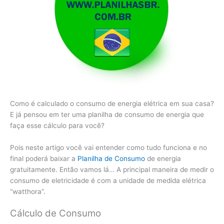
Como é calculado o consumo de energia elétrica em sua casa?
E já pensou em ter uma planilha de consumo de energia que
faça esse cálculo para você?
Pois neste artigo você vai entender como tudo funciona e no
final poderá baixar a
Planilha de Consumo
de energia
gratuitamente. Então vamos lá… A principal maneira de medir o
consumo de eletricidade é com a unidade de medida elétrica
“watthora”.
Cálculo de Consumo