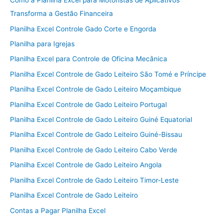
Como a Planilha Excel para Motoristas de Aplicativos
Transforma a Gestão Financeira
Planilha Excel Controle Gado Corte e Engorda
Planilha para Igrejas
Planilha Excel para Controle de Oficina Mecânica
Planilha Excel Controle de Gado Leiteiro São Tomé e Príncipe
Planilha Excel Controle de Gado Leiteiro Moçambique
Planilha Excel Controle de Gado Leiteiro Portugal
Planilha Excel Controle de Gado Leiteiro Guiné Equatorial
Planilha Excel Controle de Gado Leiteiro Guiné-Bissau
Planilha Excel Controle de Gado Leiteiro Cabo Verde
Planilha Excel Controle de Gado Leiteiro Angola
Planilha Excel Controle de Gado Leiteiro Timor-Leste
Planilha Excel Controle de Gado Leiteiro
Contas a Pagar Planilha Excel