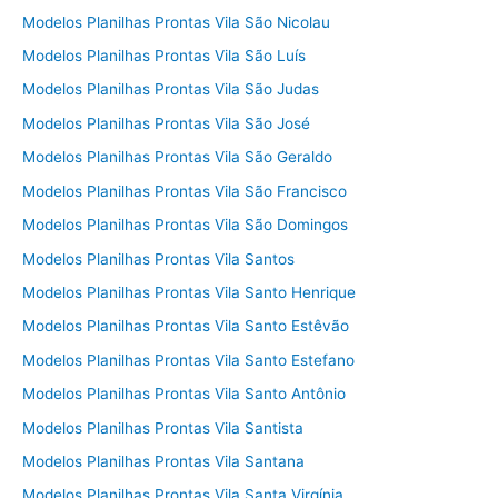
Modelos Planilhas Prontas Vila São Nicolau
Modelos Planilhas Prontas Vila São Luís
Modelos Planilhas Prontas Vila São Judas
Modelos Planilhas Prontas Vila São José
Modelos Planilhas Prontas Vila São Geraldo
Modelos Planilhas Prontas Vila São Francisco
Modelos Planilhas Prontas Vila São Domingos
Modelos Planilhas Prontas Vila Santos
Modelos Planilhas Prontas Vila Santo Henrique
Modelos Planilhas Prontas Vila Santo Estêvão
Modelos Planilhas Prontas Vila Santo Estefano
Modelos Planilhas Prontas Vila Santo Antônio
Modelos Planilhas Prontas Vila Santista
Modelos Planilhas Prontas Vila Santana
Modelos Planilhas Prontas Vila Santa Virgínia