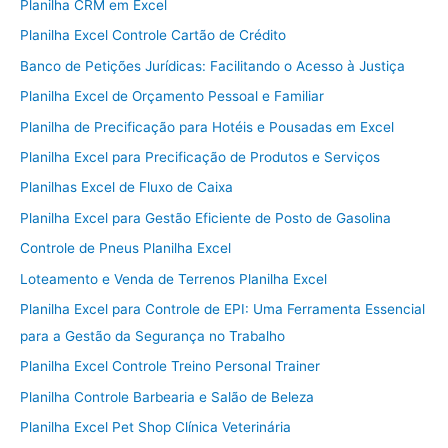
Planilha CRM em Excel
Planilha Excel Controle Cartão de Crédito
Banco de Petições Jurídicas: Facilitando o Acesso à Justiça
Planilha Excel de Orçamento Pessoal e Familiar
Planilha de Precificação para Hotéis e Pousadas em Excel
Planilha Excel para Precificação de Produtos e Serviços
Planilhas Excel de Fluxo de Caixa
Planilha Excel para Gestão Eficiente de Posto de Gasolina
Controle de Pneus Planilha Excel
Loteamento e Venda de Terrenos Planilha Excel
Planilha Excel para Controle de EPI: Uma Ferramenta Essencial
para a Gestão da Segurança no Trabalho
Planilha Excel Controle Treino Personal Trainer
Planilha Controle Barbearia e Salão de Beleza
Planilha Excel Pet Shop Clínica Veterinária