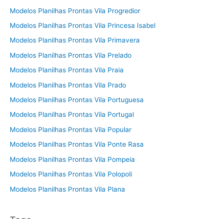
Modelos Planilhas Prontas Vila Progredior
Modelos Planilhas Prontas Vila Princesa Isabel
Modelos Planilhas Prontas Vila Primavera
Modelos Planilhas Prontas Vila Prelado
Modelos Planilhas Prontas Vila Praia
Modelos Planilhas Prontas Vila Prado
Modelos Planilhas Prontas Vila Portuguesa
Modelos Planilhas Prontas Vila Portugal
Modelos Planilhas Prontas Vila Popular
Modelos Planilhas Prontas Vila Ponte Rasa
Modelos Planilhas Prontas Vila Pompeia
Modelos Planilhas Prontas Vila Polopoli
Modelos Planilhas Prontas Vila Plana