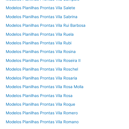
Modelos Planilhas Prontas Vila Salete
Modelos Planilhas Prontas Vila Sabrina
Modelos Planilhas Prontas Vila Rui Barbosa
Modelos Planilhas Prontas Vila Ruela
Modelos Planilhas Prontas Vila Rubi
Modelos Planilhas Prontas Vila Rosina
Modelos Planilhas Prontas Vila Roseira II
Modelos Planilhas Prontas Vila Roschel
Modelos Planilhas Prontas Vila Rosaria
Modelos Planilhas Prontas Vila Rosa Molla
Modelos Planilhas Prontas Vila Rosa
Modelos Planilhas Prontas Vila Roque
Modelos Planilhas Prontas Vila Romero
Modelos Planilhas Prontas Vila Romano