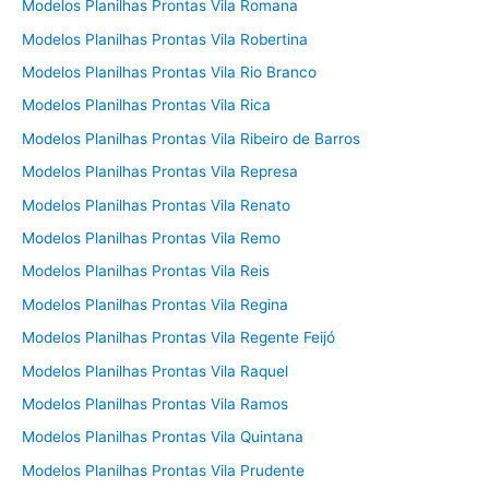
Modelos Planilhas Prontas Vila Romana
Modelos Planilhas Prontas Vila Robertina
Modelos Planilhas Prontas Vila Rio Branco
Modelos Planilhas Prontas Vila Rica
Modelos Planilhas Prontas Vila Ribeiro de Barros
Modelos Planilhas Prontas Vila Represa
Modelos Planilhas Prontas Vila Renato
Modelos Planilhas Prontas Vila Remo
Modelos Planilhas Prontas Vila Reis
Modelos Planilhas Prontas Vila Regina
Modelos Planilhas Prontas Vila Regente Feijó
Modelos Planilhas Prontas Vila Raquel
Modelos Planilhas Prontas Vila Ramos
Modelos Planilhas Prontas Vila Quintana
Modelos Planilhas Prontas Vila Prudente