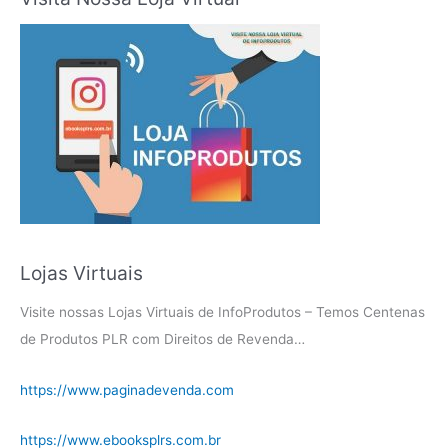
Lojas Virtuais
Visite nossas Lojas Virtuais de InfoProdutos – Temos Centenas
de Produtos PLR com Direitos de Revenda…
https://www.paginadevenda.com
https://www.ebooksplrs.com.br