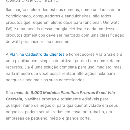
Cálculo de Consumo
Iluminação e eletrodomésticos comuns, como unidades de ar
condicionado, computadores e sanduicheiras, são todos
produtos que requerem eletricidade para funcionar. Um watt
(W) é uma medida dessa energia elétrica e cada um desses
produtos domésticos deve ser marcado com uma classificação
de watt para indicar seu consumo.
A
Planilha Cadastro de Clientes
e Fornecedores Vila Graziela é
uma planilha bem simples de utilizar, porém bem completa em
recursos. Ela é uma solução completa para uso imediato, mas,
nada impede que você possa realizar alterações nela para
adequar ainda mais as suas necessidades.
São
mais
de
6.000 Modelos Planilhas Prontas Excel Vila
Graziela
, planilhas prontas e totalmente editáveis para
qualquer ramo de negócio, para qualquer atividade em seus
negócios, podem ser utilizadas em casa, no trabalho, em
empresas de pequeno, médio e grande porte.