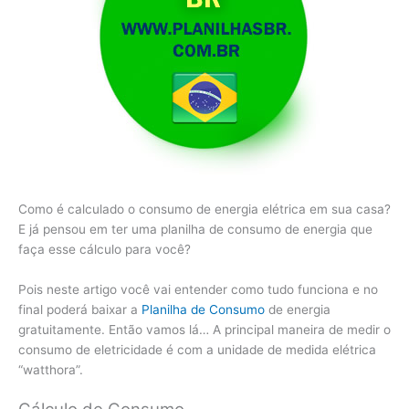
Como é calculado o consumo de energia elétrica em sua casa?
E já pensou em ter uma planilha de consumo de energia que
faça esse cálculo para você?
Pois neste artigo você vai entender como tudo funciona e no
final poderá baixar a
Planilha de Consumo
de energia
gratuitamente. Então vamos lá… A principal maneira de medir o
consumo de eletricidade é com a unidade de medida elétrica
“watthora”.