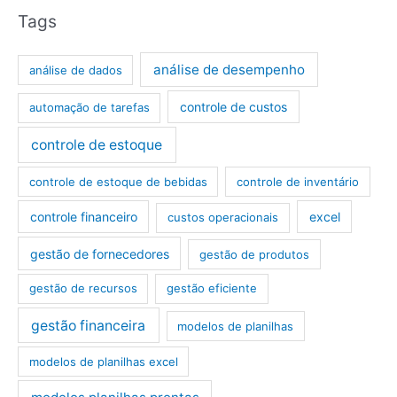
Tags
análise de desempenho
análise de dados
controle de custos
automação de tarefas
controle de estoque
controle de estoque de bebidas
controle de inventário
controle financeiro
excel
custos operacionais
gestão de fornecedores
gestão de produtos
gestão de recursos
gestão eficiente
gestão financeira
modelos de planilhas
modelos de planilhas excel