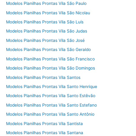
Modelos Planilhas Prontas Vila São Paulo
Modelos Planilhas Prontas Vila São Nicolau
Modelos Planilhas Prontas Vila São Luís
Modelos Planilhas Prontas Vila São Judas
Modelos Planilhas Prontas Vila São José
Modelos Planilhas Prontas Vila São Geraldo
Modelos Planilhas Prontas Vila São Francisco
Modelos Planilhas Prontas Vila São Domingos
Modelos Planilhas Prontas Vila Santos
Modelos Planilhas Prontas Vila Santo Henrique
Modelos Planilhas Prontas Vila Santo Estêvão
Modelos Planilhas Prontas Vila Santo Estefano
Modelos Planilhas Prontas Vila Santo Antônio
Modelos Planilhas Prontas Vila Santista
Modelos Planilhas Prontas Vila Santana