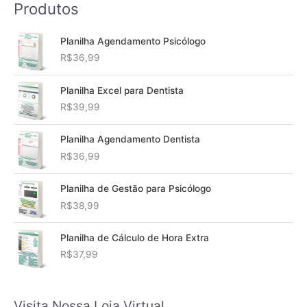
Produtos
Planilha Agendamento Psicólogo
R$
36,99
Planilha Excel para Dentista
R$
39,99
Planilha Agendamento Dentista
R$
36,99
Planilha de Gestão para Psicólogo
R$
38,99
Planilha de Cálculo de Hora Extra
R$
37,99
Visita Nossa Loja Virtual