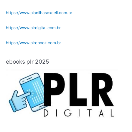
https://www.planilhasexcell.com.br
https://www.plrdigital.com.br
https://www.plrebook.com.br
ebooks plr 2025