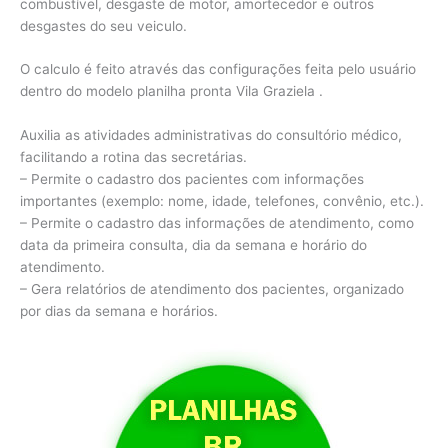
combustível, desgaste de motor, amortecedor e outros
desgastes do seu veiculo.
O calculo é feito através das configurações feita pelo usuário
dentro do modelo planilha pronta Vila Graziela .
Auxilia as atividades administrativas do consultório médico,
facilitando a rotina das secretárias.
– Permite o cadastro dos pacientes com informações
importantes (exemplo: nome, idade, telefones, convênio, etc.).
– Permite o cadastro das informações de atendimento, como
data da primeira consulta, dia da semana e horário do
atendimento.
– Gera relatórios de atendimento dos pacientes, organizado
por dias da semana e horários.