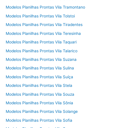
Modelos Planilhas Prontas Vila Tramontano
Modelos Planilhas Prontas Vila Tolstoi
Modelos Planilhas Prontas Vila Tiradentes
Modelos Planilhas Prontas Vila Teresinha
Modelos Planilhas Prontas Vila Taquari
Modelos Planilhas Prontas Vila Talarico
Modelos Planilhas Prontas Vila Suzana
Modelos Planilhas Prontas Vila Sulina
Modelos Planilhas Prontas Vila Suíça
Modelos Planilhas Prontas Vila Stela
Modelos Planilhas Prontas Vila Souza
Modelos Planilhas Prontas Vila Sônia
Modelos Planilhas Prontas Vila Solange
Modelos Planilhas Prontas Vila Sofia