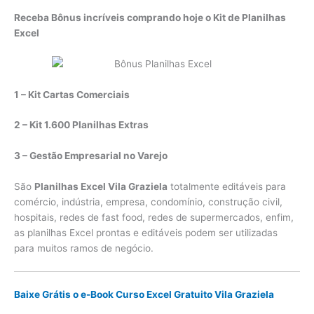
Receba Bônus incríveis comprando hoje o Kit de Planilhas
Excel
1 – Kit Cartas Comerciais
2 – Kit 1.600 Planilhas Extras
3 – Gestão Empresarial no Varejo
São
Planilhas Excel Vila Graziela
totalmente editáveis para
comércio, indústria, empresa, condomínio, construção civil,
hospitais, redes de fast food, redes de supermercados, enfim,
as planilhas Excel prontas e editáveis podem ser utilizadas
para muitos ramos de negócio.
Baixe Grátis o e-Book Curso Excel Gratuito Vila Graziela