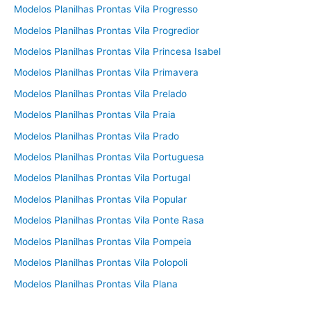
Modelos Planilhas Prontas Vila Progresso
Modelos Planilhas Prontas Vila Progredior
Modelos Planilhas Prontas Vila Princesa Isabel
Modelos Planilhas Prontas Vila Primavera
Modelos Planilhas Prontas Vila Prelado
Modelos Planilhas Prontas Vila Praia
Modelos Planilhas Prontas Vila Prado
Modelos Planilhas Prontas Vila Portuguesa
Modelos Planilhas Prontas Vila Portugal
Modelos Planilhas Prontas Vila Popular
Modelos Planilhas Prontas Vila Ponte Rasa
Modelos Planilhas Prontas Vila Pompeia
Modelos Planilhas Prontas Vila Polopoli
Modelos Planilhas Prontas Vila Plana