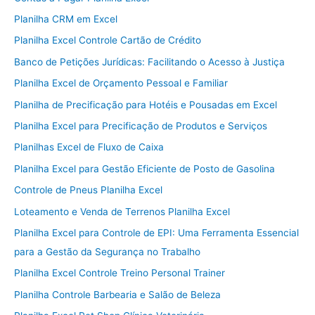
Planilha CRM em Excel
Planilha Excel Controle Cartão de Crédito
Banco de Petições Jurídicas: Facilitando o Acesso à Justiça
Planilha Excel de Orçamento Pessoal e Familiar
Planilha de Precificação para Hotéis e Pousadas em Excel
Planilha Excel para Precificação de Produtos e Serviços
Planilhas Excel de Fluxo de Caixa
Planilha Excel para Gestão Eficiente de Posto de Gasolina
Controle de Pneus Planilha Excel
Loteamento e Venda de Terrenos Planilha Excel
Planilha Excel para Controle de EPI: Uma Ferramenta Essencial
para a Gestão da Segurança no Trabalho
Planilha Excel Controle Treino Personal Trainer
Planilha Controle Barbearia e Salão de Beleza