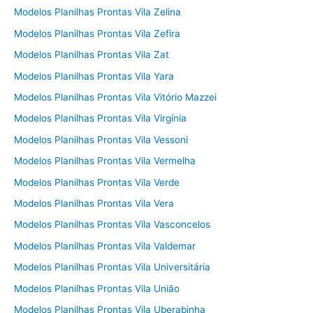
Modelos Planilhas Prontas Vila Zelina
Modelos Planilhas Prontas Vila Zefira
Modelos Planilhas Prontas Vila Zat
Modelos Planilhas Prontas Vila Yara
Modelos Planilhas Prontas Vila Vitório Mazzei
Modelos Planilhas Prontas Vila Virgínia
Modelos Planilhas Prontas Vila Vessoni
Modelos Planilhas Prontas Vila Vermelha
Modelos Planilhas Prontas Vila Verde
Modelos Planilhas Prontas Vila Vera
Modelos Planilhas Prontas Vila Vasconcelos
Modelos Planilhas Prontas Vila Valdemar
Modelos Planilhas Prontas Vila Universitária
Modelos Planilhas Prontas Vila União
Modelos Planilhas Prontas Vila Uberabinha