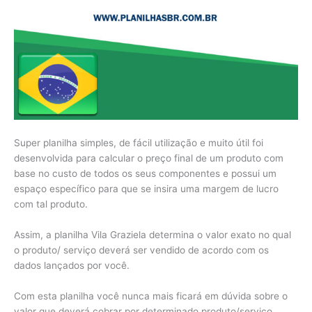
Super planilha simples, de fácil utilização e muito útil foi
desenvolvida para calcular o preço final de um produto com
base no custo de todos os seus componentes e possui um
espaço específico para que se insira uma margem de lucro
com tal produto.
Assim, a planilha Vila Graziela determina o valor exato no qual
o produto/ serviço deverá ser vendido de acordo com os
dados lançados por você.
Com esta planilha você nunca mais ficará em dúvida sobre o
valor que deverá cobrar por determinado produto/serviço.