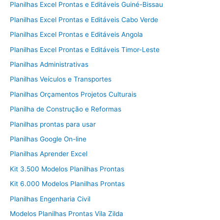
Planilhas Excel Prontas e Editáveis Guiné-Bissau
Planilhas Excel Prontas e Editáveis Cabo Verde
Planilhas Excel Prontas e Editáveis Angola
Planilhas Excel Prontas e Editáveis Timor-Leste
Planilhas Administrativas
Planilhas Veículos e Transportes
Planilhas Orçamentos Projetos Culturais
Planilha de Construção e Reformas
Planilhas prontas para usar
Planilhas Google On-line
Planilhas Aprender Excel
Kit 3.500 Modelos Planilhas Prontas
Kit 6.000 Modelos Planilhas Prontas
Planilhas Engenharia Civil
Modelos Planilhas Prontas Vila Zilda