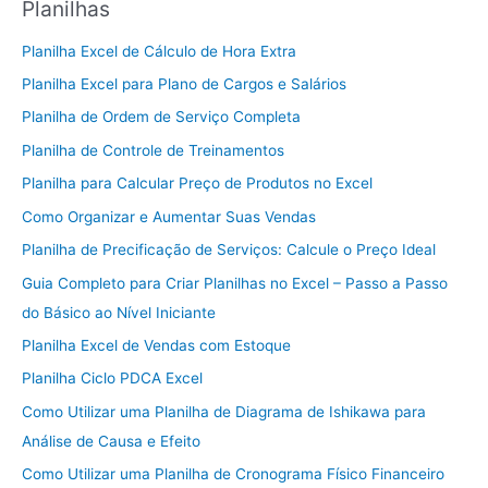
Planilhas
Planilha Excel de Cálculo de Hora Extra
Planilha Excel para Plano de Cargos e Salários
Planilha de Ordem de Serviço Completa
Planilha de Controle de Treinamentos
Planilha para Calcular Preço de Produtos no Excel
Como Organizar e Aumentar Suas Vendas
Planilha de Precificação de Serviços: Calcule o Preço Ideal
Guia Completo para Criar Planilhas no Excel – Passo a Passo
do Básico ao Nível Iniciante
Planilha Excel de Vendas com Estoque
Planilha Ciclo PDCA Excel
Como Utilizar uma Planilha de Diagrama de Ishikawa para
Análise de Causa e Efeito
Como Utilizar uma Planilha de Cronograma Físico Financeiro