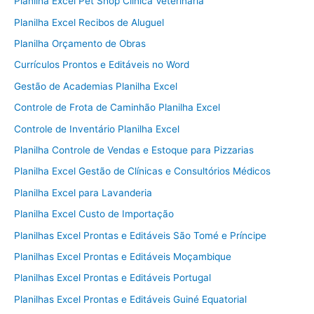
Planilha Excel Pet Shop Clínica Veterinária
Planilha Excel Recibos de Aluguel
Planilha Orçamento de Obras
Currículos Prontos e Editáveis no Word
Gestão de Academias Planilha Excel
Controle de Frota de Caminhão Planilha Excel
Controle de Inventário Planilha Excel
Planilha Controle de Vendas e Estoque para Pizzarias
Planilha Excel Gestão de Clínicas e Consultórios Médicos
Planilha Excel para Lavanderia
Planilha Excel Custo de Importação
Planilhas Excel Prontas e Editáveis São Tomé e Príncipe
Planilhas Excel Prontas e Editáveis Moçambique
Planilhas Excel Prontas e Editáveis Portugal
Planilhas Excel Prontas e Editáveis Guiné Equatorial