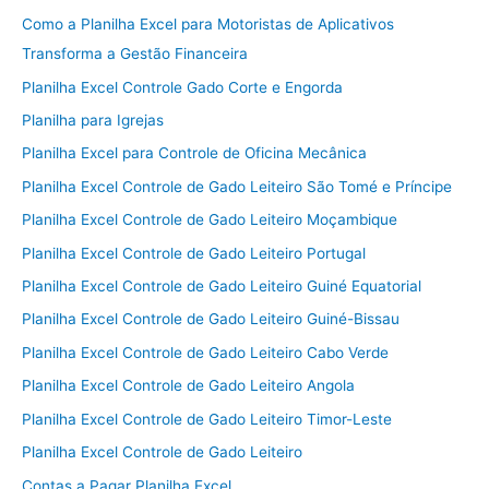
Como a Planilha Excel para Motoristas de Aplicativos
Transforma a Gestão Financeira
Planilha Excel Controle Gado Corte e Engorda
Planilha para Igrejas
Planilha Excel para Controle de Oficina Mecânica
Planilha Excel Controle de Gado Leiteiro São Tomé e Príncipe
Planilha Excel Controle de Gado Leiteiro Moçambique
Planilha Excel Controle de Gado Leiteiro Portugal
Planilha Excel Controle de Gado Leiteiro Guiné Equatorial
Planilha Excel Controle de Gado Leiteiro Guiné-Bissau
Planilha Excel Controle de Gado Leiteiro Cabo Verde
Planilha Excel Controle de Gado Leiteiro Angola
Planilha Excel Controle de Gado Leiteiro Timor-Leste
Planilha Excel Controle de Gado Leiteiro
Contas a Pagar Planilha Excel