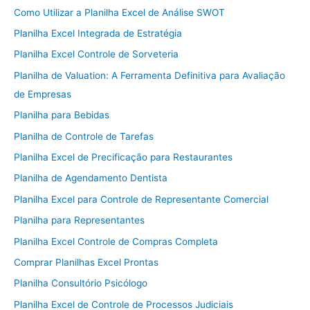
Como Utilizar a Planilha Excel de Análise SWOT
Planilha Excel Integrada de Estratégia
Planilha Excel Controle de Sorveteria
Planilha de Valuation: A Ferramenta Definitiva para Avaliação
de Empresas
Planilha para Bebidas
Planilha de Controle de Tarefas
Planilha Excel de Precificação para Restaurantes
Planilha de Agendamento Dentista
Planilha Excel para Controle de Representante Comercial
Planilha para Representantes
Planilha Excel Controle de Compras Completa
Comprar Planilhas Excel Prontas
Planilha Consultório Psicólogo
Planilha Excel de Controle de Processos Judiciais