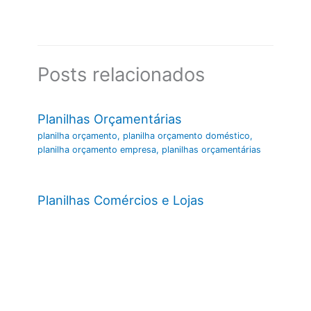
Posts relacionados
Planilhas Orçamentárias
planilha orçamento
,
planilha orçamento doméstico
,
planilha orçamento empresa
,
planilhas orçamentárias
Planilhas Comércios e Lojas