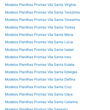
Modelos Planilhas Prontas Vila Santa Virgínia
Modelos Planilhas Prontas Vila Santa Terezinha
Modelos Planilhas Prontas Vila Santa Teresinha
Modelos Planilhas Prontas Vila Santa Teresa
Modelos Planilhas Prontas Vila Santa Maria
Modelos Planilhas Prontas Vila Santa Lúcia
Modelos Planilhas Prontas Vila Santa Isabel
Modelos Planilhas Prontas Vila Santa Ines
Modelos Planilhas Prontas Vila Santa Eulalia
Modelos Planilhas Prontas Vila Santa Edwiges
Modelos Planilhas Prontas Vila Santa Delfina
Modelos Planilhas Prontas Vila Santa Cruz
Modelos Planilhas Prontas Vila Santa Clara
Modelos Planilhas Prontas Vila Santa Catarina
Modelos Planilhas Prontas Vila Sampaio