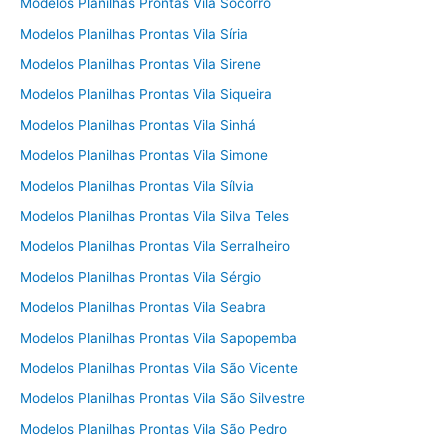
Modelos Planilhas Prontas Vila Socorro
Modelos Planilhas Prontas Vila Síria
Modelos Planilhas Prontas Vila Sirene
Modelos Planilhas Prontas Vila Siqueira
Modelos Planilhas Prontas Vila Sinhá
Modelos Planilhas Prontas Vila Simone
Modelos Planilhas Prontas Vila Sílvia
Modelos Planilhas Prontas Vila Silva Teles
Modelos Planilhas Prontas Vila Serralheiro
Modelos Planilhas Prontas Vila Sérgio
Modelos Planilhas Prontas Vila Seabra
Modelos Planilhas Prontas Vila Sapopemba
Modelos Planilhas Prontas Vila São Vicente
Modelos Planilhas Prontas Vila São Silvestre
Modelos Planilhas Prontas Vila São Pedro