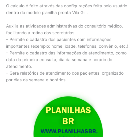
O calculo é feito através das configurações feita pelo usuário
dentro do modelo planilha pronta Vila Gil .
Auxilia as atividades administrativas do consultório médico,
facilitando a rotina das secretárias.
– Permite o cadastro dos pacientes com informações
importantes (exemplo: nome, idade, telefones, convênio, etc.).
– Permite o cadastro das informações de atendimento, como
data da primeira consulta, dia da semana e horário do
atendimento.
– Gera relatórios de atendimento dos pacientes, organizado
por dias da semana e horários.