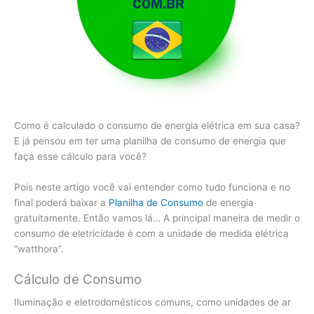
Como é calculado o consumo de energia elétrica em sua casa?
E já pensou em ter uma planilha de consumo de energia que
faça esse cálculo para você?
Pois neste artigo você vai entender como tudo funciona e no
final poderá baixar a
Planilha de Consumo
de energia
gratuitamente. Então vamos lá… A principal maneira de medir o
consumo de eletricidade é com a unidade de medida elétrica
“watthora”.
Cálculo de Consumo
Iluminação e eletrodomésticos comuns, como unidades de ar