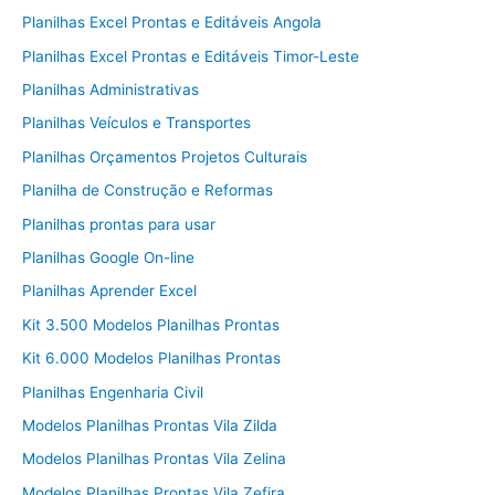
Planilhas Excel Prontas e Editáveis Angola
Planilhas Excel Prontas e Editáveis Timor-Leste
Planilhas Administrativas
Planilhas Veículos e Transportes
Planilhas Orçamentos Projetos Culturais
Planilha de Construção e Reformas
Planilhas prontas para usar
Planilhas Google On-line
Planilhas Aprender Excel
Kit 3.500 Modelos Planilhas Prontas
Kit 6.000 Modelos Planilhas Prontas
Planilhas Engenharia Civil
Modelos Planilhas Prontas Vila Zilda
Modelos Planilhas Prontas Vila Zelina
Modelos Planilhas Prontas Vila Zefira