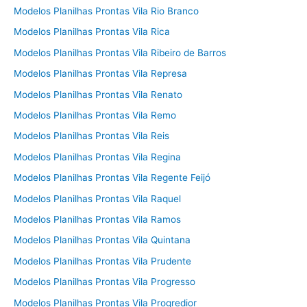
Modelos Planilhas Prontas Vila Rio Branco
Modelos Planilhas Prontas Vila Rica
Modelos Planilhas Prontas Vila Ribeiro de Barros
Modelos Planilhas Prontas Vila Represa
Modelos Planilhas Prontas Vila Renato
Modelos Planilhas Prontas Vila Remo
Modelos Planilhas Prontas Vila Reis
Modelos Planilhas Prontas Vila Regina
Modelos Planilhas Prontas Vila Regente Feijó
Modelos Planilhas Prontas Vila Raquel
Modelos Planilhas Prontas Vila Ramos
Modelos Planilhas Prontas Vila Quintana
Modelos Planilhas Prontas Vila Prudente
Modelos Planilhas Prontas Vila Progresso
Modelos Planilhas Prontas Vila Progredior