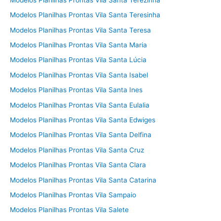
Modelos Planilhas Prontas Vila Santa Teresinha
Modelos Planilhas Prontas Vila Santa Teresa
Modelos Planilhas Prontas Vila Santa Maria
Modelos Planilhas Prontas Vila Santa Lúcia
Modelos Planilhas Prontas Vila Santa Isabel
Modelos Planilhas Prontas Vila Santa Ines
Modelos Planilhas Prontas Vila Santa Eulalia
Modelos Planilhas Prontas Vila Santa Edwiges
Modelos Planilhas Prontas Vila Santa Delfina
Modelos Planilhas Prontas Vila Santa Cruz
Modelos Planilhas Prontas Vila Santa Clara
Modelos Planilhas Prontas Vila Santa Catarina
Modelos Planilhas Prontas Vila Sampaio
Modelos Planilhas Prontas Vila Salete