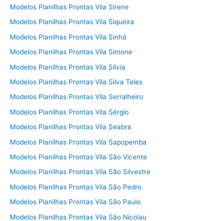
Modelos Planilhas Prontas Vila Sirene
Modelos Planilhas Prontas Vila Siqueira
Modelos Planilhas Prontas Vila Sinhá
Modelos Planilhas Prontas Vila Simone
Modelos Planilhas Prontas Vila Sílvia
Modelos Planilhas Prontas Vila Silva Teles
Modelos Planilhas Prontas Vila Serralheiro
Modelos Planilhas Prontas Vila Sérgio
Modelos Planilhas Prontas Vila Seabra
Modelos Planilhas Prontas Vila Sapopemba
Modelos Planilhas Prontas Vila São Vicente
Modelos Planilhas Prontas Vila São Silvestre
Modelos Planilhas Prontas Vila São Pedro
Modelos Planilhas Prontas Vila São Paulo
Modelos Planilhas Prontas Vila São Nicolau