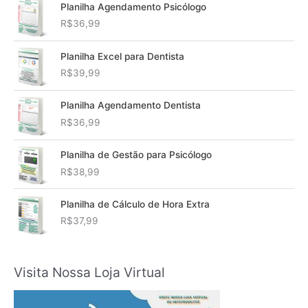
Planilha Agendamento Psicólogo
R$
36,99
Planilha Excel para Dentista
R$
39,99
Planilha Agendamento Dentista
R$
36,99
Planilha de Gestão para Psicólogo
R$
38,99
Planilha de Cálculo de Hora Extra
R$
37,99
Visita Nossa Loja Virtual