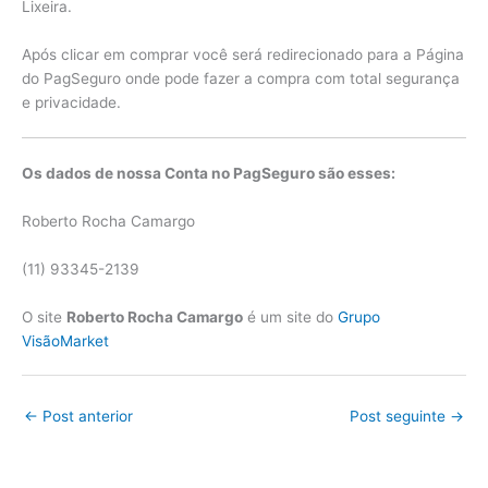
Lixeira.
Após clicar em comprar você será redirecionado para a Página
do PagSeguro onde pode fazer a compra com total segurança
e privacidade.
Os dados de nossa Conta no PagSeguro são esses:
Roberto Rocha Camargo
(11) 93345-2139
O site
Roberto Rocha Camargo
é um site do
Grupo
VisãoMarket
←
Post anterior
Post seguinte
→