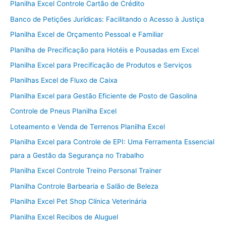
Planilha Excel Controle Cartão de Crédito
Banco de Petições Jurídicas: Facilitando o Acesso à Justiça
Planilha Excel de Orçamento Pessoal e Familiar
Planilha de Precificação para Hotéis e Pousadas em Excel
Planilha Excel para Precificação de Produtos e Serviços
Planilhas Excel de Fluxo de Caixa
Planilha Excel para Gestão Eficiente de Posto de Gasolina
Controle de Pneus Planilha Excel
Loteamento e Venda de Terrenos Planilha Excel
Planilha Excel para Controle de EPI: Uma Ferramenta Essencial
para a Gestão da Segurança no Trabalho
Planilha Excel Controle Treino Personal Trainer
Planilha Controle Barbearia e Salão de Beleza
Planilha Excel Pet Shop Clínica Veterinária
Planilha Excel Recibos de Aluguel