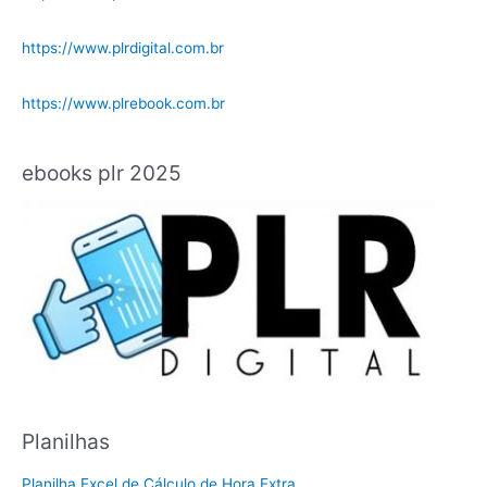
https://www.plrdigital.com.br
https://www.plrebook.com.br
ebooks plr 2025
Planilhas
Planilha Excel de Cálculo de Hora Extra