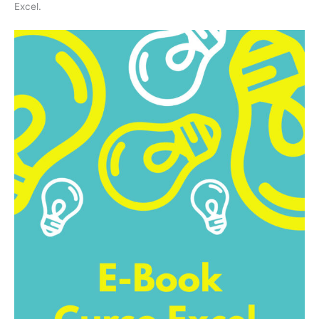
Excel.