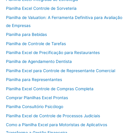
Planilha Excel Controle de Sorveteria
Planilha de Valuation: A Ferramenta Definitiva para Avaliação
de Empresas
Planilha para Bebidas
Planilha de Controle de Tarefas
Planilha Excel de Precificação para Restaurantes
Planilha de Agendamento Dentista
Planilha Excel para Controle de Representante Comercial
Planilha para Representantes
Planilha Excel Controle de Compras Completa
Comprar Planilhas Excel Prontas
Planilha Consultório Psicólogo
Planilha Excel de Controle de Processos Judiciais
Como a Planilha Excel para Motoristas de Aplicativos
Transforma a Gestão Financeira