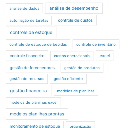
análise de desempenho
análise de dados
controle de custos
automação de tarefas
controle de estoque
controle de estoque de bebidas
controle de inventário
controle financeiro
excel
custos operacionais
gestão de fornecedores
gestão de produtos
gestão de recursos
gestão eficiente
gestão financeira
modelos de planilhas
modelos de planilhas excel
modelos planilhas prontas
monitoramento de estoque
organização