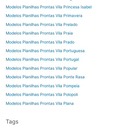
Modelos Planilhas Prontas Vila Princesa Isabel
Modelos Planilhas Prontas Vila Primavera
Modelos Planilhas Prontas Vila Prelado
Modelos Planilhas Prontas Vila Praia
Modelos Planilhas Prontas Vila Prado
Modelos Planilhas Prontas Vila Portuguesa
Modelos Planilhas Prontas Vila Portugal
Modelos Planilhas Prontas Vila Popular
Modelos Planilhas Prontas Vila Ponte Rasa
Modelos Planilhas Prontas Vila Pompeia
Modelos Planilhas Prontas Vila Polopoli
Modelos Planilhas Prontas Vila Plana
Tags