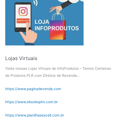
Lojas Virtuais
Visite nossas Lojas Virtuais de InfoProdutos – Temos Centenas
de Produtos PLR com Direitos de Revenda…
https://www.paginadevenda.com
https://www.ebooksplrs.com.br
https://www.planilhasexcell.com.br