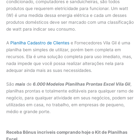
condicionado, computadores e sanduicheiras, são todos
produtos que requerem eletricidade para funcionar. Um watt
(W) é uma medida dessa energia elétrica e cada um desses
produtos domésticos deve ser marcado com uma classificação
de watt para indicar seu consumo.
A
Planilha Cadastro de Clientes
e Fornecedores Vila Gil é uma
planilha bem simples de utilizar, porém bem completa em
recursos. Ela é uma solução completa para uso imediato, mas,
nada impede que você possa realizar alterações nela para
adequar ainda mais as suas necessidades.
São
mais
de
6.000 Modelos Planilhas Prontas Excel Vila Gil
,
planilhas prontas e totalmente editáveis para qualquer ramo de
negócio, para qualquer atividade em seus negócios, podem ser
utilizadas em casa, no trabalho, em empresas de pequeno,
médio e grande porte.
Receba Bônus incríveis comprando hoje o Kit de Planilhas
Excel