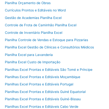
Planilha Orçamento de Obras
Currículos Prontos e Editáveis no Word
Gestão de Academias Planilha Excel
Controle de Frota de Caminhão Planilha Excel
Controle de Inventário Planilha Excel
Planilha Controle de Vendas e Estoque para Pizzarias
Planilha Excel Gestão de Clínicas e Consultórios Médicos
Planilha Excel para Lavanderia
Planilha Excel Custo de Importação
Planilhas Excel Prontas e Editáveis São Tomé e Príncipe
Planilhas Excel Prontas e Editáveis Moçambique
Planilhas Excel Prontas e Editáveis Portugal
Planilhas Excel Prontas e Editáveis Guiné Equatorial
Planilhas Excel Prontas e Editáveis Guiné-Bissau
Planilhas Excel Prontas e Editáveis Cabo Verde