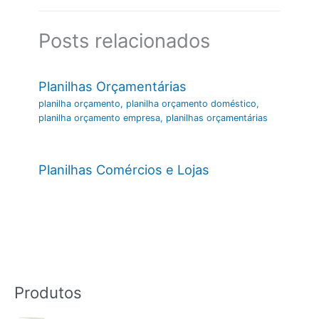
Posts relacionados
Planilhas Orçamentárias
planilha orçamento
,
planilha orçamento doméstico
,
planilha orçamento empresa
,
planilhas orçamentárias
Planilhas Comércios e Lojas
Produtos