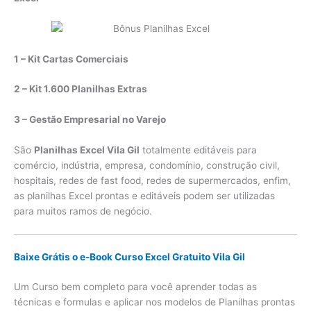
1 – Kit Cartas Comerciais
2 – Kit 1.600 Planilhas Extras
3 – Gestão Empresarial no Varejo
São
Planilhas Excel Vila Gil
totalmente editáveis para
comércio, indústria, empresa, condomínio, construção civil,
hospitais, redes de fast food, redes de supermercados, enfim,
as planilhas Excel prontas e editáveis podem ser utilizadas
para muitos ramos de negócio.
Baixe Grátis o e-Book Curso Excel Gratuito Vila Gil
Um Curso bem completo para você aprender todas as
técnicas e formulas e aplicar nos modelos de Planilhas prontas