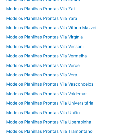
Modelos Planilhas Prontas Vila Zat
Modelos Planilhas Prontas Vila Yara
Modelos Planilhas Prontas Vila Vitório Mazzei
Modelos Planilhas Prontas Vila Virgínia
Modelos Planilhas Prontas Vila Vessoni
Modelos Planilhas Prontas Vila Vermelha
Modelos Planilhas Prontas Vila Verde
Modelos Planilhas Prontas Vila Vera
Modelos Planilhas Prontas Vila Vasconcelos
Modelos Planilhas Prontas Vila Valdemar
Modelos Planilhas Prontas Vila Universitária
Modelos Planilhas Prontas Vila União
Modelos Planilhas Prontas Vila Uberabinha
Modelos Planilhas Prontas Vila Tramontano