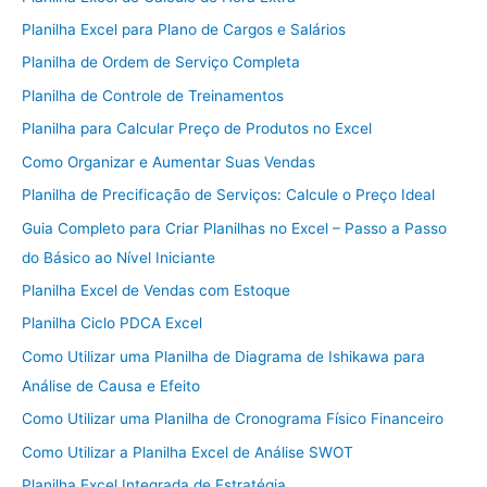
Planilha Excel para Plano de Cargos e Salários
Planilha de Ordem de Serviço Completa
Planilha de Controle de Treinamentos
Planilha para Calcular Preço de Produtos no Excel
Como Organizar e Aumentar Suas Vendas
Planilha de Precificação de Serviços: Calcule o Preço Ideal
Guia Completo para Criar Planilhas no Excel – Passo a Passo
do Básico ao Nível Iniciante
Planilha Excel de Vendas com Estoque
Planilha Ciclo PDCA Excel
Como Utilizar uma Planilha de Diagrama de Ishikawa para
Análise de Causa e Efeito
Como Utilizar uma Planilha de Cronograma Físico Financeiro
Como Utilizar a Planilha Excel de Análise SWOT
Planilha Excel Integrada de Estratégia