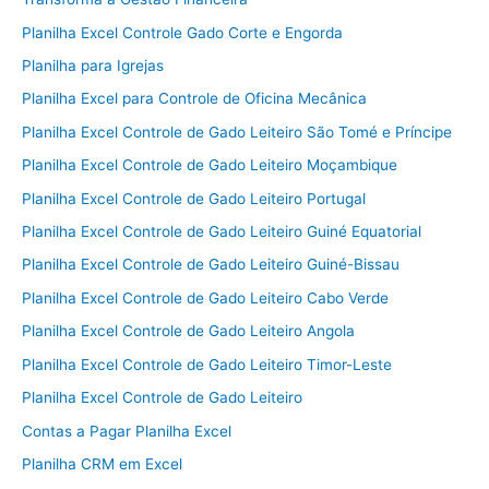
Planilha Excel Controle Gado Corte e Engorda
Planilha para Igrejas
Planilha Excel para Controle de Oficina Mecânica
Planilha Excel Controle de Gado Leiteiro São Tomé e Príncipe
Planilha Excel Controle de Gado Leiteiro Moçambique
Planilha Excel Controle de Gado Leiteiro Portugal
Planilha Excel Controle de Gado Leiteiro Guiné Equatorial
Planilha Excel Controle de Gado Leiteiro Guiné-Bissau
Planilha Excel Controle de Gado Leiteiro Cabo Verde
Planilha Excel Controle de Gado Leiteiro Angola
Planilha Excel Controle de Gado Leiteiro Timor-Leste
Planilha Excel Controle de Gado Leiteiro
Contas a Pagar Planilha Excel
Planilha CRM em Excel