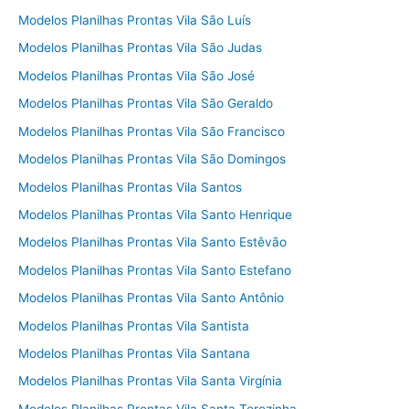
Modelos Planilhas Prontas Vila São Luís
Modelos Planilhas Prontas Vila São Judas
Modelos Planilhas Prontas Vila São José
Modelos Planilhas Prontas Vila São Geraldo
Modelos Planilhas Prontas Vila São Francisco
Modelos Planilhas Prontas Vila São Domingos
Modelos Planilhas Prontas Vila Santos
Modelos Planilhas Prontas Vila Santo Henrique
Modelos Planilhas Prontas Vila Santo Estêvão
Modelos Planilhas Prontas Vila Santo Estefano
Modelos Planilhas Prontas Vila Santo Antônio
Modelos Planilhas Prontas Vila Santista
Modelos Planilhas Prontas Vila Santana
Modelos Planilhas Prontas Vila Santa Virgínia
Modelos Planilhas Prontas Vila Santa Terezinha