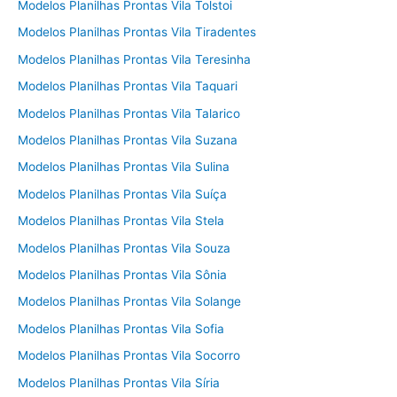
Modelos Planilhas Prontas Vila Tolstoi
Modelos Planilhas Prontas Vila Tiradentes
Modelos Planilhas Prontas Vila Teresinha
Modelos Planilhas Prontas Vila Taquari
Modelos Planilhas Prontas Vila Talarico
Modelos Planilhas Prontas Vila Suzana
Modelos Planilhas Prontas Vila Sulina
Modelos Planilhas Prontas Vila Suíça
Modelos Planilhas Prontas Vila Stela
Modelos Planilhas Prontas Vila Souza
Modelos Planilhas Prontas Vila Sônia
Modelos Planilhas Prontas Vila Solange
Modelos Planilhas Prontas Vila Sofia
Modelos Planilhas Prontas Vila Socorro
Modelos Planilhas Prontas Vila Síria