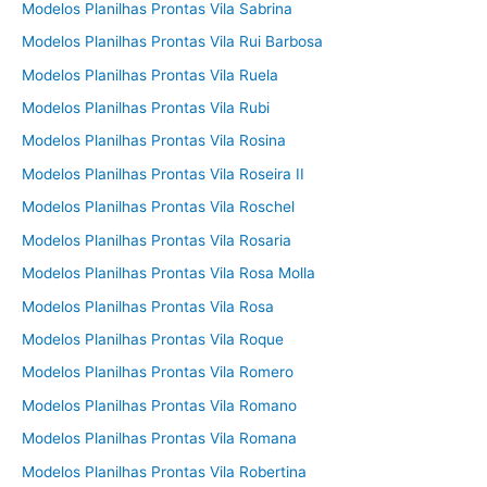
Modelos Planilhas Prontas Vila Sabrina
Modelos Planilhas Prontas Vila Rui Barbosa
Modelos Planilhas Prontas Vila Ruela
Modelos Planilhas Prontas Vila Rubi
Modelos Planilhas Prontas Vila Rosina
Modelos Planilhas Prontas Vila Roseira II
Modelos Planilhas Prontas Vila Roschel
Modelos Planilhas Prontas Vila Rosaria
Modelos Planilhas Prontas Vila Rosa Molla
Modelos Planilhas Prontas Vila Rosa
Modelos Planilhas Prontas Vila Roque
Modelos Planilhas Prontas Vila Romero
Modelos Planilhas Prontas Vila Romano
Modelos Planilhas Prontas Vila Romana
Modelos Planilhas Prontas Vila Robertina