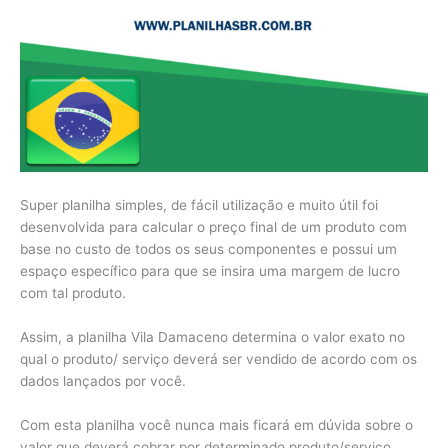
Super planilha simples, de fácil utilização e muito útil foi
desenvolvida para calcular o preço final de um produto com
base no custo de todos os seus componentes e possui um
espaço específico para que se insira uma margem de lucro
com tal produto.
Assim, a planilha Vila Damaceno determina o valor exato no
qual o produto/ serviço deverá ser vendido de acordo com os
dados lançados por você.
Com esta planilha você nunca mais ficará em dúvida sobre o
valor que deverá cobrar por determinado produto/serviço.