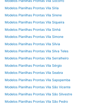
Modelos Planilhas Prontas Vila Socorro
Modelos Planilhas Prontas Vila Síria
Modelos Planilhas Prontas Vila Sirene
Modelos Planilhas Prontas Vila Siqueira
Modelos Planilhas Prontas Vila Sinhá
Modelos Planilhas Prontas Vila Simone
Modelos Planilhas Prontas Vila Sílvia
Modelos Planilhas Prontas Vila Silva Teles
Modelos Planilhas Prontas Vila Serralheiro
Modelos Planilhas Prontas Vila Sérgio
Modelos Planilhas Prontas Vila Seabra
Modelos Planilhas Prontas Vila Sapopemba
Modelos Planilhas Prontas Vila São Vicente
Modelos Planilhas Prontas Vila São Silvestre
Modelos Planilhas Prontas Vila São Pedro