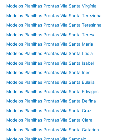
Modelos Planilhas Prontas Vila Santa Virgínia
Modelos Planilhas Prontas Vila Santa Terezinha
Modelos Planilhas Prontas Vila Santa Teresinha
Modelos Planilhas Prontas Vila Santa Teresa
Modelos Planilhas Prontas Vila Santa Maria
Modelos Planilhas Prontas Vila Santa Lúcia
Modelos Planilhas Prontas Vila Santa Isabel
Modelos Planilhas Prontas Vila Santa Ines
Modelos Planilhas Prontas Vila Santa Eulalia
Modelos Planilhas Prontas Vila Santa Edwiges
Modelos Planilhas Prontas Vila Santa Delfina
Modelos Planilhas Prontas Vila Santa Cruz
Modelos Planilhas Prontas Vila Santa Clara
Modelos Planilhas Prontas Vila Santa Catarina
Modelos Planilhas Prontas Vila Sampaio