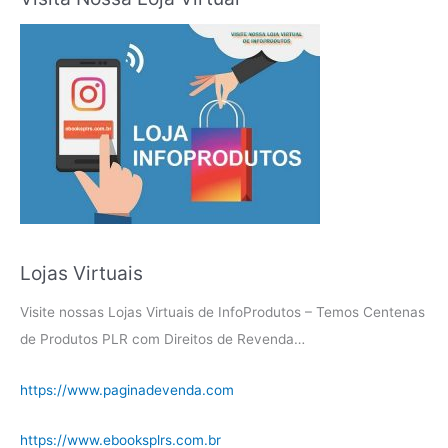
Lojas Virtuais
Visite nossas Lojas Virtuais de InfoProdutos – Temos Centenas
de Produtos PLR com Direitos de Revenda…
https://www.paginadevenda.com
https://www.ebooksplrs.com.br