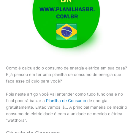
Como é calculado o consumo de energia elétrica em sua casa?
E já pensou em ter uma planilha de consumo de energia que
faça esse cálculo para você?
Pois neste artigo você vai entender como tudo funciona e no
final poderá baixar a
Planilha de Consumo
de energia
gratuitamente. Então vamos lá… A principal maneira de medir o
consumo de eletricidade é com a unidade de medida elétrica
“watthora”.