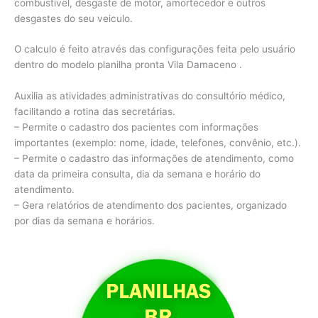
combustível, desgaste de motor, amortecedor e outros
desgastes do seu veiculo.
O calculo é feito através das configurações feita pelo usuário
dentro do modelo planilha pronta Vila Damaceno .
Auxilia as atividades administrativas do consultório médico,
facilitando a rotina das secretárias.
– Permite o cadastro dos pacientes com informações
importantes (exemplo: nome, idade, telefones, convênio, etc.).
– Permite o cadastro das informações de atendimento, como
data da primeira consulta, dia da semana e horário do
atendimento.
– Gera relatórios de atendimento dos pacientes, organizado
por dias da semana e horários.