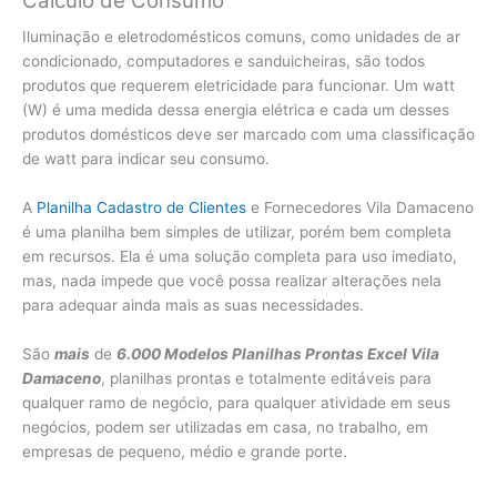
Cálculo de Consumo
Iluminação e eletrodomésticos comuns, como unidades de ar
condicionado, computadores e sanduicheiras, são todos
produtos que requerem eletricidade para funcionar. Um watt
(W) é uma medida dessa energia elétrica e cada um desses
produtos domésticos deve ser marcado com uma classificação
de watt para indicar seu consumo.
A
Planilha Cadastro de Clientes
e Fornecedores Vila Damaceno
é uma planilha bem simples de utilizar, porém bem completa
em recursos. Ela é uma solução completa para uso imediato,
mas, nada impede que você possa realizar alterações nela
para adequar ainda mais as suas necessidades.
São
mais
de
6.000 Modelos Planilhas Prontas Excel Vila
Damaceno
, planilhas prontas e totalmente editáveis para
qualquer ramo de negócio, para qualquer atividade em seus
negócios, podem ser utilizadas em casa, no trabalho, em
empresas de pequeno, médio e grande porte.