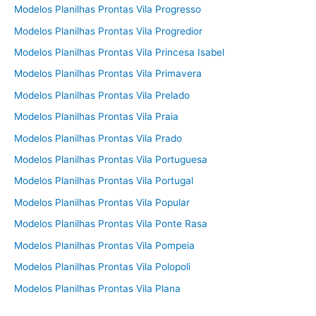
Modelos Planilhas Prontas Vila Progresso
Modelos Planilhas Prontas Vila Progredior
Modelos Planilhas Prontas Vila Princesa Isabel
Modelos Planilhas Prontas Vila Primavera
Modelos Planilhas Prontas Vila Prelado
Modelos Planilhas Prontas Vila Praia
Modelos Planilhas Prontas Vila Prado
Modelos Planilhas Prontas Vila Portuguesa
Modelos Planilhas Prontas Vila Portugal
Modelos Planilhas Prontas Vila Popular
Modelos Planilhas Prontas Vila Ponte Rasa
Modelos Planilhas Prontas Vila Pompeia
Modelos Planilhas Prontas Vila Polopoli
Modelos Planilhas Prontas Vila Plana