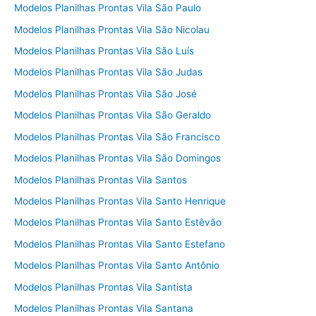
Modelos Planilhas Prontas Vila São Paulo
Modelos Planilhas Prontas Vila São Nicolau
Modelos Planilhas Prontas Vila São Luís
Modelos Planilhas Prontas Vila São Judas
Modelos Planilhas Prontas Vila São José
Modelos Planilhas Prontas Vila São Geraldo
Modelos Planilhas Prontas Vila São Francisco
Modelos Planilhas Prontas Vila São Domingos
Modelos Planilhas Prontas Vila Santos
Modelos Planilhas Prontas Vila Santo Henrique
Modelos Planilhas Prontas Vila Santo Estêvão
Modelos Planilhas Prontas Vila Santo Estefano
Modelos Planilhas Prontas Vila Santo Antônio
Modelos Planilhas Prontas Vila Santista
Modelos Planilhas Prontas Vila Santana