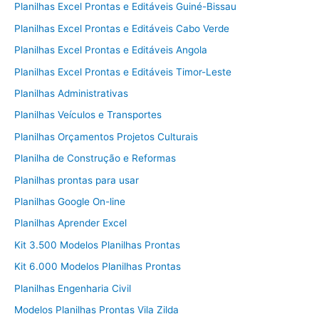
Planilhas Excel Prontas e Editáveis Guiné-Bissau
Planilhas Excel Prontas e Editáveis Cabo Verde
Planilhas Excel Prontas e Editáveis Angola
Planilhas Excel Prontas e Editáveis Timor-Leste
Planilhas Administrativas
Planilhas Veículos e Transportes
Planilhas Orçamentos Projetos Culturais
Planilha de Construção e Reformas
Planilhas prontas para usar
Planilhas Google On-line
Planilhas Aprender Excel
Kit 3.500 Modelos Planilhas Prontas
Kit 6.000 Modelos Planilhas Prontas
Planilhas Engenharia Civil
Modelos Planilhas Prontas Vila Zilda