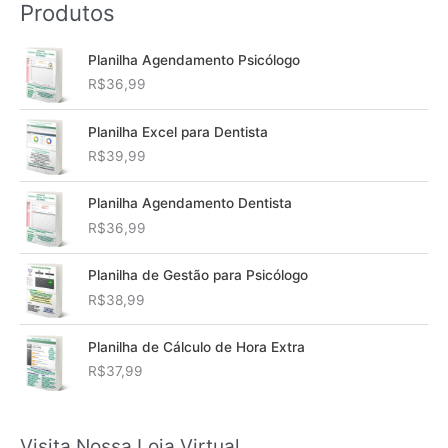
Produtos
Planilha Agendamento Psicólogo
R$
36,99
Planilha Excel para Dentista
R$
39,99
Planilha Agendamento Dentista
R$
36,99
Planilha de Gestão para Psicólogo
R$
38,99
Planilha de Cálculo de Hora Extra
R$
37,99
Visita Nossa Loja Virtual