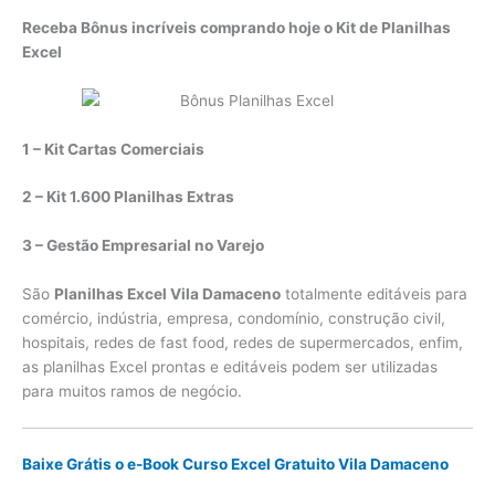
Receba Bônus incríveis comprando hoje o Kit de Planilhas
Excel
1 – Kit Cartas Comerciais
2 – Kit 1.600 Planilhas Extras
3 – Gestão Empresarial no Varejo
São
Planilhas Excel Vila Damaceno
totalmente editáveis para
comércio, indústria, empresa, condomínio, construção civil,
hospitais, redes de fast food, redes de supermercados, enfim,
as planilhas Excel prontas e editáveis podem ser utilizadas
para muitos ramos de negócio.
Baixe Grátis o e-Book Curso Excel Gratuito Vila Damaceno