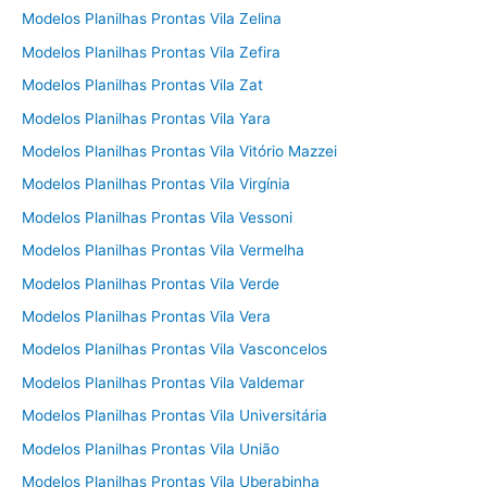
Modelos Planilhas Prontas Vila Zelina
Modelos Planilhas Prontas Vila Zefira
Modelos Planilhas Prontas Vila Zat
Modelos Planilhas Prontas Vila Yara
Modelos Planilhas Prontas Vila Vitório Mazzei
Modelos Planilhas Prontas Vila Virgínia
Modelos Planilhas Prontas Vila Vessoni
Modelos Planilhas Prontas Vila Vermelha
Modelos Planilhas Prontas Vila Verde
Modelos Planilhas Prontas Vila Vera
Modelos Planilhas Prontas Vila Vasconcelos
Modelos Planilhas Prontas Vila Valdemar
Modelos Planilhas Prontas Vila Universitária
Modelos Planilhas Prontas Vila União
Modelos Planilhas Prontas Vila Uberabinha