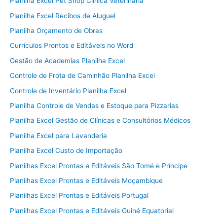
Planilha Excel Pet Shop Clínica Veterinária
Planilha Excel Recibos de Aluguel
Planilha Orçamento de Obras
Currículos Prontos e Editáveis no Word
Gestão de Academias Planilha Excel
Controle de Frota de Caminhão Planilha Excel
Controle de Inventário Planilha Excel
Planilha Controle de Vendas e Estoque para Pizzarias
Planilha Excel Gestão de Clínicas e Consultórios Médicos
Planilha Excel para Lavanderia
Planilha Excel Custo de Importação
Planilhas Excel Prontas e Editáveis São Tomé e Príncipe
Planilhas Excel Prontas e Editáveis Moçambique
Planilhas Excel Prontas e Editáveis Portugal
Planilhas Excel Prontas e Editáveis Guiné Equatorial