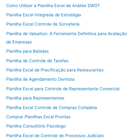
Como Utilizar a Planilha Excel de Análise SWOT
Planilha Excel Integrada de Estratégia
Planilha Excel Controle de Sorveteria
Planilha de Valuation: A Ferramenta Definitiva para Avaliação
de Empresas
Planilha para Bebidas
Planilha de Controle de Tarefas
Planilha Excel de Precificação para Restaurantes
Planilha de Agendamento Dentista
Planilha Excel para Controle de Representante Comercial
Planilha para Representantes
Planilha Excel Controle de Compras Completa
Comprar Planilhas Excel Prontas
Planilha Consultório Psicólogo
Planilha Excel de Controle de Processos Judiciais