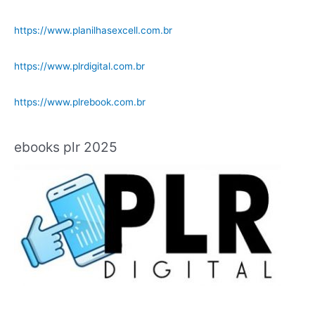
https://www.planilhasexcell.com.br
https://www.plrdigital.com.br
https://www.plrebook.com.br
ebooks plr 2025