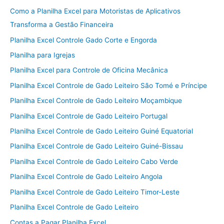
Como a Planilha Excel para Motoristas de Aplicativos
Transforma a Gestão Financeira
Planilha Excel Controle Gado Corte e Engorda
Planilha para Igrejas
Planilha Excel para Controle de Oficina Mecânica
Planilha Excel Controle de Gado Leiteiro São Tomé e Príncipe
Planilha Excel Controle de Gado Leiteiro Moçambique
Planilha Excel Controle de Gado Leiteiro Portugal
Planilha Excel Controle de Gado Leiteiro Guiné Equatorial
Planilha Excel Controle de Gado Leiteiro Guiné-Bissau
Planilha Excel Controle de Gado Leiteiro Cabo Verde
Planilha Excel Controle de Gado Leiteiro Angola
Planilha Excel Controle de Gado Leiteiro Timor-Leste
Planilha Excel Controle de Gado Leiteiro
Contas a Pagar Planilha Excel