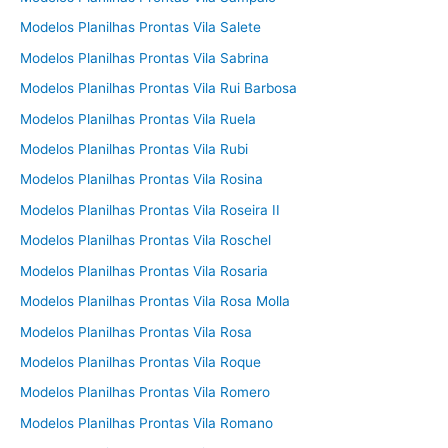
Modelos Planilhas Prontas Vila Salete
Modelos Planilhas Prontas Vila Sabrina
Modelos Planilhas Prontas Vila Rui Barbosa
Modelos Planilhas Prontas Vila Ruela
Modelos Planilhas Prontas Vila Rubi
Modelos Planilhas Prontas Vila Rosina
Modelos Planilhas Prontas Vila Roseira II
Modelos Planilhas Prontas Vila Roschel
Modelos Planilhas Prontas Vila Rosaria
Modelos Planilhas Prontas Vila Rosa Molla
Modelos Planilhas Prontas Vila Rosa
Modelos Planilhas Prontas Vila Roque
Modelos Planilhas Prontas Vila Romero
Modelos Planilhas Prontas Vila Romano