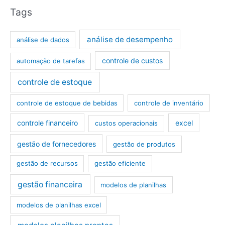
Tags
análise de desempenho
análise de dados
controle de custos
automação de tarefas
controle de estoque
controle de estoque de bebidas
controle de inventário
controle financeiro
excel
custos operacionais
gestão de fornecedores
gestão de produtos
gestão de recursos
gestão eficiente
gestão financeira
modelos de planilhas
modelos de planilhas excel