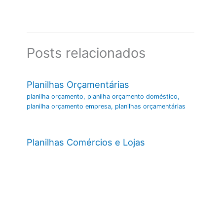
Posts relacionados
Planilhas Orçamentárias
planilha orçamento
,
planilha orçamento doméstico
,
planilha orçamento empresa
,
planilhas orçamentárias
Planilhas Comércios e Lojas