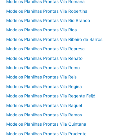
Modelos Planilhas Prontas Vila Romana
Modelos Planilhas Prontas Vila Robertina
Modelos Planilhas Prontas Vila Rio Branco
Modelos Planilhas Prontas Vila Rica
Modelos Planilhas Prontas Vila Ribeiro de Barros
Modelos Planilhas Prontas Vila Represa
Modelos Planilhas Prontas Vila Renato
Modelos Planilhas Prontas Vila Remo
Modelos Planilhas Prontas Vila Reis
Modelos Planilhas Prontas Vila Regina
Modelos Planilhas Prontas Vila Regente Feijó
Modelos Planilhas Prontas Vila Raquel
Modelos Planilhas Prontas Vila Ramos
Modelos Planilhas Prontas Vila Quintana
Modelos Planilhas Prontas Vila Prudente