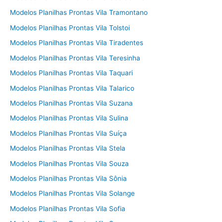
Modelos Planilhas Prontas Vila Tramontano
Modelos Planilhas Prontas Vila Tolstoi
Modelos Planilhas Prontas Vila Tiradentes
Modelos Planilhas Prontas Vila Teresinha
Modelos Planilhas Prontas Vila Taquari
Modelos Planilhas Prontas Vila Talarico
Modelos Planilhas Prontas Vila Suzana
Modelos Planilhas Prontas Vila Sulina
Modelos Planilhas Prontas Vila Suíça
Modelos Planilhas Prontas Vila Stela
Modelos Planilhas Prontas Vila Souza
Modelos Planilhas Prontas Vila Sônia
Modelos Planilhas Prontas Vila Solange
Modelos Planilhas Prontas Vila Sofia