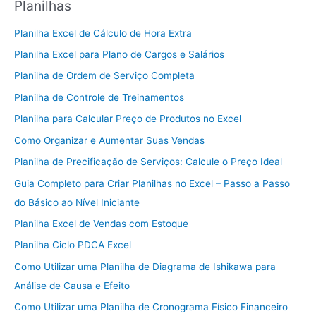
Planilhas
Planilha Excel de Cálculo de Hora Extra
Planilha Excel para Plano de Cargos e Salários
Planilha de Ordem de Serviço Completa
Planilha de Controle de Treinamentos
Planilha para Calcular Preço de Produtos no Excel
Como Organizar e Aumentar Suas Vendas
Planilha de Precificação de Serviços: Calcule o Preço Ideal
Guia Completo para Criar Planilhas no Excel – Passo a Passo
do Básico ao Nível Iniciante
Planilha Excel de Vendas com Estoque
Planilha Ciclo PDCA Excel
Como Utilizar uma Planilha de Diagrama de Ishikawa para
Análise de Causa e Efeito
Como Utilizar uma Planilha de Cronograma Físico Financeiro