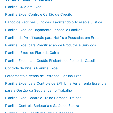
Planilha CRM em Excel
Planilha Excel Controle Cartão de Crédito
Banco de Petições Jurídicas: Facilitando o Acesso à Justiça
Planilha Excel de Orçamento Pessoal e Familiar
Planilha de Precificação para Hotéis e Pousadas em Excel
Planilha Excel para Precificação de Produtos e Serviços
Planilhas Excel de Fluxo de Caixa
Planilha Excel para Gestão Eficiente de Posto de Gasolina
Controle de Pneus Planilha Excel
Loteamento e Venda de Terrenos Planilha Excel
Planilha Excel para Controle de EPI: Uma Ferramenta Essencial
para a Gestão da Segurança no Trabalho
Planilha Excel Controle Treino Personal Trainer
Planilha Controle Barbearia e Salão de Beleza