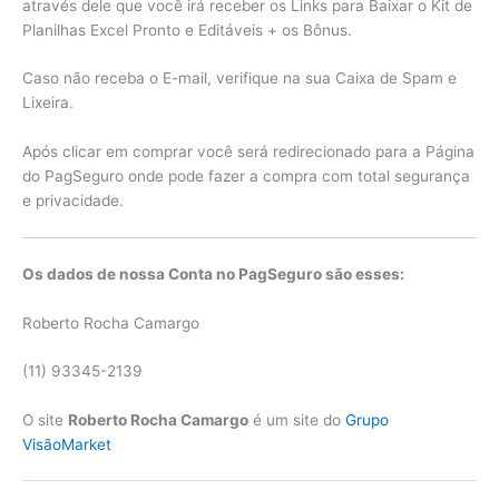
através dele que você irá receber os Links para Baixar o Kit de
Planilhas Excel Pronto e Editáveis + os Bônus.
Caso não receba o E-mail, verifique na sua Caixa de Spam e
Lixeira.
Após clicar em comprar você será redirecionado para a Página
do PagSeguro onde pode fazer a compra com total segurança
e privacidade.
Os dados de nossa Conta no PagSeguro são esses:
Roberto Rocha Camargo
(11) 93345-2139
O site
Roberto Rocha Camargo
é um site do
Grupo
VisãoMarket