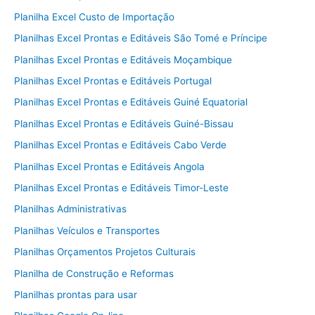
Planilha Excel Custo de Importação
Planilhas Excel Prontas e Editáveis São Tomé e Príncipe
Planilhas Excel Prontas e Editáveis Moçambique
Planilhas Excel Prontas e Editáveis Portugal
Planilhas Excel Prontas e Editáveis Guiné Equatorial
Planilhas Excel Prontas e Editáveis Guiné-Bissau
Planilhas Excel Prontas e Editáveis Cabo Verde
Planilhas Excel Prontas e Editáveis Angola
Planilhas Excel Prontas e Editáveis Timor-Leste
Planilhas Administrativas
Planilhas Veículos e Transportes
Planilhas Orçamentos Projetos Culturais
Planilha de Construção e Reformas
Planilhas prontas para usar