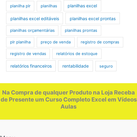
planilhas excel
planilha plr
planilhas
planilhas excel editáveis
planilhas excel prontas
planilhas orçamentárias
planilhas prontas
plr planilha
preço de venda
registro de compras
registro de vendas
relatórios de estoque
relatórios financeiros
rentabilidade
seguro
Na Compra de qualquer Produto na Loja Receba
de Presente um Curso Completo Excel em Vídeos
Aulas