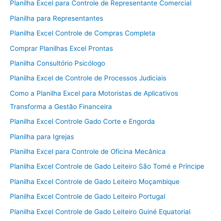
Planilha Excel para Controle de Representante Comercial
Planilha para Representantes
Planilha Excel Controle de Compras Completa
Comprar Planilhas Excel Prontas
Planilha Consultório Psicólogo
Planilha Excel de Controle de Processos Judiciais
Como a Planilha Excel para Motoristas de Aplicativos
Transforma a Gestão Financeira
Planilha Excel Controle Gado Corte e Engorda
Planilha para Igrejas
Planilha Excel para Controle de Oficina Mecânica
Planilha Excel Controle de Gado Leiteiro São Tomé e Príncipe
Planilha Excel Controle de Gado Leiteiro Moçambique
Planilha Excel Controle de Gado Leiteiro Portugal
Planilha Excel Controle de Gado Leiteiro Guiné Equatorial