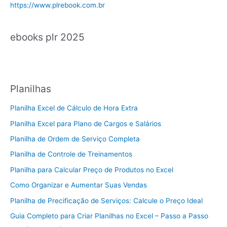
https://www.plrebook.com.br
ebooks plr 2025
Planilhas
Planilha Excel de Cálculo de Hora Extra
Planilha Excel para Plano de Cargos e Salários
Planilha de Ordem de Serviço Completa
Planilha de Controle de Treinamentos
Planilha para Calcular Preço de Produtos no Excel
Como Organizar e Aumentar Suas Vendas
Planilha de Precificação de Serviços: Calcule o Preço Ideal
Guia Completo para Criar Planilhas no Excel – Passo a Passo