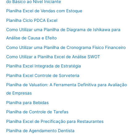
do Básico ao Nível Iniciante
Planilha Excel de Vendas com Estoque
Planilha Ciclo PDCA Excel
Como Utilizar uma Planilha de Diagrama de Ishikawa para
Análise de Causa e Efeito
Como Utilizar uma Planilha de Cronograma Físico Financeiro
Como Utilizar a Planilha Excel de Análise SWOT
Planilha Excel Integrada de Estratégia
Planilha Excel Controle de Sorveteria
Planilha de Valuation: A Ferramenta Definitiva para Avaliação
de Empresas
Planilha para Bebidas
Planilha de Controle de Tarefas
Planilha Excel de Precificação para Restaurantes
Planilha de Agendamento Dentista