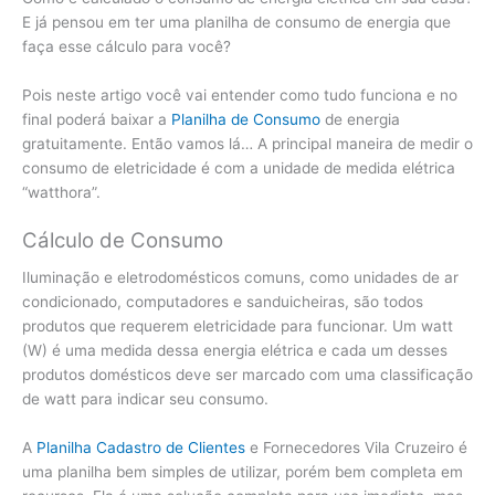
E já pensou em ter uma planilha de consumo de energia que
faça esse cálculo para você?
Pois neste artigo você vai entender como tudo funciona e no
final poderá baixar a
Planilha de Consumo
de energia
gratuitamente. Então vamos lá… A principal maneira de medir o
consumo de eletricidade é com a unidade de medida elétrica
“watthora”.
Cálculo de Consumo
Iluminação e eletrodomésticos comuns, como unidades de ar
condicionado, computadores e sanduicheiras, são todos
produtos que requerem eletricidade para funcionar. Um watt
(W) é uma medida dessa energia elétrica e cada um desses
produtos domésticos deve ser marcado com uma classificação
de watt para indicar seu consumo.
A
Planilha Cadastro de Clientes
e Fornecedores Vila Cruzeiro é
uma planilha bem simples de utilizar, porém bem completa em