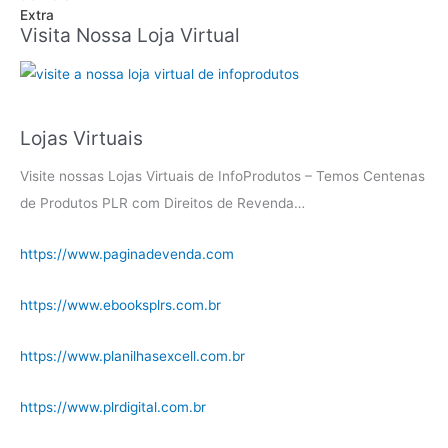
Visita Nossa Loja Virtual
Lojas Virtuais
Visite nossas Lojas Virtuais de InfoProdutos – Temos Centenas
de Produtos PLR com Direitos de Revenda…
https://www.paginadevenda.com
https://www.ebooksplrs.com.br
https://www.planilhasexcell.com.br
https://www.plrdigital.com.br