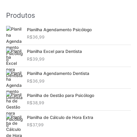
Produtos
Planilha Agendamento Psicólogo
R$
36,99
Planilha Excel para Dentista
R$
39,99
Planilha Agendamento Dentista
R$
36,99
Planilha de Gestão para Psicólogo
R$
38,99
Planilha de Cálculo de Hora Extra
R$
37,99