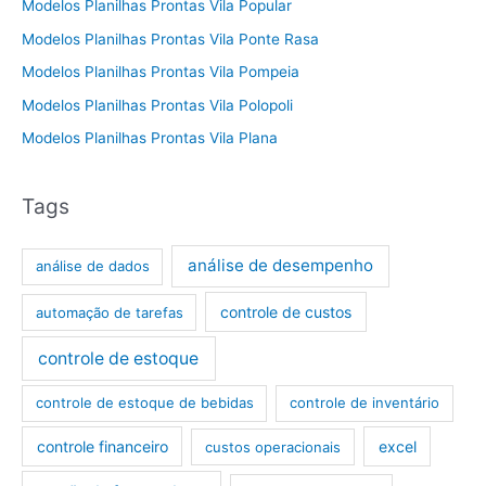
Modelos Planilhas Prontas Vila Popular
Modelos Planilhas Prontas Vila Ponte Rasa
Modelos Planilhas Prontas Vila Pompeia
Modelos Planilhas Prontas Vila Polopoli
Modelos Planilhas Prontas Vila Plana
Tags
análise de desempenho
análise de dados
controle de custos
automação de tarefas
controle de estoque
controle de estoque de bebidas
controle de inventário
controle financeiro
excel
custos operacionais