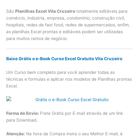
São
Planilhas Excel Vila Cruzeiro
totalmente editáveis para
comércio, indústria, empresa, condomínio, construção civil,
hospitais, redes de fast food, redes de supermercados, enfim,
as planilhas Excel prontas e editáveis podem ser utilizadas
para muitos ramos de negócio.
Baixe Grátis o e-Book Curso Excel Gratuito Vila Cruzeiro
Um Curso bem completo para você aprender todas as
técnicas e formulas e aplicar nos modelos de Planilhas prontas
Excel.
Forma de Envio:
Frete Grátis por E-mail através de um link
para Download.
Atenção:
Na hora da Compra insira o seu Melhor E-mail, é