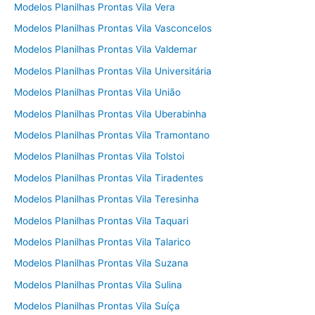
Modelos Planilhas Prontas Vila Vera
Modelos Planilhas Prontas Vila Vasconcelos
Modelos Planilhas Prontas Vila Valdemar
Modelos Planilhas Prontas Vila Universitária
Modelos Planilhas Prontas Vila União
Modelos Planilhas Prontas Vila Uberabinha
Modelos Planilhas Prontas Vila Tramontano
Modelos Planilhas Prontas Vila Tolstoi
Modelos Planilhas Prontas Vila Tiradentes
Modelos Planilhas Prontas Vila Teresinha
Modelos Planilhas Prontas Vila Taquari
Modelos Planilhas Prontas Vila Talarico
Modelos Planilhas Prontas Vila Suzana
Modelos Planilhas Prontas Vila Sulina
Modelos Planilhas Prontas Vila Suíça