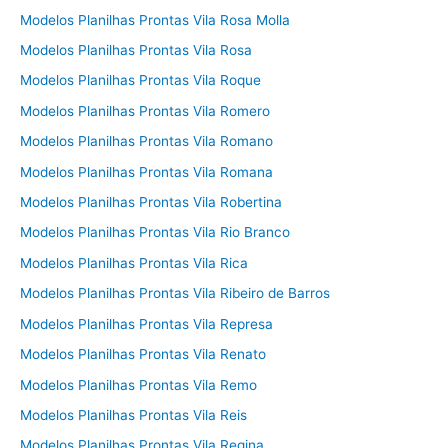
Modelos Planilhas Prontas Vila Rosa Molla
Modelos Planilhas Prontas Vila Rosa
Modelos Planilhas Prontas Vila Roque
Modelos Planilhas Prontas Vila Romero
Modelos Planilhas Prontas Vila Romano
Modelos Planilhas Prontas Vila Romana
Modelos Planilhas Prontas Vila Robertina
Modelos Planilhas Prontas Vila Rio Branco
Modelos Planilhas Prontas Vila Rica
Modelos Planilhas Prontas Vila Ribeiro de Barros
Modelos Planilhas Prontas Vila Represa
Modelos Planilhas Prontas Vila Renato
Modelos Planilhas Prontas Vila Remo
Modelos Planilhas Prontas Vila Reis
Modelos Planilhas Prontas Vila Regina