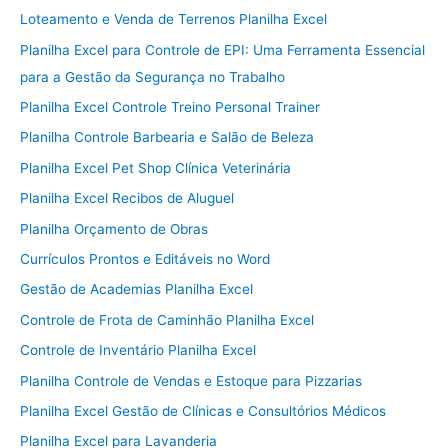
Loteamento e Venda de Terrenos Planilha Excel
Planilha Excel para Controle de EPI: Uma Ferramenta Essencial
para a Gestão da Segurança no Trabalho
Planilha Excel Controle Treino Personal Trainer
Planilha Controle Barbearia e Salão de Beleza
Planilha Excel Pet Shop Clínica Veterinária
Planilha Excel Recibos de Aluguel
Planilha Orçamento de Obras
Currículos Prontos e Editáveis no Word
Gestão de Academias Planilha Excel
Controle de Frota de Caminhão Planilha Excel
Controle de Inventário Planilha Excel
Planilha Controle de Vendas e Estoque para Pizzarias
Planilha Excel Gestão de Clínicas e Consultórios Médicos
Planilha Excel para Lavanderia