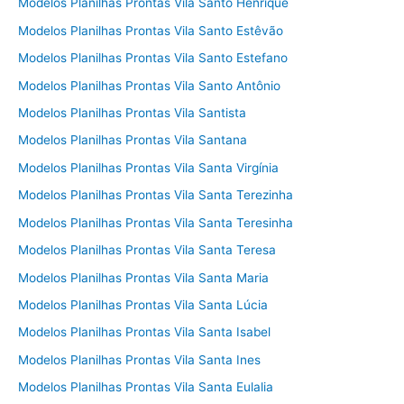
Modelos Planilhas Prontas Vila Santo Henrique
Modelos Planilhas Prontas Vila Santo Estêvão
Modelos Planilhas Prontas Vila Santo Estefano
Modelos Planilhas Prontas Vila Santo Antônio
Modelos Planilhas Prontas Vila Santista
Modelos Planilhas Prontas Vila Santana
Modelos Planilhas Prontas Vila Santa Virgínia
Modelos Planilhas Prontas Vila Santa Terezinha
Modelos Planilhas Prontas Vila Santa Teresinha
Modelos Planilhas Prontas Vila Santa Teresa
Modelos Planilhas Prontas Vila Santa Maria
Modelos Planilhas Prontas Vila Santa Lúcia
Modelos Planilhas Prontas Vila Santa Isabel
Modelos Planilhas Prontas Vila Santa Ines
Modelos Planilhas Prontas Vila Santa Eulalia