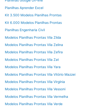
Planilhas Google On-line
Planilhas Aprender Excel
Kit 3.500 Modelos Planilhas Prontas
Kit 6.000 Modelos Planilhas Prontas
Planilhas Engenharia Civil
Modelos Planilhas Prontas Vila Zilda
Modelos Planilhas Prontas Vila Zelina
Modelos Planilhas Prontas Vila Zefira
Modelos Planilhas Prontas Vila Zat
Modelos Planilhas Prontas Vila Yara
Modelos Planilhas Prontas Vila Vitório Mazzei
Modelos Planilhas Prontas Vila Virgínia
Modelos Planilhas Prontas Vila Vessoni
Modelos Planilhas Prontas Vila Vermelha
Modelos Planilhas Prontas Vila Verde