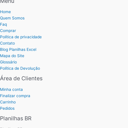
Menu
Home
Quem Somos
Faq
Comprar
Política de privacidade
Contato
Blog Planilhas Excel
Mapa do Site
Glossário
Política de Devolução
Área de Clientes
Minha conta
Finalizar compra
Carrinho
Pedidos
Planilhas BR