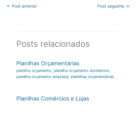
←
Post anterior
Post seguinte
→
Posts relacionados
Planilhas Orçamentárias
planilha orçamento
,
planilha orçamento doméstico
,
planilha orçamento empresa
,
planilhas orçamentárias
Planilhas Comércios e Lojas