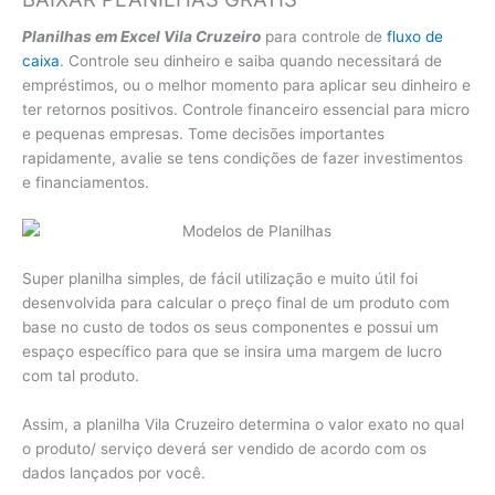
Planilhas em Excel Vila Cruzeiro
para controle de
fluxo de
caixa
. Controle seu dinheiro e saiba quando necessitará de
empréstimos, ou o melhor momento para aplicar seu dinheiro e
ter retornos positivos. Controle financeiro essencial para micro
e pequenas empresas. Tome decisões importantes
rapidamente, avalie se tens condições de fazer investimentos
e financiamentos.
Super planilha simples, de fácil utilização e muito útil foi
desenvolvida para calcular o preço final de um produto com
base no custo de todos os seus componentes e possui um
espaço específico para que se insira uma margem de lucro
com tal produto.
Assim, a planilha Vila Cruzeiro determina o valor exato no qual
o produto/ serviço deverá ser vendido de acordo com os
dados lançados por você.