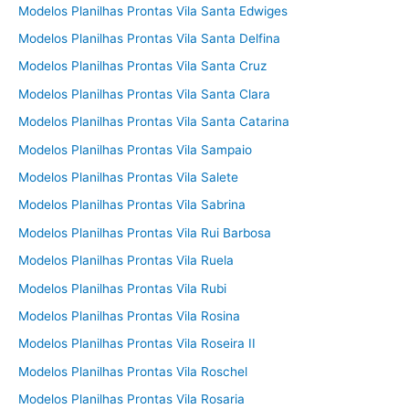
Modelos Planilhas Prontas Vila Santa Edwiges
Modelos Planilhas Prontas Vila Santa Delfina
Modelos Planilhas Prontas Vila Santa Cruz
Modelos Planilhas Prontas Vila Santa Clara
Modelos Planilhas Prontas Vila Santa Catarina
Modelos Planilhas Prontas Vila Sampaio
Modelos Planilhas Prontas Vila Salete
Modelos Planilhas Prontas Vila Sabrina
Modelos Planilhas Prontas Vila Rui Barbosa
Modelos Planilhas Prontas Vila Ruela
Modelos Planilhas Prontas Vila Rubi
Modelos Planilhas Prontas Vila Rosina
Modelos Planilhas Prontas Vila Roseira II
Modelos Planilhas Prontas Vila Roschel
Modelos Planilhas Prontas Vila Rosaria