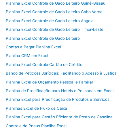
Planilha Excel Controle de Gado Leiteiro Guiné-Bissau
Planilha Excel Controle de Gado Leiteiro Cabo Verde
Planilha Excel Controle de Gado Leiteiro Angola
Planilha Excel Controle de Gado Leiteiro Timor-Leste
Planilha Excel Controle de Gado Leiteiro
Contas a Pagar Planilha Excel
Planilha CRM em Excel
Planilha Excel Controle Cartão de Crédito
Banco de Petições Jurídicas: Facilitando o Acesso à Justiça
Planilha Excel de Orçamento Pessoal e Familiar
Planilha de Precificação para Hotéis e Pousadas em Excel
Planilha Excel para Precificação de Produtos e Serviços
Planilhas Excel de Fluxo de Caixa
Planilha Excel para Gestão Eficiente de Posto de Gasolina
Controle de Pneus Planilha Excel