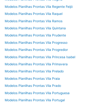
Modelos Planilhas Prontas Vila Regente Feijó
Modelos Planilhas Prontas Vila Raquel
Modelos Planilhas Prontas Vila Ramos
Modelos Planilhas Prontas Vila Quintana
Modelos Planilhas Prontas Vila Prudente
Modelos Planilhas Prontas Vila Progresso
Modelos Planilhas Prontas Vila Progredior
Modelos Planilhas Prontas Vila Princesa Isabel
Modelos Planilhas Prontas Vila Primavera
Modelos Planilhas Prontas Vila Prelado
Modelos Planilhas Prontas Vila Praia
Modelos Planilhas Prontas Vila Prado
Modelos Planilhas Prontas Vila Portuguesa
Modelos Planilhas Prontas Vila Portugal