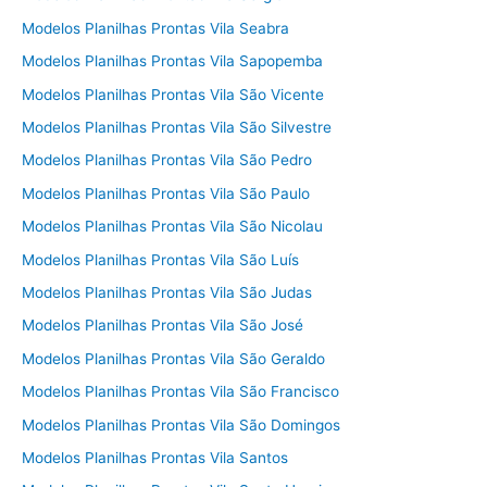
Modelos Planilhas Prontas Vila Seabra
Modelos Planilhas Prontas Vila Sapopemba
Modelos Planilhas Prontas Vila São Vicente
Modelos Planilhas Prontas Vila São Silvestre
Modelos Planilhas Prontas Vila São Pedro
Modelos Planilhas Prontas Vila São Paulo
Modelos Planilhas Prontas Vila São Nicolau
Modelos Planilhas Prontas Vila São Luís
Modelos Planilhas Prontas Vila São Judas
Modelos Planilhas Prontas Vila São José
Modelos Planilhas Prontas Vila São Geraldo
Modelos Planilhas Prontas Vila São Francisco
Modelos Planilhas Prontas Vila São Domingos
Modelos Planilhas Prontas Vila Santos