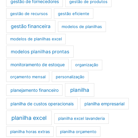
gestão de fornecedores
gestão de produtos
gestão de recursos
gestão eficiente
gestão financeira
modelos de planilhas
modelos de planilhas excel
modelos planilhas prontas
monitoramento de estoque
organização
orçamento mensal
personalização
planilha
planejamento financeiro
planilha de custos operacionais
planilha empresarial
planilha excel
planilha excel lavanderia
planilha horas extras
planilha orçamento