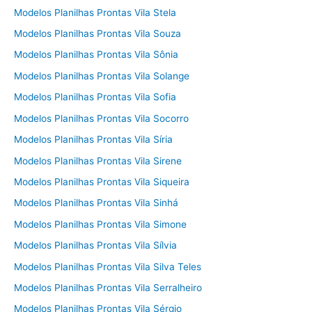
Modelos Planilhas Prontas Vila Stela
Modelos Planilhas Prontas Vila Souza
Modelos Planilhas Prontas Vila Sônia
Modelos Planilhas Prontas Vila Solange
Modelos Planilhas Prontas Vila Sofia
Modelos Planilhas Prontas Vila Socorro
Modelos Planilhas Prontas Vila Síria
Modelos Planilhas Prontas Vila Sirene
Modelos Planilhas Prontas Vila Siqueira
Modelos Planilhas Prontas Vila Sinhá
Modelos Planilhas Prontas Vila Simone
Modelos Planilhas Prontas Vila Sílvia
Modelos Planilhas Prontas Vila Silva Teles
Modelos Planilhas Prontas Vila Serralheiro
Modelos Planilhas Prontas Vila Sérgio