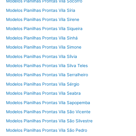
Modelos Planilhas Prontas Vila Socorro
Modelos Planilhas Prontas Vila Síria
Modelos Planilhas Prontas Vila Sirene
Modelos Planilhas Prontas Vila Siqueira
Modelos Planilhas Prontas Vila Sinhá
Modelos Planilhas Prontas Vila Simone
Modelos Planilhas Prontas Vila Sílvia
Modelos Planilhas Prontas Vila Silva Teles
Modelos Planilhas Prontas Vila Serralheiro
Modelos Planilhas Prontas Vila Sérgio
Modelos Planilhas Prontas Vila Seabra
Modelos Planilhas Prontas Vila Sapopemba
Modelos Planilhas Prontas Vila São Vicente
Modelos Planilhas Prontas Vila São Silvestre
Modelos Planilhas Prontas Vila São Pedro