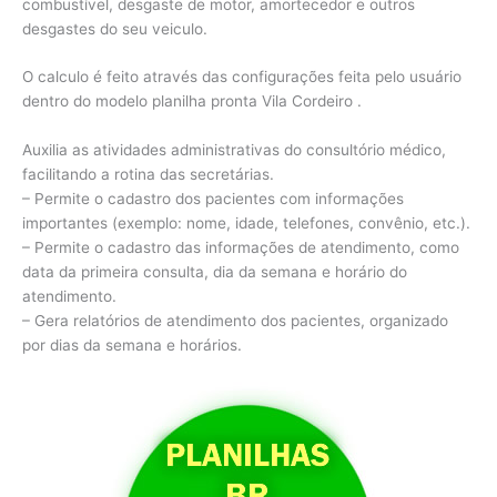
combustível, desgaste de motor, amortecedor e outros
desgastes do seu veiculo.
O calculo é feito através das configurações feita pelo usuário
dentro do modelo planilha pronta Vila Cordeiro .
Auxilia as atividades administrativas do consultório médico,
facilitando a rotina das secretárias.
– Permite o cadastro dos pacientes com informações
importantes (exemplo: nome, idade, telefones, convênio, etc.).
– Permite o cadastro das informações de atendimento, como
data da primeira consulta, dia da semana e horário do
atendimento.
– Gera relatórios de atendimento dos pacientes, organizado
por dias da semana e horários.