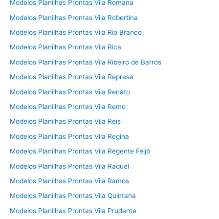
Modelos Planilhas Prontas Vila Romana
Modelos Planilhas Prontas Vila Robertina
Modelos Planilhas Prontas Vila Rio Branco
Modelos Planilhas Prontas Vila Rica
Modelos Planilhas Prontas Vila Ribeiro de Barros
Modelos Planilhas Prontas Vila Represa
Modelos Planilhas Prontas Vila Renato
Modelos Planilhas Prontas Vila Remo
Modelos Planilhas Prontas Vila Reis
Modelos Planilhas Prontas Vila Regina
Modelos Planilhas Prontas Vila Regente Feijó
Modelos Planilhas Prontas Vila Raquel
Modelos Planilhas Prontas Vila Ramos
Modelos Planilhas Prontas Vila Quintana
Modelos Planilhas Prontas Vila Prudente