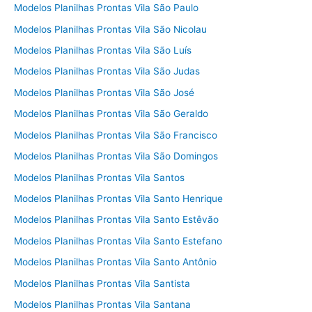
Modelos Planilhas Prontas Vila São Paulo
Modelos Planilhas Prontas Vila São Nicolau
Modelos Planilhas Prontas Vila São Luís
Modelos Planilhas Prontas Vila São Judas
Modelos Planilhas Prontas Vila São José
Modelos Planilhas Prontas Vila São Geraldo
Modelos Planilhas Prontas Vila São Francisco
Modelos Planilhas Prontas Vila São Domingos
Modelos Planilhas Prontas Vila Santos
Modelos Planilhas Prontas Vila Santo Henrique
Modelos Planilhas Prontas Vila Santo Estêvão
Modelos Planilhas Prontas Vila Santo Estefano
Modelos Planilhas Prontas Vila Santo Antônio
Modelos Planilhas Prontas Vila Santista
Modelos Planilhas Prontas Vila Santana