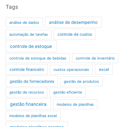
Tags
análise de desempenho
análise de dados
controle de custos
automação de tarefas
controle de estoque
controle de estoque de bebidas
controle de inventário
controle financeiro
excel
custos operacionais
gestão de fornecedores
gestão de produtos
gestão de recursos
gestão eficiente
gestão financeira
modelos de planilhas
modelos de planilhas excel