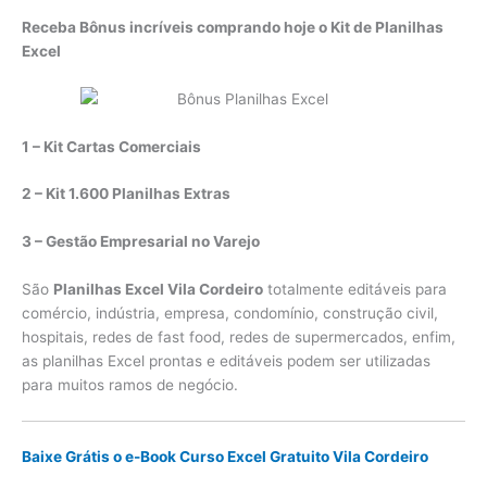
Receba Bônus incríveis comprando hoje o Kit de Planilhas
Excel
1 – Kit Cartas Comerciais
2 – Kit 1.600 Planilhas Extras
3 – Gestão Empresarial no Varejo
São
Planilhas Excel Vila Cordeiro
totalmente editáveis para
comércio, indústria, empresa, condomínio, construção civil,
hospitais, redes de fast food, redes de supermercados, enfim,
as planilhas Excel prontas e editáveis podem ser utilizadas
para muitos ramos de negócio.
Baixe Grátis o e-Book Curso Excel Gratuito Vila Cordeiro