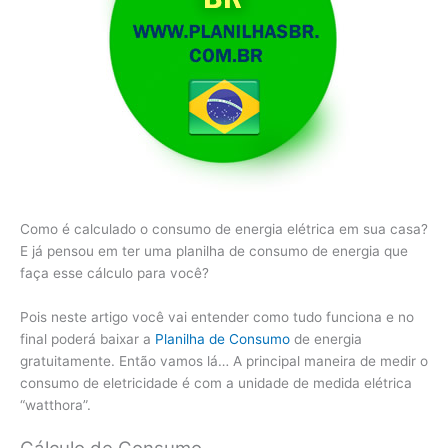
Como é calculado o consumo de energia elétrica em sua casa?
E já pensou em ter uma planilha de consumo de energia que
faça esse cálculo para você?
Pois neste artigo você vai entender como tudo funciona e no
final poderá baixar a
Planilha de Consumo
de energia
gratuitamente. Então vamos lá… A principal maneira de medir o
consumo de eletricidade é com a unidade de medida elétrica
“watthora”.