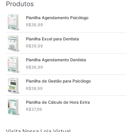
Produtos
Planilha Agendamento Psicólogo
R$
36,99
Planilha Excel para Dentista
R$
39,99
Planilha Agendamento Dentista
R$
36,99
Planilha de Gestão para Psicólogo
R$
38,99
Planilha de Cálculo de Hora Extra
R$
37,99
Visita Nossa Loja Virtual