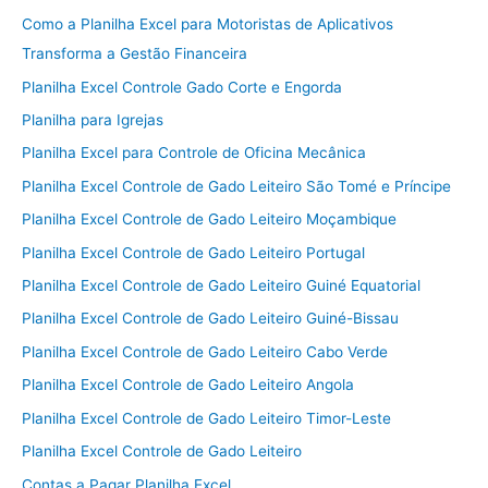
Como a Planilha Excel para Motoristas de Aplicativos
Transforma a Gestão Financeira
Planilha Excel Controle Gado Corte e Engorda
Planilha para Igrejas
Planilha Excel para Controle de Oficina Mecânica
Planilha Excel Controle de Gado Leiteiro São Tomé e Príncipe
Planilha Excel Controle de Gado Leiteiro Moçambique
Planilha Excel Controle de Gado Leiteiro Portugal
Planilha Excel Controle de Gado Leiteiro Guiné Equatorial
Planilha Excel Controle de Gado Leiteiro Guiné-Bissau
Planilha Excel Controle de Gado Leiteiro Cabo Verde
Planilha Excel Controle de Gado Leiteiro Angola
Planilha Excel Controle de Gado Leiteiro Timor-Leste
Planilha Excel Controle de Gado Leiteiro
Contas a Pagar Planilha Excel