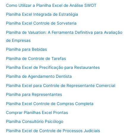
Como Utilizar a Planilha Excel de Análise SWOT
Planilha Excel Integrada de Estratégia
Planilha Excel Controle de Sorveteria
Planilha de Valuation: A Ferramenta Definitiva para Avaliação
de Empresas
Planilha para Bebidas
Planilha de Controle de Tarefas
Planilha Excel de Precificação para Restaurantes
Planilha de Agendamento Dentista
Planilha Excel para Controle de Representante Comercial
Planilha para Representantes
Planilha Excel Controle de Compras Completa
Comprar Planilhas Excel Prontas
Planilha Consultório Psicólogo
Planilha Excel de Controle de Processos Judiciais