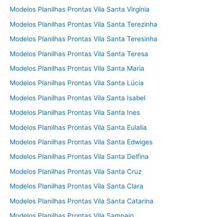
Modelos Planilhas Prontas Vila Santa Virgínia
Modelos Planilhas Prontas Vila Santa Terezinha
Modelos Planilhas Prontas Vila Santa Teresinha
Modelos Planilhas Prontas Vila Santa Teresa
Modelos Planilhas Prontas Vila Santa Maria
Modelos Planilhas Prontas Vila Santa Lúcia
Modelos Planilhas Prontas Vila Santa Isabel
Modelos Planilhas Prontas Vila Santa Ines
Modelos Planilhas Prontas Vila Santa Eulalia
Modelos Planilhas Prontas Vila Santa Edwiges
Modelos Planilhas Prontas Vila Santa Delfina
Modelos Planilhas Prontas Vila Santa Cruz
Modelos Planilhas Prontas Vila Santa Clara
Modelos Planilhas Prontas Vila Santa Catarina
Modelos Planilhas Prontas Vila Sampaio