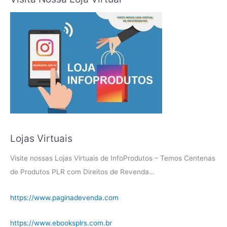
Lojas Virtuais
Visite nossas Lojas Virtuais de InfoProdutos – Temos Centenas
de Produtos PLR com Direitos de Revenda…
https://www.paginadevenda.com
https://www.ebooksplrs.com.br