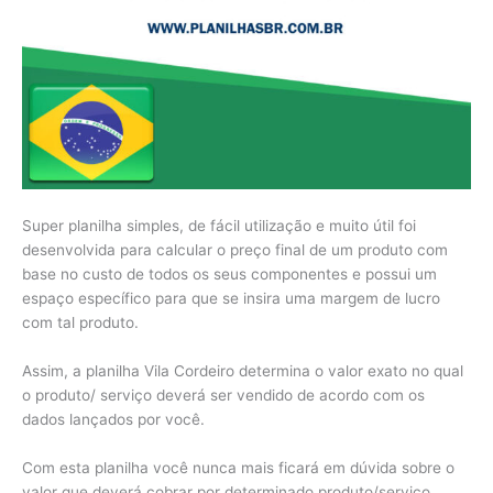
Super planilha simples, de fácil utilização e muito útil foi
desenvolvida para calcular o preço final de um produto com
base no custo de todos os seus componentes e possui um
espaço específico para que se insira uma margem de lucro
com tal produto.
Assim, a planilha Vila Cordeiro determina o valor exato no qual
o produto/ serviço deverá ser vendido de acordo com os
dados lançados por você.
Com esta planilha você nunca mais ficará em dúvida sobre o
valor que deverá cobrar por determinado produto/serviço.