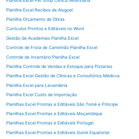
Planilha Excel Pet Shop Clínica Veterinária
Planilha Excel Recibos de Aluguel
Planilha Orçamento de Obras
Currículos Prontos e Editáveis no Word
Gestão de Academias Planilha Excel
Controle de Frota de Caminhão Planilha Excel
Controle de Inventário Planilha Excel
Planilha Controle de Vendas e Estoque para Pizzarias
Planilha Excel Gestão de Clínicas e Consultórios Médicos
Planilha Excel para Lavanderia
Planilha Excel Custo de Importação
Planilhas Excel Prontas e Editáveis São Tomé e Príncipe
Planilhas Excel Prontas e Editáveis Moçambique
Planilhas Excel Prontas e Editáveis Portugal
Planilhas Excel Prontas e Editáveis Guiné Equatorial