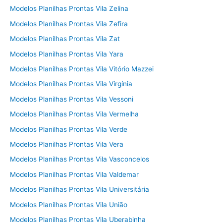
Modelos Planilhas Prontas Vila Zelina
Modelos Planilhas Prontas Vila Zefira
Modelos Planilhas Prontas Vila Zat
Modelos Planilhas Prontas Vila Yara
Modelos Planilhas Prontas Vila Vitório Mazzei
Modelos Planilhas Prontas Vila Virgínia
Modelos Planilhas Prontas Vila Vessoni
Modelos Planilhas Prontas Vila Vermelha
Modelos Planilhas Prontas Vila Verde
Modelos Planilhas Prontas Vila Vera
Modelos Planilhas Prontas Vila Vasconcelos
Modelos Planilhas Prontas Vila Valdemar
Modelos Planilhas Prontas Vila Universitária
Modelos Planilhas Prontas Vila União
Modelos Planilhas Prontas Vila Uberabinha