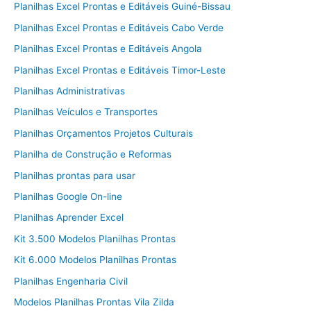
Planilhas Excel Prontas e Editáveis Guiné-Bissau
Planilhas Excel Prontas e Editáveis Cabo Verde
Planilhas Excel Prontas e Editáveis Angola
Planilhas Excel Prontas e Editáveis Timor-Leste
Planilhas Administrativas
Planilhas Veículos e Transportes
Planilhas Orçamentos Projetos Culturais
Planilha de Construção e Reformas
Planilhas prontas para usar
Planilhas Google On-line
Planilhas Aprender Excel
Kit 3.500 Modelos Planilhas Prontas
Kit 6.000 Modelos Planilhas Prontas
Planilhas Engenharia Civil
Modelos Planilhas Prontas Vila Zilda