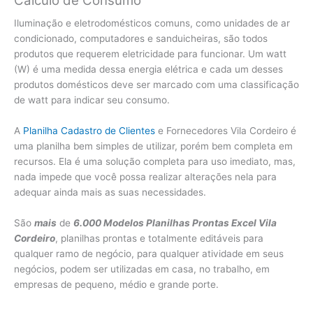
Cálculo de Consumo
Iluminação e eletrodomésticos comuns, como unidades de ar
condicionado, computadores e sanduicheiras, são todos
produtos que requerem eletricidade para funcionar. Um watt
(W) é uma medida dessa energia elétrica e cada um desses
produtos domésticos deve ser marcado com uma classificação
de watt para indicar seu consumo.
A
Planilha Cadastro de Clientes
e Fornecedores Vila Cordeiro é
uma planilha bem simples de utilizar, porém bem completa em
recursos. Ela é uma solução completa para uso imediato, mas,
nada impede que você possa realizar alterações nela para
adequar ainda mais as suas necessidades.
São
mais
de
6.000 Modelos Planilhas Prontas Excel Vila
Cordeiro
, planilhas prontas e totalmente editáveis para
qualquer ramo de negócio, para qualquer atividade em seus
negócios, podem ser utilizadas em casa, no trabalho, em
empresas de pequeno, médio e grande porte.