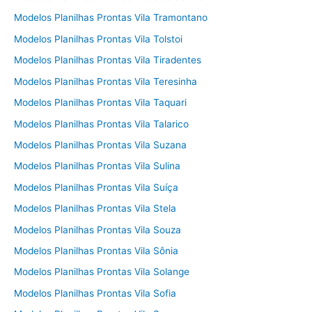
Modelos Planilhas Prontas Vila Tramontano
Modelos Planilhas Prontas Vila Tolstoi
Modelos Planilhas Prontas Vila Tiradentes
Modelos Planilhas Prontas Vila Teresinha
Modelos Planilhas Prontas Vila Taquari
Modelos Planilhas Prontas Vila Talarico
Modelos Planilhas Prontas Vila Suzana
Modelos Planilhas Prontas Vila Sulina
Modelos Planilhas Prontas Vila Suíça
Modelos Planilhas Prontas Vila Stela
Modelos Planilhas Prontas Vila Souza
Modelos Planilhas Prontas Vila Sônia
Modelos Planilhas Prontas Vila Solange
Modelos Planilhas Prontas Vila Sofia