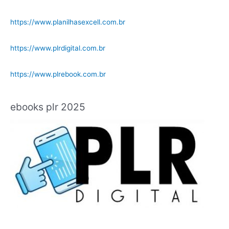
https://www.planilhasexcell.com.br
https://www.plrdigital.com.br
https://www.plrebook.com.br
ebooks plr 2025