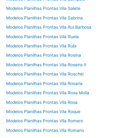
Modelos Planilhas Prontas Vila Salete
Modelos Planilhas Prontas Vila Sabrina
Modelos Planilhas Prontas Vila Rui Barbosa
Modelos Planilhas Prontas Vila Ruela
Modelos Planilhas Prontas Vila Rubi
Modelos Planilhas Prontas Vila Rosina
Modelos Planilhas Prontas Vila Roseira II
Modelos Planilhas Prontas Vila Roschel
Modelos Planilhas Prontas Vila Rosaria
Modelos Planilhas Prontas Vila Rosa Molla
Modelos Planilhas Prontas Vila Rosa
Modelos Planilhas Prontas Vila Roque
Modelos Planilhas Prontas Vila Romero
Modelos Planilhas Prontas Vila Romano