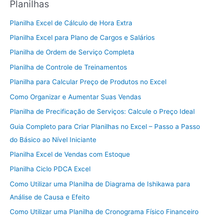
Planilhas
Planilha Excel de Cálculo de Hora Extra
Planilha Excel para Plano de Cargos e Salários
Planilha de Ordem de Serviço Completa
Planilha de Controle de Treinamentos
Planilha para Calcular Preço de Produtos no Excel
Como Organizar e Aumentar Suas Vendas
Planilha de Precificação de Serviços: Calcule o Preço Ideal
Guia Completo para Criar Planilhas no Excel – Passo a Passo
do Básico ao Nível Iniciante
Planilha Excel de Vendas com Estoque
Planilha Ciclo PDCA Excel
Como Utilizar uma Planilha de Diagrama de Ishikawa para
Análise de Causa e Efeito
Como Utilizar uma Planilha de Cronograma Físico Financeiro