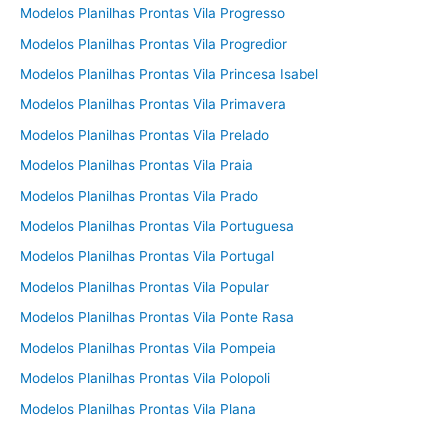
Modelos Planilhas Prontas Vila Progresso
Modelos Planilhas Prontas Vila Progredior
Modelos Planilhas Prontas Vila Princesa Isabel
Modelos Planilhas Prontas Vila Primavera
Modelos Planilhas Prontas Vila Prelado
Modelos Planilhas Prontas Vila Praia
Modelos Planilhas Prontas Vila Prado
Modelos Planilhas Prontas Vila Portuguesa
Modelos Planilhas Prontas Vila Portugal
Modelos Planilhas Prontas Vila Popular
Modelos Planilhas Prontas Vila Ponte Rasa
Modelos Planilhas Prontas Vila Pompeia
Modelos Planilhas Prontas Vila Polopoli
Modelos Planilhas Prontas Vila Plana