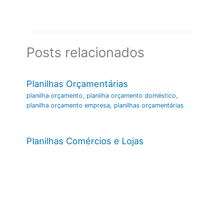
Posts relacionados
Planilhas Orçamentárias
planilha orçamento
,
planilha orçamento doméstico
,
planilha orçamento empresa
,
planilhas orçamentárias
Planilhas Comércios e Lojas