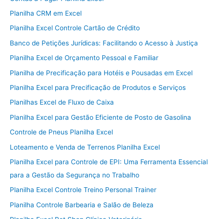
Planilha CRM em Excel
Planilha Excel Controle Cartão de Crédito
Banco de Petições Jurídicas: Facilitando o Acesso à Justiça
Planilha Excel de Orçamento Pessoal e Familiar
Planilha de Precificação para Hotéis e Pousadas em Excel
Planilha Excel para Precificação de Produtos e Serviços
Planilhas Excel de Fluxo de Caixa
Planilha Excel para Gestão Eficiente de Posto de Gasolina
Controle de Pneus Planilha Excel
Loteamento e Venda de Terrenos Planilha Excel
Planilha Excel para Controle de EPI: Uma Ferramenta Essencial
para a Gestão da Segurança no Trabalho
Planilha Excel Controle Treino Personal Trainer
Planilha Controle Barbearia e Salão de Beleza