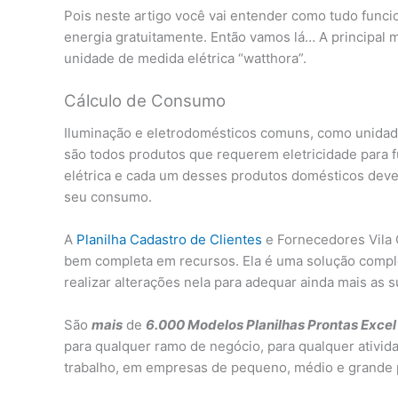
Pois neste artigo você vai entender como tudo funcio
energia gratuitamente. Então vamos lá… A principal 
unidade de medida elétrica “watthora”.
Cálculo de Consumo
Iluminação e eletrodomésticos comuns, como unidad
são todos produtos que requerem eletricidade para 
elétrica e cada um desses produtos domésticos deve 
seu consumo.
A
Planilha Cadastro de Clientes
e Fornecedores Vila 
bem completa em recursos. Ela é uma solução compl
realizar alterações nela para adequar ainda mais as 
São
mais
de
6.000 Modelos Planilhas Prontas Excel
para qualquer ramo de negócio, para qualquer ativid
trabalho, em empresas de pequeno, médio e grande 