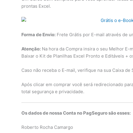
prontas Excel.
Forma de Envio:
Frete Grátis por E-mail através de u
Atenção:
Na hora da Compra insira o seu Melhor E-mai
Baixar o Kit de Planilhas Excel Pronto e Editáveis + 
Caso não receba o E-mail, verifique na sua Caixa de 
Após clicar em comprar você será redirecionado pa
total segurança e privacidade.
Os dados de nossa Conta no PagSeguro são esses:
Roberto Rocha Camargo