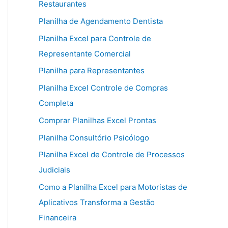
Restaurantes
Planilha de Agendamento Dentista
Planilha Excel para Controle de
Representante Comercial
Planilha para Representantes
Planilha Excel Controle de Compras
Completa
Comprar Planilhas Excel Prontas
Planilha Consultório Psicólogo
Planilha Excel de Controle de Processos
Judiciais
Como a Planilha Excel para Motoristas de
Aplicativos Transforma a Gestão
Financeira