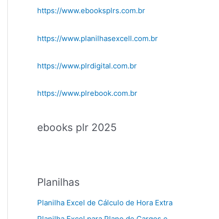
https://www.ebooksplrs.com.br
https://www.planilhasexcell.com.br
https://www.plrdigital.com.br
https://www.plrebook.com.br
ebooks plr 2025
Planilhas
Planilha Excel de Cálculo de Hora Extra
Planilha Excel para Plano de Cargos e