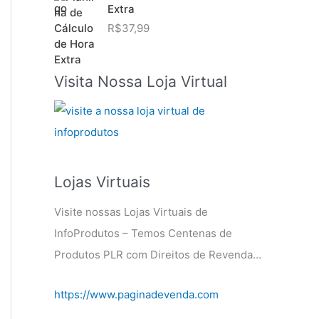
Extra
R$
37,99
Visita Nossa Loja Virtual
Lojas Virtuais
Visite nossas Lojas Virtuais de
InfoProdutos – Temos Centenas de
Produtos PLR com Direitos de Revenda…
https://www.paginadevenda.com