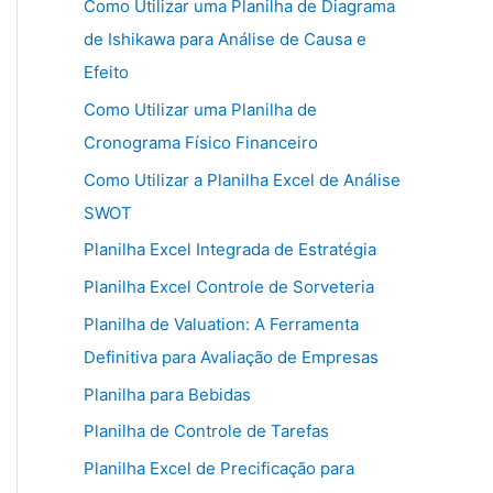
Como Utilizar uma Planilha de Diagrama
de Ishikawa para Análise de Causa e
Efeito
Como Utilizar uma Planilha de
Cronograma Físico Financeiro
Como Utilizar a Planilha Excel de Análise
SWOT
Planilha Excel Integrada de Estratégia
Planilha Excel Controle de Sorveteria
Planilha de Valuation: A Ferramenta
Definitiva para Avaliação de Empresas
Planilha para Bebidas
Planilha de Controle de Tarefas
Planilha Excel de Precificação para