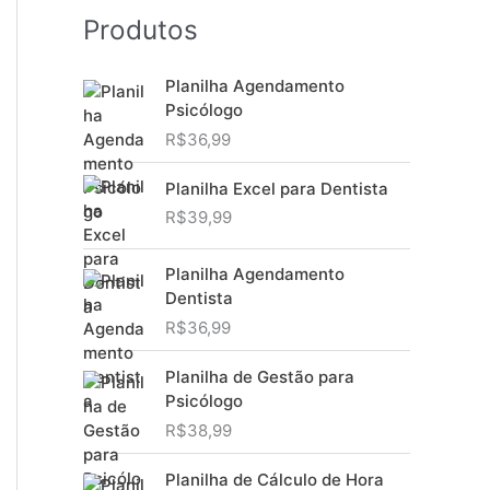
Produtos
Planilha Agendamento
Psicólogo
R$
36,99
Planilha Excel para Dentista
R$
39,99
Planilha Agendamento
Dentista
R$
36,99
Planilha de Gestão para
Psicólogo
R$
38,99
Planilha de Cálculo de Hora