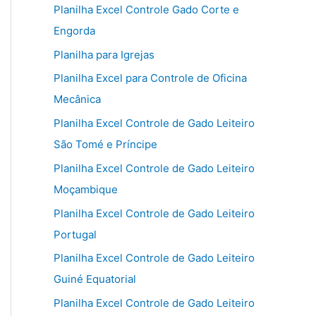
Planilha Excel Controle Gado Corte e
Engorda
Planilha para Igrejas
Planilha Excel para Controle de Oficina
Mecânica
Planilha Excel Controle de Gado Leiteiro
São Tomé e Príncipe
Planilha Excel Controle de Gado Leiteiro
Moçambique
Planilha Excel Controle de Gado Leiteiro
Portugal
Planilha Excel Controle de Gado Leiteiro
Guiné Equatorial
Planilha Excel Controle de Gado Leiteiro