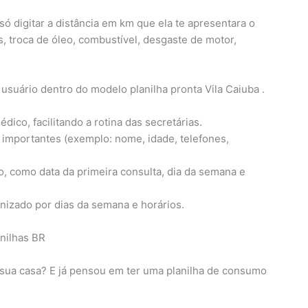
só digitar a distância em km que ela te apresentara o
, troca de óleo, combustível, desgaste de motor,
o usuário dentro do modelo planilha pronta Vila Caiuba .
édico, facilitando a rotina das secretárias.
 importantes (exemplo: nome, idade, telefones,
, como data da primeira consulta, dia da semana e
anizado por dias da semana e horários.
sua casa? E já pensou em ter uma planilha de consumo