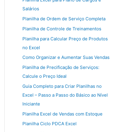
Salários
Planilha de Ordem de Serviço Completa
Planilha de Controle de Treinamentos
Planilha para Calcular Preço de Produtos
no Excel
Como Organizar e Aumentar Suas Vendas
Planilha de Precificação de Serviços:
Calcule o Preço Ideal
Guia Completo para Criar Planilhas no
Excel – Passo a Passo do Básico ao Nível
Iniciante
Planilha Excel de Vendas com Estoque
Planilha Ciclo PDCA Excel