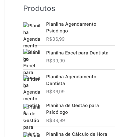
Produtos
Planilha Agendamento
Psicólogo
R$
36,99
Planilha Excel para Dentista
R$
39,99
Planilha Agendamento
Dentista
R$
36,99
Planilha de Gestão para
Psicólogo
R$
38,99
Planilha de Cálculo de Hora