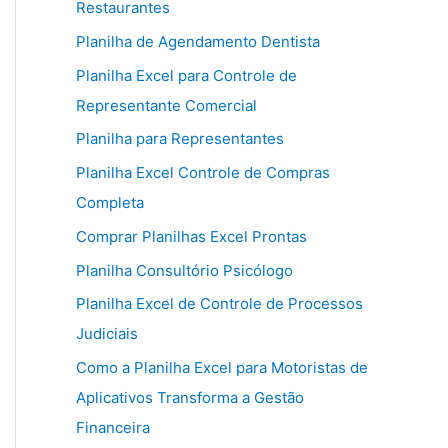
Restaurantes
Planilha de Agendamento Dentista
Planilha Excel para Controle de
Representante Comercial
Planilha para Representantes
Planilha Excel Controle de Compras
Completa
Comprar Planilhas Excel Prontas
Planilha Consultório Psicólogo
Planilha Excel de Controle de Processos
Judiciais
Como a Planilha Excel para Motoristas de
Aplicativos Transforma a Gestão
Financeira