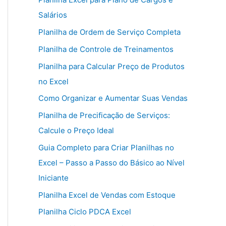
Salários
Planilha de Ordem de Serviço Completa
Planilha de Controle de Treinamentos
Planilha para Calcular Preço de Produtos
no Excel
Como Organizar e Aumentar Suas Vendas
Planilha de Precificação de Serviços:
Calcule o Preço Ideal
Guia Completo para Criar Planilhas no
Excel – Passo a Passo do Básico ao Nível
Iniciante
Planilha Excel de Vendas com Estoque
Planilha Ciclo PDCA Excel