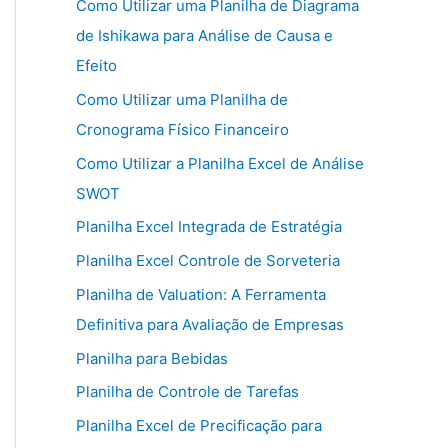
Como Utilizar uma Planilha de Diagrama
de Ishikawa para Análise de Causa e
Efeito
Como Utilizar uma Planilha de
Cronograma Físico Financeiro
Como Utilizar a Planilha Excel de Análise
SWOT
Planilha Excel Integrada de Estratégia
Planilha Excel Controle de Sorveteria
Planilha de Valuation: A Ferramenta
Definitiva para Avaliação de Empresas
Planilha para Bebidas
Planilha de Controle de Tarefas
Planilha Excel de Precificação para