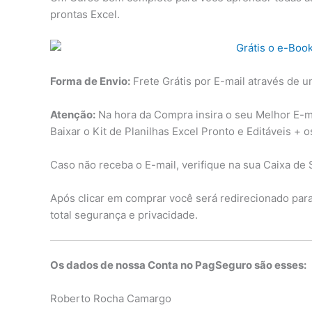
prontas Excel.
Forma de Envio:
Frete Grátis por E-mail através de u
Atenção:
Na hora da Compra insira o seu Melhor E-mai
Baixar o Kit de Planilhas Excel Pronto e Editáveis + 
Caso não receba o E-mail, verifique na sua Caixa de 
Após clicar em comprar você será redirecionado pa
total segurança e privacidade.
Os dados de nossa Conta no PagSeguro são esses:
Roberto Rocha Camargo