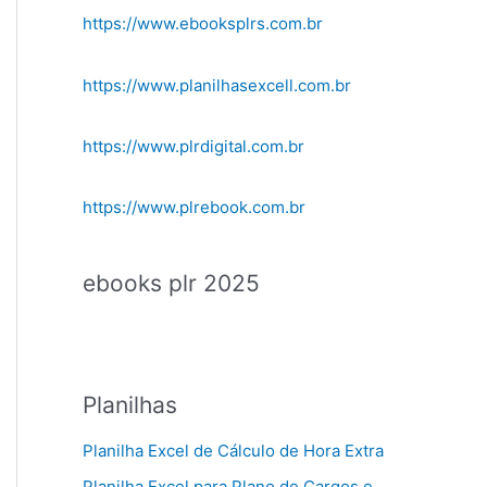
https://www.ebooksplrs.com.br
https://www.planilhasexcell.com.br
https://www.plrdigital.com.br
https://www.plrebook.com.br
ebooks plr 2025
Planilhas
Planilha Excel de Cálculo de Hora Extra
Planilha Excel para Plano de Cargos e