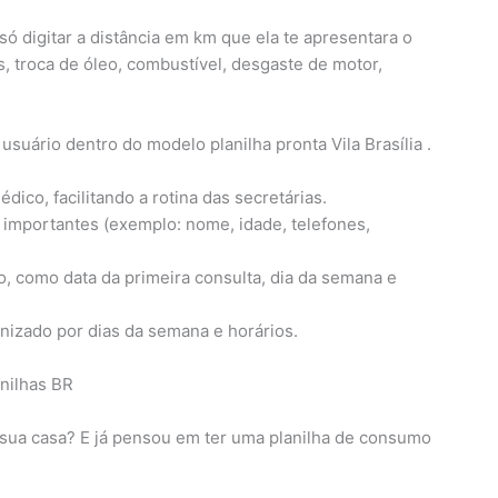
só digitar a distância em km que ela te apresentara o
, troca de óleo, combustível, desgaste de motor,
 usuário dentro do modelo planilha pronta Vila Brasília .
édico, facilitando a rotina das secretárias.
 importantes (exemplo: nome, idade, telefones,
, como data da primeira consulta, dia da semana e
anizado por dias da semana e horários.
sua casa? E já pensou em ter uma planilha de consumo