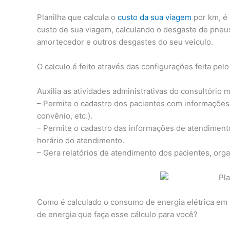
Planilha que calcula o
custo da sua viagem
por km, é 
custo de sua viagem, calculando o desgaste de pneus
amortecedor e outros desgastes do seu veiculo.
O calculo é feito através das configurações feita pelo
Auxilia as atividades administrativas do consultório m
– Permite o cadastro dos pacientes com informações
convênio, etc.).
– Permite o cadastro das informações de atendimento
horário do atendimento.
– Gera relatórios de atendimento dos pacientes, org
Como é calculado o consumo de energia elétrica em 
de energia que faça esse cálculo para você?