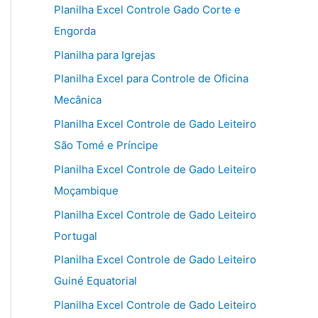
Planilha Excel Controle Gado Corte e
Engorda
Planilha para Igrejas
Planilha Excel para Controle de Oficina
Mecânica
Planilha Excel Controle de Gado Leiteiro
São Tomé e Príncipe
Planilha Excel Controle de Gado Leiteiro
Moçambique
Planilha Excel Controle de Gado Leiteiro
Portugal
Planilha Excel Controle de Gado Leiteiro
Guiné Equatorial
Planilha Excel Controle de Gado Leiteiro