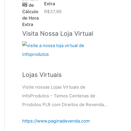
Extra
R$
37,99
Visita Nossa Loja Virtual
Lojas Virtuais
Visite nossas Lojas Virtuais de
InfoProdutos – Temos Centenas de
Produtos PLR com Direitos de Revenda…
https://www.paginadevenda.com