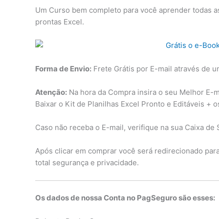
Um Curso bem completo para você aprender todas as 
prontas Excel.
Forma de Envio:
Frete Grátis por E-mail através de u
Atenção:
Na hora da Compra insira o seu Melhor E-mai
Baixar o Kit de Planilhas Excel Pronto e Editáveis + 
Caso não receba o E-mail, verifique na sua Caixa de 
Após clicar em comprar você será redirecionado pa
total segurança e privacidade.
Os dados de nossa Conta no PagSeguro são esses: