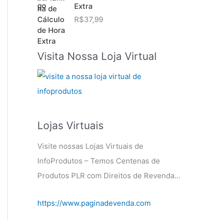
Extra
R$
37,99
Visita Nossa Loja Virtual
Lojas Virtuais
Visite nossas Lojas Virtuais de
InfoProdutos – Temos Centenas de
Produtos PLR com Direitos de Revenda…
https://www.paginadevenda.com