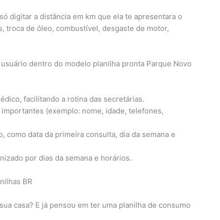
só digitar a distância em km que ela te apresentara o
, troca de óleo, combustível, desgaste de motor,
lo usuário dentro do modelo planilha pronta Parque Novo
édico, facilitando a rotina das secretárias.
 importantes (exemplo: nome, idade, telefones,
, como data da primeira consulta, dia da semana e
anizado por dias da semana e horários.
sua casa? E já pensou em ter uma planilha de consumo