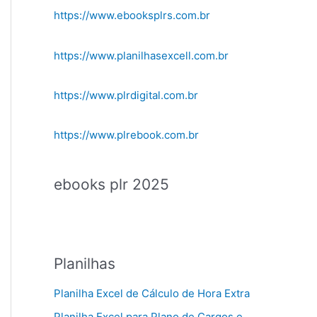
https://www.ebooksplrs.com.br
https://www.planilhasexcell.com.br
https://www.plrdigital.com.br
https://www.plrebook.com.br
ebooks plr 2025
Planilhas
Planilha Excel de Cálculo de Hora Extra
Planilha Excel para Plano de Cargos e