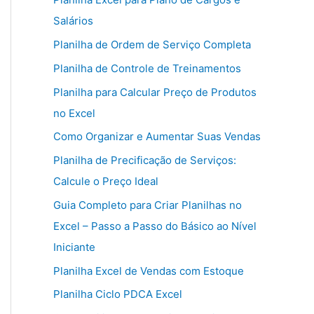
Salários
Planilha de Ordem de Serviço Completa
Planilha de Controle de Treinamentos
Planilha para Calcular Preço de Produtos
no Excel
Como Organizar e Aumentar Suas Vendas
Planilha de Precificação de Serviços:
Calcule o Preço Ideal
Guia Completo para Criar Planilhas no
Excel – Passo a Passo do Básico ao Nível
Iniciante
Planilha Excel de Vendas com Estoque
Planilha Ciclo PDCA Excel