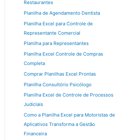
Restaurantes
Planilha de Agendamento Dentista
Planilha Excel para Controle de
Representante Comercial
Planilha para Representantes
Planilha Excel Controle de Compras
Completa
Comprar Planilhas Excel Prontas
Planilha Consultório Psicólogo
Planilha Excel de Controle de Processos
Judiciais
Como a Planilha Excel para Motoristas de
Aplicativos Transforma a Gestão
Financeira