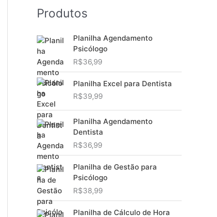
Produtos
Planilha Agendamento
Psicólogo
R$
36,99
Planilha Excel para Dentista
R$
39,99
Planilha Agendamento
Dentista
R$
36,99
Planilha de Gestão para
Psicólogo
R$
38,99
Planilha de Cálculo de Hora