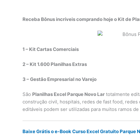
Receba Bônus incríveis comprando hoje o Kit de Pla
1 – Kit Cartas Comerciais
2 – Kit 1.600 Planilhas Extras
3 – Gestão Empresarial no Varejo
São
Planilhas Excel Parque Novo Lar
totalmente edit
construção civil, hospitais, redes de fast food, rede
editáveis podem ser utilizadas para muitos ramos de
Baixe Grátis o e-Book Curso Excel Gratuito Parque 