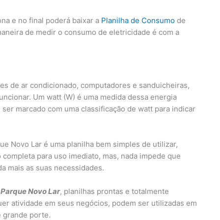
na e no final poderá baixar a
Planilha de Consumo
de
maneira de medir o consumo de eletricidade é com a
es de ar condicionado, computadores e sanduicheiras,
funcionar. Um watt (W) é uma medida dessa energia
ser marcado com uma classificação de watt para indicar
e Novo Lar é uma planilha bem simples de utilizar,
 completa para uso imediato, mas, nada impede que
nda mais as suas necessidades.
 Parque Novo Lar
, planilhas prontas e totalmente
uer atividade em seus negócios, podem ser utilizadas em
 grande porte.