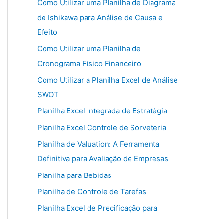
Como Utilizar uma Planilha de Diagrama
de Ishikawa para Análise de Causa e
Efeito
Como Utilizar uma Planilha de
Cronograma Físico Financeiro
Como Utilizar a Planilha Excel de Análise
SWOT
Planilha Excel Integrada de Estratégia
Planilha Excel Controle de Sorveteria
Planilha de Valuation: A Ferramenta
Definitiva para Avaliação de Empresas
Planilha para Bebidas
Planilha de Controle de Tarefas
Planilha Excel de Precificação para