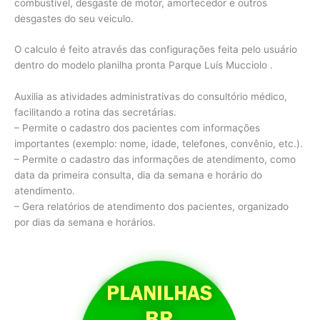
combustível, desgaste de motor, amortecedor e outros
desgastes do seu veiculo.
O calculo é feito através das configurações feita pelo usuário
dentro do modelo planilha pronta Parque Luís Mucciolo .
Auxilia as atividades administrativas do consultório médico,
facilitando a rotina das secretárias.
– Permite o cadastro dos pacientes com informações
importantes (exemplo: nome, idade, telefones, convênio, etc.).
– Permite o cadastro das informações de atendimento, como
data da primeira consulta, dia da semana e horário do
atendimento.
– Gera relatórios de atendimento dos pacientes, organizado
por dias da semana e horários.