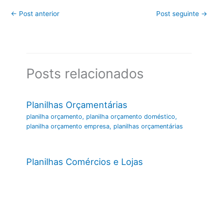
←
Post anterior
Post seguinte
→
Posts relacionados
Planilhas Orçamentárias
planilha orçamento
,
planilha orçamento doméstico
,
planilha orçamento empresa
,
planilhas orçamentárias
Planilhas Comércios e Lojas