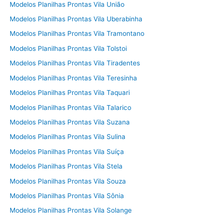
Modelos Planilhas Prontas Vila União
Modelos Planilhas Prontas Vila Uberabinha
Modelos Planilhas Prontas Vila Tramontano
Modelos Planilhas Prontas Vila Tolstoi
Modelos Planilhas Prontas Vila Tiradentes
Modelos Planilhas Prontas Vila Teresinha
Modelos Planilhas Prontas Vila Taquari
Modelos Planilhas Prontas Vila Talarico
Modelos Planilhas Prontas Vila Suzana
Modelos Planilhas Prontas Vila Sulina
Modelos Planilhas Prontas Vila Suíça
Modelos Planilhas Prontas Vila Stela
Modelos Planilhas Prontas Vila Souza
Modelos Planilhas Prontas Vila Sônia
Modelos Planilhas Prontas Vila Solange