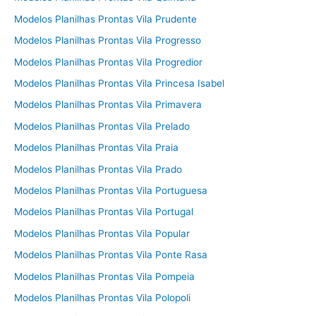
Modelos Planilhas Prontas Vila Prudente
Modelos Planilhas Prontas Vila Progresso
Modelos Planilhas Prontas Vila Progredior
Modelos Planilhas Prontas Vila Princesa Isabel
Modelos Planilhas Prontas Vila Primavera
Modelos Planilhas Prontas Vila Prelado
Modelos Planilhas Prontas Vila Praia
Modelos Planilhas Prontas Vila Prado
Modelos Planilhas Prontas Vila Portuguesa
Modelos Planilhas Prontas Vila Portugal
Modelos Planilhas Prontas Vila Popular
Modelos Planilhas Prontas Vila Ponte Rasa
Modelos Planilhas Prontas Vila Pompeia
Modelos Planilhas Prontas Vila Polopoli