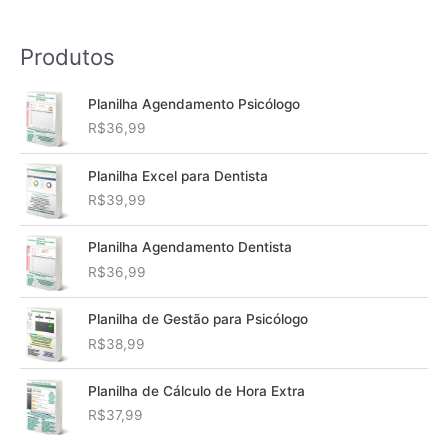
Produtos
Planilha Agendamento Psicólogo
R$
36,99
Planilha Excel para Dentista
R$
39,99
Planilha Agendamento Dentista
R$
36,99
Planilha de Gestão para Psicólogo
R$
38,99
Planilha de Cálculo de Hora Extra
R$
37,99