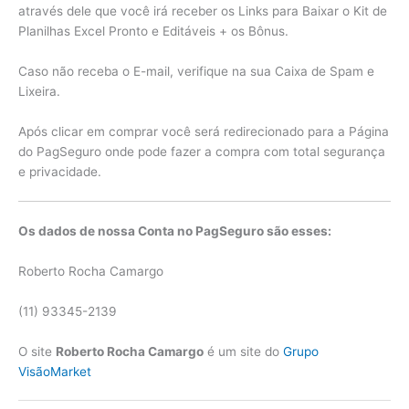
através dele que você irá receber os Links para Baixar o Kit de
Planilhas Excel Pronto e Editáveis + os Bônus.
Caso não receba o E-mail, verifique na sua Caixa de Spam e
Lixeira.
Após clicar em comprar você será redirecionado para a Página
do PagSeguro onde pode fazer a compra com total segurança
e privacidade.
Os dados de nossa Conta no PagSeguro são esses:
Roberto Rocha Camargo
(11) 93345-2139
O site
Roberto Rocha Camargo
é um site do
Grupo
VisãoMarket