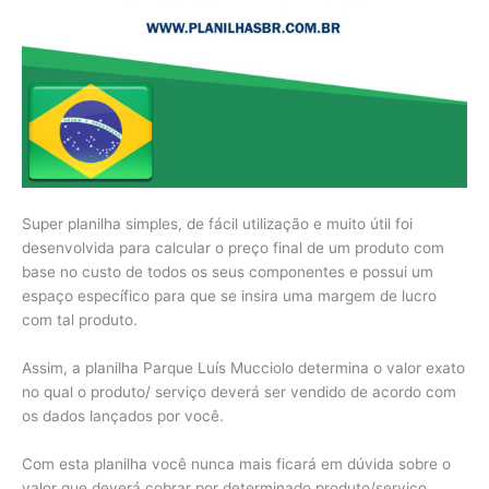
Super planilha simples, de fácil utilização e muito útil foi
desenvolvida para calcular o preço final de um produto com
base no custo de todos os seus componentes e possui um
espaço específico para que se insira uma margem de lucro
com tal produto.
Assim, a planilha Parque Luís Mucciolo determina o valor exato
no qual o produto/ serviço deverá ser vendido de acordo com
os dados lançados por você.
Com esta planilha você nunca mais ficará em dúvida sobre o
valor que deverá cobrar por determinado produto/serviço.