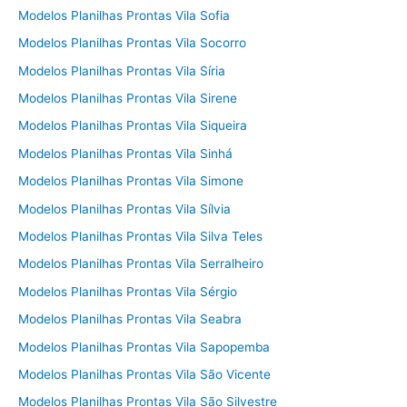
Modelos Planilhas Prontas Vila Sofia
Modelos Planilhas Prontas Vila Socorro
Modelos Planilhas Prontas Vila Síria
Modelos Planilhas Prontas Vila Sirene
Modelos Planilhas Prontas Vila Siqueira
Modelos Planilhas Prontas Vila Sinhá
Modelos Planilhas Prontas Vila Simone
Modelos Planilhas Prontas Vila Sílvia
Modelos Planilhas Prontas Vila Silva Teles
Modelos Planilhas Prontas Vila Serralheiro
Modelos Planilhas Prontas Vila Sérgio
Modelos Planilhas Prontas Vila Seabra
Modelos Planilhas Prontas Vila Sapopemba
Modelos Planilhas Prontas Vila São Vicente
Modelos Planilhas Prontas Vila São Silvestre