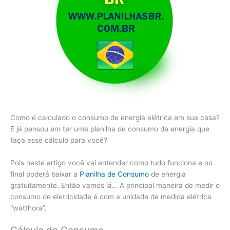
Como é calculado o consumo de energia elétrica em sua casa?
E já pensou em ter uma planilha de consumo de energia que
faça esse cálculo para você?
Pois neste artigo você vai entender como tudo funciona e no
final poderá baixar a
Planilha de Consumo
de energia
gratuitamente. Então vamos lá… A principal maneira de medir o
consumo de eletricidade é com a unidade de medida elétrica
“watthora”.