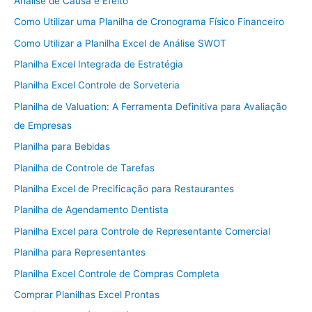
Análise de Causa e Efeito
Como Utilizar uma Planilha de Cronograma Físico Financeiro
Como Utilizar a Planilha Excel de Análise SWOT
Planilha Excel Integrada de Estratégia
Planilha Excel Controle de Sorveteria
Planilha de Valuation: A Ferramenta Definitiva para Avaliação
de Empresas
Planilha para Bebidas
Planilha de Controle de Tarefas
Planilha Excel de Precificação para Restaurantes
Planilha de Agendamento Dentista
Planilha Excel para Controle de Representante Comercial
Planilha para Representantes
Planilha Excel Controle de Compras Completa
Comprar Planilhas Excel Prontas