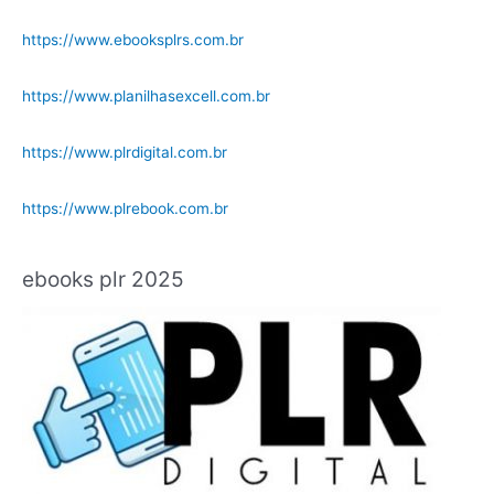
https://www.ebooksplrs.com.br
https://www.planilhasexcell.com.br
https://www.plrdigital.com.br
https://www.plrebook.com.br
ebooks plr 2025