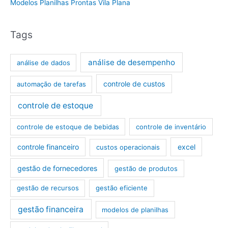
Modelos Planilhas Prontas Vila Plana
Tags
análise de desempenho
análise de dados
controle de custos
automação de tarefas
controle de estoque
controle de estoque de bebidas
controle de inventário
controle financeiro
excel
custos operacionais
gestão de fornecedores
gestão de produtos
gestão de recursos
gestão eficiente
gestão financeira
modelos de planilhas