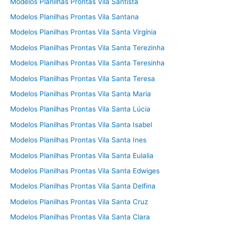
Modelos Planilhas Prontas Vila Santista
Modelos Planilhas Prontas Vila Santana
Modelos Planilhas Prontas Vila Santa Virgínia
Modelos Planilhas Prontas Vila Santa Terezinha
Modelos Planilhas Prontas Vila Santa Teresinha
Modelos Planilhas Prontas Vila Santa Teresa
Modelos Planilhas Prontas Vila Santa Maria
Modelos Planilhas Prontas Vila Santa Lúcia
Modelos Planilhas Prontas Vila Santa Isabel
Modelos Planilhas Prontas Vila Santa Ines
Modelos Planilhas Prontas Vila Santa Eulalia
Modelos Planilhas Prontas Vila Santa Edwiges
Modelos Planilhas Prontas Vila Santa Delfina
Modelos Planilhas Prontas Vila Santa Cruz
Modelos Planilhas Prontas Vila Santa Clara