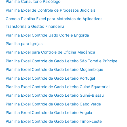
Planilha Consultório Psicólogo
Planilha Excel de Controle de Processos Judiciais
Como a Planilha Excel para Motoristas de Aplicativos
Transforma a Gestão Financeira
Planilha Excel Controle Gado Corte e Engorda
Planilha para Igrejas
Planilha Excel para Controle de Oficina Mecânica
Planilha Excel Controle de Gado Leiteiro São Tomé e Príncipe
Planilha Excel Controle de Gado Leiteiro Moçambique
Planilha Excel Controle de Gado Leiteiro Portugal
Planilha Excel Controle de Gado Leiteiro Guiné Equatorial
Planilha Excel Controle de Gado Leiteiro Guiné-Bissau
Planilha Excel Controle de Gado Leiteiro Cabo Verde
Planilha Excel Controle de Gado Leiteiro Angola
Planilha Excel Controle de Gado Leiteiro Timor-Leste