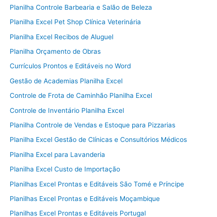
Planilha Controle Barbearia e Salão de Beleza
Planilha Excel Pet Shop Clínica Veterinária
Planilha Excel Recibos de Aluguel
Planilha Orçamento de Obras
Currículos Prontos e Editáveis no Word
Gestão de Academias Planilha Excel
Controle de Frota de Caminhão Planilha Excel
Controle de Inventário Planilha Excel
Planilha Controle de Vendas e Estoque para Pizzarias
Planilha Excel Gestão de Clínicas e Consultórios Médicos
Planilha Excel para Lavanderia
Planilha Excel Custo de Importação
Planilhas Excel Prontas e Editáveis São Tomé e Príncipe
Planilhas Excel Prontas e Editáveis Moçambique
Planilhas Excel Prontas e Editáveis Portugal