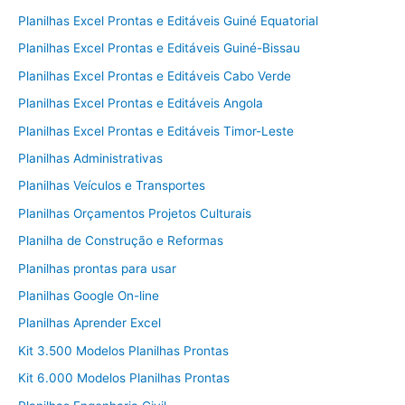
Planilhas Excel Prontas e Editáveis Guiné Equatorial
Planilhas Excel Prontas e Editáveis Guiné-Bissau
Planilhas Excel Prontas e Editáveis Cabo Verde
Planilhas Excel Prontas e Editáveis Angola
Planilhas Excel Prontas e Editáveis Timor-Leste
Planilhas Administrativas
Planilhas Veículos e Transportes
Planilhas Orçamentos Projetos Culturais
Planilha de Construção e Reformas
Planilhas prontas para usar
Planilhas Google On-line
Planilhas Aprender Excel
Kit 3.500 Modelos Planilhas Prontas
Kit 6.000 Modelos Planilhas Prontas