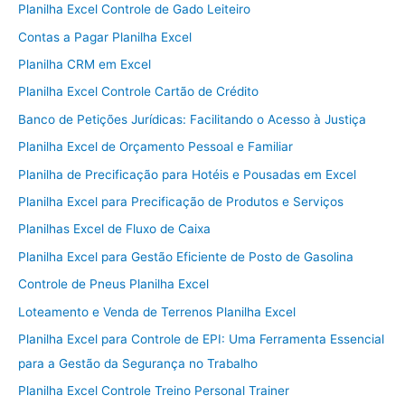
Planilha Excel Controle de Gado Leiteiro
Contas a Pagar Planilha Excel
Planilha CRM em Excel
Planilha Excel Controle Cartão de Crédito
Banco de Petições Jurídicas: Facilitando o Acesso à Justiça
Planilha Excel de Orçamento Pessoal e Familiar
Planilha de Precificação para Hotéis e Pousadas em Excel
Planilha Excel para Precificação de Produtos e Serviços
Planilhas Excel de Fluxo de Caixa
Planilha Excel para Gestão Eficiente de Posto de Gasolina
Controle de Pneus Planilha Excel
Loteamento e Venda de Terrenos Planilha Excel
Planilha Excel para Controle de EPI: Uma Ferramenta Essencial
para a Gestão da Segurança no Trabalho
Planilha Excel Controle Treino Personal Trainer