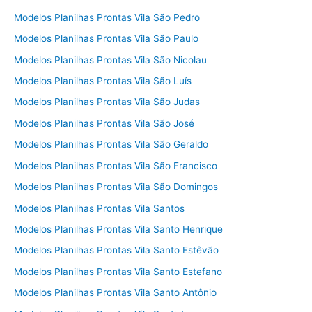
Modelos Planilhas Prontas Vila São Pedro
Modelos Planilhas Prontas Vila São Paulo
Modelos Planilhas Prontas Vila São Nicolau
Modelos Planilhas Prontas Vila São Luís
Modelos Planilhas Prontas Vila São Judas
Modelos Planilhas Prontas Vila São José
Modelos Planilhas Prontas Vila São Geraldo
Modelos Planilhas Prontas Vila São Francisco
Modelos Planilhas Prontas Vila São Domingos
Modelos Planilhas Prontas Vila Santos
Modelos Planilhas Prontas Vila Santo Henrique
Modelos Planilhas Prontas Vila Santo Estêvão
Modelos Planilhas Prontas Vila Santo Estefano
Modelos Planilhas Prontas Vila Santo Antônio