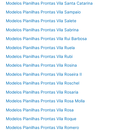
Modelos Planilhas Prontas Vila Santa Catarina
Modelos Planilhas Prontas Vila Sampaio
Modelos Planilhas Prontas Vila Salete
Modelos Planilhas Prontas Vila Sabrina
Modelos Planilhas Prontas Vila Rui Barbosa
Modelos Planilhas Prontas Vila Ruela
Modelos Planilhas Prontas Vila Rubi
Modelos Planilhas Prontas Vila Rosina
Modelos Planilhas Prontas Vila Roseira II
Modelos Planilhas Prontas Vila Roschel
Modelos Planilhas Prontas Vila Rosaria
Modelos Planilhas Prontas Vila Rosa Molla
Modelos Planilhas Prontas Vila Rosa
Modelos Planilhas Prontas Vila Roque
Modelos Planilhas Prontas Vila Romero