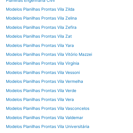
Planilhas Engenharia Civil
Modelos Planilhas Prontas Vila Zilda
Modelos Planilhas Prontas Vila Zelina
Modelos Planilhas Prontas Vila Zefira
Modelos Planilhas Prontas Vila Zat
Modelos Planilhas Prontas Vila Yara
Modelos Planilhas Prontas Vila Vitório Mazzei
Modelos Planilhas Prontas Vila Virgínia
Modelos Planilhas Prontas Vila Vessoni
Modelos Planilhas Prontas Vila Vermelha
Modelos Planilhas Prontas Vila Verde
Modelos Planilhas Prontas Vila Vera
Modelos Planilhas Prontas Vila Vasconcelos
Modelos Planilhas Prontas Vila Valdemar
Modelos Planilhas Prontas Vila Universitária