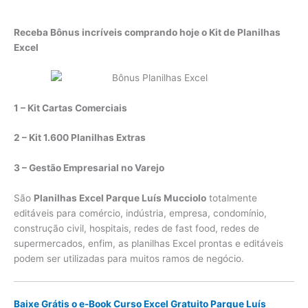
Receba Bônus incríveis comprando hoje o Kit de Planilhas
Excel
1 – Kit Cartas Comerciais
2 – Kit 1.600 Planilhas Extras
3 – Gestão Empresarial no Varejo
São
Planilhas Excel Parque Luís Mucciolo
totalmente
editáveis para comércio, indústria, empresa, condomínio,
construção civil, hospitais, redes de fast food, redes de
supermercados, enfim, as planilhas Excel prontas e editáveis
podem ser utilizadas para muitos ramos de negócio.
Baixe Grátis o e-Book Curso Excel Gratuito Parque Luís