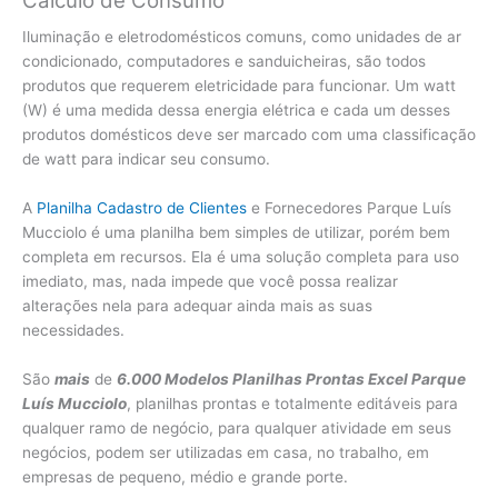
Cálculo de Consumo
Iluminação e eletrodomésticos comuns, como unidades de ar
condicionado, computadores e sanduicheiras, são todos
produtos que requerem eletricidade para funcionar. Um watt
(W) é uma medida dessa energia elétrica e cada um desses
produtos domésticos deve ser marcado com uma classificação
de watt para indicar seu consumo.
A
Planilha Cadastro de Clientes
e Fornecedores Parque Luís
Mucciolo é uma planilha bem simples de utilizar, porém bem
completa em recursos. Ela é uma solução completa para uso
imediato, mas, nada impede que você possa realizar
alterações nela para adequar ainda mais as suas
necessidades.
São
mais
de
6.000 Modelos Planilhas Prontas Excel Parque
Luís Mucciolo
, planilhas prontas e totalmente editáveis para
qualquer ramo de negócio, para qualquer atividade em seus
negócios, podem ser utilizadas em casa, no trabalho, em
empresas de pequeno, médio e grande porte.