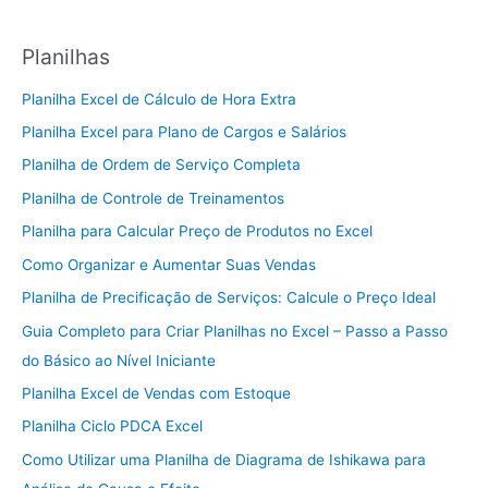
Planilhas
Planilha Excel de Cálculo de Hora Extra
Planilha Excel para Plano de Cargos e Salários
Planilha de Ordem de Serviço Completa
Planilha de Controle de Treinamentos
Planilha para Calcular Preço de Produtos no Excel
Como Organizar e Aumentar Suas Vendas
Planilha de Precificação de Serviços: Calcule o Preço Ideal
Guia Completo para Criar Planilhas no Excel – Passo a Passo
do Básico ao Nível Iniciante
Planilha Excel de Vendas com Estoque
Planilha Ciclo PDCA Excel
Como Utilizar uma Planilha de Diagrama de Ishikawa para