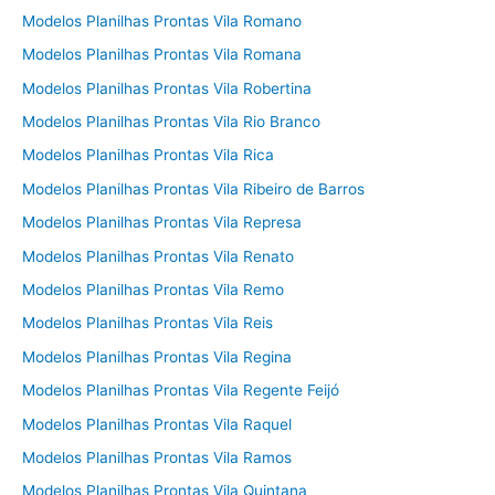
Modelos Planilhas Prontas Vila Romano
Modelos Planilhas Prontas Vila Romana
Modelos Planilhas Prontas Vila Robertina
Modelos Planilhas Prontas Vila Rio Branco
Modelos Planilhas Prontas Vila Rica
Modelos Planilhas Prontas Vila Ribeiro de Barros
Modelos Planilhas Prontas Vila Represa
Modelos Planilhas Prontas Vila Renato
Modelos Planilhas Prontas Vila Remo
Modelos Planilhas Prontas Vila Reis
Modelos Planilhas Prontas Vila Regina
Modelos Planilhas Prontas Vila Regente Feijó
Modelos Planilhas Prontas Vila Raquel
Modelos Planilhas Prontas Vila Ramos
Modelos Planilhas Prontas Vila Quintana