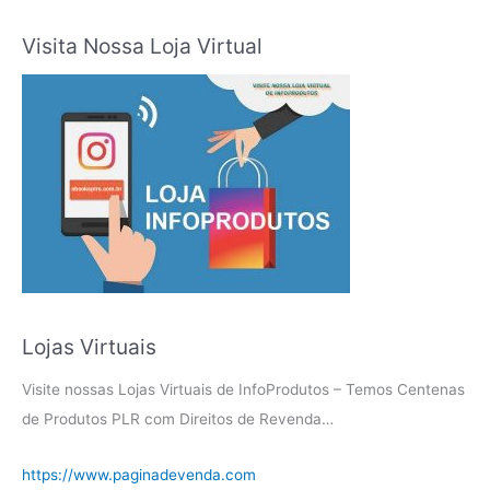
Visita Nossa Loja Virtual
Lojas Virtuais
Visite nossas Lojas Virtuais de InfoProdutos – Temos Centenas
de Produtos PLR com Direitos de Revenda…
https://www.paginadevenda.com