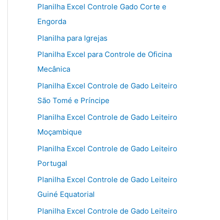
Planilha Excel Controle Gado Corte e
Engorda
Planilha para Igrejas
Planilha Excel para Controle de Oficina
Mecânica
Planilha Excel Controle de Gado Leiteiro
São Tomé e Príncipe
Planilha Excel Controle de Gado Leiteiro
Moçambique
Planilha Excel Controle de Gado Leiteiro
Portugal
Planilha Excel Controle de Gado Leiteiro
Guiné Equatorial
Planilha Excel Controle de Gado Leiteiro