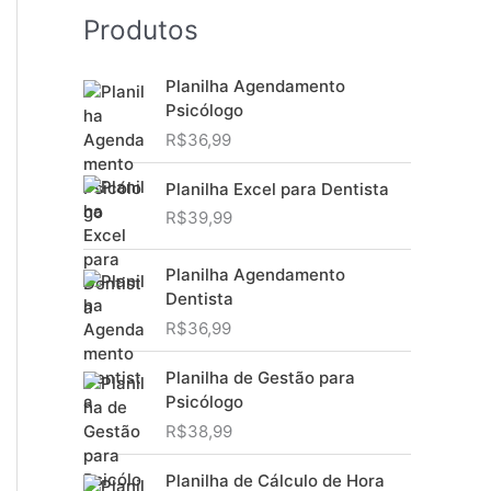
Produtos
Planilha Agendamento
Psicólogo
R$
36,99
Planilha Excel para Dentista
R$
39,99
Planilha Agendamento
Dentista
R$
36,99
Planilha de Gestão para
Psicólogo
R$
38,99
Planilha de Cálculo de Hora