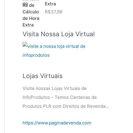
Extra
R$
37,99
Visita Nossa Loja Virtual
Lojas Virtuais
Visite nossas Lojas Virtuais de
InfoProdutos – Temos Centenas de
Produtos PLR com Direitos de Revenda…
https://www.paginadevenda.com