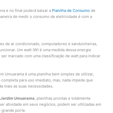
na e no final poderá baixar a
Planilha de Consumo
de
maneira de medir o consumo de eletricidade é com a
es de ar condicionado, computadores e sanduicheiras,
funcionar. Um watt (W) é uma medida dessa energia
ser marcado com uma classificação de watt para indicar
m Umuarama é uma planilha bem simples de utilizar,
 completa para uso imediato, mas, nada impede que
nda mais as suas necessidades.
el Jardim Umuarama
, planilhas prontas e totalmente
uer atividade em seus negócios, podem ser utilizadas em
 grande porte.