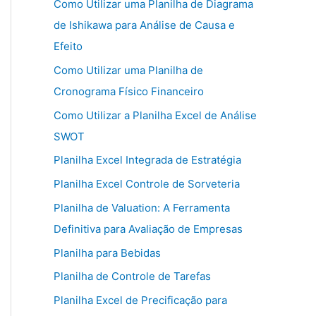
Como Utilizar uma Planilha de Diagrama
de Ishikawa para Análise de Causa e
Efeito
Como Utilizar uma Planilha de
Cronograma Físico Financeiro
Como Utilizar a Planilha Excel de Análise
SWOT
Planilha Excel Integrada de Estratégia
Planilha Excel Controle de Sorveteria
Planilha de Valuation: A Ferramenta
Definitiva para Avaliação de Empresas
Planilha para Bebidas
Planilha de Controle de Tarefas
Planilha Excel de Precificação para