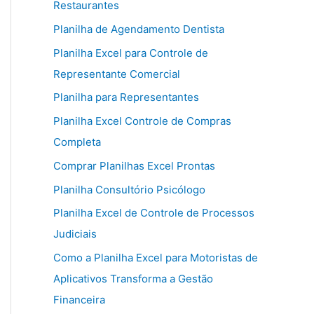
Restaurantes
Planilha de Agendamento Dentista
Planilha Excel para Controle de
Representante Comercial
Planilha para Representantes
Planilha Excel Controle de Compras
Completa
Comprar Planilhas Excel Prontas
Planilha Consultório Psicólogo
Planilha Excel de Controle de Processos
Judiciais
Como a Planilha Excel para Motoristas de
Aplicativos Transforma a Gestão
Financeira