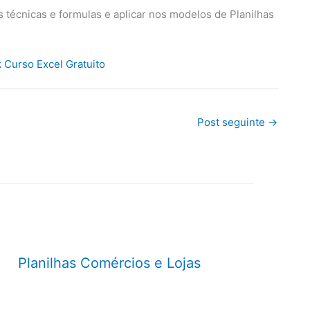
técnicas e formulas e aplicar nos modelos de Planilhas
Post seguinte
→
Planilhas Comércios e Lojas