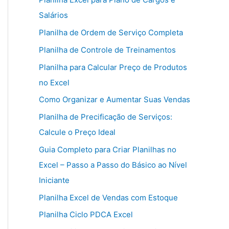
Salários
Planilha de Ordem de Serviço Completa
Planilha de Controle de Treinamentos
Planilha para Calcular Preço de Produtos
no Excel
Como Organizar e Aumentar Suas Vendas
Planilha de Precificação de Serviços:
Calcule o Preço Ideal
Guia Completo para Criar Planilhas no
Excel – Passo a Passo do Básico ao Nível
Iniciante
Planilha Excel de Vendas com Estoque
Planilha Ciclo PDCA Excel