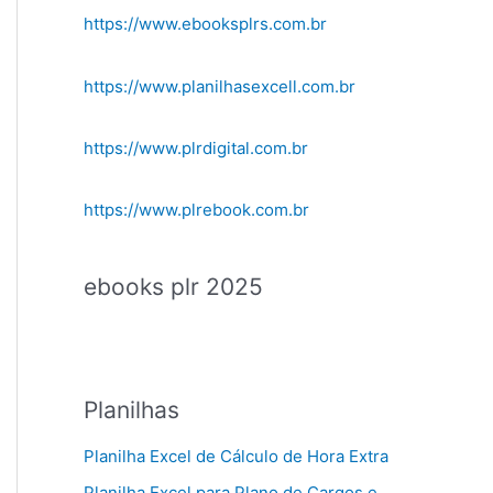
https://www.ebooksplrs.com.br
https://www.planilhasexcell.com.br
https://www.plrdigital.com.br
https://www.plrebook.com.br
ebooks plr 2025
Planilhas
Planilha Excel de Cálculo de Hora Extra
Planilha Excel para Plano de Cargos e