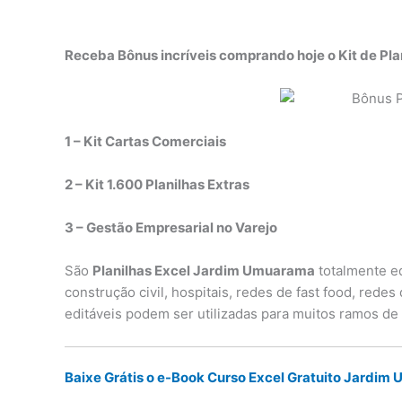
Receba Bônus incríveis comprando hoje o Kit de Pla
1 – Kit Cartas Comerciais
2 – Kit 1.600 Planilhas Extras
3 – Gestão Empresarial no Varejo
São
Planilhas Excel Jardim Umuarama
totalmente ed
construção civil, hospitais, redes de fast food, rede
editáveis podem ser utilizadas para muitos ramos de
Baixe Grátis o e-Book Curso Excel Gratuito Jardi