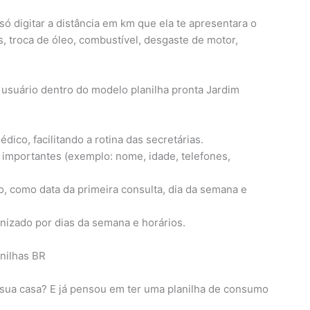
só digitar a distância em km que ela te apresentara o
, troca de óleo, combustível, desgaste de motor,
o usuário dentro do modelo planilha pronta Jardim
édico, facilitando a rotina das secretárias.
 importantes (exemplo: nome, idade, telefones,
, como data da primeira consulta, dia da semana e
anizado por dias da semana e horários.
sua casa? E já pensou em ter uma planilha de consumo