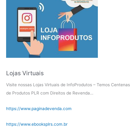
Lojas Virtuais
Visite nossas Lojas Virtuais de InfoProdutos – Temos Centenas
de Produtos PLR com Direitos de Revenda…
https://www.paginadevenda.com
https://www.ebooksplrs.com.br