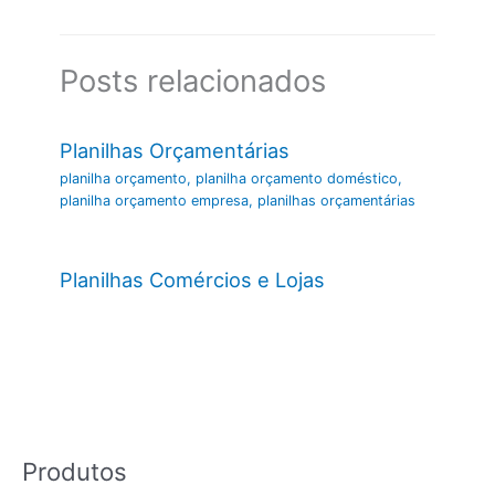
Posts relacionados
Planilhas Orçamentárias
planilha orçamento
,
planilha orçamento doméstico
,
planilha orçamento empresa
,
planilhas orçamentárias
Planilhas Comércios e Lojas
Produtos