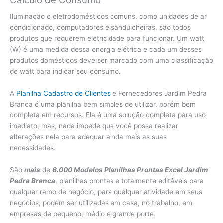
Cálculo de Consumo
Iluminação e eletrodomésticos comuns, como unidades de ar
condicionado, computadores e sanduicheiras, são todos
produtos que requerem eletricidade para funcionar. Um watt
(W) é uma medida dessa energia elétrica e cada um desses
produtos domésticos deve ser marcado com uma classificação
de watt para indicar seu consumo.
A
Planilha Cadastro de Clientes
e Fornecedores Jardim Pedra
Branca é uma planilha bem simples de utilizar, porém bem
completa em recursos. Ela é uma solução completa para uso
imediato, mas, nada impede que você possa realizar
alterações nela para adequar ainda mais as suas
necessidades.
São
mais
de
6.000 Modelos Planilhas Prontas Excel Jardim
Pedra Branca
, planilhas prontas e totalmente editáveis para
qualquer ramo de negócio, para qualquer atividade em seus
negócios, podem ser utilizadas em casa, no trabalho, em
empresas de pequeno, médio e grande porte.