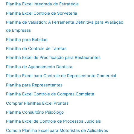
Planilha Excel Integrada de Estratégia
Planilha Excel Controle de Sorveteria
Planilha de Valuation: A Ferramenta Definitiva para Avaliação
de Empresas
Planilha para Bebidas
Planilha de Controle de Tarefas
Planilha Excel de Precificação para Restaurantes
Planilha de Agendamento Dentista
Planilha Excel para Controle de Representante Comercial
Planilha para Representantes
Planilha Excel Controle de Compras Completa
Comprar Planilhas Excel Prontas
Planilha Consultório Psicólogo
Planilha Excel de Controle de Processos Judiciais
Como a Planilha Excel para Motoristas de Aplicativos