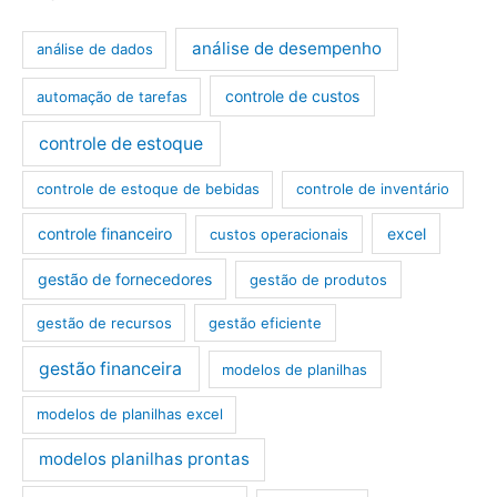
análise de desempenho
análise de dados
controle de custos
automação de tarefas
controle de estoque
controle de estoque de bebidas
controle de inventário
controle financeiro
excel
custos operacionais
gestão de fornecedores
gestão de produtos
gestão de recursos
gestão eficiente
gestão financeira
modelos de planilhas
modelos de planilhas excel
modelos planilhas prontas