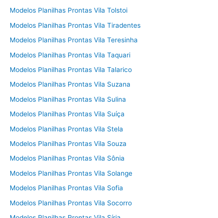
Modelos Planilhas Prontas Vila Tolstoi
Modelos Planilhas Prontas Vila Tiradentes
Modelos Planilhas Prontas Vila Teresinha
Modelos Planilhas Prontas Vila Taquari
Modelos Planilhas Prontas Vila Talarico
Modelos Planilhas Prontas Vila Suzana
Modelos Planilhas Prontas Vila Sulina
Modelos Planilhas Prontas Vila Suíça
Modelos Planilhas Prontas Vila Stela
Modelos Planilhas Prontas Vila Souza
Modelos Planilhas Prontas Vila Sônia
Modelos Planilhas Prontas Vila Solange
Modelos Planilhas Prontas Vila Sofia
Modelos Planilhas Prontas Vila Socorro
Modelos Planilhas Prontas Vila Síria