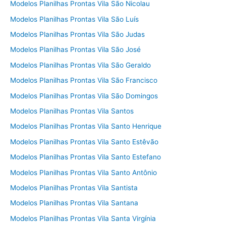
Modelos Planilhas Prontas Vila São Nicolau
Modelos Planilhas Prontas Vila São Luís
Modelos Planilhas Prontas Vila São Judas
Modelos Planilhas Prontas Vila São José
Modelos Planilhas Prontas Vila São Geraldo
Modelos Planilhas Prontas Vila São Francisco
Modelos Planilhas Prontas Vila São Domingos
Modelos Planilhas Prontas Vila Santos
Modelos Planilhas Prontas Vila Santo Henrique
Modelos Planilhas Prontas Vila Santo Estêvão
Modelos Planilhas Prontas Vila Santo Estefano
Modelos Planilhas Prontas Vila Santo Antônio
Modelos Planilhas Prontas Vila Santista
Modelos Planilhas Prontas Vila Santana
Modelos Planilhas Prontas Vila Santa Virgínia