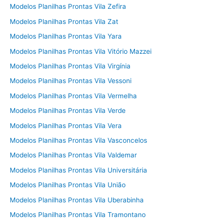
Modelos Planilhas Prontas Vila Zefira
Modelos Planilhas Prontas Vila Zat
Modelos Planilhas Prontas Vila Yara
Modelos Planilhas Prontas Vila Vitório Mazzei
Modelos Planilhas Prontas Vila Virgínia
Modelos Planilhas Prontas Vila Vessoni
Modelos Planilhas Prontas Vila Vermelha
Modelos Planilhas Prontas Vila Verde
Modelos Planilhas Prontas Vila Vera
Modelos Planilhas Prontas Vila Vasconcelos
Modelos Planilhas Prontas Vila Valdemar
Modelos Planilhas Prontas Vila Universitária
Modelos Planilhas Prontas Vila União
Modelos Planilhas Prontas Vila Uberabinha
Modelos Planilhas Prontas Vila Tramontano