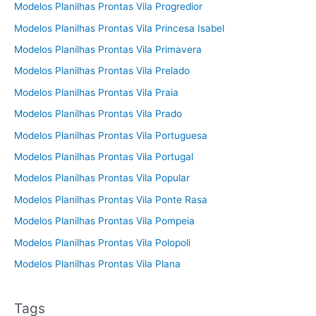
Modelos Planilhas Prontas Vila Progredior
Modelos Planilhas Prontas Vila Princesa Isabel
Modelos Planilhas Prontas Vila Primavera
Modelos Planilhas Prontas Vila Prelado
Modelos Planilhas Prontas Vila Praia
Modelos Planilhas Prontas Vila Prado
Modelos Planilhas Prontas Vila Portuguesa
Modelos Planilhas Prontas Vila Portugal
Modelos Planilhas Prontas Vila Popular
Modelos Planilhas Prontas Vila Ponte Rasa
Modelos Planilhas Prontas Vila Pompeia
Modelos Planilhas Prontas Vila Polopoli
Modelos Planilhas Prontas Vila Plana
Tags