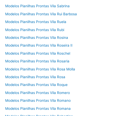
Modelos Planilhas Prontas Vila Sabrina
Modelos Planilhas Prontas Vila Rui Barbosa
Modelos Planilhas Prontas Vila Ruela
Modelos Planilhas Prontas Vila Rubi
Modelos Planilhas Prontas Vila Rosina
Modelos Planilhas Prontas Vila Roseira II
Modelos Planilhas Prontas Vila Roschel
Modelos Planilhas Prontas Vila Rosaria
Modelos Planilhas Prontas Vila Rosa Molla
Modelos Planilhas Prontas Vila Rosa
Modelos Planilhas Prontas Vila Roque
Modelos Planilhas Prontas Vila Romero
Modelos Planilhas Prontas Vila Romano
Modelos Planilhas Prontas Vila Romana