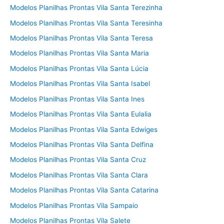
Modelos Planilhas Prontas Vila Santa Terezinha
Modelos Planilhas Prontas Vila Santa Teresinha
Modelos Planilhas Prontas Vila Santa Teresa
Modelos Planilhas Prontas Vila Santa Maria
Modelos Planilhas Prontas Vila Santa Lúcia
Modelos Planilhas Prontas Vila Santa Isabel
Modelos Planilhas Prontas Vila Santa Ines
Modelos Planilhas Prontas Vila Santa Eulalia
Modelos Planilhas Prontas Vila Santa Edwiges
Modelos Planilhas Prontas Vila Santa Delfina
Modelos Planilhas Prontas Vila Santa Cruz
Modelos Planilhas Prontas Vila Santa Clara
Modelos Planilhas Prontas Vila Santa Catarina
Modelos Planilhas Prontas Vila Sampaio
Modelos Planilhas Prontas Vila Salete