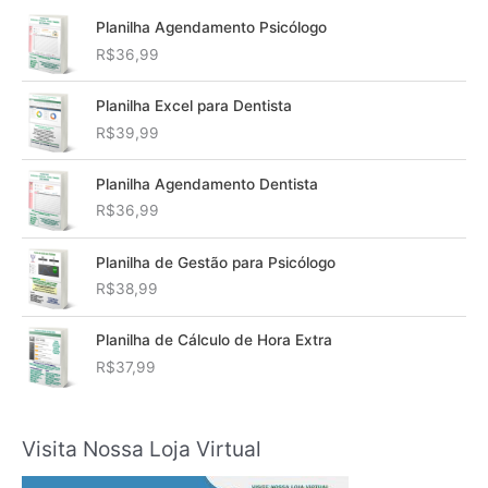
Planilha Agendamento Psicólogo
R$
36,99
Planilha Excel para Dentista
R$
39,99
Planilha Agendamento Dentista
R$
36,99
Planilha de Gestão para Psicólogo
R$
38,99
Planilha de Cálculo de Hora Extra
R$
37,99
Visita Nossa Loja Virtual