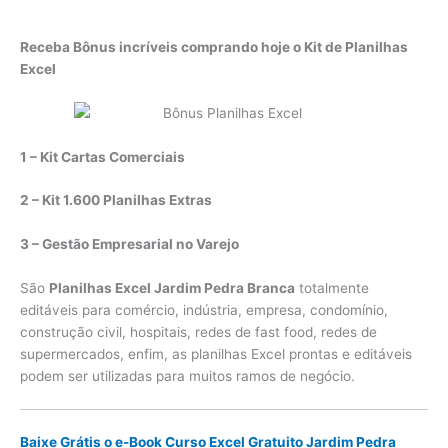
Receba Bônus incríveis comprando hoje o Kit de Planilhas
Excel
1 – Kit Cartas Comerciais
2 – Kit 1.600 Planilhas Extras
3 – Gestão Empresarial no Varejo
São
Planilhas Excel Jardim Pedra Branca
totalmente
editáveis para comércio, indústria, empresa, condomínio,
construção civil, hospitais, redes de fast food, redes de
supermercados, enfim, as planilhas Excel prontas e editáveis
podem ser utilizadas para muitos ramos de negócio.
Baixe Grátis o e-Book Curso Excel Gratuito Jardim Pedra