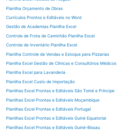
Planilha Orçamento de Obras
Currículos Prontos e Editáveis no Word
Gestão de Academias Planilha Excel
Controle de Frota de Caminhão Planilha Excel
Controle de Inventário Planilha Excel
Planilha Controle de Vendas e Estoque para Pizzarias
Planilha Excel Gestão de Clínicas e Consultórios Médicos
Planilha Excel para Lavanderia
Planilha Excel Custo de Importação
Planilhas Excel Prontas e Editáveis São Tomé e Príncipe
Planilhas Excel Prontas e Editáveis Moçambique
Planilhas Excel Prontas e Editáveis Portugal
Planilhas Excel Prontas e Editáveis Guiné Equatorial
Planilhas Excel Prontas e Editáveis Guiné-Bissau