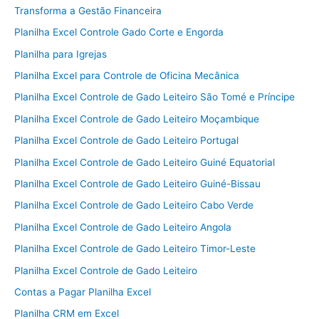
Transforma a Gestão Financeira
Planilha Excel Controle Gado Corte e Engorda
Planilha para Igrejas
Planilha Excel para Controle de Oficina Mecânica
Planilha Excel Controle de Gado Leiteiro São Tomé e Príncipe
Planilha Excel Controle de Gado Leiteiro Moçambique
Planilha Excel Controle de Gado Leiteiro Portugal
Planilha Excel Controle de Gado Leiteiro Guiné Equatorial
Planilha Excel Controle de Gado Leiteiro Guiné-Bissau
Planilha Excel Controle de Gado Leiteiro Cabo Verde
Planilha Excel Controle de Gado Leiteiro Angola
Planilha Excel Controle de Gado Leiteiro Timor-Leste
Planilha Excel Controle de Gado Leiteiro
Contas a Pagar Planilha Excel
Planilha CRM em Excel