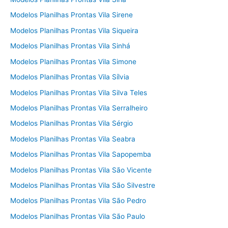
Modelos Planilhas Prontas Vila Sirene
Modelos Planilhas Prontas Vila Siqueira
Modelos Planilhas Prontas Vila Sinhá
Modelos Planilhas Prontas Vila Simone
Modelos Planilhas Prontas Vila Sílvia
Modelos Planilhas Prontas Vila Silva Teles
Modelos Planilhas Prontas Vila Serralheiro
Modelos Planilhas Prontas Vila Sérgio
Modelos Planilhas Prontas Vila Seabra
Modelos Planilhas Prontas Vila Sapopemba
Modelos Planilhas Prontas Vila São Vicente
Modelos Planilhas Prontas Vila São Silvestre
Modelos Planilhas Prontas Vila São Pedro
Modelos Planilhas Prontas Vila São Paulo