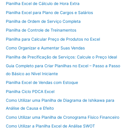
Planilha Excel de Cálculo de Hora Extra
Planilha Excel para Plano de Cargos e Salários
Planilha de Ordem de Serviço Completa
Planilha de Controle de Treinamentos
Planilha para Calcular Preço de Produtos no Excel
Como Organizar e Aumentar Suas Vendas
Planilha de Precificação de Serviços: Calcule o Preço Ideal
Guia Completo para Criar Planilhas no Excel – Passo a Passo
do Básico ao Nível Iniciante
Planilha Excel de Vendas com Estoque
Planilha Ciclo PDCA Excel
Como Utilizar uma Planilha de Diagrama de Ishikawa para
Análise de Causa e Efeito
Como Utilizar uma Planilha de Cronograma Físico Financeiro
Como Utilizar a Planilha Excel de Análise SWOT