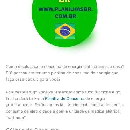
Como é calculado o consumo de energia elétrica em sua casa?
E já pensou em ter uma planilha de consumo de energia que
faça esse cálculo para você?
Pois neste artigo você vai entender como tudo funciona e no
final poderá baixar a
Planilha de Consumo
de energia
gratuitamente. Então vamos lá… A principal maneira de medir o
consumo de eletricidade é com a unidade de medida elétrica
“watthora”.