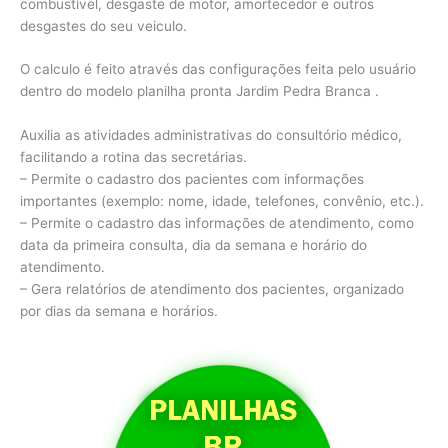
combustível, desgaste de motor, amortecedor e outros
desgastes do seu veiculo.
O calculo é feito através das configurações feita pelo usuário
dentro do modelo planilha pronta Jardim Pedra Branca .
Auxilia as atividades administrativas do consultório médico,
facilitando a rotina das secretárias.
– Permite o cadastro dos pacientes com informações
importantes (exemplo: nome, idade, telefones, convênio, etc.).
– Permite o cadastro das informações de atendimento, como
data da primeira consulta, dia da semana e horário do
atendimento.
– Gera relatórios de atendimento dos pacientes, organizado
por dias da semana e horários.