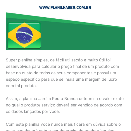
Super planilha simples, de fácil utilização e muito útil foi
desenvolvida para calcular o preço final de um produto com
base no custo de todos os seus componentes e possui um
espaço específico para que se insira uma margem de lucro
com tal produto.
Assim, a planilha Jardim Pedra Branca determina o valor exato
no qual o produto/ serviço deverá ser vendido de acordo com
os dados lançados por você.
Com esta planilha você nunca mais ficará em dúvida sobre o
valor que deverá cobrar por determinado produto/serviço.