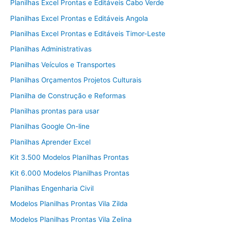
Planilhas Excel Prontas e Editáveis Cabo Verde
Planilhas Excel Prontas e Editáveis Angola
Planilhas Excel Prontas e Editáveis Timor-Leste
Planilhas Administrativas
Planilhas Veículos e Transportes
Planilhas Orçamentos Projetos Culturais
Planilha de Construção e Reformas
Planilhas prontas para usar
Planilhas Google On-line
Planilhas Aprender Excel
Kit 3.500 Modelos Planilhas Prontas
Kit 6.000 Modelos Planilhas Prontas
Planilhas Engenharia Civil
Modelos Planilhas Prontas Vila Zilda
Modelos Planilhas Prontas Vila Zelina