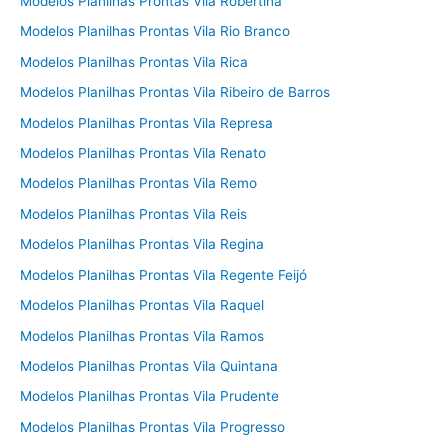
Modelos Planilhas Prontas Vila Robertina
Modelos Planilhas Prontas Vila Rio Branco
Modelos Planilhas Prontas Vila Rica
Modelos Planilhas Prontas Vila Ribeiro de Barros
Modelos Planilhas Prontas Vila Represa
Modelos Planilhas Prontas Vila Renato
Modelos Planilhas Prontas Vila Remo
Modelos Planilhas Prontas Vila Reis
Modelos Planilhas Prontas Vila Regina
Modelos Planilhas Prontas Vila Regente Feijó
Modelos Planilhas Prontas Vila Raquel
Modelos Planilhas Prontas Vila Ramos
Modelos Planilhas Prontas Vila Quintana
Modelos Planilhas Prontas Vila Prudente
Modelos Planilhas Prontas Vila Progresso