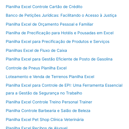
Planilha Excel Controle Cartão de Crédito
Banco de Petições Jurídicas: Facilitando o Acesso à Justiça
Planilha Excel de Orçamento Pessoal e Familiar
Planilha de Precificação para Hotéis e Pousadas em Excel
Planilha Excel para Precificação de Produtos e Serviços
Planilhas Excel de Fluxo de Caixa
Planilha Excel para Gestão Eficiente de Posto de Gasolina
Controle de Pneus Planilha Excel
Loteamento e Venda de Terrenos Planilha Excel
Planilha Excel para Controle de EPI: Uma Ferramenta Essencial
para a Gestão da Segurança no Trabalho
Planilha Excel Controle Treino Personal Trainer
Planilha Controle Barbearia e Salão de Beleza
Planilha Excel Pet Shop Clínica Veterinária
Planilha Excel Recibos de Aluguel