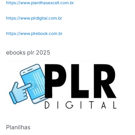
https://www.planilhasexcell.com.br
https://www.plrdigital.com.br
https://www.plrebook.com.br
ebooks plr 2025
Planilhas