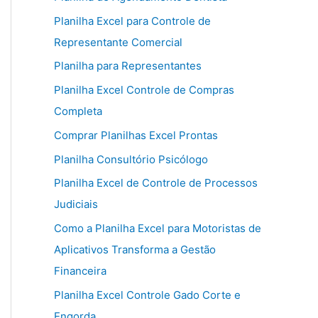
Planilha Excel para Controle de
Representante Comercial
Planilha para Representantes
Planilha Excel Controle de Compras
Completa
Comprar Planilhas Excel Prontas
Planilha Consultório Psicólogo
Planilha Excel de Controle de Processos
Judiciais
Como a Planilha Excel para Motoristas de
Aplicativos Transforma a Gestão
Financeira
Planilha Excel Controle Gado Corte e
Engorda