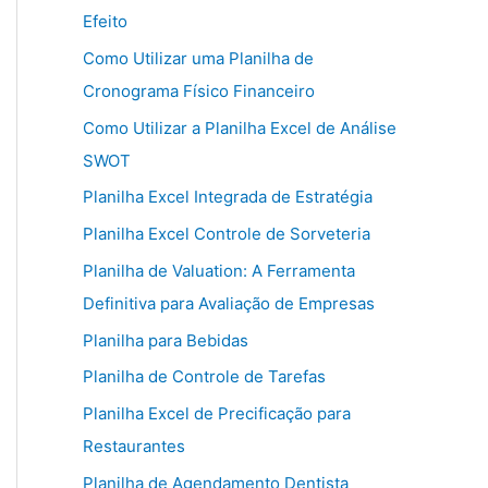
Efeito
Como Utilizar uma Planilha de
Cronograma Físico Financeiro
Como Utilizar a Planilha Excel de Análise
SWOT
Planilha Excel Integrada de Estratégia
Planilha Excel Controle de Sorveteria
Planilha de Valuation: A Ferramenta
Definitiva para Avaliação de Empresas
Planilha para Bebidas
Planilha de Controle de Tarefas
Planilha Excel de Precificação para
Restaurantes
Planilha de Agendamento Dentista