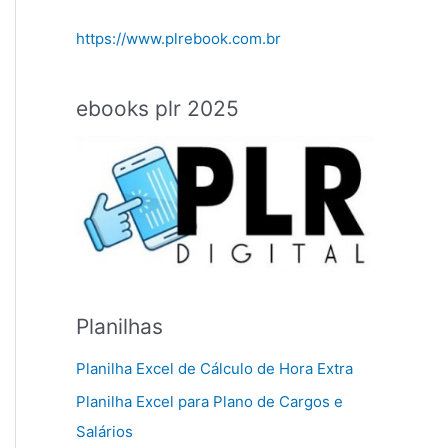
https://www.plrebook.com.br
ebooks plr 2025
Planilhas
Planilha Excel de Cálculo de Hora Extra
Planilha Excel para Plano de Cargos e
Salários