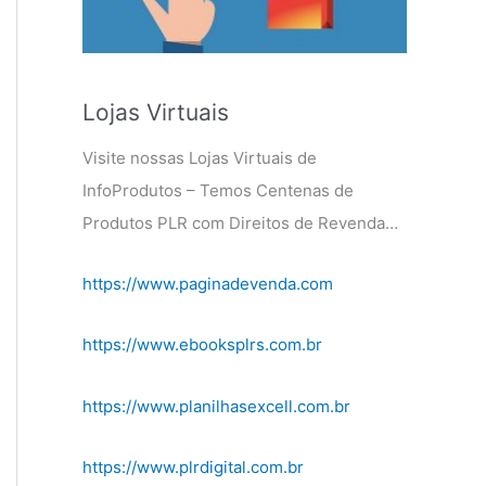
Lojas Virtuais
Visite nossas Lojas Virtuais de
InfoProdutos – Temos Centenas de
Produtos PLR com Direitos de Revenda…
https://www.paginadevenda.com
https://www.ebooksplrs.com.br
https://www.planilhasexcell.com.br
https://www.plrdigital.com.br