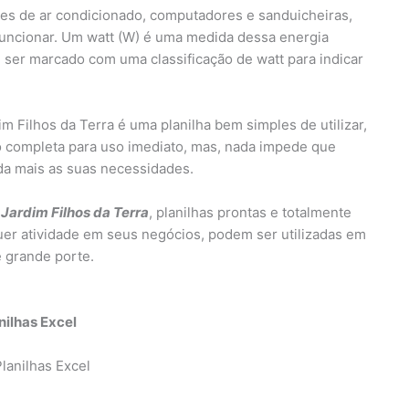
es de ar condicionado, computadores e sanduicheiras,
funcionar. Um watt (W) é uma medida dessa energia
ser marcado com uma classificação de watt para indicar
 Filhos da Terra é uma planilha bem simples de utilizar,
 completa para uso imediato, mas, nada impede que
nda mais as suas necessidades.
Jardim Filhos da Terra
, planilhas prontas e totalmente
uer atividade em seus negócios, podem ser utilizadas em
 grande porte.
nilhas Excel