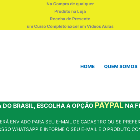
Na Compra de qualquer
Produto na Loja
Receba de Presente
um Curso Completo Excel em Vídeos Aulas
HOME
QUEM SOMOS
PAYPAL
 DO BRASIL, ESCOLHA A OPÇÃO
NA F
RÁ ENVIADO PARA SEU E-MAIL DE CADASTRO OU SE PREFERI
OSSO WHATSAPP E INFORME O SEU E-MAIL E O PRODUTO CO