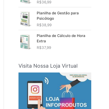
R$
36,99
Planilha de Gestão para
Psicólogo
R$
38,99
Planilha de Cálculo de Hora
Extra
R$
37,99
Visita Nossa Loja Virtual