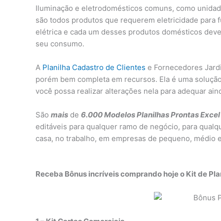
Iluminação e eletrodomésticos comuns, como unidad
são todos produtos que requerem eletricidade para 
elétrica e cada um desses produtos domésticos deve 
seu consumo.
A
Planilha Cadastro de Clientes
e Fornecedores Jardim
porém bem completa em recursos. Ela é uma solução
você possa realizar alterações nela para adequar ai
São
mais
de
6.000 Modelos Planilhas Prontas Excel 
editáveis para qualquer ramo de negócio, para qualq
casa, no trabalho, em empresas de pequeno, médio e
Receba Bônus incríveis comprando hoje o Kit de Pla