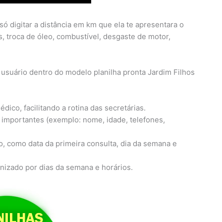
só digitar a distância em km que ela te apresentara o
, troca de óleo, combustível, desgaste de motor,
o usuário dentro do modelo planilha pronta Jardim Filhos
édico, facilitando a rotina das secretárias.
 importantes (exemplo: nome, idade, telefones,
, como data da primeira consulta, dia da semana e
anizado por dias da semana e horários.