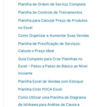
Planilha de Ordem de Serviço Completa
Planilha de Controle de Treinamentos
Planilha para Calcular Preço de Produtos
no Excel
Como Organizar e Aumentar Suas Vendas
Planilha de Precificação de Serviços:
Calcule o Preço Ideal
Guia Completo para Criar Planilhas no
Excel – Passo a Passo do Básico ao Nível
Iniciante
Planilha Excel de Vendas com Estoque
Planilha Ciclo PDCA Excel
Como Utilizar uma Planilha de Diagrama
de Ishikawa para Análise de Causa e