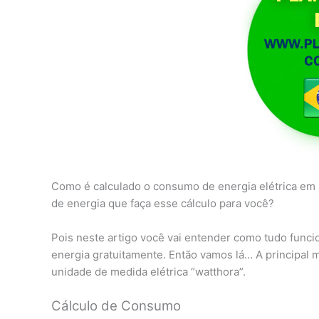
Como é calculado o consumo de energia elétrica em 
de energia que faça esse cálculo para você?
Pois neste artigo você vai entender como tudo funcio
energia gratuitamente. Então vamos lá… A principal 
unidade de medida elétrica “watthora”.
Cálculo de Consumo