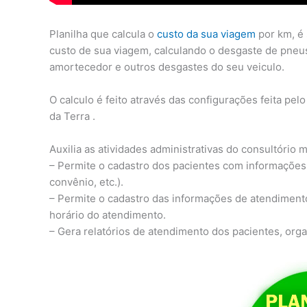
Planilha que calcula o
custo da sua viagem
por km, é 
custo de sua viagem, calculando o desgaste de pneus
amortecedor e outros desgastes do seu veiculo.
O calculo é feito através das configurações feita pel
da Terra .
Auxilia as atividades administrativas do consultório m
– Permite o cadastro dos pacientes com informações
convênio, etc.).
– Permite o cadastro das informações de atendimento
horário do atendimento.
– Gera relatórios de atendimento dos pacientes, org