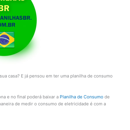
sua casa? E já pensou em ter uma planilha de consumo
na e no final poderá baixar a
Planilha de Consumo
de
maneira de medir o consumo de eletricidade é com a