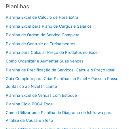
Planilhas
Planilha Excel de Cálculo de Hora Extra
Planilha Excel para Plano de Cargos e Salários
Planilha de Ordem de Serviço Completa
Planilha de Controle de Treinamentos
Planilha para Calcular Preço de Produtos no Excel
Como Organizar e Aumentar Suas Vendas
Planilha de Precificação de Serviços: Calcule o Preço Ideal
Guia Completo para Criar Planilhas no Excel – Passo a Passo
do Básico ao Nível Iniciante
Planilha Excel de Vendas com Estoque
Planilha Ciclo PDCA Excel
Como Utilizar uma Planilha de Diagrama de Ishikawa para
Análise de Causa e Efeito