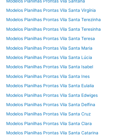
Modelos Planilhas Prontas Vila Santana
Modelos Planilhas Prontas Vila Santa Virgínia
Modelos Planilhas Prontas Vila Santa Terezinha
Modelos Planilhas Prontas Vila Santa Teresinha
Modelos Planilhas Prontas Vila Santa Teresa
Modelos Planilhas Prontas Vila Santa Maria
Modelos Planilhas Prontas Vila Santa Lúcia
Modelos Planilhas Prontas Vila Santa Isabel
Modelos Planilhas Prontas Vila Santa Ines
Modelos Planilhas Prontas Vila Santa Eulalia
Modelos Planilhas Prontas Vila Santa Edwiges
Modelos Planilhas Prontas Vila Santa Delfina
Modelos Planilhas Prontas Vila Santa Cruz
Modelos Planilhas Prontas Vila Santa Clara
Modelos Planilhas Prontas Vila Santa Catarina