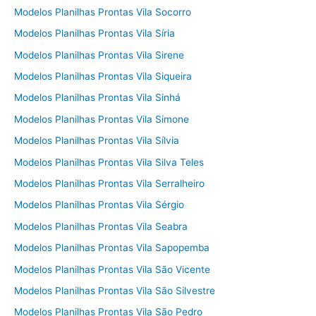
Modelos Planilhas Prontas Vila Socorro
Modelos Planilhas Prontas Vila Síria
Modelos Planilhas Prontas Vila Sirene
Modelos Planilhas Prontas Vila Siqueira
Modelos Planilhas Prontas Vila Sinhá
Modelos Planilhas Prontas Vila Simone
Modelos Planilhas Prontas Vila Sílvia
Modelos Planilhas Prontas Vila Silva Teles
Modelos Planilhas Prontas Vila Serralheiro
Modelos Planilhas Prontas Vila Sérgio
Modelos Planilhas Prontas Vila Seabra
Modelos Planilhas Prontas Vila Sapopemba
Modelos Planilhas Prontas Vila São Vicente
Modelos Planilhas Prontas Vila São Silvestre
Modelos Planilhas Prontas Vila São Pedro