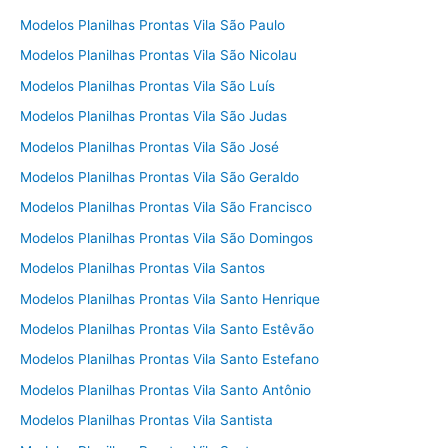
Modelos Planilhas Prontas Vila São Paulo
Modelos Planilhas Prontas Vila São Nicolau
Modelos Planilhas Prontas Vila São Luís
Modelos Planilhas Prontas Vila São Judas
Modelos Planilhas Prontas Vila São José
Modelos Planilhas Prontas Vila São Geraldo
Modelos Planilhas Prontas Vila São Francisco
Modelos Planilhas Prontas Vila São Domingos
Modelos Planilhas Prontas Vila Santos
Modelos Planilhas Prontas Vila Santo Henrique
Modelos Planilhas Prontas Vila Santo Estêvão
Modelos Planilhas Prontas Vila Santo Estefano
Modelos Planilhas Prontas Vila Santo Antônio
Modelos Planilhas Prontas Vila Santista