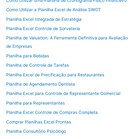
Como Utilizar uma Planilha de Cronograma Físico Financeiro
Como Utilizar a Planilha Excel de Análise SWOT
Planilha Excel Integrada de Estratégia
Planilha Excel Controle de Sorveteria
Planilha de Valuation: A Ferramenta Definitiva para Avaliação
de Empresas
Planilha para Bebidas
Planilha de Controle de Tarefas
Planilha Excel de Precificação para Restaurantes
Planilha de Agendamento Dentista
Planilha Excel para Controle de Representante Comercial
Planilha para Representantes
Planilha Excel Controle de Compras Completa
Comprar Planilhas Excel Prontas
Planilha Consultório Psicólogo