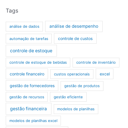
Tags
análise de desempenho
análise de dados
controle de custos
automação de tarefas
controle de estoque
controle de estoque de bebidas
controle de inventário
controle financeiro
excel
custos operacionais
gestão de fornecedores
gestão de produtos
gestão de recursos
gestão eficiente
gestão financeira
modelos de planilhas
modelos de planilhas excel