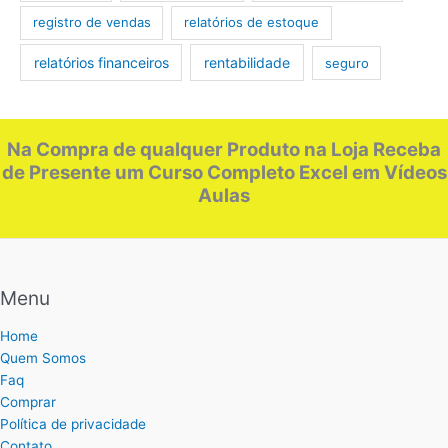
registro de vendas
relatórios de estoque
relatórios financeiros
rentabilidade
seguro
Na Compra de qualquer Produto na Loja Receba
de Presente um Curso Completo Excel em Vídeos
Aulas
Menu
Home
Quem Somos
Faq
Comprar
Política de privacidade
Contato