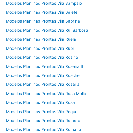
Modelos Planilhas Prontas Vila Sampaio
Modelos Planilhas Prontas Vila Salete
Modelos Planilhas Prontas Vila Sabrina
Modelos Planilhas Prontas Vila Rui Barbosa
Modelos Planilhas Prontas Vila Ruela
Modelos Planilhas Prontas Vila Rubi
Modelos Planilhas Prontas Vila Rosina
Modelos Planilhas Prontas Vila Roseira II
Modelos Planilhas Prontas Vila Roschel
Modelos Planilhas Prontas Vila Rosaria
Modelos Planilhas Prontas Vila Rosa Molla
Modelos Planilhas Prontas Vila Rosa
Modelos Planilhas Prontas Vila Roque
Modelos Planilhas Prontas Vila Romero
Modelos Planilhas Prontas Vila Romano