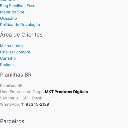
Blog Planilhas Excel
Mapa do Site
Glossário
Política de Devolução
Área de Clientes
Minha conta
Finalizar compra
Carrinho
Pedidos
Planilhas BR
Planilhas BR
Uma Empresa do Grupo
MKT Produtos Digitais
São Paulo - SP - Brasil
WhatsApp:
11 93345-2139
Parceiros