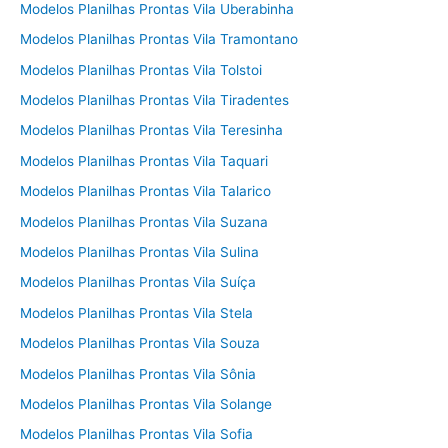
Modelos Planilhas Prontas Vila Uberabinha
Modelos Planilhas Prontas Vila Tramontano
Modelos Planilhas Prontas Vila Tolstoi
Modelos Planilhas Prontas Vila Tiradentes
Modelos Planilhas Prontas Vila Teresinha
Modelos Planilhas Prontas Vila Taquari
Modelos Planilhas Prontas Vila Talarico
Modelos Planilhas Prontas Vila Suzana
Modelos Planilhas Prontas Vila Sulina
Modelos Planilhas Prontas Vila Suíça
Modelos Planilhas Prontas Vila Stela
Modelos Planilhas Prontas Vila Souza
Modelos Planilhas Prontas Vila Sônia
Modelos Planilhas Prontas Vila Solange
Modelos Planilhas Prontas Vila Sofia