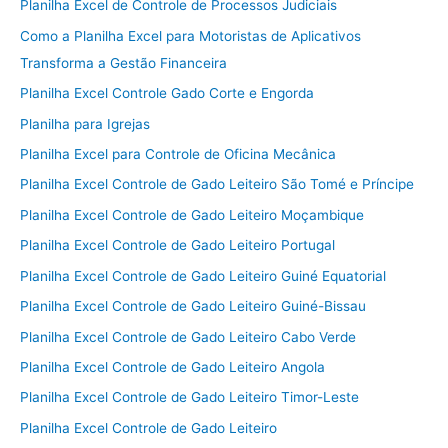
Planilha Excel de Controle de Processos Judiciais
Como a Planilha Excel para Motoristas de Aplicativos
Transforma a Gestão Financeira
Planilha Excel Controle Gado Corte e Engorda
Planilha para Igrejas
Planilha Excel para Controle de Oficina Mecânica
Planilha Excel Controle de Gado Leiteiro São Tomé e Príncipe
Planilha Excel Controle de Gado Leiteiro Moçambique
Planilha Excel Controle de Gado Leiteiro Portugal
Planilha Excel Controle de Gado Leiteiro Guiné Equatorial
Planilha Excel Controle de Gado Leiteiro Guiné-Bissau
Planilha Excel Controle de Gado Leiteiro Cabo Verde
Planilha Excel Controle de Gado Leiteiro Angola
Planilha Excel Controle de Gado Leiteiro Timor-Leste
Planilha Excel Controle de Gado Leiteiro