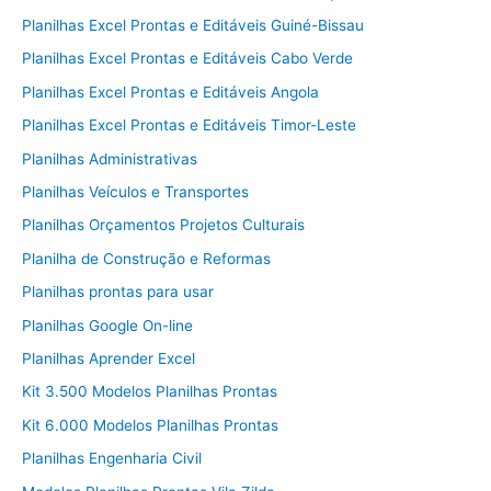
Planilhas Excel Prontas e Editáveis Guiné-Bissau
Planilhas Excel Prontas e Editáveis Cabo Verde
Planilhas Excel Prontas e Editáveis Angola
Planilhas Excel Prontas e Editáveis Timor-Leste
Planilhas Administrativas
Planilhas Veículos e Transportes
Planilhas Orçamentos Projetos Culturais
Planilha de Construção e Reformas
Planilhas prontas para usar
Planilhas Google On-line
Planilhas Aprender Excel
Kit 3.500 Modelos Planilhas Prontas
Kit 6.000 Modelos Planilhas Prontas
Planilhas Engenharia Civil