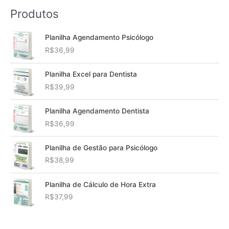
Produtos
Planilha Agendamento Psicólogo
R$
36,99
Planilha Excel para Dentista
R$
39,99
Planilha Agendamento Dentista
R$
36,99
Planilha de Gestão para Psicólogo
R$
38,99
Planilha de Cálculo de Hora Extra
R$
37,99