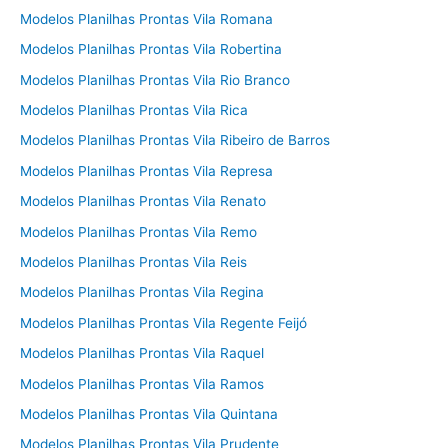
Modelos Planilhas Prontas Vila Romana
Modelos Planilhas Prontas Vila Robertina
Modelos Planilhas Prontas Vila Rio Branco
Modelos Planilhas Prontas Vila Rica
Modelos Planilhas Prontas Vila Ribeiro de Barros
Modelos Planilhas Prontas Vila Represa
Modelos Planilhas Prontas Vila Renato
Modelos Planilhas Prontas Vila Remo
Modelos Planilhas Prontas Vila Reis
Modelos Planilhas Prontas Vila Regina
Modelos Planilhas Prontas Vila Regente Feijó
Modelos Planilhas Prontas Vila Raquel
Modelos Planilhas Prontas Vila Ramos
Modelos Planilhas Prontas Vila Quintana
Modelos Planilhas Prontas Vila Prudente