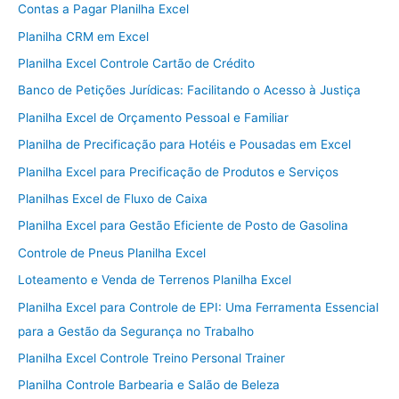
Contas a Pagar Planilha Excel
Planilha CRM em Excel
Planilha Excel Controle Cartão de Crédito
Banco de Petições Jurídicas: Facilitando o Acesso à Justiça
Planilha Excel de Orçamento Pessoal e Familiar
Planilha de Precificação para Hotéis e Pousadas em Excel
Planilha Excel para Precificação de Produtos e Serviços
Planilhas Excel de Fluxo de Caixa
Planilha Excel para Gestão Eficiente de Posto de Gasolina
Controle de Pneus Planilha Excel
Loteamento e Venda de Terrenos Planilha Excel
Planilha Excel para Controle de EPI: Uma Ferramenta Essencial
para a Gestão da Segurança no Trabalho
Planilha Excel Controle Treino Personal Trainer
Planilha Controle Barbearia e Salão de Beleza