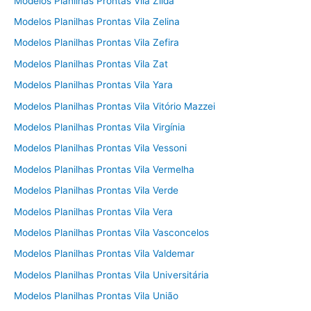
Modelos Planilhas Prontas Vila Zilda
Modelos Planilhas Prontas Vila Zelina
Modelos Planilhas Prontas Vila Zefira
Modelos Planilhas Prontas Vila Zat
Modelos Planilhas Prontas Vila Yara
Modelos Planilhas Prontas Vila Vitório Mazzei
Modelos Planilhas Prontas Vila Virgínia
Modelos Planilhas Prontas Vila Vessoni
Modelos Planilhas Prontas Vila Vermelha
Modelos Planilhas Prontas Vila Verde
Modelos Planilhas Prontas Vila Vera
Modelos Planilhas Prontas Vila Vasconcelos
Modelos Planilhas Prontas Vila Valdemar
Modelos Planilhas Prontas Vila Universitária
Modelos Planilhas Prontas Vila União