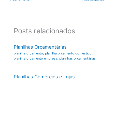
Posts relacionados
Planilhas Orçamentárias
planilha orçamento
,
planilha orçamento doméstico
,
planilha orçamento empresa
,
planilhas orçamentárias
Planilhas Comércios e Lojas