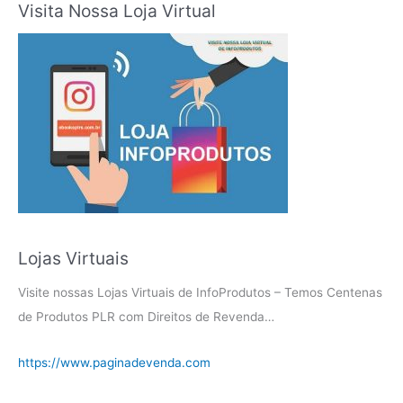
Visita Nossa Loja Virtual
Lojas Virtuais
Visite nossas Lojas Virtuais de InfoProdutos – Temos Centenas
de Produtos PLR com Direitos de Revenda…
https://www.paginadevenda.com