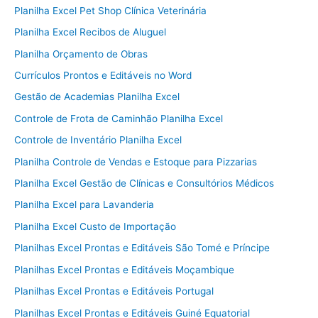
Planilha Excel Pet Shop Clínica Veterinária
Planilha Excel Recibos de Aluguel
Planilha Orçamento de Obras
Currículos Prontos e Editáveis no Word
Gestão de Academias Planilha Excel
Controle de Frota de Caminhão Planilha Excel
Controle de Inventário Planilha Excel
Planilha Controle de Vendas e Estoque para Pizzarias
Planilha Excel Gestão de Clínicas e Consultórios Médicos
Planilha Excel para Lavanderia
Planilha Excel Custo de Importação
Planilhas Excel Prontas e Editáveis São Tomé e Príncipe
Planilhas Excel Prontas e Editáveis Moçambique
Planilhas Excel Prontas e Editáveis Portugal
Planilhas Excel Prontas e Editáveis Guiné Equatorial