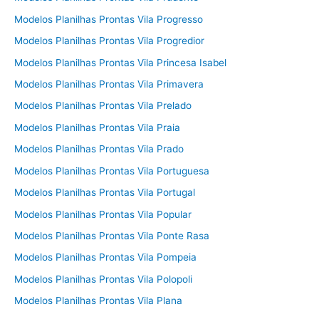
Modelos Planilhas Prontas Vila Progresso
Modelos Planilhas Prontas Vila Progredior
Modelos Planilhas Prontas Vila Princesa Isabel
Modelos Planilhas Prontas Vila Primavera
Modelos Planilhas Prontas Vila Prelado
Modelos Planilhas Prontas Vila Praia
Modelos Planilhas Prontas Vila Prado
Modelos Planilhas Prontas Vila Portuguesa
Modelos Planilhas Prontas Vila Portugal
Modelos Planilhas Prontas Vila Popular
Modelos Planilhas Prontas Vila Ponte Rasa
Modelos Planilhas Prontas Vila Pompeia
Modelos Planilhas Prontas Vila Polopoli
Modelos Planilhas Prontas Vila Plana