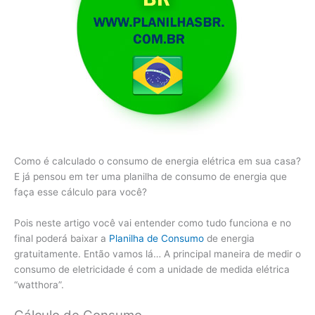
Como é calculado o consumo de energia elétrica em sua casa?
E já pensou em ter uma planilha de consumo de energia que
faça esse cálculo para você?
Pois neste artigo você vai entender como tudo funciona e no
final poderá baixar a
Planilha de Consumo
de energia
gratuitamente. Então vamos lá… A principal maneira de medir o
consumo de eletricidade é com a unidade de medida elétrica
“watthora”.