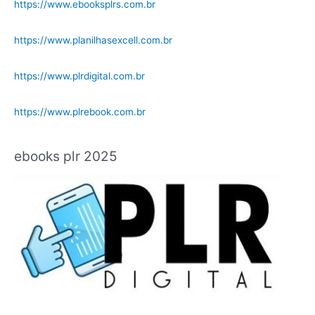
https://www.ebooksplrs.com.br
https://www.planilhasexcell.com.br
https://www.plrdigital.com.br
https://www.plrebook.com.br
ebooks plr 2025