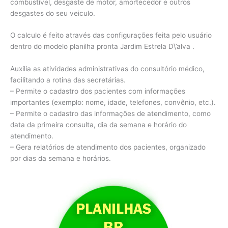
combustível, desgaste de motor, amortecedor e outros
desgastes do seu veiculo.
O calculo é feito através das configurações feita pelo usuário
dentro do modelo planilha pronta Jardim Estrela D\’alva .
Auxilia as atividades administrativas do consultório médico,
facilitando a rotina das secretárias.
– Permite o cadastro dos pacientes com informações
importantes (exemplo: nome, idade, telefones, convênio, etc.).
– Permite o cadastro das informações de atendimento, como
data da primeira consulta, dia da semana e horário do
atendimento.
– Gera relatórios de atendimento dos pacientes, organizado
por dias da semana e horários.